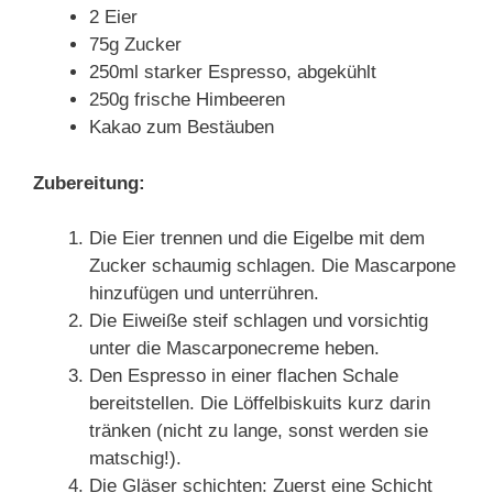
2 Eier
75g Zucker
250ml starker Espresso, abgekühlt
250g frische Himbeeren
Kakao zum Bestäuben
Zubereitung:
Die Eier trennen und die Eigelbe mit dem
Zucker schaumig schlagen. Die Mascarpone
hinzufügen und unterrühren.
Die Eiweiße steif schlagen und vorsichtig
unter die Mascarponecreme heben.
Den Espresso in einer flachen Schale
bereitstellen. Die Löffelbiskuits kurz darin
tränken (nicht zu lange, sonst werden sie
matschig!).
Die Gläser schichten: Zuerst eine Schicht