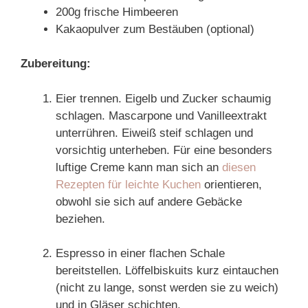
200g frische Himbeeren
Kakaopulver zum Bestäuben (optional)
Zubereitung:
Eier trennen. Eigelb und Zucker schaumig
schlagen. Mascarpone und Vanilleextrakt
unterrühren. Eiweiß steif schlagen und
vorsichtig unterheben. Für eine besonders
luftige Creme kann man sich an
diesen
Rezepten für leichte Kuchen
orientieren,
obwohl sie sich auf andere Gebäcke
beziehen.
Espresso in einer flachen Schale
bereitstellen. Löffelbiskuits kurz eintauchen
(nicht zu lange, sonst werden sie zu weich)
und in Gläser schichten.