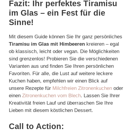
Fazit: Ihr perfektes Tiramisu
im Glas – ein Fest für die
Sinne!
Mit diesem Guide können Sie Ihr ganz persönliches
Tiramisu im Glas mit Himbeeren
kreieren – egal
ob klassisch, leicht oder vegan. Die Möglichkeiten
sind grenzenlos! Probieren Sie die verschiedenen
Varianten aus und finden Sie Ihren persönlichen
Favoriten. Für alle, die Lust auf weitere leckere
Kuchen haben, empfehlen wir einen Blick auf
unsere Rezepte für
Milchfreien Zitronenkuchen
oder
einen
Zitronenkuchen vom Blech
. Lassen Sie Ihrer
Kreativität freien Lauf und überraschen Sie Ihre
Lieben mit diesem köstlichen Dessert.
Call to Action: