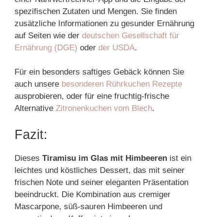
spezifischen Zutaten und Mengen. Sie finden
zusätzliche Informationen zu gesunder Ernährung
auf Seiten wie der
deutschen Gesellschaft für
Ernährung (DGE)
oder
der USDA
.
Für ein besonders saftiges Gebäck können Sie
auch unsere
besonderen Rührkuchen Rezepte
ausprobieren, oder für eine fruchtig-frische
Alternative
Zitronenkuchen vom Blech
.
Fazit:
Dieses
Tiramisu im Glas mit Himbeeren
ist ein
leichtes und köstliches Dessert, das mit seiner
frischen Note und seiner eleganten Präsentation
beeindruckt. Die Kombination aus cremiger
Mascarpone, süß-sauren Himbeeren und