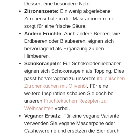
Dessert eine besondere Note.
Zitronenzeste:
Ein wenig abgeriebene
Zitronenschale in der Mascarponecreme
sorgt für eine frische Säure.
Andere Früchte:
Auch andere Beeren, wie
Erdbeeren oder Blaubeeren, eignen sich
hervorragend als Ergänzung zu den
Himbeeren.
Schokoraspeln:
Für Schokoladenliebhaber
eignen sich Schokoraspeln als Topping. Dies
passt hervorragend zu unserem
italienischen
Zitronenkuchen mit Olivenöl
. Für eine
weitere Inspiration schauen Sie doch bei
unseren
Fruchtekuchen Rezepten zu
Weihnachten
vorbei.
Veganer Ersatz:
Für eine vegane Variante
verwenden Sie vegane Mascarpone oder
Cashewcreme und ersetzen die Eier durch