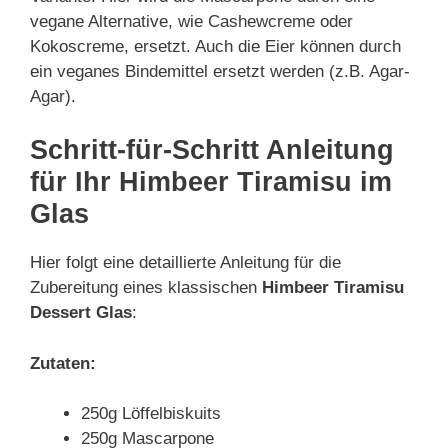
vegane Alternative, wie Cashewcreme oder
Kokoscreme, ersetzt. Auch die Eier können durch
ein veganes Bindemittel ersetzt werden (z.B. Agar-
Agar).
Schritt-für-Schritt Anleitung
für Ihr Himbeer Tiramisu im
Glas
Hier folgt eine detaillierte Anleitung für die
Zubereitung eines klassischen
Himbeer Tiramisu
Dessert Glas
:
Zutaten:
250g Löffelbiskuits
250g Mascarpone