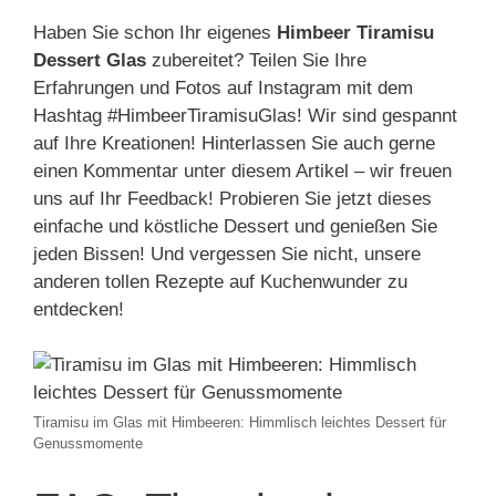
Haben Sie schon Ihr eigenes
Himbeer Tiramisu
Dessert Glas
zubereitet? Teilen Sie Ihre
Erfahrungen und Fotos auf Instagram mit dem
Hashtag #HimbeerTiramisuGlas! Wir sind gespannt
auf Ihre Kreationen! Hinterlassen Sie auch gerne
einen Kommentar unter diesem Artikel – wir freuen
uns auf Ihr Feedback! Probieren Sie jetzt dieses
einfache und köstliche Dessert und genießen Sie
jeden Bissen! Und vergessen Sie nicht, unsere
anderen tollen Rezepte auf Kuchenwunder zu
entdecken!
Tiramisu im Glas mit Himbeeren: Himmlisch leichtes Dessert für
Genussmomente