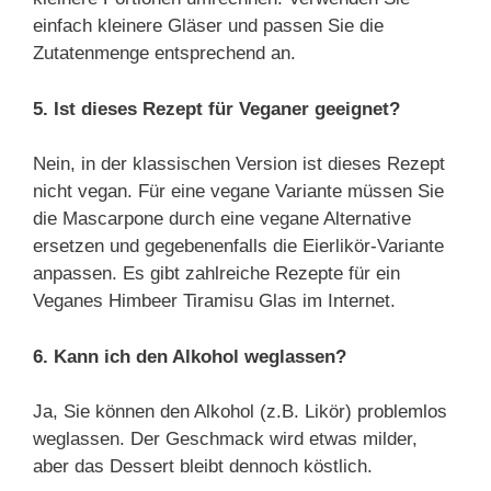
einfach kleinere Gläser und passen Sie die
Zutatenmenge entsprechend an.
5. Ist dieses Rezept für Veganer geeignet?
Nein, in der klassischen Version ist dieses Rezept
nicht vegan. Für eine vegane Variante müssen Sie
die Mascarpone durch eine vegane Alternative
ersetzen und gegebenenfalls die Eierlikör-Variante
anpassen. Es gibt zahlreiche Rezepte für ein
Veganes Himbeer Tiramisu Glas im Internet.
6. Kann ich den Alkohol weglassen?
Ja, Sie können den Alkohol (z.B. Likör) problemlos
weglassen. Der Geschmack wird etwas milder,
aber das Dessert bleibt dennoch köstlich.