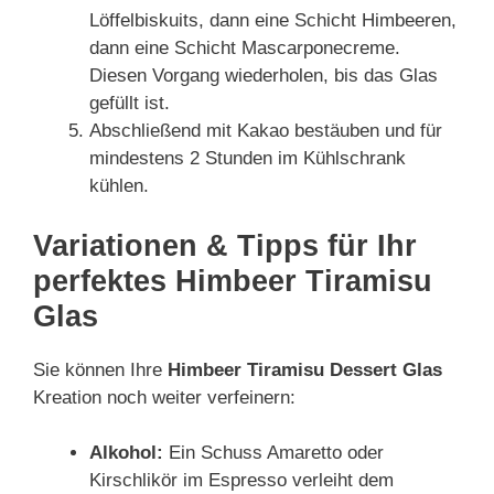
Löffelbiskuits, dann eine Schicht Himbeeren,
dann eine Schicht Mascarponecreme.
Diesen Vorgang wiederholen, bis das Glas
gefüllt ist.
Abschließend mit Kakao bestäuben und für
mindestens 2 Stunden im Kühlschrank
kühlen.
Variationen & Tipps für Ihr
perfektes Himbeer Tiramisu
Glas
Sie können Ihre
Himbeer Tiramisu Dessert Glas
Kreation noch weiter verfeinern:
Alkohol:
Ein Schuss Amaretto oder
Kirschlikör im Espresso verleiht dem