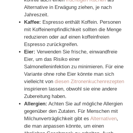
Alternative in Erwägung ziehen, je nach
Jahreszeit.
Kaffee:
Espresso enthält Koffein. Personen
mit Koffeinempfindlichkeit sollten die Menge
reduzieren oder auf einen koffeinfreien
Espresso zurückgreifen.
Eier:
Verwenden Sie frische, einwandfreie
Eier, um das Risiko einer
Salmonelleninfektion zu minimieren. Für eine
Variante ohne rohe Eier könnte man sich
vielleicht von
diesen Zitronenkuchenrezepten
inspirieren lassen, obwohl sie eine andere
Zubereitung haben.
Allergien:
Achten Sie auf mögliche Allergien
gegenüber den Zutaten. Für Menschen mit
Milchunverträglichkeit gibt es
Alternativen
,
die man anpassen könnte, um einen