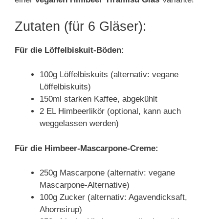
Zutaten (für 6 Gläser):
Für die Löffelbiskuit-Böden:
100g Löffelbiskuits (alternativ: vegane
Löffelbiskuits)
150ml starken Kaffee, abgekühlt
2 EL Himbeerlikör (optional, kann auch
weggelassen werden)
Für die Himbeer-Mascarpone-Creme:
250g Mascarpone (alternativ: vegane
Mascarpone-Alternative)
100g Zucker (alternativ: Agavendicksaft,
Ahornsirup)