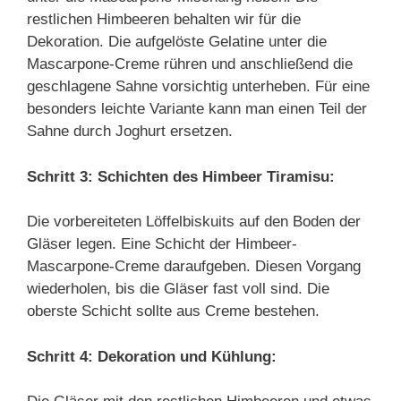
restlichen Himbeeren behalten wir für die
Dekoration. Die aufgelöste Gelatine unter die
Mascarpone-Creme rühren und anschließend die
geschlagene Sahne vorsichtig unterheben. Für eine
besonders leichte Variante kann man einen Teil der
Sahne durch Joghurt ersetzen.
Schritt 3: Schichten des Himbeer Tiramisu:
Die vorbereiteten Löffelbiskuits auf den Boden der
Gläser legen. Eine Schicht der Himbeer-
Mascarpone-Creme daraufgeben. Diesen Vorgang
wiederholen, bis die Gläser fast voll sind. Die
oberste Schicht sollte aus Creme bestehen.
Schritt 4: Dekoration und Kühlung: