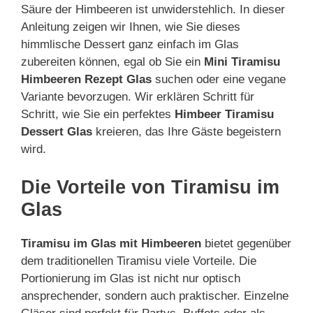
Säure der Himbeeren ist unwiderstehlich. In dieser
Anleitung zeigen wir Ihnen, wie Sie dieses
himmlische Dessert ganz einfach im Glas
zubereiten können, egal ob Sie ein
Mini Tiramisu
Himbeeren Rezept Glas
suchen oder eine vegane
Variante bevorzugen. Wir erklären Schritt für
Schritt, wie Sie ein perfektes
Himbeer Tiramisu
Dessert Glas
kreieren, das Ihre Gäste begeistern
wird.
Die Vorteile von Tiramisu im
Glas
Tiramisu im Glas mit Himbeeren
bietet gegenüber
dem traditionellen Tiramisu viele Vorteile. Die
Portionierung im Glas ist nicht nur optisch
ansprechender, sondern auch praktischer. Einzelne