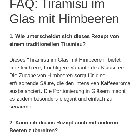
FAQ: Tiramisu im
Glas mit Himbeeren
1. Wie unterscheidet sich dieses Rezept von
einem traditionellen Tiramisu?
Dieses “Tiramisu im Glas mit Himbeeren” bietet
eine leichtere, fruchtigere Variante des Klassikers.
Die Zugabe von Himbeeren sorgt für eine
erfrischende Säure, die den intensiven Kaffeearoma
ausbalanciert. Die Portionierung in Gläsern macht
es zudem besonders elegant und einfach zu
servieren.
2. Kann ich dieses Rezept auch mit anderen
Beeren zubereiten?