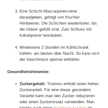
Eine Schicht Mascarponecreme
daraufgeben, gefolgt von frischen
Himbeeren. Die Schichten wiederholen, bis
die Gläser gefüllt sind. Zum Schluss mit
Kakaopulver bestäuben.
Mindestens 2 Stunden im Kühlschrank
kühlen, am besten über Nacht. So kann sich
der Geschmack optimal entfalten.
Gesundheitshinweise:
Zuckergehalt:
Tiramisu enthält einen hohen
Zuckeranteil. Für eine etwas gesündere
Variante kann man den Zucker reduzieren
oder einen Zuckerersatz verwenden. Man
könnte auch einen
fruchtigen Kuchen
als