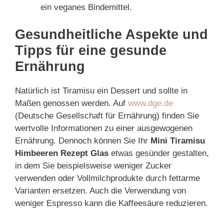
ein veganes Bindemittel.
Gesundheitliche Aspekte und
Tipps für eine gesunde
Ernährung
Natürlich ist Tiramisu ein Dessert und sollte in
Maßen genossen werden. Auf
www.dge.de
(Deutsche Gesellschaft für Ernährung) finden Sie
wertvolle Informationen zu einer ausgewogenen
Ernährung. Dennoch können Sie Ihr
Mini Tiramisu
Himbeeren Rezept Glas
etwas gesünder gestalten,
in dem Sie beispielsweise weniger Zucker
verwenden oder Vollmilchprodukte durch fettarme
Varianten ersetzen. Auch die Verwendung von
weniger Espresso kann die Kaffeesäure reduzieren.