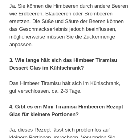
Ja, Sie können die Himbeeren durch andere Beeren
wie Erdbeeren, Blaubeeren oder Brombeeren
ersetzen. Die Süße und Säure der Beeren können
das Geschmackserlebnis jedoch beeinflussen,
möglicherweise müssen Sie die Zuckermenge
anpassen.
3. Wie lange hält sich das Himbeer Tiramisu
Dessert Glas im Kühlschrank?
Das Himbeer Tiramisu hält sich im Kühlschrank,
gut verschlossen, ca. 2-3 Tage.
4. Gibt es ein Mini Tiramisu Himbeeren Rezept
Glas für kleinere Portionen?
Ja, dieses Rezept lässt sich problemlos auf
kleinere Portionen umrechnen. Verwenden Sie