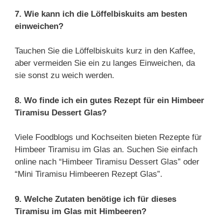
7. Wie kann ich die Löffelbiskuits am besten
einweichen?
Tauchen Sie die Löffelbiskuits kurz in den Kaffee,
aber vermeiden Sie ein zu langes Einweichen, da
sie sonst zu weich werden.
8. Wo finde ich ein gutes Rezept für ein Himbeer
Tiramisu Dessert Glas?
Viele Foodblogs und Kochseiten bieten Rezepte für
Himbeer Tiramisu im Glas an. Suchen Sie einfach
online nach “Himbeer Tiramisu Dessert Glas” oder
“Mini Tiramisu Himbeeren Rezept Glas”.
9. Welche Zutaten benötige ich für dieses
Tiramisu im Glas mit Himbeeren?