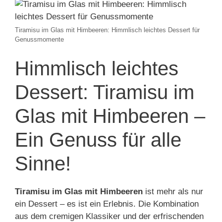
Tiramisu im Glas mit Himbeeren: Himmlisch leichtes Dessert für
Genussmomente
Himmlisch leichtes
Dessert: Tiramisu im
Glas mit Himbeeren –
Ein Genuss für alle
Sinne!
Tiramisu im Glas mit Himbeeren
ist mehr als nur
ein Dessert – es ist ein Erlebnis. Die Kombination
aus dem cremigen Klassiker und der erfrischenden