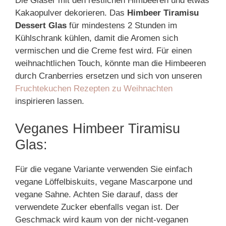
Die Gläser mit den restlichen Himbeeren und etwas
Kakaopulver dekorieren. Das
Himbeer Tiramisu
Dessert Glas
für mindestens 2 Stunden im
Kühlschrank kühlen, damit die Aromen sich
vermischen und die Creme fest wird. Für einen
weihnachtlichen Touch, könnte man die Himbeeren
durch Cranberries ersetzen und sich von unseren
Fruchtekuchen Rezepten zu Weihnachten
inspirieren lassen.
Veganes Himbeer Tiramisu
Glas:
Für die vegane Variante verwenden Sie einfach
vegane Löffelbiskuits, vegane Mascarpone und
vegane Sahne. Achten Sie darauf, dass der
verwendete Zucker ebenfalls vegan ist. Der
Geschmack wird kaum von der nicht-veganen