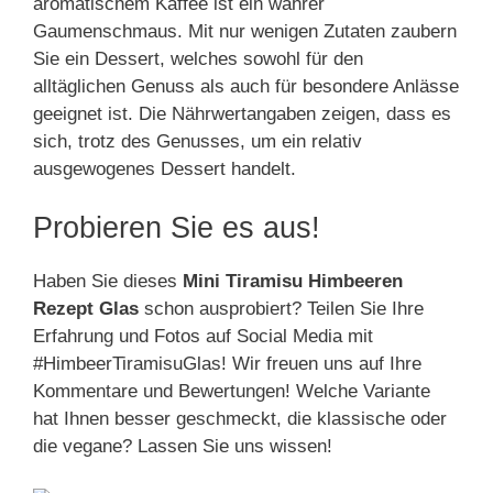
aromatischem Kaffee ist ein wahrer
Gaumenschmaus. Mit nur wenigen Zutaten zaubern
Sie ein Dessert, welches sowohl für den
alltäglichen Genuss als auch für besondere Anlässe
geeignet ist. Die Nährwertangaben zeigen, dass es
sich, trotz des Genusses, um ein relativ
ausgewogenes Dessert handelt.
Probieren Sie es aus!
Haben Sie dieses
Mini Tiramisu Himbeeren
Rezept Glas
schon ausprobiert? Teilen Sie Ihre
Erfahrung und Fotos auf Social Media mit
#HimbeerTiramisuGlas! Wir freuen uns auf Ihre
Kommentare und Bewertungen! Welche Variante
hat Ihnen besser geschmeckt, die klassische oder
die vegane? Lassen Sie uns wissen!