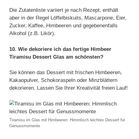
Die Zutatenliste variiert je nach Rezept, enthält
aber in der Regel Löffelbiskuits, Mascarpone, Eier,
Zucker, Kaffee, Himbeeren und gegebenenfalls
Alkohol (z.B. Likör).
10. Wie dekoriere ich das fertige Himbeer
Tiramisu Dessert Glas am schönsten?
Sie können das Dessert mit frischen Himbeeren,
Kakaopulver, Schokoraspeln oder Minzblättern
dekorieren. Lassen Sie Ihrer Kreativität freien Lauf!
Tiramisu im Glas mit Himbeeren: Himmlisch leichtes Dessert für
Genussmomente