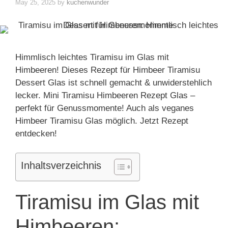
May 25, 2025
by
kuchenwunder
Himmlisch leichtes Tiramisu im Glas mit
Himbeeren! Dieses Rezept für Himbeer Tiramisu
Dessert Glas ist schnell gemacht & unwiderstehlich
lecker. Mini Tiramisu Himbeeren Rezept Glas –
perfekt für Genussmomente! Auch als veganes
Himbeer Tiramisu Glas möglich. Jetzt Rezept
entdecken!
Inhaltsverzeichnis
Tiramisu im Glas mit
Himbeeren: