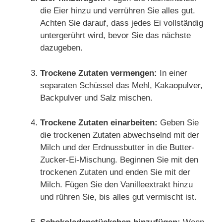
die Eier hinzu und verrühren Sie alles gut.
Achten Sie darauf, dass jedes Ei vollständig
untergerührt wird, bevor Sie das nächste
dazugeben.
Trockene Zutaten vermengen:
In einer
separaten Schüssel das Mehl, Kakaopulver,
Backpulver und Salz mischen.
Trockene Zutaten einarbeiten:
Geben Sie
die trockenen Zutaten abwechselnd mit der
Milch und der Erdnussbutter in die Butter-
Zucker-Ei-Mischung. Beginnen Sie mit den
trockenen Zutaten und enden Sie mit der
Milch. Fügen Sie den Vanilleextrakt hinzu
und rühren Sie, bis alles gut vermischt ist.