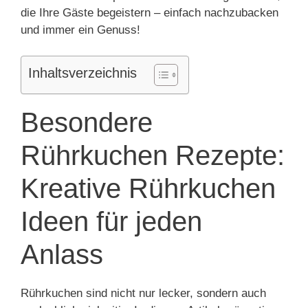
die Ihre Gäste begeistern – einfach nachzubacken
und immer ein Genuss!
Inhaltsverzeichnis
Besondere
Rührkuchen Rezepte:
Kreative Rührkuchen
Ideen für jeden
Anlass
Rührkuchen sind nicht nur lecker, sondern auch