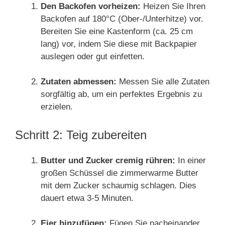
Den Backofen vorheizen:
Heizen Sie Ihren
Backofen auf 180°C (Ober-/Unterhitze) vor.
Bereiten Sie eine Kastenform (ca. 25 cm
lang) vor, indem Sie diese mit Backpapier
auslegen oder gut einfetten.
Zutaten abmessen:
Messen Sie alle Zutaten
sorgfältig ab, um ein perfektes Ergebnis zu
erzielen.
Schritt 2: Teig zubereiten
Butter und Zucker cremig rühren:
In einer
großen Schüssel die zimmerwarme Butter
mit dem Zucker schaumig schlagen. Dies
dauert etwa 3-5 Minuten.
Eier hinzufügen:
Fügen Sie nacheinander