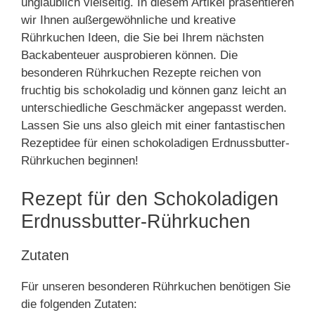
unglaublich vielseitig. In diesem Artikel präsentieren
wir Ihnen außergewöhnliche und kreative
Rührkuchen Ideen, die Sie bei Ihrem nächsten
Backabenteuer ausprobieren können. Die
besonderen Rührkuchen Rezepte reichen von
fruchtig bis schokoladig und können ganz leicht an
unterschiedliche Geschmäcker angepasst werden.
Lassen Sie uns also gleich mit einer fantastischen
Rezeptidee für einen schokoladigen Erdnussbutter-
Rührkuchen beginnen!
Rezept für den Schokoladigen
Erdnussbutter-Rührkuchen
Zutaten
Für unseren besonderen Rührkuchen benötigen Sie
die folgenden Zutaten: