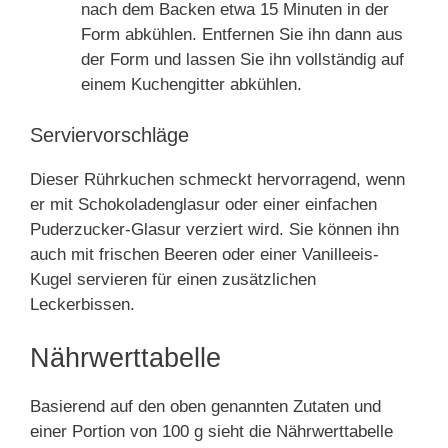
nach dem Backen etwa 15 Minuten in der
Form abkühlen. Entfernen Sie ihn dann aus
der Form und lassen Sie ihn vollständig auf
einem Kuchengitter abkühlen.
Serviervorschläge
Dieser Rührkuchen schmeckt hervorragend, wenn
er mit Schokoladenglasur oder einer einfachen
Puderzucker-Glasur verziert wird. Sie können ihn
auch mit frischen Beeren oder einer Vanilleeis-
Kugel servieren für einen zusätzlichen
Leckerbissen.
Nährwerttabelle
Basierend auf den oben genannten Zutaten und
einer Portion von 100 g sieht die Nährwerttabelle