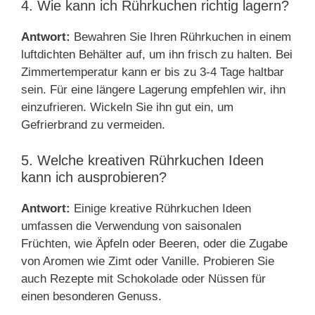
4. Wie kann ich Rührkuchen richtig lagern?
Antwort:
Bewahren Sie Ihren Rührkuchen in einem
luftdichten Behälter auf, um ihn frisch zu halten. Bei
Zimmertemperatur kann er bis zu 3-4 Tage haltbar
sein. Für eine längere Lagerung empfehlen wir, ihn
einzufrieren. Wickeln Sie ihn gut ein, um
Gefrierbrand zu vermeiden.
5. Welche kreativen Rührkuchen Ideen
kann ich ausprobieren?
Antwort:
Einige kreative Rührkuchen Ideen
umfassen die Verwendung von saisonalen
Früchten, wie Äpfeln oder Beeren, oder die Zugabe
von Aromen wie Zimt oder Vanille. Probieren Sie
auch Rezepte mit Schokolade oder Nüssen für
einen besonderen Genuss.