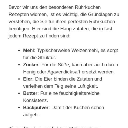
Bevor wir uns den besonderen Rührkuchen
Rezepten widmen, ist es wichtig, die Grundlagen zu
verstehen, die Sie für ihren perfekten Rührkuchen
benötigen. Hier sind die Hauptzutaten, die in fast
jedem Rezept zu finden sind:
Mehl
: Typischerweise Weizenmehl, es sorgt
für die Struktur.
Zucker
: Für die Süße, kann aber auch durch
Honig oder Agavendicksaft ersetzt werden.
Eier
: Die Eier binden die Zutaten und
verleihen dem Teig seine Luftigkeit.
Butter
: Für eine feuchtigkeitsreiche
Konsistenz.
Backpulver
: Damit der Kuchen schön
aufgeht.