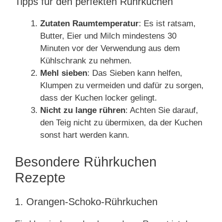
Tipps für den perfekten Rührkuchen
Zutaten Raumtemperatur
: Es ist ratsam,
Butter, Eier und Milch mindestens 30
Minuten vor der Verwendung aus dem
Kühlschrank zu nehmen.
Mehl sieben
: Das Sieben kann helfen,
Klumpen zu vermeiden und dafür zu sorgen,
dass der Kuchen locker gelingt.
Nicht zu lange rühren
: Achten Sie darauf,
den Teig nicht zu übermixen, da der Kuchen
sonst hart werden kann.
Besondere Rührkuchen
Rezepte
1. Orangen-Schoko-Rührkuchen