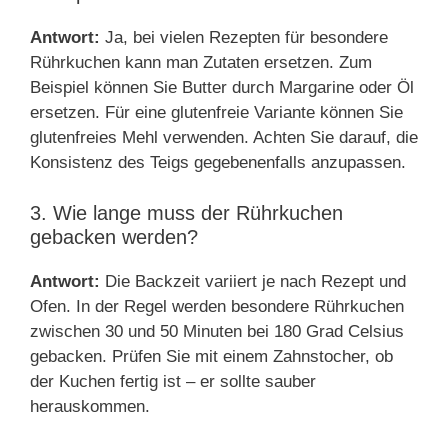
Antwort:
Ja, bei vielen Rezepten für besondere
Rührkuchen kann man Zutaten ersetzen. Zum
Beispiel können Sie Butter durch Margarine oder Öl
ersetzen. Für eine glutenfreie Variante können Sie
glutenfreies Mehl verwenden. Achten Sie darauf, die
Konsistenz des Teigs gegebenenfalls anzupassen.
3. Wie lange muss der Rührkuchen
gebacken werden?
Antwort:
Die Backzeit variiert je nach Rezept und
Ofen. In der Regel werden besondere Rührkuchen
zwischen 30 und 50 Minuten bei 180 Grad Celsius
gebacken. Prüfen Sie mit einem Zahnstocher, ob
der Kuchen fertig ist – er sollte sauber
herauskommen.