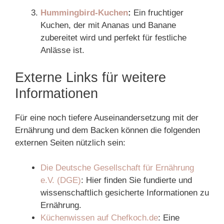
Hummingbird-Kuchen
:
Ein fruchtiger
Kuchen, der mit Ananas und Banane
zubereitet wird und perfekt für festliche
Anlässe ist.
Externe Links für weitere
Informationen
Für eine noch tiefere Auseinandersetzung mit der
Ernährung und dem Backen können die folgenden
externen Seiten nützlich sein:
Die Deutsche Gesellschaft für Ernährung
e.V. (DGE)
: Hier finden Sie fundierte und
wissenschaftlich gesicherte Informationen zu
Ernährung.
Küchenwissen auf Chefkoch.de
: Eine