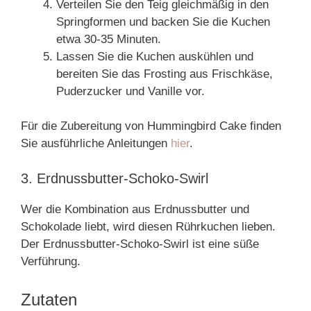
Verteilen Sie den Teig gleichmäßig in den
Springformen und backen Sie die Kuchen
etwa 30-35 Minuten.
Lassen Sie die Kuchen auskühlen und
bereiten Sie das Frosting aus Frischkäse,
Puderzucker und Vanille vor.
Für die Zubereitung von Hummingbird Cake finden
Sie ausführliche Anleitungen
hier
.
3. Erdnussbutter-Schoko-Swirl
Wer die Kombination aus Erdnussbutter und
Schokolade liebt, wird diesen Rührkuchen lieben.
Der Erdnussbutter-Schoko-Swirl ist eine süße
Verführung.
Zutaten