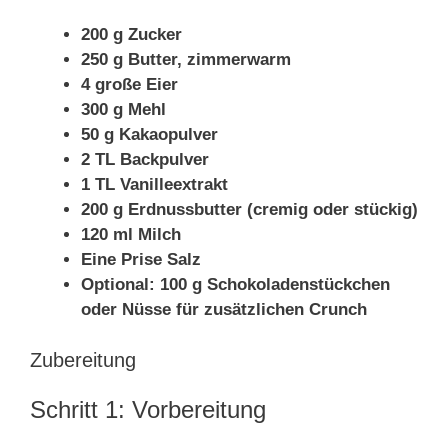
200 g Zucker
250 g Butter, zimmerwarm
4 große Eier
300 g Mehl
50 g Kakaopulver
2 TL Backpulver
1 TL Vanilleextrakt
200 g Erdnussbutter (cremig oder stückig)
120 ml Milch
Eine Prise Salz
Optional: 100 g Schokoladenstückchen
oder Nüsse für zusätzlichen Crunch
Zubereitung
Schritt 1: Vorbereitung