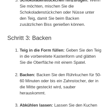
Schokoladenstückchen hinzufügen:
Wenn
Sie möchten, mischen Sie die
Schokoladenstückchen oder Nüsse unter
den Teig, damit Sie beim Backen
zusätzlichen Biss genießen können.
Schritt 3: Backen
Teig in die Form füllen:
Geben Sie den Teig
in die vorbereitete Kastenform und glätten
Sie die Oberfläche mit einem Spatel.
Backen:
Backen Sie den Rührkuchen für 50-
60 Minuten oder bis ein Zahnstocher, der in
die Mitte gesteckt wird, sauber
herauskommt.
Abkühlen lassen:
Lassen Sie den Kuchen