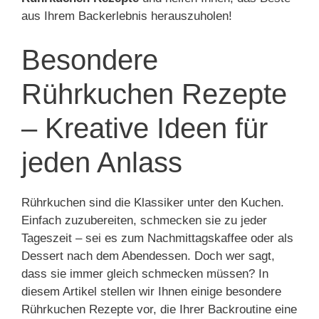
aus Ihrem Backerlebnis herauszuholen!
Besondere
Rührkuchen Rezepte
– Kreative Ideen für
jeden Anlass
Rührkuchen sind die Klassiker unter den Kuchen.
Einfach zuzubereiten, schmecken sie zu jeder
Tageszeit – sei es zum Nachmittagskaffee oder als
Dessert nach dem Abendessen. Doch wer sagt,
dass sie immer gleich schmecken müssen? In
diesem Artikel stellen wir Ihnen einige besondere
Rührkuchen Rezepte vor, die Ihrer Backroutine eine