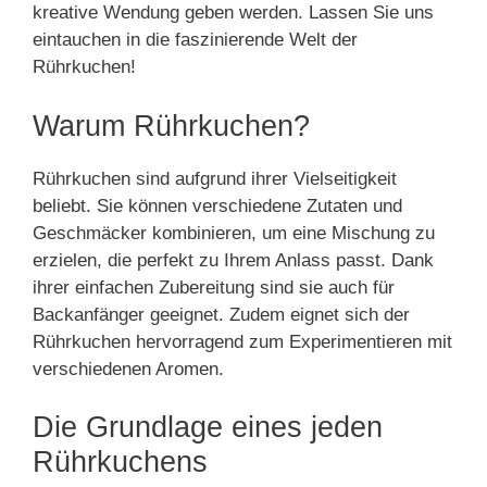
kreative Wendung geben werden. Lassen Sie uns
eintauchen in die faszinierende Welt der
Rührkuchen!
Warum Rührkuchen?
Rührkuchen sind aufgrund ihrer Vielseitigkeit
beliebt. Sie können verschiedene Zutaten und
Geschmäcker kombinieren, um eine Mischung zu
erzielen, die perfekt zu Ihrem Anlass passt. Dank
ihrer einfachen Zubereitung sind sie auch für
Backanfänger geeignet. Zudem eignet sich der
Rührkuchen hervorragend zum Experimentieren mit
verschiedenen Aromen.
Die Grundlage eines jeden
Rührkuchens