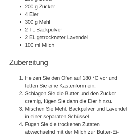
200 g Zucker
4 Eier
300 g Mehl
2 TL Backpulver
2 EL getrockneter Lavendel
100 ml Milch
Zubereitung
Heizen Sie den Ofen auf 180 °C vor und
fetten Sie eine Kastenform ein.
Schlagen Sie die Butter und den Zucker
cremig, fügen Sie dann die Eier hinzu.
Mischen Sie Mehl, Backpulver und Lavendel
in einer separaten Schüssel.
Fügen Sie die trockenen Zutaten
abwechselnd mit der Milch zur Butter-Ei-