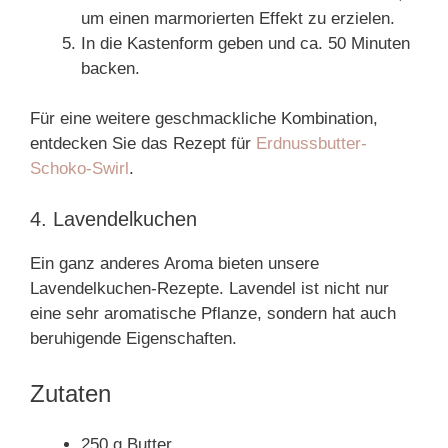
um einen marmorierten Effekt zu erzielen.
In die Kastenform geben und ca. 50 Minuten
backen.
Für eine weitere geschmackliche Kombination,
entdecken Sie das Rezept für
Erdnussbutter-
Schoko-Swirl
.
4. Lavendelkuchen
Ein ganz anderes Aroma bieten unsere
Lavendelkuchen-Rezepte. Lavendel ist nicht nur
eine sehr aromatische Pflanze, sondern hat auch
beruhigende Eigenschaften.
Zutaten
250 g Butter