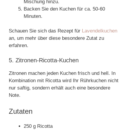
Mischung hinzu.
Backen Sie den Kuchen für ca. 50-60
Minuten.
Schauen Sie sich das Rezept für
Lavendelkuchen
an, um mehr über diese besondere Zutat zu
erfahren.
5. Zitronen-Ricotta-Kuchen
Zitronen machen jeden Kuchen frisch und hell. In
Kombination mit Ricotta wird Ihr Rührkuchen nicht
nur saftig, sondern erhält auch eine besondere
Note.
Zutaten
250 g Ricotta