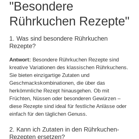
"Besondere
Rührkuchen Rezepte"
1. Was sind besondere Rührkuchen
Rezepte?
Antwort:
Besondere Rührkuchen Rezepte sind
kreative Variationen des klassischen Rührkuchens.
Sie bieten einzigartige Zutaten und
Geschmackskombinationen, die über das
herkömmliche Rezept hinausgehen. Ob mit
Früchten, Nüssen oder besonderen Gewürzen –
diese Rezepte sind ideal für festliche Anlässe oder
einfach für den täglichen Genuss.
2. Kann ich Zutaten in den Rührkuchen-
Rezepten ersetzen?