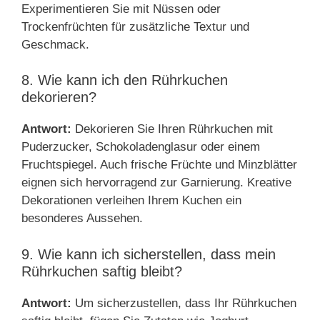
Experimentieren Sie mit Nüssen oder
Trockenfrüchten für zusätzliche Textur und
Geschmack.
8. Wie kann ich den Rührkuchen
dekorieren?
Antwort:
Dekorieren Sie Ihren Rührkuchen mit
Puderzucker, Schokoladenglasur oder einem
Fruchtspiegel. Auch frische Früchte und Minzblätter
eignen sich hervorragend zur Garnierung. Kreative
Dekorationen verleihen Ihrem Kuchen ein
besonderes Aussehen.
9. Wie kann ich sicherstellen, dass mein
Rührkuchen saftig bleibt?
Antwort:
Um sicherzustellen, dass Ihr Rührkuchen