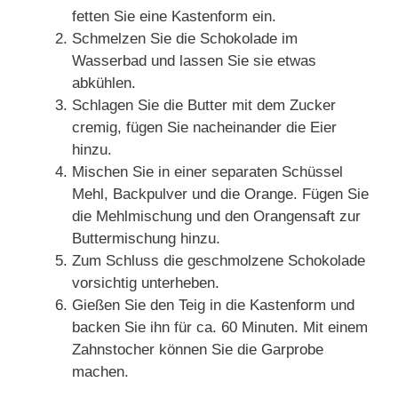
fetten Sie eine Kastenform ein.
Schmelzen Sie die Schokolade im
Wasserbad und lassen Sie sie etwas
abkühlen.
Schlagen Sie die Butter mit dem Zucker
cremig, fügen Sie nacheinander die Eier
hinzu.
Mischen Sie in einer separaten Schüssel
Mehl, Backpulver und die Orange. Fügen Sie
die Mehlmischung und den Orangensaft zur
Buttermischung hinzu.
Zum Schluss die geschmolzene Schokolade
vorsichtig unterheben.
Gießen Sie den Teig in die Kastenform und
backen Sie ihn für ca. 60 Minuten. Mit einem
Zahnstocher können Sie die Garprobe
machen.