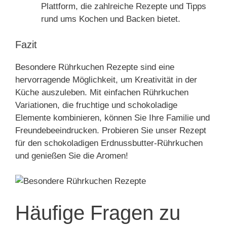
Plattform, die zahlreiche Rezepte und Tipps
rund ums Kochen und Backen bietet.
Fazit
Besondere Rührkuchen Rezepte sind eine
hervorragende Möglichkeit, um Kreativität in der
Küche auszuleben. Mit einfachen Rührkuchen
Variationen, die fruchtige und schokoladige
Elemente kombinieren, können Sie Ihre Familie und
Freundebeeindrucken. Probieren Sie unser Rezept
für den schokoladigen Erdnussbutter-Rührkuchen
und genießen Sie die Aromen!
Häufige Fragen zu