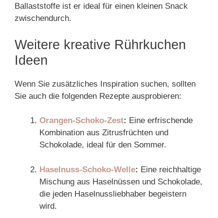
Ballaststoffe ist er ideal für einen kleinen Snack
zwischendurch.
Weitere kreative Rührkuchen
Ideen
Wenn Sie zusätzliches Inspiration suchen, sollten
Sie auch die folgenden Rezepte ausprobieren:
Orangen-Schoko-Zest
:
Eine erfrischende
Kombination aus Zitrusfrüchten und
Schokolade, ideal für den Sommer.
Haselnuss-Schoko-Welle
:
Eine reichhaltige
Mischung aus Haselnüssen und Schokolade,
die jeden Haselnussliebhaber begeistern
wird.