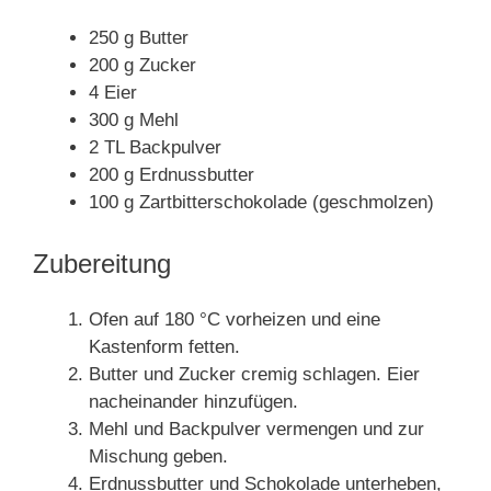
250 g Butter
200 g Zucker
4 Eier
300 g Mehl
2 TL Backpulver
200 g Erdnussbutter
100 g Zartbitterschokolade (geschmolzen)
Zubereitung
Ofen auf 180 °C vorheizen und eine
Kastenform fetten.
Butter und Zucker cremig schlagen. Eier
nacheinander hinzufügen.
Mehl und Backpulver vermengen und zur
Mischung geben.
Erdnussbutter und Schokolade unterheben,