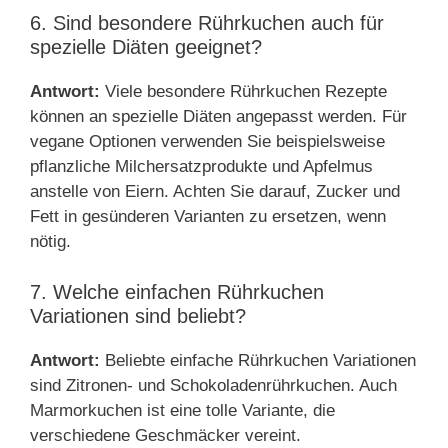
6. Sind besondere Rührkuchen auch für
spezielle Diäten geeignet?
Antwort:
Viele besondere Rührkuchen Rezepte
können an spezielle Diäten angepasst werden. Für
vegane Optionen verwenden Sie beispielsweise
pflanzliche Milchersatzprodukte und Apfelmus
anstelle von Eiern. Achten Sie darauf, Zucker und
Fett in gesünderen Varianten zu ersetzen, wenn
nötig.
7. Welche einfachen Rührkuchen
Variationen sind beliebt?
Antwort:
Beliebte einfache Rührkuchen Variationen
sind Zitronen- und Schokoladenrührkuchen. Auch
Marmorkuchen ist eine tolle Variante, die
verschiedene Geschmäcker vereint.