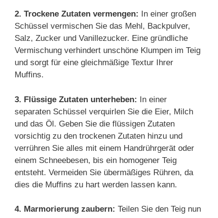
2. Trockene Zutaten vermengen:
In einer großen
Schüssel vermischen Sie das Mehl, Backpulver,
Salz, Zucker und Vanillezucker. Eine gründliche
Vermischung verhindert unschöne Klumpen im Teig
und sorgt für eine gleichmäßige Textur Ihrer
Muffins.
3. Flüssige Zutaten unterheben:
In einer
separaten Schüssel verquirlen Sie die Eier, Milch
und das Öl. Geben Sie die flüssigen Zutaten
vorsichtig zu den trockenen Zutaten hinzu und
verrühren Sie alles mit einem Handrührgerät oder
einem Schneebesen, bis ein homogener Teig
entsteht. Vermeiden Sie übermäßiges Rühren, da
dies die Muffins zu hart werden lassen kann.
4. Marmorierung zaubern:
Teilen Sie den Teig nun