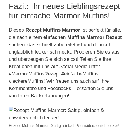
Fazit: Ihr neues Lieblingsrezept
für einfache Marmor Muffins!
Dieses
Rezept Muffins Marmor
ist perfekt für alle,
die nach einem
einfachen Muffins Marmor Rezept
suchen, das schnell zubereitet ist und dennoch
unglaublich lecker schmeckt. Probieren Sie es aus
und überzeugen Sie sich selbst! Teilen Sie Ihre
Kreationen mit uns auf Social Media unter
#MarmorMuffinsRezept #einfacheMuffins
#leckereMuffins! Wir freuen uns auch auf Ihre
Kommentare und Feedbacks – erzählen Sie uns
von Ihren Backerfahrungen!
Rezept Muffins Marmor: Saftig, einfach & unwiderstehlich lecker!