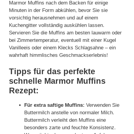
Marmor Muffins nach dem Backen für einige
Minuten in der Form abkühlen, bevor Sie sie
vorsichtig herausnehmen und auf einem
Kuchengitter vollständig auskühlen lassen.
Servieren Sie die Muffins am besten lauwarm oder
bei Zimmertemperatur, eventuell mit einer Kugel
Vanilleeis oder einem Klecks Schlagsahne – ein
wahrhaft himmlisches Geschmackserlebnis!
Tipps für das perfekte
schnelle Marmor Muffins
Rezept:
Für extra saftige Muffins:
Verwenden Sie
Buttermilch anstelle von normaler Milch.
Buttermilch verleiht den Muffins eine
besonders zarte und feuchte Konsistenz.