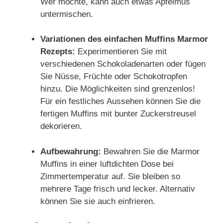
Wer möchte, kann auch etwas Apfelmus
untermischen.
Variationen des einfachen Muffins Marmor
Rezepts:
Experimentieren Sie mit
verschiedenen Schokoladenarten oder fügen
Sie Nüsse, Früchte oder Schokotropfen
hinzu. Die Möglichkeiten sind grenzenlos!
Für ein festliches Aussehen können Sie die
fertigen Muffins mit bunter Zuckerstreusel
dekorieren.
Aufbewahrung:
Bewahren Sie die Marmor
Muffins in einer luftdichten Dose bei
Zimmertemperatur auf. Sie bleiben so
mehrere Tage frisch und lecker. Alternativ
können Sie sie auch einfrieren.