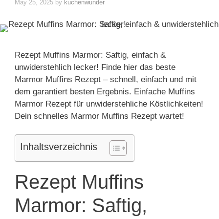
May 25, 2025
by
kuchenwunder
Rezept Muffins Marmor: Saftig, einfach &
unwiderstehlich lecker! Finde hier das beste
Marmor Muffins Rezept – schnell, einfach und mit
dem garantiert besten Ergebnis. Einfache Muffins
Marmor Rezept für unwiderstehliche Köstlichkeiten!
Dein schnelles Marmor Muffins Rezept wartet!
Inhaltsverzeichnis
Rezept Muffins
Marmor: Saftig,