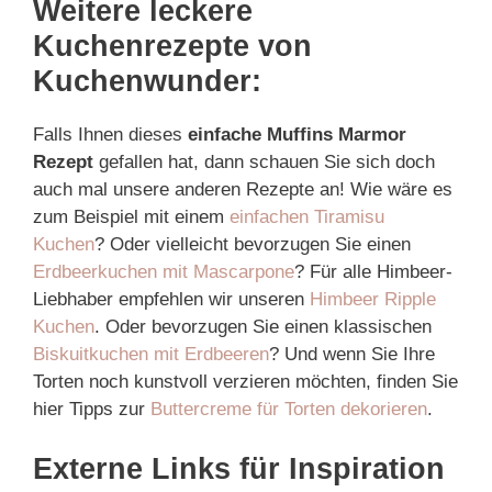
Weitere leckere
Kuchenrezepte von
Kuchenwunder:
Falls Ihnen dieses
einfache Muffins Marmor
Rezept
gefallen hat, dann schauen Sie sich doch
auch mal unsere anderen Rezepte an! Wie wäre es
zum Beispiel mit einem
einfachen Tiramisu
Kuchen
? Oder vielleicht bevorzugen Sie einen
Erdbeerkuchen mit Mascarpone
? Für alle Himbeer-
Liebhaber empfehlen wir unseren
Himbeer Ripple
Kuchen
. Oder bevorzugen Sie einen klassischen
Biskuitkuchen mit Erdbeeren
? Und wenn Sie Ihre
Torten noch kunstvoll verzieren möchten, finden Sie
hier Tipps zur
Buttercreme für Torten dekorieren
.
Externe Links für Inspiration