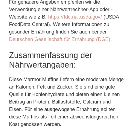
Für genauere Angaben empfehlen wir die
Verwendung einer Nährwertrechner-App oder -
Website wie z.B.
https://fdc.nal.usda.gov/
(USDA
FoodData Central). Weitere Informationen zu
gesunder Ernährung finden Sie auch bei der
Deutschen Gesellschaft für Ernährung (DGE)
.
Zusammenfassung der
Nährwertangaben:
Diese Marmor Muffins liefern eine moderate Menge
an Kalorien, Fett und Zucker. Sie sind eine gute
Quelle für Kohlenhydrate und bieten einen kleinen
Beitrag an Protein, Ballaststoffe, Calcium und
Eisen. Für eine ausgewogene Ernährung sollten
diese Muffins als Teil einer abwechslungsreichen
Kost genossen werden.