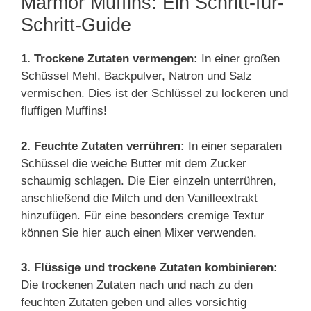
Marmor Muffins: Ein Schritt-für-
Schritt-Guide
1. Trockene Zutaten vermengen:
In einer großen
Schüssel Mehl, Backpulver, Natron und Salz
vermischen. Dies ist der Schlüssel zu lockeren und
fluffigen Muffins!
2. Feuchte Zutaten verrühren:
In einer separaten
Schüssel die weiche Butter mit dem Zucker
schaumig schlagen. Die Eier einzeln unterrühren,
anschließend die Milch und den Vanilleextrakt
hinzufügen. Für eine besonders cremige Textur
können Sie hier auch einen Mixer verwenden.
3. Flüssige und trockene Zutaten kombinieren:
Die trockenen Zutaten nach und nach zu den
feuchten Zutaten geben und alles vorsichtig