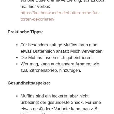
schöne Buttercreme-Verzierung, schau doch
mal hier vorbei:
https://kuchenwunder.de/buttercreme-fur-
torten-dekorieren/
Praktische Tipps:
Für besonders saftige Muffins kann man
etwas Buttermilch anstatt Milch verwenden.
Die Muffins lassen sich gut einfrieren.
Wer mag, kann auch andere Aromen, wie
z.B. Zitronenabrieb, hinzufügen.
Gesundheitsaspekte:
Muffins sind ein leckerer, aber nicht
unbedingt der gesündeste Snack. Für eine
etwas gesündere Variante kann man z.B.