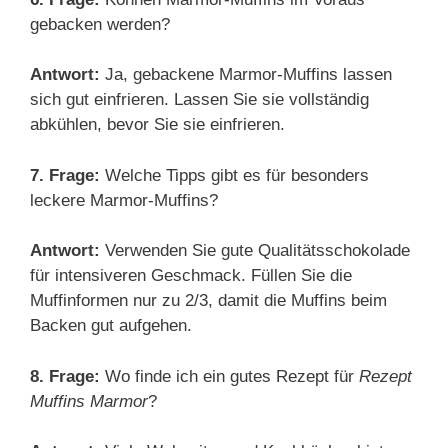
gebacken werden?
Antwort:
Ja, gebackene Marmor-Muffins lassen
sich gut einfrieren. Lassen Sie sie vollständig
abkühlen, bevor Sie sie einfrieren.
7. Frage:
Welche Tipps gibt es für besonders
leckere Marmor-Muffins?
Antwort:
Verwenden Sie gute Qualitätsschokolade
für intensiveren Geschmack. Füllen Sie die
Muffinformen nur zu 2/3, damit die Muffins beim
Backen gut aufgehen.
8. Frage:
Wo finde ich ein gutes Rezept für
Rezept
Muffins Marmor
?