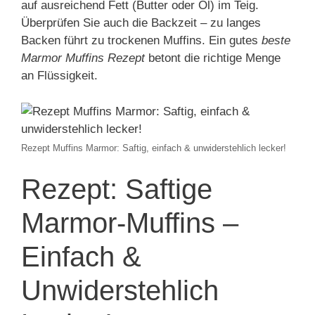
auf ausreichend Fett (Butter oder Öl) im Teig.
Überprüfen Sie auch die Backzeit – zu langes
Backen führt zu trockenen Muffins. Ein gutes
beste
Marmor Muffins Rezept
betont die richtige Menge
an Flüssigkeit.
Rezept Muffins Marmor: Saftig, einfach & unwiderstehlich lecker!
Rezept: Saftige
Marmor-Muffins –
Einfach &
Unwiderstehlich