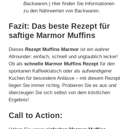
Backwaren.
) Hier finden Sie Informationen
zu den Nährwerten von Backwaren.
Fazit: Das beste Rezept für
saftige Marmor Muffins
Dieses
Rezept Muffins Marmor
ist ein wahrer
Allrounder: einfach, schnell und unglaublich lecker!
Ob als
schnelle Marmor Muffins Rezept
für den
spontanen Kaffeeklatsch oder als aufwendigerer
Kuchen für besondere Anlässe – mit diesem Rezept
liegen Sie immer richtig. Probieren Sie es aus und
überzeugen Sie sich selbst von dem köstlichen
Ergebnis!
Call to Action: