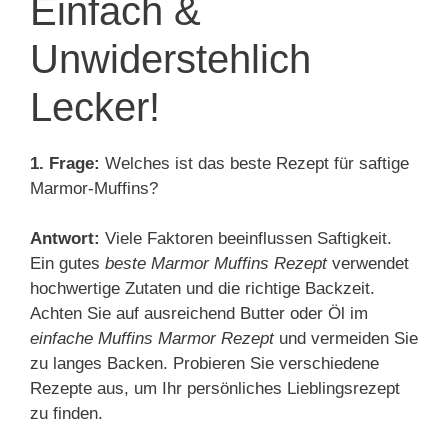
Einfach &
Unwiderstehlich
Lecker!
1. Frage:
Welches ist das beste Rezept für saftige
Marmor-Muffins?
Antwort:
Viele Faktoren beeinflussen Saftigkeit.
Ein gutes
beste Marmor Muffins Rezept
verwendet
hochwertige Zutaten und die richtige Backzeit.
Achten Sie auf ausreichend Butter oder Öl im
einfache Muffins Marmor Rezept
und vermeiden Sie
zu langes Backen. Probieren Sie verschiedene
Rezepte aus, um Ihr persönliches Lieblingsrezept
zu finden.