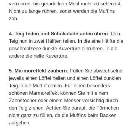
verrühren, bis gerade kein Mehl mehr zu sehen ist.
Nicht zu lange rühren, sonst werden die Muffins
zäh.
4. Teig teilen und Schokolade unterrühren:
Den
Teig nun in zwei Hälften teilen. In die eine Hälfte die
geschmolzene dunkle Kuvertüre einrühren, in die
andere die helle Kuvertüre.
5. Marmoreffekt zaubern:
Füllen Sie abwechselnd
jeweils einen Löffel hellen und einen Löffel dunklen
Teig in die Muffinformen. Für einen besonders
schönen Marmoreffekt können Sie mit einem
Zahnstocher oder einem Messer vorsichtig durch
den Teig ziehen. Achten Sie darauf, die Förmchen
nicht ganz zu füllen, da die Muffins beim Backen
aufgehen.