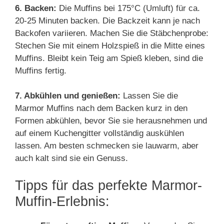
6. Backen:
Die Muffins bei 175°C (Umluft) für ca.
20-25 Minuten backen. Die Backzeit kann je nach
Backofen variieren. Machen Sie die Stäbchenprobe:
Stechen Sie mit einem Holzspieß in die Mitte eines
Muffins. Bleibt kein Teig am Spieß kleben, sind die
Muffins fertig.
7. Abkühlen und genießen:
Lassen Sie die
Marmor Muffins nach dem Backen kurz in den
Formen abkühlen, bevor Sie sie herausnehmen und
auf einem Kuchengitter vollständig auskühlen
lassen. Am besten schmecken sie lauwarm, aber
auch kalt sind sie ein Genuss.
Tipps für das perfekte Marmor-
Muffin-Erlebnis: