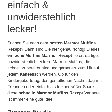
einfach &
unwiderstehlich
lecker!
Suchen Sie nach dem
besten Marmor Muffins
Rezept
? Dann sind Sie hier genau richtig! Dieses
einfache Muffins Marmor Rezept
liefert saftige,
unwiderstehlich leckere Marmor Muffins, die
schnell zubereitet sind und garantiert zum Hit auf
jedem Kaffeetisch werden. Ob für den
Kindergeburtstag, den gemütlichen Nachmittag mit
Freunden oder einfach als kleiner süßer Snack –
diese
schnelle Marmor Muffins Rezept
Variante
ist immer eine gute Idee.