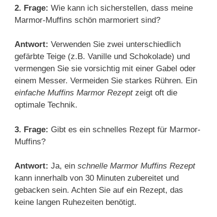
2. Frage:
Wie kann ich sicherstellen, dass meine
Marmor-Muffins schön marmoriert sind?
Antwort:
Verwenden Sie zwei unterschiedlich
gefärbte Teige (z.B. Vanille und Schokolade) und
vermengen Sie sie vorsichtig mit einer Gabel oder
einem Messer. Vermeiden Sie starkes Rühren. Ein
einfache Muffins Marmor Rezept
zeigt oft die
optimale Technik.
3. Frage:
Gibt es ein schnelles Rezept für Marmor-
Muffins?
Antwort:
Ja, ein
schnelle Marmor Muffins Rezept
kann innerhalb von 30 Minuten zubereitet und
gebacken sein. Achten Sie auf ein Rezept, das
keine langen Ruhezeiten benötigt.