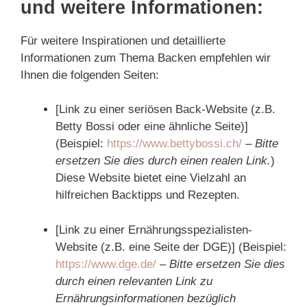
und weitere Informationen:
Für weitere Inspirationen und detaillierte
Informationen zum Thema Backen empfehlen wir
Ihnen die folgenden Seiten:
[Link zu einer seriösen Back-Website (z.B.
Betty Bossi oder eine ähnliche Seite)]
(Beispiel:
https://www.bettybossi.ch/
–
Bitte
ersetzen Sie dies durch einen realen Link.
)
Diese Website bietet eine Vielzahl an
hilfreichen Backtipps und Rezepten.
[Link zu einer Ernährungsspezialisten-
Website (z.B. eine Seite der DGE)] (Beispiel:
https://www.dge.de/
–
Bitte ersetzen Sie dies
durch einen relevanten Link zu
Ernährungsinformationen bezüglich