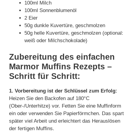
100ml Milch
100ml Sonnenblumenöl
2 Eier
50g dunkle Kuvertüre, geschmolzen
50g helle Kuvertüre, geschmolzen (optional:
weiß oder Milchschokolade)
Zubereitung des einfachen
Marmor Muffins Rezepts –
Schritt für Schritt:
1. Vorbereitung ist der Schlüssel zum Erfolg:
Heizen Sie den Backofen auf 180°C
(Ober-/Unterhitze) vor. Fetten Sie eine Muffinform
ein oder verwenden Sie Papierförmchen. Das spart
später viel Arbeit und erleichtert das Herauslösen
der fertigen Muffins.