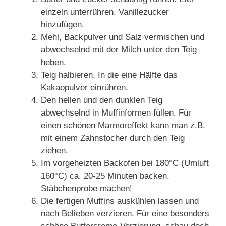
einzeln unterrühren. Vanillezucker
hinzufügen.
Mehl, Backpulver und Salz vermischen und
abwechselnd mit der Milch unter den Teig
heben.
Teig halbieren. In die eine Hälfte das
Kakaopulver einrühren.
Den hellen und den dunklen Teig
abwechselnd in Muffinformen füllen. Für
einen schönen Marmoreffekt kann man z.B.
mit einem Zahnstocher durch den Teig
ziehen.
Im vorgeheizten Backofen bei 180°C (Umluft
160°C) ca. 20-25 Minuten backen.
Stäbchenprobe machen!
Die fertigen Muffins auskühlen lassen und
nach Belieben verzieren. Für eine besonders