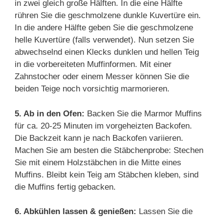
in zwei gleich große Hälften. In die eine Hälfte
rühren Sie die geschmolzene dunkle Kuvertüre ein.
In die andere Hälfte geben Sie die geschmolzene
helle Kuvertüre (falls verwendet). Nun setzen Sie
abwechselnd einen Klecks dunklen und hellen Teig
in die vorbereiteten Muffinformen. Mit einer
Zahnstocher oder einem Messer können Sie die
beiden Teige noch vorsichtig marmorieren.
5. Ab in den Ofen:
Backen Sie die Marmor Muffins
für ca. 20-25 Minuten im vorgeheizten Backofen.
Die Backzeit kann je nach Backofen variieren.
Machen Sie am besten die Stäbchenprobe: Stechen
Sie mit einem Holzstäbchen in die Mitte eines
Muffins. Bleibt kein Teig am Stäbchen kleben, sind
die Muffins fertig gebacken.
6. Abkühlen lassen & genießen:
Lassen Sie die