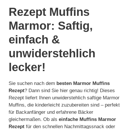
Rezept Muffins
Marmor: Saftig,
einfach &
unwiderstehlich
lecker!
Sie suchen nach dem
besten Marmor Muffins
Rezept
? Dann sind Sie hier genau richtig! Dieses
Rezept liefert Ihnen unwiderstehlich saftige Marmor
Muffins, die kinderleicht zuzubereiten sind – perfekt
für Backanfänger und erfahrene Bäcker
gleichermaßen. Ob als
einfache Muffins Marmor
Rezept
für den schnellen Nachmittagssnack oder