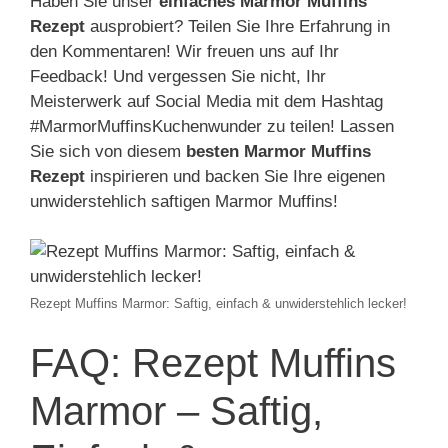
Haben Sie unser
einfaches Marmor Muffins
Rezept
ausprobiert? Teilen Sie Ihre Erfahrung in
den Kommentaren! Wir freuen uns auf Ihr
Feedback! Und vergessen Sie nicht, Ihr
Meisterwerk auf Social Media mit dem Hashtag
#MarmorMuffinsKuchenwunder zu teilen! Lassen
Sie sich von diesem
besten Marmor Muffins
Rezept
inspirieren und backen Sie Ihre eigenen
unwiderstehlich saftigen Marmor Muffins!
Rezept Muffins Marmor: Saftig, einfach & unwiderstehlich lecker!
FAQ: Rezept Muffins
Marmor – Saftig,