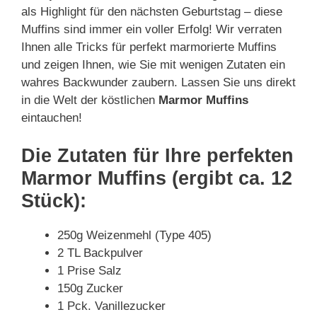
als Highlight für den nächsten Geburtstag – diese
Muffins sind immer ein voller Erfolg! Wir verraten
Ihnen alle Tricks für perfekt marmorierte Muffins
und zeigen Ihnen, wie Sie mit wenigen Zutaten ein
wahres Backwunder zaubern. Lassen Sie uns direkt
in die Welt der köstlichen
Marmor Muffins
eintauchen!
Die Zutaten für Ihre perfekten
Marmor Muffins (ergibt ca. 12
Stück):
250g Weizenmehl (Type 405)
2 TL Backpulver
1 Prise Salz
150g Zucker
1 Pck. Vanillezucker