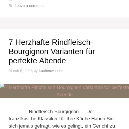
Leave a comment
7 Herzhafte Rindfleisch-
Bourgignon Varianten für
perfekte Abende
March 6, 2026
by
kuchenwunder
Rindfleisch-Bourgignon — Der
französische Klassiker für Ihre Küche Haben Sie
sich jemals gefragt, wie es gelingt, ein Gericht zu