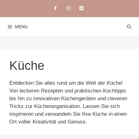
Skip
to
content
MENU
Küche
Entdecken Sie alles rund um die Welt der Küche!
Von leckeren Rezepten und praktischen Kochtipps
bis hin zu innovativen Küchengeräten und cleveren
Tricks zur Küchenorganisation. Lassen Sie sich
inspirieren und verwandeln Sie Ihre Küche in einen
Ort voller Kreativität und Genuss.