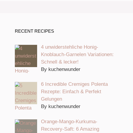
RECENT RECIPES
4 unwiderstehliche Honig-
Knoblauch-Garnelen Variationen:
Schnell & lecker!
By kuchenwunder
6 Incredible Cremiges Polenta
Rezepte: Einfach & Perfekt
Gelungen
By kuchenwunder
Orange-Mango-Kurkuma-
Recovery-Saft: 6 Amazing