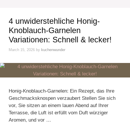
4 unwiderstehliche Honig-
Knoblauch-Garnelen
Variationen: Schnell & lecker!
March 15, 2026
by
kuchenwunder
Honig-Knoblauch-Garnelen: Ein Rezept, das Ihre
Geschmacksknospen verzaubert Stellen Sie sich
vor, Sie sitzen an einem lauen Abend auf Ihrer
Terrasse, die Luft ist erfüllt vom Duft würziger
Aromen, und vor …