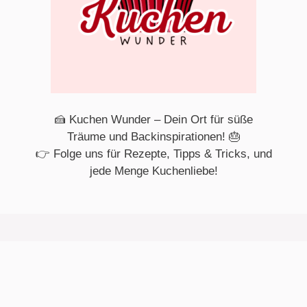
🍰 Kuchen Wunder – Dein Ort für süße
Träume und Backinspirationen! 🎂
👉 Folge uns für Rezepte, Tipps & Tricks, und
jede Menge Kuchenliebe!