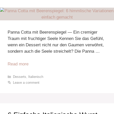
Panna Cotta mit Beerenspiegel — Ein cremiger
Traum mit fruchtiger Seele Kennen Sie das Gefühl,
wenn ein Dessert nicht nur den Gaumen verwöhnt,
sondern auch die Seele streichelt? Die Panna …
Read more
Categories
Desserts
,
Italienisch
Leave a comment