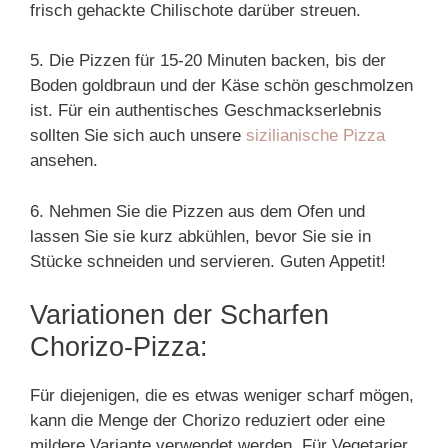
frisch gehackte Chilischote darüber streuen.
5. Die Pizzen für 15-20 Minuten backen, bis der
Boden goldbraun und der Käse schön geschmolzen
ist. Für ein authentisches Geschmackserlebnis
sollten Sie sich auch unsere
sizilianische Pizza
ansehen.
6. Nehmen Sie die Pizzen aus dem Ofen und
lassen Sie sie kurz abkühlen, bevor Sie sie in
Stücke schneiden und servieren. Guten Appetit!
Variationen der Scharfen
Chorizo-Pizza:
Für diejenigen, die es etwas weniger scharf mögen,
kann die Menge der Chorizo reduziert oder eine
mildere Variante verwendet werden. Für Vegetarier