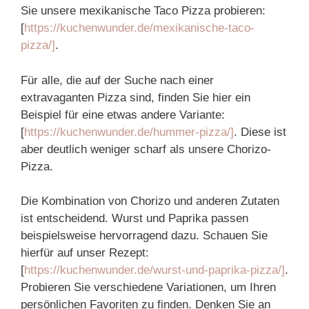
Sie unsere mexikanische Taco Pizza probieren:
[
https://kuchenwunder.de/mexikanische-taco-
pizza/]
.
Für alle, die auf der Suche nach einer
extravaganten Pizza sind, finden Sie hier ein
Beispiel für eine etwas andere Variante:
[
https://kuchenwunder.de/hummer-pizza/]
. Diese ist
aber deutlich weniger scharf als unsere Chorizo-
Pizza.
Die Kombination von Chorizo und anderen Zutaten
ist entscheidend. Wurst und Paprika passen
beispielsweise hervorragend dazu. Schauen Sie
hierfür auf unser Rezept:
[
https://kuchenwunder.de/wurst-und-paprika-pizza/]
.
Probieren Sie verschiedene Variationen, um Ihren
persönlichen Favoriten zu finden. Denken Sie an