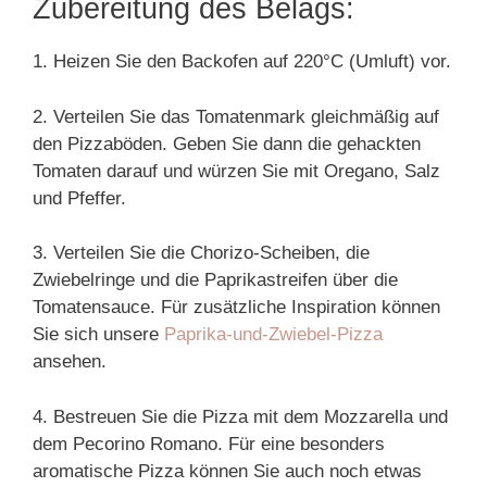
Zubereitung des Belags:
1. Heizen Sie den Backofen auf 220°C (Umluft) vor.
2. Verteilen Sie das Tomatenmark gleichmäßig auf
den Pizzaböden. Geben Sie dann die gehackten
Tomaten darauf und würzen Sie mit Oregano, Salz
und Pfeffer.
3. Verteilen Sie die Chorizo-Scheiben, die
Zwiebelringe und die Paprikastreifen über die
Tomatensauce. Für zusätzliche Inspiration können
Sie sich unsere
Paprika-und-Zwiebel-Pizza
ansehen.
4. Bestreuen Sie die Pizza mit dem Mozzarella und
dem Pecorino Romano. Für eine besonders
aromatische Pizza können Sie auch noch etwas