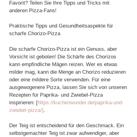
Favorit? Teilen Sie Ihre Tipps und Tricks mit
anderen Pizza-Fans!
Praktische Tipps und Gesundheitsaspekte für
scharfe Chorizo-Pizza
Die scharfe Chorizo-Pizza ist ein Genuss, aber
Vorsicht ist geboten! Die Schärfe des Chorizos
kann empfindliche Mägen reizen. Wer es etwas
milder mag, kann die Menge an Chorizo reduzieren
oder eine mildere Sorte verwenden. Für eine
ausgewogenere Pizza, lassen Sie sich von unseren
Rezepten für Paprika- und Zwiebel-Pizza
inspirieren: [
https://kuchenwunder.de/paprika-und-
zwiebel-pizza/]
.
Der Teig ist entscheidend für den Geschmack. Ein
selbstgemachter Teig ist zwar aufwendiger, aber