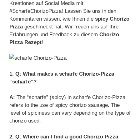
Kreationen auf Social Media mit
#ScharfeChorizoPizza! Lassen Sie uns in den
Kommentaren wissen, wie Ihnen die
spicy Chorizo
Pizza
geschmeckt hat. Wir freuen uns auf Ihre
Erfahrungen und Feedback zu diesem
Chorizo
Pizza Rezept
!
1. Q: What makes a scharfe Chorizo-Pizza
“scharfe”?
A:
The “scharfe” (spicy) in scharfe Chorizo-Pizza
refers to the use of spicy chorizo sausage. The
level of spiciness can vary depending on the type of
chorizo used.
2. Q: Where can I find a good Chorizo Pizza