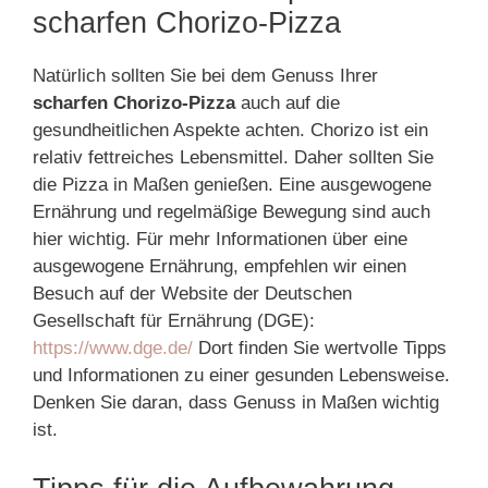
scharfen Chorizo-Pizza
Natürlich sollten Sie bei dem Genuss Ihrer
scharfen Chorizo-Pizza
auch auf die
gesundheitlichen Aspekte achten. Chorizo ist ein
relativ fettreiches Lebensmittel. Daher sollten Sie
die Pizza in Maßen genießen. Eine ausgewogene
Ernährung und regelmäßige Bewegung sind auch
hier wichtig. Für mehr Informationen über eine
ausgewogene Ernährung, empfehlen wir einen
Besuch auf der Website der Deutschen
Gesellschaft für Ernährung (DGE):
https://www.dge.de/
Dort finden Sie wertvolle Tipps
und Informationen zu einer gesunden Lebensweise.
Denken Sie daran, dass Genuss in Maßen wichtig
ist.