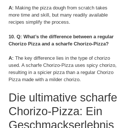
A:
Making the pizza dough from scratch takes
more time and skill, but many readily available
recipes simplify the process.
10. Q: What’s the difference between a regular
Chorizo Pizza and a scharfe Chorizo-Pizza?
A:
The key difference lies in the type of chorizo
used. A scharfe Chorizo-Pizza uses spicy chorizo,
resulting in a spicier pizza than a regular Chorizo
Pizza made with a milder chorizo.
Die ultimative scharfe
Chorizo-Pizza: Ein
Geschmackserlebnis