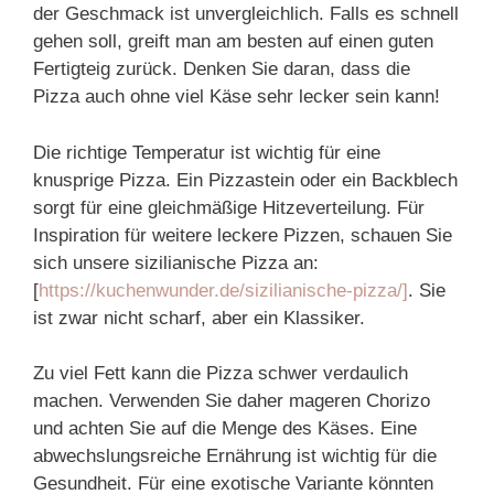
der Geschmack ist unvergleichlich. Falls es schnell
gehen soll, greift man am besten auf einen guten
Fertigteig zurück. Denken Sie daran, dass die
Pizza auch ohne viel Käse sehr lecker sein kann!
Die richtige Temperatur ist wichtig für eine
knusprige Pizza. Ein Pizzastein oder ein Backblech
sorgt für eine gleichmäßige Hitzeverteilung. Für
Inspiration für weitere leckere Pizzen, schauen Sie
sich unsere sizilianische Pizza an:
[
https://kuchenwunder.de/sizilianische-pizza/]
. Sie
ist zwar nicht scharf, aber ein Klassiker.
Zu viel Fett kann die Pizza schwer verdaulich
machen. Verwenden Sie daher mageren Chorizo
und achten Sie auf die Menge des Käses. Eine
abwechslungsreiche Ernährung ist wichtig für die
Gesundheit. Für eine exotische Variante könnten