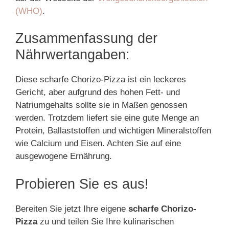
(WHO)
.
Zusammenfassung der
Nährwertangaben:
Diese scharfe Chorizo-Pizza ist ein leckeres
Gericht, aber aufgrund des hohen Fett- und
Natriumgehalts sollte sie in Maßen genossen
werden. Trotzdem liefert sie eine gute Menge an
Protein, Ballaststoffen und wichtigen Mineralstoffen
wie Calcium und Eisen. Achten Sie auf eine
ausgewogene Ernährung.
Probieren Sie es aus!
Bereiten Sie jetzt Ihre eigene
scharfe Chorizo-
Pizza
zu und teilen Sie Ihre kulinarischen