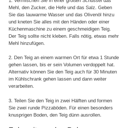
1. Vermischen Sie in einer großen Schüssel das
Mehl, den Zucker, die Hefe und das Salz. Geben
Sie das lauwarme Wasser und das Olivenöl hinzu
und kneten Sie alles mit den Händen oder einer
Küchenmaschine zu einem geschmeidigen Teig.
Der Teig sollte nicht kleben. Falls nötig, etwas mehr
Mehl hinzufügen.
2. Den Teig an einem warmen Ort für etwa 1 Stunde
gehen lassen, bis er sein Volumen verdoppelt hat.
Alternativ können Sie den Teig auch für 30 Minuten
im Kühlschrank gehen lassen und dann weiter
verarbeiten.
3. Teilen Sie den Teig in zwei Hälften und formen
Sie zwei runde Pizzaböden. Für einen besonders
knusprigen Boden, den Teig dünn ausrollen.