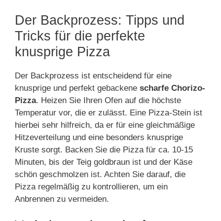
Der Backprozess: Tipps und
Tricks für die perfekte
knusprige Pizza
Der Backprozess ist entscheidend für eine
knusprige und perfekt gebackene
scharfe Chorizo-
Pizza
. Heizen Sie Ihren Ofen auf die höchste
Temperatur vor, die er zulässt. Eine Pizza-Stein ist
hierbei sehr hilfreich, da er für eine gleichmäßige
Hitzeverteilung und eine besonders knusprige
Kruste sorgt. Backen Sie die Pizza für ca. 10-15
Minuten, bis der Teig goldbraun ist und der Käse
schön geschmolzen ist. Achten Sie darauf, die
Pizza regelmäßig zu kontrollieren, um ein
Anbrennen zu vermeiden.