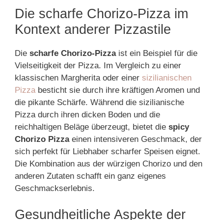
Die scharfe Chorizo-Pizza im
Kontext anderer Pizzastile
Die
scharfe Chorizo-Pizza
ist ein Beispiel für die
Vielseitigkeit der Pizza. Im Vergleich zu einer
klassischen Margherita oder einer
sizilianischen
Pizza
besticht sie durch ihre kräftigen Aromen und
die pikante Schärfe. Während die sizilianische
Pizza durch ihren dicken Boden und die
reichhaltigen Beläge überzeugt, bietet die
spicy
Chorizo Pizza
einen intensiveren Geschmack, der
sich perfekt für Liebhaber scharfer Speisen eignet.
Die Kombination aus der würzigen Chorizo und den
anderen Zutaten schafft ein ganz eigenes
Geschmackserlebnis.
Gesundheitliche Aspekte der