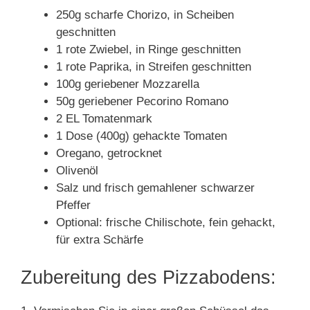
250g scharfe Chorizo, in Scheiben
geschnitten
1 rote Zwiebel, in Ringe geschnitten
1 rote Paprika, in Streifen geschnitten
100g geriebener Mozzarella
50g geriebener Pecorino Romano
2 EL Tomatenmark
1 Dose (400g) gehackte Tomaten
Oregano, getrocknet
Olivenöl
Salz und frisch gemahlener schwarzer
Pfeffer
Optional: frische Chilischote, fein gehackt,
für extra Schärfe
Zubereitung des Pizzabodens: