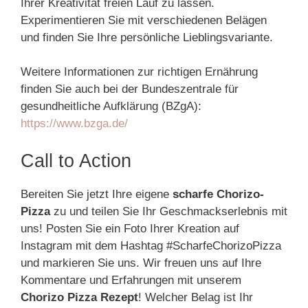
Ihrer Kreativität freien Lauf zu lassen.
Experimentieren Sie mit verschiedenen Belägen
und finden Sie Ihre persönliche Lieblingsvariante.
Weitere Informationen zur richtigen Ernährung
finden Sie auch bei der Bundeszentrale für
gesundheitliche Aufklärung (BZgA):
https://www.bzga.de/
Call to Action
Bereiten Sie jetzt Ihre eigene
scharfe Chorizo-
Pizza
zu und teilen Sie Ihr Geschmackserlebnis mit
uns! Posten Sie ein Foto Ihrer Kreation auf
Instagram mit dem Hashtag #ScharfeChorizoPizza
und markieren Sie uns. Wir freuen uns auf Ihre
Kommentare und Erfahrungen mit unserem
Chorizo Pizza Rezept
! Welcher Belag ist Ihr