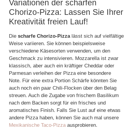
Variationen der scharfen
Chorizo-Pizza: Lassen Sie Ihrer
Kreativität freien Lauf!
Die
scharfe Chorizo-Pizza
lässt sich auf vielfältige
Weise variieren. Sie können beispielsweise
verschiedene Käsesorten verwenden, um den
Geschmack zu intensivieren. Mozzarella ist zwar
klassisch, aber auch ein kräftiger Cheddar oder
Parmesan verleihen der Pizza eine besondere
Note. Für eine extra Portion Schärfe könnten Sie
auch noch ein paar Chili-Flocken über den Belag
streuen. Auch die Zugabe von frischem Basilikum
nach dem Backen sorgt für ein frisches und
aromatisches Finish. Falls Sie Lust auf eine etwas
andere Pizza haben, können Sie auch mal unsere
Mexikanische Taco-Pizza
ausprobieren.