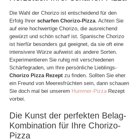
Die Wahl der Chorizo ist entscheidend für den
Erfolg Ihrer
scharfen Chorizo-Pizza
. Achten Sie
auf eine hochwertige Chorizo, die ausreichend
gewürzt und schön scharf ist. Spanische Chorizo
ist hierfür besonders gut geeignet, da sie oft eine
intensivere Würze aufweist als andere Sorten.
Experimentieren Sie ruhig mit verschiedenen
Schärfegraden, um Ihre persönliche Lieblings-
Chorizo Pizza Rezept
zu finden. Sollten Sie eher
ein Freund von Meeresfrüchten sein, dann schauen
Sie doch mal bei unserem
Hummer-Pizza
Rezept
vorbei.
Die Kunst der perfekten Belag-
Kombination für Ihre Chorizo-
Pizza