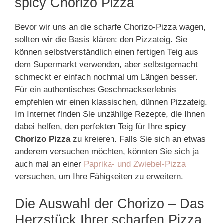
spicy Chorizo Pizza
Bevor wir uns an die scharfe Chorizo-Pizza wagen,
sollten wir die Basis klären: den Pizzateig. Sie
können selbstverständlich einen fertigen Teig aus
dem Supermarkt verwenden, aber selbstgemacht
schmeckt er einfach nochmal um Längen besser.
Für ein authentisches Geschmackserlebnis
empfehlen wir einen klassischen, dünnen Pizzateig.
Im Internet finden Sie unzählige Rezepte, die Ihnen
dabei helfen, den perfekten Teig für Ihre
spicy
Chorizo Pizza
zu kreieren. Falls Sie sich an etwas
anderem versuchen möchten, könnten Sie sich ja
auch mal an einer
Paprika- und Zwiebel-Pizza
versuchen, um Ihre Fähigkeiten zu erweitern.
Die Auswahl der Chorizo – Das
Herzstück Ihrer scharfen Pizza