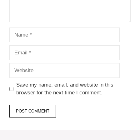
Name
Email
Website
Save my name, email, and website in this
browser for the next time I comment.