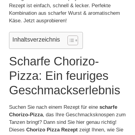
Rezept ist einfach, schnell & lecker. Perfekte
Kombination aus scharfer Wurst & aromatischem
Käse. Jetzt ausprobieren!
Inhaltsverzeichnis
Scharfe Chorizo-
Pizza: Ein feuriges
Geschmackserlebnis
Suchen Sie nach einem Rezept für eine
scharfe
Chorizo-Pizza
, das Ihre Geschmacksknospen zum
Tanzen bringt? Dann sind Sie hier genau richtig!
Dieses
Chorizo Pizza Rezept
zeigt Ihnen, wie Sie