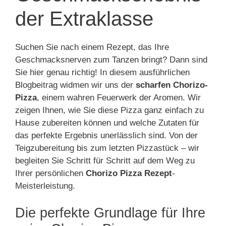
der Extraklasse
Suchen Sie nach einem Rezept, das Ihre
Geschmacksnerven zum Tanzen bringt? Dann sind
Sie hier genau richtig! In diesem ausführlichen
Blogbeitrag widmen wir uns der
scharfen Chorizo-
Pizza
, einem wahren Feuerwerk der Aromen. Wir
zeigen Ihnen, wie Sie diese Pizza ganz einfach zu
Hause zubereiten können und welche Zutaten für
das perfekte Ergebnis unerlässlich sind. Von der
Teigzubereitung bis zum letzten Pizzastück – wir
begleiten Sie Schritt für Schritt auf dem Weg zu
Ihrer persönlichen
Chorizo Pizza Rezept
-
Meisterleistung.
Die perfekte Grundlage für Ihre