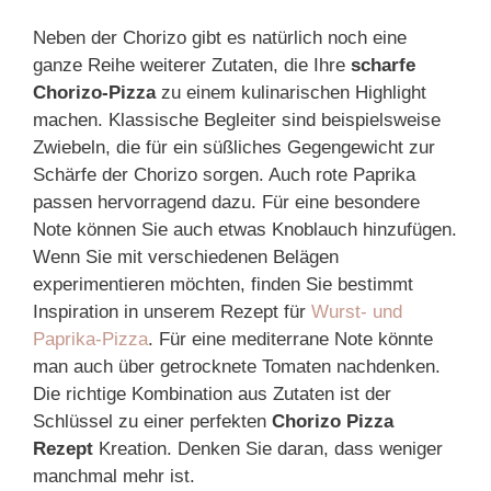
Neben der Chorizo gibt es natürlich noch eine
ganze Reihe weiterer Zutaten, die Ihre
scharfe
Chorizo-Pizza
zu einem kulinarischen Highlight
machen. Klassische Begleiter sind beispielsweise
Zwiebeln, die für ein süßliches Gegengewicht zur
Schärfe der Chorizo sorgen. Auch rote Paprika
passen hervorragend dazu. Für eine besondere
Note können Sie auch etwas Knoblauch hinzufügen.
Wenn Sie mit verschiedenen Belägen
experimentieren möchten, finden Sie bestimmt
Inspiration in unserem Rezept für
Wurst- und
Paprika-Pizza
. Für eine mediterrane Note könnte
man auch über getrocknete Tomaten nachdenken.
Die richtige Kombination aus Zutaten ist der
Schlüssel zu einer perfekten
Chorizo Pizza
Rezept
Kreation. Denken Sie daran, dass weniger
manchmal mehr ist.