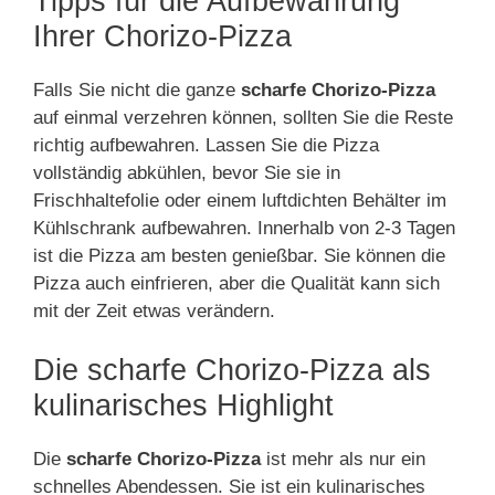
Tipps für die Aufbewahrung
Ihrer Chorizo-Pizza
Falls Sie nicht die ganze
scharfe Chorizo-Pizza
auf einmal verzehren können, sollten Sie die Reste
richtig aufbewahren. Lassen Sie die Pizza
vollständig abkühlen, bevor Sie sie in
Frischhaltefolie oder einem luftdichten Behälter im
Kühlschrank aufbewahren. Innerhalb von 2-3 Tagen
ist die Pizza am besten genießbar. Sie können die
Pizza auch einfrieren, aber die Qualität kann sich
mit der Zeit etwas verändern.
Die scharfe Chorizo-Pizza als
kulinarisches Highlight
Die
scharfe Chorizo-Pizza
ist mehr als nur ein
schnelles Abendessen. Sie ist ein kulinarisches