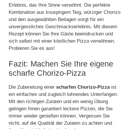
Erlebnis, das Ihre Sinne verwöhnt. Die perfekte
Kombination aus knusprigem Teig, würziger Chorizo
und den ausgewählten Beilagen sorgt für ein
unvergessliches Geschmackserlebnis. Mit diesem
Rezept können Sie Ihre Gäste beeindrucken und
sich selbst mit einer köstlichen Pizza verwöhnen.
Probieren Sie es aus!
Fazit: Machen Sie Ihre eigene
scharfe Chorizo-Pizza
Die Zubereitung einer
scharfen Chorizo-Pizza
ist
ein einfaches und zugleich lohnendes Unterfangen.
Mit den richtigen Zutaten und ein wenig Übung
gelingen Ihnen garantiert leckere Pizzen, die Sie
immer wieder genießen können. Vergessen Sie
nicht, auf die Qualität der Zutaten zu achten und