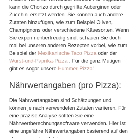
kann die Chorizo durch gegrillte Auberginen oder
Zucchini ersetzt werden. Sie können auch andere
Zutaten hinzufügen, wie zum Beispiel Oliven,
Champignons oder verschiedene Käsesorten. Wenn
Sie experimentierfreudig sind, schauen Sie doch
mal bei unseren anderen Rezepten vorbei, wie zum
Beispiel der
Mexikanische Taco Pizza
oder der
Wurst-und-Paprika-Pizza
. Für die ganz Mutigen
gibt es sogar unsere
Hummer-Pizza
!
Nährwertangaben (pro Pizza):
Die Nährwertangaben sind Schätzungen und
können je nach verwendeten Zutaten variieren. Für
eine präzise Analyse sollten Sie eine
Nährwertberechnungssoftware verwenden. Hier ist
eine ungefähre Nährwertangaben basierend auf den