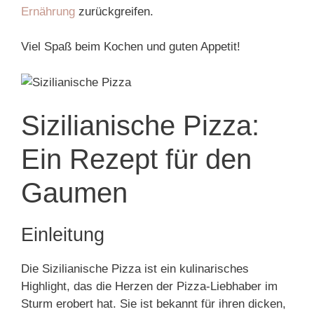
Ernährung
zurückgreifen.
Viel Spaß beim Kochen und guten Appetit!
Sizilianische Pizza:
Ein Rezept für den
Gaumen
Einleitung
Die Sizilianische Pizza ist ein kulinarisches
Highlight, das die Herzen der Pizza-Liebhaber im
Sturm erobert hat. Sie ist bekannt für ihren dicken,