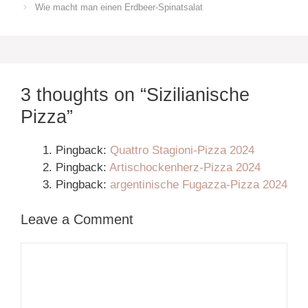
Wie macht man einen Erdbeer-Spinatsalat
3 thoughts on “Sizilianische
Pizza”
Pingback:
Quattro Stagioni-Pizza 2024
Pingback:
Artischockenherz-Pizza 2024
Pingback:
argentinische Fugazza-Pizza 2024
Leave a Comment
Comment