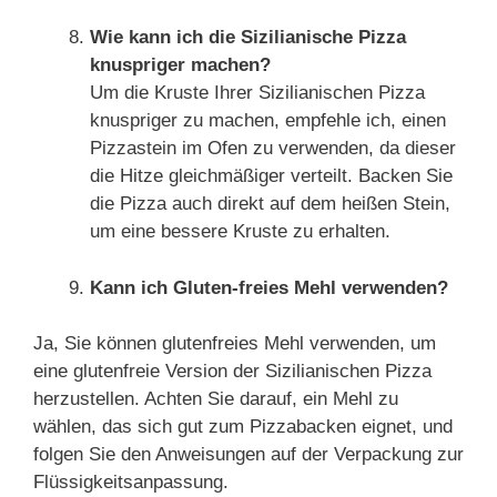
Wie kann ich die Sizilianische Pizza
knuspriger machen?
Um die Kruste Ihrer Sizilianischen Pizza
knuspriger zu machen, empfehle ich, einen
Pizzastein im Ofen zu verwenden, da dieser
die Hitze gleichmäßiger verteilt. Backen Sie
die Pizza auch direkt auf dem heißen Stein,
um eine bessere Kruste zu erhalten.
Kann ich Gluten-freies Mehl verwenden?
Ja, Sie können glutenfreies Mehl verwenden, um
eine glutenfreie Version der Sizilianischen Pizza
herzustellen. Achten Sie darauf, ein Mehl zu
wählen, das sich gut zum Pizzabacken eignet, und
folgen Sie den Anweisungen auf der Verpackung zur
Flüssigkeitsanpassung.