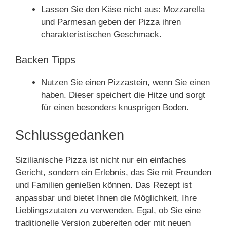
Lassen Sie den Käse nicht aus: Mozzarella
und Parmesan geben der Pizza ihren
charakteristischen Geschmack.
Backen Tipps
Nutzen Sie einen Pizzastein, wenn Sie einen
haben. Dieser speichert die Hitze und sorgt
für einen besonders knusprigen Boden.
Schlussgedanken
Sizilianische Pizza ist nicht nur ein einfaches
Gericht, sondern ein Erlebnis, das Sie mit Freunden
und Familien genießen können. Das Rezept ist
anpassbar und bietet Ihnen die Möglichkeit, Ihre
Lieblingszutaten zu verwenden. Egal, ob Sie eine
traditionelle Version zubereiten oder mit neuen