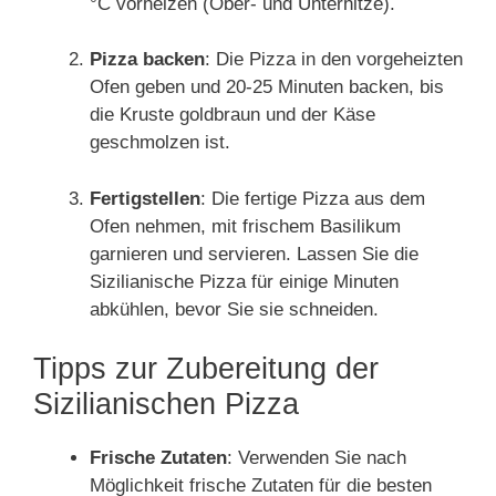
°C vorheizen (Ober- und Unterhitze).
Pizza backen
: Die Pizza in den vorgeheizten
Ofen geben und 20-25 Minuten backen, bis
die Kruste goldbraun und der Käse
geschmolzen ist.
Fertigstellen
: Die fertige Pizza aus dem
Ofen nehmen, mit frischem Basilikum
garnieren und servieren. Lassen Sie die
Sizilianische Pizza für einige Minuten
abkühlen, bevor Sie sie schneiden.
Tipps zur Zubereitung der
Sizilianischen Pizza
Frische Zutaten
: Verwenden Sie nach
Möglichkeit frische Zutaten für die besten