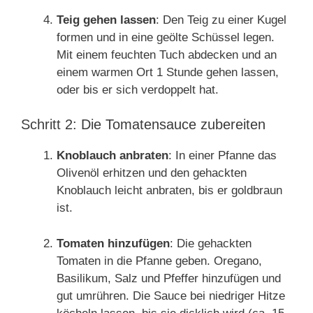
Teig gehen lassen
: Den Teig zu einer Kugel
formen und in eine geölte Schüssel legen.
Mit einem feuchten Tuch abdecken und an
einem warmen Ort 1 Stunde gehen lassen,
oder bis er sich verdoppelt hat.
Schritt 2: Die Tomatensauce zubereiten
Knoblauch anbraten
: In einer Pfanne das
Olivenöl erhitzen und den gehackten
Knoblauch leicht anbraten, bis er goldbraun
ist.
Tomaten hinzufügen
: Die gehackten
Tomaten in die Pfanne geben. Oregano,
Basilikum, Salz und Pfeffer hinzufügen und
gut umrühren. Die Sauce bei niedriger Hitze