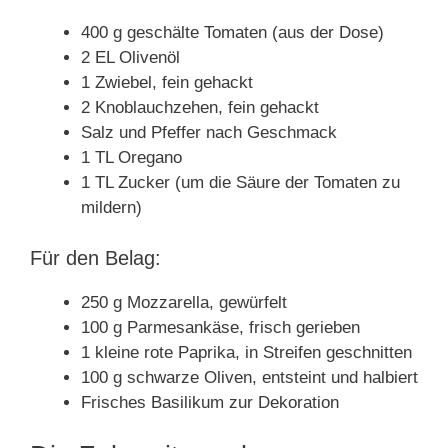
400 g geschälte Tomaten (aus der Dose)
2 EL Olivenöl
1 Zwiebel, fein gehackt
2 Knoblauchzehen, fein gehackt
Salz und Pfeffer nach Geschmack
1 TL Oregano
1 TL Zucker (um die Säure der Tomaten zu
mildern)
Für den Belag:
250 g Mozzarella, gewürfelt
100 g Parmesankäse, frisch gerieben
1 kleine rote Paprika, in Streifen geschnitten
100 g schwarze Oliven, entsteint und halbiert
Frisches Basilikum zur Dekoration