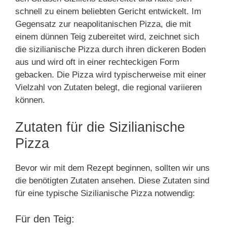
schnell zu einem beliebten Gericht entwickelt. Im
Gegensatz zur neapolitanischen Pizza, die mit
einem dünnen Teig zubereitet wird, zeichnet sich
die sizilianische Pizza durch ihren dickeren Boden
aus und wird oft in einer rechteckigen Form
gebacken. Die Pizza wird typischerweise mit einer
Vielzahl von Zutaten belegt, die regional variieren
können.
Zutaten für die Sizilianische
Pizza
Bevor wir mit dem Rezept beginnen, sollten wir uns
die benötigten Zutaten ansehen. Diese Zutaten sind
für eine typische Sizilianische Pizza notwendig:
Für den Teig: