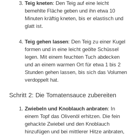
Teig kneten
: Den Teig auf eine leicht
bemehlte Fläche geben und ihn etwa 10
Minuten kräftig kneten, bis er elastisch und
glatt ist.
Teig gehen lassen
: Den Teig zu einer Kugel
formen und in eine leicht geölte Schüssel
legen. Mit einem feuchten Tuch abdecken
und an einem warmen Ort für etwa 1 bis 2
Stunden gehen lassen, bis sich das Volumen
verdoppelt hat.
Schritt 2: Die Tomatensauce zubereiten
Zwiebeln und Knoblauch anbraten
: In
einem Topf das Olivenöl erhitzen. Die fein
gehackte Zwiebel und den Knoblauch
hinzufügen und bei mittlerer Hitze anbraten,