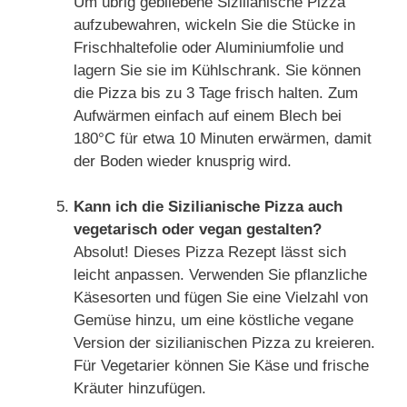
Um übrig gebliebene Sizilianische Pizza
aufzubewahren, wickeln Sie die Stücke in
Frischhaltefolie oder Aluminiumfolie und
lagern Sie sie im Kühlschrank. Sie können
die Pizza bis zu 3 Tage frisch halten. Zum
Aufwärmen einfach auf einem Blech bei
180°C für etwa 10 Minuten erwärmen, damit
der Boden wieder knusprig wird.
Kann ich die Sizilianische Pizza auch
vegetarisch oder vegan gestalten?
Absolut! Dieses Pizza Rezept lässt sich
leicht anpassen. Verwenden Sie pflanzliche
Käsesorten und fügen Sie eine Vielzahl von
Gemüse hinzu, um eine köstliche vegane
Version der sizilianischen Pizza zu kreieren.
Für Vegetarier können Sie Käse und frische
Kräuter hinzufügen.