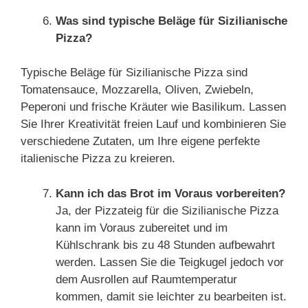
Was sind typische Beläge für Sizilianische
Pizza?
Typische Beläge für Sizilianische Pizza sind
Tomatensauce, Mozzarella, Oliven, Zwiebeln,
Peperoni und frische Kräuter wie Basilikum. Lassen
Sie Ihrer Kreativität freien Lauf und kombinieren Sie
verschiedene Zutaten, um Ihre eigene perfekte
italienische Pizza zu kreieren.
Kann ich das Brot im Voraus vorbereiten?
Ja, der Pizzateig für die Sizilianische Pizza
kann im Voraus zubereitet und im
Kühlschrank bis zu 48 Stunden aufbewahrt
werden. Lassen Sie die Teigkugel jedoch vor
dem Ausrollen auf Raumtemperatur
kommen, damit sie leichter zu bearbeiten ist.