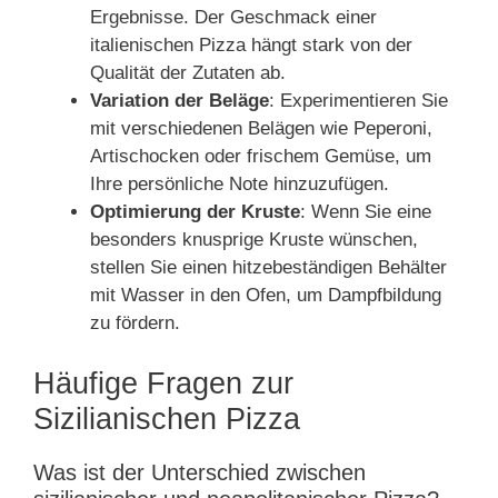
Ergebnisse. Der Geschmack einer
italienischen Pizza hängt stark von der
Qualität der Zutaten ab.
Variation der Beläge
: Experimentieren Sie
mit verschiedenen Belägen wie Peperoni,
Artischocken oder frischem Gemüse, um
Ihre persönliche Note hinzuzufügen.
Optimierung der Kruste
: Wenn Sie eine
besonders knusprige Kruste wünschen,
stellen Sie einen hitzebeständigen Behälter
mit Wasser in den Ofen, um Dampfbildung
zu fördern.
Häufige Fragen zur
Sizilianischen Pizza
Was ist der Unterschied zwischen