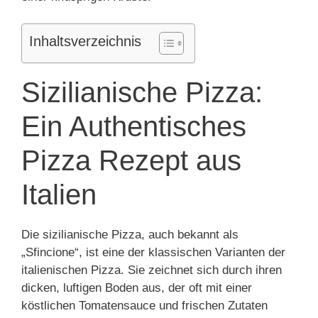
Inhaltsverzeichnis
Sizilianische Pizza:
Ein Authentisches
Pizza Rezept aus
Italien
Die sizilianische Pizza, auch bekannt als
„Sfincione“, ist eine der klassischen Varianten der
italienischen Pizza. Sie zeichnet sich durch ihren
dicken, luftigen Boden aus, der oft mit einer
köstlichen Tomatensauce und frischen Zutaten