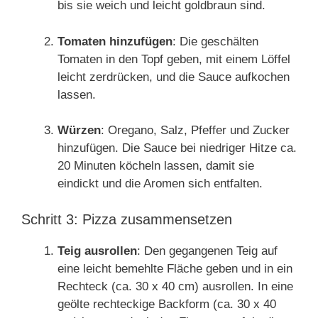
bis sie weich und leicht goldbraun sind.
Tomaten hinzufügen
: Die geschälten
Tomaten in den Topf geben, mit einem Löffel
leicht zerdrücken, und die Sauce aufkochen
lassen.
Würzen
: Oregano, Salz, Pfeffer und Zucker
hinzufügen. Die Sauce bei niedriger Hitze ca.
20 Minuten köcheln lassen, damit sie
eindickt und die Aromen sich entfalten.
Schritt 3: Pizza zusammensetzen
Teig ausrollen
: Den gegangenen Teig auf
eine leicht bemehlte Fläche geben und in ein
Rechteck (ca. 30 x 40 cm) ausrollen. In eine
geölte rechteckige Backform (ca. 30 x 40