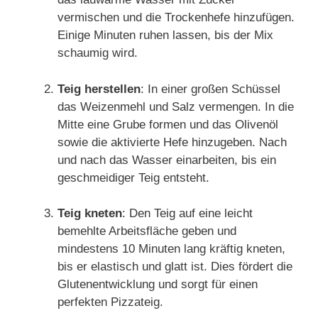
vermischen und die Trockenhefe hinzufügen.
Einige Minuten ruhen lassen, bis der Mix
schaumig wird.
Teig herstellen
: In einer großen Schüssel
das Weizenmehl und Salz vermengen. In die
Mitte eine Grube formen und das Olivenöl
sowie die aktivierte Hefe hinzugeben. Nach
und nach das Wasser einarbeiten, bis ein
geschmeidiger Teig entsteht.
Teig kneten
: Den Teig auf eine leicht
bemehlte Arbeitsfläche geben und
mindestens 10 Minuten lang kräftig kneten,
bis er elastisch und glatt ist. Dies fördert die
Glutenentwicklung und sorgt für einen
perfekten Pizzateig.