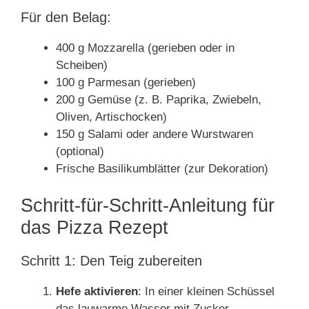
Für den Belag:
400 g Mozzarella (gerieben oder in
Scheiben)
100 g Parmesan (gerieben)
200 g Gemüse (z. B. Paprika, Zwiebeln,
Oliven, Artischocken)
150 g Salami oder andere Wurstwaren
(optional)
Frische Basilikumblätter (zur Dekoration)
Schritt-für-Schritt-Anleitung für
das Pizza Rezept
Schritt 1: Den Teig zubereiten
Hefe aktivieren
: In einer kleinen Schüssel
das lauwarme Wasser mit Zucker