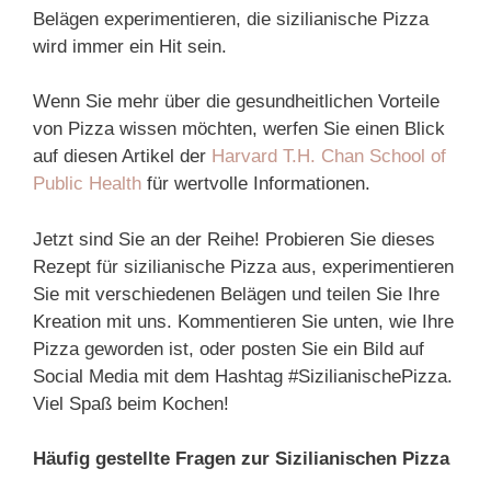
Belägen experimentieren, die sizilianische Pizza
wird immer ein Hit sein.
Wenn Sie mehr über die gesundheitlichen Vorteile
von Pizza wissen möchten, werfen Sie einen Blick
auf diesen Artikel der
Harvard T.H. Chan School of
Public Health
für wertvolle Informationen.
Jetzt sind Sie an der Reihe! Probieren Sie dieses
Rezept für sizilianische Pizza aus, experimentieren
Sie mit verschiedenen Belägen und teilen Sie Ihre
Kreation mit uns. Kommentieren Sie unten, wie Ihre
Pizza geworden ist, oder posten Sie ein Bild auf
Social Media mit dem Hashtag #SizilianischePizza.
Viel Spaß beim Kochen!
Häufig gestellte Fragen zur Sizilianischen Pizza