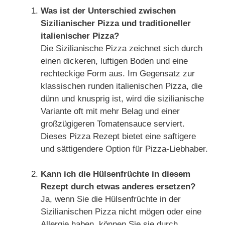
Was ist der Unterschied zwischen
Sizilianischer Pizza und traditioneller
italienischer Pizza?
Die Sizilianische Pizza zeichnet sich durch
einen dickeren, luftigen Boden und eine
rechteckige Form aus. Im Gegensatz zur
klassischen runden italienischen Pizza, die
dünn und knusprig ist, wird die sizilianische
Variante oft mit mehr Belag und einer
großzügigeren Tomatensauce serviert.
Dieses Pizza Rezept bietet eine saftigere
und sättigendere Option für Pizza-Liebhaber.
Kann ich die Hülsenfrüchte in diesem
Rezept durch etwas anderes ersetzen?
Ja, wenn Sie die Hülsenfrüchte in der
Sizilianischen Pizza nicht mögen oder eine
Allergie haben, können Sie sie durch