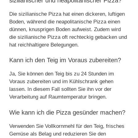
sizilianischer und neapolitanischer Pizza?
Die sizilianische Pizza hat einen dickeren, luftigen
Boden, während die neapolitanische Pizza einen
dünnen, knusprigen Boden aufweist. Zudem wird
die sizilianische Pizza oft rechteckig gebacken und
hat reichhaltigere Belegungen.
Kann ich den Teig im Voraus zubereiten?
Ja, Sie können den Teig bis zu 24 Stunden im
Voraus zubereiten und im Kühlschrank gehen
lassen. In diesem Fall sollten Sie ihn vor der
Verarbeitung auf Raumtemperatur bringen.
Wie kann ich die Pizza gesünder machen?
Verwenden Sie Vollkornmehl für den Teig, frisches
Gemüse als Belag und reduzieren Sie den