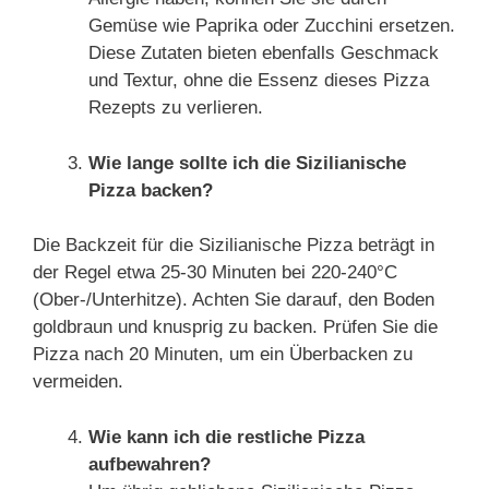
Gemüse wie Paprika oder Zucchini ersetzen.
Diese Zutaten bieten ebenfalls Geschmack
und Textur, ohne die Essenz dieses Pizza
Rezepts zu verlieren.
Wie lange sollte ich die Sizilianische
Pizza backen?
Die Backzeit für die Sizilianische Pizza beträgt in
der Regel etwa 25-30 Minuten bei 220-240°C
(Ober-/Unterhitze). Achten Sie darauf, den Boden
goldbraun und knusprig zu backen. Prüfen Sie die
Pizza nach 20 Minuten, um ein Überbacken zu
vermeiden.
Wie kann ich die restliche Pizza
aufbewahren?