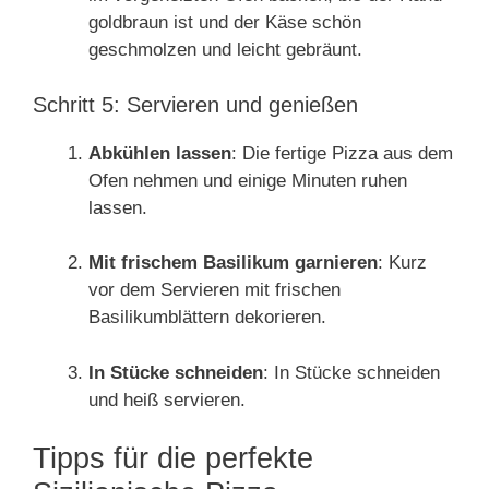
goldbraun ist und der Käse schön
geschmolzen und leicht gebräunt.
Schritt 5: Servieren und genießen
Abkühlen lassen
: Die fertige Pizza aus dem
Ofen nehmen und einige Minuten ruhen
lassen.
Mit frischem Basilikum garnieren
: Kurz
vor dem Servieren mit frischen
Basilikumblättern dekorieren.
In Stücke schneiden
: In Stücke schneiden
und heiß servieren.
Tipps für die perfekte