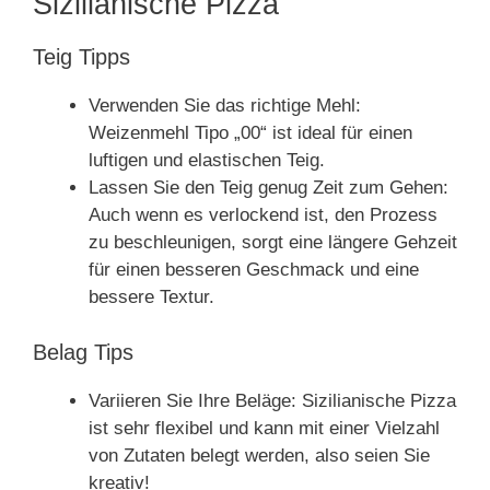
Sizilianische Pizza
Teig Tipps
Verwenden Sie das richtige Mehl:
Weizenmehl Tipo „00“ ist ideal für einen
luftigen und elastischen Teig.
Lassen Sie den Teig genug Zeit zum Gehen:
Auch wenn es verlockend ist, den Prozess
zu beschleunigen, sorgt eine längere Gehzeit
für einen besseren Geschmack und eine
bessere Textur.
Belag Tips
Variieren Sie Ihre Beläge: Sizilianische Pizza
ist sehr flexibel und kann mit einer Vielzahl
von Zutaten belegt werden, also seien Sie
kreativ!