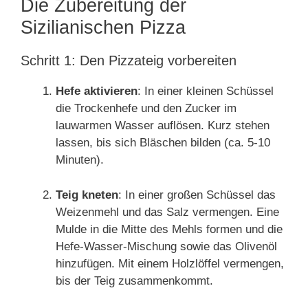
Die Zubereitung der
Sizilianischen Pizza
Schritt 1: Den Pizzateig vorbereiten
Hefe aktivieren
: In einer kleinen Schüssel
die Trockenhefe und den Zucker im
lauwarmen Wasser auflösen. Kurz stehen
lassen, bis sich Bläschen bilden (ca. 5-10
Minuten).
Teig kneten
: In einer großen Schüssel das
Weizenmehl und das Salz vermengen. Eine
Mulde in die Mitte des Mehls formen und die
Hefe-Wasser-Mischung sowie das Olivenöl
hinzufügen. Mit einem Holzlöffel vermengen,
bis der Teig zusammenkommt.