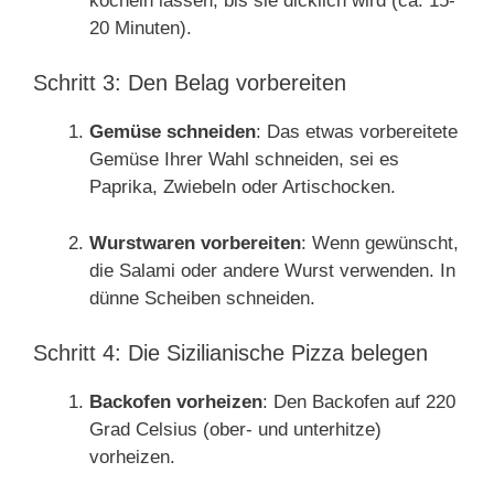
köcheln lassen, bis sie dicklich wird (ca. 15-
20 Minuten).
Schritt 3: Den Belag vorbereiten
Gemüse schneiden
: Das etwas vorbereitete
Gemüse Ihrer Wahl schneiden, sei es
Paprika, Zwiebeln oder Artischocken.
Wurstwaren vorbereiten
: Wenn gewünscht,
die Salami oder andere Wurst verwenden. In
dünne Scheiben schneiden.
Schritt 4: Die Sizilianische Pizza belegen
Backofen vorheizen
: Den Backofen auf 220
Grad Celsius (ober- und unterhitze)
vorheizen.