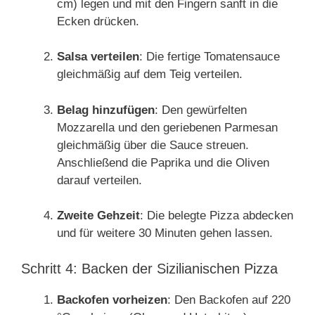
cm) legen und mit den Fingern sanft in die
Ecken drücken.
Salsa verteilen
: Die fertige Tomatensauce
gleichmäßig auf dem Teig verteilen.
Belag hinzufügen
: Den gewürfelten
Mozzarella und den geriebenen Parmesan
gleichmäßig über die Sauce streuen.
Anschließend die Paprika und die Oliven
darauf verteilen.
Zweite Gehzeit
: Die belegte Pizza abdecken
und für weitere 30 Minuten gehen lassen.
Schritt 4: Backen der Sizilianischen Pizza
Backofen vorheizen
: Den Backofen auf 220