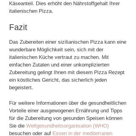
Käseanteil. Dies erhöht den Nährstoffgehalt Ihrer
italienischen Pizza.
Fazit
Das Zubereiten einer sizilianischen Pizza kann eine
wunderbare Möglichkeit sein, sich mit der
italienischen Küche vertraut zu machen. Mit
einfachen Zutaten und einer unkomplizierten
Zubereitung gelingt Ihnen mit diesem Pizza Rezept
ein köstliches Gericht, das sicherlich jeden
begeistert.
Für weitere Informationen über die gesundheitlichen
Vorteile einer ausgewogenen Ernährung und Tipps
für die Zubereitung von gesunden Speisen können
Sie die
Weltgesundheitsorganisation (WHO)
besuchen oder auf
Essen in der mediterranen