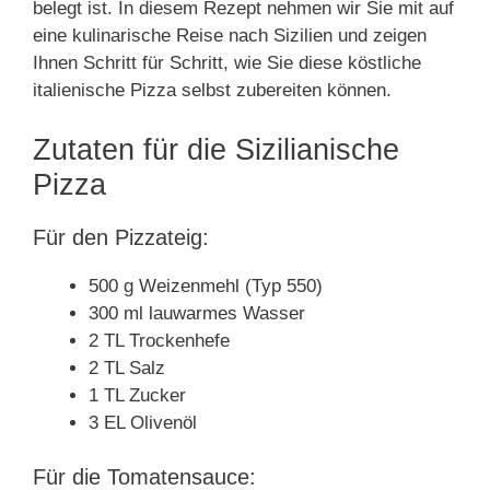
belegt ist. In diesem Rezept nehmen wir Sie mit auf
eine kulinarische Reise nach Sizilien und zeigen
Ihnen Schritt für Schritt, wie Sie diese köstliche
italienische Pizza selbst zubereiten können.
Zutaten für die Sizilianische
Pizza
Für den Pizzateig:
500 g Weizenmehl (Typ 550)
300 ml lauwarmes Wasser
2 TL Trockenhefe
2 TL Salz
1 TL Zucker
3 EL Olivenöl
Für die Tomatensauce: