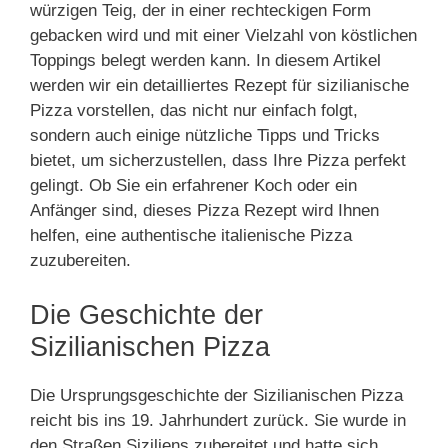
würzigen Teig, der in einer rechteckigen Form
gebacken wird und mit einer Vielzahl von köstlichen
Toppings belegt werden kann. In diesem Artikel
werden wir ein detailliertes Rezept für sizilianische
Pizza vorstellen, das nicht nur einfach folgt,
sondern auch einige nützliche Tipps und Tricks
bietet, um sicherzustellen, dass Ihre Pizza perfekt
gelingt. Ob Sie ein erfahrener Koch oder ein
Anfänger sind, dieses Pizza Rezept wird Ihnen
helfen, eine authentische italienische Pizza
zuzubereiten.
Die Geschichte der
Sizilianischen Pizza
Die Ursprungsgeschichte der Sizilianischen Pizza
reicht bis ins 19. Jahrhundert zurück. Sie wurde in
den Straßen Siziliens zubereitet und hatte sich