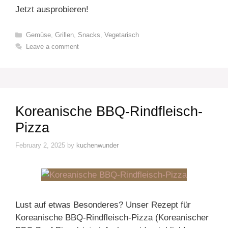
Jetzt ausprobieren!
Categories
Gemüse
,
Grillen
,
Snacks
,
Vegetarisch
Leave a comment
Koreanische BBQ-Rindfleisch-
Pizza
February 2, 2025
by
kuchenwunder
Lust auf etwas Besonderes? Unser Rezept für
Koreanische BBQ-Rindfleisch-Pizza (Koreanischer