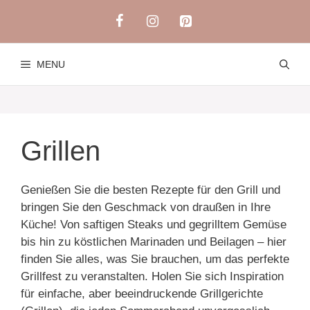
Skip
to
content
MENU
Grillen
Genießen Sie die besten Rezepte für den Grill und
bringen Sie den Geschmack von draußen in Ihre
Küche! Von saftigen Steaks und gegrilltem Gemüse
bis hin zu köstlichen Marinaden und Beilagen – hier
finden Sie alles, was Sie brauchen, um das perfekte
Grillfest zu veranstalten. Holen Sie sich Inspiration
für einfache, aber beeindruckende Grillgerichte