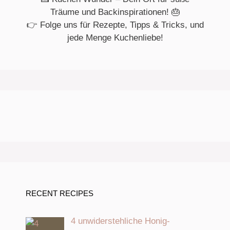
Träume und Backinspirationen! 🎂
👉 Folge uns für Rezepte, Tipps & Tricks, und
jede Menge Kuchenliebe!
RECENT RECIPES
4 unwiderstehliche Honig-