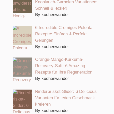
Knoblauch-Garnelen Variationen:
Schnell & lecker!
By kuchenwunder
6 Incredible Cremiges Polenta
Rezepte: Einfach & Perfekt
Gelungen
By kuchenwunder
Orange-Mango-Kurkuma-
Recovery-Saft: 6 Amazing
Rezepte für Ihre Regeneration
By kuchenwunder
Rinderbrisket-Slider: 6 Delicious
Varianten für jeden Geschmack
kreieren
By kuchenwunder