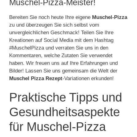
Muschel-Pizza-Meister!
Bereiten Sie noch heute Ihre eigene
Muschel-Pizza
zu und überzeugen Sie sich selbst vom
unvergleichlichen Geschmack! Teilen Sie Ihre
Kreationen auf Social Media mit dem Hashtag
#MuschelPizza und verraten Sie uns in den
Kommentaren, welche Zutaten Sie verwendet
haben. Wir freuen uns auf Ihre Erfahrungen und
Bilder! Lassen Sie uns gemeinsam die Welt der
Muschel Pizza Rezept
-Variationen erkunden!
Praktische Tipps und
Gesundheitsaspekte
für Muschel-Pizza