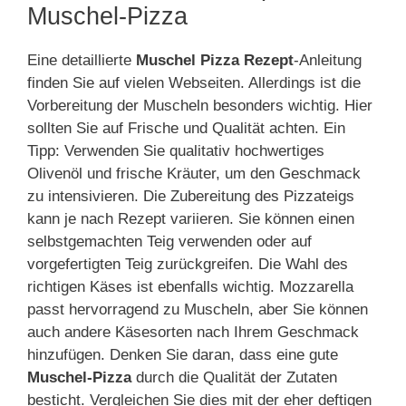
Muschel-Pizza
Eine detaillierte
Muschel Pizza Rezept
-Anleitung
finden Sie auf vielen Webseiten. Allerdings ist die
Vorbereitung der Muscheln besonders wichtig. Hier
sollten Sie auf Frische und Qualität achten. Ein
Tipp: Verwenden Sie qualitativ hochwertiges
Olivenöl und frische Kräuter, um den Geschmack
zu intensivieren. Die Zubereitung des Pizzateigs
kann je nach Rezept variieren. Sie können einen
selbstgemachten Teig verwenden oder auf
vorgefertigten Teig zurückgreifen. Die Wahl des
richtigen Käses ist ebenfalls wichtig. Mozzarella
passt hervorragend zu Muscheln, aber Sie können
auch andere Käsesorten nach Ihrem Geschmack
hinzufügen. Denken Sie daran, dass eine gute
Muschel-Pizza
durch die Qualität der Zutaten
besticht. Vergleichen Sie dies mit der eher deftigen