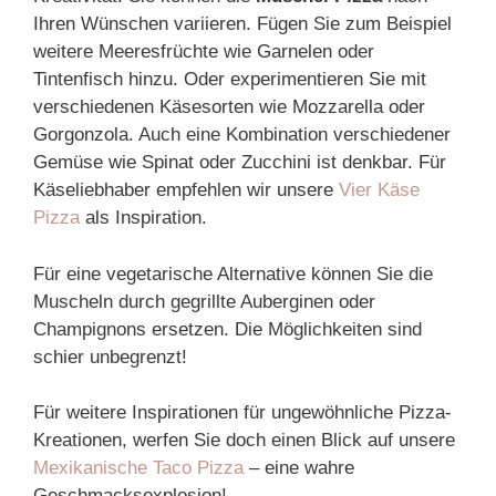
Ihren Wünschen variieren. Fügen Sie zum Beispiel
weitere Meeresfrüchte wie Garnelen oder
Tintenfisch hinzu. Oder experimentieren Sie mit
verschiedenen Käsesorten wie Mozzarella oder
Gorgonzola. Auch eine Kombination verschiedener
Gemüse wie Spinat oder Zucchini ist denkbar. Für
Käseliebhaber empfehlen wir unsere
Vier Käse
Pizza
als Inspiration.
Für eine vegetarische Alternative können Sie die
Muscheln durch gegrillte Auberginen oder
Champignons ersetzen. Die Möglichkeiten sind
schier unbegrenzt!
Für weitere Inspirationen für ungewöhnliche Pizza-
Kreationen, werfen Sie doch einen Blick auf unsere
Mexikanische Taco Pizza
– eine wahre
Geschmacksexplosion!