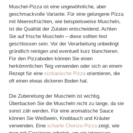
Muschel-Pizza ist eine ungewöhnliche, aber
geschmackvolle Variante. Für eine gelungene Pizza
mit Meeresfrüchten, wie beispielsweise Muscheln,
ist die Qualität der Zutaten entscheidend. Achten
Sie auf frische Muscheln – diese sollten fest
geschlossen sein. Vor der Verarbeitung unbedingt
gründlich reinigen und eventuell kurz blanchieren.
Für den Pizzaboden können Sie einen
herkömmlichen Teig verwenden oder sich an einem
Rezept für eine
sizilianische Pizza
orientieren, die
oft einen etwas dickeren Boden hat.
Die Zubereitung der Muscheln ist wichtig.
Überbacken Sie die Muscheln nicht zu lange, da sie
sonst zäh werden. Für eine aromatische Sauce
können Sie Weißwein, Knoblauch und Kräuter
verwenden. Eine
scharfe Chorizo-Pizza
zeigt, wie