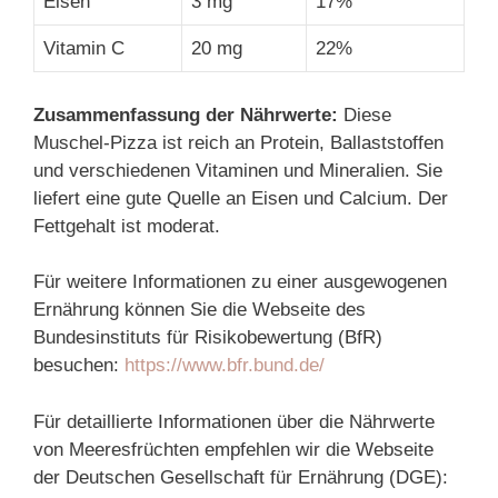
Eisen
3 mg
17%
Vitamin C
20 mg
22%
Zusammenfassung der Nährwerte:
Diese
Muschel-Pizza ist reich an Protein, Ballaststoffen
und verschiedenen Vitaminen und Mineralien. Sie
liefert eine gute Quelle an Eisen und Calcium. Der
Fettgehalt ist moderat.
Für weitere Informationen zu einer ausgewogenen
Ernährung können Sie die Webseite des
Bundesinstituts für Risikobewertung (BfR)
besuchen:
https://www.bfr.bund.de/
Für detaillierte Informationen über die Nährwerte
von Meeresfrüchten empfehlen wir die Webseite
der Deutschen Gesellschaft für Ernährung (DGE):