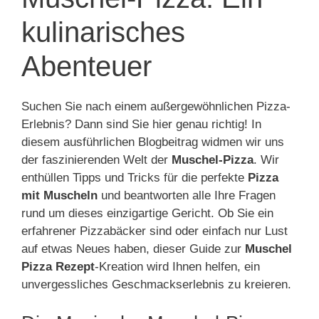
kulinarisches
Abenteuer
Suchen Sie nach einem außergewöhnlichen Pizza-
Erlebnis? Dann sind Sie hier genau richtig! In
diesem ausführlichen Blogbeitrag widmen wir uns
der faszinierenden Welt der
Muschel-Pizza
. Wir
enthüllen Tipps und Tricks für die perfekte
Pizza
mit Muscheln
und beantworten alle Ihre Fragen
rund um dieses einzigartige Gericht. Ob Sie ein
erfahrener Pizzabäcker sind oder einfach nur Lust
auf etwas Neues haben, dieser Guide zur
Muschel
Pizza Rezept
-Kreation wird Ihnen helfen, ein
unvergessliches Geschmackserlebnis zu kreieren.