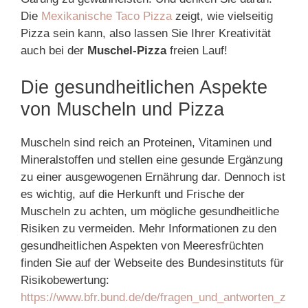
Die
Mexikanische Taco Pizza
zeigt, wie vielseitig
Pizza sein kann, also lassen Sie Ihrer Kreativität
auch bei der
Muschel-Pizza
freien Lauf!
Die gesundheitlichen Aspekte
von Muscheln und Pizza
Muscheln sind reich an Proteinen, Vitaminen und
Mineralstoffen und stellen eine gesunde Ergänzung
zu einer ausgewogenen Ernährung dar. Dennoch ist
es wichtig, auf die Herkunft und Frische der
Muscheln zu achten, um mögliche gesundheitliche
Risiken zu vermeiden. Mehr Informationen zu den
gesundheitlichen Aspekten von Meeresfrüchten
finden Sie auf der Webseite des Bundesinstituts für
Risikobewertung:
https://www.bfr.bund.de/de/fragen_und_antworten_z