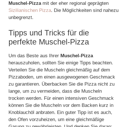
Muschel-Pizza
mit der eher regional geprägten
Sizilianischen Pizza
. Die Möglichkeiten sind nahezu
unbegrenzt.
Tipps und Tricks für die
perfekte Muschel-Pizza
Um das Beste aus Ihrer
Muschel-Pizza
herauszuholen, sollten Sie einige Tipps beachten.
Verteilen Sie die Muscheln gleichmäßig auf dem
Pizzaboden, um einen ausgewogenen Geschmack
zu garantieren. Überbacken Sie die Pizza nicht zu
lange, um zu vermeiden, dass die Muscheln
trocken werden. Für einen intensiven Geschmack
können Sie die Muscheln vor dem Backen kurz in
Knoblauchöl anbraten. Ein guter Tipp ist es auch,
den Ofen vorzuheizen, um eine gleichmäßige
Garung zu gewährleisten. Und denken Sie daran: