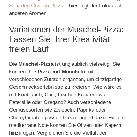
Scharfen Chorizo Pizza
– hier liegt der Fokus auf
anderen Aromen.
Variationen der Muschel-Pizza:
Lassen Sie Ihrer Kreativität
freien Lauf
Die
Muschel-Pizza
ist unglaublich vielseitig. Sie
können Ihre
Pizza mit Muscheln
mit
verschiedenen Zutaten ergänzen, um einzigartige
Geschmackserlebnisse zu kreieren. Wie wäre es
mit Knoblauch, Chili, frischen Kräutern wie
Petersilie oder Oregano? Auch verschiedene
Gemüsesorten wie Zwiebeln, Paprika oder
Cherrytomaten passen hervorragend dazu. Für eine
mediterrane Note können Sie Oliven oder Kapern
hinzufügen. Vergleichen Sie die Vielfalt der