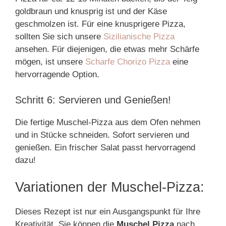
goldbraun und knusprig ist und der Käse
geschmolzen ist. Für eine knusprigere Pizza,
sollten Sie sich unsere
Sizilianische Pizza
ansehen. Für diejenigen, die etwas mehr Schärfe
mögen, ist unsere
Scharfe Chorizo Pizza
eine
hervorragende Option.
Schritt 6: Servieren und Genießen!
Die fertige Muschel-Pizza aus dem Ofen nehmen
und in Stücke schneiden. Sofort servieren und
genießen. Ein frischer Salat passt hervorragend
dazu!
Variationen der Muschel-Pizza:
Dieses Rezept ist nur ein Ausgangspunkt für Ihre
Kreativität. Sie können die
Muschel Pizza
nach