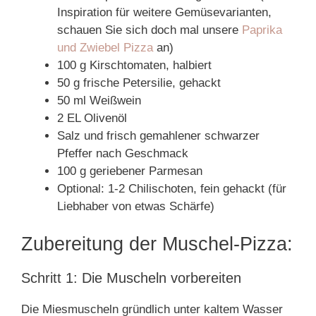
Inspiration für weitere Gemüsevarianten,
schauen Sie sich doch mal unsere
Paprika
und Zwiebel Pizza
an)
100 g Kirschtomaten, halbiert
50 g frische Petersilie, gehackt
50 ml Weißwein
2 EL Olivenöl
Salz und frisch gemahlener schwarzer
Pfeffer nach Geschmack
100 g geriebener Parmesan
Optional: 1-2 Chilischoten, fein gehackt (für
Liebhaber von etwas Schärfe)
Zubereitung der Muschel-Pizza:
Schritt 1: Die Muscheln vorbereiten
Die Miesmuscheln gründlich unter kaltem Wasser