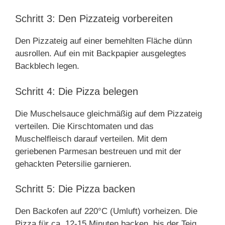
Schritt 3: Den Pizzateig vorbereiten
Den Pizzateig auf einer bemehlten Fläche dünn
ausrollen. Auf ein mit Backpapier ausgelegtes
Backblech legen.
Schritt 4: Die Pizza belegen
Die Muschelsauce gleichmäßig auf dem Pizzateig
verteilen. Die Kirschtomaten und das
Muschelfleisch darauf verteilen. Mit dem
geriebenen Parmesan bestreuen und mit der
gehackten Petersilie garnieren.
Schritt 5: Die Pizza backen
Den Backofen auf 220°C (Umluft) vorheizen. Die
Pizza für ca. 12-15 Minuten backen, bis der Teig