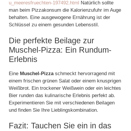
u_meeresfruechten-197492.html
Natürlich sollte
man beim Pizzakonsum die Kalorienzufuhr im Auge
behalten. Eine ausgewogene Ernährung ist der
Schlüssel zu einem gesunden Lebensstil.
Die perfekte Beilage zur
Muschel-Pizza: Ein Rundum-
Erlebnis
Eine
Muschel-Pizza
schmeckt hervorragend mit
einem frischen grünen Salat oder einem knusprigen
Weißbrot. Ein trockener Weißwein oder ein leichtes
Bier runden das kulinarische Erlebnis perfekt ab.
Experimentieren Sie mit verschiedenen Beilagen
und finden Sie Ihre Lieblingskombination.
Fazit: Tauchen Sie ein in das