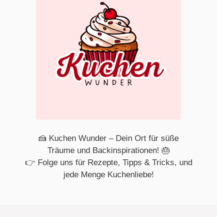
🍰 Kuchen Wunder – Dein Ort für süße
Träume und Backinspirationen! 🎂
👉 Folge uns für Rezepte, Tipps & Tricks, und
jede Menge Kuchenliebe!