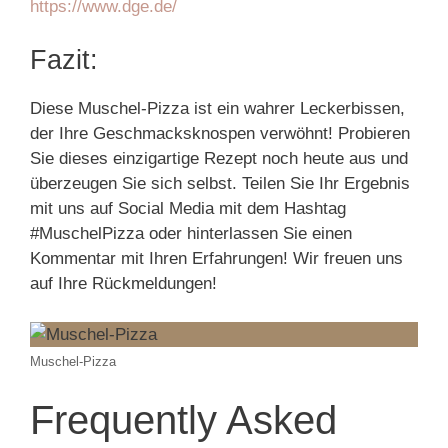
https://www.dge.de/
Fazit:
Diese Muschel-Pizza ist ein wahrer Leckerbissen,
der Ihre Geschmacksknospen verwöhnt! Probieren
Sie dieses einzigartige Rezept noch heute aus und
überzeugen Sie sich selbst. Teilen Sie Ihr Ergebnis
mit uns auf Social Media mit dem Hashtag
#MuschelPizza oder hinterlassen Sie einen
Kommentar mit Ihren Erfahrungen! Wir freuen uns
auf Ihre Rückmeldungen!
Muschel-Pizza
Frequently Asked