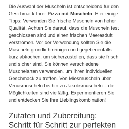
Die Auswahl der Muscheln ist entscheidend für den
Geschmack Ihrer
Pizza mit Muscheln
. Hier einige
Tipps: Verwenden Sie frische Muscheln von hoher
Qualität. Achten Sie darauf, dass die Muscheln fest
geschlossen sind und einen frischen Meeresduft
verströmen. Vor der Verwendung sollten Sie die
Muscheln gründlich reinigen und gegebenenfalls
kurz abkochen, um sicherzustellen, dass sie frisch
und sicher sind. Sie können verschiedene
Muschelarten verwenden, um Ihren individuellen
Geschmack zu treffen. Von Miesmuscheln über
Venusmuscheln bis hin zu Jakobsmuscheln – die
Möglichkeiten sind vielfältig. Experimentieren Sie
und entdecken Sie Ihre Lieblingskombination!
Zutaten und Zubereitung:
Schritt für Schritt zur perfekten