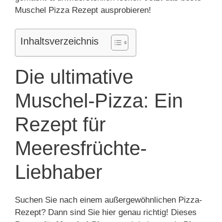
Muschel Pizza Rezept ausprobieren!
Inhaltsverzeichnis
Die ultimative
Muschel-Pizza: Ein
Rezept für
Meeresfrüchte-
Liebhaber
Suchen Sie nach einem außergewöhnlichen Pizza-
Rezept? Dann sind Sie hier genau richtig! Dieses