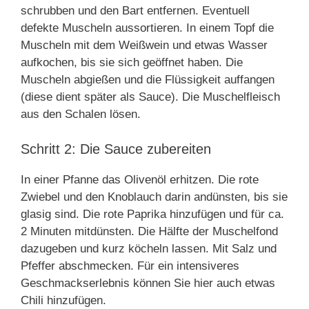
schrubben und den Bart entfernen. Eventuell
defekte Muscheln aussortieren. In einem Topf die
Muscheln mit dem Weißwein und etwas Wasser
aufkochen, bis sie sich geöffnet haben. Die
Muscheln abgießen und die Flüssigkeit auffangen
(diese dient später als Sauce). Die Muschelfleisch
aus den Schalen lösen.
Schritt 2: Die Sauce zubereiten
In einer Pfanne das Olivenöl erhitzen. Die rote
Zwiebel und den Knoblauch darin andünsten, bis sie
glasig sind. Die rote Paprika hinzufügen und für ca.
2 Minuten mitdünsten. Die Hälfte der Muschelfond
dazugeben und kurz köcheln lassen. Mit Salz und
Pfeffer abschmecken. Für ein intensiveres
Geschmackserlebnis können Sie hier auch etwas
Chili hinzufügen.