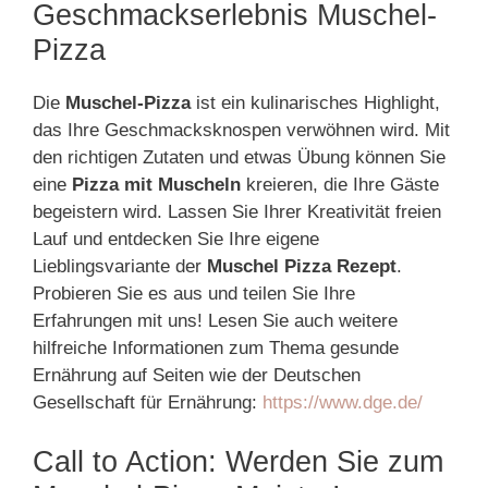
Geschmackserlebnis Muschel-
Pizza
Die
Muschel-Pizza
ist ein kulinarisches Highlight,
das Ihre Geschmacksknospen verwöhnen wird. Mit
den richtigen Zutaten und etwas Übung können Sie
eine
Pizza mit Muscheln
kreieren, die Ihre Gäste
begeistern wird. Lassen Sie Ihrer Kreativität freien
Lauf und entdecken Sie Ihre eigene
Lieblingsvariante der
Muschel Pizza Rezept
.
Probieren Sie es aus und teilen Sie Ihre
Erfahrungen mit uns! Lesen Sie auch weitere
hilfreiche Informationen zum Thema gesunde
Ernährung auf Seiten wie der Deutschen
Gesellschaft für Ernährung:
https://www.dge.de/
Call to Action: Werden Sie zum