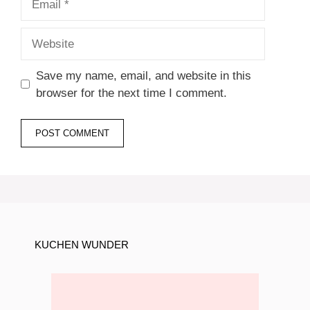
Website
Save my name, email, and website in this
browser for the next time I comment.
KUCHEN WUNDER