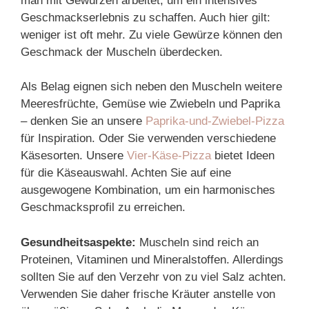
man mit Gewürzen arbeitet, um ein intensives
Geschmackserlebnis zu schaffen. Auch hier gilt:
weniger ist oft mehr. Zu viele Gewürze können den
Geschmack der Muscheln überdecken.
Als Belag eignen sich neben den Muscheln weitere
Meeresfrüchte, Gemüse wie Zwiebeln und Paprika
– denken Sie an unsere
Paprika-und-Zwiebel-Pizza
für Inspiration. Oder Sie verwenden verschiedene
Käsesorten. Unsere
Vier-Käse-Pizza
bietet Ideen
für die Käseauswahl. Achten Sie auf eine
ausgewogene Kombination, um ein harmonisches
Geschmacksprofil zu erreichen.
Gesundheitsaspekte:
Muscheln sind reich an
Proteinen, Vitaminen und Mineralstoffen. Allerdings
sollten Sie auf den Verzehr von zu viel Salz achten.
Verwenden Sie daher frische Kräuter anstelle von