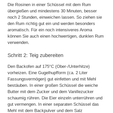
Die Rosinen in einer Schüssel mit dem Rum
übergießen und mindestens 30 Minuten, besser
noch 2 Stunden, einweichen lassen. So ziehen sie
den Rum richtig gut ein und werden besonders
aromatisch. Für ein noch intensiveres Aroma
können Sie auch einen hochwertigen, dunklen Rum
verwenden.
Schritt 2: Teig zubereiten
Den Backofen auf 175°C (Ober-/Unterhitze)
vorheizen. Eine Gugelhupfform (ca. 2 Liter
Fassungsvermögen) gut einfetten und mit Mehl
bestäuben. In einer großen Schüssel die weiche
Butter mit dem Zucker und dem Vanillezucker
schaumig rühren. Die Eier einzeln unterrühren und
gut vermengen. In einer separaten Schüssel das
Mehl mit dem Backpulver und dem Salz