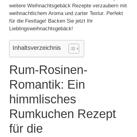
weitere Weihnachtsgebäck Rezepte verzaubern mit
weihnachtlichem Aroma und zarter Textur. Perfekt
für die Festtage! Backen Sie jetzt Ihr
Lieblingsweihnachtsgebäck!
Inhaltsverzeichnis
Rum-Rosinen-
Romantik: Ein
himmlisches
Rumkuchen Rezept
für die