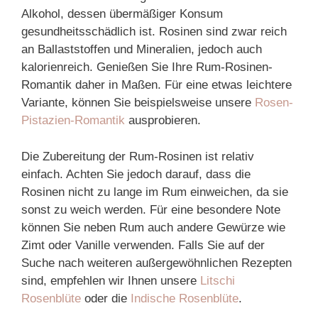
Alkohol, dessen übermäßiger Konsum
gesundheitsschädlich ist. Rosinen sind zwar reich
an Ballaststoffen und Mineralien, jedoch auch
kalorienreich. Genießen Sie Ihre Rum-Rosinen-
Romantik daher in Maßen. Für eine etwas leichtere
Variante, können Sie beispielsweise unsere
Rosen-
Pistazien-Romantik
ausprobieren.
Die Zubereitung der Rum-Rosinen ist relativ
einfach. Achten Sie jedoch darauf, dass die
Rosinen nicht zu lange im Rum einweichen, da sie
sonst zu weich werden. Für eine besondere Note
können Sie neben Rum auch andere Gewürze wie
Zimt oder Vanille verwenden. Falls Sie auf der
Suche nach weiteren außergewöhnlichen Rezepten
sind, empfehlen wir Ihnen unsere
Litschi
Rosenblüte
oder die
Indische Rosenblüte
.