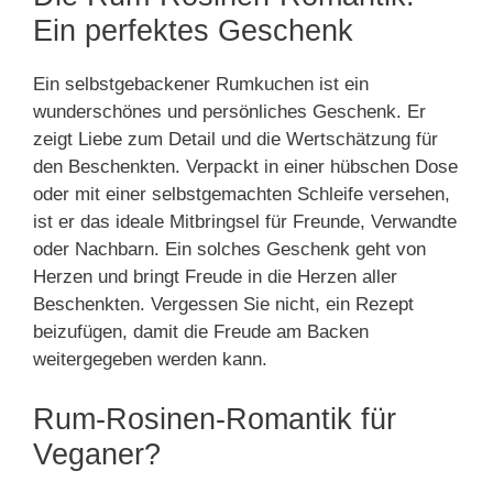
Ein perfektes Geschenk
Ein selbstgebackener Rumkuchen ist ein
wunderschönes und persönliches Geschenk. Er
zeigt Liebe zum Detail und die Wertschätzung für
den Beschenkten. Verpackt in einer hübschen Dose
oder mit einer selbstgemachten Schleife versehen,
ist er das ideale Mitbringsel für Freunde, Verwandte
oder Nachbarn. Ein solches Geschenk geht von
Herzen und bringt Freude in die Herzen aller
Beschenkten. Vergessen Sie nicht, ein Rezept
beizufügen, damit die Freude am Backen
weitergegeben werden kann.
Rum-Rosinen-Romantik für
Veganer?