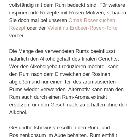
vollständig mit dem Rum bedeckt sind. Für weitere
inspirierende Rezepte mit Rosen-Motiven, schauen
Sie doch mal bei unseren
Omas Rosenkuchen
Rezept
oder der
Valentins Erdbeer-Rosen-Torte
vorbei.
Die Menge des verwendeten Rums beeinflusst
natürlich den Alkoholgehalt des finalen Gerichts.
Wer den Alkoholgehalt reduzieren möchte, kann
den Rum nach dem Einweichen der Rosinen
abgießen und nur einen Teil des aromatisierten
Rums wieder verwenden. Alternativ kann man den
Rum auch durch einen Rum-Aroma extrakt
ersetzen, um den Geschmack zu erhalten ohne den
Alkohol.
Gesundheitsbewusste sollten den Rum- und
Rosinenkonsum im Auge behalten. Rum enthält