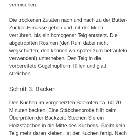
vermischen.
Die trockenen Zutaten nach und nach zu der Butter-
Zucker-Eimasse geben und mit der Milch
verrühren, bis ein homogener Teig entsteht. Die
abgetropften Rosinen (den Rum dabei nicht
wegschütten, den können wir später zum beträufeln
verwenden!) unterheben. Den Teig in die
vorbereitete Gugelhupfform füllen und glatt
streichen.
Schritt 3: Backen
Den Kuchen im vorgeheizten Backofen ca. 60-70
Minuten backen. Eine Stäbchenprobe hilft beim
Überprüfen der Backzeit: Stechen Sie ein
Holzstäbchen in die Mitte des Kuchens. Bleibt kein
Teig mehr daran kleben, ist der Kuchen fertig. Nach