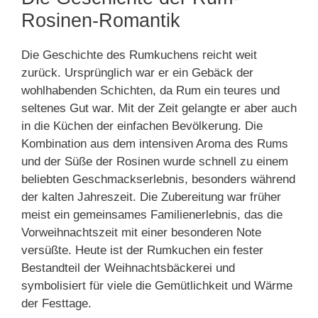
Rosinen-Romantik
Die Geschichte des Rumkuchens reicht weit
zurück. Ursprünglich war er ein Gebäck der
wohlhabenden Schichten, da Rum ein teures und
seltenes Gut war. Mit der Zeit gelangte er aber auch
in die Küchen der einfachen Bevölkerung. Die
Kombination aus dem intensiven Aroma des Rums
und der Süße der Rosinen wurde schnell zu einem
beliebten Geschmackserlebnis, besonders während
der kalten Jahreszeit. Die Zubereitung war früher
meist ein gemeinsames Familienerlebnis, das die
Vorweihnachtszeit mit einer besonderen Note
versüßte. Heute ist der Rumkuchen ein fester
Bestandteil der Weihnachtsbäckerei und
symbolisiert für viele die Gemütlichkeit und Wärme
der Festtage.