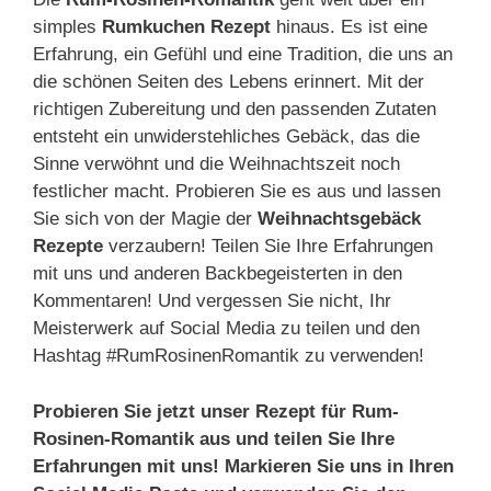
simples
Rumkuchen Rezept
hinaus. Es ist eine
Erfahrung, ein Gefühl und eine Tradition, die uns an
die schönen Seiten des Lebens erinnert. Mit der
richtigen Zubereitung und den passenden Zutaten
entsteht ein unwiderstehliches Gebäck, das die
Sinne verwöhnt und die Weihnachtszeit noch
festlicher macht. Probieren Sie es aus und lassen
Sie sich von der Magie der
Weihnachtsgebäck
Rezepte
verzaubern! Teilen Sie Ihre Erfahrungen
mit uns und anderen Backbegeisterten in den
Kommentaren! Und vergessen Sie nicht, Ihr
Meisterwerk auf Social Media zu teilen und den
Hashtag #RumRosinenRomantik zu verwenden!
Probieren Sie jetzt unser Rezept für Rum-
Rosinen-Romantik aus und teilen Sie Ihre
Erfahrungen mit uns! Markieren Sie uns in Ihren