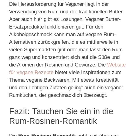
Die Herausforderung für Veganer liegt in der
Verwendung von Rum und der traditionellen Butter.
Aber auch hier gibt es Lösungen. Veganer Butter-
Ersatzprodukte funktionieren gut. Für den
Alkoholgeschmack kann man auf vegane Rum-
Alternativen zurückgreifen, die es mittlerweile in
vielen Supermärkten gibt oder man lässt den Rum
ganz weg und konzentriert sich auf die Süße und
die Aromen der Rosinen und Gewürze. Die
Website
für vegane Rezepte
bietet viele Inspirationen zum
Thema vegane Backwaren. Mit etwas Kreativität
und den richtigen Zutaten gelingt auch ein veganer
Rumkuchen, der geschmacklich überzeugt.
Fazit: Tauchen Sie ein in die
Rum-Rosinen-Romantik
Die
Rum-Rosinen-Romantik
geht weit über ein