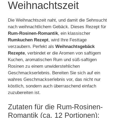
Weihnachtszeit
Die Weihnachtszeit naht, und damit die Sehnsucht
nach weihnachtlichem Gebäck. Dieses Rezept für
Rum-Rosinen-Romantik
, ein klassischer
Rumkuchen Rezept
, wird Ihre Festtage
verzaubern. Perfekt als
Weihnachtsgebäck
Rezepte
, verbindet er die Aromen von saftigem
Kuchen, aromatischen Rum und süß-saftigen
Rosinen zu einem unwiderstehlichen
Geschmackserlebnis. Bereiten Sie sich auf ein
wahres Geschmackserlebnis vor, das nicht nur
köstlich, sondern auch überraschend einfach
zuzubereiten ist.
Zutaten für die Rum-Rosinen-
Romantik (ca. 12 Portionen):