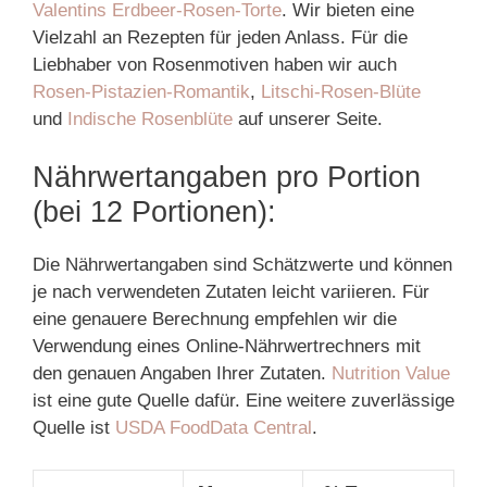
Valentins Erdbeer-Rosen-Torte
. Wir bieten eine
Vielzahl an Rezepten für jeden Anlass. Für die
Liebhaber von Rosenmotiven haben wir auch
Rosen-Pistazien-Romantik
,
Litschi-Rosen-Blüte
und
Indische Rosenblüte
auf unserer Seite.
Nährwertangaben pro Portion
(bei 12 Portionen):
Die Nährwertangaben sind Schätzwerte und können
je nach verwendeten Zutaten leicht variieren. Für
eine genauere Berechnung empfehlen wir die
Verwendung eines Online-Nährwertrechners mit
den genauen Angaben Ihrer Zutaten.
Nutrition Value
ist eine gute Quelle dafür. Eine weitere zuverlässige
Quelle ist
USDA FoodData Central
.