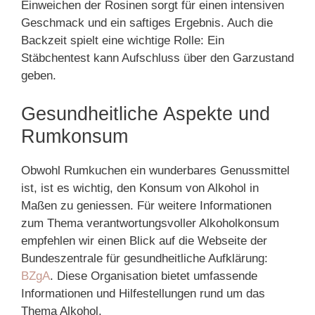
Einweichen der Rosinen sorgt für einen intensiven
Geschmack und ein saftiges Ergebnis. Auch die
Backzeit spielt eine wichtige Rolle: Ein
Stäbchentest kann Aufschluss über den Garzustand
geben.
Gesundheitliche Aspekte und
Rumkonsum
Obwohl Rumkuchen ein wunderbares Genussmittel
ist, ist es wichtig, den Konsum von Alkohol in
Maßen zu geniessen. Für weitere Informationen
zum Thema verantwortungsvoller Alkoholkonsum
empfehlen wir einen Blick auf die Webseite der
Bundeszentrale für gesundheitliche Aufklärung:
BZgA
. Diese Organisation bietet umfassende
Informationen und Hilfestellungen rund um das
Thema Alkohol.