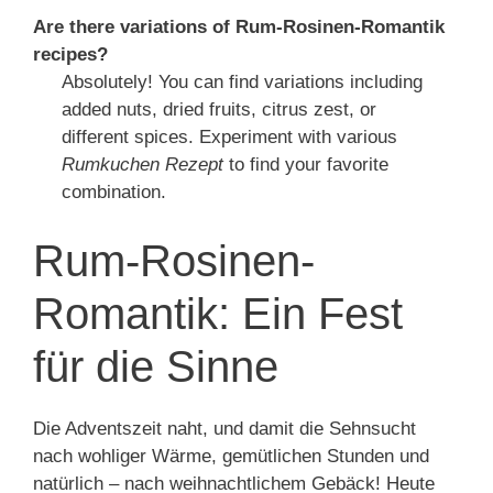
Are there variations of Rum-Rosinen-Romantik
recipes?
Absolutely! You can find variations including
added nuts, dried fruits, citrus zest, or
different spices. Experiment with various
Rumkuchen Rezept
to find your favorite
combination.
Rum-Rosinen-
Romantik: Ein Fest
für die Sinne
Die Adventszeit naht, und damit die Sehnsucht
nach wohliger Wärme, gemütlichen Stunden und
natürlich – nach weihnachtlichem Gebäck! Heute