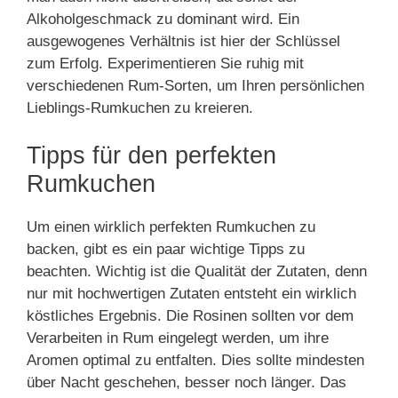
Alkoholgeschmack zu dominant wird. Ein
ausgewogenes Verhältnis ist hier der Schlüssel
zum Erfolg. Experimentieren Sie ruhig mit
verschiedenen Rum-Sorten, um Ihren persönlichen
Lieblings-Rumkuchen zu kreieren.
Tipps für den perfekten
Rumkuchen
Um einen wirklich perfekten Rumkuchen zu
backen, gibt es ein paar wichtige Tipps zu
beachten. Wichtig ist die Qualität der Zutaten, denn
nur mit hochwertigen Zutaten entsteht ein wirklich
köstliches Ergebnis. Die Rosinen sollten vor dem
Verarbeiten in Rum eingelegt werden, um ihre
Aromen optimal zu entfalten. Dies sollte mindesten
über Nacht geschehen, besser noch länger. Das