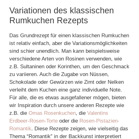
Variationen des klassischen
Rumkuchen Rezepts
Das Grundrezept für einen klassischen Rumkuchen
ist relativ einfach, aber die Variationsmöglichkeiten
sind schier unendlich. Man kann beispielsweise
verschiedene Arten von Rosinen verwenden, wie
z.B. Sultaninen oder Korinthen, um den Geschmack
zu variieren. Auch die Zugabe von Nüssen,
Schokolade oder Gewürzen wie Zimt oder Nelken
verleiht dem Kuchen eine ganz individuelle Note.
Für alle, die es etwas ausgefallener mögen, bieten
wir Inspiration durch unsere anderen Rezepte wie
z.B. die
Omas Rosenkuchen
, die
Valentins
Erdbeer-Rosen-Torte
oder die
Rosen-Pistazien-
Romantik
. Diese Rezepte zeigen, wie vielseitig das
Thema “Romantik” in der Backkunst interpretiert