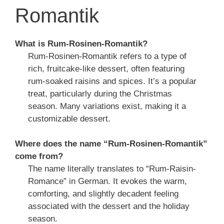
Romantik
What is Rum-Rosinen-Romantik?
Rum-Rosinen-Romantik refers to a type of
rich, fruitcake-like dessert, often featuring
rum-soaked raisins and spices. It’s a popular
treat, particularly during the Christmas
season. Many variations exist, making it a
customizable dessert.
Where does the name “Rum-Rosinen-Romantik”
come from?
The name literally translates to “Rum-Raisin-
Romance” in German. It evokes the warm,
comforting, and slightly decadent feeling
associated with the dessert and the holiday
season.