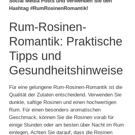
Social Media Posts und verwenden Sie den
Hashtag #RumRosinenRomantik!
Rum-Rosinen-
Romantik: Praktische
Tipps und
Gesundheitshinweise
Für eine gelungene Rum-Rosinen-Romantik ist die
Qualität der Zutaten entscheidend. Verwenden Sie
dunkle, saftige Rosinen und einen hochwertigen
Rum. Für einen besonders aromatischen
Geschmack, können Sie die Rosinen vorab für
einige Stunden oder am besten über Nacht im Rum
einlegen. Achten Sie darauf, dass die Rosinen