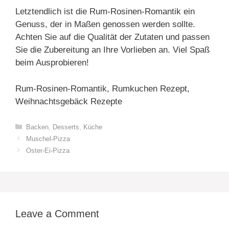
Letztendlich ist die Rum-Rosinen-Romantik ein
Genuss, der in Maßen genossen werden sollte.
Achten Sie auf die Qualität der Zutaten und passen
Sie die Zubereitung an Ihre Vorlieben an. Viel Spaß
beim Ausprobieren!
Rum-Rosinen-Romantik, Rumkuchen Rezept,
Weihnachtsgebäck Rezepte
Categories
Backen
,
Desserts
,
Küche
Muschel-Pizza
Oster-Ei-Pizza
Leave a Comment