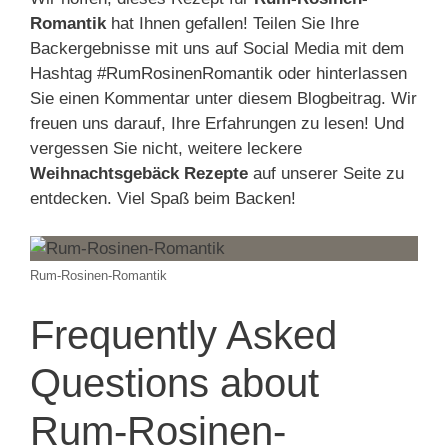
Romantik
hat Ihnen gefallen! Teilen Sie Ihre
Backergebnisse mit uns auf Social Media mit dem
Hashtag #RumRosinenRomantik oder hinterlassen
Sie einen Kommentar unter diesem Blogbeitrag. Wir
freuen uns darauf, Ihre Erfahrungen zu lesen! Und
vergessen Sie nicht, weitere leckere
Weihnachtsgebäck Rezepte
auf unserer Seite zu
entdecken. Viel Spaß beim Backen!
Rum-Rosinen-Romantik
Frequently Asked
Questions about
Rum-Rosinen-