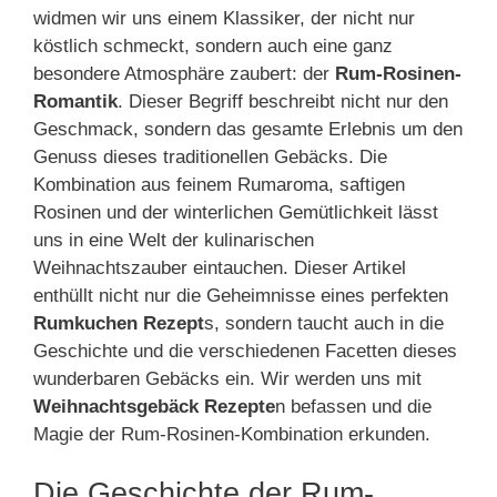
widmen wir uns einem Klassiker, der nicht nur
köstlich schmeckt, sondern auch eine ganz
besondere Atmosphäre zaubert: der
Rum-Rosinen-
Romantik
. Dieser Begriff beschreibt nicht nur den
Geschmack, sondern das gesamte Erlebnis um den
Genuss dieses traditionellen Gebäcks. Die
Kombination aus feinem Rumaroma, saftigen
Rosinen und der winterlichen Gemütlichkeit lässt
uns in eine Welt der kulinarischen
Weihnachtszauber eintauchen. Dieser Artikel
enthüllt nicht nur die Geheimnisse eines perfekten
Rumkuchen Rezept
s, sondern taucht auch in die
Geschichte und die verschiedenen Facetten dieses
wunderbaren Gebäcks ein. Wir werden uns mit
Weihnachtsgebäck Rezepte
n befassen und die
Magie der Rum-Rosinen-Kombination erkunden.
Die Geschichte der Rum-