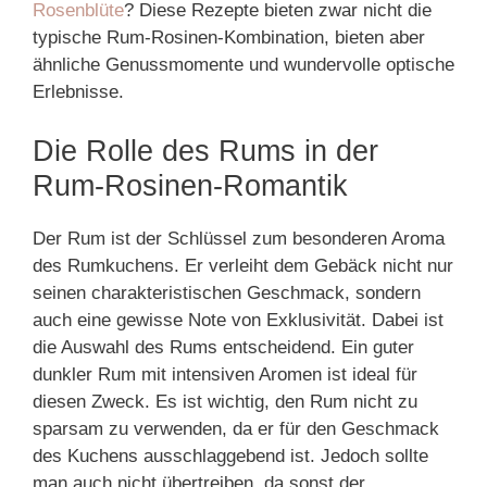
Rosenblüte
? Diese Rezepte bieten zwar nicht die
typische Rum-Rosinen-Kombination, bieten aber
ähnliche Genussmomente und wundervolle optische
Erlebnisse.
Die Rolle des Rums in der
Rum-Rosinen-Romantik
Der Rum ist der Schlüssel zum besonderen Aroma
des Rumkuchens. Er verleiht dem Gebäck nicht nur
seinen charakteristischen Geschmack, sondern
auch eine gewisse Note von Exklusivität. Dabei ist
die Auswahl des Rums entscheidend. Ein guter
dunkler Rum mit intensiven Aromen ist ideal für
diesen Zweck. Es ist wichtig, den Rum nicht zu
sparsam zu verwenden, da er für den Geschmack
des Kuchens ausschlaggebend ist. Jedoch sollte
man auch nicht übertreiben, da sonst der