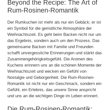
Beyond the Recipe: The Art of
Rum-Rosinen-Romantik
Der Rumkuchen ist mehr als nur ein Gebäck; er ist
ein Symbol für die gemütliche Atmosphäre der
Weihnachtszeit. Es geht beim Backen nicht nur um
das Ergebnis, sondern auch um den Prozess. Das
gemeinsame Backen mit Familie und Freunden
schafft unvergessliche Erinnerungen und stärkt das
Zusammengehörigkeitsgefühl. Die Aromen des
Kuchens erinnern uns an die schönen Momente der
Weihnachtszeit und wecken ein Gefühl von
Nostalgie und Geborgenheit. Die Rum-Rosinen-
Romantik ist nicht nur ein Geschmack, sondern ein
Gefühl, ein Erlebnis, das unsere Sinne anspricht
und uns an die wichtigen Dinge im Leben erinnert.
Die Rum-Rosinen-Romantik: