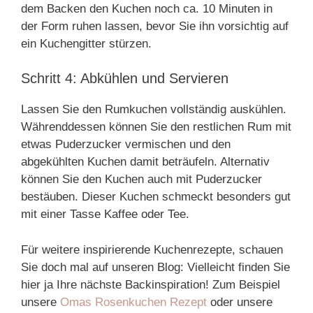
dem Backen den Kuchen noch ca. 10 Minuten in
der Form ruhen lassen, bevor Sie ihn vorsichtig auf
ein Kuchengitter stürzen.
Schritt 4: Abkühlen und Servieren
Lassen Sie den Rumkuchen vollständig auskühlen.
Währenddessen können Sie den restlichen Rum mit
etwas Puderzucker vermischen und den
abgekühlten Kuchen damit beträufeln. Alternativ
können Sie den Kuchen auch mit Puderzucker
bestäuben. Dieser Kuchen schmeckt besonders gut
mit einer Tasse Kaffee oder Tee.
Für weitere inspirierende Kuchenrezepte, schauen
Sie doch mal auf unseren Blog: Vielleicht finden Sie
hier ja Ihre nächste Backinspiration! Zum Beispiel
unsere
Omas Rosenkuchen Rezept
oder unsere