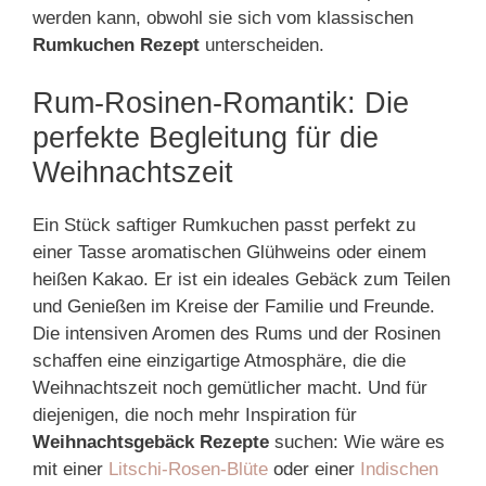
werden kann, obwohl sie sich vom klassischen
Rumkuchen Rezept
unterscheiden.
Rum-Rosinen-Romantik: Die
perfekte Begleitung für die
Weihnachtszeit
Ein Stück saftiger Rumkuchen passt perfekt zu
einer Tasse aromatischen Glühweins oder einem
heißen Kakao. Er ist ein ideales Gebäck zum Teilen
und Genießen im Kreise der Familie und Freunde.
Die intensiven Aromen des Rums und der Rosinen
schaffen eine einzigartige Atmosphäre, die die
Weihnachtszeit noch gemütlicher macht. Und für
diejenigen, die noch mehr Inspiration für
Weihnachtsgebäck Rezepte
suchen: Wie wäre es
mit einer
Litschi-Rosen-Blüte
oder einer
Indischen