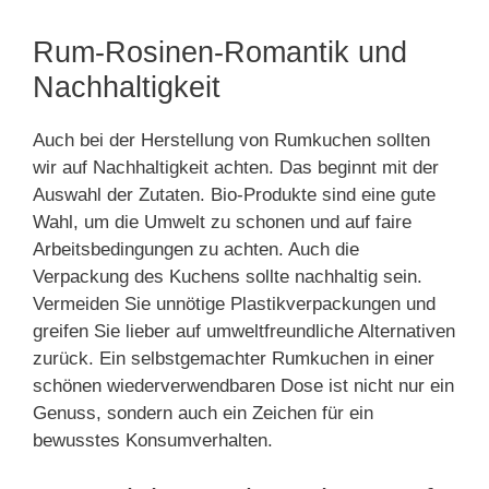
Rum-Rosinen-Romantik und
Nachhaltigkeit
Auch bei der Herstellung von Rumkuchen sollten
wir auf Nachhaltigkeit achten. Das beginnt mit der
Auswahl der Zutaten. Bio-Produkte sind eine gute
Wahl, um die Umwelt zu schonen und auf faire
Arbeitsbedingungen zu achten. Auch die
Verpackung des Kuchens sollte nachhaltig sein.
Vermeiden Sie unnötige Plastikverpackungen und
greifen Sie lieber auf umweltfreundliche Alternativen
zurück. Ein selbstgemachter Rumkuchen in einer
schönen wiederverwendbaren Dose ist nicht nur ein
Genuss, sondern auch ein Zeichen für ein
bewusstes Konsumverhalten.