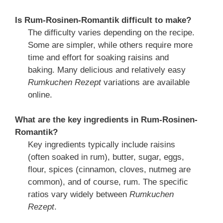
Is Rum-Rosinen-Romantik difficult to make?
The difficulty varies depending on the recipe.
Some are simpler, while others require more
time and effort for soaking raisins and
baking. Many delicious and relatively easy
Rumkuchen Rezept
variations are available
online.
What are the key ingredients in Rum-Rosinen-
Romantik?
Key ingredients typically include raisins
(often soaked in rum), butter, sugar, eggs,
flour, spices (cinnamon, cloves, nutmeg are
common), and of course, rum. The specific
ratios vary widely between
Rumkuchen
Rezept
.