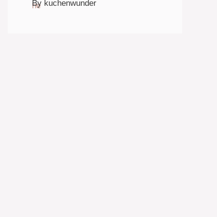
By kuchenwunder