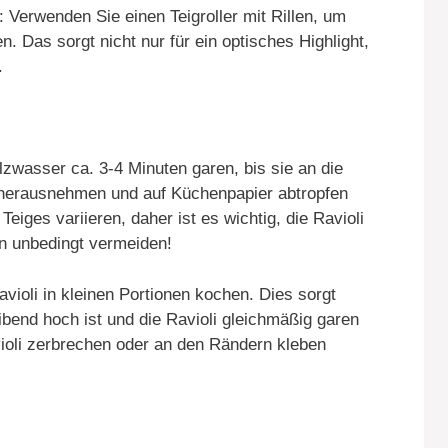
 Verwenden Sie einen Teigroller mit Rillen, um
. Das sorgt nicht nur für ein optisches Highlight,
.
lzwasser ca. 3-4 Minuten garen, bis sie an die
 herausnehmen und auf Küchenpapier abtropfen
eiges variieren, daher ist es wichtig, die Ravioli
n unbedingt vermeiden!
avioli in kleinen Portionen kochen. Dies sorgt
ibend hoch ist und die Ravioli gleichmäßig garen
ioli zerbrechen oder an den Rändern kleben