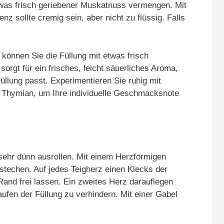
twas frisch geriebener Muskatnuss vermengen. Mit
z sollte cremig sein, aber nicht zu flüssig. Falls
können Sie die Füllung mit etwas frisch
sorgt für ein frisches, leicht säuerliches Aroma,
üllung passt. Experimentieren Sie ruhig mit
r Thymian, um Ihre individuelle Geschmacksnote
 sehr dünn ausrollen. Mit einem Herzförmigen
techen. Auf jedes Teigherz einen Klecks der
Rand frei lassen. Ein zweites Herz darauflegen
ufen der Füllung zu verhindern. Mit einer Gabel