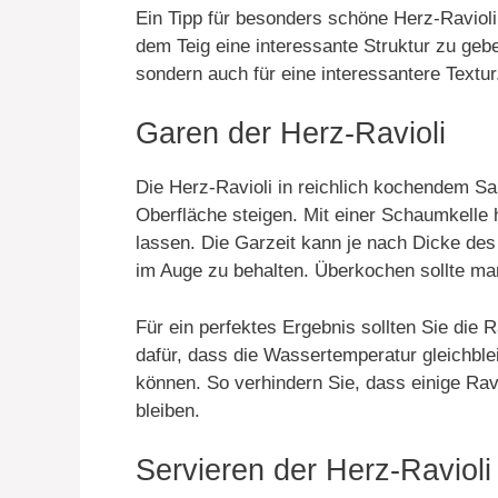
Ein Tipp für besonders schöne Herz-Ravioli:
dem Teig eine interessante Struktur zu geben
sondern auch für eine interessantere Textur
Garen der Herz-Ravioli
Die Herz-Ravioli in reichlich kochendem Sa
Oberfläche steigen. Mit einer Schaumkelle
lassen. Die Garzeit kann je nach Dicke des T
im Auge zu behalten. Überkochen sollte ma
Für ein perfektes Ergebnis sollten Sie die R
dafür, dass die Wassertemperatur gleichble
können. So verhindern Sie, dass einige Rav
bleiben.
Servieren der Herz-Ravioli