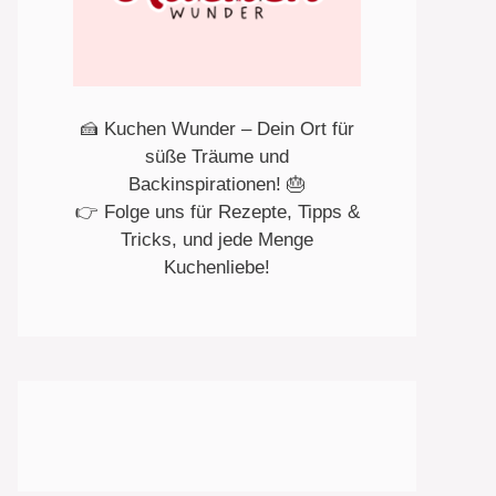
🍰 Kuchen Wunder – Dein Ort für
süße Träume und
Backinspirationen! 🎂
👉 Folge uns für Rezepte, Tipps &
Tricks, und jede Menge
Kuchenliebe!