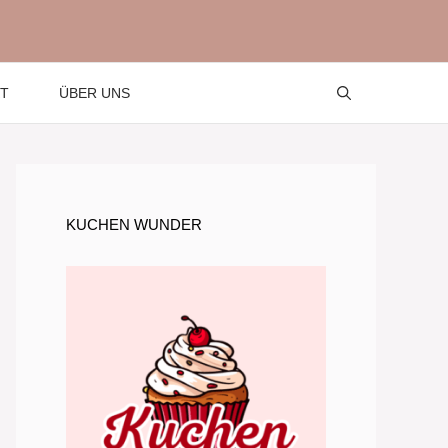
T
ÜBER UNS
KUCHEN WUNDER