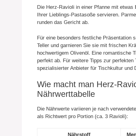
Die Herz-Ravioli in einer Pfanne mit etwas 
Ihrer Lieblings-Pastasoße servieren. Parm
runden das Gericht ab.
Für eine besonders festliche Präsentation 
Teller und garnieren Sie sie mit frischen
hochwertigem Olivenöl. Eine romantische T
perfekt ab. Für weitere Tipps zur perfekte
spezialisierter Anbieter für Tischkultur und
Wie macht man Herz-Raviol
Nährwerttabelle
Die Nährwerte variieren je nach verwendete
als Richtwert pro Portion (ca. 3 Ravioli):
Nährstoff
Men