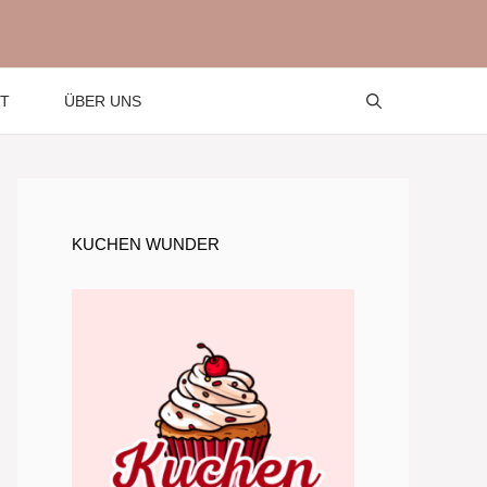
T
ÜBER UNS
KUCHEN WUNDER