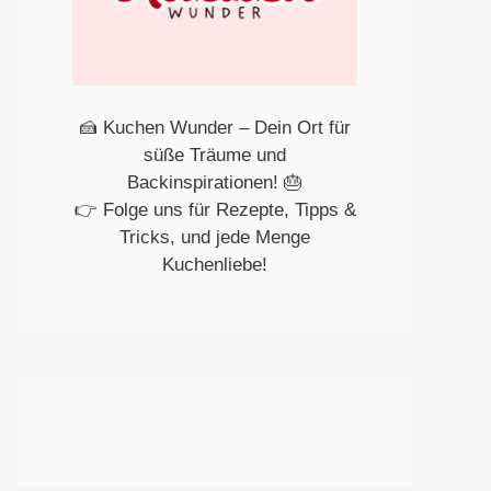
🍰 Kuchen Wunder – Dein Ort für
süße Träume und
Backinspirationen! 🎂
👉 Folge uns für Rezepte, Tipps &
Tricks, und jede Menge
Kuchenliebe!