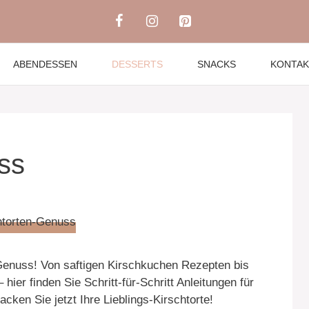
ABENDESSEN
DESSERTS
SNACKS
KONTAK
ss
Genuss! Von saftigen Kirschkuchen Rezepten bis
ier finden Sie Schritt-für-Schritt Anleitungen für
ken Sie jetzt Ihre Lieblings-Kirschtorte!