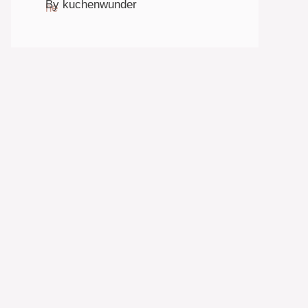
By kuchenwunder