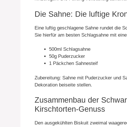
Die Sahne: Die luftige Kro
Eine luftig geschlagene Sahne rundet die S
Sie hierfür am besten Schlagsahne mit eine
500ml Schlagsahne
50g Puderzucker
1 Päckchen Sahnesteif
Zubereitung: Sahne mit Puderzucker und Sah
Dekoration beiseite stellen.
Zusammenbau der Schwarzw
Kirschtorten-Genuss
Den ausgekühlten Biskuit zweimal waagere