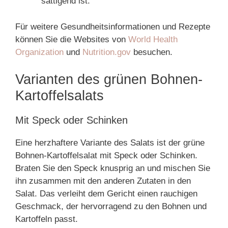
sättigend ist.
Für weitere Gesundheitsinformationen und Rezepte
können Sie die Websites von
World Health
Organization
und
Nutrition.gov
besuchen.
Varianten des grünen Bohnen-
Kartoffelsalats
Mit Speck oder Schinken
Eine herzhaftere Variante des Salats ist der grüne
Bohnen-Kartoffelsalat mit Speck oder Schinken.
Braten Sie den Speck knusprig an und mischen Sie
ihn zusammen mit den anderen Zutaten in den
Salat. Das verleiht dem Gericht einen rauchigen
Geschmack, der hervorragend zu den Bohnen und
Kartoffeln passt.