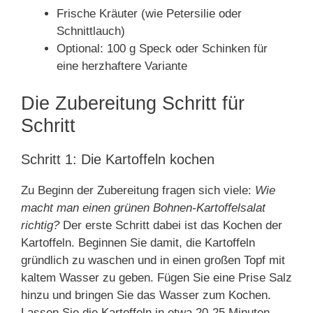
Frische Kräuter (wie Petersilie oder
Schnittlauch)
Optional: 100 g Speck oder Schinken für
eine herzhaftere Variante
Die Zubereitung Schritt für
Schritt
Schritt 1: Die Kartoffeln kochen
Zu Beginn der Zubereitung fragen sich viele:
Wie
macht man einen grünen Bohnen-Kartoffelsalat
richtig?
Der erste Schritt dabei ist das Kochen der
Kartoffeln. Beginnen Sie damit, die Kartoffeln
gründlich zu waschen und in einen großen Topf mit
kaltem Wasser zu geben. Fügen Sie eine Prise Salz
hinzu und bringen Sie das Wasser zum Kochen.
Lassen Sie die Kartoffeln in etwa 20-25 Minuten