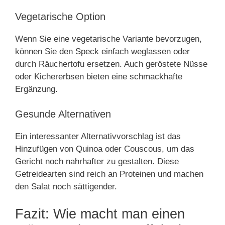
Vegetarische Option
Wenn Sie eine vegetarische Variante bevorzugen,
können Sie den Speck einfach weglassen oder
durch Räuchertofu ersetzen. Auch geröstete Nüsse
oder Kichererbsen bieten eine schmackhafte
Ergänzung.
Gesunde Alternativen
Ein interessanter Alternativvorschlag ist das
Hinzufügen von Quinoa oder Couscous, um das
Gericht noch nahrhafter zu gestalten. Diese
Getreidearten sind reich an Proteinen und machen
den Salat noch sättigender.
Fazit: Wie macht man einen