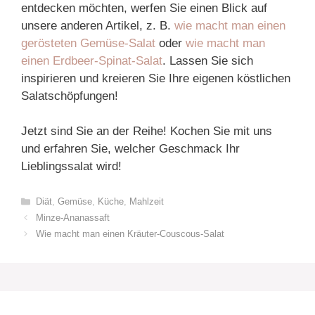
entdecken möchten, werfen Sie einen Blick auf
unsere anderen Artikel, z. B.
wie macht man einen
gerösteten Gemüse-Salat
oder
wie macht man
einen Erdbeer-Spinat-Salat
. Lassen Sie sich
inspirieren und kreieren Sie Ihre eigenen köstlichen
Salatschöpfungen!
Jetzt sind Sie an der Reihe! Kochen Sie mit uns
und erfahren Sie, welcher Geschmack Ihr
Lieblingssalat wird!
Categories
Diät
,
Gemüse
,
Küche
,
Mahlzeit
Minze-Ananassaft
Wie macht man einen Kräuter-Couscous-Salat