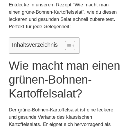
Entdecke in unserem Rezept "Wie macht man
einen grüne-Bohnen-Kartoffelsalat", wie du diesen
leckeren und gesunden Salat schnell zubereitest.
Perfekt für jede Gelegenheit!
Inhaltsverzeichnis
Wie macht man einen
grünen-Bohnen-
Kartoffelsalat?
Der grüne-Bohnen-Kartoffelsalat ist eine leckere
und gesunde Variante des klassischen
Kartoffelsalats. Er eignet sich hervorragend als