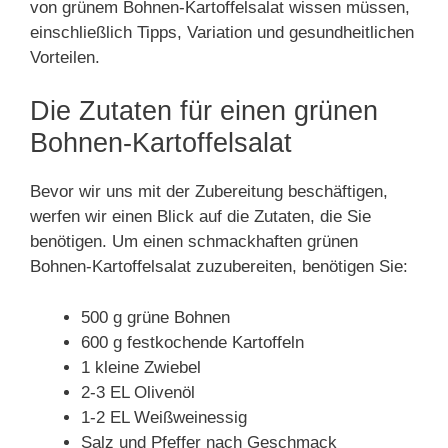
von grünem Bohnen-Kartoffelsalat wissen müssen,
einschließlich Tipps, Variation und gesundheitlichen
Vorteilen.
Die Zutaten für einen grünen
Bohnen-Kartoffelsalat
Bevor wir uns mit der Zubereitung beschäftigen,
werfen wir einen Blick auf die Zutaten, die Sie
benötigen. Um einen schmackhaften grünen
Bohnen-Kartoffelsalat zuzubereiten, benötigen Sie:
500 g grüne Bohnen
600 g festkochende Kartoffeln
1 kleine Zwiebel
2-3 EL Olivenöl
1-2 EL Weißweinessig
Salz und Pfeffer nach Geschmack