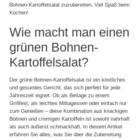
Bohnen-Kartoffelsalat zuzubereiten. Viel Spaß beim
Kochen!
Wie macht man einen
grünen Bohnen-
Kartoffelsalat?
Der grüne Bohnen-Kartoffelsalat ist ein köstliches
und gesundes Gericht, das sich perfekt für jede
Jahreszeit eignet. Ob als Beilage zu einem
Grillfest, als leichtes Mittagessen oder einfach nur
zum Genießen – diese Kombination aus knackigen
Bohnen und cremigen Kartoffeln ist sowohl nahrhaft
als auch äußerst schmackhaft. In diesem Artikel
erfahren Sie alles, was Sie über die Zubereitung