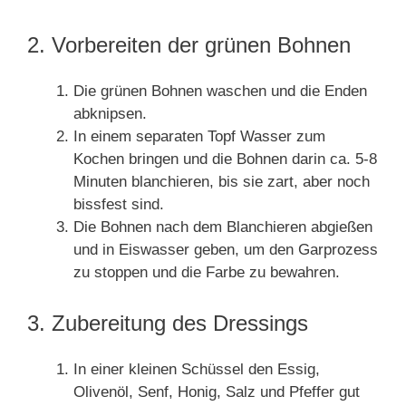
2. Vorbereiten der grünen Bohnen
Die grünen Bohnen waschen und die Enden
abknipsen.
In einem separaten Topf Wasser zum
Kochen bringen und die Bohnen darin ca. 5-8
Minuten blanchieren, bis sie zart, aber noch
bissfest sind.
Die Bohnen nach dem Blanchieren abgießen
und in Eiswasser geben, um den Garprozess
zu stoppen und die Farbe zu bewahren.
3. Zubereitung des Dressings
In einer kleinen Schüssel den Essig,
Olivenöl, Senf, Honig, Salz und Pfeffer gut