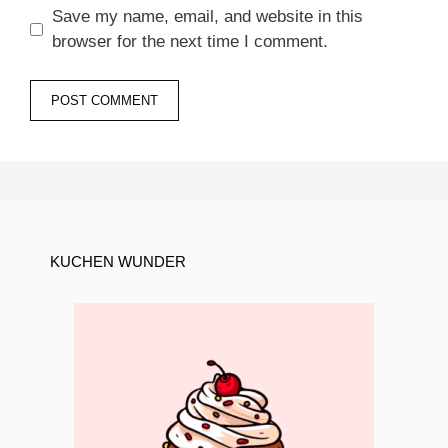
Save my name, email, and website in this
browser for the next time I comment.
KUCHEN WUNDER