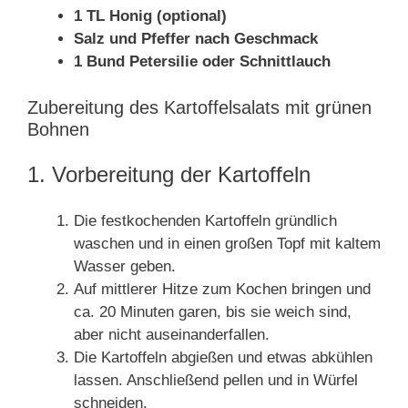
1 TL Honig (optional)
Salz und Pfeffer nach Geschmack
1 Bund Petersilie oder Schnittlauch
Zubereitung des Kartoffelsalats mit grünen
Bohnen
1. Vorbereitung der Kartoffeln
Die festkochenden Kartoffeln gründlich
waschen und in einen großen Topf mit kaltem
Wasser geben.
Auf mittlerer Hitze zum Kochen bringen und
ca. 20 Minuten garen, bis sie weich sind,
aber nicht auseinanderfallen.
Die Kartoffeln abgießen und etwas abkühlen
lassen. Anschließend pellen und in Würfel
schneiden.