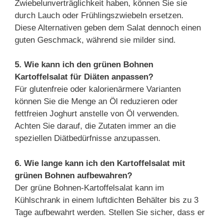
Zwiebelunverträglichkeit haben, können Sie sie
durch Lauch oder Frühlingszwiebeln ersetzen.
Diese Alternativen geben dem Salat dennoch einen
guten Geschmack, während sie milder sind.
5. Wie kann ich den grünen Bohnen
Kartoffelsalat für Diäten anpassen?
Für glutenfreie oder kalorienärmere Varianten
können Sie die Menge an Öl reduzieren oder
fettfreien Joghurt anstelle von Öl verwenden.
Achten Sie darauf, die Zutaten immer an die
speziellen Diätbedürfnisse anzupassen.
6. Wie lange kann ich den Kartoffelsalat mit
grünen Bohnen aufbewahren?
Der grüne Bohnen-Kartoffelsalat kann im
Kühlschrank in einem luftdichten Behälter bis zu 3
Tage aufbewahrt werden. Stellen Sie sicher, dass er