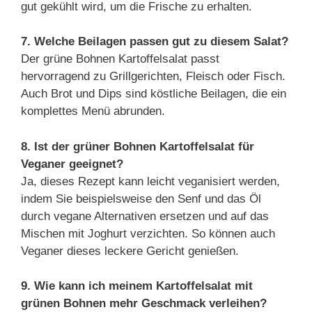
gut gekühlt wird, um die Frische zu erhalten.
7. Welche Beilagen passen gut zu diesem Salat?
Der grüne Bohnen Kartoffelsalat passt
hervorragend zu Grillgerichten, Fleisch oder Fisch.
Auch Brot und Dips sind köstliche Beilagen, die ein
komplettes Menü abrunden.
8. Ist der grüner Bohnen Kartoffelsalat für
Veganer geeignet?
Ja, dieses Rezept kann leicht veganisiert werden,
indem Sie beispielsweise den Senf und das Öl
durch vegane Alternativen ersetzen und auf das
Mischen mit Joghurt verzichten. So können auch
Veganer dieses leckere Gericht genießen.
9. Wie kann ich meinem Kartoffelsalat mit
grünen Bohnen mehr Geschmack verleihen?