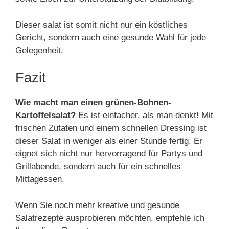
Dieser salat ist somit nicht nur ein köstliches
Gericht, sondern auch eine gesunde Wahl für jede
Gelegenheit.
Fazit
Wie macht man einen grünen-Bohnen-
Kartoffelsalat?
Es ist einfacher, als man denkt! Mit
frischen Zutaten und einem schnellen Dressing ist
dieser Salat in weniger als einer Stunde fertig. Er
eignet sich nicht nur hervorragend für Partys und
Grillabende, sondern auch für ein schnelles
Mittagessen.
Wenn Sie noch mehr kreative und gesunde
Salatrezepte ausprobieren möchten, empfehle ich