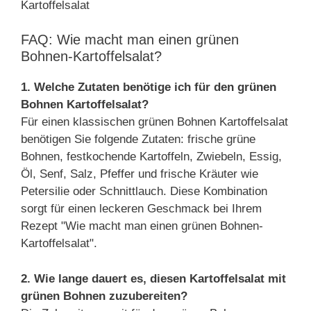
FAQ: Wie macht man einen grünen
Bohnen-Kartoffelsalat?
1. Welche Zutaten benötige ich für den grünen
Bohnen Kartoffelsalat?
Für einen klassischen grünen Bohnen Kartoffelsalat
benötigen Sie folgende Zutaten: frische grüne
Bohnen, festkochende Kartoffeln, Zwiebeln, Essig,
Öl, Senf, Salz, Pfeffer und frische Kräuter wie
Petersilie oder Schnittlauch. Diese Kombination
sorgt für einen leckeren Geschmack bei Ihrem
Rezept "Wie macht man einen grünen Bohnen-
Kartoffelsalat".
2. Wie lange dauert es, diesen Kartoffelsalat mit
grünen Bohnen zuzubereiten?