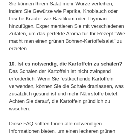
Sie können Ihrem Salat mehr Würze verleihen,
indem Sie Gewürze wie Paprika, Knoblauch oder
frische Kräuter wie Basilikum oder Thymian
hinzufügen. Experimentieren Sie mit verschiedenen
Zutaten, um das perfekte Aroma für Ihr Rezept "Wie
macht man einen grünen Bohnen-Kartoffelsalat" zu
erzielen.
10. Ist es notwendig, die Kartoffeln zu schälen?
Das Schälen der Kartoffeln ist nicht zwingend
erforderlich. Wenn Sie festkochende Kartoffeln
verwenden, können Sie die Schale dranlassen, was
zusätzlich gesund ist und mehr Nährstoffe bietet.
Achten Sie darauf, die Kartoffeln gründlich zu
waschen.
Diese FAQ sollten Ihnen alle notwendigen
Informationen bieten, um einen leckeren grünen