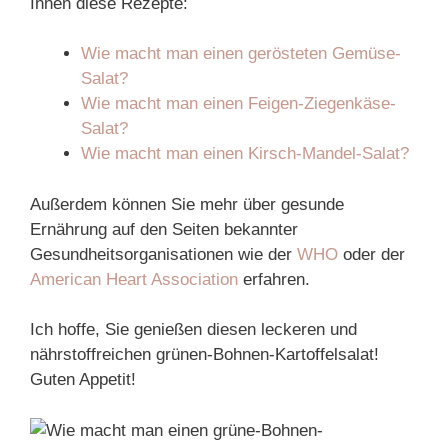
Ihnen diese Rezepte:
Wie macht man einen gerösteten Gemüse-
Salat?
Wie macht man einen Feigen-Ziegenkäse-
Salat?
Wie macht man einen Kirsch-Mandel-Salat?
Außerdem können Sie mehr über gesunde
Ernährung auf den Seiten bekannter
Gesundheitsorganisationen wie der
WHO
oder der
American Heart Association
erfahren.
Ich hoffe, Sie genießen diesen leckeren und
nährstoffreichen grünen-Bohnen-Kartoffelsalat!
Guten Appetit!