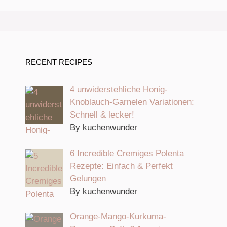
RECENT RECIPES
4 unwiderstehliche Honig-
Knoblauch-Garnelen Variationen:
Schnell & lecker!
By kuchenwunder
6 Incredible Cremiges Polenta
Rezepte: Einfach & Perfekt
Gelungen
By kuchenwunder
Orange-Mango-Kurkuma-