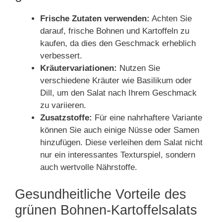
Frische Zutaten verwenden:
Achten Sie
darauf, frische Bohnen und Kartoffeln zu
kaufen, da dies den Geschmack erheblich
verbessert.
Kräutervariationen:
Nutzen Sie
verschiedene Kräuter wie Basilikum oder
Dill, um den Salat nach Ihrem Geschmack
zu variieren.
Zusatzstoffe:
Für eine nahrhaftere Variante
können Sie auch einige Nüsse oder Samen
hinzufügen. Diese verleihen dem Salat nicht
nur ein interessantes Texturspiel, sondern
auch wertvolle Nährstoffe.
Gesundheitliche Vorteile des
grünen Bohnen-Kartoffelsalats