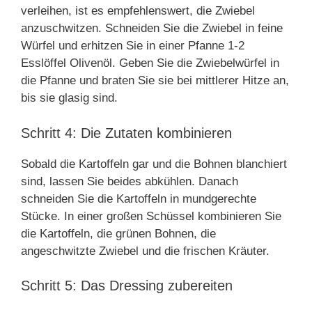
verleihen, ist es empfehlenswert, die Zwiebel
anzuschwitzen. Schneiden Sie die Zwiebel in feine
Würfel und erhitzen Sie in einer Pfanne 1-2
Esslöffel Olivenöl. Geben Sie die Zwiebelwürfel in
die Pfanne und braten Sie sie bei mittlerer Hitze an,
bis sie glasig sind.
Schritt 4: Die Zutaten kombinieren
Sobald die Kartoffeln gar und die Bohnen blanchiert
sind, lassen Sie beides abkühlen. Danach
schneiden Sie die Kartoffeln in mundgerechte
Stücke. In einer großen Schüssel kombinieren Sie
die Kartoffeln, die grünen Bohnen, die
angeschwitzte Zwiebel und die frischen Kräuter.
Schritt 5: Das Dressing zubereiten