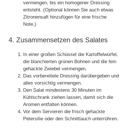
vermengen, bis ein homogener Dressing
entsteht. (Optional können Sie auch etwas
Zitronensaft hinzufügen für eine frische
Note.)
4. Zusammensetzen des Salates
In einer großen Schüssel die Kartoffelwürfel,
die blanchierten grünen Bohnen und die fein
gehackte Zwiebel vermengen.
Das vorbereitete Dressing darübergeben und
alles vorsichtig vermengen.
Den Salat mindestens 30 Minuten im
Kühlschrank ziehen lassen, damit sich die
Aromen entfalten können.
Vor dem Servieren die frisch gehackte
Petersilie oder den Schnittlauch unterrühren.