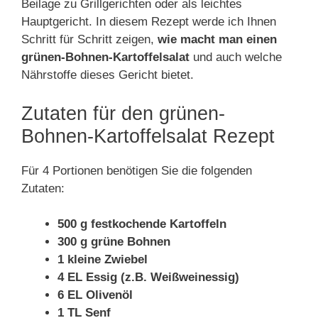
Beilage zu Grillgerichten oder als leichtes
Hauptgericht. In diesem Rezept werde ich Ihnen
Schritt für Schritt zeigen,
wie macht man einen
grünen-Bohnen-Kartoffelsalat
und auch welche
Nährstoffe dieses Gericht bietet.
Zutaten für den grünen-
Bohnen-Kartoffelsalat Rezept
Für 4 Portionen benötigen Sie die folgenden
Zutaten:
500 g festkochende Kartoffeln
300 g grüne Bohnen
1 kleine Zwiebel
4 EL Essig (z.B. Weißweinessig)
6 EL Olivenöl
1 TL Senf