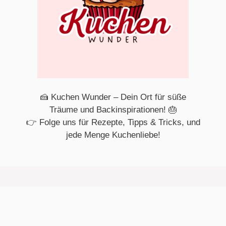
🍰 Kuchen Wunder – Dein Ort für süße
Träume und Backinspirationen! 🎂
👉 Folge uns für Rezepte, Tipps & Tricks, und
jede Menge Kuchenliebe!