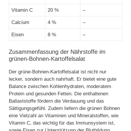
Vitamin C
20 %
–
Calcium
4 %
–
Eisen
8 %
–
Zusammenfassung der Nährstoffe im
grünen-Bohnen-Kartoffelsalat
Der grüne-Bohnen-Kartoffelsalat ist nicht nur
lecker, sondern auch nahrhaft. Er bietet eine gute
Balance zwischen Kohlenhydraten, moderatem
Protein und gesunden Fetten. Die enthaltenen
Ballaststoffe fördern die Verdauung und das
Sättigungsgefühl. Zudem liefern die grünen Bohnen
eine Vielzahl an Vitaminen und Mineralstoffen, wie
Vitamin C, das wichtig für das Immunsystem ist,
sowie Eisen zur Unterstützung der Blutbildung.