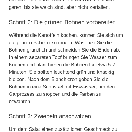
garen, bis sie weich sind, aber nicht zerfallen.
Schritt 2: Die grünen Bohnen vorbereiten
Während die Kartoffeln kochen, können Sie sich um
die grünen Bohnen kümmern. Waschen Sie die
Bohnen gründlich und schneiden Sie die Enden ab.
In einem separaten Topf bringen Sie Wasser zum
Kochen und blanchieren die Bohnen für etwa 5-7
Minuten. Sie sollten leuchtend grün und knackig
bleiben. Nach dem Blanchieren geben Sie die
Bohnen in eine Schüssel mit Eiswasser, um den
Garprozess zu stoppen und die Farben zu
bewahren.
Schritt 3: Zwiebeln anschwitzen
Um dem Salat einen zusätzlichen Geschmack zu