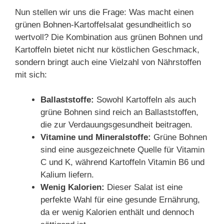
Nun stellen wir uns die Frage: Was macht einen
grünen Bohnen-Kartoffelsalat gesundheitlich so
wertvoll? Die Kombination aus grünen Bohnen und
Kartoffeln bietet nicht nur köstlichen Geschmack,
sondern bringt auch eine Vielzahl von Nährstoffen
mit sich:
Ballaststoffe:
Sowohl Kartoffeln als auch
grüne Bohnen sind reich an Ballaststoffen,
die zur Verdauungsgesundheit beitragen.
Vitamine und Mineralstoffe:
Grüne Bohnen
sind eine ausgezeichnete Quelle für Vitamin
C und K, während Kartoffeln Vitamin B6 und
Kalium liefern.
Wenig Kalorien:
Dieser Salat ist eine
perfekte Wahl für eine gesunde Ernährung,
da er wenig Kalorien enthält und dennoch