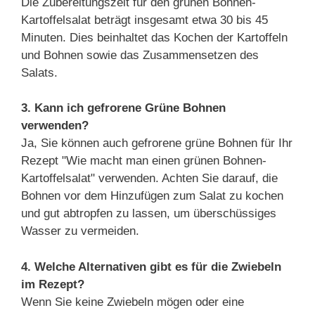
Die Zubereitungszeit für den grünen Bohnen-
Kartoffelsalat beträgt insgesamt etwa 30 bis 45
Minuten. Dies beinhaltet das Kochen der Kartoffeln
und Bohnen sowie das Zusammensetzen des
Salats.
3. Kann ich gefrorene Grüne Bohnen
verwenden?
Ja, Sie können auch gefrorene grüne Bohnen für Ihr
Rezept "Wie macht man einen grünen Bohnen-
Kartoffelsalat" verwenden. Achten Sie darauf, die
Bohnen vor dem Hinzufügen zum Salat zu kochen
und gut abtropfen zu lassen, um überschüssiges
Wasser zu vermeiden.
4. Welche Alternativen gibt es für die Zwiebeln
im Rezept?
Wenn Sie keine Zwiebeln mögen oder eine