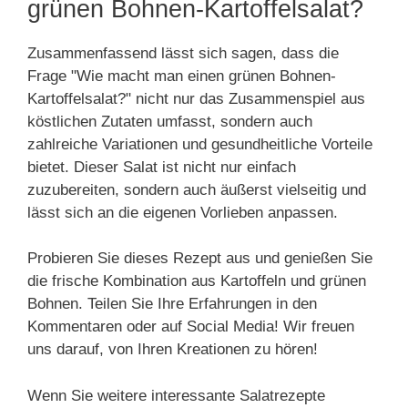
grünen Bohnen-Kartoffelsalat?
Zusammenfassend lässt sich sagen, dass die
Frage "Wie macht man einen grünen Bohnen-
Kartoffelsalat?" nicht nur das Zusammenspiel aus
köstlichen Zutaten umfasst, sondern auch
zahlreiche Variationen und gesundheitliche Vorteile
bietet. Dieser Salat ist nicht nur einfach
zuzubereiten, sondern auch äußerst vielseitig und
lässt sich an die eigenen Vorlieben anpassen.
Probieren Sie dieses Rezept aus und genießen Sie
die frische Kombination aus Kartoffeln und grünen
Bohnen. Teilen Sie Ihre Erfahrungen in den
Kommentaren oder auf Social Media! Wir freuen
uns darauf, von Ihren Kreationen zu hören!
Wenn Sie weitere interessante Salatrezepte