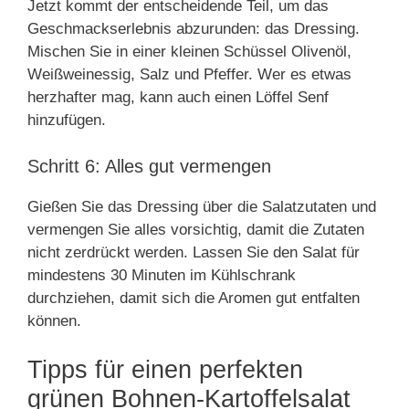
Jetzt kommt der entscheidende Teil, um das
Geschmackserlebnis abzurunden: das Dressing.
Mischen Sie in einer kleinen Schüssel Olivenöl,
Weißweinessig, Salz und Pfeffer. Wer es etwas
herzhafter mag, kann auch einen Löffel Senf
hinzufügen.
Schritt 6: Alles gut vermengen
Gießen Sie das Dressing über die Salatzutaten und
vermengen Sie alles vorsichtig, damit die Zutaten
nicht zerdrückt werden. Lassen Sie den Salat für
mindestens 30 Minuten im Kühlschrank
durchziehen, damit sich die Aromen gut entfalten
können.
Tipps für einen perfekten
grünen Bohnen-Kartoffelsalat