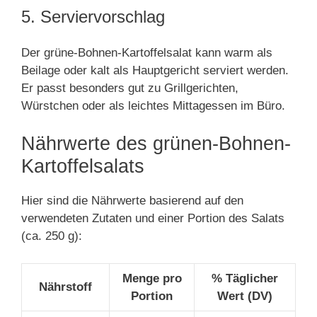
5. Serviervorschlag
Der grüne-Bohnen-Kartoffelsalat kann warm als
Beilage oder kalt als Hauptgericht serviert werden.
Er passt besonders gut zu Grillgerichten,
Würstchen oder als leichtes Mittagessen im Büro.
Nährwerte des grünen-Bohnen-
Kartoffelsalats
Hier sind die Nährwerte basierend auf den
verwendeten Zutaten und einer Portion des Salats
(ca. 250 g):
Menge pro
% Täglicher
Nährstoff
Portion
Wert (DV)