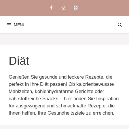
Skip
to
content
MENU
Diät
Genießen Sie gesunde und leckere Rezepte, die
perfekt in Ihre Diät passen! Ob kalorienbewusste
Mahlzeiten, kohlenhydratarme Gerichte oder
nährstoffreiche Snacks – hier finden Sie Inspiration
für ausgewogene und schmackhafte Rezepte, die
Ihnen helfen, Ihre Gesundheitsziele zu erreichen.