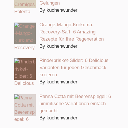
Gelungen
By kuchenwunder
Orange-Mango-Kurkuma-
Recovery-Saft: 6 Amazing
Rezepte für Ihre Regeneration
By kuchenwunder
Rinderbrisket-Slider: 6 Delicious
Varianten für jeden Geschmack
kreieren
By kuchenwunder
Panna Cotta mit Beerenspiegel: 6
himmlische Variationen einfach
gemacht
By kuchenwunder