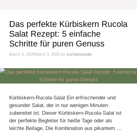
Das perfekte Kürbiskern Rucola
Salat Rezept: 5 einfache
Schritte für puren Genuss
March 4, 2026
March 3, 2026
by
kuchenwunder
Kürbiskern-Rucola-Salat Ein erfrischender und
gesunder Salat, der in nur wenigen Minuten
zubereitet ist. Dieser Kürbiskern-Rucola-Salat ist
der perfekte Begleiter für heiße Tage oder als
leichte Beilage. Die Kombination aus pikantem …