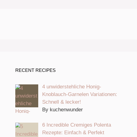
RECENT RECIPES
4 unwiderstehliche Honig-
Knoblauch-Garnelen Variationen:
Schnell & lecker!
By kuchenwunder
6 Incredible Cremiges Polenta
Rezepte: Einfach & Perfekt