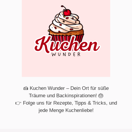
🍰 Kuchen Wunder – Dein Ort für süße
Träume und Backinspirationen! 🎂
👉 Folge uns für Rezepte, Tipps & Tricks, und
jede Menge Kuchenliebe!