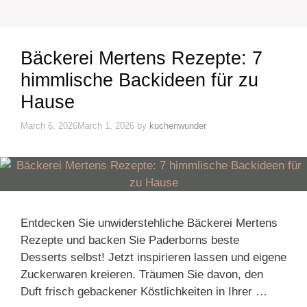
Bäckerei Mertens Rezepte: 7
himmlische Backideen für zu
Hause
March 6, 2026
March 1, 2026
by
kuchenwunder
Entdecken Sie unwiderstehliche Bäckerei Mertens
Rezepte und backen Sie Paderborns beste
Desserts selbst! Jetzt inspirieren lassen und eigene
Zuckerwaren kreieren. Träumen Sie davon, den
Duft frisch gebackener Köstlichkeiten in Ihrer …