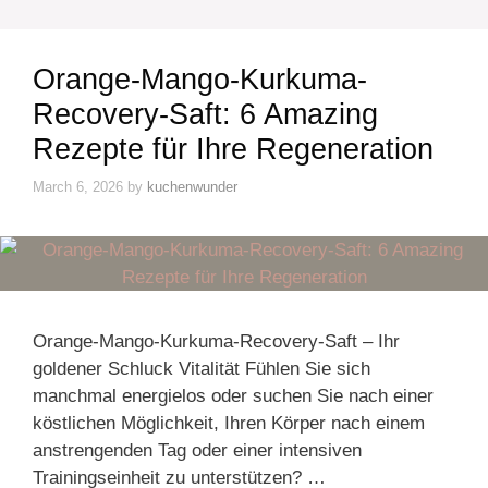
Orange-Mango-Kurkuma-
Recovery-Saft: 6 Amazing
Rezepte für Ihre Regeneration
March 6, 2026
by
kuchenwunder
Orange-Mango-Kurkuma-Recovery-Saft – Ihr
goldener Schluck Vitalität Fühlen Sie sich
manchmal energielos oder suchen Sie nach einer
köstlichen Möglichkeit, Ihren Körper nach einem
anstrengenden Tag oder einer intensiven
Trainingseinheit zu unterstützen? …