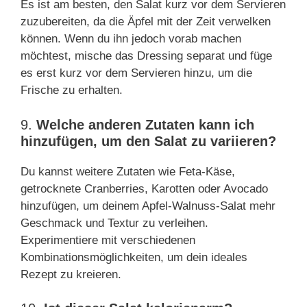
Es ist am besten, den Salat kurz vor dem Servieren
zuzubereiten, da die Äpfel mit der Zeit verwelken
können. Wenn du ihn jedoch vorab machen
möchtest, mische das Dressing separat und füge
es erst kurz vor dem Servieren hinzu, um die
Frische zu erhalten.
9.
Welche anderen Zutaten kann ich
hinzufügen, um den Salat zu variieren?
Du kannst weitere Zutaten wie Feta-Käse,
getrocknete Cranberries, Karotten oder Avocado
hinzufügen, um deinem Apfel-Walnuss-Salat mehr
Geschmack und Textur zu verleihen.
Experimentiere mit verschiedenen
Kombinationsmöglichkeiten, um dein ideales
Rezept zu kreieren.