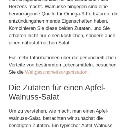
Herzens macht. Walnüsse hingegen sind eine
hervorragende Quelle für Omega-3-Fettsäuren, die
entzündungshemmende Eigenschaften haben.
Kombinieren Sie diese beiden Zutaten, und Sie
erhalten nicht nur einen köstlichen, sondern auch
einen nährstoffreichen Salat.
Für mehr Informationen über die gesundheitlichen
Vorteile von bestimmten Lebensmitteln, besuchen
Sie die
Weltgesundheitsorganisation
.
Die Zutaten für einen Apfel-
Walnuss-Salat
Um zu verstehen, wie macht man einen Apfel-
Walnuss-Salat, betrachten wir zunächst die
benötigten Zutaten. Ein typischer Apfel-Walnuss-