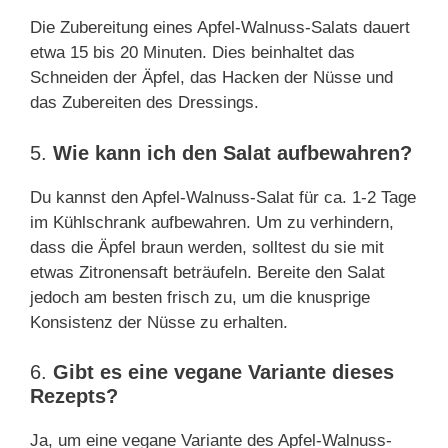
Die Zubereitung eines Apfel-Walnuss-Salats dauert
etwa 15 bis 20 Minuten. Dies beinhaltet das
Schneiden der Äpfel, das Hacken der Nüsse und
das Zubereiten des Dressings.
5.
Wie kann ich den Salat aufbewahren?
Du kannst den Apfel-Walnuss-Salat für ca. 1-2 Tage
im Kühlschrank aufbewahren. Um zu verhindern,
dass die Äpfel braun werden, solltest du sie mit
etwas Zitronensaft beträufeln. Bereite den Salat
jedoch am besten frisch zu, um die knusprige
Konsistenz der Nüsse zu erhalten.
6.
Gibt es eine vegane Variante dieses
Rezepts?
Ja, um eine vegane Variante des Apfel-Walnuss-