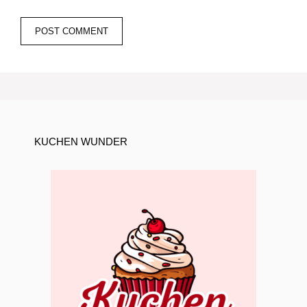
KUCHEN WUNDER