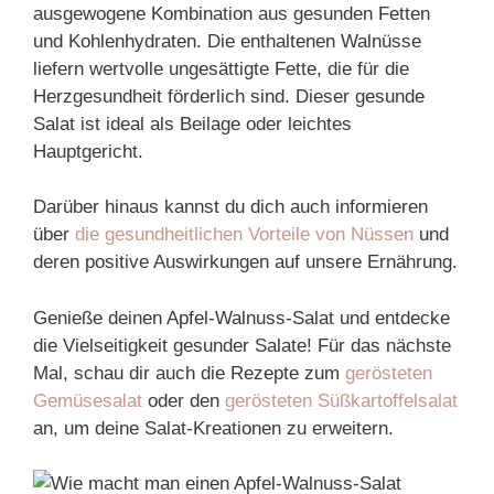
ausgewogene Kombination aus gesunden Fetten
und Kohlenhydraten. Die enthaltenen Walnüsse
liefern wertvolle ungesättigte Fette, die für die
Herzgesundheit förderlich sind. Dieser gesunde
Salat ist ideal als Beilage oder leichtes
Hauptgericht.
Darüber hinaus kannst du dich auch informieren
über
die gesundheitlichen Vorteile von Nüssen
und
deren positive Auswirkungen auf unsere Ernährung.
Genieße deinen Apfel-Walnuss-Salat und entdecke
die Vielseitigkeit gesunder Salate! Für das nächste
Mal, schau dir auch die Rezepte zum
gerösteten
Gemüsesalat
oder den
gerösteten Süßkartoffelsalat
an, um deine Salat-Kreationen zu erweitern.