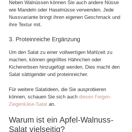
Neben Walnüssen können Sie auch andere Nüsse
wie Mandeln oder Haselnüsse verwenden. Jede
Nussvariante bringt ihren eigenen Geschmack und
ihre Textur mit.
3. Proteinreiche Ergänzung
Um den Salat zu einer vollwertigen Mahlzeit zu
machen, können gegrilltes Hähnchen oder
Kichererbsen hinzugefügt werden. Dies macht den
Salat sättigender und proteinreicher.
Für weitere Salatideen, die Sie ausprobieren
können, schauen Sie sich auch
diesen Feigen-
Ziegenkäse-Salat
an.
Warum ist ein Apfel-Walnuss-
Salat vielseitig?