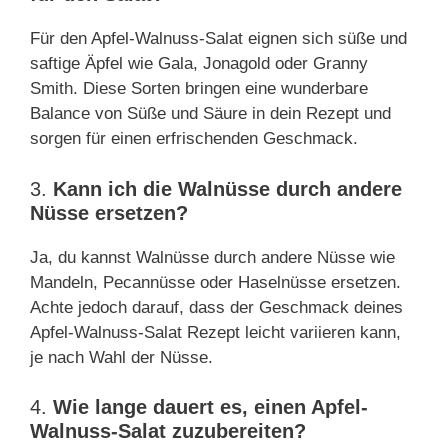
Für den Apfel-Walnuss-Salat eignen sich süße und
saftige Äpfel wie Gala, Jonagold oder Granny
Smith. Diese Sorten bringen eine wunderbare
Balance von Süße und Säure in dein Rezept und
sorgen für einen erfrischenden Geschmack.
3.
Kann ich die Walnüsse durch andere
Nüsse ersetzen?
Ja, du kannst Walnüsse durch andere Nüsse wie
Mandeln, Pecannüsse oder Haselnüsse ersetzen.
Achte jedoch darauf, dass der Geschmack deines
Apfel-Walnuss-Salat Rezept leicht variieren kann,
je nach Wahl der Nüsse.
4.
Wie lange dauert es, einen Apfel-
Walnuss-Salat zuzubereiten?