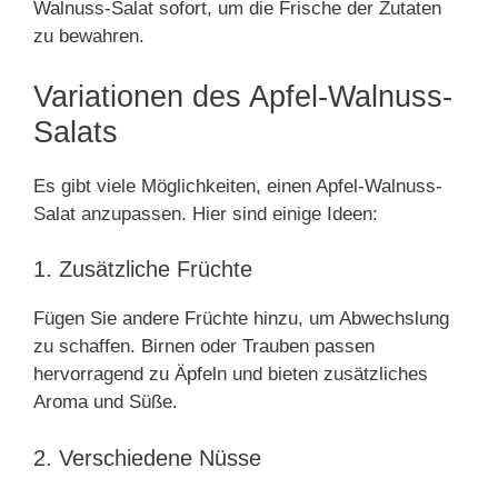
Walnuss-Salat sofort, um die Frische der Zutaten
zu bewahren.
Variationen des Apfel-Walnuss-
Salats
Es gibt viele Möglichkeiten, einen Apfel-Walnuss-
Salat anzupassen. Hier sind einige Ideen:
1. Zusätzliche Früchte
Fügen Sie andere Früchte hinzu, um Abwechslung
zu schaffen. Birnen oder Trauben passen
hervorragend zu Äpfeln und bieten zusätzliches
Aroma und Süße.
2. Verschiedene Nüsse