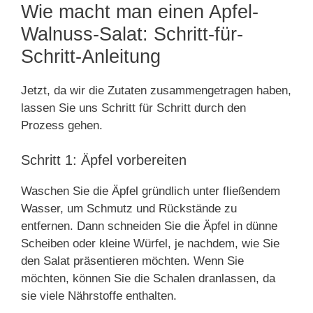
Wie macht man einen Apfel-
Walnuss-Salat: Schritt-für-
Schritt-Anleitung
Jetzt, da wir die Zutaten zusammengetragen haben,
lassen Sie uns Schritt für Schritt durch den
Prozess gehen.
Schritt 1: Äpfel vorbereiten
Waschen Sie die Äpfel gründlich unter fließendem
Wasser, um Schmutz und Rückstände zu
entfernen. Dann schneiden Sie die Äpfel in dünne
Scheiben oder kleine Würfel, je nachdem, wie Sie
den Salat präsentieren möchten. Wenn Sie
möchten, können Sie die Schalen dranlassen, da
sie viele Nährstoffe enthalten.