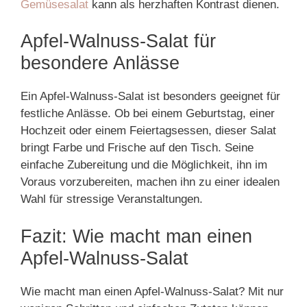
Gemüsesalat
kann als herzhaften Kontrast dienen.
Apfel-Walnuss-Salat für
besondere Anlässe
Ein Apfel-Walnuss-Salat ist besonders geeignet für
festliche Anlässe. Ob bei einem Geburtstag, einer
Hochzeit oder einem Feiertagsessen, dieser Salat
bringt Farbe und Frische auf den Tisch. Seine
einfache Zubereitung und die Möglichkeit, ihn im
Voraus vorzubereiten, machen ihn zu einer idealen
Wahl für stressige Veranstaltungen.
Fazit: Wie macht man einen
Apfel-Walnuss-Salat
Wie macht man einen Apfel-Walnuss-Salat? Mit nur