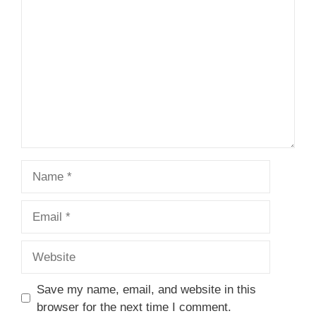
Name
Email
Website
Save my name, email, and website in this
browser for the next time I comment.