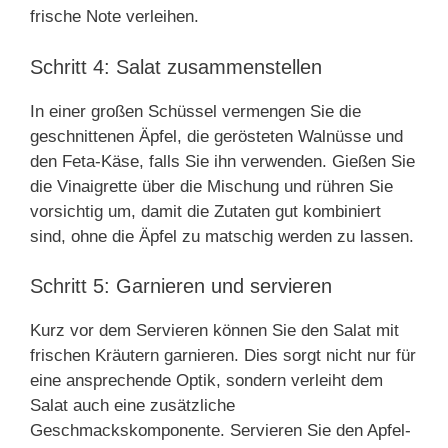
frische Note verleihen.
Schritt 4: Salat zusammenstellen
In einer großen Schüssel vermengen Sie die
geschnittenen Äpfel, die gerösteten Walnüsse und
den Feta-Käse, falls Sie ihn verwenden. Gießen Sie
die Vinaigrette über die Mischung und rühren Sie
vorsichtig um, damit die Zutaten gut kombiniert
sind, ohne die Äpfel zu matschig werden zu lassen.
Schritt 5: Garnieren und servieren
Kurz vor dem Servieren können Sie den Salat mit
frischen Kräutern garnieren. Dies sorgt nicht nur für
eine ansprechende Optik, sondern verleiht dem
Salat auch eine zusätzliche
Geschmackskomponente. Servieren Sie den Apfel-