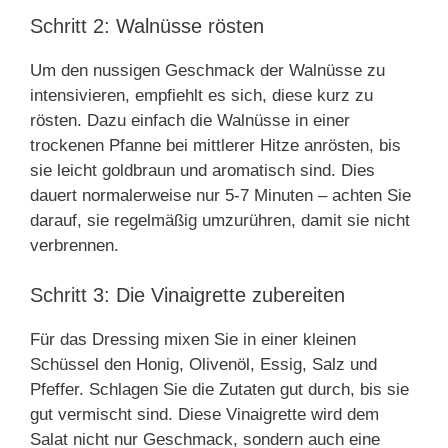
Schritt 2: Walnüsse rösten
Um den nussigen Geschmack der Walnüsse zu
intensivieren, empfiehlt es sich, diese kurz zu
rösten. Dazu einfach die Walnüsse in einer
trockenen Pfanne bei mittlerer Hitze anrösten, bis
sie leicht goldbraun und aromatisch sind. Dies
dauert normalerweise nur 5-7 Minuten – achten Sie
darauf, sie regelmäßig umzurühren, damit sie nicht
verbrennen.
Schritt 3: Die Vinaigrette zubereiten
Für das Dressing mixen Sie in einer kleinen
Schüssel den Honig, Olivenöl, Essig, Salz und
Pfeffer. Schlagen Sie die Zutaten gut durch, bis sie
gut vermischt sind. Diese Vinaigrette wird dem
Salat nicht nur Geschmack, sondern auch eine