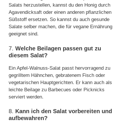
Salats herzustellen, kannst du den Honig durch
Agavendicksaft oder einen anderen pflanzlichen
Süßstoff ersetzen. So kannst du auch gesunde
Salate selber machen, die für vegane Ernährung
geeignet sind.
7.
Welche Beilagen passen gut zu
diesem Salat?
Ein Apfel-Walnuss-Salat passt hervorragend zu
gegrilltem Hähnchen, gebratenem Fisch oder
vegetarischen Hauptgerichten. Er kann auch als
leichte Beilage zu Barbecues oder Picknicks
serviert werden.
8.
Kann ich den Salat vorbereiten und
aufbewahren?