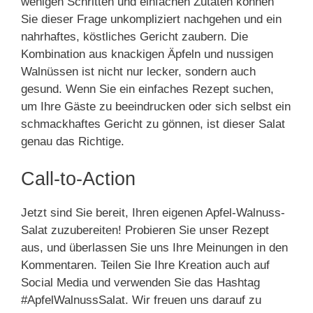
wenigen Schritten und einfachen Zutaten können
Sie dieser Frage unkompliziert nachgehen und ein
nahrhaftes, köstliches Gericht zaubern. Die
Kombination aus knackigen Äpfeln und nussigen
Walnüssen ist nicht nur lecker, sondern auch
gesund. Wenn Sie ein einfaches Rezept suchen,
um Ihre Gäste zu beeindrucken oder sich selbst ein
schmackhaftes Gericht zu gönnen, ist dieser Salat
genau das Richtige.
Call-to-Action
Jetzt sind Sie bereit, Ihren eigenen Apfel-Walnuss-
Salat zuzubereiten! Probieren Sie unser Rezept
aus, und überlassen Sie uns Ihre Meinungen in den
Kommentaren. Teilen Sie Ihre Kreation auch auf
Social Media und verwenden Sie das Hashtag
#ApfelWalnussSalat. Wir freuen uns darauf zu