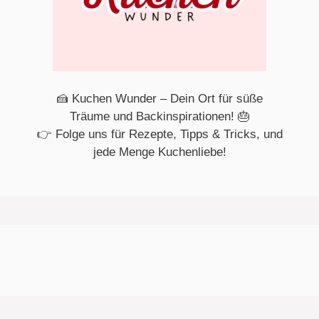
🍰 Kuchen Wunder – Dein Ort für süße
Träume und Backinspirationen! 🎂
👉 Folge uns für Rezepte, Tipps & Tricks, und
jede Menge Kuchenliebe!