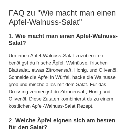
FAQ zu "Wie macht man einen
Apfel-Walnuss-Salat"
1.
Wie macht man einen Apfel-Walnuss-
Salat?
Um einen Apfel-Walnuss-Salat zuzubereiten,
benötigst du frische Äpfel, Walnüsse, frischen
Blattsalat, etwas Zitronensaft, Honig, und Olivenöl.
Schneide die Äpfel in Würfel, hacke die Walnüsse
grob und mische alles mit dem Salat. Für das
Dressing vermengst du Zitronensaft, Honig und
Olivenöl. Diese Zutaten kombinierst du zu einem
köstlichen Apfel-Walnuss-Salat Rezept.
2.
Welche Äpfel eignen sich am besten
für den Salat?