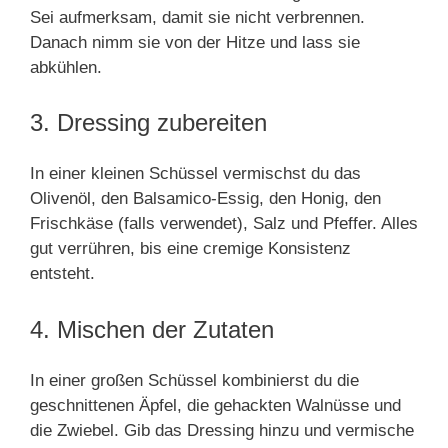
Sei aufmerksam, damit sie nicht verbrennen.
Danach nimm sie von der Hitze und lass sie
abkühlen.
3. Dressing zubereiten
In einer kleinen Schüssel vermischst du das
Olivenöl, den Balsamico-Essig, den Honig, den
Frischkäse (falls verwendet), Salz und Pfeffer. Alles
gut verrühren, bis eine cremige Konsistenz
entsteht.
4. Mischen der Zutaten
In einer großen Schüssel kombinierst du die
geschnittenen Äpfel, die gehackten Walnüsse und
die Zwiebel. Gib das Dressing hinzu und vermische