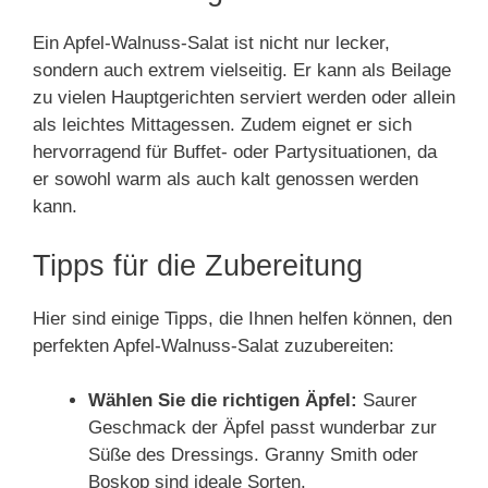
Ein Apfel-Walnuss-Salat ist nicht nur lecker,
sondern auch extrem vielseitig. Er kann als Beilage
zu vielen Hauptgerichten serviert werden oder allein
als leichtes Mittagessen. Zudem eignet er sich
hervorragend für Buffet- oder Partysituationen, da
er sowohl warm als auch kalt genossen werden
kann.
Tipps für die Zubereitung
Hier sind einige Tipps, die Ihnen helfen können, den
perfekten Apfel-Walnuss-Salat zuzubereiten:
Wählen Sie die richtigen Äpfel:
Saurer
Geschmack der Äpfel passt wunderbar zur
Süße des Dressings. Granny Smith oder
Boskop sind ideale Sorten.