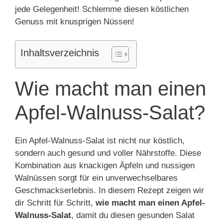
jede Gelegenheit! Schlemme diesen köstlichen
Genuss mit knusprigen Nüssen!
Inhaltsverzeichnis
Wie macht man einen
Apfel-Walnuss-Salat?
Ein Apfel-Walnuss-Salat ist nicht nur köstlich,
sondern auch gesund und voller Nährstoffe. Diese
Kombination aus knackigen Äpfeln und nussigen
Walnüssen sorgt für ein unverwechselbares
Geschmackserlebnis. In diesem Rezept zeigen wir
dir Schritt für Schritt,
wie macht man einen Apfel-
Walnuss-Salat
, damit du diesen gesunden Salat