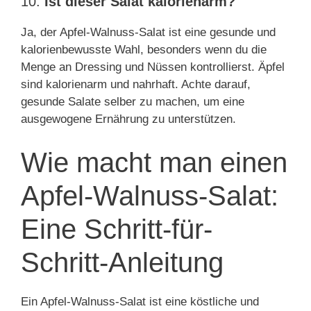
10.
Ist dieser Salat kalorienarm?
Ja, der Apfel-Walnuss-Salat ist eine gesunde und
kalorienbewusste Wahl, besonders wenn du die
Menge an Dressing und Nüssen kontrollierst. Äpfel
sind kalorienarm und nahrhaft. Achte darauf,
gesunde Salate selber zu machen, um eine
ausgewogene Ernährung zu unterstützen.
Wie macht man einen
Apfel-Walnuss-Salat:
Eine Schritt-für-
Schritt-Anleitung
Ein Apfel-Walnuss-Salat ist eine köstliche und