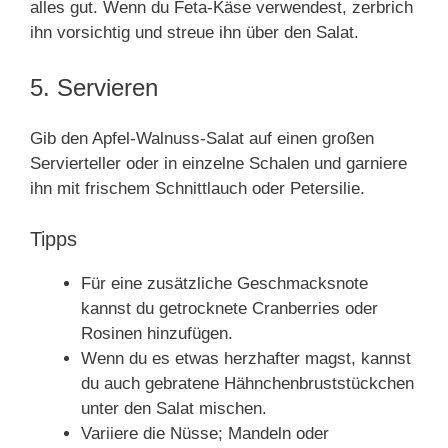
alles gut. Wenn du Feta-Käse verwendest, zerbrich
ihn vorsichtig und streue ihn über den Salat.
5. Servieren
Gib den Apfel-Walnuss-Salat auf einen großen
Servierteller oder in einzelne Schalen und garniere
ihn mit frischem Schnittlauch oder Petersilie.
Tipps
Für eine zusätzliche Geschmacksnote
kannst du getrocknete Cranberries oder
Rosinen hinzufügen.
Wenn du es etwas herzhafter magst, kannst
du auch gebratene Hähnchenbruststückchen
unter den Salat mischen.
Variiere die Nüsse; Mandeln oder