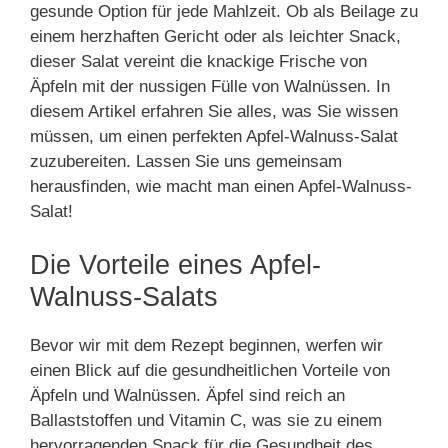
gesunde Option für jede Mahlzeit. Ob als Beilage zu
einem herzhaften Gericht oder als leichter Snack,
dieser Salat vereint die knackige Frische von
Äpfeln mit der nussigen Fülle von Walnüssen. In
diesem Artikel erfahren Sie alles, was Sie wissen
müssen, um einen perfekten Apfel-Walnuss-Salat
zuzubereiten. Lassen Sie uns gemeinsam
herausfinden, wie macht man einen Apfel-Walnuss-
Salat!
Die Vorteile eines Apfel-
Walnuss-Salats
Bevor wir mit dem Rezept beginnen, werfen wir
einen Blick auf die gesundheitlichen Vorteile von
Äpfeln und Walnüssen. Äpfel sind reich an
Ballaststoffen und Vitamin C, was sie zu einem
hervorragenden Snack für die Gesundheit des