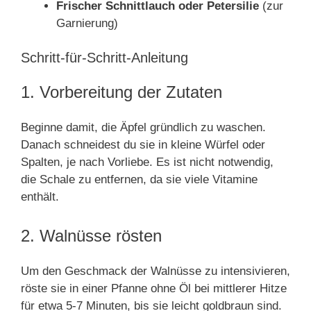
Frischer Schnittlauch oder Petersilie
(zur
Garnierung)
Schritt-für-Schritt-Anleitung
1. Vorbereitung der Zutaten
Beginne damit, die Äpfel gründlich zu waschen.
Danach schneidest du sie in kleine Würfel oder
Spalten, je nach Vorliebe. Es ist nicht notwendig,
die Schale zu entfernen, da sie viele Vitamine
enthält.
2. Walnüsse rösten
Um den Geschmack der Walnüsse zu intensivieren,
röste sie in einer Pfanne ohne Öl bei mittlerer Hitze
für etwa 5-7 Minuten, bis sie leicht goldbraun sind.