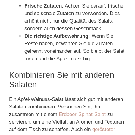
Frische Zutaten:
Achten Sie darauf, frische
und saisonale Zutaten zu verwenden. Dies
erhöht nicht nur die Qualität des Salats,
sondern auch dessen Geschmack.
Die richtige Aufbewahrung:
Wenn Sie
Reste haben, bewahren Sie die Zutaten
getrennt voneinander auf. So bleibt der Salat
frisch und die Äpfel matschig.
Kombinieren Sie mit anderen
Salaten
Ein Apfel-Walnuss-Salat lässt sich gut mit anderen
Salaten kombinieren. Versuchen Sie, ihn
zusammen mit einem
Erdbeer-Spinat-Salat
zu
servieren, um eine Vielfalt an Aromen und Texturen
auf dem Tisch zu schaffen. Auch ein
gerösteter