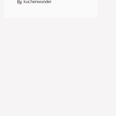
By kuchenwunder