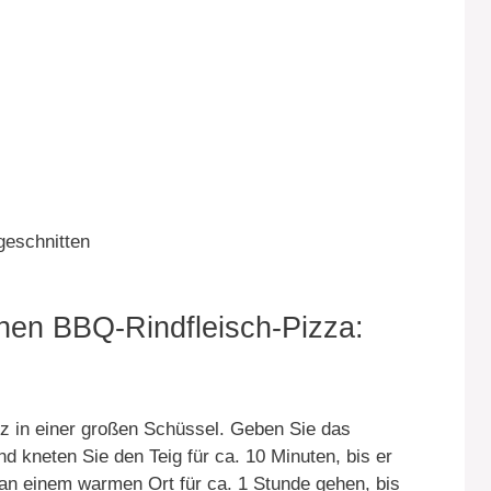
geschnitten
hen BBQ-Rindfleisch-Pizza:
z in einer großen Schüssel. Geben Sie das
 kneten Sie den Teig für ca. 10 Minuten, bis er
g an einem warmen Ort für ca. 1 Stunde gehen, bis