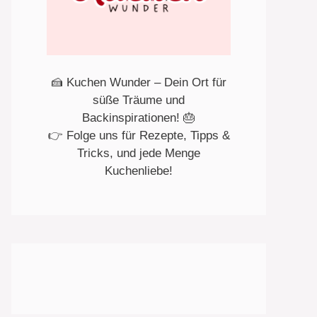
🍰 Kuchen Wunder – Dein Ort für
süße Träume und
Backinspirationen! 🎂
👉 Folge uns für Rezepte, Tipps &
Tricks, und jede Menge
Kuchenliebe!