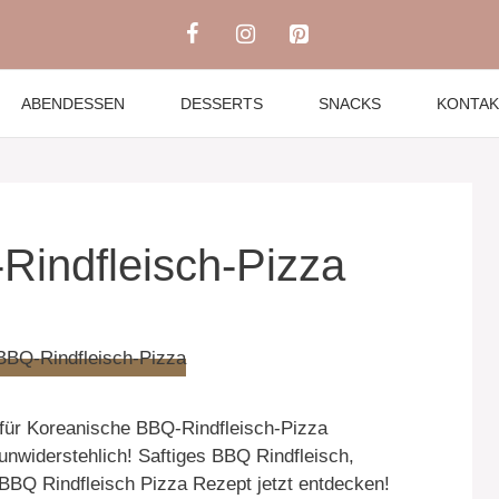
ABENDESSEN
DESSERTS
SNACKS
KONTAK
Rindfleisch-Pizza
für Koreanische BBQ-Rindfleisch-Pizza
unwiderstehlich! Saftiges BBQ Rindfleisch,
BBQ Rindfleisch Pizza Rezept jetzt entdecken!