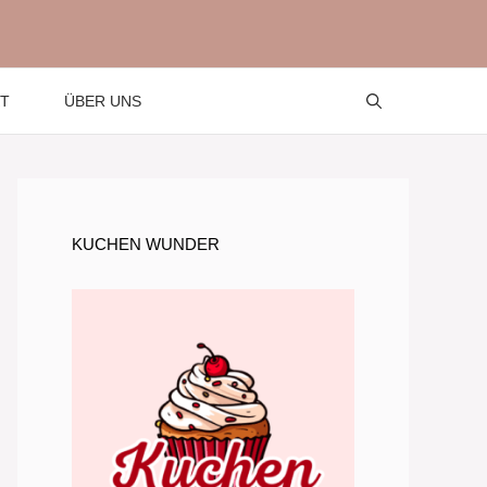
T
ÜBER UNS
KUCHEN WUNDER