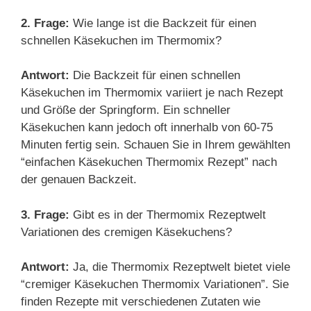
2. Frage:
Wie lange ist die Backzeit für einen
schnellen Käsekuchen im Thermomix?
Antwort:
Die Backzeit für einen schnellen
Käsekuchen im Thermomix variiert je nach Rezept
und Größe der Springform. Ein schneller
Käsekuchen kann jedoch oft innerhalb von 60-75
Minuten fertig sein. Schauen Sie in Ihrem gewählten
“einfachen Käsekuchen Thermomix Rezept” nach
der genauen Backzeit.
3. Frage:
Gibt es in der Thermomix Rezeptwelt
Variationen des cremigen Käsekuchens?
Antwort:
Ja, die Thermomix Rezeptwelt bietet viele
“cremiger Käsekuchen Thermomix Variationen”. Sie
finden Rezepte mit verschiedenen Zutaten wie