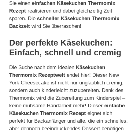
Sie einen
einfachen Käsekuchen Thermomix
Rezept
realisieren und dabei gleichzeitig Zeit
sparen. Die
schneller Käsekuchen Thermomix
Backzeit
wird Sie überraschen!
Der perfekte Käsekuchen:
Einfach, schnell und cremig
Die Suche nach dem idealen
Käsekuchen
Thermomix Rezeptwelt
endet hier! Dieser New
York Cheesecake ist nicht nur unglaublich cremig,
sondern auch kinderleicht zuzubereiten. Dank des
Thermomix wird die Zubereitung zum Kinderspiel –
keine mühsame Handarbeit mehr! Dieser
einfache
Käsekuchen Thermomix Rezept
eignet sich
perfekt für Backanfänger und alle, die ein schnelles,
aber dennoch beeindruckendes Dessert benötigen.