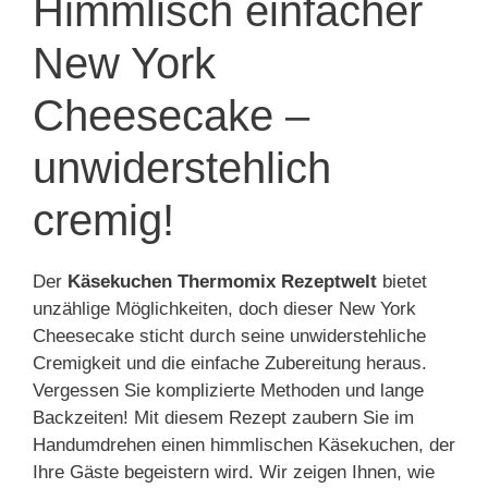
Himmlisch einfacher
New York
Cheesecake –
unwiderstehlich
cremig!
Der
Käsekuchen Thermomix Rezeptwelt
bietet
unzählige Möglichkeiten, doch dieser New York
Cheesecake sticht durch seine unwiderstehliche
Cremigkeit und die einfache Zubereitung heraus.
Vergessen Sie komplizierte Methoden und lange
Backzeiten! Mit diesem Rezept zaubern Sie im
Handumdrehen einen himmlischen Käsekuchen, der
Ihre Gäste begeistern wird. Wir zeigen Ihnen, wie