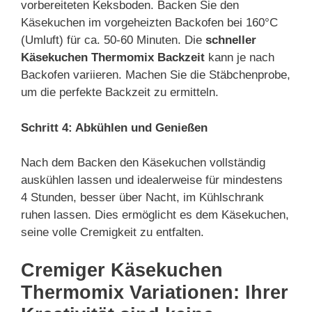
vorbereiteten Keksboden. Backen Sie den
Käsekuchen im vorgeheizten Backofen bei 160°C
(Umluft) für ca. 50-60 Minuten. Die
schneller
Käsekuchen Thermomix Backzeit
kann je nach
Backofen variieren. Machen Sie die Stäbchenprobe,
um die perfekte Backzeit zu ermitteln.
Schritt 4: Abkühlen und Genießen
Nach dem Backen den Käsekuchen vollständig
auskühlen lassen und idealerweise für mindestens
4 Stunden, besser über Nacht, im Kühlschrank
ruhen lassen. Dies ermöglicht es dem Käsekuchen,
seine volle Cremigkeit zu entfalten.
Cremiger Käsekuchen
Thermomix Variationen: Ihrer