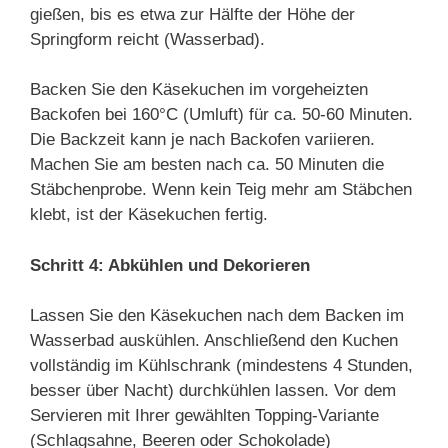
gießen, bis es etwa zur Hälfte der Höhe der
Springform reicht (Wasserbad).
Backen Sie den Käsekuchen im vorgeheizten
Backofen bei 160°C (Umluft) für ca. 50-60 Minuten.
Die Backzeit kann je nach Backofen variieren.
Machen Sie am besten nach ca. 50 Minuten die
Stäbchenprobe. Wenn kein Teig mehr am Stäbchen
klebt, ist der Käsekuchen fertig.
Schritt 4: Abkühlen und Dekorieren
Lassen Sie den Käsekuchen nach dem Backen im
Wasserbad auskühlen. Anschließend den Kuchen
vollständig im Kühlschrank (mindestens 4 Stunden,
besser über Nacht) durchkühlen lassen. Vor dem
Servieren mit Ihrer gewählten Topping-Variante
(Schlagsahne, Beeren oder Schokolade)