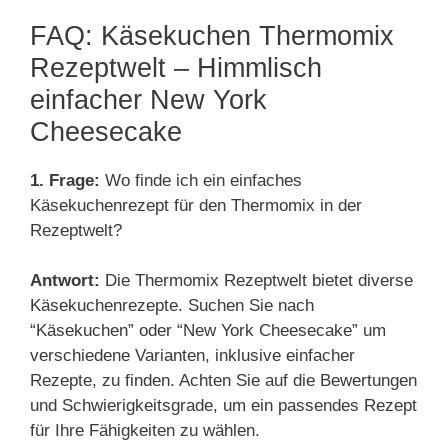
FAQ: Käsekuchen Thermomix
Rezeptwelt – Himmlisch
einfacher New York
Cheesecake
1. Frage:
Wo finde ich ein einfaches
Käsekuchenrezept für den Thermomix in der
Rezeptwelt?
Antwort:
Die Thermomix Rezeptwelt bietet diverse
Käsekuchenrezepte. Suchen Sie nach
“Käsekuchen” oder “New York Cheesecake” um
verschiedene Varianten, inklusive einfacher
Rezepte, zu finden. Achten Sie auf die Bewertungen
und Schwierigkeitsgrade, um ein passendes Rezept
für Ihre Fähigkeiten zu wählen.