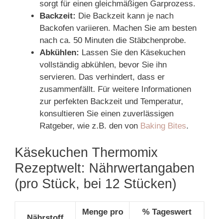
sorgt für einen gleichmäßigen Garprozess.
Backzeit:
Die Backzeit kann je nach
Backofen variieren. Machen Sie am besten
nach ca. 50 Minuten die Stäbchenprobe.
Abkühlen:
Lassen Sie den Käsekuchen
vollständig abkühlen, bevor Sie ihn
servieren. Das verhindert, dass er
zusammenfällt. Für weitere Informationen
zur perfekten Backzeit und Temperatur,
konsultieren Sie einen zuverlässigen
Ratgeber, wie z.B. den von
Baking Bites
.
Käsekuchen Thermomix
Rezeptwelt: Nährwertangaben
(pro Stück, bei 12 Stücken)
Menge pro
% Tageswert
Nährstoff