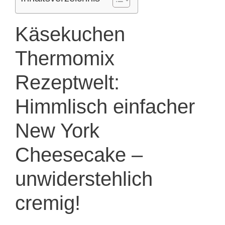
Käsekuchen
Thermomix
Rezeptwelt:
Himmlisch einfacher
New York
Cheesecake –
unwiderstehlich
cremig!