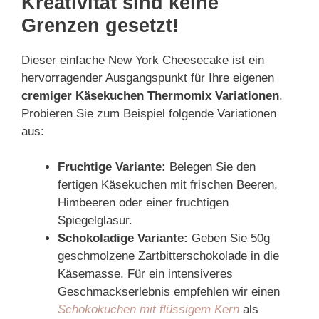
Kreativität sind keine
Grenzen gesetzt!
Dieser einfache New York Cheesecake ist ein
hervorragender Ausgangspunkt für Ihre eigenen
cremiger Käsekuchen Thermomix Variationen
.
Probieren Sie zum Beispiel folgende Variationen
aus:
Fruchtige Variante:
Belegen Sie den
fertigen Käsekuchen mit frischen Beeren,
Himbeeren oder einer fruchtigen
Spiegelglasur.
Schokoladige Variante:
Geben Sie 50g
geschmolzene Zartbitterschokolade in die
Käsemasse. Für ein intensiveres
Geschmackserlebnis empfehlen wir einen
Schokokuchen mit flüssigem Kern
als