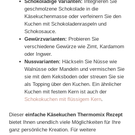
Schokoladige Varianten:
Integrieren Sie
geschmolzene Schokolade in die
Käsekuchenmasse oder verfeinern Sie den
Kuchen mit Schokoladenraspeln und
Schokosauce.
Gewürzvarianten:
Probieren Sie
verschiedene Gewürze wie Zimt, Kardamom
oder Ingwer.
Nussvarianten:
Häckseln Sie Nüsse wie
Walnüsse oder Mandeln und vermischen Sie
sie mit dem Keksboden oder streuen Sie sie
als Topping über den Kuchen. Ein ähnlicher
Kuchen mit festem Kern ist auch der
Schokokuchen mit flüssigem Kern
.
Dieser
einfache Käsekuchen Thermomix Rezept
bietet Ihnen unendlich viele Möglichkeiten für Ihre
ganz persönliche Kreation. Für weitere