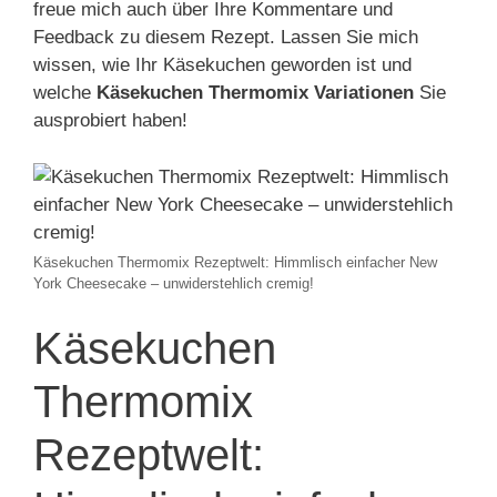
freue mich auch über Ihre Kommentare und
Feedback zu diesem Rezept. Lassen Sie mich
wissen, wie Ihr Käsekuchen geworden ist und
welche
Käsekuchen Thermomix Variationen
Sie
ausprobiert haben!
Käsekuchen Thermomix Rezeptwelt: Himmlisch einfacher New
York Cheesecake – unwiderstehlich cremig!
Käsekuchen
Thermomix
Rezeptwelt: