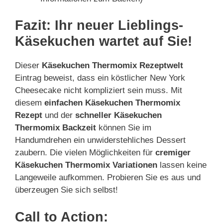
Fazit: Ihr neuer Lieblings-
Käsekuchen wartet auf Sie!
Dieser
Käsekuchen Thermomix Rezeptwelt
Eintrag beweist, dass ein köstlicher New York
Cheesecake nicht kompliziert sein muss. Mit
diesem
einfachen Käsekuchen Thermomix
Rezept
und der
schneller Käsekuchen
Thermomix Backzeit
können Sie im
Handumdrehen ein unwiderstehliches Dessert
zaubern. Die vielen Möglichkeiten für
cremiger
Käsekuchen Thermomix Variationen
lassen keine
Langeweile aufkommen. Probieren Sie es aus und
überzeugen Sie sich selbst!
Call to Action: