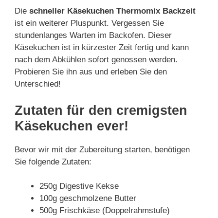
Die
schneller Käsekuchen Thermomix Backzeit
ist ein weiterer Pluspunkt. Vergessen Sie
stundenlanges Warten im Backofen. Dieser
Käsekuchen ist in kürzester Zeit fertig und kann
nach dem Abkühlen sofort genossen werden.
Probieren Sie ihn aus und erleben Sie den
Unterschied!
Zutaten für den cremigsten
Käsekuchen ever!
Bevor wir mit der Zubereitung starten, benötigen
Sie folgende Zutaten:
250g Digestive Kekse
100g geschmolzene Butter
500g Frischkäse (Doppelrahmstufe)