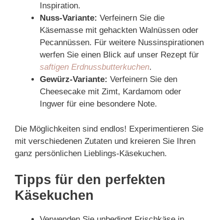
Inspiration.
Nuss-Variante:
Verfeinern Sie die
Käsemasse mit gehackten Walnüssen oder
Pecannüssen. Für weitere Nussinspirationen
werfen Sie einen Blick auf unser Rezept für
saftigen Erdnussbutterkuchen
.
Gewürz-Variante:
Verfeinern Sie den
Cheesecake mit Zimt, Kardamom oder
Ingwer für eine besondere Note.
Die Möglichkeiten sind endlos! Experimentieren Sie
mit verschiedenen Zutaten und kreieren Sie Ihren
ganz persönlichen Lieblings-Käsekuchen.
Tipps für den perfekten
Käsekuchen
Verwenden Sie unbedingt Frischkäse in