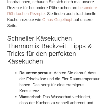
Inspirationen, schauen Sie sich doch mal unsere
Rezepte für besondere Rührkuchen an:
besondere
Rührkuchen Rezepte
. Sie finden auch traditionelle
Kuchenrezepte wie
Omas Gugelhupf
auf unserer
Seite.
Schneller Käsekuchen
Thermomix Backzeit: Tipps &
Tricks für den perfekten
Käsekuchen
Raumtemperatur:
Achten Sie darauf, dass
der Frischkäse und die Eier Raumtemperatur
haben. Das sorgt für eine cremigere
Konsistenz.
Wasserbad:
Das Wasserbad verhindert,
dass der Kuchen zu schnell anbrennt und