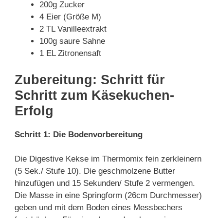
200g Zucker
4 Eier (Größe M)
2 TL Vanilleextrakt
100g saure Sahne
1 EL Zitronensaft
Zubereitung: Schritt für
Schritt zum Käsekuchen-
Erfolg
Schritt 1: Die Bodenvorbereitung
Die Digestive Kekse im Thermomix fein zerkleinern
(5 Sek./ Stufe 10). Die geschmolzene Butter
hinzufügen und 15 Sekunden/ Stufe 2 vermengen.
Die Masse in eine Springform (26cm Durchmesser)
geben und mit dem Boden eines Messbechers