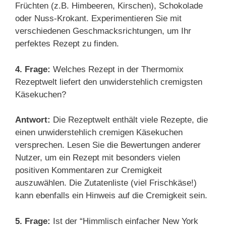
Früchten (z.B. Himbeeren, Kirschen), Schokolade
oder Nuss-Krokant. Experimentieren Sie mit
verschiedenen Geschmacksrichtungen, um Ihr
perfektes Rezept zu finden.
4. Frage:
Welches Rezept in der Thermomix
Rezeptwelt liefert den unwiderstehlich cremigsten
Käsekuchen?
Antwort:
Die Rezeptwelt enthält viele Rezepte, die
einen unwiderstehlich cremigen Käsekuchen
versprechen. Lesen Sie die Bewertungen anderer
Nutzer, um ein Rezept mit besonders vielen
positiven Kommentaren zur Cremigkeit
auszuwählen. Die Zutatenliste (viel Frischkäse!)
kann ebenfalls ein Hinweis auf die Cremigkeit sein.
5. Frage:
Ist der “Himmlisch einfacher New York