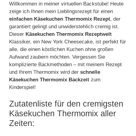
Willkommen in meiner virtuellen Backstube! Heute
zeige ich Ihnen mein Lieblingsrezept für einen
einfachen Käsekuchen Thermomix Rezept
, der
garantiert gelingt und unwiderstehlich cremig ist.
Dieser
Käsekuchen Thermomix Rezeptwelt
Klassiker, ein New York Cheesecake, ist perfekt für
alle, die einen köstlichen Kuchen ohne großen
Aufwand zaubern möchten. Vergessen Sie
komplizierte Backmethoden – mit meinem Rezept
und Ihrem Thermomix wird der
schnelle
Käsekuchen Thermomix Backzeit
zum
Kinderspiel!
Zutatenliste für den cremigsten
Käsekuchen Thermomix aller
Zeiten: