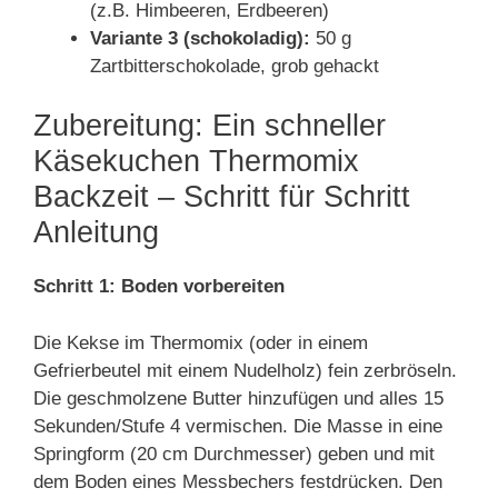
(z.B. Himbeeren, Erdbeeren)
Variante 3 (schokoladig):
50 g
Zartbitterschokolade, grob gehackt
Zubereitung: Ein schneller
Käsekuchen Thermomix
Backzeit – Schritt für Schritt
Anleitung
Schritt 1: Boden vorbereiten
Die Kekse im Thermomix (oder in einem
Gefrierbeutel mit einem Nudelholz) fein zerbröseln.
Die geschmolzene Butter hinzufügen und alles 15
Sekunden/Stufe 4 vermischen. Die Masse in eine
Springform (20 cm Durchmesser) geben und mit
dem Boden eines Messbechers festdrücken. Den