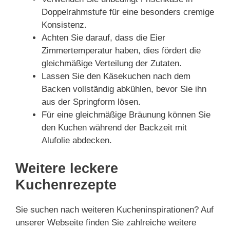
Doppelrahmstufe für eine besonders cremige
Konsistenz.
Achten Sie darauf, dass die Eier
Zimmertemperatur haben, dies fördert die
gleichmäßige Verteilung der Zutaten.
Lassen Sie den Käsekuchen nach dem
Backen vollständig abkühlen, bevor Sie ihn
aus der Springform lösen.
Für eine gleichmäßige Bräunung können Sie
den Kuchen während der Backzeit mit
Alufolie abdecken.
Weitere leckere
Kuchenrezepte
Sie suchen nach weiteren Kucheninspirationen? Auf
unserer Webseite finden Sie zahlreiche weitere