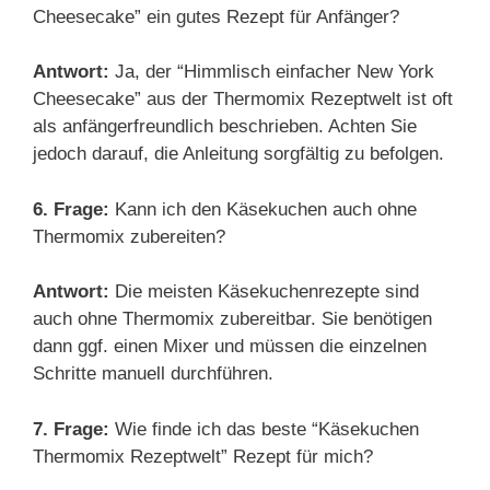
Cheesecake” ein gutes Rezept für Anfänger?
Antwort:
Ja, der “Himmlisch einfacher New York
Cheesecake” aus der Thermomix Rezeptwelt ist oft
als anfängerfreundlich beschrieben. Achten Sie
jedoch darauf, die Anleitung sorgfältig zu befolgen.
6. Frage:
Kann ich den Käsekuchen auch ohne
Thermomix zubereiten?
Antwort:
Die meisten Käsekuchenrezepte sind
auch ohne Thermomix zubereitbar. Sie benötigen
dann ggf. einen Mixer und müssen die einzelnen
Schritte manuell durchführen.
7. Frage:
Wie finde ich das beste “Käsekuchen
Thermomix Rezeptwelt” Rezept für mich?