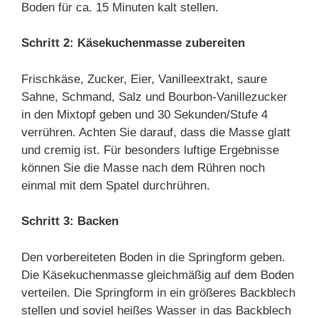
Boden für ca. 15 Minuten kalt stellen.
Schritt 2: Käsekuchenmasse zubereiten
Frischkäse, Zucker, Eier, Vanilleextrakt, saure
Sahne, Schmand, Salz und Bourbon-Vanillezucker
in den Mixtopf geben und 30 Sekunden/Stufe 4
verrühren. Achten Sie darauf, dass die Masse glatt
und cremig ist. Für besonders luftige Ergebnisse
können Sie die Masse nach dem Rühren noch
einmal mit dem Spatel durchrühren.
Schritt 3: Backen
Den vorbereiteten Boden in die Springform geben.
Die Käsekuchenmasse gleichmäßig auf dem Boden
verteilen. Die Springform in ein größeres Backblech
stellen und soviel heißes Wasser in das Backblech