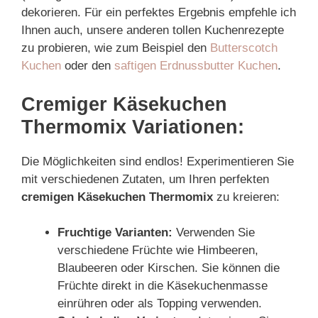
dekorieren. Für ein perfektes Ergebnis empfehle ich
Ihnen auch, unsere anderen tollen Kuchenrezepte
zu probieren, wie zum Beispiel den
Butterscotch
Kuchen
oder den
saftigen Erdnussbutter Kuchen
.
Cremiger Käsekuchen
Thermomix Variationen:
Die Möglichkeiten sind endlos! Experimentieren Sie
mit verschiedenen Zutaten, um Ihren perfekten
cremigen Käsekuchen Thermomix
zu kreieren:
Fruchtige Varianten:
Verwenden Sie
verschiedene Früchte wie Himbeeren,
Blaubeeren oder Kirschen. Sie können die
Früchte direkt in die Käsekuchenmasse
einrühren oder als Topping verwenden.