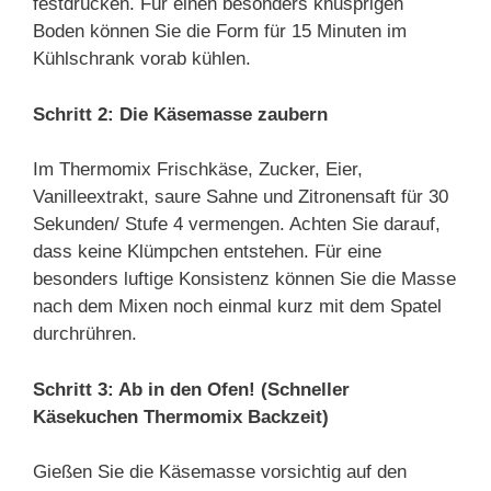
festdrücken. Für einen besonders knusprigen
Boden können Sie die Form für 15 Minuten im
Kühlschrank vorab kühlen.
Schritt 2: Die Käsemasse zaubern
Im Thermomix Frischkäse, Zucker, Eier,
Vanilleextrakt, saure Sahne und Zitronensaft für 30
Sekunden/ Stufe 4 vermengen. Achten Sie darauf,
dass keine Klümpchen entstehen. Für eine
besonders luftige Konsistenz können Sie die Masse
nach dem Mixen noch einmal kurz mit dem Spatel
durchrühren.
Schritt 3: Ab in den Ofen! (Schneller
Käsekuchen Thermomix Backzeit)
Gießen Sie die Käsemasse vorsichtig auf den