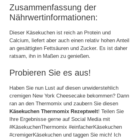
Zusammenfassung der
Nährwertinformationen:
Dieser Käsekuchen ist reich an Protein und
Calcium, liefert aber auch einen relativ hohen Anteil
an gesättigten Fettsäuren und Zucker. Es ist daher
ratsam, ihn in Maßen zu genießen.
Probieren Sie es aus!
Haben Sie nun Lust auf diesen unwiderstehlich
cremigen New York Cheesecake bekommen? Dann
ran an den Thermomix und zaubern Sie diesen
Käsekuchen Thermomix Rezeptwelt
! Teilen Sie
Ihre Ergebnisse gerne auf Social Media mit
#KäsekuchenThermomix #einfacherKäsekuchen
#cremigerKäsekuchen und taggen Sie mich! Ich