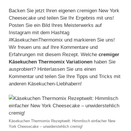
Backen Sie jetzt Ihren eigenen cremigen New York
Cheesecake und teilen Sie Ihr Ergebnis mit uns!
Posten Sie ein Bild Ihres Meisterwerks auf
Instagram mit dem Hashtag
#KäsekuchenThermomix und markieren Sie uns!
Wir freuen uns auf Ihre Kommentare und
Erfahrungen mit diesem Rezept. Welche
cremiger
Käsekuchen Thermomix Variationen
haben Sie
ausprobiert? Hinterlassen Sie uns einen
Kommentar und teilen Sie Ihre Tipps und Tricks mit
anderen Käsekuchen-Liebhabern!
Käsekuchen Thermomix Rezeptwelt: Himmlisch einfacher New
York Cheesecake – unwiderstehlich cremig!