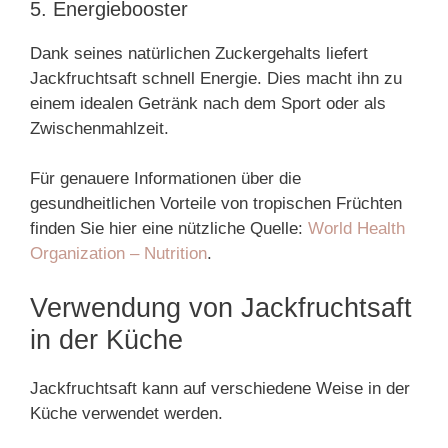
5. Energiebooster
Dank seines natürlichen Zuckergehalts liefert
Jackfruchtsaft schnell Energie. Dies macht ihn zu
einem idealen Getränk nach dem Sport oder als
Zwischenmahlzeit.
Für genauere Informationen über die
gesundheitlichen Vorteile von tropischen Früchten
finden Sie hier eine nützliche Quelle:
World Health
Organization – Nutrition
.
Verwendung von Jackfruchtsaft
in der Küche
Jackfruchtsaft kann auf verschiedene Weise in der
Küche verwendet werden.