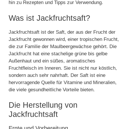
hin zu Rezepten und Tipps zur Verwendung.
Was ist Jackfruchtsaft?
Jackfruchtsaft ist der Saft, der aus der Frucht der
Jackfrucht gewonnen wird, einer tropischen Frucht,
die zur Familie der Maulbeergewächse gehört. Die
Jackfrucht hat eine stachelige grüne bis gelbe
Außenhaut und ein süßes, aromatisches
Fruchtfleisch im Inneren. Sie ist nicht nur köstlich,
sondern auch sehr nahrhaft. Der Saft ist eine
hervorragende Quelle für Vitamine und Mineralien,
die viele gesundheitliche Vorteile bieten.
Die Herstellung von
Jackfruchtsaft
Ernte und Vorbereitung