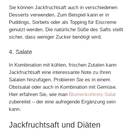
Sie können Jackfruchtsaft auch in verschiedenen
Desserts verwenden. Zum Beispiel kann er in
Puddings, Sorbets oder als Topping für Eiscreme
genutzt werden. Die natürliche Süße des Safts stellt
sicher, dass weniger Zucker benötigt wird.
4. Salate
In Kombination mit kühlen, frischen Zutaten kann
Jackfruchtsaft eine interessante Note zu Ihren
Salaten hinzufügen. Probieren Sie es in einem
Obstsalat oder auch in Kombination mit Gemüse.
Hier erfahren Sie, wie man
Blumenkohlreis-Salat
zubereitet – der eine aufregende Ergänzung sein
kann.
Jackfruchtsaft und Diäten