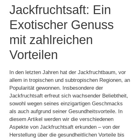
Jackfruchtsaft: Ein
Exotischer Genuss
mit zahlreichen
Vorteilen
In den letzten Jahren hat der Jackfruchtbaum, vor
allem in tropischen und subtropischen Regionen, an
Popularität gewonnen. Insbesondere der
Jackfruchtsaft erfreut sich wachsender Beliebtheit,
sowohl wegen seines einzigartigen Geschmacks
als auch aufgrund seiner Gesundheitsvorteile. In
diesem Artikel werden wir die verschiedenen
Aspekte von Jackfruchtsaft erkunden – von der
Herstellung über die gesundheitlichen Vorteile bis