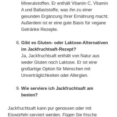
Mineralstoffen. Er enthält Vitamin C, Vitamin
A und Ballaststoffe, was ihn zu einer
gesunden Ergänzung Ihrer Ernährung macht.
Außerdem ist er eine gute Basis für vegane
Getränke Rezepte.
Gibt es Gluten- oder Laktose-Alternativen
im Jackfruchtsaft-Rezept?
Ja, Jackfruchtsaft enthält von Natur aus
weder Gluten noch Laktose. Er ist eine
großartige Option für Menschen mit
Unverträglichkeiten oder Allergien.
Wie serviere ich Jackfruchtsaft am
besten?
Jackfruchtsaft kann pur genossen oder mit
Eiswürfeln serviert werden. Fügen Sie frische