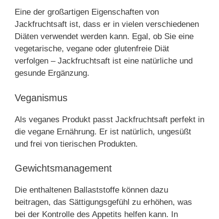
Eine der großartigen Eigenschaften von
Jackfruchtsaft ist, dass er in vielen verschiedenen
Diäten verwendet werden kann. Egal, ob Sie eine
vegetarische, vegane oder glutenfreie Diät
verfolgen – Jackfruchtsaft ist eine natürliche und
gesunde Ergänzung.
Veganismus
Als veganes Produkt passt Jackfruchtsaft perfekt in
die vegane Ernährung. Er ist natürlich, ungesüßt
und frei von tierischen Produkten.
Gewichtsmanagement
Die enthaltenen Ballaststoffe können dazu
beitragen, das Sättigungsgefühl zu erhöhen, was
bei der Kontrolle des Appetits helfen kann. In