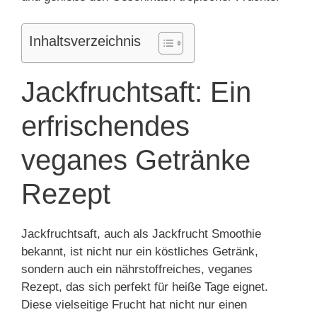
Inhaltsverzeichnis
Jackfruchtsaft: Ein
erfrischendes
veganes Getränke
Rezept
Jackfruchtsaft, auch als Jackfrucht Smoothie
bekannt, ist nicht nur ein köstliches Getränk,
sondern auch ein nährstoffreiches, veganes
Rezept, das sich perfekt für heiße Tage eignet.
Diese vielseitige Frucht hat nicht nur einen