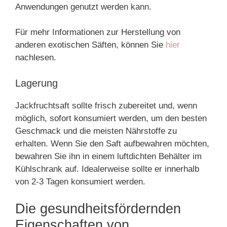
Anwendungen genutzt werden kann.
Für mehr Informationen zur Herstellung von
anderen exotischen Säften, können Sie
hier
nachlesen.
Lagerung
Jackfruchtsaft sollte frisch zubereitet und, wenn
möglich, sofort konsumiert werden, um den besten
Geschmack und die meisten Nährstoffe zu
erhalten. Wenn Sie den Saft aufbewahren möchten,
bewahren Sie ihn in einem luftdichten Behälter im
Kühlschrank auf. Idealerweise sollte er innerhalb
von 2-3 Tagen konsumiert werden.
Die gesundheitsfördernden
Eigenschaften von