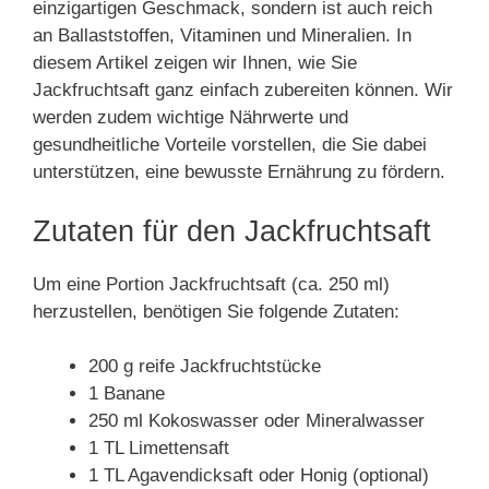
einzigartigen Geschmack, sondern ist auch reich
an Ballaststoffen, Vitaminen und Mineralien. In
diesem Artikel zeigen wir Ihnen, wie Sie
Jackfruchtsaft ganz einfach zubereiten können. Wir
werden zudem wichtige Nährwerte und
gesundheitliche Vorteile vorstellen, die Sie dabei
unterstützen, eine bewusste Ernährung zu fördern.
Zutaten für den Jackfruchtsaft
Um eine Portion Jackfruchtsaft (ca. 250 ml)
herzustellen, benötigen Sie folgende Zutaten:
200 g reife Jackfruchtstücke
1 Banane
250 ml Kokoswasser oder Mineralwasser
1 TL Limettensaft
1 TL Agavendicksaft oder Honig (optional)