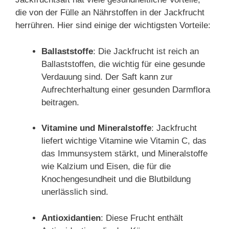
die von der Fülle an Nährstoffen in der Jackfrucht
herrühren. Hier sind einige der wichtigsten Vorteile:
Ballaststoffe
: Die Jackfrucht ist reich an
Ballaststoffen, die wichtig für eine gesunde
Verdauung sind. Der Saft kann zur
Aufrechterhaltung einer gesunden Darmflora
beitragen.
Vitamine und Mineralstoffe
: Jackfrucht
liefert wichtige Vitamine wie Vitamin C, das
das Immunsystem stärkt, und Mineralstoffe
wie Kalzium und Eisen, die für die
Knochengesundheit und die Blutbildung
unerlässlich sind.
Antioxidantien
: Diese Frucht enthält