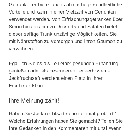
Getränk – er bietet auch zahlreiche gesundheitliche
Vorteile und kann in einer Vielzahl von Gerichten
verwendet werden. Von Erfrischungsgetränken über
Smoothies bis hin zu Desserts und Salaten bietet
dieser saftige Trunk unzählige Möglichkeiten, Sie
mit Nährstoffen zu versorgen und Ihren Gaumen zu
verwöhnen.
Egal, ob Sie es als Teil einer gesunden Ernährung
genießen oder als besonderen Leckerbissen –
Jackfruchtsaft verdient einen Platz in Ihrer
Fruchtselektion.
Ihre Meinung zählt!
Haben Sie Jackfruchtsaft schon einmal probiert?
Welche Erfahrungen haben Sie gemacht? Teilen Sie
Ihre Gedanken in den Kommentaren mit uns! Wenn