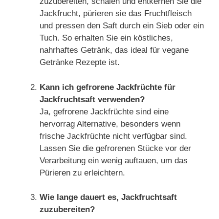
zuzubereiten, schälen und entkernen Sie die
Jackfrucht, pürieren sie das Fruchtfleisch
und pressen den Saft durch ein Sieb oder ein
Tuch. So erhalten Sie ein köstliches,
nahrhaftes Getränk, das ideal für vegane
Getränke Rezepte ist.
Kann ich gefrorene Jackfrüchte für
Jackfruchtsaft verwenden?
Ja, gefrorene Jackfrüchte sind eine
hervorrag Alternative, besonders wenn
frische Jackfrüchte nicht verfügbar sind.
Lassen Sie die gefrorenen Stücke vor der
Verarbeitung ein wenig auftauen, um das
Pürieren zu erleichtern.
Wie lange dauert es, Jackfruchtsaft
zuzubereiten?