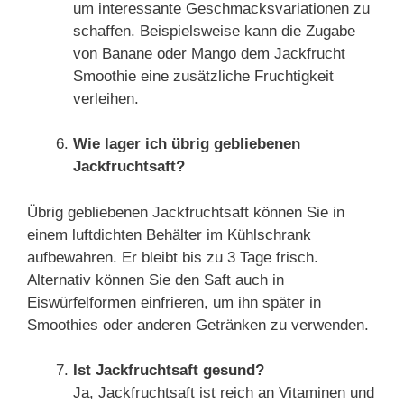
um interessante Geschmacksvariationen zu
schaffen. Beispielsweise kann die Zugabe
von Banane oder Mango dem Jackfrucht
Smoothie eine zusätzliche Fruchtigkeit
verleihen.
Wie lager ich übrig gebliebenen
Jackfruchtsaft?
Übrig gebliebenen Jackfruchtsaft können Sie in
einem luftdichten Behälter im Kühlschrank
aufbewahren. Er bleibt bis zu 3 Tage frisch.
Alternativ können Sie den Saft auch in
Eiswürfelformen einfrieren, um ihn später in
Smoothies oder anderen Getränken zu verwenden.
Ist Jackfruchtsaft gesund?
Ja, Jackfruchtsaft ist reich an Vitaminen und