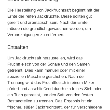
Die Herstellung von Jackfruchtsaft beginnt mit der
Ernte der reifen Jackfrüchte. Diese sollten gut
gereift und aromatisch sein. Nach der Ernte
müssen sie gründlich gewaschen werden, um
Verunreinigungen zu entfernen.
Entsaften
Um Jackfruchtsaft herzustellen, wird das
Fruchtfleisch von der Schale und den Samen
getrennt. Dies kann manuell oder mit einer
speziellen Maschine geschehen. Nach der
Trennung wird das Fruchtfleisch in einem Mixer
püriert und anschließend durch ein feines Sieb oder
ein Tuch gepresst, um den Saft von den festen
Bestandteilen zu trennen. Das Ergebnis ist ein
frischer, süßer Jackfruchtsaft, der für verschiedene