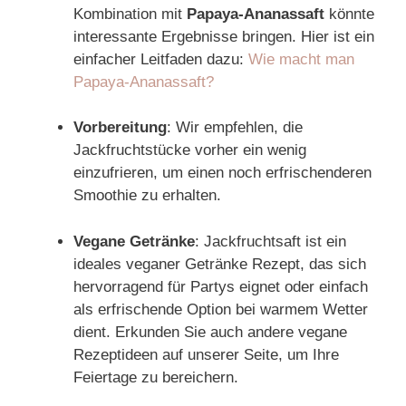
Kombination mit
Papaya-Ananassaft
könnte
interessante Ergebnisse bringen. Hier ist ein
einfacher Leitfaden dazu:
Wie macht man
Papaya-Ananassaft?
Vorbereitung
: Wir empfehlen, die
Jackfruchtstücke vorher ein wenig
einzufrieren, um einen noch erfrischenderen
Smoothie zu erhalten.
Vegane Getränke
: Jackfruchtsaft ist ein
ideales veganer Getränke Rezept, das sich
hervorragend für Partys eignet oder einfach
als erfrischende Option bei warmem Wetter
dient. Erkunden Sie auch andere vegane
Rezeptideen auf unserer Seite, um Ihre
Feiertage zu bereichern.