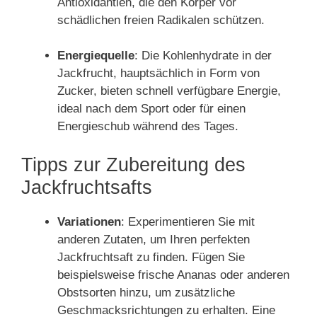
Antioxidantien, die den Körper vor
schädlichen freien Radikalen schützen.
Energiequelle
: Die Kohlenhydrate in der
Jackfrucht, hauptsächlich in Form von
Zucker, bieten schnell verfügbare Energie,
ideal nach dem Sport oder für einen
Energieschub während des Tages.
Tipps zur Zubereitung des
Jackfruchtsafts
Variationen
: Experimentieren Sie mit
anderen Zutaten, um Ihren perfekten
Jackfruchtsaft zu finden. Fügen Sie
beispielsweise frische Ananas oder anderen
Obstsorten hinzu, um zusätzliche
Geschmacksrichtungen zu erhalten. Eine