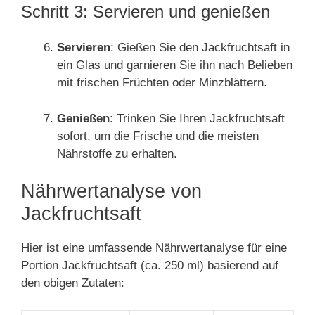
Schritt 3: Servieren und genießen
Servieren
: Gießen Sie den Jackfruchtsaft in
ein Glas und garnieren Sie ihn nach Belieben
mit frischen Früchten oder Minzblättern.
Genießen
: Trinken Sie Ihren Jackfruchtsaft
sofort, um die Frische und die meisten
Nährstoffe zu erhalten.
Nährwertanalyse von
Jackfruchtsaft
Hier ist eine umfassende Nährwertanalyse für eine
Portion Jackfruchtsaft (ca. 250 ml) basierend auf
den obigen Zutaten: