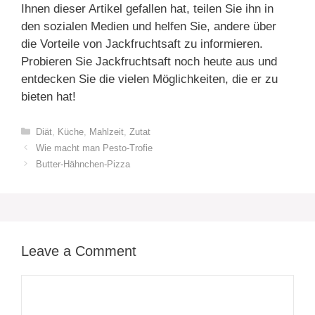
Ihnen dieser Artikel gefallen hat, teilen Sie ihn in
den sozialen Medien und helfen Sie, andere über
die Vorteile von Jackfruchtsaft zu informieren.
Probieren Sie Jackfruchtsaft noch heute aus und
entdecken Sie die vielen Möglichkeiten, die er zu
bieten hat!
Categories
Diät
,
Küche
,
Mahlzeit
,
Zutat
Wie macht man Pesto-Trofie
Butter-Hähnchen-Pizza
Leave a Comment
Comment