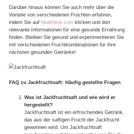
Darüber hinaus können Sie auch mehr über die
Vorteile von verschiedenen Früchten erfahren,
indem Sie auf
healthline.com
klicken und dort
relevante Informationen für eine gesunde Ernährung
finden. Bleiben Sie gesund und experimentieren Sie
mit verschiedenen Fruchtkombinationen für Ihre
nächsten gesunden Getränke!
FAQ zu Jackfruchtsaft: Häufig gestellte Fragen
Was ist Jackfruchtsaft und wie wird er
hergestellt?
Jackfruchtsaft ist ein erfrischendes Getränk,
das aus der saftigen Frucht der Jackfrucht
gewonnen wird. Um Jackfruchtsaft