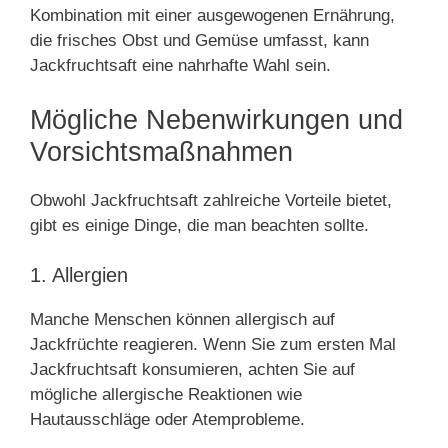
Kombination mit einer ausgewogenen Ernährung,
die frisches Obst und Gemüse umfasst, kann
Jackfruchtsaft eine nahrhafte Wahl sein.
Mögliche Nebenwirkungen und
Vorsichtsmaßnahmen
Obwohl Jackfruchtsaft zahlreiche Vorteile bietet,
gibt es einige Dinge, die man beachten sollte.
1. Allergien
Manche Menschen können allergisch auf
Jackfrüchte reagieren. Wenn Sie zum ersten Mal
Jackfruchtsaft konsumieren, achten Sie auf
mögliche allergische Reaktionen wie
Hautausschläge oder Atemprobleme.