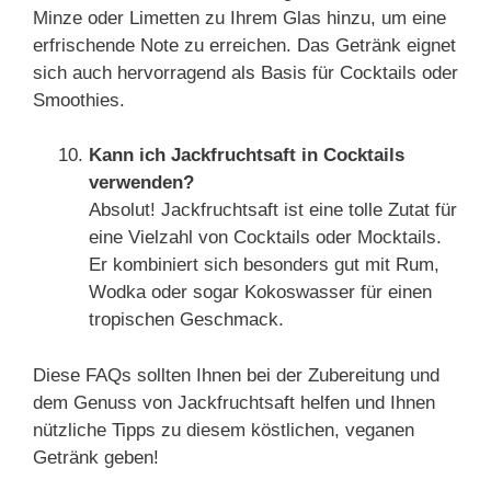
Minze oder Limetten zu Ihrem Glas hinzu, um eine
erfrischende Note zu erreichen. Das Getränk eignet
sich auch hervorragend als Basis für Cocktails oder
Smoothies.
Kann ich Jackfruchtsaft in Cocktails
verwenden?
Absolut! Jackfruchtsaft ist eine tolle Zutat für
eine Vielzahl von Cocktails oder Mocktails.
Er kombiniert sich besonders gut mit Rum,
Wodka oder sogar Kokoswasser für einen
tropischen Geschmack.
Diese FAQs sollten Ihnen bei der Zubereitung und
dem Genuss von Jackfruchtsaft helfen und Ihnen
nützliche Tipps zu diesem köstlichen, veganen
Getränk geben!