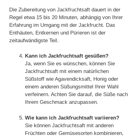
Die Zubereitung von Jackfruchtsaft dauert in der
Regel etwa 15 bis 20 Minuten, abhängig von Ihrer
Erfahrung im Umgang mit der Jackfrucht. Das
Enthäuten, Entkernen und Pürieren ist der
zeitaufwändigste Teil.
Kann ich Jackfruchtsaft gesüßen?
Ja, wenn Sie es wünschen, können Sie
Jackfruchtsaft mit einem natürlichen
Süßstoff wie Agavendicksaft, Honig oder
einem anderen Süßungsmittel Ihrer Wahl
verfeinern. Achten Sie darauf, die Süße nach
Ihrem Geschmack anzupassen.
Wie kann ich Jackfruchtsaft variieren?
Sie können Jackfruchtsaft mit anderen
Früchten oder Gemüsesorten kombinieren,