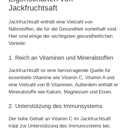
Jackfruchtsaft
Jackfruchtsaft enthält eine Vielzahl von
Nährstoffen, die für die Gesundheit vorteilhaft sind.
Hier sind einige der wichtigsten gesundheitlichen
Vorteile:
1. Reich an Vitaminen und Mineralstoffen
Jackfruchtsaft ist eine hervorragende Quelle für
essentielle Vitamine wie Vitamin C, Vitamin A und
eine Vielzahl von B-Vitaminen. Außerdem enthält er
Mineralstoffe wie Kalium, Magnesium und Eisen.
2. Unterstützung des Immunsystems
Der hohe Gehalt an Vitamin C im Jackfruchtsaft
trägt zur Unterstützung des Immunsystems bei,