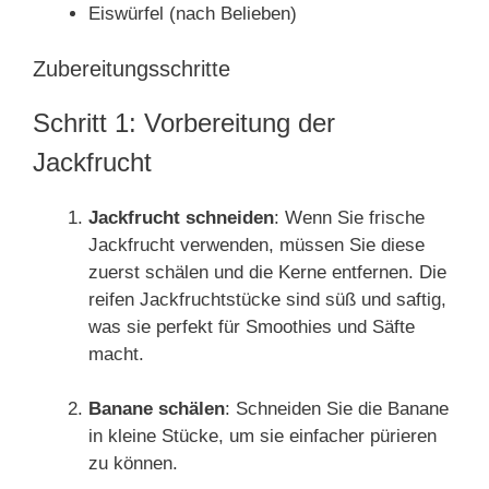
Eiswürfel (nach Belieben)
Zubereitungsschritte
Schritt 1: Vorbereitung der
Jackfrucht
Jackfrucht schneiden
: Wenn Sie frische
Jackfrucht verwenden, müssen Sie diese
zuerst schälen und die Kerne entfernen. Die
reifen Jackfruchtstücke sind süß und saftig,
was sie perfekt für Smoothies und Säfte
macht.
Banane schälen
: Schneiden Sie die Banane
in kleine Stücke, um sie einfacher pürieren
zu können.