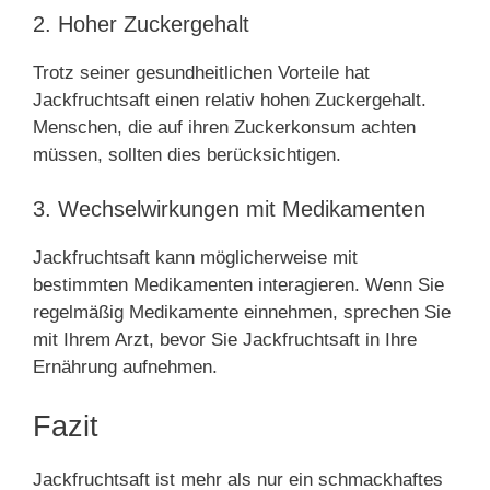
2. Hoher Zuckergehalt
Trotz seiner gesundheitlichen Vorteile hat
Jackfruchtsaft einen relativ hohen Zuckergehalt.
Menschen, die auf ihren Zuckerkonsum achten
müssen, sollten dies berücksichtigen.
3. Wechselwirkungen mit Medikamenten
Jackfruchtsaft kann möglicherweise mit
bestimmten Medikamenten interagieren. Wenn Sie
regelmäßig Medikamente einnehmen, sprechen Sie
mit Ihrem Arzt, bevor Sie Jackfruchtsaft in Ihre
Ernährung aufnehmen.
Fazit
Jackfruchtsaft ist mehr als nur ein schmackhaftes