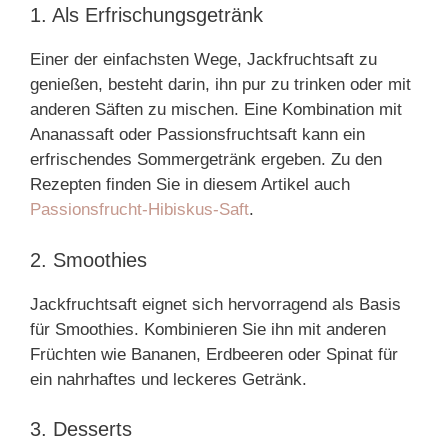
1. Als Erfrischungsgetränk
Einer der einfachsten Wege, Jackfruchtsaft zu
genießen, besteht darin, ihn pur zu trinken oder mit
anderen Säften zu mischen. Eine Kombination mit
Ananassaft oder Passionsfruchtsaft kann ein
erfrischendes Sommergetränk ergeben. Zu den
Rezepten finden Sie in diesem Artikel auch
Passionsfrucht-Hibiskus-Saft
.
2. Smoothies
Jackfruchtsaft eignet sich hervorragend als Basis
für Smoothies. Kombinieren Sie ihn mit anderen
Früchten wie Bananen, Erdbeeren oder Spinat für
ein nahrhaftes und leckeres Getränk.
3. Desserts