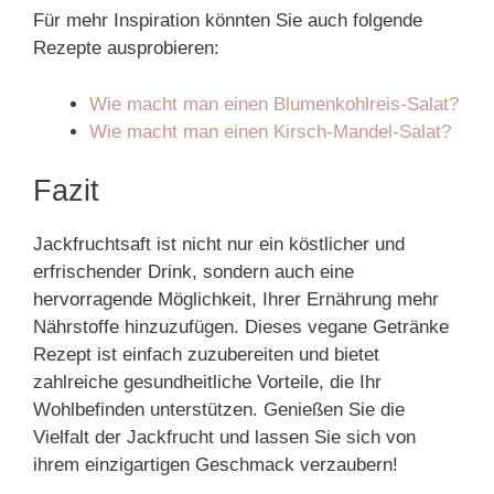
Für mehr Inspiration könnten Sie auch folgende
Rezepte ausprobieren:
Wie macht man einen Blumenkohlreis-Salat?
Wie macht man einen Kirsch-Mandel-Salat?
Fazit
Jackfruchtsaft ist nicht nur ein köstlicher und
erfrischender Drink, sondern auch eine
hervorragende Möglichkeit, Ihrer Ernährung mehr
Nährstoffe hinzuzufügen. Dieses vegane Getränke
Rezept ist einfach zuzubereiten und bietet
zahlreiche gesundheitliche Vorteile, die Ihr
Wohlbefinden unterstützen. Genießen Sie die
Vielfalt der Jackfrucht und lassen Sie sich von
ihrem einzigartigen Geschmack verzaubern!