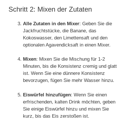
Schritt 2: Mixen der Zutaten
Alle Zutaten in den Mixer
: Geben Sie die
Jackfruchtstücke, die Banane, das
Kokoswasser, den Limettensaft und den
optionalen Agavendicksaft in einen Mixer.
Mixen
: Mixen Sie die Mischung für 1-2
Minuten, bis die Konsistenz cremig und glatt
ist. Wenn Sie eine dünnere Konsistenz
bevorzugen, fügen Sie mehr Wasser hinzu.
Eiswürfel hinzufügen
: Wenn Sie einen
erfrischenden, kalten Drink möchten, geben
Sie einige Eiswürfel hinzu und mixen Sie
kurz, bis das Eis zerstoßen ist.