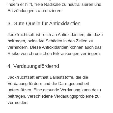
indem er hilft, freie Radikale zu neutralisieren und
Entzündungen zu reduzieren.
3. Gute Quelle für Antioxidantien
Jackfruchtsaft ist reich an Antioxidantien, die dazu
beitragen, oxidative Schäden in den Zellen zu
verhindern. Diese Antioxidantien können auch das
Risiko von chronischen Erkrankungen verringern.
4. Verdauungsfördernd
Jackfruchtsaft enthält Ballaststoffe, die die
Verdauung fördern und die Darmgesundheit
unterstützen. Eine gesunde Verdauung kann dazu
beitragen, verschiedene Verdauungsprobleme zu
vermeiden.