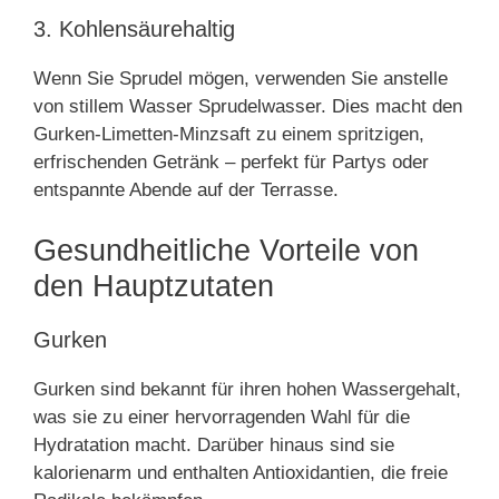
3. Kohlensäurehaltig
Wenn Sie Sprudel mögen, verwenden Sie anstelle
von stillem Wasser Sprudelwasser. Dies macht den
Gurken-Limetten-Minzsaft zu einem spritzigen,
erfrischenden Getränk – perfekt für Partys oder
entspannte Abende auf der Terrasse.
Gesundheitliche Vorteile von
den Hauptzutaten
Gurken
Gurken sind bekannt für ihren hohen Wassergehalt,
was sie zu einer hervorragenden Wahl für die
Hydratation macht. Darüber hinaus sind sie
kalorienarm und enthalten Antioxidantien, die freie