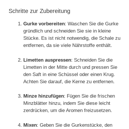
Schritte zur Zubereitung
Gurke vorbereiten
: Waschen Sie die Gurke
gründlich und schneiden Sie sie in kleine
Stücke. Es ist nicht notwendig, die Schale zu
entfernen, da sie viele Nährstoffe enthält.
Limetten auspressen
: Schneiden Sie die
Limetten in der Mitte durch und pressen Sie
den Saft in eine Schüssel oder einen Krug.
Achten Sie darauf, die Kerne zu entfernen.
Minze hinzufügen
: Fügen Sie die frischen
Minzblätter hinzu, indem Sie diese leicht
zerdrücken, um die Aromen freizusetzen.
Mixen
: Geben Sie die Gurkenstücke, den