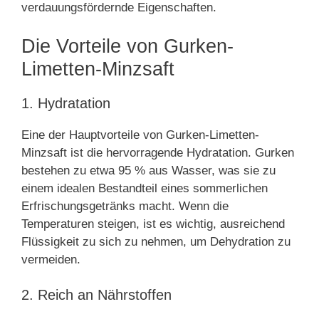
verdauungsfördernde Eigenschaften.
Die Vorteile von Gurken-
Limetten-Minzsaft
1. Hydratation
Eine der Hauptvorteile von Gurken-Limetten-
Minzsaft ist die hervorragende Hydratation. Gurken
bestehen zu etwa 95 % aus Wasser, was sie zu
einem idealen Bestandteil eines sommerlichen
Erfrischungsgetränks macht. Wenn die
Temperaturen steigen, ist es wichtig, ausreichend
Flüssigkeit zu sich zu nehmen, um Dehydration zu
vermeiden.
2. Reich an Nährstoffen