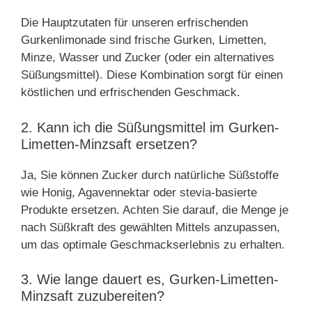
Die Hauptzutaten für unseren erfrischenden
Gurkenlimonade sind frische Gurken, Limetten,
Minze, Wasser und Zucker (oder ein alternatives
Süßungsmittel). Diese Kombination sorgt für einen
köstlichen und erfrischenden Geschmack.
2. Kann ich die Süßungsmittel im Gurken-
Limetten-Minzsaft ersetzen?
Ja, Sie können Zucker durch natürliche Süßstoffe
wie Honig, Agavennektar oder stevia-basierte
Produkte ersetzen. Achten Sie darauf, die Menge je
nach Süßkraft des gewählten Mittels anzupassen,
um das optimale Geschmackserlebnis zu erhalten.
3. Wie lange dauert es, Gurken-Limetten-
Minzsaft zuzubereiten?