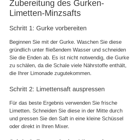
Zubereitung des Gurken-
Limetten-Minzsafts
Schritt 1: Gurke vorbereiten
Beginnen Sie mit der Gurke. Waschen Sie diese
gründlich unter fließendem Wasser und schneiden
Sie die Enden ab. Es ist nicht notwendig, die Gurke
zu schälen, da die Schale viele Nährstoffe enthält,
die Ihrer Limonade zugutekommen.
Schritt 2: Limettensaft auspressen
Für das beste Ergebnis verwenden Sie frische
Limetten. Schneiden Sie diese in der Mitte durch
und pressen Sie den Saft in eine kleine Schüssel
oder direkt in Ihren Mixer.