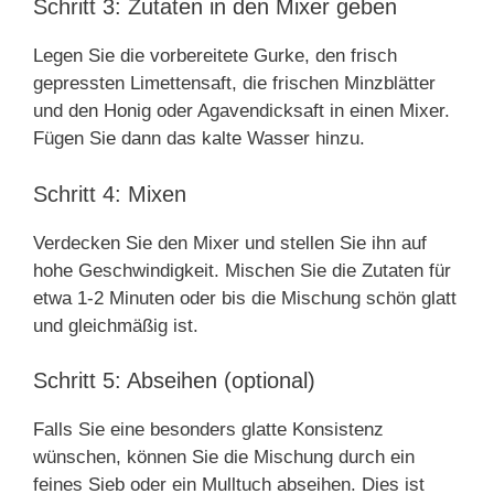
Schritt 3: Zutaten in den Mixer geben
Legen Sie die vorbereitete Gurke, den frisch
gepressten Limettensaft, die frischen Minzblätter
und den Honig oder Agavendicksaft in einen Mixer.
Fügen Sie dann das kalte Wasser hinzu.
Schritt 4: Mixen
Verdecken Sie den Mixer und stellen Sie ihn auf
hohe Geschwindigkeit. Mischen Sie die Zutaten für
etwa 1-2 Minuten oder bis die Mischung schön glatt
und gleichmäßig ist.
Schritt 5: Abseihen (optional)
Falls Sie eine besonders glatte Konsistenz
wünschen, können Sie die Mischung durch ein
feines Sieb oder ein Mulltuch abseihen. Dies ist