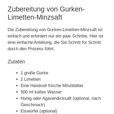
Zubereitung von Gurken-
Limetten-Minzsaft
Die Zubereitung von Gurken-Limetten-Minzsaft ist
einfach und erfordert nur ein paar Schritte. Hier ist
eine einfache Anleitung, die Sie Schritt für Schritt
durch den Prozess führt.
Zutaten
1 große Gurke
2 Limetten
Eine Handvoll frische Minzblätter
500 ml kaltes Wasser
Honig oder Agavendicksaft (optional, nach
Geschmack)
Eiswürfel (optional)