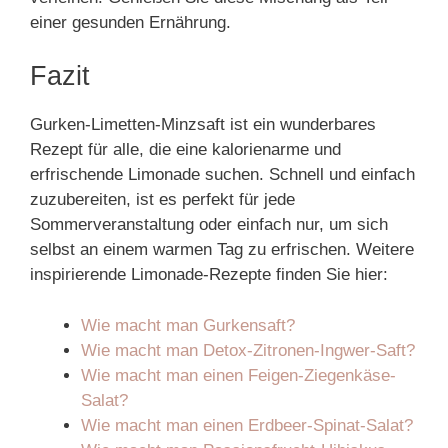
einer gesunden Ernährung.
Fazit
Gurken-Limetten-Minzsaft ist ein wunderbares
Rezept für alle, die eine kalorienarme und
erfrischende Limonade suchen. Schnell und einfach
zuzubereiten, ist es perfekt für jede
Sommerveranstaltung oder einfach nur, um sich
selbst an einem warmen Tag zu erfrischen. Weitere
inspirierende Limonade-Rezepte finden Sie hier:
Wie macht man Gurkensaft?
Wie macht man Detox-Zitronen-Ingwer-Saft?
Wie macht man einen Feigen-Ziegenkäse-
Salat?
Wie macht man einen Erdbeer-Spinat-Salat?