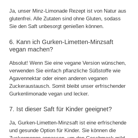
Ja, unser Minz-Limonade Rezept ist von Natur aus
glutenfrei. Alle Zutaten sind ohne Gluten, sodass
Sie den Saft unbesorgt genießen können.
6. Kann ich Gurken-Limetten-Minzsaft
vegan machen?
Absolut! Wenn Sie eine vegane Version wünschen,
verwenden Sie einfach pflanzliche Süßstoffe wie
Agavennektar oder einen anderen veganen
Zuckeraustausch. Somit bleibt unser erfrischender
Gurkenlimonade vegan und lecker.
7. Ist dieser Saft für Kinder geeignet?
Ja, Gurken-Limetten-Minzsaft ist eine erfrischende
und gesunde Option für Kinder. Sie können die