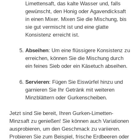
Limettensaft, das kalte Wasser und, falls
gewünscht, den Honig oder Agavendicksaft
in einen Mixer. Mixen Sie die Mischung, bis
sie gut vermischt ist und eine glatte
Konsistenz erreicht ist.
Abseihen
: Um eine flüssigere Konsistenz zu
erreichen, können Sie die Mischung durch
ein feines Sieb oder ein Käsetuch abseihen.
Servieren
: Fügen Sie Eiswürfel hinzu und
garnieren Sie Ihr Getränk mit weiteren
Minzblättern oder Gurkenscheiben.
Jetzt sind Sie bereit, Ihren Gurken-Limetten-
Minzsaft zu genießen! Sie können auch Variationen
ausprobieren, um den Geschmack zu variieren.
Probieren Sie zum Beispiel, frische Erdbeeren oder