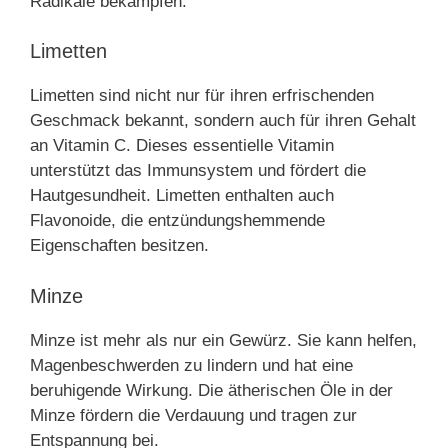
Radikale bekämpfen.
Limetten
Limetten sind nicht nur für ihren erfrischenden
Geschmack bekannt, sondern auch für ihren Gehalt
an Vitamin C. Dieses essentielle Vitamin
unterstützt das Immunsystem und fördert die
Hautgesundheit. Limetten enthalten auch
Flavonoide, die entzündungshemmende
Eigenschaften besitzen.
Minze
Minze ist mehr als nur ein Gewürz. Sie kann helfen,
Magenbeschwerden zu lindern und hat eine
beruhigende Wirkung. Die ätherischen Öle in der
Minze fördern die Verdauung und tragen zur
Entspannung bei.