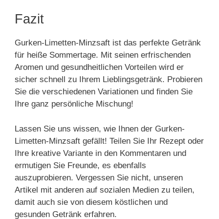
Fazit
Gurken-Limetten-Minzsaft ist das perfekte Getränk
für heiße Sommertage. Mit seinen erfrischenden
Aromen und gesundheitlichen Vorteilen wird er
sicher schnell zu Ihrem Lieblingsgetränk. Probieren
Sie die verschiedenen Variationen und finden Sie
Ihre ganz persönliche Mischung!
Lassen Sie uns wissen, wie Ihnen der Gurken-
Limetten-Minzsaft gefällt! Teilen Sie Ihr Rezept oder
Ihre kreative Variante in den Kommentaren und
ermutigen Sie Freunde, es ebenfalls
auszuprobieren. Vergessen Sie nicht, unseren
Artikel mit anderen auf sozialen Medien zu teilen,
damit auch sie von diesem köstlichen und
gesunden Getränk erfahren.