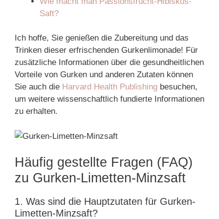
Wie macht man Passionsfrucht-Hibiskus-
Saft?
Ich hoffe, Sie genießen die Zubereitung und das
Trinken dieser erfrischenden Gurkenlimonade! Für
zusätzliche Informationen über die gesundheitlichen
Vorteile von Gurken und anderen Zutaten können
Sie auch die
Harvard Health Publishing
besuchen,
um weitere wissenschaftlich fundierte Informationen
zu erhalten.
Häufig gestellte Fragen (FAQ)
zu Gurken-Limetten-Minzsaft
1. Was sind die Hauptzutaten für Gurken-
Limetten-Minzsaft?