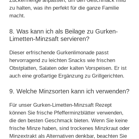
Zuckermenge anpassen, um den Geschmack mild
zu halten, was ihn perfekt für die ganze Familie
macht.
8. Was kann ich als Beilage zu Gurken-
Limetten-Minzsaft servieren?
Dieser erfrischende Gurkenlimonade passt
hervorragend zu leichten Snacks wie frischen
Obstplatten, Salaten oder kalten Vorspeisen. Er ist
auch eine großartige Ergänzung zu Grillgerichten.
9. Welche Minzsorten kann ich verwenden?
Für unser Gurken-Limetten-Minzsaft Rezept
können Sie frische Pfefferminzblätter verwenden,
die den besten Geschmack bieten. Wenn Sie keine
frische Minze haben, sind trockenes Minzkraut oder
Minzextrakt als Alternativen denkbar, beachten Sie