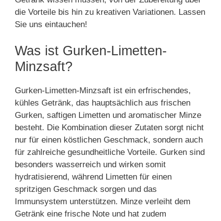
die Vorteile bis hin zu kreativen Variationen. Lassen
Sie uns eintauchen!
Was ist Gurken-Limetten-
Minzsaft?
Gurken-Limetten-Minzsaft ist ein erfrischendes,
kühles Getränk, das hauptsächlich aus frischen
Gurken, saftigen Limetten und aromatischer Minze
besteht. Die Kombination dieser Zutaten sorgt nicht
nur für einen köstlichen Geschmack, sondern auch
für zahlreiche gesundheitliche Vorteile. Gurken sind
besonders wasserreich und wirken somit
hydratisierend, während Limetten für einen
spritzigen Geschmack sorgen und das
Immunsystem unterstützen. Minze verleiht dem
Getränk eine frische Note und hat zudem