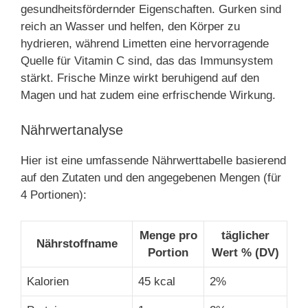
gesundheitsfördernder Eigenschaften. Gurken sind
reich an Wasser und helfen, den Körper zu
hydrieren, während Limetten eine hervorragende
Quelle für Vitamin C sind, das das Immunsystem
stärkt. Frische Minze wirkt beruhigend auf den
Magen und hat zudem eine erfrischende Wirkung.
Nährwertanalyse
Hier ist eine umfassende Nährwerttabelle basierend
auf den Zutaten und den angegebenen Mengen (für
4 Portionen):
Menge pro
täglicher
Nährstoffname
Portion
Wert % (DV)
Kalorien
45 kcal
2%