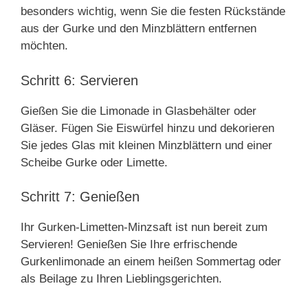
besonders wichtig, wenn Sie die festen Rückstände
aus der Gurke und den Minzblättern entfernen
möchten.
Schritt 6: Servieren
Gießen Sie die Limonade in Glasbehälter oder
Gläser. Fügen Sie Eiswürfel hinzu und dekorieren
Sie jedes Glas mit kleinen Minzblättern und einer
Scheibe Gurke oder Limette.
Schritt 7: Genießen
Ihr Gurken-Limetten-Minzsaft ist nun bereit zum
Servieren! Genießen Sie Ihre erfrischende
Gurkenlimonade an einem heißen Sommertag oder
als Beilage zu Ihren Lieblingsgerichten.