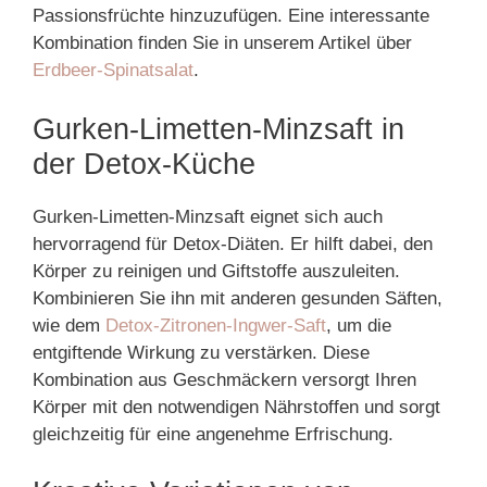
Passionsfrüchte hinzuzufügen. Eine interessante
Kombination finden Sie in unserem Artikel über
Erdbeer-Spinatsalat
.
Gurken-Limetten-Minzsaft in
der Detox-Küche
Gurken-Limetten-Minzsaft eignet sich auch
hervorragend für Detox-Diäten. Er hilft dabei, den
Körper zu reinigen und Giftstoffe auszuleiten.
Kombinieren Sie ihn mit anderen gesunden Säften,
wie dem
Detox-Zitronen-Ingwer-Saft
, um die
entgiftende Wirkung zu verstärken. Diese
Kombination aus Geschmäckern versorgt Ihren
Körper mit den notwendigen Nährstoffen und sorgt
gleichzeitig für eine angenehme Erfrischung.