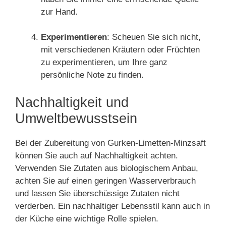
zur Hand.
Experimentieren
: Scheuen Sie sich nicht,
mit verschiedenen Kräutern oder Früchten
zu experimentieren, um Ihre ganz
persönliche Note zu finden.
Nachhaltigkeit und
Umweltbewusstsein
Bei der Zubereitung von Gurken-Limetten-Minzsaft
können Sie auch auf Nachhaltigkeit achten.
Verwenden Sie Zutaten aus biologischem Anbau,
achten Sie auf einen geringen Wasserverbrauch
und lassen Sie überschüssige Zutaten nicht
verderben. Ein nachhaltiger Lebensstil kann auch in
der Küche eine wichtige Rolle spielen.