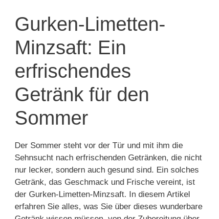
Gurken-Limetten-
Minzsaft: Ein
erfrischendes
Getränk für den
Sommer
Der Sommer steht vor der Tür und mit ihm die
Sehnsucht nach erfrischenden Getränken, die nicht
nur lecker, sondern auch gesund sind. Ein solches
Getränk, das Geschmack und Frische vereint, ist
der Gurken-Limetten-Minzsaft. In diesem Artikel
erfahren Sie alles, was Sie über dieses wunderbare
Getränk wissen müssen, von der Zubereitung über