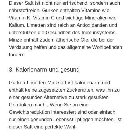
Dieser Saft ist nicht nur erfrischend, sondern auch
nährstoffreich. Gurken enthalten Vitamine wie
Vitamin K, Vitamin C und wichtige Mineralien wie
Kalium. Limetten sind reich an Antioxidantien und
unterstützen die Gesundheit des Immunsystems.
Minze enthält zudem ätherische Öle, die bei der
Verdauung helfen und das allgemeine Wohlbefinden
fördern.
3. Kalorienarm und gesund
Gurken-Limetten-Minzsaft ist kalorienarm und
enthält keine zugesetzten Zuckerarten, was ihn zu
einer gesunden Alternative zu stark gesüßten
Getränken macht. Wenn Sie an einer
Gewichtsreduktion interessiert sind oder einfach
nur einen gesunden Lebensstil pflegen möchten, ist
dieser Saft eine perfekte Wahl.