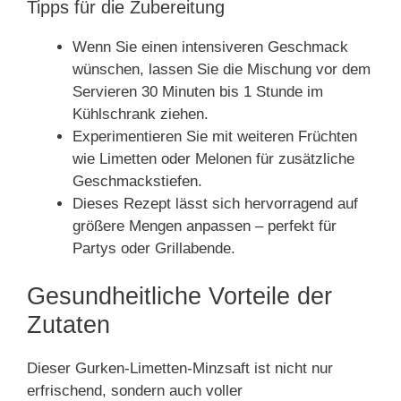
Tipps für die Zubereitung
Wenn Sie einen intensiveren Geschmack
wünschen, lassen Sie die Mischung vor dem
Servieren 30 Minuten bis 1 Stunde im
Kühlschrank ziehen.
Experimentieren Sie mit weiteren Früchten
wie Limetten oder Melonen für zusätzliche
Geschmackstiefen.
Dieses Rezept lässt sich hervorragend auf
größere Mengen anpassen – perfekt für
Partys oder Grillabende.
Gesundheitliche Vorteile der
Zutaten
Dieser Gurken-Limetten-Minzsaft ist nicht nur
erfrischend, sondern auch voller