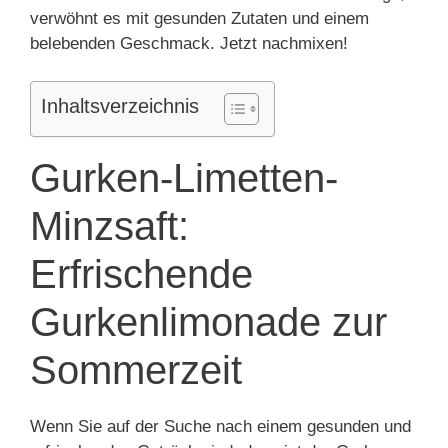
verwöhnt es mit gesunden Zutaten und einem
belebenden Geschmack. Jetzt nachmixen!
Inhaltsverzeichnis
Gurken-Limetten-
Minzsaft:
Erfrischende
Gurkenlimonade zur
Sommerzeit
Wenn Sie auf der Suche nach einem gesunden und