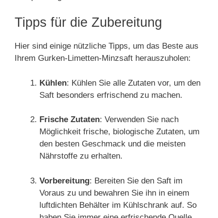
Tipps für die Zubereitung
Hier sind einige nützliche Tipps, um das Beste aus
Ihrem Gurken-Limetten-Minzsaft herauszuholen:
Kühlen
: Kühlen Sie alle Zutaten vor, um den
Saft besonders erfrischend zu machen.
Frische Zutaten
: Verwenden Sie nach
Möglichkeit frische, biologische Zutaten, um
den besten Geschmack und die meisten
Nährstoffe zu erhalten.
Vorbereitung
: Bereiten Sie den Saft im
Voraus zu und bewahren Sie ihn in einem
luftdichten Behälter im Kühlschrank auf. So
haben Sie immer eine erfrischende Quelle