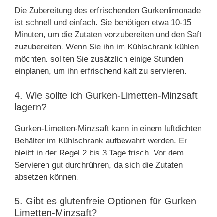
Die Zubereitung des erfrischenden Gurkenlimonade
ist schnell und einfach. Sie benötigen etwa 10-15
Minuten, um die Zutaten vorzubereiten und den Saft
zuzubereiten. Wenn Sie ihn im Kühlschrank kühlen
möchten, sollten Sie zusätzlich einige Stunden
einplanen, um ihn erfrischend kalt zu servieren.
4. Wie sollte ich Gurken-Limetten-Minzsaft
lagern?
Gurken-Limetten-Minzsaft kann in einem luftdichten
Behälter im Kühlschrank aufbewahrt werden. Er
bleibt in der Regel 2 bis 3 Tage frisch. Vor dem
Servieren gut durchrühren, da sich die Zutaten
absetzen können.
5. Gibt es glutenfreie Optionen für Gurken-
Limetten-Minzsaft?