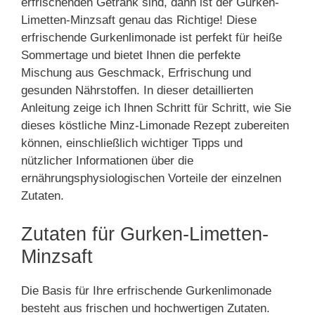
erfrischenden Getränk sind, dann ist der Gurken-
Limetten-Minzsaft genau das Richtige! Diese
erfrischende Gurkenlimonade ist perfekt für heiße
Sommertage und bietet Ihnen die perfekte
Mischung aus Geschmack, Erfrischung und
gesunden Nährstoffen. In dieser detaillierten
Anleitung zeige ich Ihnen Schritt für Schritt, wie Sie
dieses köstliche Minz-Limonade Rezept zubereiten
können, einschließlich wichtiger Tipps und
nützlicher Informationen über die
ernährungsphysiologischen Vorteile der einzelnen
Zutaten.
Zutaten für Gurken-Limetten-
Minzsaft
Die Basis für Ihre erfrischende Gurkenlimonade
besteht aus frischen und hochwertigen Zutaten.