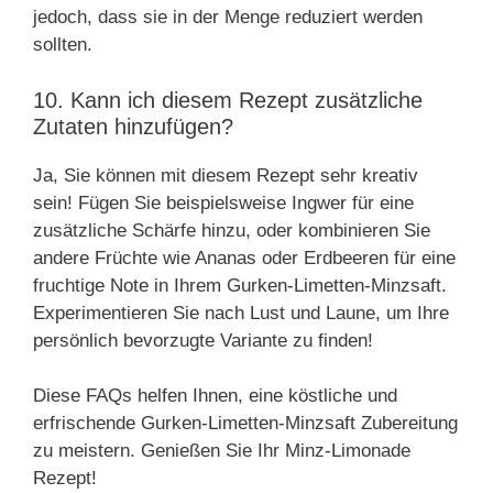
jedoch, dass sie in der Menge reduziert werden
sollten.
10. Kann ich diesem Rezept zusätzliche
Zutaten hinzufügen?
Ja, Sie können mit diesem Rezept sehr kreativ
sein! Fügen Sie beispielsweise Ingwer für eine
zusätzliche Schärfe hinzu, oder kombinieren Sie
andere Früchte wie Ananas oder Erdbeeren für eine
fruchtige Note in Ihrem Gurken-Limetten-Minzsaft.
Experimentieren Sie nach Lust und Laune, um Ihre
persönlich bevorzugte Variante zu finden!
Diese FAQs helfen Ihnen, eine köstliche und
erfrischende Gurken-Limetten-Minzsaft Zubereitung
zu meistern. Genießen Sie Ihr Minz-Limonade
Rezept!