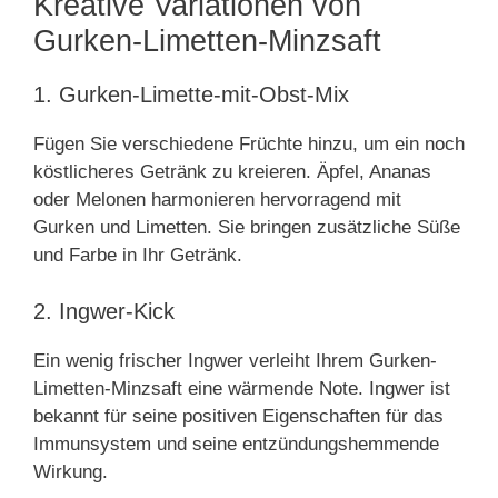
Kreative Variationen von
Gurken-Limetten-Minzsaft
1. Gurken-Limette-mit-Obst-Mix
Fügen Sie verschiedene Früchte hinzu, um ein noch
köstlicheres Getränk zu kreieren. Äpfel, Ananas
oder Melonen harmonieren hervorragend mit
Gurken und Limetten. Sie bringen zusätzliche Süße
und Farbe in Ihr Getränk.
2. Ingwer-Kick
Ein wenig frischer Ingwer verleiht Ihrem Gurken-
Limetten-Minzsaft eine wärmende Note. Ingwer ist
bekannt für seine positiven Eigenschaften für das
Immunsystem und seine entzündungshemmende
Wirkung.