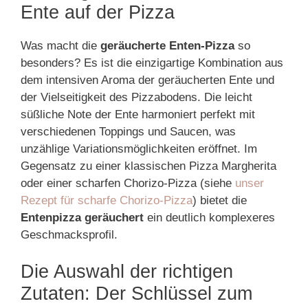
Ente auf der Pizza
Was macht die
geräucherte Enten-Pizza
so
besonders? Es ist die einzigartige Kombination aus
dem intensiven Aroma der geräucherten Ente und
der Vielseitigkeit des Pizzabodens. Die leicht
süßliche Note der Ente harmoniert perfekt mit
verschiedenen Toppings und Saucen, was
unzählige Variationsmöglichkeiten eröffnet. Im
Gegensatz zu einer klassischen Pizza Margherita
oder einer scharfen Chorizo-Pizza (siehe
unser
Rezept für scharfe Chorizo-Pizza
) bietet die
Entenpizza geräuchert
ein deutlich komplexeres
Geschmacksprofil.
Die Auswahl der richtigen
Zutaten: Der Schlüssel zum