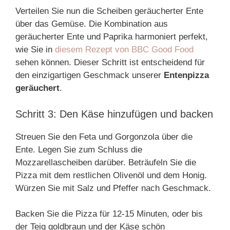
Verteilen Sie nun die Scheiben geräucherter Ente
über das Gemüse. Die Kombination aus
geräucherter Ente und Paprika harmoniert perfekt,
wie Sie in
diesem Rezept von BBC Good Food
sehen können. Dieser Schritt ist entscheidend für
den einzigartigen Geschmack unserer
Entenpizza
geräuchert
.
Schritt 3: Den Käse hinzufügen und backen
Streuen Sie den Feta und Gorgonzola über die
Ente. Legen Sie zum Schluss die
Mozzarellascheiben darüber. Beträufeln Sie die
Pizza mit dem restlichen Olivenöl und dem Honig.
Würzen Sie mit Salz und Pfeffer nach Geschmack.
Backen Sie die Pizza für 12-15 Minuten, oder bis
der Teig goldbraun und der Käse schön