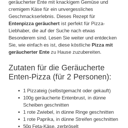
geräucherter Ente mit knackigem Gemüse und
cremigem Käse für ein unvergessliches
Geschmackserlebnis. Dieses Rezept für
Entenpizza geräuchert
ist perfekt für Pizza-
Liebhaber, die auf der Suche nach etwas
Besonderem sind. Lesen Sie weiter und entdecken
Sie, wie einfach es ist, diese köstliche
Pizza mit
geräucherter Ente
zu Hause zuzubereiten.
Zutaten für die Geräucherte
Enten-Pizza (für 2 Personen):
1 Pizzateig (selbstgemacht oder gekauft)
100g geräucherte Entenbrust, in dünne
Scheiben geschnitten
1 rote Zwiebel, in dünne Ringe geschnitten
1 rote Paprika, in dünne Streifen geschnitten
50g Feta-Käse, zerbröselt