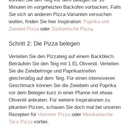
Minuten im vorgeheizten Backofen vorbacken. Falls
Sie sich an anderen Pizza-Varianten versuchen
wollen, finden Sie hier Inspiration:
Paprika und
Zwiebel Pizza
oder
Sizilianische Pizza
.
Schritt 2: Die Pizza belegen
Verteilen Sie den Pizzateig auf einem Backblech.
Beträufeln Sie den Teig mit 1 EL Olivenöl. Verteilen
Sie die Zwiebelringe und Paprikastreifen
gleichmäßig auf dem Teig. Für einen intensiveren
Geschmack können Sie die Zwiebeln und Paprika
vor dem Belegen kurz in einer Pfanne mit etwas
Olivenöl anbraten. Für weitere Inspirationen zu
pikanten Pizzen, schauen Sie doch mal bei unseren
Rezepten für
Hummer Pizza
oder
Mexikanische
Taco Pizza
vorbei.