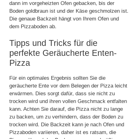
dann im vorgeheizten Ofen gebacken, bis der
Boden goldbraun ist und der Käse geschmolzen ist.
Die genaue Backzeit hängt von Ihrem Ofen und
dem Pizzaboden ab.
Tipps und Tricks für die
perfekte Geräucherte Enten-
Pizza
Für ein optimales Ergebnis sollten Sie die
geräucherte Ente vor dem Belegen der Pizza leicht
erwärmen. Dies sorgt dafür, dass sie nicht zu
trocken wird und ihren vollen Geschmack entfalten
kann. Achten Sie darauf, die Pizza nicht zu lange
zu backen, um zu verhindern, dass der Boden zu
trocken wird. Die Backzeit kann je nach Ofen und
Pizzaboden variieren, daher ist es ratsam, die