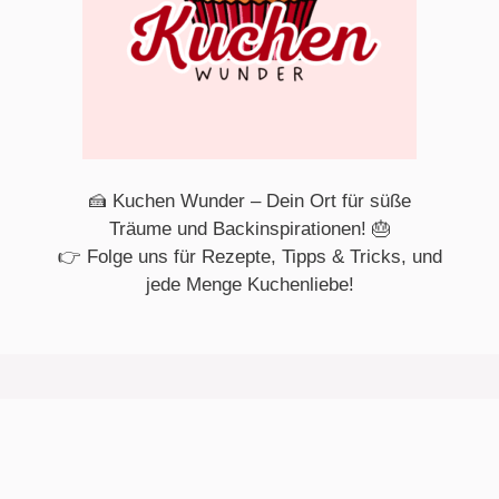
🍰 Kuchen Wunder – Dein Ort für süße
Träume und Backinspirationen! 🎂
👉 Folge uns für Rezepte, Tipps & Tricks, und
jede Menge Kuchenliebe!