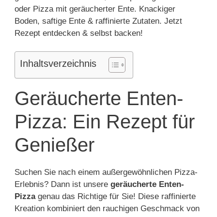
oder Pizza mit geräucherter Ente. Knackiger
Boden, saftige Ente & raffinierte Zutaten. Jetzt
Rezept entdecken & selbst backen!
Inhaltsverzeichnis
Geräucherte Enten-
Pizza: Ein Rezept für
Genießer
Suchen Sie nach einem außergewöhnlichen Pizza-
Erlebnis? Dann ist unsere
geräucherte Enten-
Pizza
genau das Richtige für Sie! Diese raffinierte
Kreation kombiniert den rauchigen Geschmack von