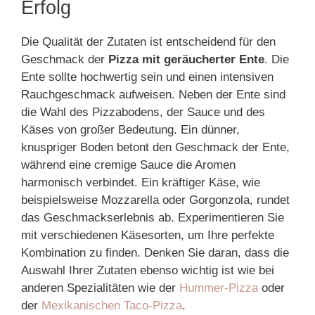
Erfolg
Die Qualität der Zutaten ist entscheidend für den
Geschmack der
Pizza mit geräucherter Ente
. Die
Ente sollte hochwertig sein und einen intensiven
Rauchgeschmack aufweisen. Neben der Ente sind
die Wahl des Pizzabodens, der Sauce und des
Käses von großer Bedeutung. Ein dünner,
knuspriger Boden betont den Geschmack der Ente,
während eine cremige Sauce die Aromen
harmonisch verbindet. Ein kräftiger Käse, wie
beispielsweise Mozzarella oder Gorgonzola, rundet
das Geschmackserlebnis ab. Experimentieren Sie
mit verschiedenen Käsesorten, um Ihre perfekte
Kombination zu finden. Denken Sie daran, dass die
Auswahl Ihrer Zutaten ebenso wichtig ist wie bei
anderen Spezialitäten wie der
Hummer-Pizza
oder
der
Mexikanischen Taco-Pizza
.