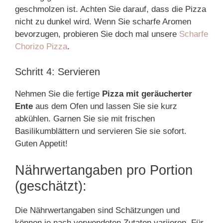
geschmolzen ist. Achten Sie darauf, dass die Pizza
nicht zu dunkel wird. Wenn Sie scharfe Aromen
bevorzugen, probieren Sie doch mal unsere
Scharfe
Chorizo Pizza
.
Schritt 4: Servieren
Nehmen Sie die fertige
Pizza mit geräucherter
Ente
aus dem Ofen und lassen Sie sie kurz
abkühlen. Garnen Sie sie mit frischen
Basilikumblättern und servieren Sie sie sofort.
Guten Appetit!
Nährwertangaben pro Portion
(geschätzt):
Die Nährwertangaben sind Schätzungen und
können je nach verwendeten Zutaten variieren. Für