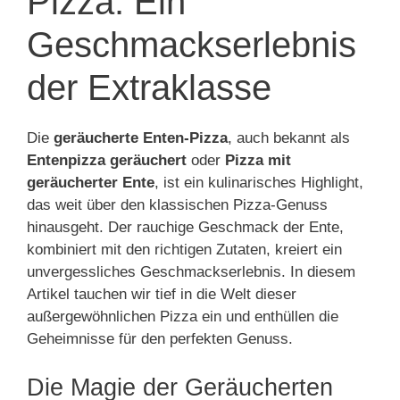
Pizza: Ein
Geschmackserlebnis
der Extraklasse
Die
geräucherte Enten-Pizza
, auch bekannt als
Entenpizza geräuchert
oder
Pizza mit
geräucherter Ente
, ist ein kulinarisches Highlight,
das weit über den klassischen Pizza-Genuss
hinausgeht. Der rauchige Geschmack der Ente,
kombiniert mit den richtigen Zutaten, kreiert ein
unvergessliches Geschmackserlebnis. In diesem
Artikel tauchen wir tief in die Welt dieser
außergewöhnlichen Pizza ein und enthüllen die
Geheimnisse für den perfekten Genuss.
Die Magie der Geräucherten