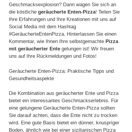
Geschmacksexplosion? Dann wagen Sie sich an
die köstliche
geräucherte Enten-Pizza
! Teilen Sie
Ihre Erfahrungen und Ihre Kreationen mit uns auf
Social Media mit dem Hashtag
#GeräucherteEntenPizza. Hinterlassen Sie einen
Kommentar, wie Ihnen Ihre selbstgemachte
Pizza
mit geräucherter Ente
gelungen ist! Wir freuen
uns auf Ihre Rückmeldungen und Fotos!
Geräucherte Enten-Pizza: Praktische Tipps und
Gesundheitsaspekte
Die Kombination aus geräucherter Ente und Pizza
bietet ein interessantes Geschmackserlebnis. Für
eine gelungene Geräucherte Enten-Pizza sollten
Sie darauf achten, dass die Ente nicht zu trocken
wird. Eine gute Basis bietet ein dünner, knuspriger
Boden, ähnlich wie bei einer sizilianischen Pizza