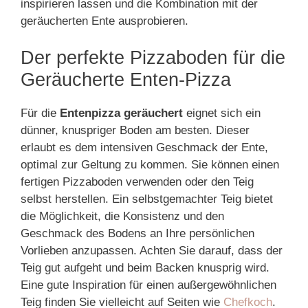
inspirieren lassen und die Kombination mit der
geräucherten Ente ausprobieren.
Der perfekte Pizzaboden für die
Geräucherte Enten-Pizza
Für die
Entenpizza geräuchert
eignet sich ein
dünner, knuspriger Boden am besten. Dieser
erlaubt es dem intensiven Geschmack der Ente,
optimal zur Geltung zu kommen. Sie können einen
fertigen Pizzaboden verwenden oder den Teig
selbst herstellen. Ein selbstgemachter Teig bietet
die Möglichkeit, die Konsistenz und den
Geschmack des Bodens an Ihre persönlichen
Vorlieben anzupassen. Achten Sie darauf, dass der
Teig gut aufgeht und beim Backen knusprig wird.
Eine gute Inspiration für einen außergewöhnlichen
Teig finden Sie vielleicht auf Seiten wie
Chefkoch
.