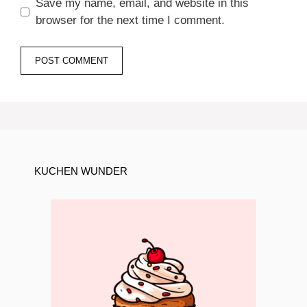
Save my name, email, and website in this
browser for the next time I comment.
KUCHEN WUNDER