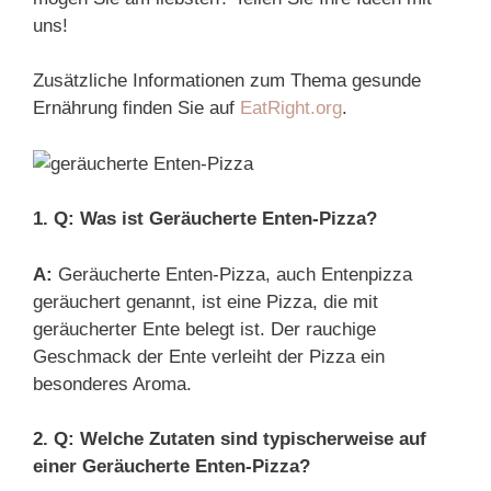
uns!
Zusätzliche Informationen zum Thema gesunde
Ernährung finden Sie auf
EatRight.org
.
1. Q: Was ist Geräucherte Enten-Pizza?
A:
Geräucherte Enten-Pizza, auch Entenpizza
geräuchert genannt, ist eine Pizza, die mit
geräucherter Ente belegt ist. Der rauchige
Geschmack der Ente verleiht der Pizza ein
besonderes Aroma.
2. Q: Welche Zutaten sind typischerweise auf
einer Geräucherte Enten-Pizza?