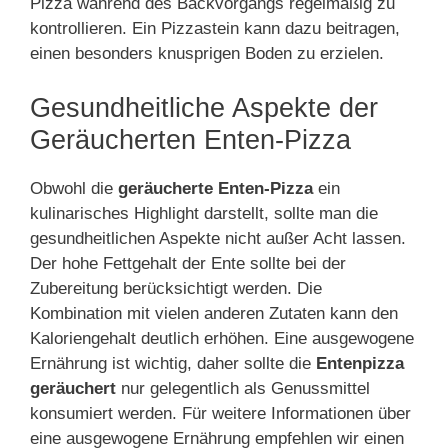
Pizza während des Backvorgangs regelmäßig zu
kontrollieren. Ein Pizzastein kann dazu beitragen,
einen besonders knusprigen Boden zu erzielen.
Gesundheitliche Aspekte der
Geräucherten Enten-Pizza
Obwohl die
geräucherte Enten-Pizza
ein
kulinarisches Highlight darstellt, sollte man die
gesundheitlichen Aspekte nicht außer Acht lassen.
Der hohe Fettgehalt der Ente sollte bei der
Zubereitung berücksichtigt werden. Die
Kombination mit vielen anderen Zutaten kann den
Kaloriengehalt deutlich erhöhen. Eine ausgewogene
Ernährung ist wichtig, daher sollte die
Entenpizza
geräuchert
nur gelegentlich als Genussmittel
konsumiert werden. Für weitere Informationen über
eine ausgewogene Ernährung empfehlen wir einen