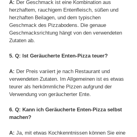
A:
Der Geschmack ist eine Kombination aus
herzhaftem, rauchigem Entenfleisch, süßen und
herzhaften Beilagen, und dem typischen
Geschmack des Pizzabodens. Die genaue
Geschmacksrichtung hängt von den verwendeten
Zutaten ab.
5. Q: Ist Geräucherte Enten-Pizza teuer?
A:
Der Preis variiert je nach Restaurant und
verwendeten Zutaten. Im Allgemeinen ist es etwas
teurer als herkömmliche Pizzen aufgrund der
Verwendung von geräucherter Ente.
6. Q: Kann ich Geräucherte Enten-Pizza selbst
machen?
A:
Ja, mit etwas Kochkenntnissen können Sie eine