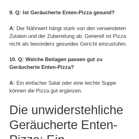
9. Q: Ist Geräucherte Enten-Pizza gesund?
A:
Der Nährwert hängt stark von den verwendeten
Zutaten und der Zubereitung ab. Generell ist Pizza
nicht als besonders gesundes Gericht einzustufen.
10. Q: Welche Beilagen passen gut zu
Geräucherte Enten-Pizza?
A:
Ein einfacher Salat oder eine leichte Suppe
können die Pizza gut ergänzen.
Die unwiderstehliche
Geräucherte Enten-