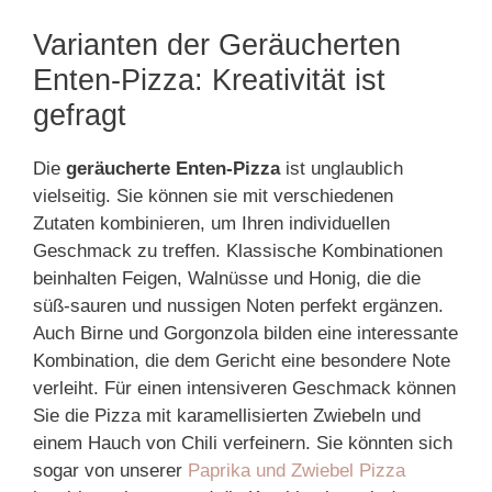
Varianten der Geräucherten
Enten-Pizza: Kreativität ist
gefragt
Die
geräucherte Enten-Pizza
ist unglaublich
vielseitig. Sie können sie mit verschiedenen
Zutaten kombinieren, um Ihren individuellen
Geschmack zu treffen. Klassische Kombinationen
beinhalten Feigen, Walnüsse und Honig, die die
süß-sauren und nussigen Noten perfekt ergänzen.
Auch Birne und Gorgonzola bilden eine interessante
Kombination, die dem Gericht eine besondere Note
verleiht. Für einen intensiveren Geschmack können
Sie die Pizza mit karamellisierten Zwiebeln und
einem Hauch von Chili verfeinern. Sie könnten sich
sogar von unserer
Paprika und Zwiebel Pizza