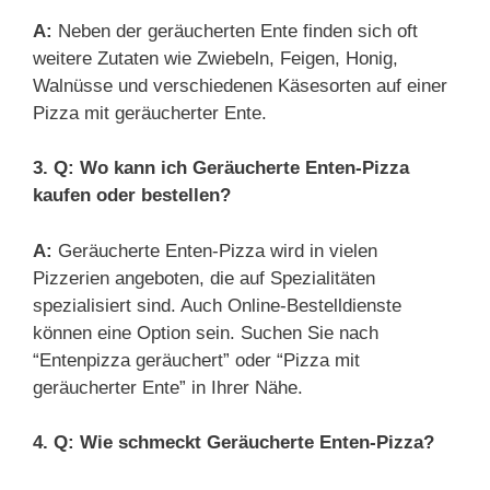
A:
Neben der geräucherten Ente finden sich oft
weitere Zutaten wie Zwiebeln, Feigen, Honig,
Walnüsse und verschiedenen Käsesorten auf einer
Pizza mit geräucherter Ente.
3. Q: Wo kann ich Geräucherte Enten-Pizza
kaufen oder bestellen?
A:
Geräucherte Enten-Pizza wird in vielen
Pizzerien angeboten, die auf Spezialitäten
spezialisiert sind. Auch Online-Bestelldienste
können eine Option sein. Suchen Sie nach
“Entenpizza geräuchert” oder “Pizza mit
geräucherter Ente” in Ihrer Nähe.
4. Q: Wie schmeckt Geräucherte Enten-Pizza?