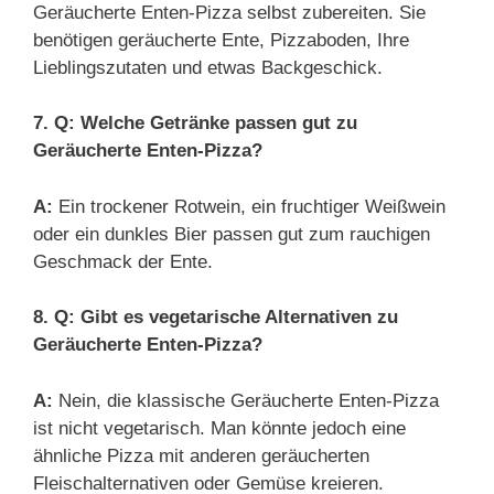
Geräucherte Enten-Pizza selbst zubereiten. Sie
benötigen geräucherte Ente, Pizzaboden, Ihre
Lieblingszutaten und etwas Backgeschick.
7. Q: Welche Getränke passen gut zu
Geräucherte Enten-Pizza?
A:
Ein trockener Rotwein, ein fruchtiger Weißwein
oder ein dunkles Bier passen gut zum rauchigen
Geschmack der Ente.
8. Q: Gibt es vegetarische Alternativen zu
Geräucherte Enten-Pizza?
A:
Nein, die klassische Geräucherte Enten-Pizza
ist nicht vegetarisch. Man könnte jedoch eine
ähnliche Pizza mit anderen geräucherten
Fleischalternativen oder Gemüse kreieren.