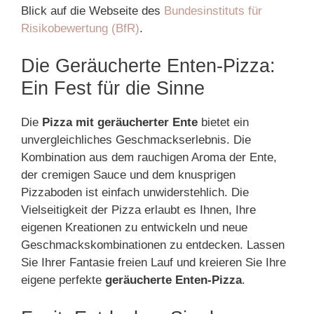
Blick auf die Webseite des
Bundesinstituts für
Risikobewertung (BfR)
.
Die Geräucherte Enten-Pizza:
Ein Fest für die Sinne
Die
Pizza mit geräucherter Ente
bietet ein
unvergleichliches Geschmackserlebnis. Die
Kombination aus dem rauchigen Aroma der Ente,
der cremigen Sauce und dem knusprigen
Pizzaboden ist einfach unwiderstehlich. Die
Vielseitigkeit der Pizza erlaubt es Ihnen, Ihre
eigenen Kreationen zu entwickeln und neue
Geschmackskombinationen zu entdecken. Lassen
Sie Ihrer Fantasie freien Lauf und kreieren Sie Ihre
eigene perfekte
geräucherte Enten-Pizza
.