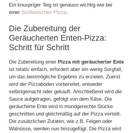
Ein knuspriger Teig ist genauso wichtig wie bei
einer
Sizilianischen Pizza
.
Die Zubereitung der
Geräucherten Enten-Pizza:
Schritt für Schritt
Die Zubereitung einer
Pizza mit geräucherter Ente
ist relativ einfach, erfordert aber ein wenig Sorgfalt,
um das bestmögliche Ergebnis zu erzielen. Zuerst
wird der Pizzaboden vorbereitet, entweder
selbstgemacht oder gekauft. Anschließend wird die
Sauce aufgetragen, gefolgt von dem Käse. Die
geräucherte Ente wird in mundgerechte Stücke
geschnitten und gleichmäßig auf der Pizza verteilt.
Die zusätzlichen Zutaten, wie z.B. Feigen oder
Walnüsse, werden nun hinzugefügt. Die Pizza wird