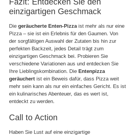
Fazit: Entdecken Sie den
einzigartigen Geschmack
Die
geräucherte Enten-Pizza
ist mehr als nur eine
Pizza – sie ist ein Erlebnis für den Gaumen. Von
der sorgfältigen Auswahl der Zutaten bis hin zur
perfekten Backzeit, jedes Detail trägt zum
einzigartigen Geschmack bei. Probieren Sie
verschiedene Variationen aus und entdecken Sie
Ihre Lieblingskombination. Die
Entenpizza
geräuchert
ist ein Beweis dafür, dass Pizza weit
mehr sein kann als nur ein einfaches Gericht. Es ist
ein kulinarisches Abenteuer, das es wert ist,
entdeckt zu werden.
Call to Action
Haben Sie Lust auf eine einzigartige