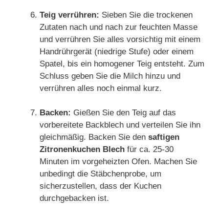
Teig verrühren:
Sieben Sie die trockenen
Zutaten nach und nach zur feuchten Masse
und verrühren Sie alles vorsichtig mit einem
Handrührgerät (niedrige Stufe) oder einem
Spatel, bis ein homogener Teig entsteht. Zum
Schluss geben Sie die Milch hinzu und
verrühren alles noch einmal kurz.
Backen:
Gießen Sie den Teig auf das
vorbereitete Backblech und verteilen Sie ihn
gleichmäßig. Backen Sie den
saftigen
Zitronenkuchen Blech
für ca. 25-30
Minuten im vorgeheizten Ofen. Machen Sie
unbedingt die Stäbchenprobe, um
sicherzustellen, dass der Kuchen
durchgebacken ist.