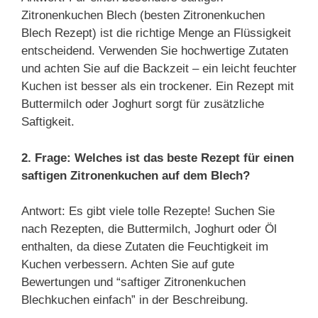
Zitronenkuchen Blech (besten Zitronenkuchen
Blech Rezept) ist die richtige Menge an Flüssigkeit
entscheidend. Verwenden Sie hochwertige Zutaten
und achten Sie auf die Backzeit – ein leicht feuchter
Kuchen ist besser als ein trockener. Ein Rezept mit
Buttermilch oder Joghurt sorgt für zusätzliche
Saftigkeit.
2. Frage: Welches ist das beste Rezept für einen
saftigen Zitronenkuchen auf dem Blech?
Antwort: Es gibt viele tolle Rezepte! Suchen Sie
nach Rezepten, die Buttermilch, Joghurt oder Öl
enthalten, da diese Zutaten die Feuchtigkeit im
Kuchen verbessern. Achten Sie auf gute
Bewertungen und “saftiger Zitronenkuchen
Blechkuchen einfach” in der Beschreibung.