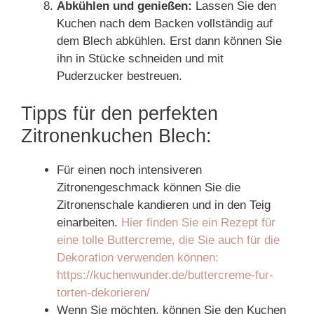
Abkühlen und genießen:
Lassen Sie den
Kuchen nach dem Backen vollständig auf
dem Blech abkühlen. Erst dann können Sie
ihn in Stücke schneiden und mit
Puderzucker bestreuen.
Tipps für den perfekten
Zitronenkuchen Blech:
Für einen noch intensiveren
Zitronengeschmack können Sie die
Zitronenschale kandieren und in den Teig
einarbeiten.
Hier finden Sie ein Rezept für
eine tolle Buttercreme, die Sie auch für die
Dekoration verwenden können:
https://kuchenwunder.de/buttercreme-fur-
torten-dekorieren/
Wenn Sie möchten, können Sie den Kuchen