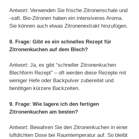
Antwort: Verwenden Sie frische Zitronenschale und
-saft. Bio-Zitronen haben ein intensiveres Aroma.
Sie können auch etwas Zitronenextrakt hinzufügen.
8. Frage: Gibt es ein schnelles Rezept für
Zitronenkuchen auf dem Blech?
Antwort: Ja, es gibt “schneller Zitronenkuchen
Blechform Rezept” – oft werden diese Rezepte mit
weniger Hefe oder Backpulver zubereitet und
benötigen kürzere Backzeiten.
9. Frage: Wie lagere ich den fertigen
Zitronenkuchen am besten?
Antwort: Bewahren Sie den Zitronenkuchen in einer
luftdichten Dose bei Raumtemperatur auf. So bleibt