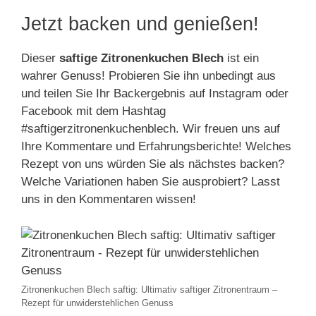
Jetzt backen und genießen!
Dieser
saftige Zitronenkuchen Blech
ist ein
wahrer Genuss! Probieren Sie ihn unbedingt aus
und teilen Sie Ihr Backergebnis auf Instagram oder
Facebook mit dem Hashtag
#saftigerzitronenkuchenblech. Wir freuen uns auf
Ihre Kommentare und Erfahrungsberichte! Welches
Rezept von uns würden Sie als nächstes backen?
Welche Variationen haben Sie ausprobiert? Lasst
uns in den Kommentaren wissen!
Zitronenkuchen Blech saftig: Ultimativ saftiger Zitronentraum –
Rezept für unwiderstehlichen Genuss