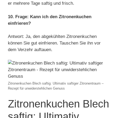
er mehrere Tage saftig und frisch.
10. Frage: Kann ich den Zitronenkuchen
einfrieren?
Antwort: Ja, den abgekühlten Zitronenkuchen
können Sie gut einfrieren. Tauschen Sie ihn vor
dem Verzehr auftauen.
Zitronenkuchen Blech saftig: Ultimativ saftiger Zitronentraum –
Rezept für unwiderstehlichen Genuss
Zitronenkuchen Blech
saftig: Ultimativ