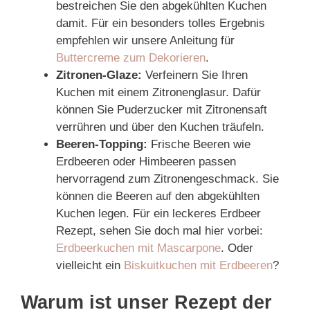
bestreichen Sie den abgekühlten Kuchen
damit. Für ein besonders tolles Ergebnis
empfehlen wir unsere Anleitung für
Buttercreme zum Dekorieren
.
Zitronen-Glaze:
Verfeinern Sie Ihren
Kuchen mit einem Zitronenglasur. Dafür
können Sie Puderzucker mit Zitronensaft
verrühren und über den Kuchen träufeln.
Beeren-Topping:
Frische Beeren wie
Erdbeeren oder Himbeeren passen
hervorragend zum Zitronengeschmack. Sie
können die Beeren auf den abgekühlten
Kuchen legen. Für ein leckeres Erdbeer
Rezept, sehen Sie doch mal hier vorbei:
Erdbeerkuchen mit Mascarpone
. Oder
vielleicht ein
Biskuitkuchen mit Erdbeeren
?
Warum ist unser Rezept der