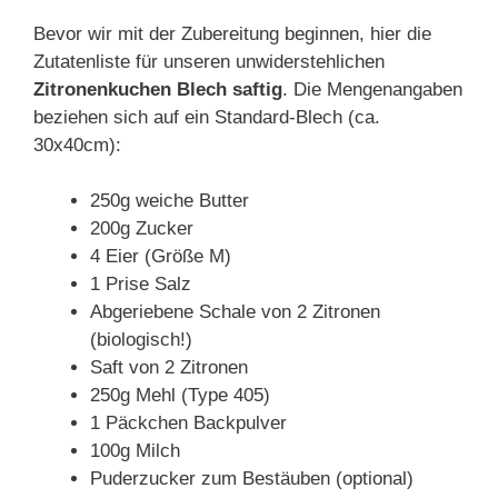
Bevor wir mit der Zubereitung beginnen, hier die
Zutatenliste für unseren unwiderstehlichen
Zitronenkuchen Blech saftig
. Die Mengenangaben
beziehen sich auf ein Standard-Blech (ca.
30x40cm):
250g weiche Butter
200g Zucker
4 Eier (Größe M)
1 Prise Salz
Abgeriebene Schale von 2 Zitronen
(biologisch!)
Saft von 2 Zitronen
250g Mehl (Type 405)
1 Päckchen Backpulver
100g Milch
Puderzucker zum Bestäuben (optional)