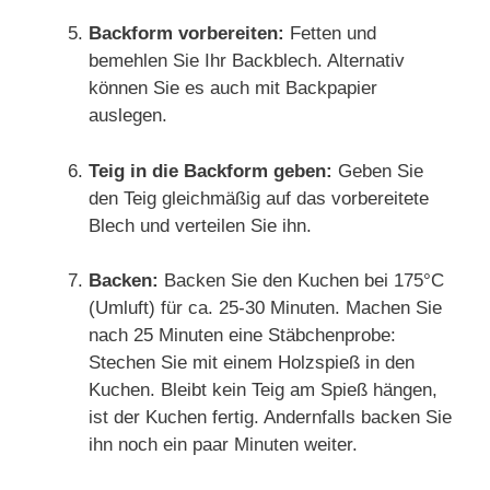
Backform vorbereiten:
Fetten und
bemehlen Sie Ihr Backblech. Alternativ
können Sie es auch mit Backpapier
auslegen.
Teig in die Backform geben:
Geben Sie
den Teig gleichmäßig auf das vorbereitete
Blech und verteilen Sie ihn.
Backen:
Backen Sie den Kuchen bei 175°C
(Umluft) für ca. 25-30 Minuten. Machen Sie
nach 25 Minuten eine Stäbchenprobe:
Stechen Sie mit einem Holzspieß in den
Kuchen. Bleibt kein Teig am Spieß hängen,
ist der Kuchen fertig. Andernfalls backen Sie
ihn noch ein paar Minuten weiter.