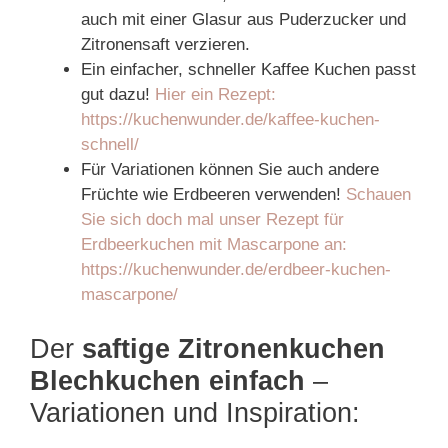
auch mit einer Glasur aus Puderzucker und
Zitronensaft verzieren.
Ein einfacher, schneller Kaffee Kuchen passt
gut dazu!
Hier ein Rezept:
https://kuchenwunder.de/kaffee-kuchen-
schnell/
Für Variationen können Sie auch andere
Früchte wie Erdbeeren verwenden!
Schauen
Sie sich doch mal unser Rezept für
Erdbeerkuchen mit Mascarpone an:
https://kuchenwunder.de/erdbeer-kuchen-
mascarpone/
Der
saftige Zitronenkuchen
Blechkuchen einfach
–
Variationen und Inspiration: