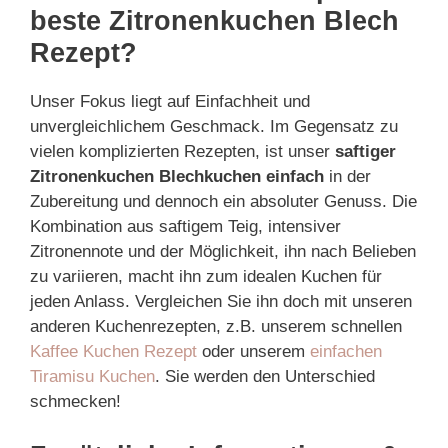
beste Zitronenkuchen Blech
Rezept?
Unser Fokus liegt auf Einfachheit und
unvergleichlichem Geschmack. Im Gegensatz zu
vielen komplizierten Rezepten, ist unser
saftiger
Zitronenkuchen Blechkuchen einfach
in der
Zubereitung und dennoch ein absoluter Genuss. Die
Kombination aus saftigem Teig, intensiver
Zitronennote und der Möglichkeit, ihn nach Belieben
zu variieren, macht ihn zum idealen Kuchen für
jeden Anlass. Vergleichen Sie ihn doch mit unseren
anderen Kuchenrezepten, z.B. unserem schnellen
Kaffee Kuchen Rezept
oder unserem
einfachen
Tiramisu Kuchen
. Sie werden den Unterschied
schmecken!