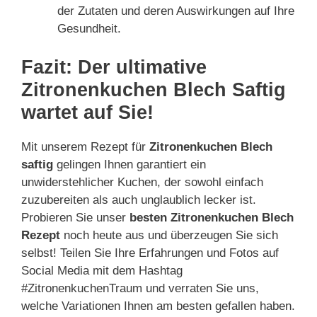
der Zutaten und deren Auswirkungen auf Ihre
Gesundheit.
Fazit: Der ultimative
Zitronenkuchen Blech Saftig
wartet auf Sie!
Mit unserem Rezept für
Zitronenkuchen Blech
saftig
gelingen Ihnen garantiert ein
unwiderstehlicher Kuchen, der sowohl einfach
zuzubereiten als auch unglaublich lecker ist.
Probieren Sie unser
besten Zitronenkuchen Blech
Rezept
noch heute aus und überzeugen Sie sich
selbst! Teilen Sie Ihre Erfahrungen und Fotos auf
Social Media mit dem Hashtag
#ZitronenkuchenTraum und verraten Sie uns,
welche Variationen Ihnen am besten gefallen haben.