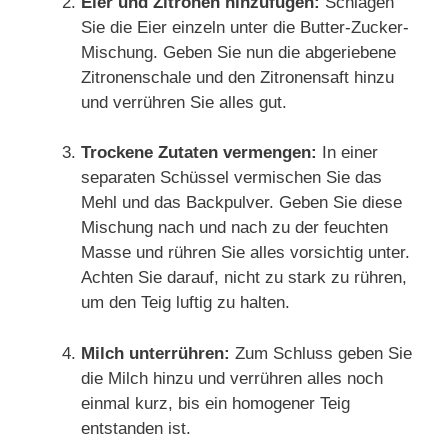
Eier und Zitronen hinzufügen:
Schlagen
Sie die Eier einzeln unter die Butter-Zucker-
Mischung. Geben Sie nun die abgeriebene
Zitronenschale und den Zitronensaft hinzu
und verrühren Sie alles gut.
Trockene Zutaten vermengen:
In einer
separaten Schüssel vermischen Sie das
Mehl und das Backpulver. Geben Sie diese
Mischung nach und nach zu der feuchten
Masse und rühren Sie alles vorsichtig unter.
Achten Sie darauf, nicht zu stark zu rühren,
um den Teig luftig zu halten.
Milch unterrühren:
Zum Schluss geben Sie
die Milch hinzu und verrühren alles noch
einmal kurz, bis ein homogener Teig
entstanden ist.