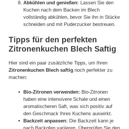
Abkühlen und genießen:
Lassen Sie den
Kuchen nach dem Backen im Blech
vollständig abkühlen, bevor Sie ihn in Stücke
schneiden und mit Puderzucker bestreuen.
Tipps für den perfekten
Zitronenkuchen Blech Saftig
Hier sind ein paar zusätzliche Tipps, um Ihren
Zitronenkuchen Blech saftig
noch perfekter zu
machen:
Bio-Zitronen verwenden:
Bio-Zitronen
haben eine intensivere Schale und einen
aromatischeren Saft, was sich positiv auf
den Geschmack Ihres Kuchens auswirkt.
Backzeit anpassen:
Die Backzeit kann je
nach Backofen variieren. Überprüfen Sie den