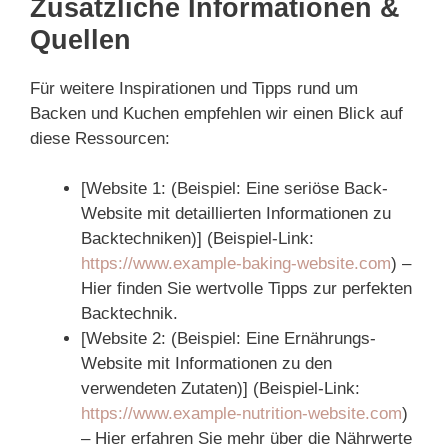
Zusätzliche Informationen &
Quellen
Für weitere Inspirationen und Tipps rund um
Backen und Kuchen empfehlen wir einen Blick auf
diese Ressourcen:
[Website 1: (Beispiel: Eine seriöse Back-
Website mit detaillierten Informationen zu
Backtechniken)] (Beispiel-Link:
https://www.example-baking-website.com
) –
Hier finden Sie wertvolle Tipps zur perfekten
Backtechnik.
[Website 2: (Beispiel: Eine Ernährungs-
Website mit Informationen zu den
verwendeten Zutaten)] (Beispiel-Link:
https://www.example-nutrition-website.com
)
– Hier erfahren Sie mehr über die Nährwerte