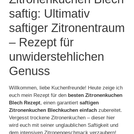
saftig: Ultimativ
saftiger Zitronentraum
– Rezept für
unwiderstehlichen
Genuss
Willkommen, liebe Kuchenfreunde! Heute zeige ich
euch mein Rezept für den
besten Zitronenkuchen
Blech Rezept
, einen garantiert
saftigen
Zitronenkuchen Blechkuchen einfach
zubereitet.
Vergesst trockene Zitronenkuchen – dieser hier
wird euch mit seiner unglaublichen Saftigkeit und
dem intensiven Zitronengeschmack verzaubern!