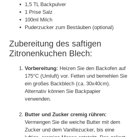
1,5 TL Backpulver
1 Prise Salz
100ml Milch
Puderzucker zum Bestäuben (optional)
Zubereitung des saftigen
Zitronenkuchen Blech:
Vorbereitung:
Heizen Sie den Backofen auf
175°C (Umluft) vor. Fetten und bemehlen Sie
ein großes Backblech (ca. 30x40cm).
Alternativ können Sie Backpapier
verwenden.
Butter und Zucker cremig rühren:
Vermengen Sie die weiche Butter mit dem
Zucker und dem Vanillezucker, bis eine