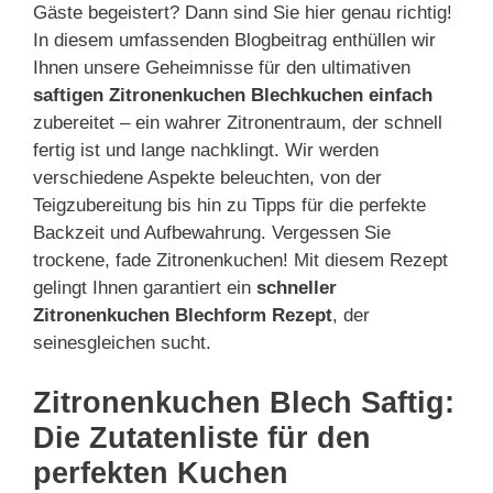
Gäste begeistert? Dann sind Sie hier genau richtig!
In diesem umfassenden Blogbeitrag enthüllen wir
Ihnen unsere Geheimnisse für den ultimativen
saftigen Zitronenkuchen Blechkuchen einfach
zubereitet – ein wahrer Zitronentraum, der schnell
fertig ist und lange nachklingt. Wir werden
verschiedene Aspekte beleuchten, von der
Teigzubereitung bis hin zu Tipps für die perfekte
Backzeit und Aufbewahrung. Vergessen Sie
trockene, fade Zitronenkuchen! Mit diesem Rezept
gelingt Ihnen garantiert ein
schneller
Zitronenkuchen Blechform Rezept
, der
seinesgleichen sucht.
Zitronenkuchen Blech Saftig:
Die Zutatenliste für den
perfekten Kuchen