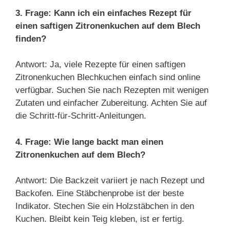
3. Frage: Kann ich ein einfaches Rezept für
einen saftigen Zitronenkuchen auf dem Blech
finden?
Antwort: Ja, viele Rezepte für einen saftigen
Zitronenkuchen Blechkuchen einfach sind online
verfügbar. Suchen Sie nach Rezepten mit wenigen
Zutaten und einfacher Zubereitung. Achten Sie auf
die Schritt-für-Schritt-Anleitungen.
4. Frage: Wie lange backt man einen
Zitronenkuchen auf dem Blech?
Antwort: Die Backzeit variiert je nach Rezept und
Backofen. Eine Stäbchenprobe ist der beste
Indikator. Stechen Sie ein Holzstäbchen in den
Kuchen. Bleibt kein Teig kleben, ist er fertig.