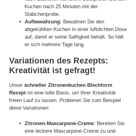
Kuchen nach 25 Minuten mit der
Stäbchenprobe.
Aufbewahrung:
Bewahren Sie den
abgekühlten Kuchen in einer luftdichten Dose
auf, damit er seine Saftigkeit behält. So hält
er sich mehrere Tage lang.
Variationen des Rezepts:
Kreativität ist gefragt!
Unser
schneller Zitronenkuchen Blechform
Rezept
ist eine tolle Basis, um Ihrer Kreativität
freien Lauf zu lassen. Probieren Sie zum Beispiel
diese Variationen:
Zitronen-Mascarpone-Creme:
Bereiten Sie
eine leckere Mascarpone-Creme zu und