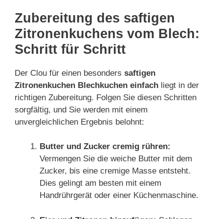
Zubereitung des saftigen
Zitronenkuchens vom Blech:
Schritt für Schritt
Der Clou für einen besonders
saftigen
Zitronenkuchen Blechkuchen einfach
liegt in der
richtigen Zubereitung. Folgen Sie diesen Schritten
sorgfältig, und Sie werden mit einem
unvergleichlichen Ergebnis belohnt:
Butter und Zucker cremig rühren:
Vermengen Sie die weiche Butter mit dem
Zucker, bis eine cremige Masse entsteht.
Dies gelingt am besten mit einem
Handrührgerät oder einer Küchenmaschine.