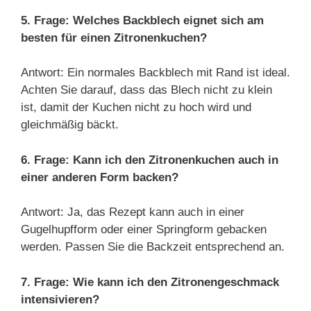
5. Frage: Welches Backblech eignet sich am
besten für einen Zitronenkuchen?
Antwort: Ein normales Backblech mit Rand ist ideal.
Achten Sie darauf, dass das Blech nicht zu klein
ist, damit der Kuchen nicht zu hoch wird und
gleichmäßig bäckt.
6. Frage: Kann ich den Zitronenkuchen auch in
einer anderen Form backen?
Antwort: Ja, das Rezept kann auch in einer
Gugelhupfform oder einer Springform gebacken
werden. Passen Sie die Backzeit entsprechend an.
7. Frage: Wie kann ich den Zitronengeschmack
intensivieren?