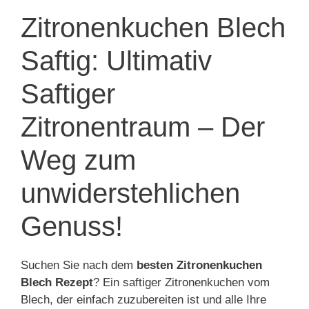
Zitronenkuchen Blech
Saftig: Ultimativ
Saftiger
Zitronentraum – Der
Weg zum
unwiderstehlichen
Genuss!
Suchen Sie nach dem
besten Zitronenkuchen
Blech Rezept
? Ein saftiger Zitronenkuchen vom
Blech, der einfach zuzubereiten ist und alle Ihre