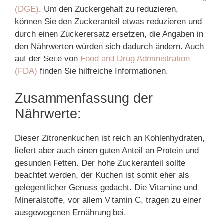
(DGE)
. Um den Zuckergehalt zu reduzieren,
können Sie den Zuckeranteil etwas reduzieren und
durch einen Zuckerersatz ersetzen, die Angaben in
den Nährwerten würden sich dadurch ändern. Auch
auf der Seite von
Food and Drug Administration
(FDA)
finden Sie hilfreiche Informationen.
Zusammenfassung der
Nährwerte:
Dieser Zitronenkuchen ist reich an Kohlenhydraten,
liefert aber auch einen guten Anteil an Protein und
gesunden Fetten. Der hohe Zuckeranteil sollte
beachtet werden, der Kuchen ist somit eher als
gelegentlicher Genuss gedacht. Die Vitamine und
Mineralstoffe, vor allem Vitamin C, tragen zu einer
ausgewogenen Ernährung bei.