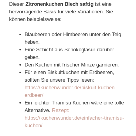
Dieser
Zitronenkuchen Blech saftig
ist eine
hervorragende Basis für viele Variationen. Sie
können beispielsweise:
Blaubeeren oder Himbeeren unter den Teig
heben.
Eine Schicht aus Schokoglasur darüber
geben.
Den Kuchen mit frischer Minze garnieren.
Für einen Biskuitkuchen mit Erdbeeren,
sollten Sie unsere Tipps lesen:
https://kuchenwunder.de/biskuit-kuchen-
erdbeer/
Ein leichter Tiramisu Kuchen wäre eine tolle
Alternative.
Rezept:
https://kuchenwunder.de/einfacher-tiramisu-
kuchen/