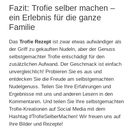
Fazit: Trofie selber machen –
ein Erlebnis für die ganze
Familie
Das
Trofie Rezept
ist zwar etwas aufwändiger als
der Griff zu gekauften Nudeln, aber der Genuss
selbstgemachter Trofie entschädigt für den
zusätzlichen Aufwand. Der Geschmack ist einfach
unvergleichlich! Probieren Sie es aus und
entdecken Sie die Freude am selbstgemachten
Nudelgenuss. Teilen Sie Ihre Erfahrungen und
Ergebnisse mit uns und anderen Lesern in den
Kommentaren. Und teilen Sie Ihre selbstgemachten
Trofie-Kreationen auf Social Media mit dem
Hashtag #TrofieSelberMachen! Wir freuen uns auf
Ihre Bilder und Rezepte!