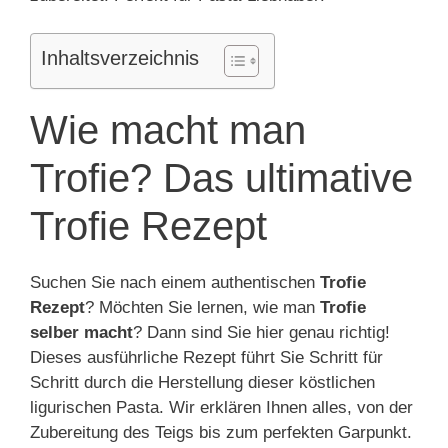
Inhaltsverzeichnis
Wie macht man
Trofie? Das ultimative
Trofie Rezept
Suchen Sie nach einem authentischen
Trofie
Rezept
? Möchten Sie lernen, wie man
Trofie
selber macht
? Dann sind Sie hier genau richtig!
Dieses ausführliche Rezept führt Sie Schritt für
Schritt durch die Herstellung dieser köstlichen
ligurischen Pasta. Wir erklären Ihnen alles, von der
Zubereitung des Teigs bis zum perfekten Garpunkt.