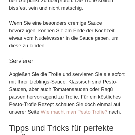
den Garpunkt zu überprüfen. Die Trofie sollten
bissfest sein und nicht matschig.
Wenn Sie eine besonders cremige Sauce
bevorzugen, können Sie am Ende der Kochzeit
etwas vom Nudelwasser in die Sauce geben, um
diese zu binden.
Servieren
Abgießen Sie die Trofie und servieren Sie sie sofort
mit Ihrer Lieblings-Sauce. Klassisch sind Pesto-
Saucen, aber auch Tomatensaucen oder Ragù
passen hervorragend zu Trofie. Für ein köstliches
Pesto-Trofie Rezept schauen Sie doch einmal auf
unserer Seite
Wie macht man Pesto Trofie?
nach.
Tipps und Tricks für perfekte