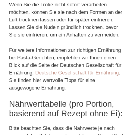
Wenn Sie die Trofie nicht sofort verarbeiten
möchten, können Sie sie nach dem Formen an der
Luft trocknen lassen oder für später einfrieren.
Lassen Sie die Nudeln gründlich trocknen, bevor
Sie sie einfrieren, um ein Anhaften zu vermeiden.
Für weitere Informationen zur richtigen Ernährung
bei Pasta-Gerichten, empfehlen wir Ihnen einen
Blick auf die Seite der Deutschen Gesellschaft für
Ernährung:
Deutsche Gesellschaft für Ernährung
.
Sie finden hier wertvolle Tipps für eine
ausgewogene Ernährung.
Nährwerttabelle (pro Portion,
basierend auf Rezept ohne Ei):
Bitte beachten Sie, dass die Nährwerte je nach