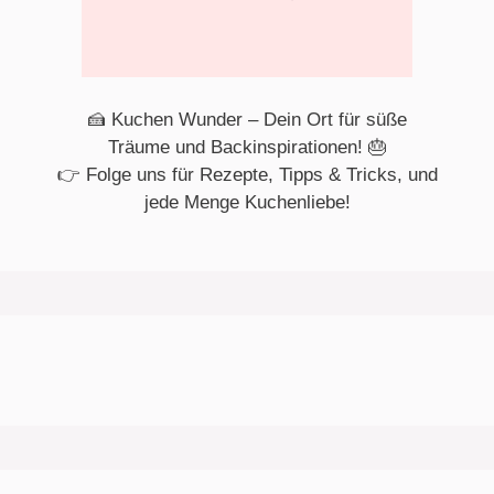
🍰 Kuchen Wunder – Dein Ort für süße
Träume und Backinspirationen! 🎂
👉 Folge uns für Rezepte, Tipps & Tricks, und
jede Menge Kuchenliebe!