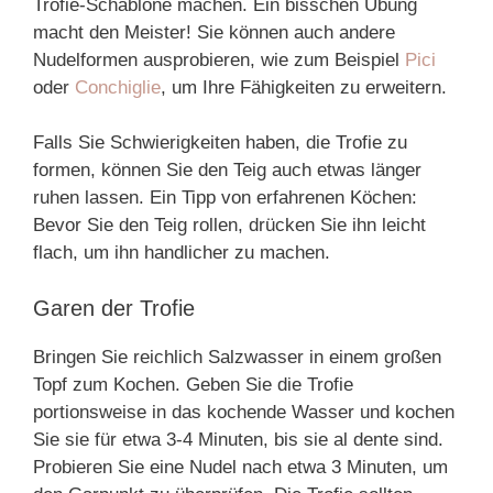
Trofie-Schablone machen. Ein bisschen Übung
macht den Meister! Sie können auch andere
Nudelformen ausprobieren, wie zum Beispiel
Pici
oder
Conchiglie
, um Ihre Fähigkeiten zu erweitern.
Falls Sie Schwierigkeiten haben, die Trofie zu
formen, können Sie den Teig auch etwas länger
ruhen lassen. Ein Tipp von erfahrenen Köchen:
Bevor Sie den Teig rollen, drücken Sie ihn leicht
flach, um ihn handlicher zu machen.
Garen der Trofie
Bringen Sie reichlich Salzwasser in einem großen
Topf zum Kochen. Geben Sie die Trofie
portionsweise in das kochende Wasser und kochen
Sie sie für etwa 3-4 Minuten, bis sie al dente sind.
Probieren Sie eine Nudel nach etwa 3 Minuten, um