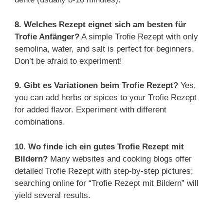
8. Welches Rezept eignet sich am besten für
Trofie Anfänger?
A simple Trofie Rezept with only
semolina, water, and salt is perfect for beginners.
Don’t be afraid to experiment!
9. Gibt es Variationen beim Trofie Rezept?
Yes,
you can add herbs or spices to your Trofie Rezept
for added flavor. Experiment with different
combinations.
10. Wo finde ich ein gutes Trofie Rezept mit
Bildern?
Many websites and cooking blogs offer
detailed Trofie Rezept with step-by-step pictures;
searching online for “Trofie Rezept mit Bildern” will
yield several results.