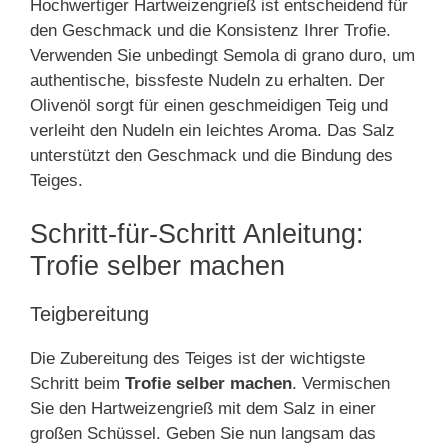
Hochwertiger Hartweizengrieß ist entscheidend für
den Geschmack und die Konsistenz Ihrer Trofie.
Verwenden Sie unbedingt Semola di grano duro, um
authentische, bissfeste Nudeln zu erhalten. Der
Olivenöl sorgt für einen geschmeidigen Teig und
verleiht den Nudeln ein leichtes Aroma. Das Salz
unterstützt den Geschmack und die Bindung des
Teiges.
Schritt-für-Schritt Anleitung:
Trofie selber machen
Teigbereitung
Die Zubereitung des Teiges ist der wichtigste
Schritt beim
Trofie selber machen
. Vermischen
Sie den Hartweizengrieß mit dem Salz in einer
großen Schüssel. Geben Sie nun langsam das