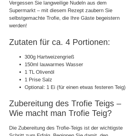
Vergessen Sie langweilige Nudeln aus dem
Supermarkt – mit diesem Rezept zaubern Sie
selbstgemachte Trofie, die Ihre Gäste begeistern
werden!
Zutaten für ca. 4 Portionen:
300g Hartweizengrieß
150ml lauwarmes Wasser
1 TL Olivenöl
1 Prise Salz
Optional: 1 Ei (für einen etwas festeren Teig)
Zubereitung des Trofie Teigs –
Wie macht man Trofie Teig?
Die Zubereitung des Trofie-Teigs ist der wichtigste
Schritt zum Erfolg. Beginnen Sie damit, den