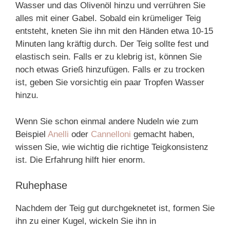
Wasser und das Olivenöl hinzu und verrühren Sie
alles mit einer Gabel. Sobald ein krümeliger Teig
entsteht, kneten Sie ihn mit den Händen etwa 10-15
Minuten lang kräftig durch. Der Teig sollte fest und
elastisch sein. Falls er zu klebrig ist, können Sie
noch etwas Grieß hinzufügen. Falls er zu trocken
ist, geben Sie vorsichtig ein paar Tropfen Wasser
hinzu.
Wenn Sie schon einmal andere Nudeln wie zum
Beispiel
Anelli
oder
Cannelloni
gemacht haben,
wissen Sie, wie wichtig die richtige Teigkonsistenz
ist. Die Erfahrung hilft hier enorm.
Ruhephase
Nachdem der Teig gut durchgeknetet ist, formen Sie
ihn zu einer Kugel, wickeln Sie ihn in