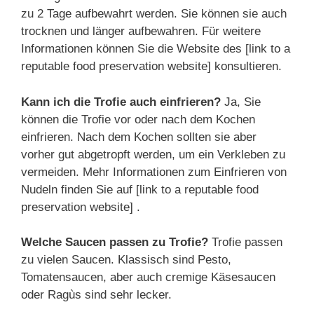
zu 2 Tage aufbewahrt werden. Sie können sie auch
trocknen und länger aufbewahren. Für weitere
Informationen können Sie die Website des [link to a
reputable food preservation website] konsultieren.
Kann ich die Trofie auch einfrieren?
Ja, Sie
können die Trofie vor oder nach dem Kochen
einfrieren. Nach dem Kochen sollten sie aber
vorher gut abgetropft werden, um ein Verkleben zu
vermeiden. Mehr Informationen zum Einfrieren von
Nudeln finden Sie auf [link to a reputable food
preservation website] .
Welche Saucen passen zu Trofie?
Trofie passen
zu vielen Saucen. Klassisch sind Pesto,
Tomatensaucen, aber auch cremige Käsesaucen
oder Ragùs sind sehr lecker.