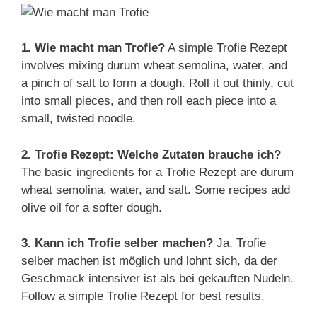
1. Wie macht man Trofie?
A simple Trofie Rezept
involves mixing durum wheat semolina, water, and
a pinch of salt to form a dough. Roll it out thinly, cut
into small pieces, and then roll each piece into a
small, twisted noodle.
2. Trofie Rezept: Welche Zutaten brauche ich?
The basic ingredients for a Trofie Rezept are durum
wheat semolina, water, and salt. Some recipes add
olive oil for a softer dough.
3. Kann ich Trofie selber machen?
Ja, Trofie
selber machen ist möglich und lohnt sich, da der
Geschmack intensiver ist als bei gekauften Nudeln.
Follow a simple Trofie Rezept for best results.