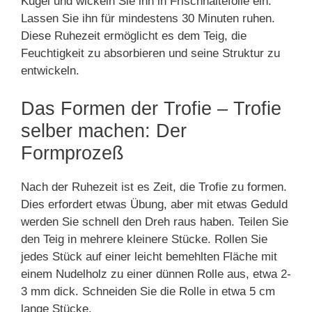
Kugel und wickeln Sie ihn in Frischhaltefolie ein.
Lassen Sie ihn für mindestens 30 Minuten ruhen.
Diese Ruhezeit ermöglicht es dem Teig, die
Feuchtigkeit zu absorbieren und seine Struktur zu
entwickeln.
Das Formen der Trofie – Trofie
selber machen: Der
Formprozeß
Nach der Ruhezeit ist es Zeit, die Trofie zu formen.
Dies erfordert etwas Übung, aber mit etwas Geduld
werden Sie schnell den Dreh raus haben. Teilen Sie
den Teig in mehrere kleinere Stücke. Rollen Sie
jedes Stück auf einer leicht bemehlten Fläche mit
einem Nudelholz zu einer dünnen Rolle aus, etwa 2-
3 mm dick. Schneiden Sie die Rolle in etwa 5 cm
lange Stücke.