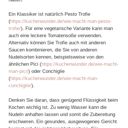
Ein Klassiker ist natürlich Pesto Trofie
(
https://kuchenwunder.de/wie-macht-man-pesto-
trofie/
). Für eine vegetarische Variante kann man
auch eine leckere Tomatensoße verwenden.
Alternativ können Sie Trofie auch mit anderen
Saucen kombinieren, die Sie von anderen
Nudelsorten kennen, beispielsweise von den
ähnlichen Pici (
https://kuchenwunder.de/wie-macht-
man-pici/
) oder Conchiglie
(
https://kuchenwunder.de/wie-macht-man-
conchiglie/
).
Denken Sie daran, dass genügend Flüssigkeit beim
Kochen wichtig ist. Zu wenig Wasser kann die
Nudeln anhaften lassen und somit die Zubereitung
erschweren. Ein gesundes, ausgewogenes Gericht