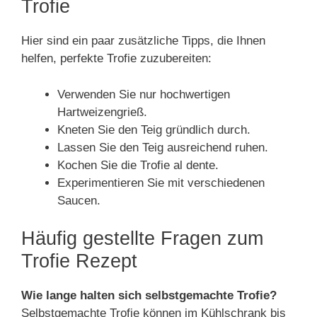
Trofie
Hier sind ein paar zusätzliche Tipps, die Ihnen
helfen, perfekte Trofie zuzubereiten:
Verwenden Sie nur hochwertigen
Hartweizengrieß.
Kneten Sie den Teig gründlich durch.
Lassen Sie den Teig ausreichend ruhen.
Kochen Sie die Trofie al dente.
Experimentieren Sie mit verschiedenen
Saucen.
Häufig gestellte Fragen zum
Trofie Rezept
Wie lange halten sich selbstgemachte Trofie?
Selbstgemachte Trofie können im Kühlschrank bis