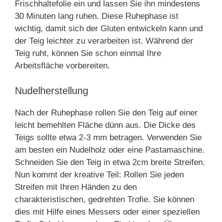
Frischhaltefolie ein und lassen Sie ihn mindestens
30 Minuten lang ruhen. Diese Ruhephase ist
wichtig, damit sich der Gluten entwickeln kann und
der Teig leichter zu verarbeiten ist. Während der
Teig ruht, können Sie schon einmal Ihre
Arbeitsfläche vorbereiten.
Nudelherstellung
Nach der Ruhephase rollen Sie den Teig auf einer
leicht bemehlten Fläche dünn aus. Die Dicke des
Teigs sollte etwa 2-3 mm betragen. Verwenden Sie
am besten ein Nudelholz oder eine Pastamaschine.
Schneiden Sie den Teig in etwa 2cm breite Streifen.
Nun kommt der kreative Teil: Rollen Sie jeden
Streifen mit Ihren Händen zu den
charakteristischen, gedrehten Trofie. Sie können
dies mit Hilfe eines Messers oder einer speziellen