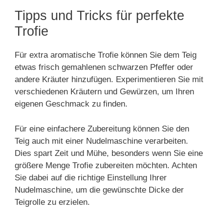
Tipps und Tricks für perfekte
Trofie
Für extra aromatische Trofie können Sie dem Teig
etwas frisch gemahlenen schwarzen Pfeffer oder
andere Kräuter hinzufügen. Experimentieren Sie mit
verschiedenen Kräutern und Gewürzen, um Ihren
eigenen Geschmack zu finden.
Für eine einfachere Zubereitung können Sie den
Teig auch mit einer Nudelmaschine verarbeiten.
Dies spart Zeit und Mühe, besonders wenn Sie eine
größere Menge Trofie zubereiten möchten. Achten
Sie dabei auf die richtige Einstellung Ihrer
Nudelmaschine, um die gewünschte Dicke der
Teigrolle zu erzielen.