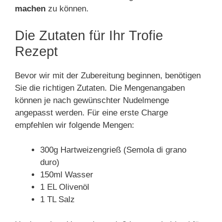
machen
zu können.
Die Zutaten für Ihr Trofie
Rezept
Bevor wir mit der Zubereitung beginnen, benötigen
Sie die richtigen Zutaten. Die Mengenangaben
können je nach gewünschter Nudelmenge
angepasst werden. Für eine erste Charge
empfehlen wir folgende Mengen:
300g Hartweizengrieß (Semola di grano
duro)
150ml Wasser
1 EL Olivenöl
1 TL Salz