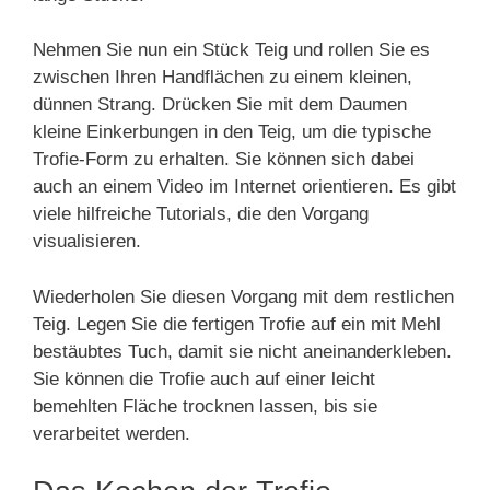
Nehmen Sie nun ein Stück Teig und rollen Sie es
zwischen Ihren Handflächen zu einem kleinen,
dünnen Strang. Drücken Sie mit dem Daumen
kleine Einkerbungen in den Teig, um die typische
Trofie-Form zu erhalten. Sie können sich dabei
auch an einem Video im Internet orientieren. Es gibt
viele hilfreiche Tutorials, die den Vorgang
visualisieren.
Wiederholen Sie diesen Vorgang mit dem restlichen
Teig. Legen Sie die fertigen Trofie auf ein mit Mehl
bestäubtes Tuch, damit sie nicht aneinanderkleben.
Sie können die Trofie auch auf einer leicht
bemehlten Fläche trocknen lassen, bis sie
verarbeitet werden.