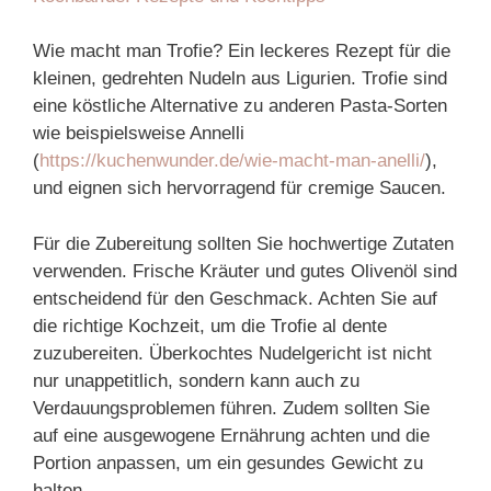
Wie macht man Trofie? Ein leckeres Rezept für die
kleinen, gedrehten Nudeln aus Ligurien. Trofie sind
eine köstliche Alternative zu anderen Pasta-Sorten
wie beispielsweise Annelli
(
https://kuchenwunder.de/wie-macht-man-anelli/
),
und eignen sich hervorragend für cremige Saucen.
Für die Zubereitung sollten Sie hochwertige Zutaten
verwenden. Frische Kräuter und gutes Olivenöl sind
entscheidend für den Geschmack. Achten Sie auf
die richtige Kochzeit, um die Trofie al dente
zuzubereiten. Überkochtes Nudelgericht ist nicht
nur unappetitlich, sondern kann auch zu
Verdauungsproblemen führen. Zudem sollten Sie
auf eine ausgewogene Ernährung achten und die
Portion anpassen, um ein gesundes Gewicht zu
halten.