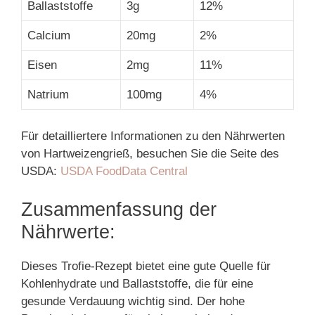
Ballaststoffe
3g
12%
Calcium
20mg
2%
Eisen
2mg
11%
Natrium
100mg
4%
Für detailliertere Informationen zu den Nährwerten
von Hartweizengrieß, besuchen Sie die Seite des
USDA:
USDA FoodData Central
Zusammenfassung der
Nährwerte:
Dieses Trofie-Rezept bietet eine gute Quelle für
Kohlenhydrate und Ballaststoffe, die für eine
gesunde Verdauung wichtig sind. Der hohe