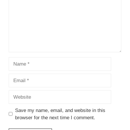
Name
Email
Website
Save my name, email, and website in this
browser for the next time I comment.