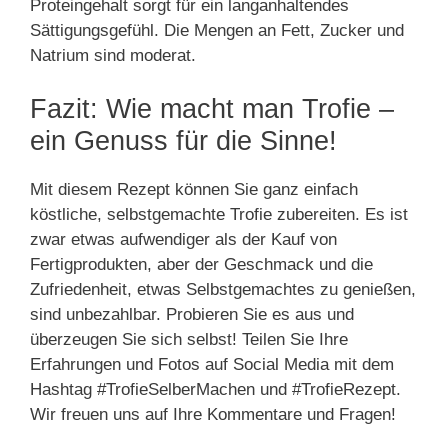
Proteingehalt sorgt für ein langanhaltendes
Sättigungsgefühl. Die Mengen an Fett, Zucker und
Natrium sind moderat.
Fazit: Wie macht man Trofie –
ein Genuss für die Sinne!
Mit diesem Rezept können Sie ganz einfach
köstliche, selbstgemachte Trofie zubereiten. Es ist
zwar etwas aufwendiger als der Kauf von
Fertigprodukten, aber der Geschmack und die
Zufriedenheit, etwas Selbstgemachtes zu genießen,
sind unbezahlbar. Probieren Sie es aus und
überzeugen Sie sich selbst! Teilen Sie Ihre
Erfahrungen und Fotos auf Social Media mit dem
Hashtag #TrofieSelberMachen und #TrofieRezept.
Wir freuen uns auf Ihre Kommentare und Fragen!