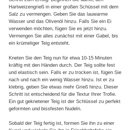
Hartweizengrieß in einer großen Schüssel mit dem
Salz zu vermengen. Geben Sie das lauwarme
Wasser und das Olivenöl hinzu. Falls Sie ein Ei
verwenden möchten, fügen Sie es jetzt hinzu.
Vermengen Sie alles zunächst mit einer Gabel, bis
ein krümeliger Teig entsteht.
Kneten Sie den Teig nun für etwa 10-15 Minuten
kräftig mit den Händen durch. Der Teig sollte fest
und elastisch sein. Falls er zu trocken ist, fügen Sie
nach und nach ein wenig Wasser hinzu. Ist er zu
klebrig, geben Sie etwas mehr Grieß hinzu. Dieser
Schritt ist entscheidend für die Textur Ihrer Trofie.
Ein gut geknetener Teig ist der Schlüssel zu perfekt
geformten und bissfesten Nudeln.
Sobald der Teig fertig ist, formen Sie ihn zu einer