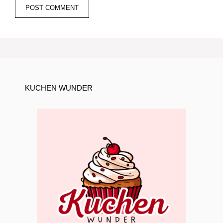
KUCHEN WUNDER