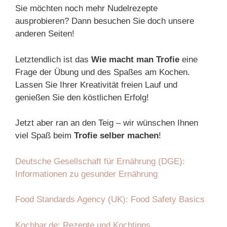
Sie möchten noch mehr Nudelrezepte
ausprobieren? Dann besuchen Sie doch unsere
anderen Seiten!
Letztendlich ist das
Wie macht man Trofie
eine
Frage der Übung und des Spaßes am Kochen.
Lassen Sie Ihrer Kreativität freien Lauf und
genießen Sie den köstlichen Erfolg!
Jetzt aber ran an den Teig – wir wünschen Ihnen
viel Spaß beim
Trofie selber machen
!
Deutsche Gesellschaft für Ernährung (DGE):
Informationen zu gesunder Ernährung
Food Standards Agency (UK): Food Safety Basics
Kochbar.de: Rezepte und Kochtipps