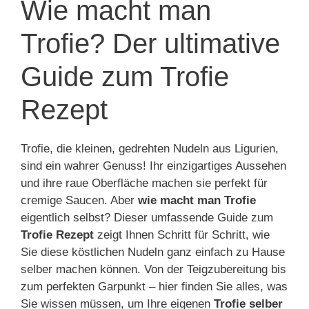
Wie macht man
Trofie? Der ultimative
Guide zum Trofie
Rezept
Trofie, die kleinen, gedrehten Nudeln aus Ligurien,
sind ein wahrer Genuss! Ihr einzigartiges Aussehen
und ihre raue Oberfläche machen sie perfekt für
cremige Saucen. Aber
wie macht man Trofie
eigentlich selbst? Dieser umfassende Guide zum
Trofie Rezept
zeigt Ihnen Schritt für Schritt, wie
Sie diese köstlichen Nudeln ganz einfach zu Hause
selber machen können. Von der Teigzubereitung bis
zum perfekten Garpunkt – hier finden Sie alles, was
Sie wissen müssen, um Ihre eigenen
Trofie selber