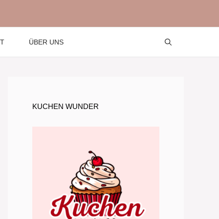
T
ÜBER UNS
KUCHEN WUNDER