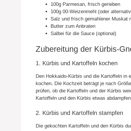
100g Parmesan, frisch gerieben
100g 00-Weizenmehl (oder alternati
Salz und frisch gemahlener Muskat
Butter zum Anbraten
Salbei für die Sauce (optional)
Zubereitung der Kürbis-Gnoc
1. Kürbis und Kartoffeln kochen
Den Hokkaido-Kürbis und die Kartoffeln in
kochen. Die Kochzeit beträgt je nach Größe
prüfen, ob die Kartoffeln und der Kürbis w
Kartoffeln und den Kürbis etwas abdampfen
2. Kürbis und Kartoffeln stampfen
Die gekochten Kartoffeln und den Kürbis du