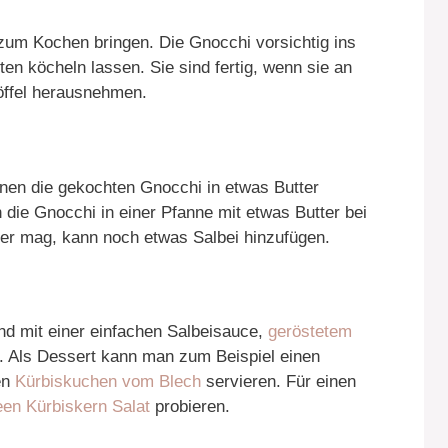
zum Kochen bringen. Die Gnocchi vorsichtig ins
n köcheln lassen. Sie sind fertig, wenn sie an
öffel herausnehmen.
nen die gekochten Gnocchi in etwas Butter
die Gnocchi in einer Pfanne mit etwas Butter bei
 Wer mag, kann noch etwas Salbei hinzufügen.
d mit einer einfachen Salbeisauce,
geröstetem
. Als Dessert kann man zum Beispiel einen
en
Kürbiskuchen vom Blech
servieren. Für einen
en Kürbiskern Salat
probieren.