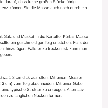
Sie darauf, dass keine großen Stücke übrig
stenz können Sie die Masse auch noch durch ein
, Salz und Muskat in die Kartoffel-Kürbis-Masse
sollte ein geschmeidiger Teig entstehen. Falls der
hl hinzufügen. Falls er zu trocken ist, kann man
ugeben.
 etwa 1-2 cm dick ausrollen. Mit einem Messer
2-3 cm) vom Teig abschneiden. Mit einer Gabel
eine typische Struktur zu erzeugen. Alternativ
nden zu länglichen Nocken formen.