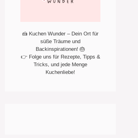
🍰 Kuchen Wunder – Dein Ort für
süße Träume und
Backinspirationen! 🎂
👉 Folge uns für Rezepte, Tipps &
Tricks, und jede Menge
Kuchenliebe!