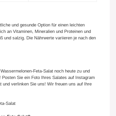
liche und gesunde Option für einen leichten
ich an Vitaminen, Mineralien und Proteinen und
ß und salzig. Die Nährwerte variieren je nach den
n Wassermelonen-Feta-Salat noch heute zu und
s! Posten Sie ein Foto Ihres Salates auf Instagram
nd verlinken Sie uns! Wir freuen uns auf Ihre