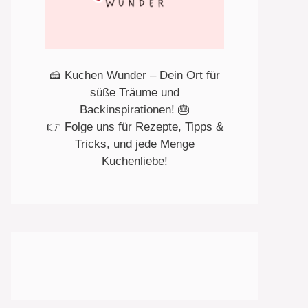
🍰 Kuchen Wunder – Dein Ort für
süße Träume und
Backinspirationen! 🎂
👉 Folge uns für Rezepte, Tipps &
Tricks, und jede Menge
Kuchenliebe!