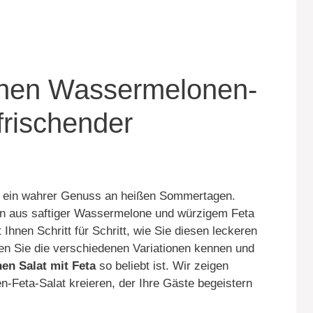
inen Wassermelonen-
frischender
t ein wahrer Genuss an heißen Sommertagen.
ion aus saftiger Wassermelone und würzigem Feta
 Ihnen Schritt für Schritt, wie Sie diesen leckeren
en Sie die verschiedenen Variationen kennen und
n Salat mit Feta
so beliebt ist. Wir zeigen
-Feta-Salat kreieren, der Ihre Gäste begeistern