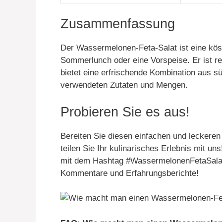
Zusammenfassung
Der Wassermelonen-Feta-Salat ist eine köst
Sommerlunch oder eine Vorspeise. Er ist re
bietet eine erfrischende Kombination aus sü
verwendeten Zutaten und Mengen.
Probieren Sie es aus!
Bereiten Sie diesen einfachen und leckere
teilen Sie Ihr kulinarisches Erlebnis mit un
mit dem Hashtag #WassermelonenFetaSalat u
Kommentare und Erfahrungsberichte!