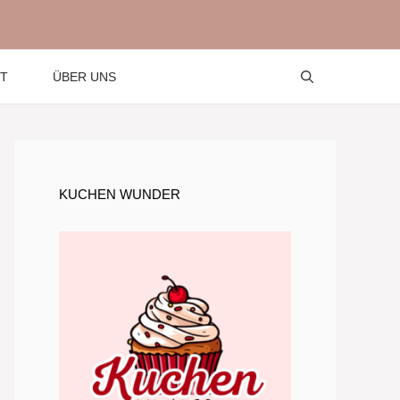
T
ÜBER UNS
KUCHEN WUNDER