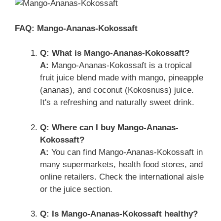
FAQ: Mango-Ananas-Kokossaft
Q: What is Mango-Ananas-Kokossaft?
A:
Mango-Ananas-Kokossaft is a tropical
fruit juice blend made with mango, pineapple
(ananas), and coconut (Kokosnuss) juice.
It's a refreshing and naturally sweet drink.
Q: Where can I buy Mango-Ananas-
Kokossaft?
A:
You can find Mango-Ananas-Kokossaft in
many supermarkets, health food stores, and
online retailers. Check the international aisle
or the juice section.
Q: Is Mango-Ananas-Kokossaft healthy?