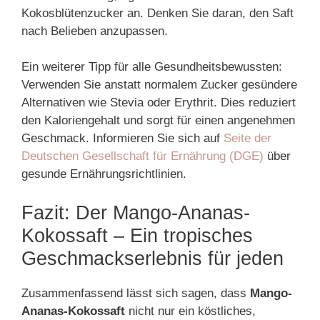
Kokosblütenzucker an. Denken Sie daran, den Saft
nach Belieben anzupassen.
Ein weiterer Tipp für alle Gesundheitsbewussten:
Verwenden Sie anstatt normalem Zucker gesündere
Alternativen wie Stevia oder Erythrit. Dies reduziert
den Kaloriengehalt und sorgt für einen angenehmen
Geschmack. Informieren Sie sich auf
Seite der
Deutschen Gesellschaft für Ernährung (DGE)
über
gesunde Ernährungsrichtlinien.
Fazit: Der Mango-Ananas-
Kokossaft – Ein tropisches
Geschmackserlebnis für jeden
Zusammenfassend lässt sich sagen, dass
Mango-
Ananas-Kokossaft
nicht nur ein köstliches,