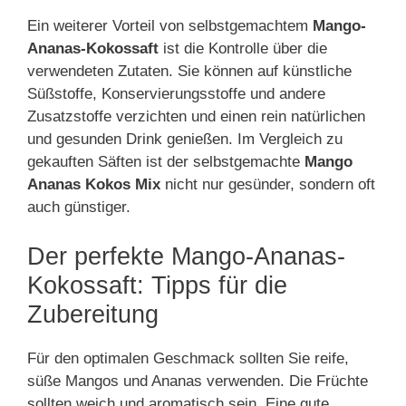
Ein weiterer Vorteil von selbstgemachtem
Mango-
Ananas-Kokossaft
ist die Kontrolle über die
verwendeten Zutaten. Sie können auf künstliche
Süßstoffe, Konservierungsstoffe und andere
Zusatzstoffe verzichten und einen rein natürlichen
und gesunden Drink genießen. Im Vergleich zu
gekauften Säften ist der selbstgemachte
Mango
Ananas Kokos Mix
nicht nur gesünder, sondern oft
auch günstiger.
Der perfekte Mango-Ananas-
Kokossaft: Tipps für die
Zubereitung
Für den optimalen Geschmack sollten Sie reife,
süße Mangos und Ananas verwenden. Die Früchte
sollten weich und aromatisch sein. Eine gute