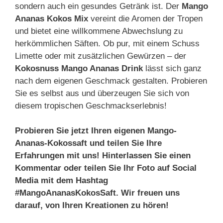
sondern auch ein gesundes Getränk ist. Der
Mango
Ananas Kokos Mix
vereint die Aromen der Tropen
und bietet eine willkommene Abwechslung zu
herkömmlichen Säften. Ob pur, mit einem Schuss
Limette oder mit zusätzlichen Gewürzen – der
Kokosnuss Mango Ananas Drink
lässt sich ganz
nach dem eigenen Geschmack gestalten. Probieren
Sie es selbst aus und überzeugen Sie sich von
diesem tropischen Geschmackserlebnis!
Probieren Sie jetzt Ihren eigenen Mango-
Ananas-Kokossaft und teilen Sie Ihre
Erfahrungen mit uns! Hinterlassen Sie einen
Kommentar oder teilen Sie Ihr Foto auf Social
Media mit dem Hashtag
#MangoAnanasKokosSaft. Wir freuen uns
darauf, von Ihren Kreationen zu hören!