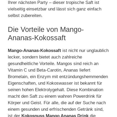
Ihrer nächsten Party – dieser tropische Saft ist
vielseitig einsetzbar und lässt sich ganz einfach
selbst zubereiten.
Die Vorteile von Mango-
Ananas-Kokossaft
Mango-Ananas-Kokossaft
ist nicht nur unglaublich
lecker, sondern bietet auch zahlreiche
gesundheitliche Vorteile. Mangos sind reich an
Vitamin C und Beta-Carotin, Ananas liefert
Bromelain, ein Enzym mit entzündungshemmenden
Eigenschaften, und Kokoswasser ist bekannt für
seinen hohen Elektrolygehalt. Diese Kombination
macht den Saft zu einem wahren Powerdrink für
Körper und Geist. Für alle, die auf der Suche nach
einem gesunden und erfrischenden Getränk sind,
ist der
Kokosnuss Mango Ananas Drink
die