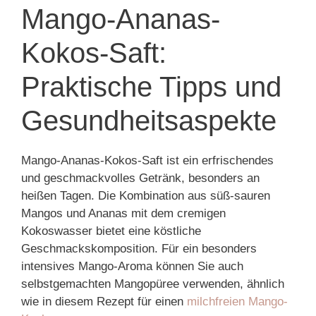
Mango-Ananas-
Kokos-Saft:
Praktische Tipps und
Gesundheitsaspekte
Mango-Ananas-Kokos-Saft ist ein erfrischendes
und geschmackvolles Getränk, besonders an
heißen Tagen. Die Kombination aus süß-sauren
Mangos und Ananas mit dem cremigen
Kokoswasser bietet eine köstliche
Geschmackskomposition. Für ein besonders
intensives Mango-Aroma können Sie auch
selbstgemachten Mangopüree verwenden, ähnlich
wie in diesem Rezept für einen
milchfreien Mango-