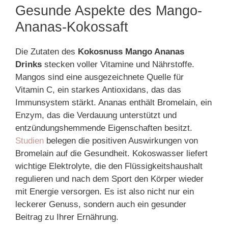
Gesunde Aspekte des Mango-
Ananas-Kokossaft
Die Zutaten des
Kokosnuss Mango Ananas
Drinks
stecken voller Vitamine und Nährstoffe.
Mangos sind eine ausgezeichnete Quelle für
Vitamin C, ein starkes Antioxidans, das das
Immunsystem stärkt. Ananas enthält Bromelain, ein
Enzym, das die Verdauung unterstützt und
entzündungshemmende Eigenschaften besitzt.
Studien
belegen die positiven Auswirkungen von
Bromelain auf die Gesundheit. Kokoswasser liefert
wichtige Elektrolyte, die den Flüssigkeitshaushalt
regulieren und nach dem Sport den Körper wieder
mit Energie versorgen. Es ist also nicht nur ein
leckerer Genuss, sondern auch ein gesunder
Beitrag zu Ihrer Ernährung.