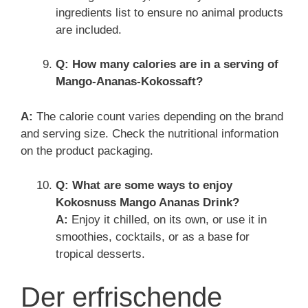
ingredients list to ensure no animal products
are included.
Q: How many calories are in a serving of
Mango-Ananas-Kokossaft?
A:
The calorie count varies depending on the brand
and serving size. Check the nutritional information
on the product packaging.
Q: What are some ways to enjoy
Kokosnuss Mango Ananas Drink?
A:
Enjoy it chilled, on its own, or use it in
smoothies, cocktails, or as a base for
tropical desserts.
Der erfrischende