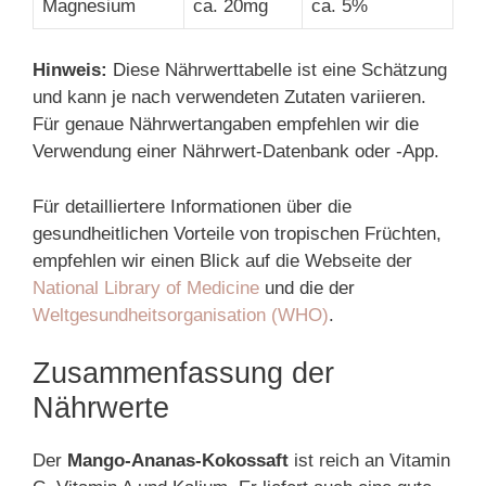
Magnesium
ca. 20mg
ca. 5%
Hinweis:
Diese Nährwerttabelle ist eine Schätzung
und kann je nach verwendeten Zutaten variieren.
Für genaue Nährwertangaben empfehlen wir die
Verwendung einer Nährwert-Datenbank oder -App.
Für detailliertere Informationen über die
gesundheitlichen Vorteile von tropischen Früchten,
empfehlen wir einen Blick auf die Webseite der
National Library of Medicine
und die der
Weltgesundheitsorganisation (WHO)
.
Zusammenfassung der
Nährwerte
Der
Mango-Ananas-Kokossaft
ist reich an Vitamin