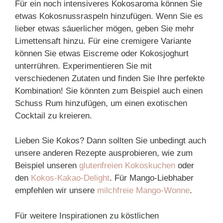
Für ein noch intensiveres Kokosaroma können Sie
etwas Kokosnussraspeln hinzufügen. Wenn Sie es
lieber etwas säuerlicher mögen, geben Sie mehr
Limettensaft hinzu. Für eine cremigere Variante
können Sie etwas Eiscreme oder Kokosjoghurt
unterrühren. Experimentieren Sie mit
verschiedenen Zutaten und finden Sie Ihre perfekte
Kombination! Sie könnten zum Beispiel auch einen
Schuss Rum hinzufügen, um einen exotischen
Cocktail zu kreieren.
Lieben Sie Kokos? Dann sollten Sie unbedingt auch
unsere anderen Rezepte ausprobieren, wie zum
Beispiel unseren
glutenfreien Kokoskuchen
oder
den
Kokos-Kakao-Delight
. Für Mango-Liebhaber
empfehlen wir unsere
milchfreie Mango-Wonne
.
Für weitere Inspirationen zu köstlichen