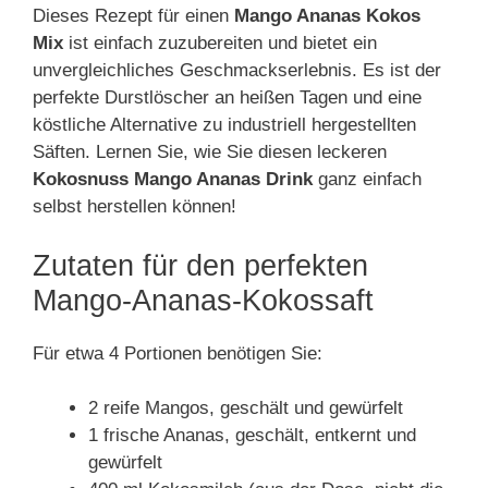
Dieses Rezept für einen
Mango Ananas Kokos
Mix
ist einfach zuzubereiten und bietet ein
unvergleichliches Geschmackserlebnis. Es ist der
perfekte Durstlöscher an heißen Tagen und eine
köstliche Alternative zu industriell hergestellten
Säften. Lernen Sie, wie Sie diesen leckeren
Kokosnuss Mango Ananas Drink
ganz einfach
selbst herstellen können!
Zutaten für den perfekten
Mango-Ananas-Kokossaft
Für etwa 4 Portionen benötigen Sie:
2 reife Mangos, geschält und gewürfelt
1 frische Ananas, geschält, entkernt und
gewürfelt