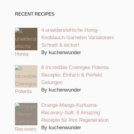
RECENT RECIPES
4 unwiderstehliche Honig-
Knoblauch-Garnelen Variationen:
Schnell & lecker!
By kuchenwunder
6 Incredible Cremiges Polenta
Rezepte: Einfach & Perfekt
Gelungen
By kuchenwunder
Orange-Mango-Kurkuma-
Recovery-Saft: 6 Amazing
Rezepte für Ihre Regeneration
By kuchenwunder