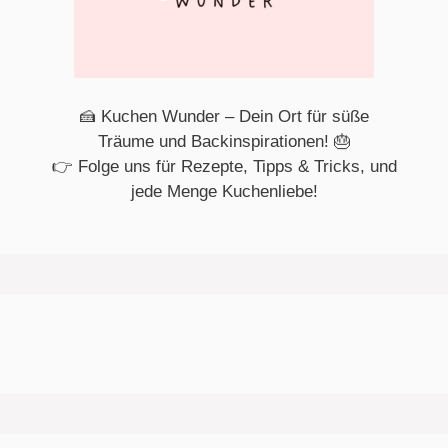
🍰 Kuchen Wunder – Dein Ort für süße
Träume und Backinspirationen! 🎂
👉 Folge uns für Rezepte, Tipps & Tricks, und
jede Menge Kuchenliebe!