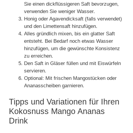
Sie einen dickflüssigeren Saft bevorzugen,
verwenden Sie weniger Wasser.
Honig oder Agavendicksaft (falls verwendet)
und den Limettensaft hinzufügen.
Alles gründlich mixen, bis ein glatter Saft
entsteht. Bei Bedarf noch etwas Wasser
hinzufügen, um die gewünschte Konsistenz
zu erreichen.
Den Saft in Gläser füllen und mit Eiswürfeln
servieren.
Optional: Mit frischen Mangostücken oder
Ananasscheiben garnieren.
Tipps und Variationen für Ihren
Kokosnuss Mango Ananas
Drink