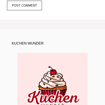
KUCHEN WUNDER