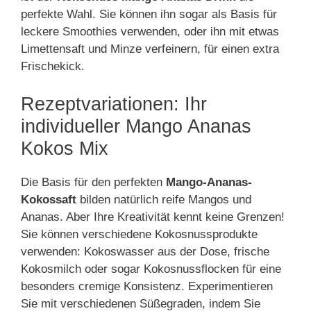
perfekte Wahl. Sie können ihn sogar als Basis für
leckere Smoothies verwenden, oder ihn mit etwas
Limettensaft und Minze verfeinern, für einen extra
Frischekick.
Rezeptvariationen: Ihr
individueller Mango Ananas
Kokos Mix
Die Basis für den perfekten
Mango-Ananas-
Kokossaft
bilden natürlich reife Mangos und
Ananas. Aber Ihre Kreativität kennt keine Grenzen!
Sie können verschiedene Kokosnussprodukte
verwenden: Kokoswasser aus der Dose, frische
Kokosmilch oder sogar Kokosnussflocken für eine
besonders cremige Konsistenz. Experimentieren
Sie mit verschiedenen Süßegraden, indem Sie