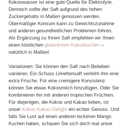
Kokoswasser ist eine gute Quelle für Elektrolyte.
Dennoch sollte der Saft aufgrund des hohen
Zuckergehalts in Maßen genossen werden.
Übermäßiger Konsum kann zu Gewichtszunahme
und anderen gesundheitlichen Problemen führen.
Als Ergänzung zu Ihrem Saft empfehlen wir Ihnen
einen köstlichen
glutenfreien Kokoskuchen
–
natürlich in Maßen!
Variationen: Sie können den Saft nach Belieben
variieren. Ein Schuss Limettensaft verleiht ihm eine
extra Frische. Für eine cremigere Konsistenz
können Sie etwas Kokosmilch hinzufügen. Oder Sie
kombinieren ihn mit anderen tropischen Früchten.
Für diejenigen, die Kokos und Kakao lieben, ist
unser
Kokos-Kakao-Delight
ein echter Genuss. Und
falls Sie Lust auf einen anderen leckeren Mango
Kuchen haben, schauen Sie sich doch mal unser