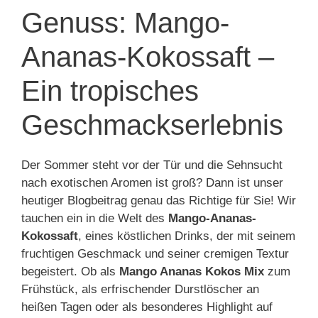
Genuss: Mango-
Ananas-Kokossaft –
Ein tropisches
Geschmackserlebnis
Der Sommer steht vor der Tür und die Sehnsucht
nach exotischen Aromen ist groß? Dann ist unser
heutiger Blogbeitrag genau das Richtige für Sie! Wir
tauchen ein in die Welt des
Mango-Ananas-
Kokossaft
, eines köstlichen Drinks, der mit seinem
fruchtigen Geschmack und seiner cremigen Textur
begeistert. Ob als
Mango Ananas Kokos Mix
zum
Frühstück, als erfrischender Durstlöscher an
heißen Tagen oder als besonderes Highlight auf