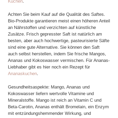
Kuchen
.
Achten Sie beim Kauf auf die Qualität des Saftes.
Bio-Produkte garantieren meist einen höheren Anteil
an Nährstoffen und verzichten auf künstliche
Zusätze. Frisch gepresster Saft ist natürlich am
besten, aber auch hochwertige, pasteurisierte Säfte
sind eine gute Alternative. Sie können den Saft
auch selbst herstellen, indem Sie frische Mangos,
Ananas und Kokoswasser vermischen. Für Ananas-
Liebhaber gibt es hier noch ein Rezept für
Ananaskuchen
.
Gesundheitsaspekte: Mango, Ananas und
Kokoswasser liefern wertvolle Vitamine und
Mineralstoffe. Mango ist reich an Vitamin C und
Beta-Carotin, Ananas enthält Bromelain, ein Enzym
mit entzündungshemmender Wirkung, und