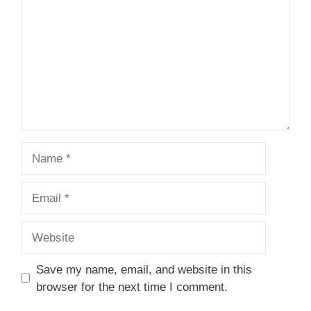
Name
Email
Website
Save my name, email, and website in this
browser for the next time I comment.