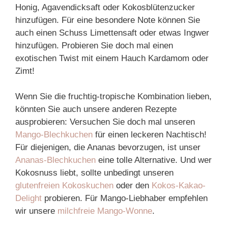
Honig, Agavendicksaft oder Kokosblütenzucker
hinzufügen. Für eine besondere Note können Sie
auch einen Schuss Limettensaft oder etwas Ingwer
hinzufügen. Probieren Sie doch mal einen
exotischen Twist mit einem Hauch Kardamom oder
Zimt!
Wenn Sie die fruchtig-tropische Kombination lieben,
könnten Sie auch unsere anderen Rezepte
ausprobieren: Versuchen Sie doch mal unseren
Mango-Blechkuchen
für einen leckeren Nachtisch!
Für diejenigen, die Ananas bevorzugen, ist unser
Ananas-Blechkuchen
eine tolle Alternative. Und wer
Kokosnuss liebt, sollte unbedingt unseren
glutenfreien Kokoskuchen
oder den
Kokos-Kakao-
Delight
probieren. Für Mango-Liebhaber empfehlen
wir unsere
milchfreie Mango-Wonne
.