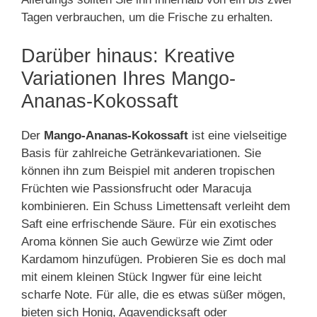
Tagen verbrauchen, um die Frische zu erhalten.
Darüber hinaus: Kreative
Variationen Ihres Mango-
Ananas-Kokossaft
Der
Mango-Ananas-Kokossaft
ist eine vielseitige
Basis für zahlreiche Getränkevariationen. Sie
können ihn zum Beispiel mit anderen tropischen
Früchten wie Passionsfrucht oder Maracuja
kombinieren. Ein Schuss Limettensaft verleiht dem
Saft eine erfrischende Säure. Für ein exotisches
Aroma können Sie auch Gewürze wie Zimt oder
Kardamom hinzufügen. Probieren Sie es doch mal
mit einem kleinen Stück Ingwer für eine leicht
scharfe Note. Für alle, die es etwas süßer mögen,
bieten sich Honig, Agavendicksaft oder