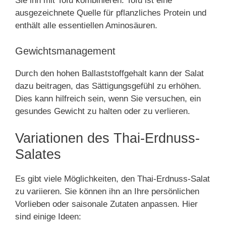
Sie ihn mit Tofu kombinieren. Tofu ist eine
ausgezeichnete Quelle für pflanzliches Protein und
enthält alle essentiellen Aminosäuren.
Gewichtsmanagement
Durch den hohen Ballaststoffgehalt kann der Salat
dazu beitragen, das Sättigungsgefühl zu erhöhen.
Dies kann hilfreich sein, wenn Sie versuchen, ein
gesundes Gewicht zu halten oder zu verlieren.
Variationen des Thai-Erdnuss-
Salates
Es gibt viele Möglichkeiten, den Thai-Erdnuss-Salat
zu variieren. Sie können ihn an Ihre persönlichen
Vorlieben oder saisonale Zutaten anpassen. Hier
sind einige Ideen: