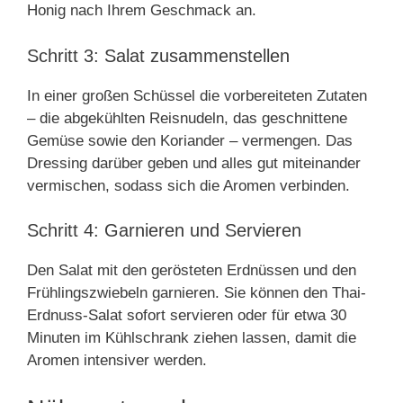
Honig nach Ihrem Geschmack an.
Schritt 3: Salat zusammenstellen
In einer großen Schüssel die vorbereiteten Zutaten
– die abgekühlten Reisnudeln, das geschnittene
Gemüse sowie den Koriander – vermengen. Das
Dressing darüber geben und alles gut miteinander
vermischen, sodass sich die Aromen verbinden.
Schritt 4: Garnieren und Servieren
Den Salat mit den gerösteten Erdnüssen und den
Frühlingszwiebeln garnieren. Sie können den Thai-
Erdnuss-Salat sofort servieren oder für etwa 30
Minuten im Kühlschrank ziehen lassen, damit die
Aromen intensiver werden.