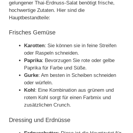
gelungener Thai-Erdnuss-Salat benötigt frische,
hochwertige Zutaten. Hier sind die
Hauptbestandteile:
Frisches Gemüse
Karotten
: Sie können sie in feine Streifen
oder Raspeln schneiden.
Paprika
: Bevorzugen Sie rote oder gelbe
Paprika für Farbe und Süße.
Gurke
: Am besten in Scheiben schneiden
oder würfeln.
Kohl
: Eine Kombination aus grünem und
rotem Kohl sorgt für einen Farbmix und
zusätzlichen Crunch.
Dressing und Erdnüsse