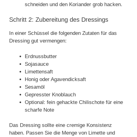
schneiden und den Koriander grob hacken.
Schritt 2: Zubereitung des Dressings
In einer Schüssel die folgenden Zutaten für das
Dressing gut vermengen:
Erdnussbutter
Sojasauce
Limettensaft
Honig oder Agavendicksaft
Sesamöl
Gepresster Knoblauch
Optional: fein gehackte Chilischote für eine
scharfe Note
Das Dressing sollte eine cremige Konsistenz
haben. Passen Sie die Menge von Limette und