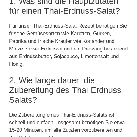
1. Was sind die Hauptzutaten
für einen Thai-Erdnuss-Salat?
Für unser Thai-Erdnuss-Salat Rezept benötigen Sie
frische Gemüsesorten wie Karotten, Gurken,
Paprika und frische Kräuter wie Koriander und
Minze, sowie Erdnüsse und ein Dressing bestehend
aus Erdnussbutter, Sojasauce, Limettensaft und
Honig.
2. Wie lange dauert die
Zubereitung des Thai-Erdnuss-
Salats?
Die Zubereitung eines Thai-Erdnuss-Salats ist
schnell und einfach! Insgesamt benötigen Sie etwa
15-20 Minuten, um alle Zutaten vorzubereiten und