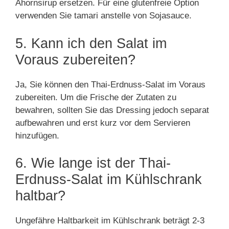
Ahornsirup ersetzen. Für eine glutenfreie Option
verwenden Sie tamari anstelle von Sojasauce.
5. Kann ich den Salat im
Voraus zubereiten?
Ja, Sie können den Thai-Erdnuss-Salat im Voraus
zubereiten. Um die Frische der Zutaten zu
bewahren, sollten Sie das Dressing jedoch separat
aufbewahren und erst kurz vor dem Servieren
hinzufügen.
6. Wie lange ist der Thai-
Erdnuss-Salat im Kühlschrank
haltbar?
Ungefähre Haltbarkeit im Kühlschrank beträgt 2-3