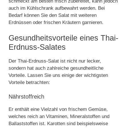
schmeckt am besten frisch zubereitet, kann jedoch
auch im Kühlschrank aufbewahrt werden. Bei
Bedarf können Sie den Salat mit weiteren
Erdnüssen oder frischen Kräutern garnieren.
Gesundheitsvorteile eines Thai-
Erdnuss-Salates
Der Thai-Erdnuss-Salat ist nicht nur lecker,
sondern hat auch zahlreiche gesundheitliche
Vorteile. Lassen Sie uns einige der wichtigsten
Vorteile betrachten:
Nährstoffreich
Er enthält eine Vielzahl von frischem Gemüse,
welches reich an Vitaminen, Mineralstoffen und
Ballaststoffen ist. Karotten sind beispielsweise