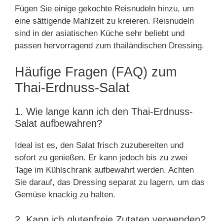
Fügen Sie einige gekochte Reisnudeln hinzu, um
eine sättigende Mahlzeit zu kreieren. Reisnudeln
sind in der asiatischen Küche sehr beliebt und
passen hervorragend zum thailändischen Dressing.
Häufige Fragen (FAQ) zum
Thai-Erdnuss-Salat
1. Wie lange kann ich den Thai-Erdnuss-
Salat aufbewahren?
Ideal ist es, den Salat frisch zuzubereiten und
sofort zu genießen. Er kann jedoch bis zu zwei
Tage im Kühlschrank aufbewahrt werden. Achten
Sie darauf, das Dressing separat zu lagern, um das
Gemüse knackig zu halten.
2. Kann ich glutenfreie Zutaten verwenden?