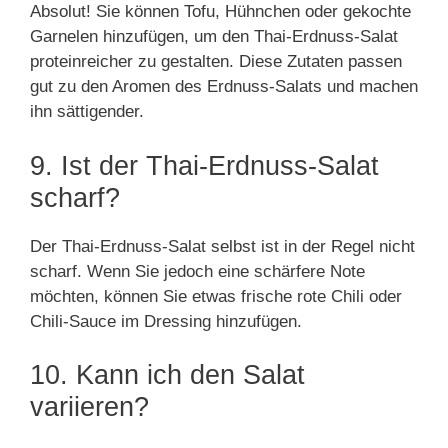
Absolut! Sie können Tofu, Hühnchen oder gekochte
Garnelen hinzufügen, um den Thai-Erdnuss-Salat
proteinreicher zu gestalten. Diese Zutaten passen
gut zu den Aromen des Erdnuss-Salats und machen
ihn sättigender.
9. Ist der Thai-Erdnuss-Salat
scharf?
Der Thai-Erdnuss-Salat selbst ist in der Regel nicht
scharf. Wenn Sie jedoch eine schärfere Note
möchten, können Sie etwas frische rote Chili oder
Chili-Sauce im Dressing hinzufügen.
10. Kann ich den Salat
variieren?