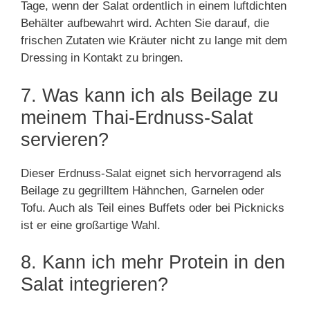
Tage, wenn der Salat ordentlich in einem luftdichten
Behälter aufbewahrt wird. Achten Sie darauf, die
frischen Zutaten wie Kräuter nicht zu lange mit dem
Dressing in Kontakt zu bringen.
7. Was kann ich als Beilage zu
meinem Thai-Erdnuss-Salat
servieren?
Dieser Erdnuss-Salat eignet sich hervorragend als
Beilage zu gegrilltem Hähnchen, Garnelen oder
Tofu. Auch als Teil eines Buffets oder bei Picknicks
ist er eine großartige Wahl.
8. Kann ich mehr Protein in den
Salat integrieren?