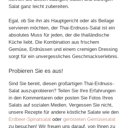
Salat ganz leicht zubereiten.
Egal, ob Sie ihn als Hauptgericht oder als Beilage
servieren möchten, der Thai-Erdnuss-Salat ist ein
absolutes Muss für jeden, der die thailändische
Küche liebt. Die Kombination aus frischem
Gemüse, Erdnüssen und einem cremigen Dressing
sorgt für ein unvergessliches Geschmackserlebnis.
Probieren Sie es aus!
Sind Sie bereit, diesen großartigen Thai-Erdnuss-
Salat auszuprobieren? Teilen Sie Ihre Erfahrungen
in den Kommentaren oder posten Sie Fotos Ihres
Salats auf sozialen Medien. Vergessen Sie nicht,
unsere Rezepte für andere köstliche Salate wie den
Erdbeer-Spinatsalat
oder
gerösteten Gemüsesalat
zu besuchen! Wir freuen uns darauf, von Ihnen zu