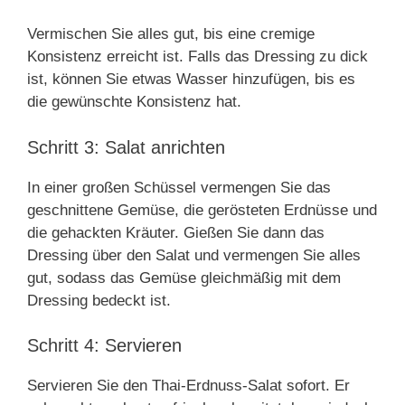
Vermischen Sie alles gut, bis eine cremige
Konsistenz erreicht ist. Falls das Dressing zu dick
ist, können Sie etwas Wasser hinzufügen, bis es
die gewünschte Konsistenz hat.
Schritt 3: Salat anrichten
In einer großen Schüssel vermengen Sie das
geschnittene Gemüse, die gerösteten Erdnüsse und
die gehackten Kräuter. Gießen Sie dann das
Dressing über den Salat und vermengen Sie alles
gut, sodass das Gemüse gleichmäßig mit dem
Dressing bedeckt ist.
Schritt 4: Servieren
Servieren Sie den Thai-Erdnuss-Salat sofort. Er