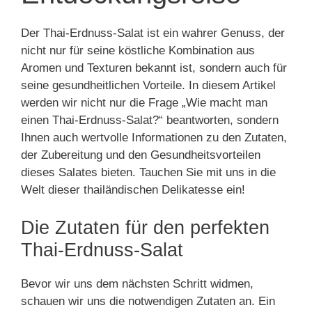
Der Thai-Erdnuss-Salat ist ein wahrer Genuss, der
nicht nur für seine köstliche Kombination aus
Aromen und Texturen bekannt ist, sondern auch für
seine gesundheitlichen Vorteile. In diesem Artikel
werden wir nicht nur die Frage „Wie macht man
einen Thai-Erdnuss-Salat?“ beantworten, sondern
Ihnen auch wertvolle Informationen zu den Zutaten,
der Zubereitung und den Gesundheitsvorteilen
dieses Salates bieten. Tauchen Sie mit uns in die
Welt dieser thailändischen Delikatesse ein!
Die Zutaten für den perfekten
Thai-Erdnuss-Salat
Bevor wir uns dem nächsten Schritt widmen,
schauen wir uns die notwendigen Zutaten an. Ein