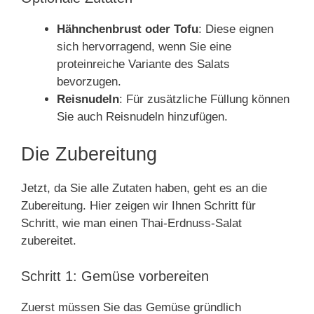
Hähnchenbrust oder Tofu
: Diese eignen
sich hervorragend, wenn Sie eine
proteinreiche Variante des Salats
bevorzugen.
Reisnudeln
: Für zusätzliche Füllung können
Sie auch Reisnudeln hinzufügen.
Die Zubereitung
Jetzt, da Sie alle Zutaten haben, geht es an die
Zubereitung. Hier zeigen wir Ihnen Schritt für
Schritt, wie man einen Thai-Erdnuss-Salat
zubereitet.
Schritt 1: Gemüse vorbereiten
Zuerst müssen Sie das Gemüse gründlich