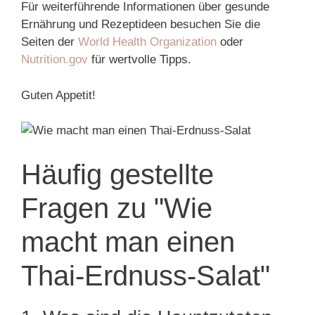
Für weiterführende Informationen über gesunde
Ernährung und Rezeptideen besuchen Sie die
Seiten der
World Health Organization
oder
Nutrition.gov
für wertvolle Tipps.
Guten Appetit!
Häufig gestellte
Fragen zu "Wie
macht man einen
Thai-Erdnuss-Salat"