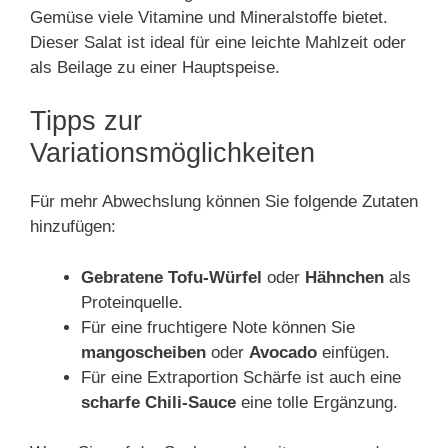
Gemüse viele Vitamine und Mineralstoffe bietet.
Dieser Salat ist ideal für eine leichte Mahlzeit oder
als Beilage zu einer Hauptspeise.
Tipps zur
Variationsmöglichkeiten
Für mehr Abwechslung können Sie folgende Zutaten
hinzufügen:
Gebratene Tofu-Würfel
oder
Hähnchen
als
Proteinquelle.
Für eine fruchtigere Note können Sie
mangoscheiben
oder
Avocado
einfügen.
Für eine Extraportion Schärfe ist auch eine
scharfe Chili-Sauce
eine tolle Ergänzung.