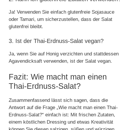
Ja! Verwenden Sie einfach glutenfreie Sojasauce
oder Tamari, um sicherzustellen, dass der Salat
glutenfrei bleibt.
3. Ist der Thai-Erdnuss-Salat vegan?
Ja, wenn Sie auf Honig verzichten und stattdessen
Agavendicksaft verwenden, ist der Salat vegan.
Fazit: Wie macht man einen
Thai-Erdnuss-Salat?
Zusammenfassend lässt sich sagen, dass die
Antwort auf die Frage „Wie macht man einen Thai-
Erdnuss-Salat?“ einfach ist: Mit frischen Zutaten,
einem köstlichen Dressing und etwas Kreativität
können Sie diesen salzigen, süßen und würzigen