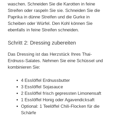
waschen. Schneiden Sie die Karotten in feine
Streifen oder raspeln Sie sie. Schneiden Sie die
Paprika in dünne Streifen und die Gurke in
Scheiben oder Würfel. Den Kohl können Sie
ebenfalls in feine Streifen schneiden.
Schritt 2: Dressing zubereiten
Das Dressing ist das Herzstück Ihres Thai-
Erdnuss-Salates. Nehmen Sie eine Schüssel und
kombinieren Sie:
4 Esslöffel Erdnussbutter
3 Esslöffel Sojasauce
2 Esslöffel frisch gepressten Limonensaft
1 Esslöffel Honig oder Agavendicksaft
Optional: 1 Teelöffel Chili-Flocken für die
Schärfe