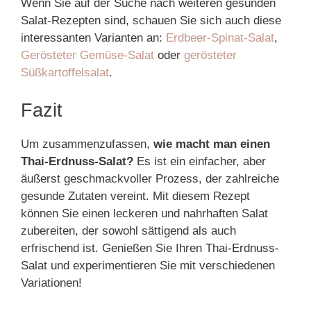
Wenn Sie auf der Suche nach weiteren gesunden
Salat-Rezepten sind, schauen Sie sich auch diese
interessanten Varianten an:
Erdbeer-Spinat-Salat
,
Gerösteter Gemüse-Salat
oder
gerösteter
Süßkartoffelsalat
.
Fazit
Um zusammenzufassen,
wie macht man einen
Thai-Erdnuss-Salat?
Es ist ein einfacher, aber
äußerst geschmackvoller Prozess, der zahlreiche
gesunde Zutaten vereint. Mit diesem Rezept
können Sie einen leckeren und nahrhaften Salat
zubereiten, der sowohl sättigend als auch
erfrischend ist. Genießen Sie Ihren Thai-Erdnuss-
Salat und experimentieren Sie mit verschiedenen
Variationen!