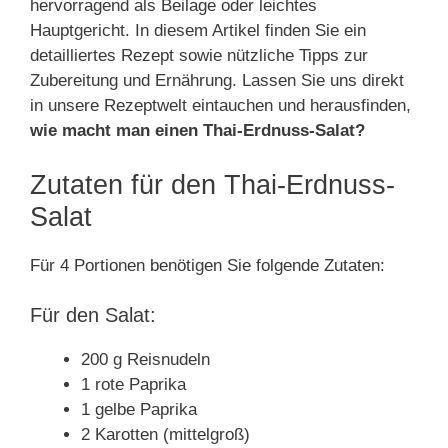
hervorragend als Beilage oder leichtes
Hauptgericht. In diesem Artikel finden Sie ein
detailliertes Rezept sowie nützliche Tipps zur
Zubereitung und Ernährung. Lassen Sie uns direkt
in unsere Rezeptwelt eintauchen und herausfinden,
wie macht man einen Thai-Erdnuss-Salat?
Zutaten für den Thai-Erdnuss-
Salat
Für 4 Portionen benötigen Sie folgende Zutaten:
Für den Salat:
200 g Reisnudeln
1 rote Paprika
1 gelbe Paprika
2 Karotten (mittelgroß)