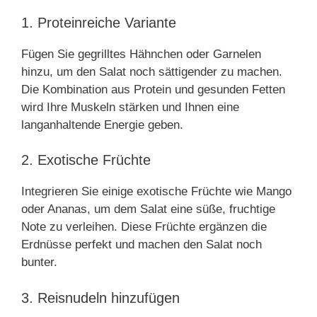
1. Proteinreiche Variante
Fügen Sie gegrilltes Hähnchen oder Garnelen
hinzu, um den Salat noch sättigender zu machen.
Die Kombination aus Protein und gesunden Fetten
wird Ihre Muskeln stärken und Ihnen eine
langanhaltende Energie geben.
2. Exotische Früchte
Integrieren Sie einige exotische Früchte wie Mango
oder Ananas, um dem Salat eine süße, fruchtige
Note zu verleihen. Diese Früchte ergänzen die
Erdnüsse perfekt und machen den Salat noch
bunter.
3. Reisnudeln hinzufügen