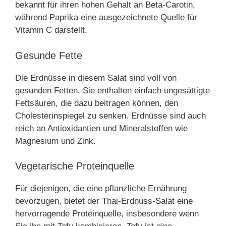
bekannt für ihren hohen Gehalt an Beta-Carotin,
während Paprika eine ausgezeichnete Quelle für
Vitamin C darstellt.
Gesunde Fette
Die Erdnüsse in diesem Salat sind voll von
gesunden Fetten. Sie enthalten einfach ungesättigte
Fettsäuren, die dazu beitragen können, den
Cholesterinspiegel zu senken. Erdnüsse sind auch
reich an Antioxidantien und Mineralstoffen wie
Magnesium und Zink.
Vegetarische Proteinquelle
Für diejenigen, die eine pflanzliche Ernährung
bevorzugen, bietet der Thai-Erdnuss-Salat eine
hervorragende Proteinquelle, insbesondere wenn