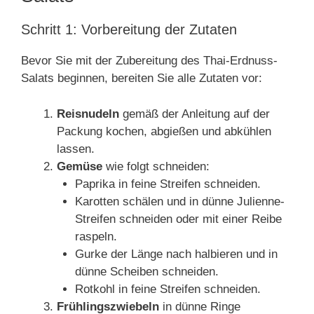
Schritt 1: Vorbereitung der Zutaten
Bevor Sie mit der Zubereitung des Thai-Erdnuss-
Salats beginnen, bereiten Sie alle Zutaten vor:
Reisnudeln
gemäß der Anleitung auf der
Packung kochen, abgießen und abkühlen
lassen.
Gemüse
wie folgt schneiden:
Paprika in feine Streifen schneiden.
Karotten schälen und in dünne Julienne-
Streifen schneiden oder mit einer Reibe
raspeln.
Gurke der Länge nach halbieren und in
dünne Scheiben schneiden.
Rotkohl in feine Streifen schneiden.
Frühlingszwiebeln
in dünne Ringe