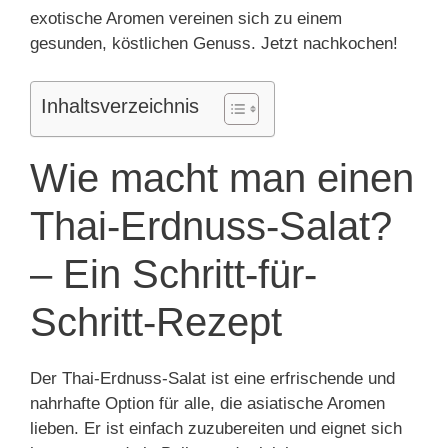
exotische Aromen vereinen sich zu einem
gesunden, köstlichen Genuss. Jetzt nachkochen!
Inhaltsverzeichnis
Wie macht man einen
Thai-Erdnuss-Salat?
– Ein Schritt-für-
Schritt-Rezept
Der Thai-Erdnuss-Salat ist eine erfrischende und
nahrhafte Option für alle, die asiatische Aromen
lieben. Er ist einfach zuzubereiten und eignet sich