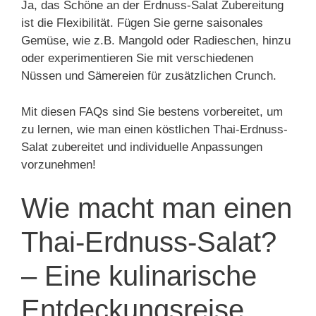
Ja, das Schöne an der Erdnuss-Salat Zubereitung
ist die Flexibilität. Fügen Sie gerne saisonales
Gemüse, wie z.B. Mangold oder Radieschen, hinzu
oder experimentieren Sie mit verschiedenen
Nüssen und Sämereien für zusätzlichen Crunch.
Mit diesen FAQs sind Sie bestens vorbereitet, um
zu lernen, wie man einen köstlichen Thai-Erdnuss-
Salat zubereitet und individuelle Anpassungen
vorzunehmen!
Wie macht man einen
Thai-Erdnuss-Salat?
– Eine kulinarische
Entdeckungsreise