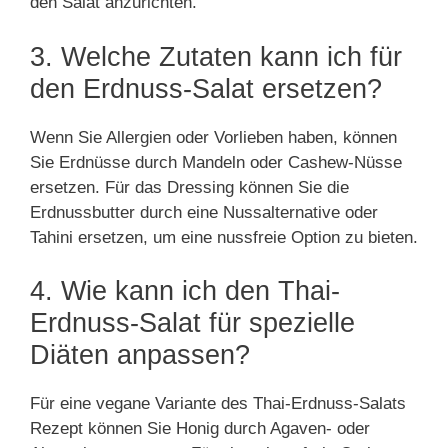
den Salat anzurichten.
3. Welche Zutaten kann ich für
den Erdnuss-Salat ersetzen?
Wenn Sie Allergien oder Vorlieben haben, können
Sie Erdnüsse durch Mandeln oder Cashew-Nüsse
ersetzen. Für das Dressing können Sie die
Erdnussbutter durch eine Nussalternative oder
Tahini ersetzen, um eine nussfreie Option zu bieten.
4. Wie kann ich den Thai-
Erdnuss-Salat für spezielle
Diäten anpassen?
Für eine vegane Variante des Thai-Erdnuss-Salats
Rezept können Sie Honig durch Agaven- oder