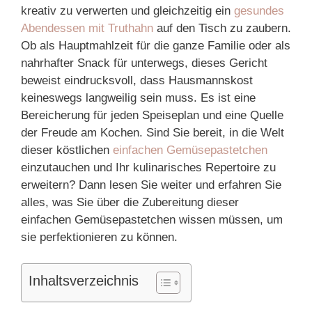
kreativ zu verwerten und gleichzeitig ein
gesundes
Abendessen mit Truthahn
auf den Tisch zu zaubern.
Ob als Hauptmahlzeit für die ganze Familie oder als
nahrhafter Snack für unterwegs, dieses Gericht
beweist eindrucksvoll, dass Hausmannskost
keineswegs langweilig sein muss. Es ist eine
Bereicherung für jeden Speiseplan und eine Quelle
der Freude am Kochen. Sind Sie bereit, in die Welt
dieser köstlichen
einfachen Gemüsepastetchen
einzutauchen und Ihr kulinarisches Repertoire zu
erweitern? Dann lesen Sie weiter und erfahren Sie
alles, was Sie über die Zubereitung dieser
einfachen Gemüsepastetchen wissen müssen, um
sie perfektionieren zu können.
Inhaltsverzeichnis