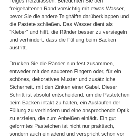
Teiges freizulassen. Befeuchten Sie den
freigehaltenen Rand vorsichtig mit etwas Wasser,
bevor Sie die andere Teighälfte darüberklappen und
die Pastete schließen. Das Wasser dient als
“Kleber” und hilft, die Ränder besser zu versiegeln
und verhindert, dass die Füllung beim Backen
austritt.
Drücken Sie die Ränder nun fest zusammen,
entweder mit den sauberen Fingern oder, für ein
schönes, dekoratives Muster und zusätzliche
Sicherheit, mit den Zinken einer Gabel. Dieser
Schritt ist absolut entscheidend, um die Pastetchen
beim Backen intakt zu halten, ein Auslaufen der
Füllung zu verhindern und eine ansprechende Optik
zu erzielen, die zum Anbeißen einlädt. Ein gut
geformtes Pastetchen ist nicht nur praktisch,
sondern auch einladend und verspricht schon vor