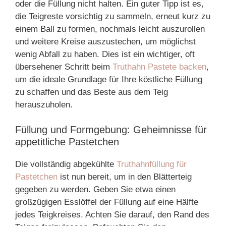
oder die Füllung nicht halten. Ein guter Tipp ist es,
die Teigreste vorsichtig zu sammeln, erneut kurz zu
einem Ball zu formen, nochmals leicht auszurollen
und weitere Kreise auszustechen, um möglichst
wenig Abfall zu haben. Dies ist ein wichtiger, oft
übersehener Schritt beim
Truthahn Pastete backen
,
um die ideale Grundlage für Ihre köstliche Füllung
zu schaffen und das Beste aus dem Teig
herauszuholen.
Füllung und Formgebung: Geheimnisse für
appetitliche Pastetchen
Die vollständig abgekühlte
Truthahnfüllung für
Pastetchen
ist nun bereit, um in den Blätterteig
gegeben zu werden. Geben Sie etwa einen
großzügigen Esslöffel der Füllung auf eine Hälfte
jedes Teigkreises. Achten Sie darauf, den Rand des