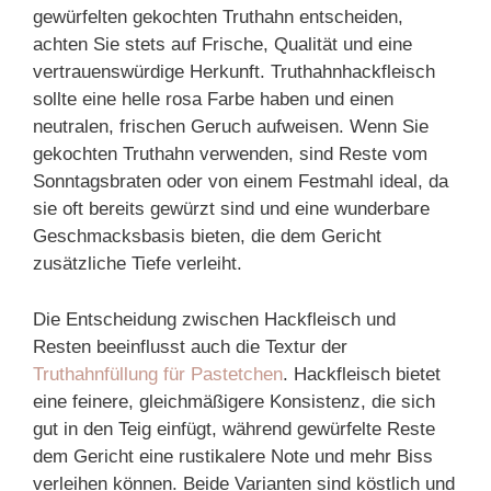
gewürfelten gekochten Truthahn entscheiden,
achten Sie stets auf Frische, Qualität und eine
vertrauenswürdige Herkunft. Truthahnhackfleisch
sollte eine helle rosa Farbe haben und einen
neutralen, frischen Geruch aufweisen. Wenn Sie
gekochten Truthahn verwenden, sind Reste vom
Sonntagsbraten oder von einem Festmahl ideal, da
sie oft bereits gewürzt sind und eine wunderbare
Geschmacksbasis bieten, die dem Gericht
zusätzliche Tiefe verleiht.
Die Entscheidung zwischen Hackfleisch und
Resten beeinflusst auch die Textur der
Truthahnfüllung für Pastetchen
. Hackfleisch bietet
eine feinere, gleichmäßigere Konsistenz, die sich
gut in den Teig einfügt, während gewürfelte Reste
dem Gericht eine rustikalere Note und mehr Biss
verleihen können. Beide Varianten sind köstlich und