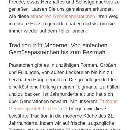
Freude, etwas Herzhaftes und Selbstgemachtes zu
genießen. Lassen Sie uns gemeinsam erkunden,
wie diese
einfachen Gemüsepastetchen
ihren Weg
in unsere Herzen gefunden haben und warum sie
immer wieder auf dem Teller landen.
Tradition trifft Moderne: Von einfachen
Gemüsepastetchen bis zum Festmahl
Pastetchen gibt es in unzähligen Formen, Größen
und Füllungen, von süßen Leckereien bis hin zu
herzhaften Hauptgerichten. Die grundlegende Idee,
eine köstliche Füllung in einen Teigmantel zu hüllen
und zu backen, ist Jahrhunderte alt und hat sich
über Generationen bewährt. Mit unserem
Truthahn
Gemüsepastetchen Rezept
bringen wir diese
bewährte Tradition in die moderne Küche des 21.
Jahrhunderts, indem wir auf frische, zugängliche