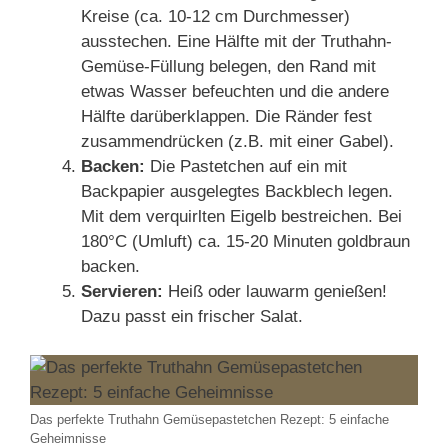
Kreise (ca. 10-12 cm Durchmesser)
ausstechen. Eine Hälfte mit der Truthahn-
Gemüse-Füllung belegen, den Rand mit
etwas Wasser befeuchten und die andere
Hälfte darüberklappen. Die Ränder fest
zusammendrücken (z.B. mit einer Gabel).
Backen:
Die Pastetchen auf ein mit
Backpapier ausgelegtes Backblech legen.
Mit dem verquirlten Eigelb bestreichen. Bei
180°C (Umluft) ca. 15-20 Minuten goldbraun
backen.
Servieren:
Heiß oder lauwarm genießen!
Dazu passt ein frischer Salat.
Das perfekte Truthahn Gemüsepastetchen Rezept: 5 einfache
Geheimnisse