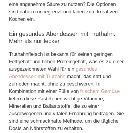
eine angenehme Säure zu nutzen? Die Optionen
sind nahezu unbegrenzt und laden zum kreativen
Kochen ein.
Ein gesundes Abendessen mit Truthahn:
Mehr als nur lecker
Truthahnfleisch ist bekannt für seinen geringen
Fettgehalt und hohen Proteingehalt, was es zu einer
ausgezeichneten Wahl für ein
gesundes
Abendessen mit Truthahn
macht, das satt und
zufrieden macht, ohne zu beschweren. In
Kombination mit einer Fülle von
frischem Gemüse
liefern diese Pastetchen wichtige Vitamine,
Mineralien und Ballaststoffe, die zu einer
ausgewogenen und vitalen Ernährung beitragen. Sie
sind eine schmackhafte Methode, um die tägliche
Dosis an Nährstoffen zu erhalten.