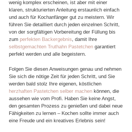
wenig komplex erscheinen, ist aber mit einer
klaren, strukturierten Anleitung erstaunlich einfach
und auch für Kochanfänger gut zu meistern. Wir
führen Sie detailliert durch jeden einzelnen Schritt,
von der sorgfältigen Vorbereitung der Füllung bis
zum
perfekten Backergebnis
, damit Ihre
selbstgemachten Truthahn Pastetchen
garantiert
perfekt werden und alle begeistern.
Folgen Sie diesen Anweisungen genau und nehmen
Sie sich die nötige Zeit für jeden Schritt, und Sie
werden bald stolz Ihre eigenen, köstlichen
herzhaften Pastetchen selber machen
können, die
aussehen wie vom Profi. Haben Sie keine Angst,
den gesamten Prozess zu genießen und dabei neue
Fähigkeiten zu lernen – Kochen sollte immer auch
eine Freude und ein kreatives Erlebnis sein!