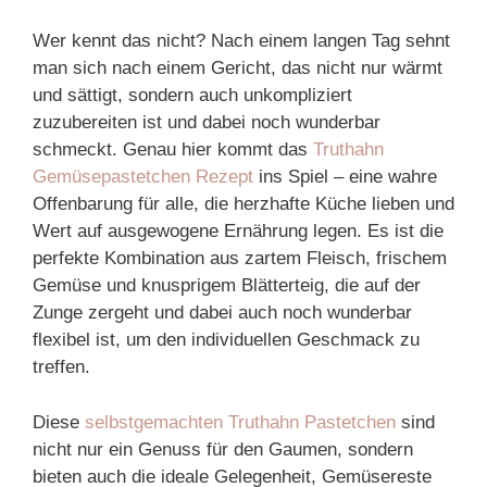
Wer kennt das nicht? Nach einem langen Tag sehnt
man sich nach einem Gericht, das nicht nur wärmt
und sättigt, sondern auch unkompliziert
zuzubereiten ist und dabei noch wunderbar
schmeckt. Genau hier kommt das
Truthahn
Gemüsepastetchen Rezept
ins Spiel – eine wahre
Offenbarung für alle, die herzhafte Küche lieben und
Wert auf ausgewogene Ernährung legen. Es ist die
perfekte Kombination aus zartem Fleisch, frischem
Gemüse und knusprigem Blätterteig, die auf der
Zunge zergeht und dabei auch noch wunderbar
flexibel ist, um den individuellen Geschmack zu
treffen.
Diese
selbstgemachten Truthahn Pastetchen
sind
nicht nur ein Genuss für den Gaumen, sondern
bieten auch die ideale Gelegenheit, Gemüsereste