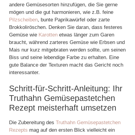
andere Gemüsesorten hinzufügen, die Sie gerne
mögen und die gut harmonieren, wie z.B. feine
Pilzscheiben
, bunte Paprikawürfel oder zarte
Brokkoliröschen. Denken Sie daran, dass festeres
Gemüse wie
Karotten
etwas länger zum Garen
braucht, während zarteres Gemüse wie Erbsen und
Mais nur kurz mitgebraten werden sollte, um seinen
Biss und seine lebendige Farbe zu erhalten. Eine
gute Balance der Texturen macht das Gericht noch
interessanter.
Schritt-für-Schritt-Anleitung: Ihr
Truthahn Gemüsepastetchen
Rezept meisterhaft umsetzen
Die Zubereitung des
Truthahn Gemüsepastetchen
Rezepts
mag auf den ersten Blick vielleicht ein