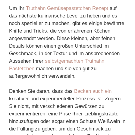
Um Ihr
Truthahn Gemüsepastetchen Rezept
auf
das nächste kulinarische Level zu heben und es
noch spezieller zu machen, gibt es einige bewährte
Kniffe und Tricks, die von erfahrenen Köchen
angewendet werden. Diese kleinen, aber feinen
Details können einen großen Unterschied im
Geschmack, in der Textur und im ansprechenden
Aussehen Ihrer
selbstgemachten Truthahn
Pastetchen
machen und sie von gut zu
außergewöhnlich verwandeln.
Denken Sie daran, dass das
Backen auch ein
kreativer und experimenteller Prozess ist. Zögern
Sie nicht, mit verschiedenen Gewürzen zu
experimentieren, eine Prise Ihrer Lieblingskräuter
hinzuzufügen oder sogar einen Schuss Weißwein in
die Füllung zu geben, um den Geschmack zu