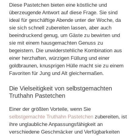
Diese Pastetchen bieten eine köstliche und
überzeugende Antwort auf diese Frage. Sie sind
ideal für geschäftige Abende unter der Woche, da
sie sich schnell zubereiten lassen, aber auch
beeindruckend genug, um Gäste zu bewirten und
sie mit einem hausgemachten Genuss zu
begeistern. Die unwiderstehliche Kombination aus
einer herzhaften, würzigen Füllung und einer
goldbraunen, knusprigen Hülle macht sie zu einem
Favoriten für Jung und Alt gleichermaßen.
Die Vielseitigkeit von selbstgemachten
Truthahn Pastetchen
Einer der größten Vorteile, wenn Sie
selbstgemachte Truthahn Pastetchen
zubereiten, ist
ihre unglaubliche Anpassungsfähigkeit an
verschiedene Geschmäcker und Verfügbarkeiten