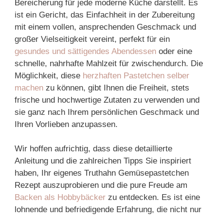
Bereicherung für jede moderne Küche darstellt. Es
ist ein Gericht, das Einfachheit in der Zubereitung
mit einem vollen, ansprechenden Geschmack und
großer Vielseitigkeit vereint, perfekt für ein
gesundes und sättigendes Abendessen
oder eine
schnelle, nahrhafte Mahlzeit für zwischendurch. Die
Möglichkeit, diese
herzhaften Pastetchen selber
machen
zu können, gibt Ihnen die Freiheit, stets
frische und hochwertige Zutaten zu verwenden und
sie ganz nach Ihrem persönlichen Geschmack und
Ihren Vorlieben anzupassen.
Wir hoffen aufrichtig, dass diese detaillierte
Anleitung und die zahlreichen Tipps Sie inspiriert
haben, Ihr eigenes Truthahn Gemüsepastetchen
Rezept auszuprobieren und die pure Freude am
Backen als Hobbybäcker
zu entdecken. Es ist eine
lohnende und befriedigende Erfahrung, die nicht nur