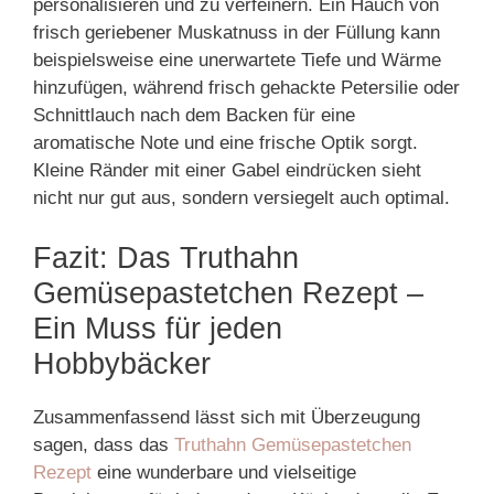
personalisieren und zu verfeinern. Ein Hauch von
frisch geriebener Muskatnuss in der Füllung kann
beispielsweise eine unerwartete Tiefe und Wärme
hinzufügen, während frisch gehackte Petersilie oder
Schnittlauch nach dem Backen für eine
aromatische Note und eine frische Optik sorgt.
Kleine Ränder mit einer Gabel eindrücken sieht
nicht nur gut aus, sondern versiegelt auch optimal.
Fazit: Das Truthahn
Gemüsepastetchen Rezept –
Ein Muss für jeden
Hobbybäcker
Zusammenfassend lässt sich mit Überzeugung
sagen, dass das
Truthahn Gemüsepastetchen
Rezept
eine wunderbare und vielseitige