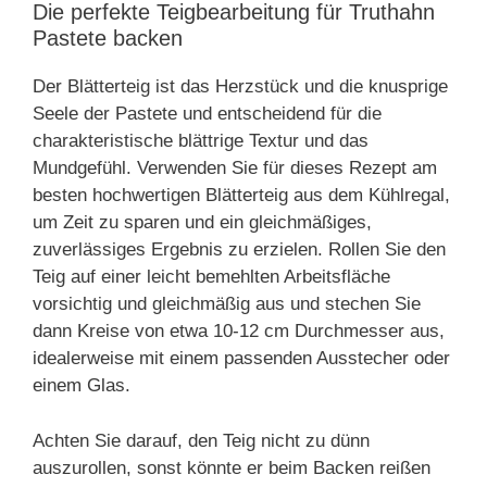
Die perfekte Teigbearbeitung für Truthahn
Pastete backen
Der Blätterteig ist das Herzstück und die knusprige
Seele der Pastete und entscheidend für die
charakteristische blättrige Textur und das
Mundgefühl. Verwenden Sie für dieses Rezept am
besten hochwertigen Blätterteig aus dem Kühlregal,
um Zeit zu sparen und ein gleichmäßiges,
zuverlässiges Ergebnis zu erzielen. Rollen Sie den
Teig auf einer leicht bemehlten Arbeitsfläche
vorsichtig und gleichmäßig aus und stechen Sie
dann Kreise von etwa 10-12 cm Durchmesser aus,
idealerweise mit einem passenden Ausstecher oder
einem Glas.
Achten Sie darauf, den Teig nicht zu dünn
auszurollen, sonst könnte er beim Backen reißen