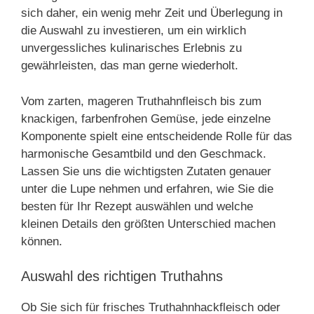
sich daher, ein wenig mehr Zeit und Überlegung in
die Auswahl zu investieren, um ein wirklich
unvergessliches kulinarisches Erlebnis zu
gewährleisten, das man gerne wiederholt.
Vom zarten, mageren Truthahnfleisch bis zum
knackigen, farbenfrohen Gemüse, jede einzelne
Komponente spielt eine entscheidende Rolle für das
harmonische Gesamtbild und den Geschmack.
Lassen Sie uns die wichtigsten Zutaten genauer
unter die Lupe nehmen und erfahren, wie Sie die
besten für Ihr Rezept auswählen und welche
kleinen Details den größten Unterschied machen
können.
Auswahl des richtigen Truthahns
Ob Sie sich für frisches Truthahnhackfleisch oder