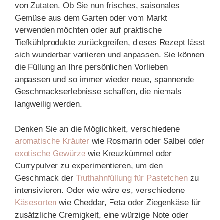
von Zutaten. Ob Sie nun frisches, saisonales
Gemüse aus dem Garten oder vom Markt
verwenden möchten oder auf praktische
Tiefkühlprodukte zurückgreifen, dieses Rezept lässt
sich wunderbar variieren und anpassen. Sie können
die Füllung an Ihre persönlichen Vorlieben
anpassen und so immer wieder neue, spannende
Geschmackserlebnisse schaffen, die niemals
langweilig werden.
Denken Sie an die Möglichkeit, verschiedene
aromatische Kräuter
wie Rosmarin oder Salbei oder
exotische Gewürze
wie Kreuzkümmel oder
Currypulver zu experimentieren, um den
Geschmack der
Truthahnfüllung für Pastetchen
zu
intensivieren. Oder wie wäre es, verschiedene
Käsesorten
wie Cheddar, Feta oder Ziegenkäse für
zusätzliche Cremigkeit, eine würzige Note oder