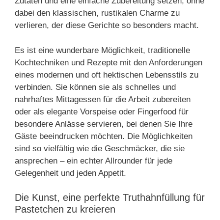
Zutaten und eine einfache Zubereitung setzen, ohne
dabei den klassischen, rustikalen Charme zu
verlieren, der diese Gerichte so besonders macht.
Es ist eine wunderbare Möglichkeit, traditionelle
Kochtechniken und Rezepte mit den Anforderungen
eines modernen und oft hektischen Lebensstils zu
verbinden. Sie können sie als schnelles und
nahrhaftes Mittagessen für die Arbeit zubereiten
oder als elegante Vorspeise oder Fingerfood für
besondere Anlässe servieren, bei denen Sie Ihre
Gäste beeindrucken möchten. Die Möglichkeiten
sind so vielfältig wie die Geschmäcker, die sie
ansprechen – ein echter Allrounder für jede
Gelegenheit und jeden Appetit.
Die Kunst, eine perfekte Truthahnfüllung für
Pastetchen zu kreieren