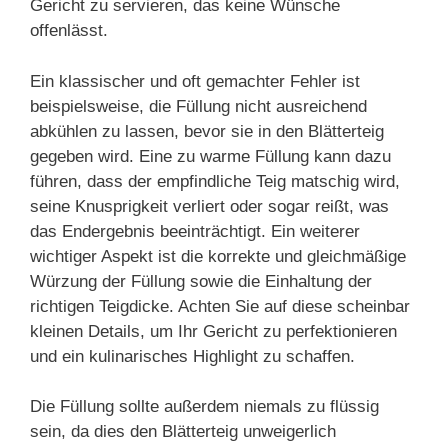
Gericht zu servieren, das keine Wünsche
offenlässt.
Ein klassischer und oft gemachter Fehler ist
beispielsweise, die Füllung nicht ausreichend
abkühlen zu lassen, bevor sie in den Blätterteig
gegeben wird. Eine zu warme Füllung kann dazu
führen, dass der empfindliche Teig matschig wird,
seine Knusprigkeit verliert oder sogar reißt, was
das Endergebnis beeinträchtigt. Ein weiterer
wichtiger Aspekt ist die korrekte und gleichmäßige
Würzung der Füllung sowie die Einhaltung der
richtigen Teigdicke. Achten Sie auf diese scheinbar
kleinen Details, um Ihr Gericht zu perfektionieren
und ein kulinarisches Highlight zu schaffen.
Die Füllung sollte außerdem niemals zu flüssig
sein, da dies den Blätterteig unweigerlich