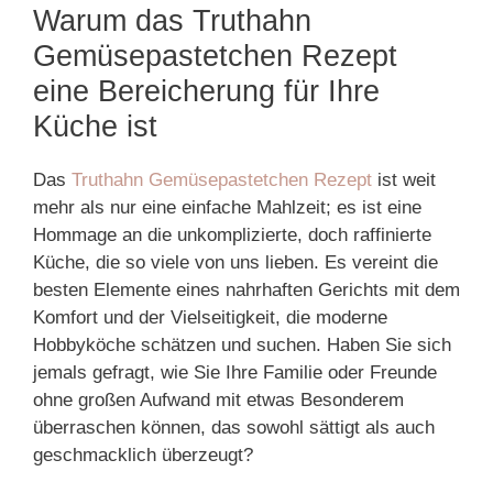
Warum das Truthahn
Gemüsepastetchen Rezept
eine Bereicherung für Ihre
Küche ist
Das
Truthahn Gemüsepastetchen Rezept
ist weit
mehr als nur eine einfache Mahlzeit; es ist eine
Hommage an die unkomplizierte, doch raffinierte
Küche, die so viele von uns lieben. Es vereint die
besten Elemente eines nahrhaften Gerichts mit dem
Komfort und der Vielseitigkeit, die moderne
Hobbyköche schätzen und suchen. Haben Sie sich
jemals gefragt, wie Sie Ihre Familie oder Freunde
ohne großen Aufwand mit etwas Besonderem
überraschen können, das sowohl sättigt als auch
geschmacklich überzeugt?