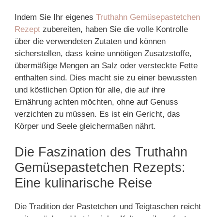
Indem Sie Ihr eigenes
Truthahn Gemüsepastetchen
Rezept
zubereiten, haben Sie die volle Kontrolle
über die verwendeten Zutaten und können
sicherstellen, dass keine unnötigen Zusatzstoffe,
übermäßige Mengen an Salz oder versteckte Fette
enthalten sind. Dies macht sie zu einer bewussten
und köstlichen Option für alle, die auf ihre
Ernährung achten möchten, ohne auf Genuss
verzichten zu müssen. Es ist ein Gericht, das
Körper und Seele gleichermaßen nährt.
Die Faszination des Truthahn
Gemüsepastetchen Rezepts:
Eine kulinarische Reise
Die Tradition der Pastetchen und Teigtaschen reicht