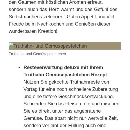
den Gaumen mit köstlichen Aromen erfreut,
sondern auch das Herz wärmt und das Gefühl des
Selbstmachens zelebriert. Guten Appetit und viel
Freude beim Nachkochen und Genießen dieser
wunderbaren Kreation!
Truthahn- und Gemüsepastetchen
Resteverwertung deluxe mit Ihrem
Truthahn Gemüsepastetchen Rezept:
Nutzen Sie gekochte Truthahnreste vom
Vortag für eine noch schnellere Zubereitung
und eine tiefere Geschmacksentwicklung.
Schneiden Sie das Fleisch fein und mischen
Sie es direkt unter das angebratene
Gemüse. Das spart nicht nur wertvolle Zeit,
sondern verleiht der Füllung auch eine