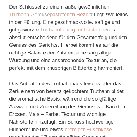
Der Schlüssel zu einem außergewöhnlichen
Truthahn Gemüsepastetchen Rezept
liegt zweifellos
in der Füllung. Eine geschmackvolle, saftige und
gut gewürzte
Truthahnfüllung für Pastetchen
ist
absolut entscheidend für den Gesamterfolg und den
Genuss des Gerichts. Hierbei kommt es auf die
richtige Balance der Zutaten, eine sorgfältige
Würzung und eine ansprechende Textur an, die
perfekt mit dem knusprigen Blätterteig harmoniert.
Das Anbraten des Truthahnhackfleischs oder das
Zerkleinern von bereits gekochtem Truthahn bildet
die aromatische Basis, während die sorgfältige
Auswahl und Zubereitung des Gemüses – Karotten,
Erbsen, Mais – Farbe, Textur und wichtige
Nährstoffe hinzufügt. Ein Schuss hochwertiger
Hühnerbrühe und etwas
cremiger Frischkäse