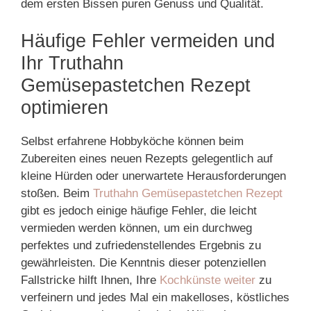
dem ersten Bissen puren Genuss und Qualität.
Häufige Fehler vermeiden und
Ihr Truthahn
Gemüsepastetchen Rezept
optimieren
Selbst erfahrene Hobbyköche können beim
Zubereiten eines neuen Rezepts gelegentlich auf
kleine Hürden oder unerwartete Herausforderungen
stoßen. Beim
Truthahn Gemüsepastetchen Rezept
gibt es jedoch einige häufige Fehler, die leicht
vermieden werden können, um ein durchweg
perfektes und zufriedenstellendes Ergebnis zu
gewährleisten. Die Kenntnis dieser potenziellen
Fallstricke hilft Ihnen, Ihre
Kochkünste weiter
zu
verfeinern und jedes Mal ein makelloses, köstliches