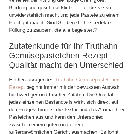
verleihen der Füllung die nötige Cremigkeit,
Bindung und geschmackliche Tiefe, die sie so
unwiderstehlich macht und jede Pastete zu einem
Highlight macht. Sind Sie bereit, Ihre perfekte
Füllung zu zaubern, die alle begeistert?
Zutatenkunde für Ihr Truthahn
Gemüsepastetchen Rezept:
Qualität macht den Unterschied
Ein herausragendes
Truthahn Gemüsepastetchen
Rezept
beginnt immer mit der bewussten Auswahl
hochwertiger und frischer Zutaten. Die Qualität
jedes einzelnen Bestandteils wirkt sich direkt auf
den Endgeschmack, die Textur und das Aroma Ihrer
Pastetchen aus und kann den Unterschied
zwischen einem guten und einem
außergewöhnlichen Gericht ausmachen. Es lohnt