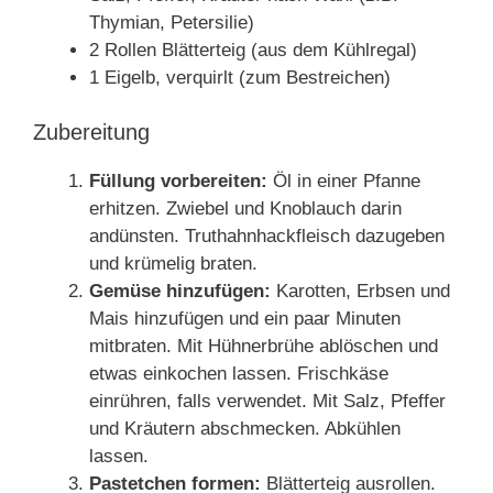
Thymian, Petersilie)
2 Rollen Blätterteig (aus dem Kühlregal)
1 Eigelb, verquirlt (zum Bestreichen)
Zubereitung
Füllung vorbereiten:
Öl in einer Pfanne
erhitzen. Zwiebel und Knoblauch darin
andünsten. Truthahnhackfleisch dazugeben
und krümelig braten.
Gemüse hinzufügen:
Karotten, Erbsen und
Mais hinzufügen und ein paar Minuten
mitbraten. Mit Hühnerbrühe ablöschen und
etwas einkochen lassen. Frischkäse
einrühren, falls verwendet. Mit Salz, Pfeffer
und Kräutern abschmecken. Abkühlen
lassen.
Pastetchen formen:
Blätterteig ausrollen.