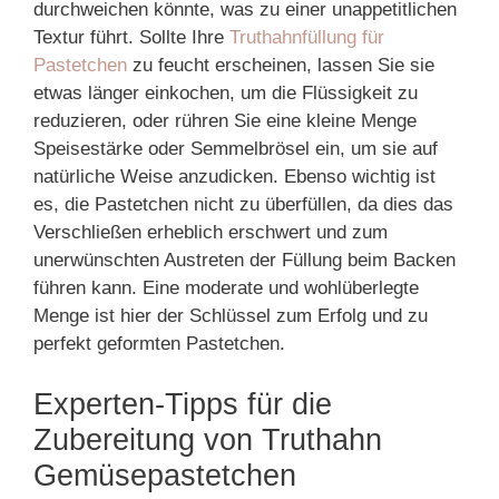
durchweichen könnte, was zu einer unappetitlichen
Textur führt. Sollte Ihre
Truthahnfüllung für
Pastetchen
zu feucht erscheinen, lassen Sie sie
etwas länger einkochen, um die Flüssigkeit zu
reduzieren, oder rühren Sie eine kleine Menge
Speisestärke oder Semmelbrösel ein, um sie auf
natürliche Weise anzudicken. Ebenso wichtig ist
es, die Pastetchen nicht zu überfüllen, da dies das
Verschließen erheblich erschwert und zum
unerwünschten Austreten der Füllung beim Backen
führen kann. Eine moderate und wohlüberlegte
Menge ist hier der Schlüssel zum Erfolg und zu
perfekt geformten Pastetchen.
Experten-Tipps für die
Zubereitung von Truthahn
Gemüsepastetchen