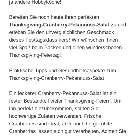
ja andere Hobbyköche!
Bereiten Sie noch heute Ihren perfekten
Thanksgiving-Cranberry-Pekannuss-Salat
zu und
erleben Sie den unvergleichlichen Geschmack
dieses Festtagsklassikers! Wir wünschen Ihnen
viel Spaß beim Backen und einen wunderschönen
Thanksgiving-Feiertag!
Praktische Tipps und Gesundheitsaspekte zum
Thanksgiving-Cranberry-Pekannuss-Salat
Ein leckerer Cranberry-Pekannuss-Salat ist ein
fester Bestandteil vieler Thanksgiving-Feiern. Um
ihn perfekt hinzubekommen, sollten Sie
hochwertige Zutaten verwenden. Frische
Cranberries sind ideal, aber auch tiefgekühlte
Cranberries lassen sich gut verarbeiten. Achten Sie