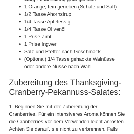
1 Orange, fein gerieben (Schale und Saft)
1/2 Tasse Ahornsirup
1/4 Tasse Apfelessig
1/4 Tasse Olivenöl
1 Prise Zimt
1 Prise Ingwer
Salz und Pfeffer nach Geschmack
(Optional) 1/4 Tasse gehackte Walnüsse
oder andere Nüsse nach Wahl
Zubereitung des Thanksgiving-
Cranberry-Pekannuss-Salates:
1. Beginnen Sie mit der Zubereitung der
Cranberries. Für ein intensiveres Aroma können Sie
die Cranberries vor dem Verwenden leicht anrösten.
Achten Sie darauf, sie nicht zu verbrennen. Falls