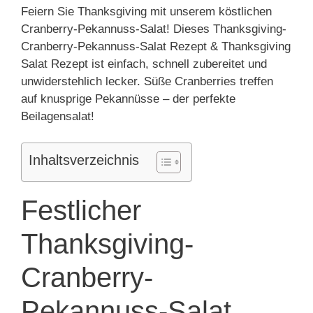
Feiern Sie Thanksgiving mit unserem köstlichen
Cranberry-Pekannuss-Salat! Dieses Thanksgiving-
Cranberry-Pekannuss-Salat Rezept & Thanksgiving
Salat Rezept ist einfach, schnell zubereitet und
unwiderstehlich lecker. Süße Cranberries treffen
auf knusprige Pekannüsse – der perfekte
Beilagensalat!
Inhaltsverzeichnis
Festlicher
Thanksgiving-
Cranberry-
Pekannuss-Salat