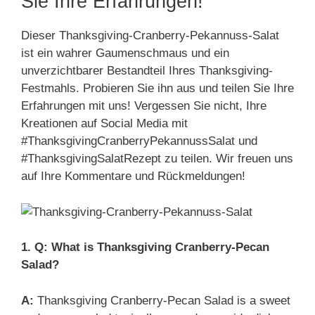
Sie Ihre Erfahrungen!
Dieser Thanksgiving-Cranberry-Pekannuss-Salat
ist ein wahrer Gaumenschmaus und ein
unverzichtbarer Bestandteil Ihres Thanksgiving-
Festmahls. Probieren Sie ihn aus und teilen Sie Ihre
Erfahrungen mit uns! Vergessen Sie nicht, Ihre
Kreationen auf Social Media mit
#ThanksgivingCranberryPekannussSalat und
#ThanksgivingSalatRezept zu teilen. Wir freuen uns
auf Ihre Kommentare und Rückmeldungen!
1. Q: What is Thanksgiving Cranberry-Pecan
Salad?
A:
Thanksgiving Cranberry-Pecan Salad is a sweet