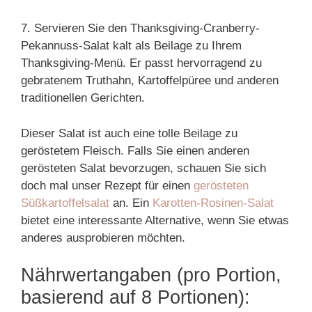
7. Servieren Sie den Thanksgiving-Cranberry-
Pekannuss-Salat kalt als Beilage zu Ihrem
Thanksgiving-Menü. Er passt hervorragend zu
gebratenem Truthahn, Kartoffelpüree und anderen
traditionellen Gerichten.
Dieser Salat ist auch eine tolle Beilage zu
geröstetem Fleisch. Falls Sie einen anderen
gerösteten Salat bevorzugen, schauen Sie sich
doch mal unser Rezept für einen
gerösteten
Süßkartoffelsalat
an. Ein
Karotten-Rosinen-Salat
bietet eine interessante Alternative, wenn Sie etwas
anderes ausprobieren möchten.
Nährwertangaben (pro Portion,
basierend auf 8 Portionen):