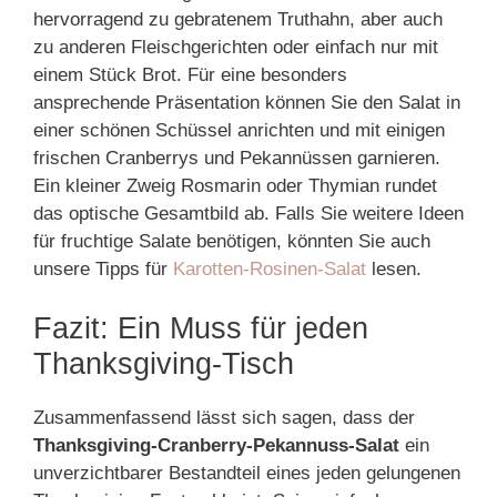
hervorragend zu gebratenem Truthahn, aber auch
zu anderen Fleischgerichten oder einfach nur mit
einem Stück Brot. Für eine besonders
ansprechende Präsentation können Sie den Salat in
einer schönen Schüssel anrichten und mit einigen
frischen Cranberrys und Pekannüssen garnieren.
Ein kleiner Zweig Rosmarin oder Thymian rundet
das optische Gesamtbild ab. Falls Sie weitere Ideen
für fruchtige Salate benötigen, könnten Sie auch
unsere Tipps für
Karotten-Rosinen-Salat
lesen.
Fazit: Ein Muss für jeden
Thanksgiving-Tisch
Zusammenfassend lässt sich sagen, dass der
Thanksgiving-Cranberry-Pekannuss-Salat
ein
unverzichtbarer Bestandteil eines jeden gelungenen