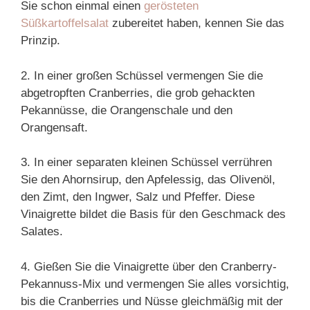
Sie schon einmal einen
gerösteten
Süßkartoffelsalat
zubereitet haben, kennen Sie das
Prinzip.
2. In einer großen Schüssel vermengen Sie die
abgetropften Cranberries, die grob gehackten
Pekannüsse, die Orangenschale und den
Orangensaft.
3. In einer separaten kleinen Schüssel verrühren
Sie den Ahornsirup, den Apfelessig, das Olivenöl,
den Zimt, den Ingwer, Salz und Pfeffer. Diese
Vinaigrette bildet die Basis für den Geschmack des
Salates.
4. Gießen Sie die Vinaigrette über den Cranberry-
Pekannuss-Mix und vermengen Sie alles vorsichtig,
bis die Cranberries und Nüsse gleichmäßig mit der