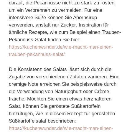
darauf, die Pekannüsse nicht zu stark zu rösten,
um ein Verbrennen zu vermeiden. Für eine
intensivere Süße können Sie Ahornsirup
verwenden, anstatt nur Zucker. Inspiration für
ähnliche Rezepte, wie zum Beispiel einen Trauben-
Pekannuss-Salat finden Sie hier:
https://kuchenwunder.de/wie-macht-man-einen-
trauben-pekannuss-salat/
Die Konsistenz des Salats lässt sich durch die
Zugabe von verschiedenen Zutaten variieren. Eine
cremige Note erreichen Sie beispielsweise durch
die Verwendung von Naturjoghurt oder Crème
fraîche. Möchten Sie einen etwas herzhafteren
Salat, können Sie geröstete Süßkartoffeln
hinzufügen, wie in diesem Rezept für gerösteten
Süßkartoffelsalat beschrieben:
https://kuchenwunder.de/wie-macht-man-einen-