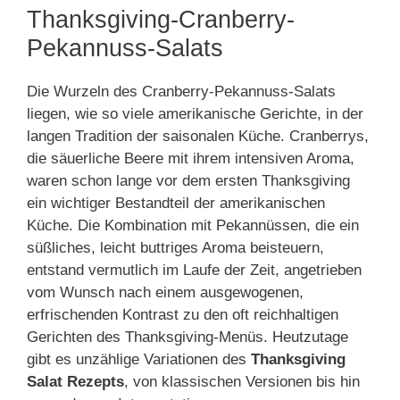
Thanksgiving-Cranberry-
Pekannuss-Salats
Die Wurzeln des Cranberry-Pekannuss-Salats
liegen, wie so viele amerikanische Gerichte, in der
langen Tradition der saisonalen Küche. Cranberrys,
die säuerliche Beere mit ihrem intensiven Aroma,
waren schon lange vor dem ersten Thanksgiving
ein wichtiger Bestandteil der amerikanischen
Küche. Die Kombination mit Pekannüssen, die ein
süßliches, leicht buttriges Aroma beisteuern,
entstand vermutlich im Laufe der Zeit, angetrieben
vom Wunsch nach einem ausgewogenen,
erfrischenden Kontrast zu den oft reichhaltigen
Gerichten des Thanksgiving-Menüs. Heutzutage
gibt es unzählige Variationen des
Thanksgiving
Salat Rezepts
, von klassischen Versionen bis hin