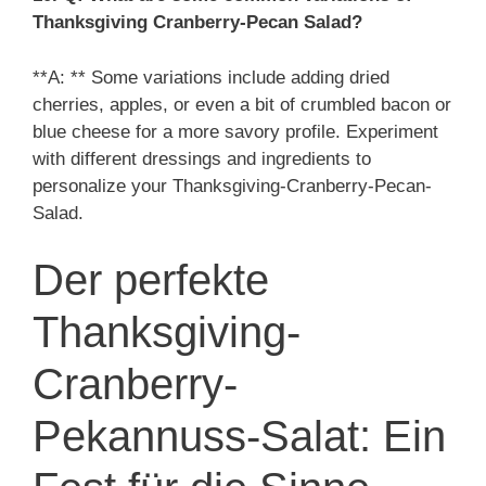
Thanksgiving Cranberry-Pecan Salad?
**A: ** Some variations include adding dried
cherries, apples, or even a bit of crumbled bacon or
blue cheese for a more savory profile. Experiment
with different dressings and ingredients to
personalize your Thanksgiving-Cranberry-Pecan-
Salad.
Der perfekte
Thanksgiving-
Cranberry-
Pekannuss-Salat: Ein