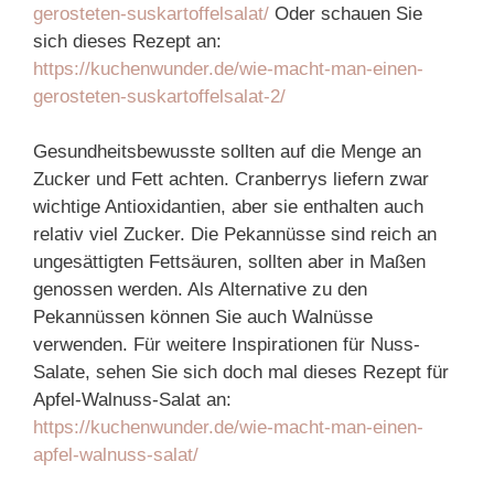
gerosteten-suskartoffelsalat/
Oder schauen Sie
sich dieses Rezept an:
https://kuchenwunder.de/wie-macht-man-einen-
gerosteten-suskartoffelsalat-2/
Gesundheitsbewusste sollten auf die Menge an
Zucker und Fett achten. Cranberrys liefern zwar
wichtige Antioxidantien, aber sie enthalten auch
relativ viel Zucker. Die Pekannüsse sind reich an
ungesättigten Fettsäuren, sollten aber in Maßen
genossen werden. Als Alternative zu den
Pekannüssen können Sie auch Walnüsse
verwenden. Für weitere Inspirationen für Nuss-
Salate, sehen Sie sich doch mal dieses Rezept für
Apfel-Walnuss-Salat an:
https://kuchenwunder.de/wie-macht-man-einen-
apfel-walnuss-salat/