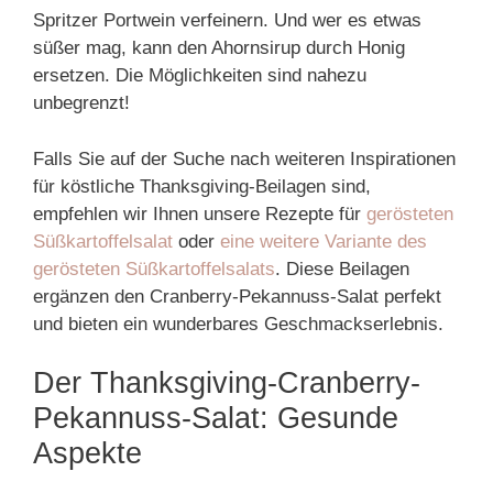
Spritzer Portwein verfeinern. Und wer es etwas
süßer mag, kann den Ahornsirup durch Honig
ersetzen. Die Möglichkeiten sind nahezu
unbegrenzt!
Falls Sie auf der Suche nach weiteren Inspirationen
für köstliche Thanksgiving-Beilagen sind,
empfehlen wir Ihnen unsere Rezepte für
gerösteten
Süßkartoffelsalat
oder
eine weitere Variante des
gerösteten Süßkartoffelsalats
. Diese Beilagen
ergänzen den Cranberry-Pekannuss-Salat perfekt
und bieten ein wunderbares Geschmackserlebnis.
Der Thanksgiving-Cranberry-
Pekannuss-Salat: Gesunde
Aspekte