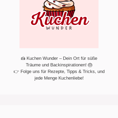
🍰 Kuchen Wunder – Dein Ort für süße
Träume und Backinspirationen! 🎂
👉 Folge uns für Rezepte, Tipps & Tricks, und
jede Menge Kuchenliebe!