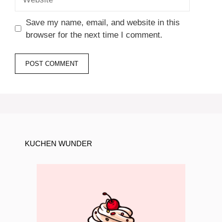
Save my name, email, and website in this
browser for the next time I comment.
KUCHEN WUNDER