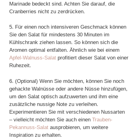
Marinade bedeckt sind. Achten Sie darauf, die
Cranberries nicht zu zerdrücken.
5. Für einen noch intensiveren Geschmack können
Sie den Salat für mindestens 30 Minuten im
Kühlschrank ziehen lassen. So können sich die
Aromen optimal entfalten. Ähnlich wie bei einem
Apfel-Walnuss-Salat
profitiert dieser Salat von einer
Ruhezeit.
6. (Optional) Wenn Sie möchten, können Sie noch
gehackte Walnüsse oder andere Nüsse hinzufügen,
um den Salat optisch aufzuwerten und ihm eine
zusätzliche nussige Note zu verleihen.
Experimentieren Sie mit verschiedenen Nussarten
– vielleicht möchten Sie auch einen
Trauben-
Pekannuss-Salat
ausprobieren, um weitere
Inspiration zu erhalten.