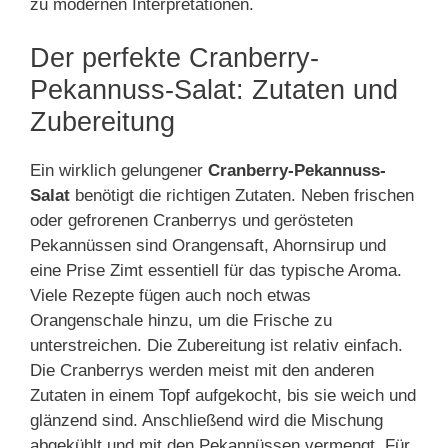
zu modernen Interpretationen.
Der perfekte Cranberry-
Pekannuss-Salat: Zutaten und
Zubereitung
Ein wirklich gelungener
Cranberry-Pekannuss-
Salat
benötigt die richtigen Zutaten. Neben frischen
oder gefrorenen Cranberrys und gerösteten
Pekannüssen sind Orangensaft, Ahornsirup und
eine Prise Zimt essentiell für das typische Aroma.
Viele Rezepte fügen auch noch etwas
Orangenschale hinzu, um die Frische zu
unterstreichen. Die Zubereitung ist relativ einfach.
Die Cranberrys werden meist mit den anderen
Zutaten in einem Topf aufgekocht, bis sie weich und
glänzend sind. Anschließend wird die Mischung
abgekühlt und mit den Pekannüssen vermengt. Für