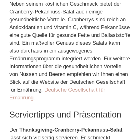
Neben seinem köstlichen Geschmack bietet der
Cranberry-Pekannuss-Salat auch einige
gesundheitliche Vorteile. Cranberrys sind reich an
Antioxidantien und Vitamin C, während Pekannüsse
eine gute Quelle für gesunde Fette und Ballaststoffe
sind. Ein maßvoller Genuss dieses Salats kann
also durchaus in ein ausgewogenes
Ernährungsprogramm integriert werden. Für weitere
Informationen über die gesundheitlichen Vorteile
von Nüssen und Beeren empfehlen wir Ihnen einen
Blick auf die Website der Deutschen Gesellschaft
für Ernährung:
Deutsche Gesellschaft für
Ernährung
.
Serviertipps und Präsentation
Der
Thanksgiving-Cranberry-Pekannuss-Salat
lässt sich vielseitig servieren. Er schmeckt