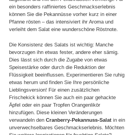
ein besonders raffiniertes Geschmackserlebnis
können Sie die Pekannüsse vorher kurz in einer
Pfanne rösten – das intensiviert ihr Aroma und
verleiht dem Salat eine wunderschöne Röstnote.
Die Konsistenz des Salats ist wichtig: Manche
bevorzugen ihn etwas fester, andere eher sämig.
Dies lässt sich durch die Zugabe von etwas
Speisestärke oder durch die Reduktion der
Flüssigkeit beeinflussen. Experimentieren Sie ruhig
etwas herum und finden Sie Ihre persönliche
Lieblingsversion! Für einen zusätzlichen
Frischekick können Sie auch ein paar gehackte
Äpfel oder ein paar Tropfen Orangenlikör
hinzufügen. Diese kleinen Veränderungen
verwandeln den
Cranberry-Pekannuss-Salat
in ein
unverwechselbares Geschmackserlebnis. Möchten