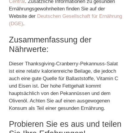
Central
. Zusätzliche Informationen zu gesunden
Ernährungsgewohnheiten finden Sie auf der
Website der
Deutschen Gesellschaft für Ernährung
(DGE)
.
Zusammenfassung der
Nährwerte:
Dieser Thanksgiving-Cranberry-Pekannuss-Salat
ist eine relativ kalorienreiche Beilage, die jedoch
auch eine gute Quelle für Ballaststoffe, Vitamin C
und Eisen ist. Der hohe Fettgehalt kommt
hauptsächlich von den Pekannüssen und dem
Olivenöl. Achten Sie auf einen ausgewogenen
Konsum als Teil einer gesunden Ernährung.
Probieren Sie es aus und teilen