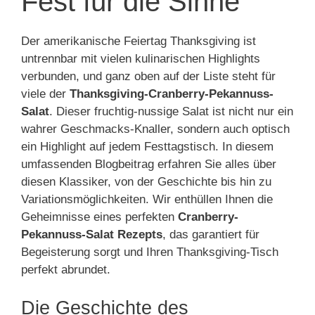
Fest für die Sinne
Der amerikanische Feiertag Thanksgiving ist
untrennbar mit vielen kulinarischen Highlights
verbunden, und ganz oben auf der Liste steht für
viele der
Thanksgiving-Cranberry-Pekannuss-
Salat
. Dieser fruchtig-nussige Salat ist nicht nur ein
wahrer Geschmacks-Knaller, sondern auch optisch
ein Highlight auf jedem Festtagstisch. In diesem
umfassenden Blogbeitrag erfahren Sie alles über
diesen Klassiker, von der Geschichte bis hin zu
Variationsmöglichkeiten. Wir enthüllen Ihnen die
Geheimnisse eines perfekten
Cranberry-
Pekannuss-Salat Rezepts
, das garantiert für
Begeisterung sorgt und Ihren Thanksgiving-Tisch
perfekt abrundet.
Die Geschichte des