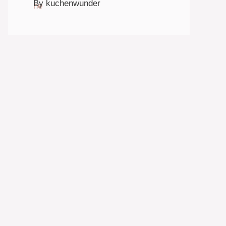
By kuchenwunder