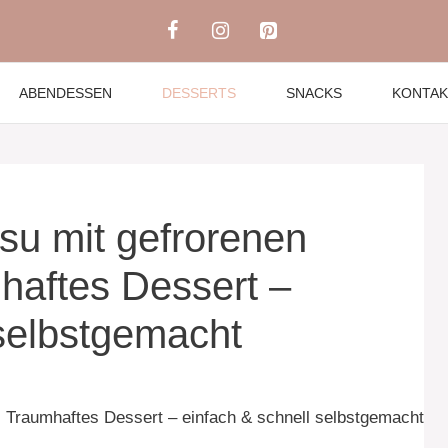
ABENDESSEN
DESSERTS
SNACKS
KONTAK
su mit gefrorenen
haftes Dessert –
 selbstgemacht