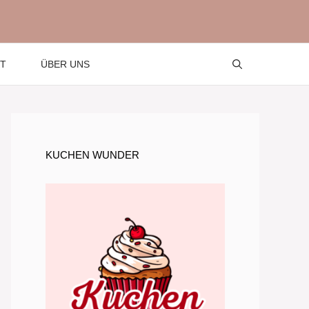
T
ÜBER UNS
KUCHEN WUNDER