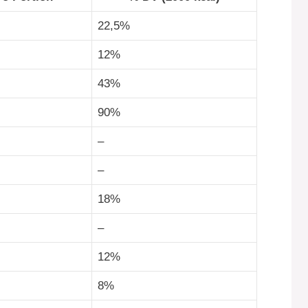
22,5%
12%
43%
90%
–
–
18%
–
12%
8%