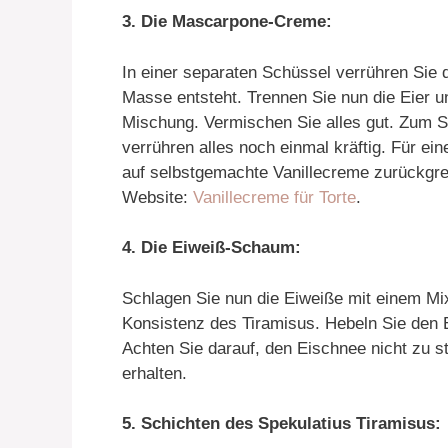
3. Die Mascarpone-Creme:
In einer separaten Schüssel verrühren Sie
Masse entsteht. Trennen Sie nun die Eier 
Mischung. Vermischen Sie alles gut. Zum S
verrühren alles noch einmal kräftig. Für ei
auf selbstgemachte Vanillecreme zurückgrei
Website:
Vanillecreme für Torte
.
4. Die Eiweiß-Schaum:
Schlagen Sie nun die Eiweiße mit einem Mixer 
Konsistenz des Tiramisus. Hebeln Sie den 
Achten Sie darauf, den Eischnee nicht zu s
erhalten.
5. Schichten des Spekulatius Tiramisus: