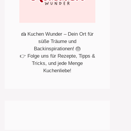
🍰 Kuchen Wunder – Dein Ort für
süße Träume und
Backinspirationen! 🎂
👉 Folge uns für Rezepte, Tipps &
Tricks, und jede Menge
Kuchenliebe!