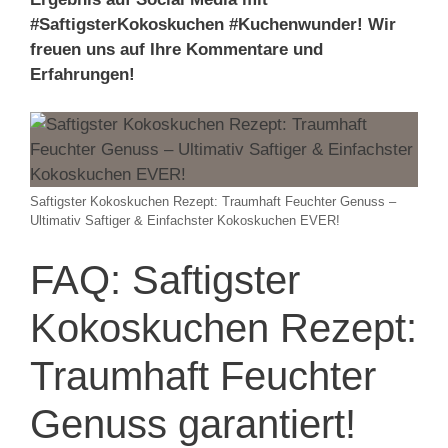
#SaftigsterKokoskuchen #Kuchenwunder! Wir
freuen uns auf Ihre Kommentare und
Erfahrungen!
Saftigster Kokoskuchen Rezept: Traumhaft Feuchter Genuss –
Ultimativ Saftiger & Einfachster Kokoskuchen EVER!
FAQ: Saftigster
Kokoskuchen Rezept:
Traumhaft Feuchter
Genuss garantiert!