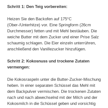
Schritt 1: Den Teig vorbereiten:
Heizen Sie den Backofen auf 175°C
(Ober-/Unterhitze) vor. Eine Springform (26cm
Durchmesser) fetten und mit Mehl bestäuben. Die
weiche Butter mit dem Zucker und einer Prise Salz
schaumig schlagen. Die Eier einzeln unterrühren,
anschließend den Vanillezucker hinzufügen.
Schritt 2: Kokosnuss und trockene Zutaten
vermengen:
Die Kokosraspeln unter die Butter-Zucker-Mischung
heben. In einer separaten Schüssel das Mehl mit
dem Backpulver vermischen. Die trockenen Zutaten
nach und nach abwechselnd mit der Milch und der
Kokosmilch in die Schüssel geben und vorsichtig