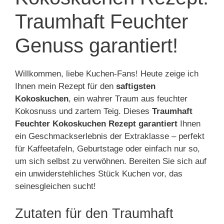
Traumhaft Feuchter
Genuss garantiert!
Willkommen, liebe Kuchen-Fans! Heute zeige ich
Ihnen mein Rezept für den
saftigsten
Kokoskuchen
, ein wahrer Traum aus feuchter
Kokosnuss und zartem Teig. Dieses
Traumhaft
Feuchter Kokoskuchen Rezept garantiert
Ihnen
ein Geschmackserlebnis der Extraklasse – perfekt
für Kaffeetafeln, Geburtstage oder einfach nur so,
um sich selbst zu verwöhnen. Bereiten Sie sich auf
ein unwiderstehliches Stück Kuchen vor, das
seinesgleichen sucht!
Zutaten für den Traumhaft