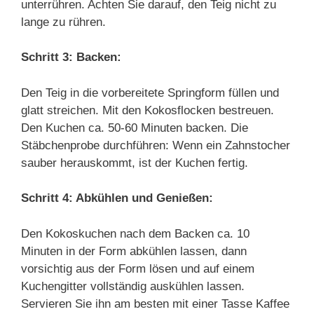
unterrühren. Achten Sie darauf, den Teig nicht zu
lange zu rühren.
Schritt 3: Backen:
Den Teig in die vorbereitete Springform füllen und
glatt streichen. Mit den Kokosflocken bestreuen.
Den Kuchen ca. 50-60 Minuten backen. Die
Stäbchenprobe durchführen: Wenn ein Zahnstocher
sauber herauskommt, ist der Kuchen fertig.
Schritt 4: Abkühlen und Genießen:
Den Kokoskuchen nach dem Backen ca. 10
Minuten in der Form abkühlen lassen, dann
vorsichtig aus der Form lösen und auf einem
Kuchengitter vollständig auskühlen lassen.
Servieren Sie ihn am besten mit einer Tasse Kaffee