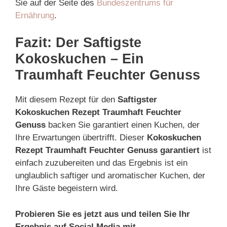
Sie auf der Seite des
Bundeszentrums für
Ernährung
.
Fazit: Der Saftigste
Kokoskuchen – Ein
Traumhaft Feuchter Genuss
Mit diesem Rezept für den
Saftigster
Kokoskuchen Rezept Traumhaft Feuchter
Genuss
backen Sie garantiert einen Kuchen, der
Ihre Erwartungen übertrifft. Dieser
Kokoskuchen
Rezept Traumhaft Feuchter Genuss garantiert
ist
einfach zuzubereiten und das Ergebnis ist ein
unglaublich saftiger und aromatischer Kuchen, der
Ihre Gäste begeistern wird.
Probieren Sie es jetzt aus und teilen Sie Ihr
Ergebnis auf Social Media mit