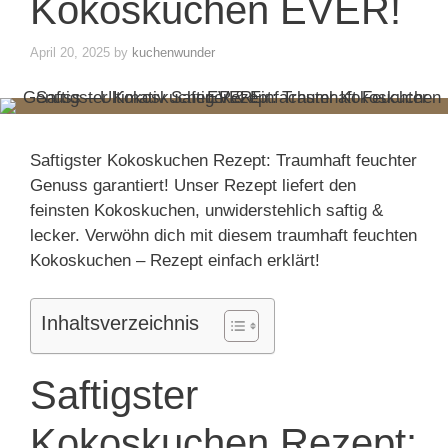
Kokoskuchen EVER!
April 20, 2025
by
kuchenwunder
Saftigster Kokoskuchen Rezept: Traumhaft feuchter
Genuss garantiert! Unser Rezept liefert den
feinsten Kokoskuchen, unwiderstehlich saftig &
lecker. Verwöhn dich mit diesem traumhaft feuchten
Kokoskuchen – Rezept einfach erklärt!
Inhaltsverzeichnis
Saftigster
Kokoskuchen Rezept: