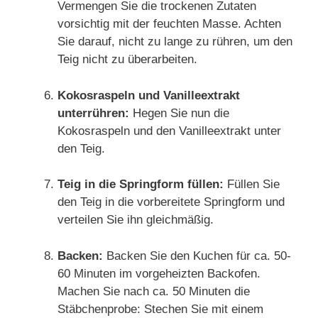
Vermengen Sie die trockenen Zutaten
vorsichtig mit der feuchten Masse. Achten
Sie darauf, nicht zu lange zu rühren, um den
Teig nicht zu überarbeiten.
Kokosraspeln und Vanilleextrakt
unterrühren:
Hegen Sie nun die
Kokosraspeln und den Vanilleextrakt unter
den Teig.
Teig in die Springform füllen:
Füllen Sie
den Teig in die vorbereitete Springform und
verteilen Sie ihn gleichmäßig.
Backen:
Backen Sie den Kuchen für ca. 50-
60 Minuten im vorgeheizten Backofen.
Machen Sie nach ca. 50 Minuten die
Stäbchenprobe: Stechen Sie mit einem