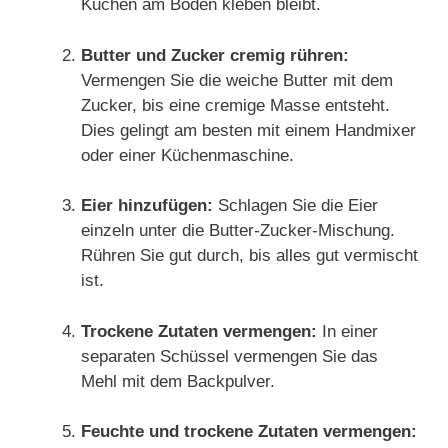
Kuchen am Boden kleben bleibt.
Butter und Zucker cremig rühren:
Vermengen Sie die weiche Butter mit dem
Zucker, bis eine cremige Masse entsteht.
Dies gelingt am besten mit einem Handmixer
oder einer Küchenmaschine.
Eier hinzufügen:
Schlagen Sie die Eier
einzeln unter die Butter-Zucker-Mischung.
Rühren Sie gut durch, bis alles gut vermischt
ist.
Trockene Zutaten vermengen:
In einer
separaten Schüssel vermengen Sie das
Mehl mit dem Backpulver.
Feuchte und trockene Zutaten vermengen: