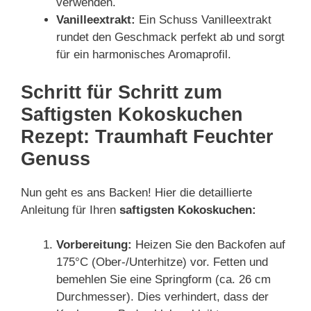
verwenden.
Vanilleextrakt:
Ein Schuss Vanilleextrakt
rundet den Geschmack perfekt ab und sorgt
für ein harmonisches Aromaprofil.
Schritt für Schritt zum
Saftigsten Kokoskuchen
Rezept: Traumhaft Feuchter
Genuss
Nun geht es ans Backen! Hier die detaillierte
Anleitung für Ihren
saftigsten Kokoskuchen:
Vorbereitung:
Heizen Sie den Backofen auf
175°C (Ober-/Unterhitze) vor. Fetten und
bemehlen Sie eine Springform (ca. 26 cm
Durchmesser). Dies verhindert, dass der