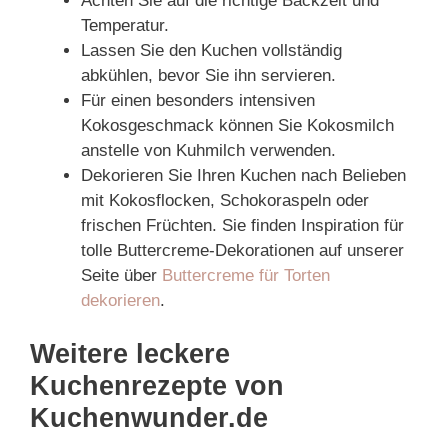
Achten Sie auf die richtige Backzeit und
Temperatur.
Lassen Sie den Kuchen vollständig
abkühlen, bevor Sie ihn servieren.
Für einen besonders intensiven
Kokosgeschmack können Sie Kokosmilch
anstelle von Kuhmilch verwenden.
Dekorieren Sie Ihren Kuchen nach Belieben
mit Kokosflocken, Schokoraspeln oder
frischen Früchten. Sie finden Inspiration für
tolle Buttercreme-Dekorationen auf unserer
Seite über
Buttercreme für Torten
dekorieren
.
Weitere leckere
Kuchenrezepte von
Kuchenwunder.de