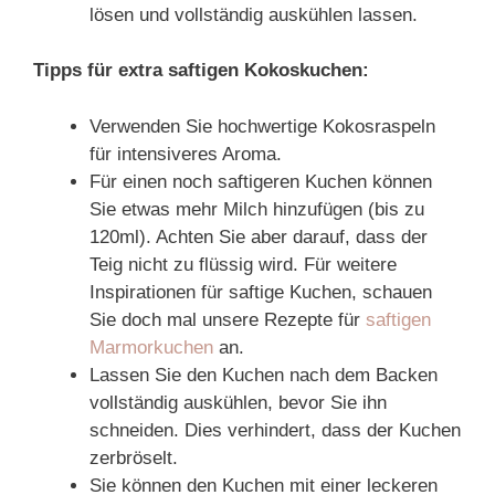
lösen und vollständig auskühlen lassen.
Tipps für extra saftigen Kokoskuchen:
Verwenden Sie hochwertige Kokosraspeln
für intensiveres Aroma.
Für einen noch saftigeren Kuchen können
Sie etwas mehr Milch hinzufügen (bis zu
120ml). Achten Sie aber darauf, dass der
Teig nicht zu flüssig wird. Für weitere
Inspirationen für saftige Kuchen, schauen
Sie doch mal unsere Rezepte für
saftigen
Marmorkuchen
an.
Lassen Sie den Kuchen nach dem Backen
vollständig auskühlen, bevor Sie ihn
schneiden. Dies verhindert, dass der Kuchen
zerbröselt.
Sie können den Kuchen mit einer leckeren