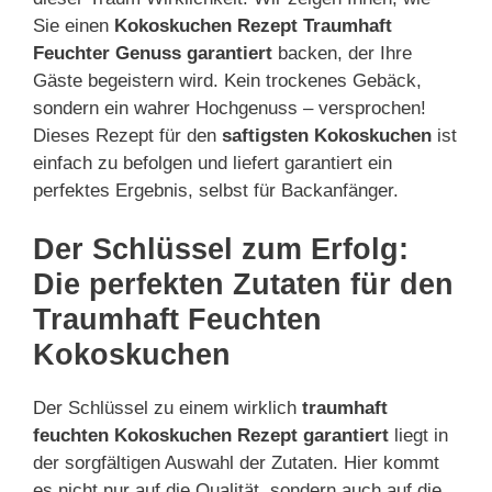
Sie einen
Kokoskuchen Rezept Traumhaft
Feuchter Genuss garantiert
backen, der Ihre
Gäste begeistern wird. Kein trockenes Gebäck,
sondern ein wahrer Hochgenuss – versprochen!
Dieses Rezept für den
saftigsten Kokoskuchen
ist
einfach zu befolgen und liefert garantiert ein
perfektes Ergebnis, selbst für Backanfänger.
Der Schlüssel zum Erfolg:
Die perfekten Zutaten für den
Traumhaft Feuchten
Kokoskuchen
Der Schlüssel zu einem wirklich
traumhaft
feuchten Kokoskuchen Rezept garantiert
liegt in
der sorgfältigen Auswahl der Zutaten. Hier kommt
es nicht nur auf die Qualität, sondern auch auf die