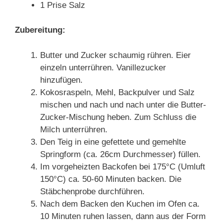
1 Prise Salz
Zubereitung:
Butter und Zucker schaumig rühren. Eier
einzeln unterrühren. Vanillezucker
hinzufügen.
Kokosraspeln, Mehl, Backpulver und Salz
mischen und nach und nach unter die Butter-
Zucker-Mischung heben. Zum Schluss die
Milch unterrühren.
Den Teig in eine gefettete und gemehlte
Springform (ca. 26cm Durchmesser) füllen.
Im vorgeheizten Backofen bei 175°C (Umluft
150°C) ca. 50-60 Minuten backen. Die
Stäbchenprobe durchführen.
Nach dem Backen den Kuchen im Ofen ca.
10 Minuten ruhen lassen, dann aus der Form