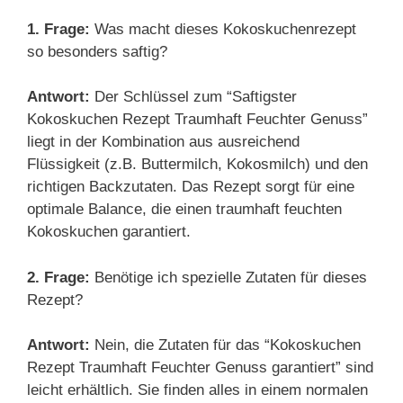
1. Frage:
Was macht dieses Kokoskuchenrezept
so besonders saftig?
Antwort:
Der Schlüssel zum “Saftigster
Kokoskuchen Rezept Traumhaft Feuchter Genuss”
liegt in der Kombination aus ausreichend
Flüssigkeit (z.B. Buttermilch, Kokosmilch) und den
richtigen Backzutaten. Das Rezept sorgt für eine
optimale Balance, die einen traumhaft feuchten
Kokoskuchen garantiert.
2. Frage:
Benötige ich spezielle Zutaten für dieses
Rezept?
Antwort:
Nein, die Zutaten für das “Kokoskuchen
Rezept Traumhaft Feuchter Genuss garantiert” sind
leicht erhältlich. Sie finden alles in einem normalen