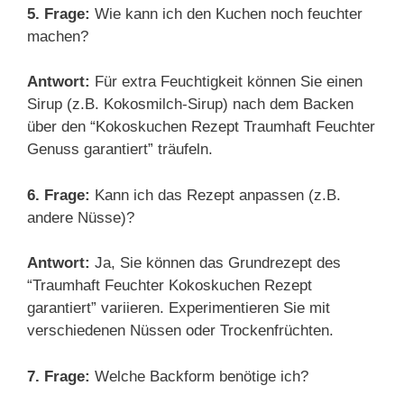
5. Frage:
Wie kann ich den Kuchen noch feuchter
machen?
Antwort:
Für extra Feuchtigkeit können Sie einen
Sirup (z.B. Kokosmilch-Sirup) nach dem Backen
über den “Kokoskuchen Rezept Traumhaft Feuchter
Genuss garantiert” träufeln.
6. Frage:
Kann ich das Rezept anpassen (z.B.
andere Nüsse)?
Antwort:
Ja, Sie können das Grundrezept des
“Traumhaft Feuchter Kokoskuchen Rezept
garantiert” variieren. Experimentieren Sie mit
verschiedenen Nüssen oder Trockenfrüchten.
7. Frage:
Welche Backform benötige ich?