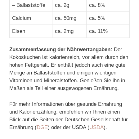
– Ballaststoffe
ca. 2g
ca. 8%
Calcium
ca. 50mg
ca. 5%
Eisen
ca. 2mg
ca. 11%
Zusammenfassung der Nährwertangaben:
Der
Kokoskuchen ist kalorienreich, vor allem durch den
hohen Fettgehalt. Er enthält jedoch auch eine gute
Menge an Ballaststoffen und einigen wichtigen
Vitaminen und Mineralstoffen. Genießen Sie ihn in
Maßen als Teil einer ausgewogenen Ernährung.
Für mehr Informationen über gesunde Ernährung
und Kalorienzählung, empfehlen wir Ihnen einen
Blick auf die Seiten der Deutschen Gesellschaft für
Ernährung (
DGE
) oder der USDA (
USDA
).