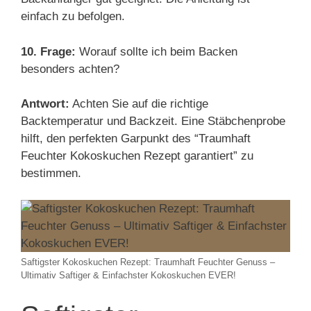
einfach zu befolgen.
10. Frage:
Worauf sollte ich beim Backen
besonders achten?
Antwort:
Achten Sie auf die richtige
Backtemperatur und Backzeit. Eine Stäbchenprobe
hilft, den perfekten Garpunkt des “Traumhaft
Feuchter Kokoskuchen Rezept garantiert” zu
bestimmen.
Saftigster Kokoskuchen Rezept: Traumhaft Feuchter Genuss –
Ultimativ Saftiger & Einfachster Kokoskuchen EVER!