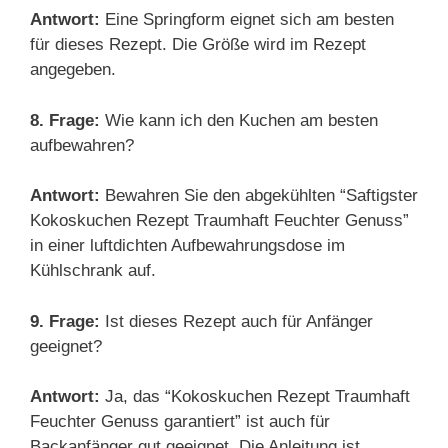
Antwort:
Eine Springform eignet sich am besten
für dieses Rezept. Die Größe wird im Rezept
angegeben.
8. Frage:
Wie kann ich den Kuchen am besten
aufbewahren?
Antwort:
Bewahren Sie den abgekühlten “Saftigster
Kokoskuchen Rezept Traumhaft Feuchter Genuss”
in einer luftdichten Aufbewahrungsdose im
Kühlschrank auf.
9. Frage:
Ist dieses Rezept auch für Anfänger
geeignet?
Antwort:
Ja, das “Kokoskuchen Rezept Traumhaft
Feuchter Genuss garantiert” ist auch für
Backanfänger gut geeignet. Die Anleitung ist