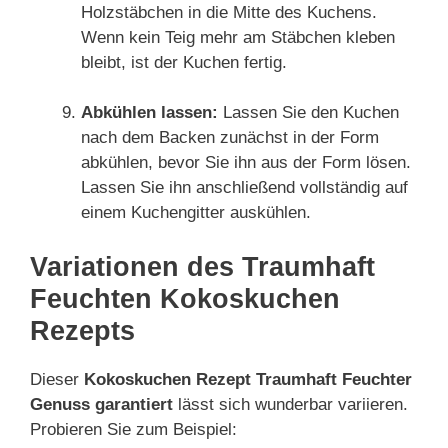
Holzstäbchen in die Mitte des Kuchens.
Wenn kein Teig mehr am Stäbchen kleben
bleibt, ist der Kuchen fertig.
Abkühlen lassen:
Lassen Sie den Kuchen
nach dem Backen zunächst in der Form
abkühlen, bevor Sie ihn aus der Form lösen.
Lassen Sie ihn anschließend vollständig auf
einem Kuchengitter auskühlen.
Variationen des Traumhaft
Feuchten Kokoskuchen
Rezepts
Dieser
Kokoskuchen Rezept Traumhaft Feuchter
Genuss garantiert
lässt sich wunderbar variieren.
Probieren Sie zum Beispiel: