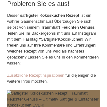
Probieren Sie es aus!
Dieser
saftigster Kokoskuchen Rezept
ist ein
wahrer Gaumenschmaus! Überzeugen Sie sich
selbst von seinem
Traumhaft Feuchten Genuss
.
Teilen Sie Ihr Backergebnis mit uns auf Instagram
mit dem Hashtag #SaftigsterKokoskuchen! Wir
freuen uns auf Ihre Kommentare und Erfahrungen!
Welches Rezept von uns wird als nächstes
gebacken? Lassen Sie es uns in den Kommentaren
wissen!
Zusätzliche Rezeptinspirationen
für diejenigen die
weitere Infos möchten.