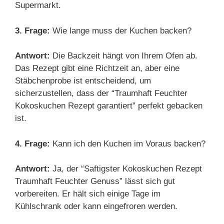
Supermarkt.
3. Frage:
Wie lange muss der Kuchen backen?
Antwort:
Die Backzeit hängt von Ihrem Ofen ab.
Das Rezept gibt eine Richtzeit an, aber eine
Stäbchenprobe ist entscheidend, um
sicherzustellen, dass der “Traumhaft Feuchter
Kokoskuchen Rezept garantiert” perfekt gebacken
ist.
4. Frage:
Kann ich den Kuchen im Voraus backen?
Antwort:
Ja, der “Saftigster Kokoskuchen Rezept
Traumhaft Feuchter Genuss” lässt sich gut
vorbereiten. Er hält sich einige Tage im
Kühlschrank oder kann eingefroren werden.