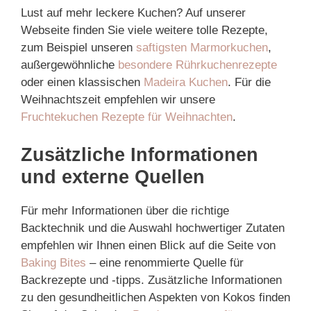
Lust auf mehr leckere Kuchen? Auf unserer
Webseite finden Sie viele weitere tolle Rezepte,
zum Beispiel unseren
saftigsten Marmorkuchen
,
außergewöhnliche
besondere Rührkuchenrezepte
oder einen klassischen
Madeira Kuchen
. Für die
Weihnachtszeit empfehlen wir unsere
Fruchtekuchen Rezepte für Weihnachten
.
Zusätzliche Informationen
und externe Quellen
Für mehr Informationen über die richtige
Backtechnik und die Auswahl hochwertiger Zutaten
empfehlen wir Ihnen einen Blick auf die Seite von
Baking Bites
– eine renommierte Quelle für
Backrezepte und -tipps. Zusätzliche Informationen
zu den gesundheitlichen Aspekten von Kokos finden