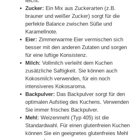
leicht.
Zucker:
Ein Mix aus Zuckerarten (z.B.
brauner und weißer Zucker) sorgt für die
perfekte Balance zwischen Süße und
Karamellnote.
Eier:
Zimmerwarme Eier vermischen sich
besser mit den anderen Zutaten und sorgen
für eine luftige Konsistenz.
Milch:
Vollmilch verleiht dem Kuchen
zusätzliche Saftigkeit. Sie können auch
Kokosmilch verwenden, für ein noch
intensiveres Kokosaroma.
Backpulver:
Das Backpulver sorgt für den
optimalen Aufstieg des Kuchens. Verwenden
Sie immer frisches Backpulver.
Mehl:
Weizenmehl (Typ 405) ist die
Standardwahl. Für einen glutenfreien Kuchen
können Sie ein geeignetes glutenfreies Mehl