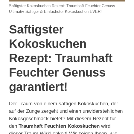
Saftigster Kokoskuchen Rezept: Traumhaft Feuchter Genuss –
Ultimativ Saftiger & Einfachster Kokoskuchen EVER!
Saftigster
Kokoskuchen
Rezept: Traumhaft
Feuchter Genuss
garantiert!
Der Traum von einem saftigen Kokoskuchen, der
auf der Zunge zergeht und einen unwiderstehlichen
Kokosgeschmack bietet? Mit diesem Rezept für
den
Traumhaft Feuchten Kokoskuchen
wird
dieser Traum Wirklichkeit! Wir zeigen Ihnen, wie