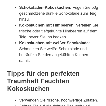
Schokoladen-Kokoskuchen:
Fügen Sie 50g
geschmolzene dunkle Schokolade zum Teig
hinzu.
Kokoskuchen mit Himbeeren:
Verteilen Sie
frische oder tiefgekühlte Himbeeren auf dem
Teig, bevor Sie ihn backen.
Kokoskuchen mit weißer Schokolade:
Schmelzen Sie weiße Schokolade und
beträufeln Sie den abgekühlten Kuchen
damit.
Tipps für den perfekten
Traumhaft Feuchten
Kokoskuchen
Verwenden Sie frische, hochwertige Zutaten.