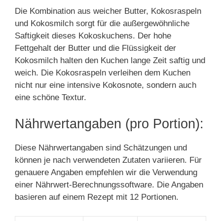
Die Kombination aus weicher Butter, Kokosraspeln
und Kokosmilch sorgt für die außergewöhnliche
Saftigkeit dieses Kokoskuchens. Der hohe
Fettgehalt der Butter und die Flüssigkeit der
Kokosmilch halten den Kuchen lange Zeit saftig und
weich. Die Kokosraspeln verleihen dem Kuchen
nicht nur eine intensive Kokosnote, sondern auch
eine schöne Textur.
Nährwertangaben (pro Portion):
Diese Nährwertangaben sind Schätzungen und
können je nach verwendeten Zutaten variieren. Für
genauere Angaben empfehlen wir die Verwendung
einer Nährwert-Berechnungssoftware. Die Angaben
basieren auf einem Rezept mit 12 Portionen.