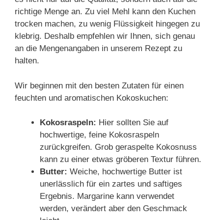
richtige Menge an. Zu viel Mehl kann den Kuchen
trocken machen, zu wenig Flüssigkeit hingegen zu
klebrig. Deshalb empfehlen wir Ihnen, sich genau
an die Mengenangaben in unserem Rezept zu
halten.
Wir beginnen mit den besten Zutaten für einen
feuchten und aromatischen Kokoskuchen:
Kokosraspeln:
Hier sollten Sie auf
hochwertige, feine Kokosraspeln
zurückgreifen. Grob geraspelte Kokosnuss
kann zu einer etwas gröberen Textur führen.
Butter:
Weiche, hochwertige Butter ist
unerlässlich für ein zartes und saftiges
Ergebnis. Margarine kann verwendet
werden, verändert aber den Geschmack