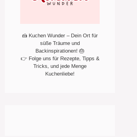
🍰 Kuchen Wunder – Dein Ort für
süße Träume und
Backinspirationen! 🎂
👉 Folge uns für Rezepte, Tipps &
Tricks, und jede Menge
Kuchenliebe!