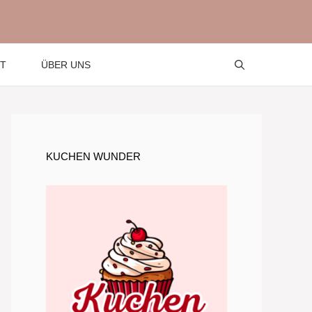
T
ÜBER UNS
KUCHEN WUNDER