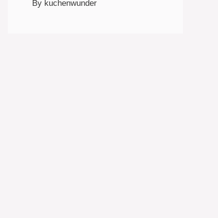
By kuchenwunder