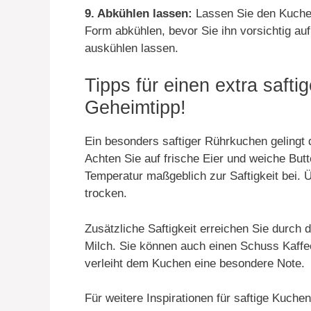
9. Abkühlen lassen:
Lassen Sie den Kuche
Form abkühlen, bevor Sie ihn vorsichtig auf
auskühlen lassen.
Tipps für einen extra saft
Geheimtipp!
Ein besonders saftiger Rührkuchen gelingt
Achten Sie auf frische Eier und weiche Butt
Temperatur maßgeblich zur Saftigkeit bei. 
trocken.
Zusätzliche Saftigkeit erreichen Sie durch 
Milch. Sie können auch einen Schuss Kaffee
verleiht dem Kuchen eine besondere Note.
Für weitere Inspirationen für saftige Kuch