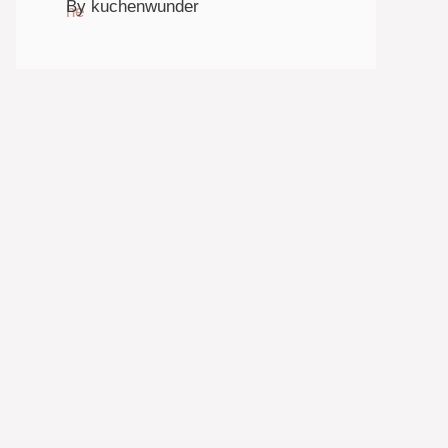
By kuchenwunder