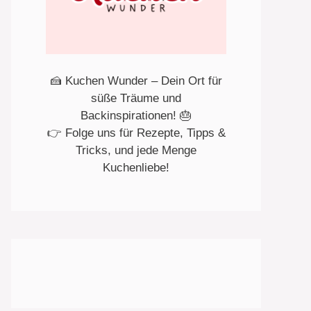
🍰 Kuchen Wunder – Dein Ort für
süße Träume und
Backinspirationen! 🎂
👉 Folge uns für Rezepte, Tipps &
Tricks, und jede Menge
Kuchenliebe!