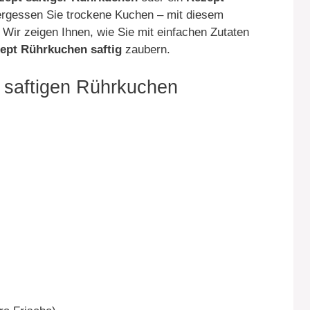
rgessen Sie trockene Kuchen – mit diesem
Wir zeigen Ihnen, wie Sie mit einfachen Zutaten
ept Rührkuchen saftig
zaubern.
n saftigen Rührkuchen