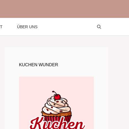
T
ÜBER UNS
KUCHEN WUNDER