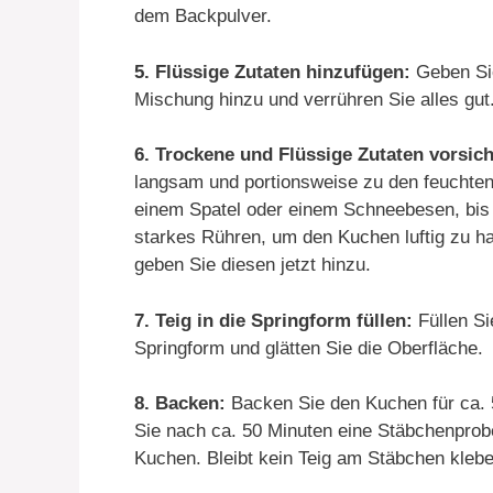
dem Backpulver.
5. Flüssige Zutaten hinzufügen:
Geben Sie
Mischung hinzu und verrühren Sie alles gut
6. Trockene und Flüssige Zutaten vorsic
langsam und portionsweise zu den feuchten 
einem Spatel oder einem Schneebesen, bis e
starkes Rühren, um den Kuchen luftig zu ha
geben Sie diesen jetzt hinzu.
7. Teig in die Springform füllen:
Füllen Si
Springform und glätten Sie die Oberfläche.
8. Backen:
Backen Sie den Kuchen für ca. 
Sie nach ca. 50 Minuten eine Stäbchenprob
Kuchen. Bleibt kein Teig am Stäbchen kleben