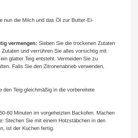
 nun die Milch und das Öl zur Butter-Ei-
.
htig vermengen:
Sieben Sie die trockenen Zutaten
Zutaten und verrühren Sie alles vorsichtig mit
in glatter Teig entsteht. Vermeiden Sie zu
lten. Falls Sie den Zitronenabrieb verwenden,
e den Teig gleichmäßig in die vorbereitete
50-60 Minuten im vorgeheizten Backofen. Machen
e: Stechen Sie mit einem Holzstäbchen in den
, ist der Kuchen fertig.