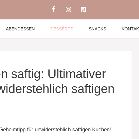
ABENDESSEN
DESSERTS
SNACKS
KONTAK
saftig: Ultimativer
iderstehlich saftigen