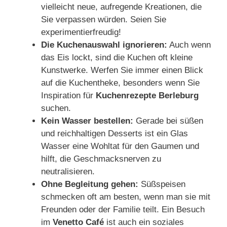
vielleicht neue, aufregende Kreationen, die
Sie verpassen würden. Seien Sie
experimentierfreudig!
Die Kuchenauswahl ignorieren:
Auch wenn
das Eis lockt, sind die Kuchen oft kleine
Kunstwerke. Werfen Sie immer einen Blick
auf die Kuchentheke, besonders wenn Sie
Inspiration für
Kuchenrezepte Berleburg
suchen.
Kein Wasser bestellen:
Gerade bei süßen
und reichhaltigen Desserts ist ein Glas
Wasser eine Wohltat für den Gaumen und
hilft, die Geschmacksnerven zu
neutralisieren.
Ohne Begleitung gehen:
Süßspeisen
schmecken oft am besten, wenn man sie mit
Freunden oder der Familie teilt. Ein Besuch
im
Venetto Café
ist auch ein soziales