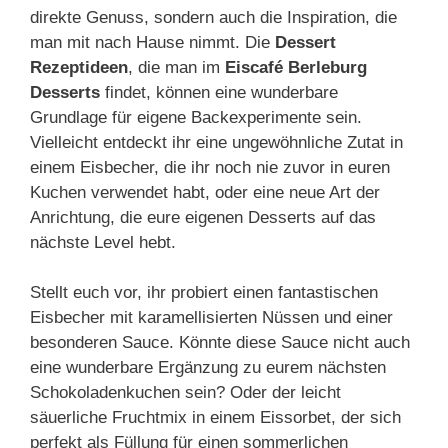
direkte Genuss, sondern auch die Inspiration, die
man mit nach Hause nimmt. Die
Dessert
Rezeptideen
, die man im
Eiscafé Berleburg
Desserts
findet, können eine wunderbare
Grundlage für eigene Backexperimente sein.
Vielleicht entdeckt ihr eine ungewöhnliche Zutat in
einem Eisbecher, die ihr noch nie zuvor in euren
Kuchen verwendet habt, oder eine neue Art der
Anrichtung, die eure eigenen Desserts auf das
nächste Level hebt.
Stellt euch vor, ihr probiert einen fantastischen
Eisbecher mit karamellisierten Nüssen und einer
besonderen Sauce. Könnte diese Sauce nicht auch
eine wunderbare Ergänzung zu eurem nächsten
Schokoladenkuchen sein? Oder der leicht
säuerliche Fruchtmix in einem Eissorbet, der sich
perfekt als Füllung für einen sommerlichen