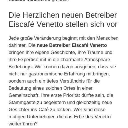
Die Herzlichen neuen Betreiber
Eiscafé Venetto stellen sich vor
Jede große Veränderung beginnt mit den Menschen
dahinter. Die
neue Betreiber Eiscafé Venetto
bringen ihre eigene Geschichte, ihre Träume und
ihre Expertise mit in die charmante Atmosphäre
Berleburgs. Wir können davon ausgehen, dass sie
nicht nur gastronomische Erfahrung mitbringen,
sondern auch ein tiefes Verständnis für die
Bedeutung eines solchen Ortes in einer
Gemeinschaft. Ihre erste Priorität dürfte sein, die
Stammgäste zu begeistern und gleichzeitig neue
Gesichter ins Café zu locken. Wer sind diese
mutigen Unternehmer, die das Erbe des Venetto
weiterführen?