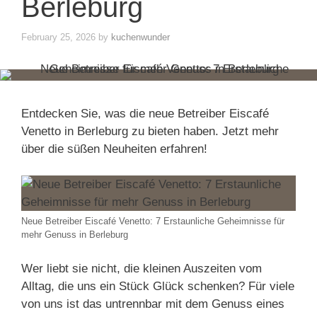
Berleburg
February 25, 2026
by
kuchenwunder
Entdecken Sie, was die neue Betreiber Eiscafé
Venetto in Berleburg zu bieten haben. Jetzt mehr
über die süßen Neuheiten erfahren!
Neue Betreiber Eiscafé Venetto: 7 Erstaunliche Geheimnisse für
mehr Genuss in Berleburg
Wer liebt sie nicht, die kleinen Auszeiten vom
Alltag, die uns ein Stück Glück schenken? Für viele
von uns ist das untrennbar mit dem Genuss eines