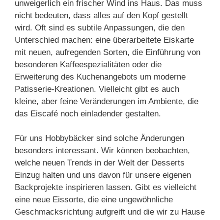
unweigerlich ein frischer Wind ins Haus. Das muss
nicht bedeuten, dass alles auf den Kopf gestellt
wird. Oft sind es subtile Anpassungen, die den
Unterschied machen: eine überarbeitete Eiskarte
mit neuen, aufregenden Sorten, die Einführung von
besonderen Kaffeespezialitäten oder die
Erweiterung des Kuchenangebots um moderne
Patisserie-Kreationen. Vielleicht gibt es auch
kleine, aber feine Veränderungen im Ambiente, die
das Eiscafé noch einladender gestalten.
Für uns Hobbybäcker sind solche Änderungen
besonders interessant. Wir können beobachten,
welche neuen Trends in der Welt der Desserts
Einzug halten und uns davon für unsere eigenen
Backprojekte inspirieren lassen. Gibt es vielleicht
eine neue Eissorte, die eine ungewöhnliche
Geschmacksrichtung aufgreift und die wir zu Hause