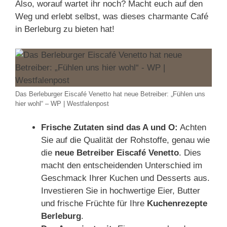
Also, worauf wartet ihr noch? Macht euch auf den
Weg und erlebt selbst, was dieses charmante Café
in Berleburg zu bieten hat!
Das Berleburger Eiscafé Venetto hat neue Betreiber: „Fühlen uns
hier wohl“ – WP | Westfalenpost
Frische Zutaten sind das A und O:
Achten
Sie auf die Qualität der Rohstoffe, genau wie
die
neue Betreiber Eiscafé Venetto
. Dies
macht den entscheidenden Unterschied im
Geschmack Ihrer Kuchen und Desserts aus.
Investieren Sie in hochwertige Eier, Butter
und frische Früchte für Ihre
Kuchenrezepte
Berleburg
.