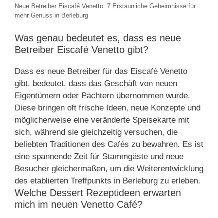
Neue Betreiber Eiscafé Venetto: 7 Erstaunliche Geheimnisse für
mehr Genuss in Berleburg
Was genau bedeutet es, dass es neue
Betreiber Eiscafé Venetto gibt?
Dass es neue Betreiber für das Eiscafé Venetto
gibt, bedeutet, dass das Geschäft von neuen
Eigentümern oder Pächtern übernommen wurde.
Diese bringen oft frische Ideen, neue Konzepte und
möglicherweise eine veränderte Speisekarte mit
sich, während sie gleichzeitig versuchen, die
beliebten Traditionen des Cafés zu bewahren. Es ist
eine spannende Zeit für Stammgäste und neue
Besucher gleichermaßen, um die Weiterentwicklung
des etablierten Treffpunkts in Berleburg zu erleben.
Welche Dessert Rezeptideen erwarten
mich im neuen Venetto Café?