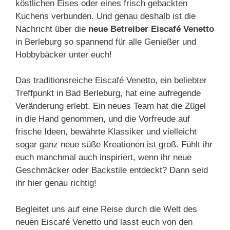
köstlichen Eises oder eines frisch gebackten
Kuchens verbunden. Und genau deshalb ist die
Nachricht über die
neue Betreiber Eiscafé Venetto
in Berleburg so spannend für alle Genießer und
Hobbybäcker unter euch!
Das traditionsreiche Eiscafé Venetto, ein beliebter
Treffpunkt in Bad Berleburg, hat eine aufregende
Veränderung erlebt. Ein neues Team hat die Zügel
in die Hand genommen, und die Vorfreude auf
frische Ideen, bewährte Klassiker und vielleicht
sogar ganz neue süße Kreationen ist groß. Fühlt ihr
euch manchmal auch inspiriert, wenn ihr neue
Geschmäcker oder Backstile entdeckt? Dann seid
ihr hier genau richtig!
Begleitet uns auf eine Reise durch die Welt des
neuen Eiscafé Venetto und lasst euch von den