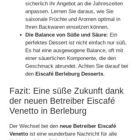
sicherlich ihr Angebot an die Jahreszeiten
anpassen. Lernen Sie daraus, wie Sie
saisonale Früchte und Aromen optimal in
Ihren Backwaren einsetzen können.
Die Balance von Süße und Säure:
Ein
perfektes Dessert ist nicht einfach nur süß.
Es hat eine ausgewogene Balance, oft mit
einer säuerlichen Komponente, die den
Geschmack abrundet. Achten Sie darauf bei
den
Eiscafé Berleburg Desserts
.
Fazit: Eine süße Zukunft dank
der neuen Betreiber Eiscafé
Venetto in Berleburg
Der Wechsel bei den
neue Betreiber Eiscafé
Venetto
ist eine wunderbare Nachricht für alle