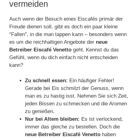
vermeiden
Auch wenn der Besuch eines Eiscafés primär der
Freude dienen soll, gibt es doch ein paar kleine
“Fallen”, in die man tappen kann – besonders wenn
es um die reichhaltigen Angebote der
neue
Betreiber Eiscafé Venetto
geht. Kennst du das
Gefühl, wenn du dich einfach nicht entscheiden
kann?
Zu schnell essen:
Ein häufiger Fehler!
Gerade bei Eis schmilzt der Genuss, wenn
man es zu hastig isst. Nehmen Sie sich Zeit,
jeden Bissen zu schmecken und die Aromen
zu genießen.
Nur bei Altem bleiben:
Es ist verlockend,
immer das gleiche zu bestellen. Doch die
neue Betreiber Eiscafé Venetto
haben