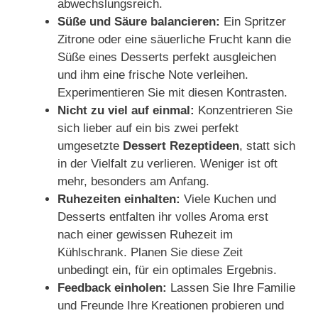
abwechslungsreich.
Süße und Säure balancieren:
Ein Spritzer
Zitrone oder eine säuerliche Frucht kann die
Süße eines Desserts perfekt ausgleichen
und ihm eine frische Note verleihen.
Experimentieren Sie mit diesen Kontrasten.
Nicht zu viel auf einmal:
Konzentrieren Sie
sich lieber auf ein bis zwei perfekt
umgesetzte
Dessert Rezeptideen
, statt sich
in der Vielfalt zu verlieren. Weniger ist oft
mehr, besonders am Anfang.
Ruhezeiten einhalten:
Viele Kuchen und
Desserts entfalten ihr volles Aroma erst
nach einer gewissen Ruhezeit im
Kühlschrank. Planen Sie diese Zeit
unbedingt ein, für ein optimales Ergebnis.
Feedback einholen:
Lassen Sie Ihre Familie
und Freunde Ihre Kreationen probieren und