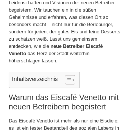
Leidenschaften und Visionen der neuen Betreiber
begeistern. Wir tauchen ein in die süßen
Geheimnisse und erfahren, was diesen Ort so
besonders macht – nicht nur für die Berleburger,
sondern für jeden, der gutes Eis und feine Desserts
zu schätzen weiß. Lasst uns gemeinsam
entdecken, wie die
neue Betreiber Eiscafé
Venetto
das Herz der Stadt weiterhin
höherschlagen lassen.
Inhaltsverzeichnis
Warum das Eiscafé Venetto mit
neuen Betreibern begeistert
Das Eiscafé Venetto ist mehr als nur eine Eisdiele;
es ist ein fester Bestandteil des sozialen Lebens in