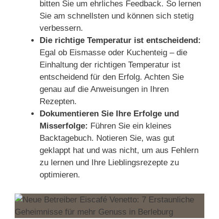
bitten Sie um ehrliches Feedback. So lernen
Sie am schnellsten und können sich stetig
verbessern.
Die richtige Temperatur ist entscheidend:
Egal ob Eismasse oder Kuchenteig – die
Einhaltung der richtigen Temperatur ist
entscheidend für den Erfolg. Achten Sie
genau auf die Anweisungen in Ihren
Rezepten.
Dokumentieren Sie Ihre Erfolge und
Misserfolge:
Führen Sie ein kleines
Backtagebuch. Notieren Sie, was gut
geklappt hat und was nicht, um aus Fehlern
zu lernen und Ihre Lieblingsrezepte zu
optimieren.