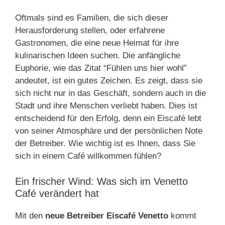
Oftmals sind es Familien, die sich dieser
Herausforderung stellen, oder erfahrene
Gastronomen, die eine neue Heimat für ihre
kulinarischen Ideen suchen. Die anfängliche
Euphorie, wie das Zitat “Fühlen uns hier wohl”
andeutet, ist ein gutes Zeichen. Es zeigt, dass sie
sich nicht nur in das Geschäft, sondern auch in die
Stadt und ihre Menschen verliebt haben. Dies ist
entscheidend für den Erfolg, denn ein Eiscafé lebt
von seiner Atmosphäre und der persönlichen Note
der Betreiber. Wie wichtig ist es Ihnen, dass Sie
sich in einem Café willkommen fühlen?
Ein frischer Wind: Was sich im Venetto
Café verändert hat
Mit den
neue Betreiber Eiscafé Venetto
kommt