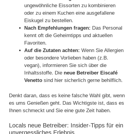
ungewöhnliche Eissorten zu kombinieren
oder zu einem Kuchen eine ausgefallene
Eiskugel zu bestellen.
Nach Empfehlungen fragen:
Das Personal
kennt oft die Geheimtipps und aktuellen
Favoriten.
Auf die Zutaten achten:
Wenn Sie Allergien
oder besondere Vorlieben haben (z.B.
vegan), informieren Sie sich über die
Inhaltsstoffe. Die
neue Betreiber Eiscafé
Venetto
sind hier sicherlich gerne behilflich.
Denkt daran, dass es keine falsche Wahl gibt, wenn
es ums Genießen geht. Das Wichtigste ist, dass es
Ihnen schmeckt und Sie eine gute Zeit haben.
Locals neue Betreiber: Insider-Tipps für ein
unvergessliches Erlebnis