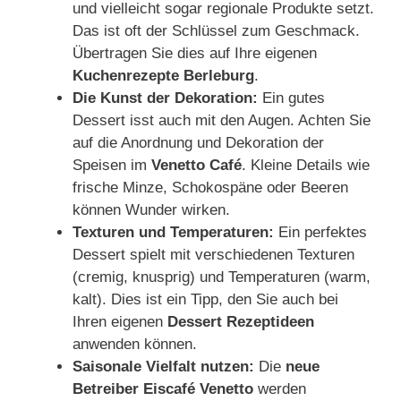
und vielleicht sogar regionale Produkte setzt.
Das ist oft der Schlüssel zum Geschmack.
Übertragen Sie dies auf Ihre eigenen
Kuchenrezepte Berleburg
.
Die Kunst der Dekoration:
Ein gutes
Dessert isst auch mit den Augen. Achten Sie
auf die Anordnung und Dekoration der
Speisen im
Venetto Café
. Kleine Details wie
frische Minze, Schokospäne oder Beeren
können Wunder wirken.
Texturen und Temperaturen:
Ein perfektes
Dessert spielt mit verschiedenen Texturen
(cremig, knusprig) und Temperaturen (warm,
kalt). Dies ist ein Tipp, den Sie auch bei
Ihren eigenen
Dessert Rezeptideen
anwenden können.
Saisonale Vielfalt nutzen:
Die
neue
Betreiber Eiscafé Venetto
werden