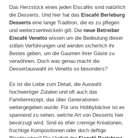
Das Herzstück eines jeden Eiscafés sind natürlich
die Desserts. Und hier hat das
Eiscafé Berleburg
Desserts
eine lange Tradition, die es zu pflegen
und weiterzuentwickeln gilt. Die
neue Betreiber
Eiscafé Venetto
wissen um die Bedeutung dieser
süßen Verführungen und werden sicherlich ihr
Bestes geben, um die Gaumen ihrer Gäste zu
verwöhnen. Doch was genau macht die
Dessertauswahl im Venetto so besonders?
Es ist die Liebe zum Detail, die Auswahl
hochwertiger Zutaten und oft auch das
Familienrezept, das über Generationen
weitergegeben wurde. Für uns Hobbybäcker ist es
spannend zu sehen, welche Art von Desserts hier
bevorzugt wird. Sind es eher cremige Kreationen,
fruchtige Kompositionen oder doch deftige