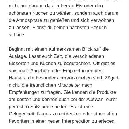
nicht nur darum, das leckerste Eis oder den
schönsten Kuchen zu wählen, sondern auch darum,
die Atmosphäre zu genießen und sich verwöhnen
zu lassen. Planst du deinen nächsten Besuch
schon?
Beginnt mit einem aufmerksamen Blick auf die
Auslage. Lasst euch Zeit, die verschiedenen
Eissorten und Kuchen zu begutachten. Oft gibt es
saisonale Angebote oder Empfehlungen des
Hauses, die besonders hervorzuheben sind. Zögert
nicht, die freundlichen Mitarbeiter nach
Empfehlungen zu fragen. Sie kennen die Produkte
am besten und können euch bei der Auswahl eurer
perfekten Süßspeise helfen. Es ist eine
Gelegenheit, Neues zu entdecken oder einen alten
Favoriten in einer neuen Interpretation zu erleben.