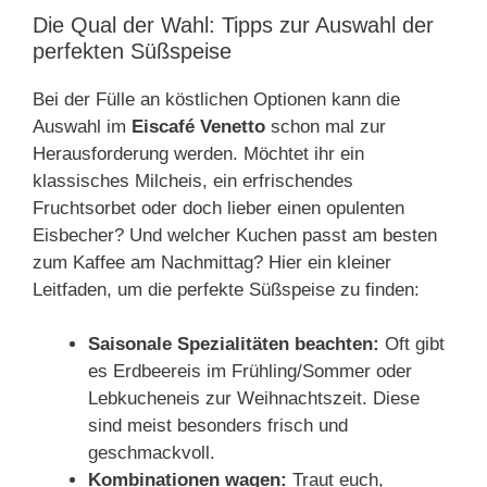
Die Qual der Wahl: Tipps zur Auswahl der
perfekten Süßspeise
Bei der Fülle an köstlichen Optionen kann die
Auswahl im
Eiscafé Venetto
schon mal zur
Herausforderung werden. Möchtet ihr ein
klassisches Milcheis, ein erfrischendes
Fruchtsorbet oder doch lieber einen opulenten
Eisbecher? Und welcher Kuchen passt am besten
zum Kaffee am Nachmittag? Hier ein kleiner
Leitfaden, um die perfekte Süßspeise zu finden:
Saisonale Spezialitäten beachten:
Oft gibt
es Erdbeereis im Frühling/Sommer oder
Lebkucheneis zur Weihnachtszeit. Diese
sind meist besonders frisch und
geschmackvoll.
Kombinationen wagen:
Traut euch,