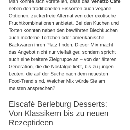
Man könnte sich vorstellen, dass das
Venetto Café
neben den traditionellen Eissorten auch vegane
Optionen, zuckerfreie Alternativen oder exotische
Fruchtkombinationen anbietet. Bei den Kuchen und
Torten könnten neben den bewährten Blechkuchen
auch moderne Törtchen oder amerikanische
Backwaren ihren Platz finden. Dieser Mix macht
das Angebot nicht nur vielfältiger, sondern spricht
auch eine breitere Zielgruppe an – von der älteren
Generation, die die Nostalgie liebt, bis zu jungen
Leuten, die auf der Suche nach dem neuesten
Food-Trend sind. Welcher Mix würde Sie am
meisten ansprechen?
Eiscafé Berleburg Desserts:
Von Klassikern bis zu neuen
Rezeptideen