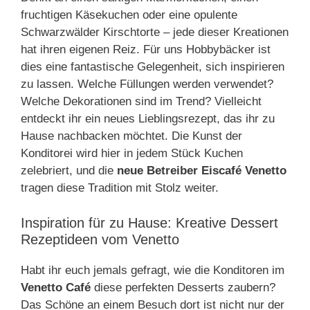
fruchtigen Käsekuchen oder eine opulente
Schwarzwälder Kirschtorte – jede dieser Kreationen
hat ihren eigenen Reiz. Für uns Hobbybäcker ist
dies eine fantastische Gelegenheit, sich inspirieren
zu lassen. Welche Füllungen werden verwendet?
Welche Dekorationen sind im Trend? Vielleicht
entdeckt ihr ein neues Lieblingsrezept, das ihr zu
Hause nachbacken möchtet. Die Kunst der
Konditorei wird hier in jedem Stück Kuchen
zelebriert, und die
neue Betreiber Eiscafé Venetto
tragen diese Tradition mit Stolz weiter.
Inspiration für zu Hause: Kreative Dessert
Rezeptideen vom Venetto
Habt ihr euch jemals gefragt, wie die Konditoren im
Venetto Café
diese perfekten Desserts zaubern?
Das Schöne an einem Besuch dort ist nicht nur der