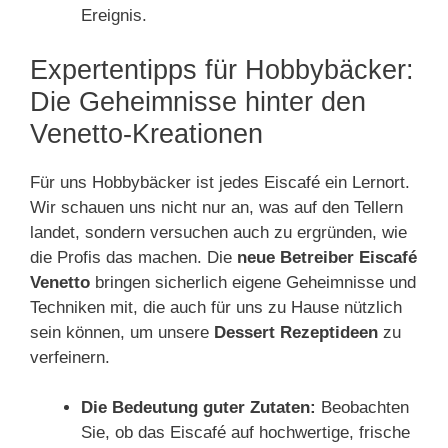
Ereignis.
Expertentipps für Hobbybäcker:
Die Geheimnisse hinter den
Venetto-Kreationen
Für uns Hobbybäcker ist jedes Eiscafé ein Lernort.
Wir schauen uns nicht nur an, was auf den Tellern
landet, sondern versuchen auch zu ergründen, wie
die Profis das machen. Die
neue Betreiber Eiscafé
Venetto
bringen sicherlich eigene Geheimnisse und
Techniken mit, die auch für uns zu Hause nützlich
sein können, um unsere
Dessert Rezeptideen
zu
verfeinern.
Die Bedeutung guter Zutaten:
Beobachten
Sie, ob das Eiscafé auf hochwertige, frische