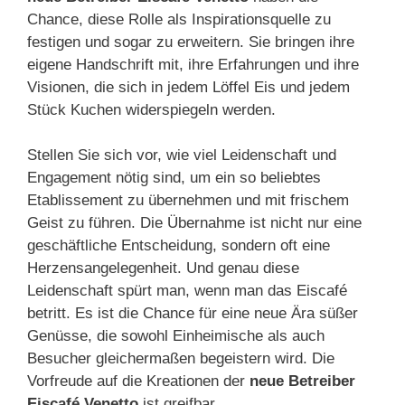
Chance, diese Rolle als Inspirationsquelle zu
festigen und sogar zu erweitern. Sie bringen ihre
eigene Handschrift mit, ihre Erfahrungen und ihre
Visionen, die sich in jedem Löffel Eis und jedem
Stück Kuchen widerspiegeln werden.
Stellen Sie sich vor, wie viel Leidenschaft und
Engagement nötig sind, um ein so beliebtes
Etablissement zu übernehmen und mit frischem
Geist zu führen. Die Übernahme ist nicht nur eine
geschäftliche Entscheidung, sondern oft eine
Herzensangelegenheit. Und genau diese
Leidenschaft spürt man, wenn man das Eiscafé
betritt. Es ist die Chance für eine neue Ära süßer
Genüsse, die sowohl Einheimische als auch
Besucher gleichermaßen begeistern wird. Die
Vorfreude auf die Kreationen der
neue Betreiber
Eiscafé Venetto
ist greifbar.