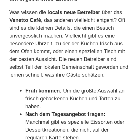
Was wissen die
locals neue Betreiber
über das
Venetto Café
, das anderen vielleicht entgeht? Oft
sind es die kleinen Details, die einen Besuch
unvergesslich machen. Vielleicht gibt es eine
besondere Uhrzeit, zu der der Kuchen frisch aus
dem Ofen kommt, oder einen speziellen Tisch mit
der besten Aussicht. Die neuen Betreiber sind
selbst Teil der lokalen Gemeinschaft geworden und
lernen schnell, was ihre Gäste schätzen.
Früh kommen:
Um die größte Auswahl an
frisch gebackenen Kuchen und Torten zu
haben.
Nach dem Tagesangebot fragen:
Manchmal gibt es spezielle Eissorten oder
Dessertkreationen, die nicht auf der
regulären Karte stehen.