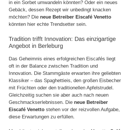
in ein Sorbet umwandeln könnten? Oder ein neues
Gebäck, dessen Rezept wir unbedingt knacken
möchten? Die
neue Betreiber Eiscafé Venetto
könnten hier echte Trendsetter sein.
Tradition trifft Innovation: Das einzigartige
Angebot in Berleburg
Das Geheimnis eines erfolgreichen Eiscafés liegt
oft in der Balance zwischen Tradition und
Innovation. Die Stammgäste erwarten ihre geliebten
Klassiker – das Spaghettieis, den großen Eisbecher
mit Früchten oder den traditionellen Apfelstrudel.
Gleichzeitig suchen sie aber auch nach neuen
Geschmackserlebnissen. Die
neue Betreiber
Eiscafé Venetto
stehen vor der reizvollen Aufgabe,
diese Erwartungen zu erfüllen.