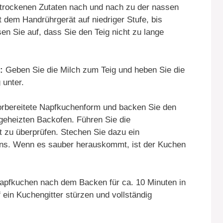
trockenen Zutaten nach und nach zu der nassen
 dem Handrührgerät auf niedriger Stufe, bis
sen Sie auf, dass Sie den Teig nicht zu lange
:
Geben Sie die Milch zum Teig und heben Sie die
 unter.
vorbereitete Napfkuchenform und backen Sie den
geheizten Backofen. Führen Sie die
 zu überprüfen. Stechen Sie dazu ein
ens. Wenn es sauber herauskommt, ist der Kuchen
pfkuchen nach dem Backen für ca. 10 Minuten in
 ein Kuchengitter stürzen und vollständig