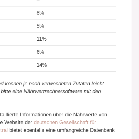
8%
5%
11%
6%
14%
d können je nach verwendeten Zutaten leicht
bitte eine Nährwertrechnersoftware mit den
taillierte Informationen über die Nährwerte von
die Website der
deutschen Gesellschaft für
ral
bietet ebenfalls eine umfangreiche Datenbank