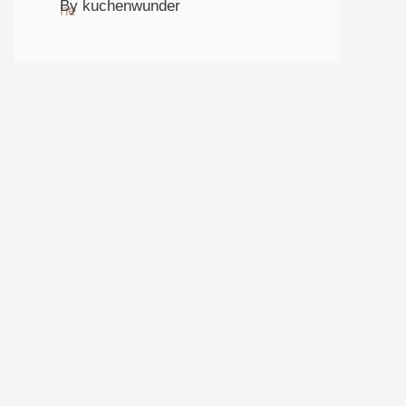
By kuchenwunder