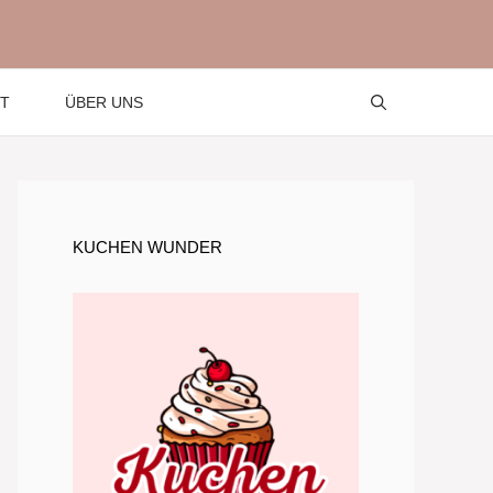
T
ÜBER UNS
KUCHEN WUNDER