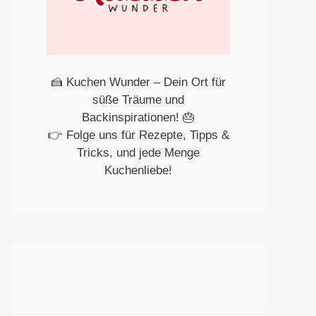
🍰 Kuchen Wunder – Dein Ort für
süße Träume und
Backinspirationen! 🎂
👉 Folge uns für Rezepte, Tipps &
Tricks, und jede Menge
Kuchenliebe!