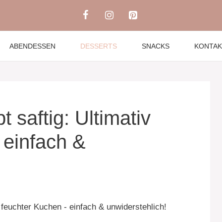
ABENDESSEN
DESSERTS
SNACKS
KONTAK
saftig: Ultimativ
 einfach &