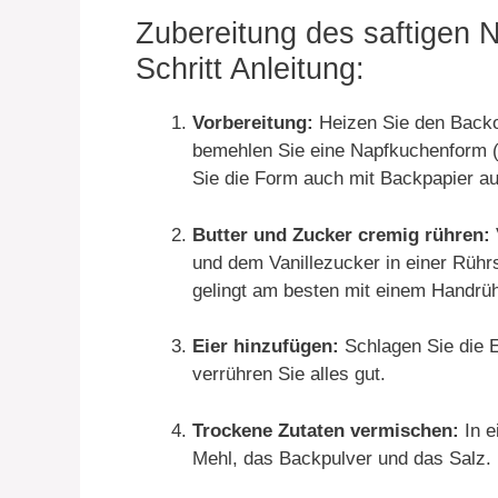
Zubereitung des saftigen N
Schritt Anleitung:
Vorbereitung:
Heizen Sie den Backof
bemehlen Sie eine Napfkuchenform (
Sie die Form auch mit Backpapier au
Butter und Zucker cremig rühren:
und dem Vanillezucker in einer Rühr
gelingt am besten mit einem Handrü
Eier hinzufügen:
Schlagen Sie die E
verrühren Sie alles gut.
Trockene Zutaten vermischen:
In e
Mehl, das Backpulver und das Salz.