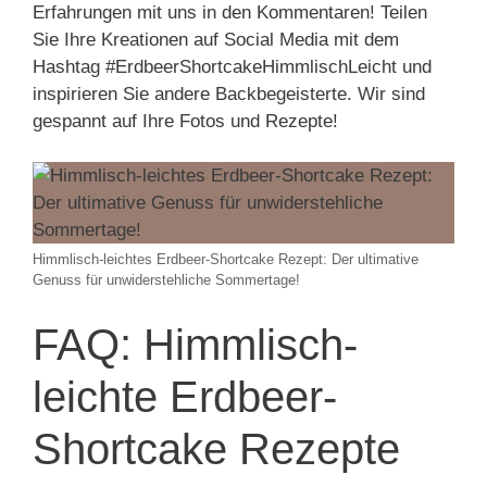
Erfahrungen mit uns in den Kommentaren! Teilen
Sie Ihre Kreationen auf Social Media mit dem
Hashtag #ErdbeerShortcakeHimmlischLeicht und
inspirieren Sie andere Backbegeisterte. Wir sind
gespannt auf Ihre Fotos und Rezepte!
Himmlisch-leichtes Erdbeer-Shortcake Rezept: Der ultimative
Genuss für unwiderstehliche Sommertage!
FAQ: Himmlisch-
leichte Erdbeer-
Shortcake Rezepte