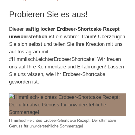
Probieren Sie es aus!
Dieser
saftig locker Erdbeer-Shortcake Rezept
unwiderstehlich
ist ein wahrer Traum! Überzeugen
Sie sich selbst und teilen Sie Ihre Kreation mit uns
auf Instagram mit
#HimmlischLeichterErdbeerShortcake! Wir freuen
uns auf Ihre Kommentare und Erfahrungen! Lassen
Sie uns wissen, wie Ihr Erdbeer-Shortcake
geworden ist.
Himmlisch-leichtes Erdbeer-Shortcake Rezept: Der ultimative
Genuss für unwiderstehliche Sommertage!