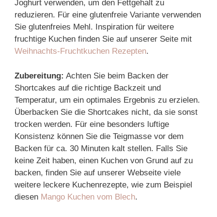
Joghurt verwenden, um den Fettgehalt zu
reduzieren. Für eine glutenfreie Variante verwenden
Sie glutenfreies Mehl. Inspiration für weitere
fruchtige Kuchen finden Sie auf unserer Seite mit
Weihnachts-Fruchtkuchen Rezepten
.
Zubereitung:
Achten Sie beim Backen der
Shortcakes auf die richtige Backzeit und
Temperatur, um ein optimales Ergebnis zu erzielen.
Überbacken Sie die Shortcakes nicht, da sie sonst
trocken werden. Für eine besonders luftige
Konsistenz können Sie die Teigmasse vor dem
Backen für ca. 30 Minuten kalt stellen. Falls Sie
keine Zeit haben, einen Kuchen von Grund auf zu
backen, finden Sie auf unserer Webseite viele
weitere leckere Kuchenrezepte, wie zum Beispiel
diesen
Mango Kuchen vom Blech
.