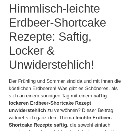
Himmlisch-leichte
Erdbeer-Shortcake
Rezepte: Saftig,
Locker &
Unwiderstehlich!
Der Frühling und Sommer sind da und mit ihnen die
köstlichen Erdbeeren! Was gibt es Schöneres, als
sich an einem sonnigen Tag mit einem
saftig
lockeren Erdbeer-Shortcake Rezept
unwiderstehlich
zu verwöhnen? Dieser Beitrag
widmet sich ganz dem Thema
leichte Erdbeer-
Shortcake Rezepte saftig
, die sowohl einfach