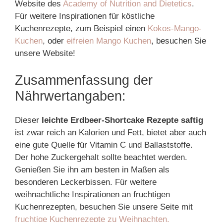
Website des
Academy of Nutrition and Dietetics
.
Für weitere Inspirationen für köstliche
Kuchenrezepte, zum Beispiel einen
Kokos-Mango-
Kuchen
, oder
eifreien Mango Kuchen
, besuchen Sie
unsere Website!
Zusammenfassung der
Nährwertangaben:
Dieser
leichte Erdbeer-Shortcake Rezepte saftig
ist zwar reich an Kalorien und Fett, bietet aber auch
eine gute Quelle für Vitamin C und Ballaststoffe.
Der hohe Zuckergehalt sollte beachtet werden.
Genießen Sie ihn am besten in Maßen als
besonderen Leckerbissen. Für weitere
weihnachtliche Inspirationen an fruchtigen
Kuchenrezepten, besuchen Sie unsere Seite mit
fruchtige Kuchenrezepte zu Weihnachten.