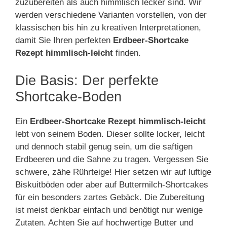
zuzubereiten als auch himmlisch lecker sind. Wir
werden verschiedene Varianten vorstellen, von der
klassischen bis hin zu kreativen Interpretationen,
damit Sie Ihren perfekten
Erdbeer-Shortcake
Rezept himmlisch-leicht
finden.
Die Basis: Der perfekte
Shortcake-Boden
Ein
Erdbeer-Shortcake Rezept himmlisch-leicht
lebt von seinem Boden. Dieser sollte locker, leicht
und dennoch stabil genug sein, um die saftigen
Erdbeeren und die Sahne zu tragen. Vergessen Sie
schwere, zähe Rührteige! Hier setzen wir auf luftige
Biskuitböden oder aber auf Buttermilch-Shortcakes
für ein besonders zartes Gebäck. Die Zubereitung
ist meist denkbar einfach und benötigt nur wenige
Zutaten. Achten Sie auf hochwertige Butter und