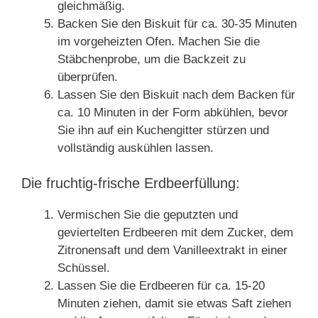
gleichmäßig.
Backen Sie den Biskuit für ca. 30-35 Minuten
im vorgeheizten Ofen. Machen Sie die
Stäbchenprobe, um die Backzeit zu
überprüfen.
Lassen Sie den Biskuit nach dem Backen für
ca. 10 Minuten in der Form abkühlen, bevor
Sie ihn auf ein Kuchengitter stürzen und
vollständig auskühlen lassen.
Die fruchtig-frische Erdbeerfüllung:
Vermischen Sie die geputzten und
geviertelten Erdbeeren mit dem Zucker, dem
Zitronensaft und dem Vanilleextrakt in einer
Schüssel.
Lassen Sie die Erdbeeren für ca. 15-20
Minuten ziehen, damit sie etwas Saft ziehen