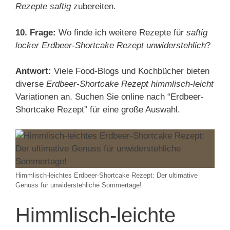
Rezepte saftig
zubereiten.
10. Frage:
Wo finde ich weitere Rezepte für
saftig
locker Erdbeer-Shortcake Rezept unwiderstehlich
?
Antwort:
Viele Food-Blogs und Kochbücher bieten
diverse
Erdbeer-Shortcake Rezept himmlisch-leicht
Variationen an. Suchen Sie online nach “Erdbeer-
Shortcake Rezept” für eine große Auswahl.
Himmlisch-leichtes Erdbeer-Shortcake Rezept: Der ultimative
Genuss für unwiderstehliche Sommertage!
Himmlisch-leichte