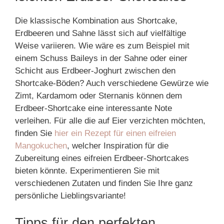
Die klassische Kombination aus Shortcake,
Erdbeeren und Sahne lässt sich auf vielfältige
Weise variieren. Wie wäre es zum Beispiel mit
einem Schuss Baileys in der Sahne oder einer
Schicht aus Erdbeer-Joghurt zwischen den
Shortcake-Böden? Auch verschiedene Gewürze wie
Zimt, Kardamom oder Sternanis können dem
Erdbeer-Shortcake eine interessante Note
verleihen. Für alle die auf Eier verzichten möchten,
finden Sie
hier ein Rezept für einen eifreien
Mangokuchen
, welcher Inspiration für die
Zubereitung eines eifreien Erdbeer-Shortcakes
bieten könnte. Experimentieren Sie mit
verschiedenen Zutaten und finden Sie Ihre ganz
persönliche Lieblingsvariante!
Tipps für den perfekten