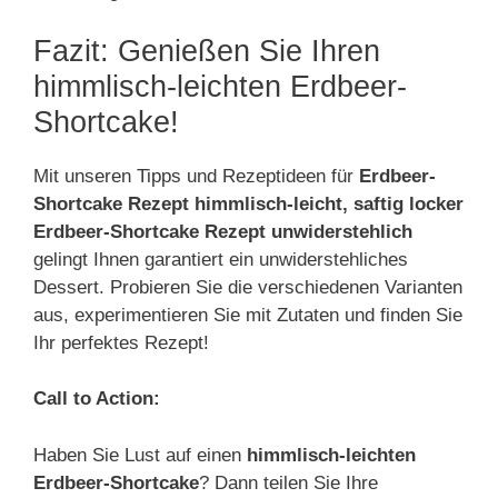
Fazit: Genießen Sie Ihren
himmlisch-leichten Erdbeer-
Shortcake!
Mit unseren Tipps und Rezeptideen für
Erdbeer-
Shortcake Rezept himmlisch-leicht, saftig locker
Erdbeer-Shortcake Rezept unwiderstehlich
gelingt Ihnen garantiert ein unwiderstehliches
Dessert. Probieren Sie die verschiedenen Varianten
aus, experimentieren Sie mit Zutaten und finden Sie
Ihr perfektes Rezept!
Call to Action:
Haben Sie Lust auf einen
himmlisch-leichten
Erdbeer-Shortcake
? Dann teilen Sie Ihre