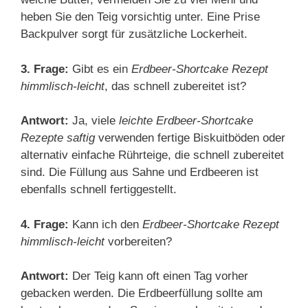
heben Sie den Teig vorsichtig unter. Eine Prise
Backpulver sorgt für zusätzliche Lockerheit.
3. Frage:
Gibt es ein
Erdbeer-Shortcake Rezept
himmlisch-leicht
, das schnell zubereitet ist?
Antwort:
Ja, viele
leichte Erdbeer-Shortcake
Rezepte saftig
verwenden fertige Biskuitböden oder
alternativ einfache Rührteige, die schnell zubereitet
sind. Die Füllung aus Sahne und Erdbeeren ist
ebenfalls schnell fertiggestellt.
4. Frage:
Kann ich den
Erdbeer-Shortcake Rezept
himmlisch-leicht
vorbereiten?
Antwort:
Der Teig kann oft einen Tag vorher
gebacken werden. Die Erdbeerfüllung sollte am