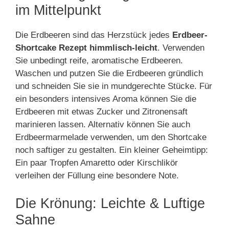
im Mittelpunkt
Die Erdbeeren sind das Herzstück jedes
Erdbeer-
Shortcake Rezept himmlisch-leicht
. Verwenden
Sie unbedingt reife, aromatische Erdbeeren.
Waschen und putzen Sie die Erdbeeren gründlich
und schneiden Sie sie in mundgerechte Stücke. Für
ein besonders intensives Aroma können Sie die
Erdbeeren mit etwas Zucker und Zitronensaft
marinieren lassen. Alternativ können Sie auch
Erdbeermarmelade verwenden, um den Shortcake
noch saftiger zu gestalten. Ein kleiner Geheimtipp:
Ein paar Tropfen Amaretto oder Kirschlikör
verleihen der Füllung eine besondere Note.
Die Krönung: Leichte & Luftige
Sahne