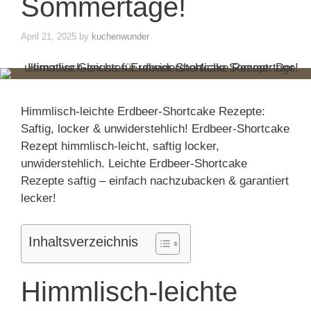
Sommertage!
April 21, 2025
by
kuchenwunder
Himmlisch-leichte Erdbeer-Shortcake Rezepte:
Saftig, locker & unwiderstehlich! Erdbeer-Shortcake
Rezept himmlisch-leicht, saftig locker,
unwiderstehlich. Leichte Erdbeer-Shortcake
Rezepte saftig – einfach nachzubacken & garantiert
lecker!
Inhaltsverzeichnis
Himmlisch-leichte