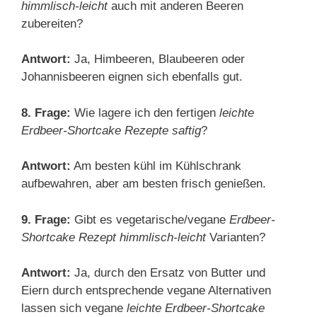
himmlisch-leicht
auch mit anderen Beeren
zubereiten?
Antwort:
Ja, Himbeeren, Blaubeeren oder
Johannisbeeren eignen sich ebenfalls gut.
8. Frage:
Wie lagere ich den fertigen
leichte
Erdbeer-Shortcake Rezepte saftig
?
Antwort:
Am besten kühl im Kühlschrank
aufbewahren, aber am besten frisch genießen.
9. Frage:
Gibt es vegetarische/vegane
Erdbeer-
Shortcake Rezept himmlisch-leicht
Varianten?
Antwort:
Ja, durch den Ersatz von Butter und
Eiern durch entsprechende vegane Alternativen
lassen sich vegane
leichte Erdbeer-Shortcake