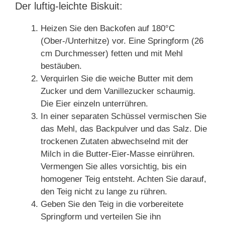
Der luftig-leichte Biskuit:
Heizen Sie den Backofen auf 180°C
(Ober-/Unterhitze) vor. Eine Springform (26
cm Durchmesser) fetten und mit Mehl
bestäuben.
Verquirlen Sie die weiche Butter mit dem
Zucker und dem Vanillezucker schaumig.
Die Eier einzeln unterrühren.
In einer separaten Schüssel vermischen Sie
das Mehl, das Backpulver und das Salz. Die
trockenen Zutaten abwechselnd mit der
Milch in die Butter-Eier-Masse einrühren.
Vermengen Sie alles vorsichtig, bis ein
homogener Teig entsteht. Achten Sie darauf,
den Teig nicht zu lange zu rühren.
Geben Sie den Teig in die vorbereitete
Springform und verteilen Sie ihn