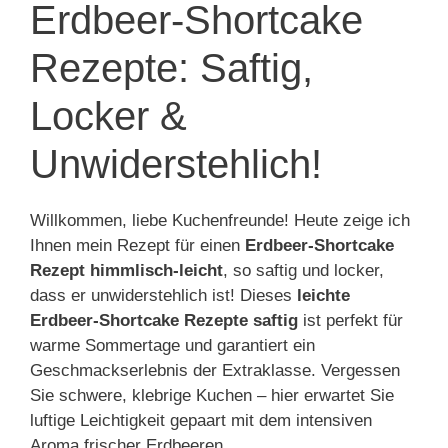
Erdbeer-Shortcake
Rezepte: Saftig,
Locker &
Unwiderstehlich!
Willkommen, liebe Kuchenfreunde! Heute zeige ich
Ihnen mein Rezept für einen
Erdbeer-Shortcake
Rezept himmlisch-leicht
, so saftig und locker,
dass er unwiderstehlich ist! Dieses
leichte
Erdbeer-Shortcake Rezepte saftig
ist perfekt für
warme Sommertage und garantiert ein
Geschmackserlebnis der Extraklasse. Vergessen
Sie schwere, klebrige Kuchen – hier erwartet Sie
luftige Leichtigkeit gepaart mit dem intensiven
Aroma frischer Erdbeeren.