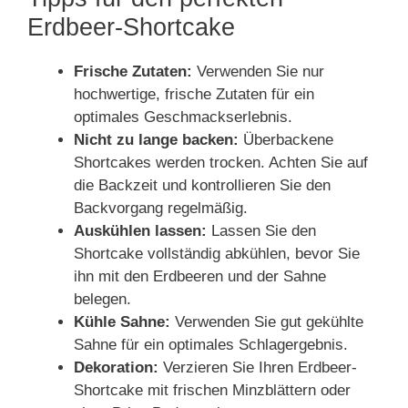
Erdbeer-Shortcake
Frische Zutaten:
Verwenden Sie nur
hochwertige, frische Zutaten für ein
optimales Geschmackserlebnis.
Nicht zu lange backen:
Überbackene
Shortcakes werden trocken. Achten Sie auf
die Backzeit und kontrollieren Sie den
Backvorgang regelmäßig.
Auskühlen lassen:
Lassen Sie den
Shortcake vollständig abkühlen, bevor Sie
ihn mit den Erdbeeren und der Sahne
belegen.
Kühle Sahne:
Verwenden Sie gut gekühlte
Sahne für ein optimales Schlagergebnis.
Dekoration:
Verzieren Sie Ihren Erdbeer-
Shortcake mit frischen Minzblättern oder