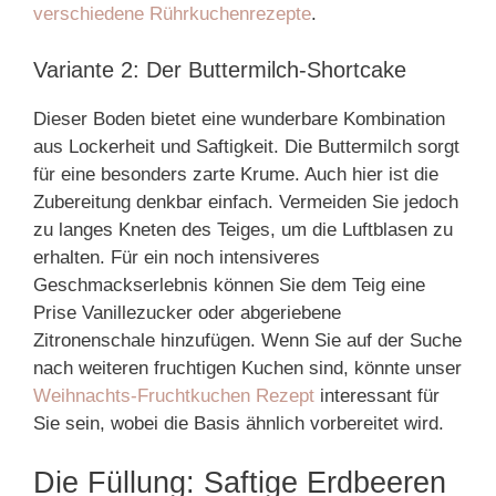
verschiedene Rührkuchenrezepte
.
Variante 2: Der Buttermilch-Shortcake
Dieser Boden bietet eine wunderbare Kombination
aus Lockerheit und Saftigkeit. Die Buttermilch sorgt
für eine besonders zarte Krume. Auch hier ist die
Zubereitung denkbar einfach. Vermeiden Sie jedoch
zu langes Kneten des Teiges, um die Luftblasen zu
erhalten. Für ein noch intensiveres
Geschmackserlebnis können Sie dem Teig eine
Prise Vanillezucker oder abgeriebene
Zitronenschale hinzufügen. Wenn Sie auf der Suche
nach weiteren fruchtigen Kuchen sind, könnte unser
Weihnachts-Fruchtkuchen Rezept
interessant für
Sie sein, wobei die Basis ähnlich vorbereitet wird.
Die Füllung: Saftige Erdbeeren