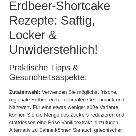
Erdbeer-Shortcake
Rezepte: Saftig,
Locker &
Unwiderstehlich!
Praktische Tipps &
Gesundheitsaspekte:
Zutatenwahl:
Verwenden Sie möglichst frische,
regionale Erdbeeren für optimalen Geschmack und
Nährwert. Für eine etwas weniger süße Variante
können Sie die Menge des Zuckers reduzieren und
stattdessen eine Prise Vanilleextrakt hinzufügen.
Alternativ zu Sahne können Sie auch griechischer