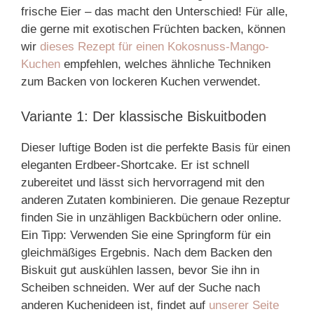
frische Eier – das macht den Unterschied! Für alle,
die gerne mit exotischen Früchten backen, können
wir
dieses Rezept für einen Kokosnuss-Mango-
Kuchen
empfehlen, welches ähnliche Techniken
zum Backen von lockeren Kuchen verwendet.
Variante 1: Der klassische Biskuitboden
Dieser luftige Boden ist die perfekte Basis für einen
eleganten Erdbeer-Shortcake. Er ist schnell
zubereitet und lässt sich hervorragend mit den
anderen Zutaten kombinieren. Die genaue Rezeptur
finden Sie in unzähligen Backbüchern oder online.
Ein Tipp: Verwenden Sie eine Springform für ein
gleichmäßiges Ergebnis. Nach dem Backen den
Biskuit gut auskühlen lassen, bevor Sie ihn in
Scheiben schneiden. Wer auf der Suche nach
anderen Kuchenideen ist, findet auf
unserer Seite