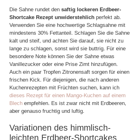
Die Sahne rundet den
saftig lockeren Erdbeer-
Shortcake Rezept unwiderstehlich
perfekt ab.
Verwenden Sie eine hochwertige Schlagsahne mit
mindestens 30% Fettanteil. Schlagen Sie die Sahne
kalt und steif, und achten Sie darauf, sie nicht zu
lange zu schlagen, sonst wird sie buttrig. Für eine
besondere Note können Sie der Sahne etwas
Vanillezucker oder eine Prise Zimt hinzufügen.
Auch ein paar Tropfen Zitronensaft sorgen für einen
frischen Kick. Für diejenigen, die nach anderen
Kuchenrezepten mit Früchten suchen, kann ich
dieses Rezept für einen Mango-Kuchen auf einem
Blech
empfehlen. Es ist zwar nicht mit Erdbeeren,
aber genauso fruchtig und luftig.
Variationen des himmlisch-
leichten Erdbeer-Shortcakes