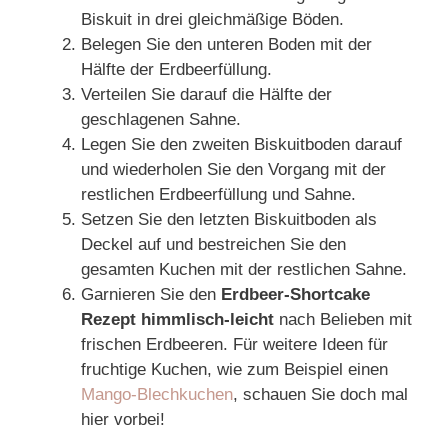
Biskuit in drei gleichmäßige Böden.
Belegen Sie den unteren Boden mit der
Hälfte der Erdbeerfüllung.
Verteilen Sie darauf die Hälfte der
geschlagenen Sahne.
Legen Sie den zweiten Biskuitboden darauf
und wiederholen Sie den Vorgang mit der
restlichen Erdbeerfüllung und Sahne.
Setzen Sie den letzten Biskuitboden als
Deckel auf und bestreichen Sie den
gesamten Kuchen mit der restlichen Sahne.
Garnieren Sie den
Erdbeer-Shortcake
Rezept himmlisch-leicht
nach Belieben mit
frischen Erdbeeren. Für weitere Ideen für
fruchtige Kuchen, wie zum Beispiel einen
Mango-Blechkuchen
, schauen Sie doch mal
hier vorbei!