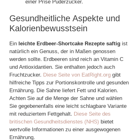
einer Prise Puderzucker.
Gesundheitliche Aspekte und
Kalorienbewusstsein
Ein
leichte Erdbeer-Shortcake Rezepte saftig
ist
natürlich ein Genuss, der in Maßen genossen
werden sollte. Erdbeeren sind reich an Vitamin C
und Antioxidantien. Sie enthalten jedoch auch
Fruchtzucker.
Diese Seite von EatRight.org
gibt
hilfreiche Tipps zur Portionskontrolle und gesunden
Ernährung. Die Sahne liefert Fett und Kalorien.
Achten Sie auf die Menge der Sahne und wählen
Sie gegebenenfalls eine leicht schlagbare Variante
mit reduziertem Fettgehalt.
Diese Seite des
britischen Gesundheitsdienstes (NHS)
bietet
wertvolle Informationen zu einer ausgewogenen
Ernährung.