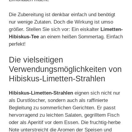
Die Zubereitung ist denkbar einfach und benötigt
nur wenige Zutaten. Doch die Wirkung ist umso
größer. Stellen Sie sich vor: Ein eiskalter
Limetten-
Hibiskus-Tee
an einem heißen Sommertag. Einfach
perfekt!
Die vielseitigen
Verwendungsmöglichkeiten von
Hibiskus-Limetten-Strahlen
Hibiskus-Limetten-Strahlen
eignen sich nicht nur
als Durstlöscher, sondern auch als raffinierte
Begleitung zu sommerlichen Gerichten. Er passt
hervorragend zu leichten Salaten, gegrilltem Fisch
oder als Aperitif vor dem Essen. Die fruchtig-herbe
Note unterstreicht die Aromen der Speisen und