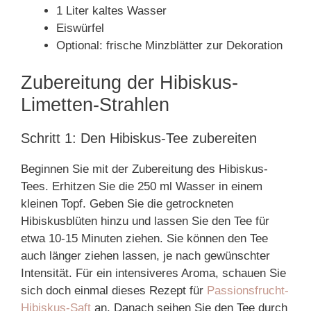
1 Liter kaltes Wasser
Eiswürfel
Optional: frische Minzblätter zur Dekoration
Zubereitung der Hibiskus-
Limetten-Strahlen
Schritt 1: Den Hibiskus-Tee zubereiten
Beginnen Sie mit der Zubereitung des Hibiskus-
Tees. Erhitzen Sie die 250 ml Wasser in einem
kleinen Topf. Geben Sie die getrockneten
Hibiskusblüten hinzu und lassen Sie den Tee für
etwa 10-15 Minuten ziehen. Sie können den Tee
auch länger ziehen lassen, je nach gewünschter
Intensität. Für ein intensiveres Aroma, schauen Sie
sich doch einmal dieses Rezept für
Passionsfrucht-
Hibiskus-Saft
an. Danach seihen Sie den Tee durch