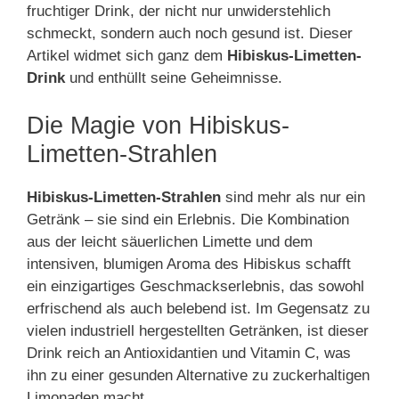
fruchtiger Drink, der nicht nur unwiderstehlich
schmeckt, sondern auch noch gesund ist. Dieser
Artikel widmet sich ganz dem
Hibiskus-Limetten-
Drink
und enthüllt seine Geheimnisse.
Die Magie von Hibiskus-
Limetten-Strahlen
Hibiskus-Limetten-Strahlen
sind mehr als nur ein
Getränk – sie sind ein Erlebnis. Die Kombination
aus der leicht säuerlichen Limette und dem
intensiven, blumigen Aroma des Hibiskus schafft
ein einzigartiges Geschmackserlebnis, das sowohl
erfrischend als auch belebend ist. Im Gegensatz zu
vielen industriell hergestellten Getränken, ist dieser
Drink reich an Antioxidantien und Vitamin C, was
ihn zu einer gesunden Alternative zu zuckerhaltigen
Limonaden macht.