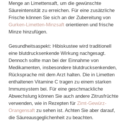
Menge an Limettensaft, um die gewünschte
Säureintensität zu erreichen. Für eine zusätzliche
Frische können Sie sich an der Zubereitung von
Gurken-Limetten-Minzsaft
orientieren und frische
Minze hinzufügen.
Gesundheitsaspekt: Hibiskustee wird traditionell
eine blutdrucksenkende Wirkung nachgesagt.
Dennoch sollte man bei der Einnahme von
Medikamenten, insbesondere blutdrucksenkenden,
Rücksprache mit dem Arzt halten. Die in Limetten
enthaltenen Vitamine C tragen zu einem starken
Immunsystem bei. Für eine geschmackliche
Abwechslung können Sie auch andere Zitrusfrüchte
verwenden, wie in Rezepten für
Zimt-Gewürz-
Orangensaft
zu sehen ist. Achten Sie aber darauf,
die Säureausgeglichenheit zu beachten.