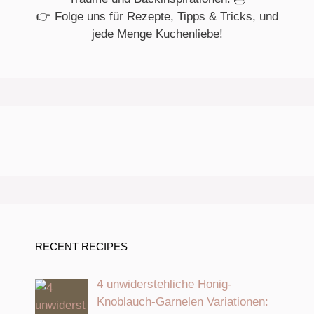
👉 Folge uns für Rezepte, Tipps & Tricks, und
jede Menge Kuchenliebe!
RECENT RECIPES
4 unwiderstehliche Honig-
Knoblauch-Garnelen Variationen: