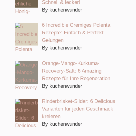
Schnell & lecker!
By kuchenwunder
6 Incredible Cremiges Polenta
Rezepte: Einfach & Perfekt
Gelungen
By kuchenwunder
Orange-Mango-Kurkuma-
Recovery-Saft: 6 Amazing
Rezepte für Ihre Regeneration
By kuchenwunder
Rinderbrisket-Slider: 6 Delicious
Varianten für jeden Geschmack
kreieren
By kuchenwunder