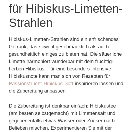
für Hibiskus-Limetten-
Strahlen
Hibiskus-Limetten-Strahlen sind ein erfrischendes
Getränk, das sowohl geschmacklich als auch
gesundheitlich einiges zu bieten hat. Die säuerliche
Limette harmoniert wunderbar mit dem fruchtig-
herben Hibiskus. Für eine besonders intensive
Hibiskusnote kann man sich von Rezepten für
Passionsfrucht-Hibiskus-Saft
inspirieren lassen und
die Zubereitung anpassen.
Die Zubereitung ist denkbar einfach: Hibiskustee
(am besten selbstgemacht) mit Limettensaft und
gegebenenfalls etwas Wasser oder Zucker nach
Belieben mischen. Experimentieren Sie mit der