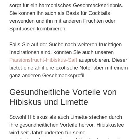
sorgt für ein harmonisches Geschmackserlebnis.
Sie können ihn auch als Basis für Cocktails
verwenden und ihn mit anderen Früchten oder
Spirituosen kombinieren.
Falls Sie auf der Suche nach weiteren fruchtigen
Inspirationen sind, könnten Sie auch unseren
Passionsfrucht-Hibiskus-Saft
ausprobieren. Dieser
bietet eine ähnliche exotische Note, aber mit einem
ganz anderen Geschmacksprofil.
Gesundheitliche Vorteile von
Hibiskus und Limette
Sowohl Hibiskus als auch Limette stechen durch
ihre gesundheitlichen Vorteile hervor. Hibiskustee
wird seit Jahrhunderten für seine