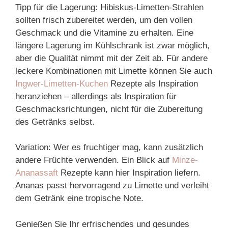
Tipp für die Lagerung: Hibiskus-Limetten-Strahlen
sollten frisch zubereitet werden, um den vollen
Geschmack und die Vitamine zu erhalten. Eine
längere Lagerung im Kühlschrank ist zwar möglich,
aber die Qualität nimmt mit der Zeit ab. Für andere
leckere Kombinationen mit Limette können Sie auch
Ingwer-Limetten-Kuchen
Rezepte als Inspiration
heranziehen – allerdings als Inspiration für
Geschmacksrichtungen, nicht für die Zubereitung
des Getränks selbst.
Variation: Wer es fruchtiger mag, kann zusätzlich
andere Früchte verwenden. Ein Blick auf
Minze-
Ananassaft
Rezepte kann hier Inspiration liefern.
Ananas passt hervorragend zu Limette und verleiht
dem Getränk eine tropische Note.
Genießen Sie Ihr erfrischendes und gesundes