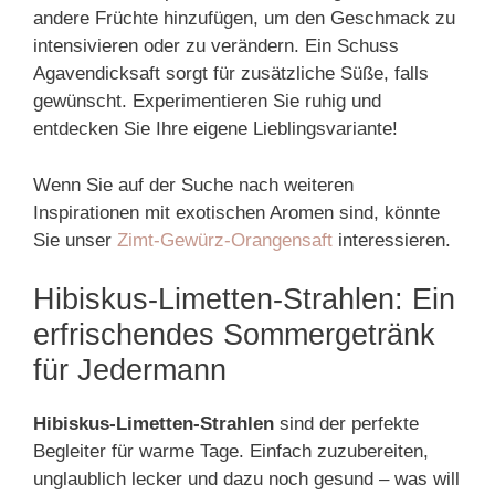
andere Früchte hinzufügen, um den Geschmack zu
intensivieren oder zu verändern. Ein Schuss
Agavendicksaft sorgt für zusätzliche Süße, falls
gewünscht. Experimentieren Sie ruhig und
entdecken Sie Ihre eigene Lieblingsvariante!
Wenn Sie auf der Suche nach weiteren
Inspirationen mit exotischen Aromen sind, könnte
Sie unser
Zimt-Gewürz-Orangensaft
interessieren.
Hibiskus-Limetten-Strahlen: Ein
erfrischendes Sommergetränk
für Jedermann
Hibiskus-Limetten-Strahlen
sind der perfekte
Begleiter für warme Tage. Einfach zuzubereiten,
unglaublich lecker und dazu noch gesund – was will