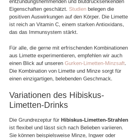
entzündungshemmenden und blutdrucksenkenden
Eigenschaften geschätzt.
Studien
belegen die
positiven Auswirkungen auf den Körper. Die Limette
ist reich an Vitamin C, einem starken Antioxidans,
das das Immunsystem stärkt.
Für alle, die gerne mit erfrischenden Kombinationen
aus Limette experimentieren, empfehlen wir auch
einen Blick auf unseren
Gurken-Limetten-Minzsaft
.
Die Kombination von Limette und Minze sorgt für
einen einzigartigen, belebenden Geschmack.
Variationen des Hibiskus-
Limetten-Drinks
Die Grundrezeptur für
Hibiskus-Limetten-Strahlen
ist flexibel und lässt sich nach Belieben variieren.
Sie können beispielsweise Minze, Ingwer oder