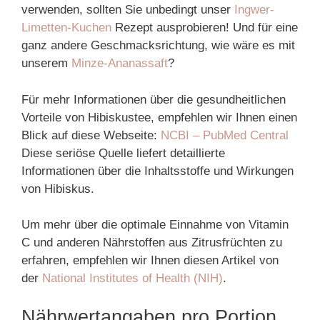
verwenden, sollten Sie unbedingt unser
Ingwer-
Limetten-Kuchen
Rezept ausprobieren! Und für eine
ganz andere Geschmacksrichtung, wie wäre es mit
unserem
Minze-Ananassaft
?
Für mehr Informationen über die gesundheitlichen
Vorteile von Hibiskustee, empfehlen wir Ihnen einen
Blick auf diese Webseite:
NCBI – PubMed Central
Diese seriöse Quelle liefert detaillierte
Informationen über die Inhaltsstoffe und Wirkungen
von Hibiskus.
Um mehr über die optimale Einnahme von Vitamin
C und anderen Nährstoffen aus Zitrusfrüchten zu
erfahren, empfehlen wir Ihnen diesen Artikel von
der
National Institutes of Health (NIH)
.
Nährwertangaben pro Portion