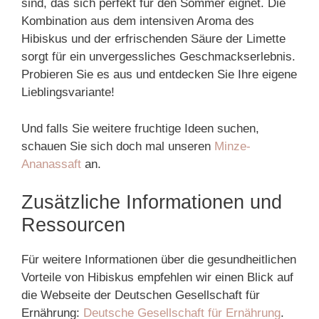
sind, das sich perfekt für den Sommer eignet. Die
Kombination aus dem intensiven Aroma des
Hibiskus und der erfrischenden Säure der Limette
sorgt für ein unvergessliches Geschmackserlebnis.
Probieren Sie es aus und entdecken Sie Ihre eigene
Lieblingsvariante!
Und falls Sie weitere fruchtige Ideen suchen,
schauen Sie sich doch mal unseren
Minze-
Ananassaft
an.
Zusätzliche Informationen und
Ressourcen
Für weitere Informationen über die gesundheitlichen
Vorteile von Hibiskus empfehlen wir einen Blick auf
die Webseite der Deutschen Gesellschaft für
Ernährung:
Deutsche Gesellschaft für Ernährung
.