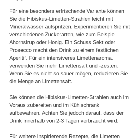
Für eine besonders erfrischende Variante können
Sie die Hibiskus-Limetten-Strahlen leicht mit
Mineralwasser aufspritzen. Experimentieren Sie mit
verschiedenen Zuckerarten, wie zum Beispiel
Ahornsirup oder Honig. Ein Schuss Sekt oder
Prosecco macht den Drink zu einem festlichen
Aperitif. Für ein intensiveres Limettenaroma,
verwenden Sie mehr Limettensaft und -zesten.
Wenn Sie es nicht so sauer mögen, reduzieren Sie
die Menge an Limettensaft.
Sie können die Hibiskus-Limetten-Strahlen auch im
Voraus zubereiten und im Kühlschrank
aufbewahren. Achten Sie jedoch darauf, dass der
Drink innerhalb von 2-3 Tagen verbraucht wird.
Für weitere inspirierende Rezepte, die Limetten