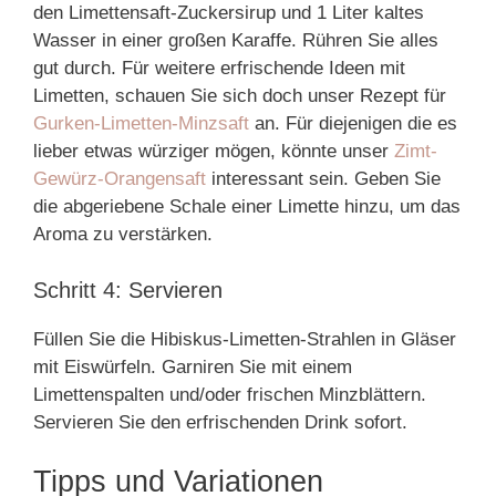
den Limettensaft-Zuckersirup und 1 Liter kaltes
Wasser in einer großen Karaffe. Rühren Sie alles
gut durch. Für weitere erfrischende Ideen mit
Limetten, schauen Sie sich doch unser Rezept für
Gurken-Limetten-Minzsaft
an. Für diejenigen die es
lieber etwas würziger mögen, könnte unser
Zimt-
Gewürz-Orangensaft
interessant sein. Geben Sie
die abgeriebene Schale einer Limette hinzu, um das
Aroma zu verstärken.
Schritt 4: Servieren
Füllen Sie die Hibiskus-Limetten-Strahlen in Gläser
mit Eiswürfeln. Garniren Sie mit einem
Limettenspalten und/oder frischen Minzblättern.
Servieren Sie den erfrischenden Drink sofort.
Tipps und Variationen