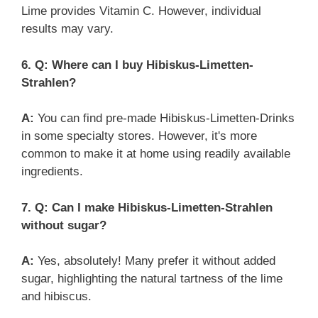
Lime provides Vitamin C. However, individual
results may vary.
6. Q: Where can I buy Hibiskus-Limetten-
Strahlen?
A:
You can find pre-made Hibiskus-Limetten-Drinks
in some specialty stores. However, it's more
common to make it at home using readily available
ingredients.
7. Q: Can I make Hibiskus-Limetten-Strahlen
without sugar?
A:
Yes, absolutely! Many prefer it without added
sugar, highlighting the natural tartness of the lime
and hibiscus.