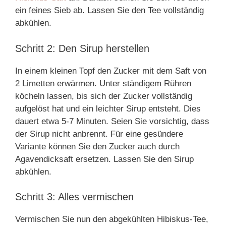
ein feines Sieb ab. Lassen Sie den Tee vollständig
abkühlen.
Schritt 2: Den Sirup herstellen
In einem kleinen Topf den Zucker mit dem Saft von
2 Limetten erwärmen. Unter ständigem Rühren
köcheln lassen, bis sich der Zucker vollständig
aufgelöst hat und ein leichter Sirup entsteht. Dies
dauert etwa 5-7 Minuten. Seien Sie vorsichtig, dass
der Sirup nicht anbrennt. Für eine gesündere
Variante können Sie den Zucker auch durch
Agavendicksaft ersetzen. Lassen Sie den Sirup
abkühlen.
Schritt 3: Alles vermischen
Vermischen Sie nun den abgekühlten Hibiskus-Tee,