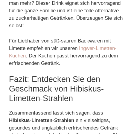
man mehr? Dieser Drink eignet sich hervorragend
für die ganze Familie und ist eine tolle Alternative
zu zuckerhaltigen Getränken. Überzeugen Sie sich
selbst!
Für Liebhaber von süß-sauren Backwaren mit
Limette empfehlen wir unseren
Ingwer-Limetten-
Kuchen
. Der Kuchen passt hervorragend zu dem
erfrischenden Getränk.
Fazit: Entdecken Sie den
Geschmack von Hibiskus-
Limetten-Strahlen
Zusammenfassend lässt sich sagen, dass
Hibiskus-Limetten-Strahlen
ein vielseitiges,
gesundes und unglaublich erfrischendes Getränk