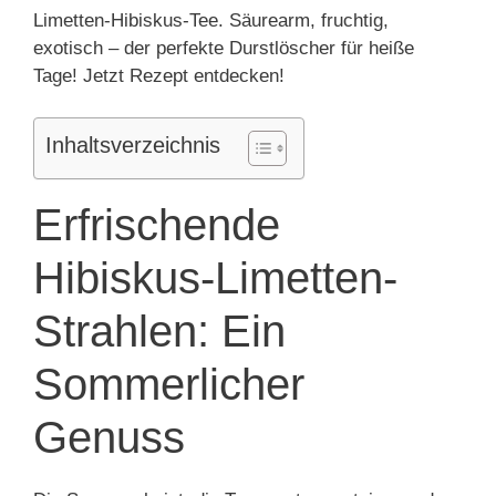
Limetten-Hibiskus-Tee. Säurearm, fruchtig,
exotisch – der perfekte Durstlöscher für heiße
Tage! Jetzt Rezept entdecken!
Inhaltsverzeichnis
Erfrischende
Hibiskus-Limetten-
Strahlen: Ein
Sommerlicher
Genuss