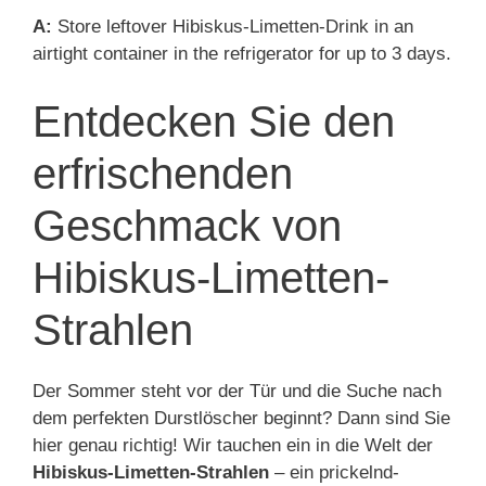
A:
Store leftover Hibiskus-Limetten-Drink in an
airtight container in the refrigerator for up to 3 days.
Entdecken Sie den
erfrischenden
Geschmack von
Hibiskus-Limetten-
Strahlen
Der Sommer steht vor der Tür und die Suche nach
dem perfekten Durstlöscher beginnt? Dann sind Sie
hier genau richtig! Wir tauchen ein in die Welt der
Hibiskus-Limetten-Strahlen
– ein prickelnd-