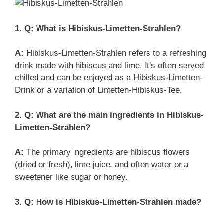
1. Q: What is Hibiskus-Limetten-Strahlen?
A:
Hibiskus-Limetten-Strahlen refers to a refreshing
drink made with hibiscus and lime. It's often served
chilled and can be enjoyed as a Hibiskus-Limetten-
Drink or a variation of Limetten-Hibiskus-Tee.
2. Q: What are the main ingredients in Hibiskus-
Limetten-Strahlen?
A:
The primary ingredients are hibiscus flowers
(dried or fresh), lime juice, and often water or a
sweetener like sugar or honey.
3. Q: How is Hibiskus-Limetten-Strahlen made?