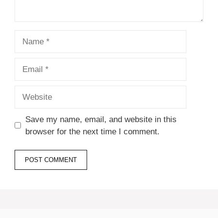
Name
Email
Website
Save my name, email, and website in this
browser for the next time I comment.