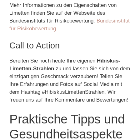
Mehr Informationen zu den Eigenschaften von
Limetten finden Sie auf der Webseite des
Bundesinstituts für Risikobewertung:
Bundesinstitut
für Risikobewertung
.
Call to Action
Bereiten Sie noch heute Ihre eigenen
Hibiskus-
Limetten-Strahlen
zu und lassen Sie sich von dem
einzigartigen Geschmack verzaubern! Teilen Sie
Ihre Erfahrungen und Fotos auf Social Media mit
dem Hashtag #HibiskusLimettenStrahlen. Wir
freuen uns auf Ihre Kommentare und Bewertungen!
Praktische Tipps und
Gesundheitsaspekte