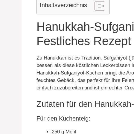
Inhaltsverzeichnis
Hanukkah-Sufgani
Festliches Rezept 
Zu Hanukkah ist es Tradition, Sufganiyot (
besser, als diese köstlichen Leckerbissen
Hanukkah-Sufganiyot-Kuchen bringt die Arom
feuchtes Gebäck, das perfekt für Ihre Feier
einfach zuzubereiten und ist ein echter Cro
Zutaten für den Hanukkah
Für den Kuchenteig:
250 g Mehl