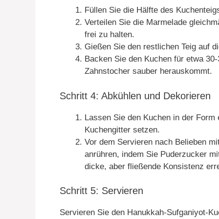
Füllen Sie die Hälfte des Kuchenteigs
Verteilen Sie die Marmelade gleichm
frei zu halten.
Gießen Sie den restlichen Teig auf 
Backen Sie den Kuchen für etwa 30-3
Zahnstocher sauber herauskommt.
Schritt 4: Abkühlen und Dekorieren
Lassen Sie den Kuchen in der Form e
Kuchengitter setzen.
Vor dem Servieren nach Belieben mi
anrühren, indem Sie Puderzucker mit
dicke, aber fließende Konsistenz erre
Schritt 5: Servieren
Servieren Sie den Hanukkah-Sufganiyot-Ku