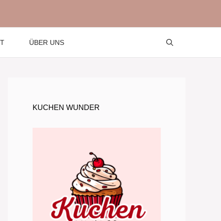
T
ÜBER UNS
KUCHEN WUNDER