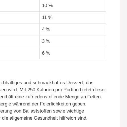
10 %
11 %
4 %
3 %
6 %
ichhaltiges und schmackhaftes Dessert, das
n wird. Mit 250 Kalorien pro Portion bietet dieser
nthält eine zufriedenstellende Menge an Fetten
nergie während der Feierlichkeiten geben.
erung von Ballaststoffen sowie wichtige
 die allgemeine Gesundheit hilfreich sind.