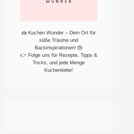
🍰 Kuchen Wunder – Dein Ort für
süße Träume und
Backinspirationen! 🎂
👉 Folge uns für Rezepte, Tipps &
Tricks, und jede Menge
Kuchenliebe!