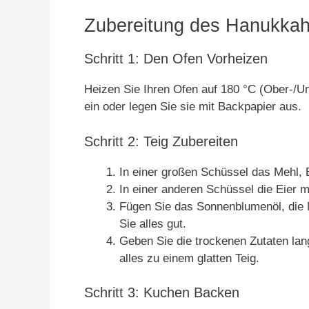
Zubereitung des Hanukkah
Schritt 1: Den Ofen Vorheizen
Heizen Sie Ihren Ofen auf 180 °C (Ober-/Un
ein oder legen Sie sie mit Backpapier aus.
Schritt 2: Teig Zubereiten
In einer großen Schüssel das Mehl,
In einer anderen Schüssel die Eier 
Fügen Sie das Sonnenblumenöl, die M
Sie alles gut.
Geben Sie die trockenen Zutaten la
alles zu einem glatten Teig.
Schritt 3: Kuchen Backen