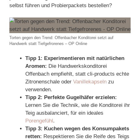
selbst führen und Probierpackets bestellen?
Torten gegen den Trend: Offenbacher Konditorei setzt auf
Handwerk statt Tiefgefrorenes – OP Online
Tipp 1: Experimentieren mit natürlichen
Aromen:
Die Handwerkskonditorei
Offenbach empfiehlt, statt cli-products echte
Zitronenschale oder
Vanillekapseln
zu
verwenden.
Tipp 2: Perfekte Gugelhäfer erzielen:
Lernen Sie die Technik, wie die Konditorei ihr
Teig ausbalanciert, für ein ideales
Porengefühl
.
Tipp 3: Kuchen wegen des Konsumpakets
retten:
Respektieren Sie die Reife des Teigs