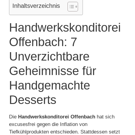
Inhaltsverzeichnis
Handwerkskonditorei
Offenbach: 7
Unverzichtbare
Geheimnisse für
Handgemachte
Desserts
Die
Handwerkskonditorei Offenbach
hat sich
excusesfrei gegen die Inflation von
Tiefkühlprodukten entschieden. Stattdessen setzt