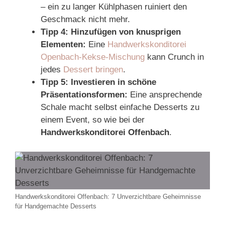
– ein zu langer Kühlphasen ruiniert den
Geschmack nicht mehr.
Tipp 4: Hinzufügen von knusprigen
Elementen:
Eine
Handwerkskonditorei
Openbach-Kekse-Mischung
kann Crunch in
jedes
Dessert bringen
.
Tipp 5: Investieren in schöne
Präsentationsformen:
Eine ansprechende
Schale macht selbst einfache Desserts zu
einem Event, so wie bei der
Handwerkskonditorei Offenbach
.
Handwerkskonditorei Offenbach: 7 Unverzichtbare Geheimnisse
für Handgemachte Desserts