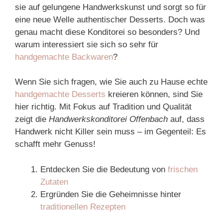
sie auf gelungene Handwerkskunst und sorgt so für
eine neue Welle authentischer Desserts. Doch was
genau macht diese Konditorei so besonders? Und
warum interessiert sie sich so sehr für
handgemachte Backwaren
?
Wenn Sie sich fragen, wie Sie auch zu Hause echte
handgemachte Desserts
kreieren können, sind Sie
hier richtig. Mit Fokus auf Tradition und Qualität
zeigt die
Handwerkskonditorei Offenbach
auf, dass
Handwerk nicht Killer sein muss – im Gegenteil: Es
schafft mehr Genuss!
Entdecken Sie die Bedeutung von
frischen
Zutaten
Ergründen Sie die Geheimnisse hinter
traditionellen Rezepten