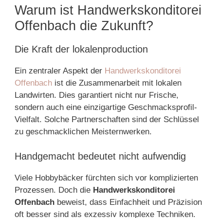
Warum ist Handwerkskonditorei
Offenbach die Zukunft?
Die Kraft der lokalenproduction
Ein zentraler Aspekt der
Handwerkskonditorei
Offenbach
ist die Zusammenarbeit mit lokalen
Landwirten. Dies garantiert nicht nur Frische,
sondern auch eine einzigartige Geschmacksprofil-
Vielfalt. Solche Partnerschaften sind der Schlüssel
zu geschmacklichen Meisternwerken.
Handgemacht bedeutet nicht aufwendig
Viele Hobbybäcker fürchten sich vor komplizierten
Prozessen. Doch die
Handwerkskonditorei
Offenbach
beweist, dass Einfachheit und Präzision
oft besser sind als exzessiv komplexe Techniken.