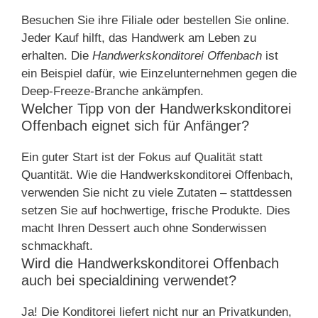
Besuchen Sie ihre Filiale oder bestellen Sie online.
Jeder Kauf hilft, das Handwerk am Leben zu
erhalten. Die
Handwerkskonditorei Offenbach
ist
ein Beispiel dafür, wie Einzelunternehmen gegen die
Deep-Freeze-Branche ankämpfen.
Welcher Tipp von der Handwerkskonditorei
Offenbach eignet sich für Anfänger?
Ein guter Start ist der Fokus auf Qualität statt
Quantität. Wie die Handwerkskonditorei Offenbach,
verwenden Sie nicht zu viele Zutaten – stattdessen
setzen Sie auf hochwertige, frische Produkte. Dies
macht Ihren Dessert auch ohne Sonderwissen
schmackhaft.
Wird die Handwerkskonditorei Offenbach
auch bei specialdining verwendet?
Ja! Die Konditorei liefert nicht nur an Privatkunden,