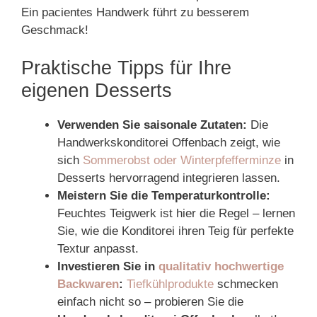
Ein pacientes Handwerk führt zu besserem
Geschmack!
Praktische Tipps für Ihre
eigenen Desserts
Verwenden Sie saisonale Zutaten:
Die
Handwerkskonditorei Offenbach zeigt, wie
sich
Sommerobst oder Winterpfefferminze
in
Desserts hervorragend integrieren lassen.
Meistern Sie die Temperaturkontrolle:
Feuchtes Teigwerk ist hier die Regel – lernen
Sie, wie die Konditorei ihren Teig für perfekte
Textur anpasst.
Investieren Sie in
qualitativ hochwertige
Backwaren
:
Tiefkühlprodukte
schmecken
einfach nicht so – probieren Sie die