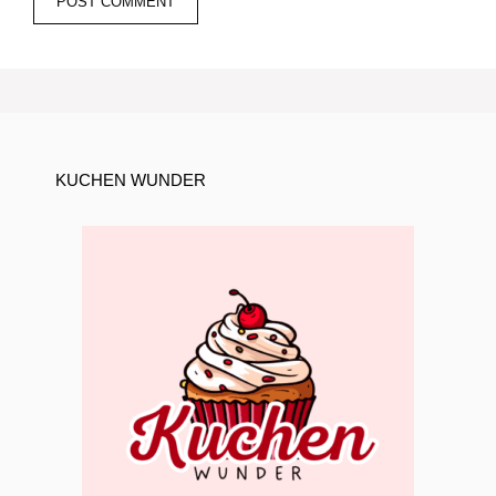
KUCHEN WUNDER