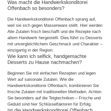
Was macht die Handwerkskonditorei
Offenbach so besonders?
Die Handwerkskonditorei Offenbach sprang auf,
weil sie sich gegen Massenware stellt. Hier werden
Alle Zutaten frisch beschafft und die Rezepte nach
altem Handwerk hergestellt. Dies führt zu Desserts
mit unvergleichlichem Geschmack und Charakter –
einzigartig in der Region.
Wie kann ich selfick, handgemachte
Desserts zu Hause nachmachen?
Beginnen Sie mit einfachen Rezepten und legen
Wert auf saisonale Zutaten. Wie die
Handwerkskonditorei Offenbach, kombinieren Sie
frische Zutaten mit traditionellen Methoden. Achten
Sie besonders auf die Teigtechniken – Frische und
Geduld sind hier Schlüsselfaktoren für Erfolg.
Ist die Handwerkskonditorei Offenbach