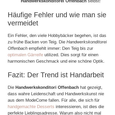
Handwerkskonditorei Offenbach
selbst!
Häufige Fehler und wie man sie
vermeidet
Ein Fehler, den viele Hobbybäcker begehen, ist das
zu frühe Backen von Teig. Die
Handwerkskonditorei
Offenbach
empfiehlt immer: Den Teig bis zur
optimalen Gärreife
utilized. Dies sorgt für einen
harmonischen Geschmack und eine schöne Optik.
Fazit: Der Trend ist Handarbeit
Die
Handwerkskonditori Offenbach
hat gezeigt,
dass wahre Leidenschaft und Handwerkskunst nie
aus dem ModeCome fallen. Für alle, die sich für
handgemachte Desserts
interessieren, ist dies die
perfekte Lieblingsadresse. Warum also nicht mal