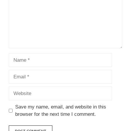
Name
Email
Website
Save my name, email, and website in this
browser for the next time I comment.