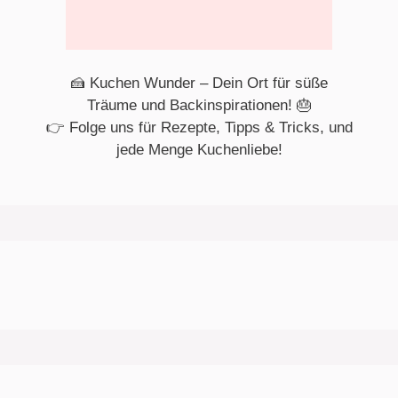
🍰 Kuchen Wunder – Dein Ort für süße
Träume und Backinspirationen! 🎂
👉 Folge uns für Rezepte, Tipps & Tricks, und
jede Menge Kuchenliebe!