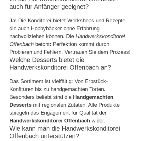
auch für Anfänger geeignet?
Ja! Die Konditorei bietet Workshops und Rezepte,
die auch Hobbybäcker ohne Erfahrung
nachvollziehen können. Die
Handwerkskonditorei
Offenbach
betont: Perfektion kommt durch
Probieren und Fehlern. Vertrauen Sie dem Prozess!
Welche Desserts bietet die
Handwerkskonditorei Offenbach an?
Das Sortiment ist vielfältig: Von Erbstück-
Konfitüren bis zu handgemachten Torten.
Besonders beliebt sind die
Handgemachten
Desserts
mit regionalen Zutaten. Alle Produkte
spiegeln das Engagement für Qualität der
Handwerkskonditorei Offenbach
wider.
Wie kann man die Handwerkskonditorei
Offenbach unterstützen?