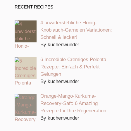
RECENT RECIPES
4 unwiderstehliche Honig-
Knoblauch-Garnelen Variationen:
Schnell & lecker!
By kuchenwunder
6 Incredible Cremiges Polenta
Rezepte: Einfach & Perfekt
Gelungen
By kuchenwunder
Orange-Mango-Kurkuma-
Recovery-Saft: 6 Amazing
Rezepte für Ihre Regeneration
By kuchenwunder