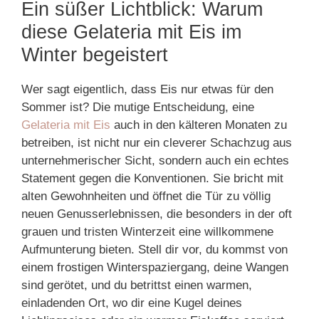
Ein süßer Lichtblick: Warum
diese Gelateria mit Eis im
Winter begeistert
Wer sagt eigentlich, dass Eis nur etwas für den
Sommer ist? Die mutige Entscheidung, eine
Gelateria mit Eis
auch in den kälteren Monaten zu
betreiben, ist nicht nur ein cleverer Schachzug aus
unternehmerischer Sicht, sondern auch ein echtes
Statement gegen die Konventionen. Sie bricht mit
alten Gewohnheiten und öffnet die Tür zu völlig
neuen Genusserlebnissen, die besonders in der oft
grauen und tristen Winterzeit eine willkommene
Aufmunterung bieten. Stell dir vor, du kommst von
einem frostigen Winterspaziergang, deine Wangen
sind gerötet, und du betrittst einen warmen,
einladenden Ort, wo dir eine Kugel deines