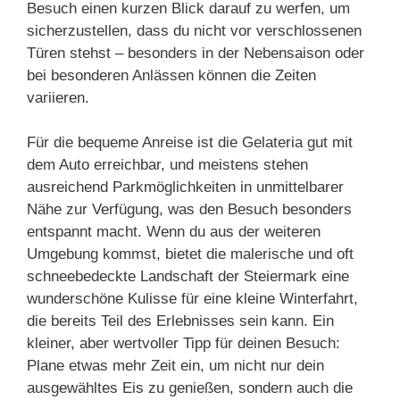
Besuch einen kurzen Blick darauf zu werfen, um
sicherzustellen, dass du nicht vor verschlossenen
Türen stehst – besonders in der Nebensaison oder
bei besonderen Anlässen können die Zeiten
variieren.
Für die bequeme Anreise ist die Gelateria gut mit
dem Auto erreichbar, und meistens stehen
ausreichend Parkmöglichkeiten in unmittelbarer
Nähe zur Verfügung, was den Besuch besonders
entspannt macht. Wenn du aus der weiteren
Umgebung kommst, bietet die malerische und oft
schneebedeckte Landschaft der Steiermark eine
wunderschöne Kulisse für eine kleine Winterfahrt,
die bereits Teil des Erlebnisses sein kann. Ein
kleiner, aber wertvoller Tipp für deinen Besuch:
Plane etwas mehr Zeit ein, um nicht nur dein
ausgewähltes Eis zu genießen, sondern auch die