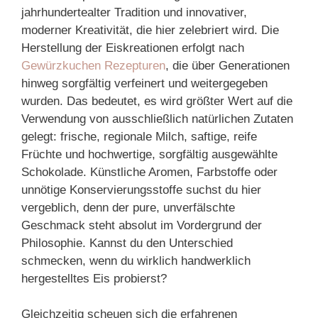
jahrhundertealter Tradition und innovativer,
moderner Kreativität, die hier zelebriert wird. Die
Herstellung der Eiskreationen erfolgt nach
Gewürzkuchen Rezepturen
, die über Generationen
hinweg sorgfältig verfeinert und weitergegeben
wurden. Das bedeutet, es wird größter Wert auf die
Verwendung von ausschließlich natürlichen Zutaten
gelegt: frische, regionale Milch, saftige, reife
Früchte und hochwertige, sorgfältig ausgewählte
Schokolade. Künstliche Aromen, Farbstoffe oder
unnötige Konservierungsstoffe suchst du hier
vergeblich, denn der pure, unverfälschte
Geschmack steht absolut im Vordergrund der
Philosophie. Kannst du den Unterschied
schmecken, wenn du wirklich handwerklich
hergestelltes Eis probierst?
Gleichzeitig scheuen sich die erfahrenen