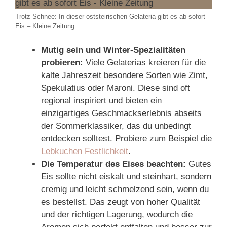
Trotz Schnee: In dieser oststeirischen Gelateria gibt es ab sofort
Eis – Kleine Zeitung
Mutig sein und Winter-Spezialitäten
probieren:
Viele Gelaterias kreieren für die
kalte Jahreszeit besondere Sorten wie Zimt,
Spekulatius oder Maroni. Diese sind oft
regional inspiriert und bieten ein
einzigartiges Geschmackserlebnis abseits
der Sommerklassiker, das du unbedingt
entdecken solltest. Probiere zum Beispiel die
Lebkuchen Festlichkeit
.
Die Temperatur des Eises beachten:
Gutes
Eis sollte nicht eiskalt und steinhart, sondern
cremig und leicht schmelzend sein, wenn du
es bestellst. Das zeugt von hoher Qualität
und der richtigen Lagerung, wodurch die