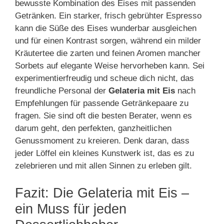
bewusste Kombination des Eises mit passenden
Getränken. Ein starker, frisch gebrühter Espresso
kann die Süße des Eises wunderbar ausgleichen
und für einen Kontrast sorgen, während ein milder
Kräutertee die zarten und feinen Aromen mancher
Sorbets auf elegante Weise hervorheben kann. Sei
experimentierfreudig und scheue dich nicht, das
freundliche Personal der
Gelateria mit Eis
nach
Empfehlungen für passende Getränkepaare zu
fragen. Sie sind oft die besten Berater, wenn es
darum geht, den perfekten, ganzheitlichen
Genussmoment zu kreieren. Denk daran, dass
jeder Löffel ein kleines Kunstwerk ist, das es zu
zelebrieren und mit allen Sinnen zu erleben gilt.
Fazit: Die Gelateria mit Eis –
ein Muss für jeden