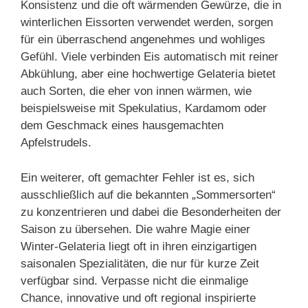
Konsistenz und die oft wärmenden Gewürze, die in
winterlichen Eissorten verwendet werden, sorgen
für ein überraschend angenehmes und wohliges
Gefühl. Viele verbinden Eis automatisch mit reiner
Abkühlung, aber eine hochwertige Gelateria bietet
auch Sorten, die eher von innen wärmen, wie
beispielsweise mit Spekulatius, Kardamom oder
dem Geschmack eines hausgemachten
Apfelstrudels.
Ein weiterer, oft gemachter Fehler ist es, sich
ausschließlich auf die bekannten „Sommersorten“
zu konzentrieren und dabei die Besonderheiten der
Saison zu übersehen. Die wahre Magie einer
Winter-Gelateria liegt oft in ihren einzigartigen
saisonalen Spezialitäten, die nur für kurze Zeit
verfügbar sind. Verpasse nicht die einmalige
Chance, innovative und oft regional inspirierte