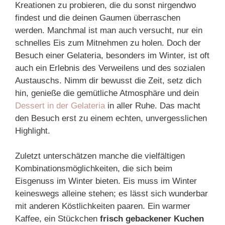
Kreationen zu probieren, die du sonst nirgendwo
findest und die deinen Gaumen überraschen
werden. Manchmal ist man auch versucht, nur ein
schnelles Eis zum Mitnehmen zu holen. Doch der
Besuch einer Gelateria, besonders im Winter, ist oft
auch ein Erlebnis des Verweilens und des sozialen
Austauschs. Nimm dir bewusst die Zeit, setz dich
hin, genieße die gemütliche Atmosphäre und dein
Dessert in der Gelateria
in aller Ruhe. Das macht
den Besuch erst zu einem echten, unvergesslichen
Highlight.
Zuletzt unterschätzen manche die vielfältigen
Kombinationsmöglichkeiten, die sich beim
Eisgenuss im Winter bieten. Eis muss im Winter
keineswegs alleine stehen; es lässt sich wunderbar
mit anderen Köstlichkeiten paaren. Ein warmer
Kaffee, ein Stückchen
frisch gebackener Kuchen