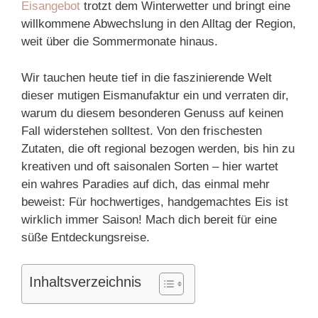
Eisangebot
trotzt dem Winterwetter und bringt eine
willkommene Abwechslung in den Alltag der Region,
weit über die Sommermonate hinaus.
Wir tauchen heute tief in die faszinierende Welt
dieser mutigen Eismanufaktur ein und verraten dir,
warum du diesem besonderen Genuss auf keinen
Fall widerstehen solltest. Von den frischesten
Zutaten, die oft regional bezogen werden, bis hin zu
kreativen und oft saisonalen Sorten – hier wartet
ein wahres Paradies auf dich, das einmal mehr
beweist: Für hochwertiges, handgemachtes Eis ist
wirklich immer Saison! Mach dich bereit für eine
süße Entdeckungsreise.
Inhaltsverzeichnis