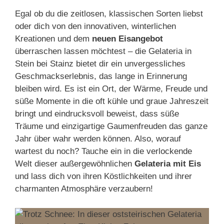
Egal ob du die zeitlosen, klassischen Sorten liebst
oder dich von den innovativen, winterlichen
Kreationen und dem
neuen Eisangebot
überraschen lassen möchtest – die Gelateria in
Stein bei Stainz bietet dir ein unvergessliches
Geschmackserlebnis, das lange in Erinnerung
bleiben wird. Es ist ein Ort, der Wärme, Freude und
süße Momente in die oft kühle und graue Jahreszeit
bringt und eindrucksvoll beweist, dass süße
Träume und einzigartige Gaumenfreuden das ganze
Jahr über wahr werden können. Also, worauf
wartest du noch? Tauche ein in die verlockende
Welt dieser außergewöhnlichen
Gelateria mit Eis
und lass dich von ihren Köstlichkeiten und ihrer
charmanten Atmosphäre verzaubern!