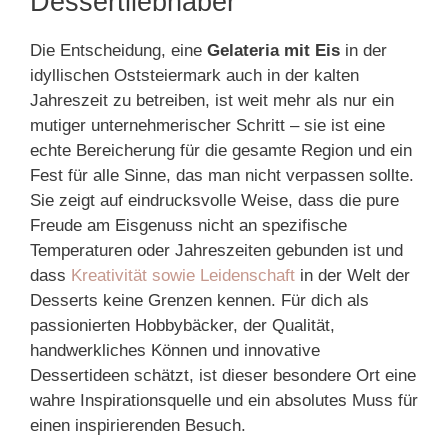
Dessertliebhaber
Die Entscheidung, eine
Gelateria mit Eis
in der
idyllischen Oststeiermark auch in der kalten
Jahreszeit zu betreiben, ist weit mehr als nur ein
mutiger unternehmerischer Schritt – sie ist eine
echte Bereicherung für die gesamte Region und ein
Fest für alle Sinne, das man nicht verpassen sollte.
Sie zeigt auf eindrucksvolle Weise, dass die pure
Freude am Eisgenuss nicht an spezifische
Temperaturen oder Jahreszeiten gebunden ist und
dass
Kreativität sowie Leidenschaft
in der Welt der
Desserts keine Grenzen kennen. Für dich als
passionierten Hobbybäcker, der Qualität,
handwerkliches Können und innovative
Dessertideen schätzt, ist dieser besondere Ort eine
wahre Inspirationsquelle und ein absolutes Muss für
einen inspirierenden Besuch.