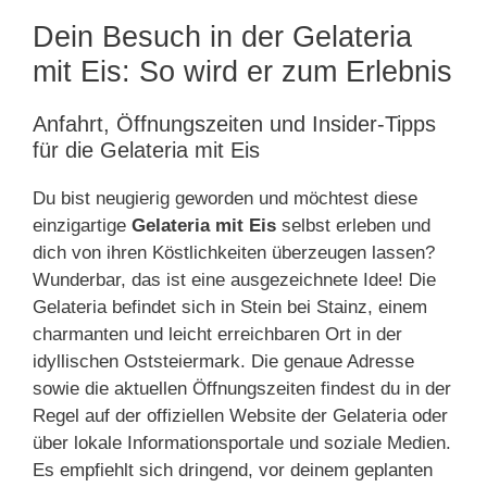
Dein Besuch in der Gelateria
mit Eis: So wird er zum Erlebnis
Anfahrt, Öffnungszeiten und Insider-Tipps
für die Gelateria mit Eis
Du bist neugierig geworden und möchtest diese
einzigartige
Gelateria mit Eis
selbst erleben und
dich von ihren Köstlichkeiten überzeugen lassen?
Wunderbar, das ist eine ausgezeichnete Idee! Die
Gelateria befindet sich in Stein bei Stainz, einem
charmanten und leicht erreichbaren Ort in der
idyllischen Oststeiermark. Die genaue Adresse
sowie die aktuellen Öffnungszeiten findest du in der
Regel auf der offiziellen Website der Gelateria oder
über lokale Informationsportale und soziale Medien.
Es empfiehlt sich dringend, vor deinem geplanten