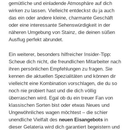
gemütliche und einladende Atmosphäre auf dich
wirken zu lassen. Vielleicht entdeckst du ja auch
das ein oder andere kleine, charmante Geschäft
oder eine interessante Sehenswürdigkeit in der
näheren Umgebung von Stainz, die deinen süßen
Ausflug perfekt abrundet.
Ein weiterer, besonders hilfreicher Insider-Tipp:
Scheue dich nicht, die freundlichen Mitarbeiter nach
ihren persönlichen Empfehlungen zu fragen. Sie
kennen die aktuellen Spezialitäten und können dir
vielleicht eine Kombination vorschlagen, die du so
noch nie probiert hast und die dich völlig
überraschen wird. Egal ob du ein treuer Fan von
klassischen Sorten bist oder etwas Neues und
Ungewöhnliches wagen möchtest – die schier
unendliche Vielfalt des
neuen Eisangebots
in
dieser Gelateria wird dich garantiert begeistern und