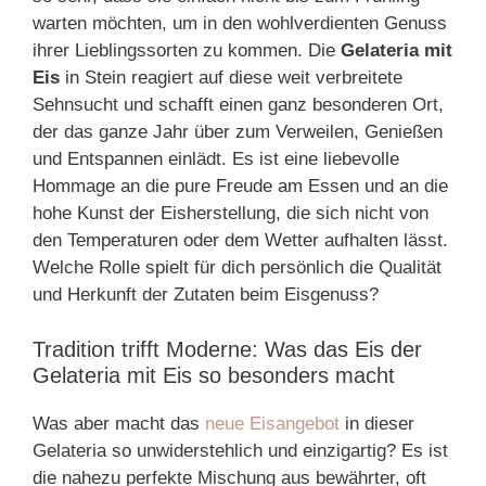
warten möchten, um in den wohlverdienten Genuss
ihrer Lieblingssorten zu kommen. Die
Gelateria mit
Eis
in Stein reagiert auf diese weit verbreitete
Sehnsucht und schafft einen ganz besonderen Ort,
der das ganze Jahr über zum Verweilen, Genießen
und Entspannen einlädt. Es ist eine liebevolle
Hommage an die pure Freude am Essen und an die
hohe Kunst der Eisherstellung, die sich nicht von
den Temperaturen oder dem Wetter aufhalten lässt.
Welche Rolle spielt für dich persönlich die Qualität
und Herkunft der Zutaten beim Eisgenuss?
Tradition trifft Moderne: Was das Eis der
Gelateria mit Eis so besonders macht
Was aber macht das
neue Eisangebot
in dieser
Gelateria so unwiderstehlich und einzigartig? Es ist
die nahezu perfekte Mischung aus bewährter, oft