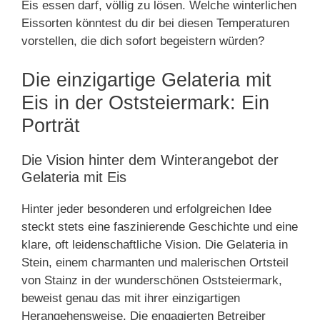
Eis essen darf, völlig zu lösen. Welche winterlichen
Eissorten könntest du dir bei diesen Temperaturen
vorstellen, die dich sofort begeistern würden?
Die einzigartige Gelateria mit
Eis in der Oststeiermark: Ein
Porträt
Die Vision hinter dem Winterangebot der
Gelateria mit Eis
Hinter jeder besonderen und erfolgreichen Idee
steckt stets eine faszinierende Geschichte und eine
klare, oft leidenschaftliche Vision. Die Gelateria in
Stein, einem charmanten und malerischen Ortsteil
von Stainz in der wunderschönen Oststeiermark,
beweist genau das mit ihrer einzigartigen
Herangehensweise. Die engagierten Betreiber