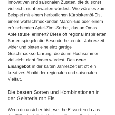
innovativen und saisonalen Zutaten, die du sonst
vielleicht nicht erwarten würdest. Wie wäre es zum
Beispiel mit einem herbstlichen Kürbiskernöl-Eis,
einem wohlschmeckenden Maroni-Eis oder einem
erfrischenden Apfel-Zimt-Sorbet, das an Omas
Apfelstrudel erinnert? Diese oft regional inspirierten
Sorten spiegeln die Besonderheiten der Jahreszeit
wider und bieten eine einzigartige
Geschmackserfahrung, die du im Hochsommer
vielleicht nicht finden würdest. Das
neue
Eisangebot
in der kalten Jahreszeit ist oft ein
kreatives Abbild der regionalen und saisonalen
Vielfalt.
Die besten Sorten und Kombinationen in
der Gelateria mit Eis
Wenn du unsicher bist, welche Eissorten du aus