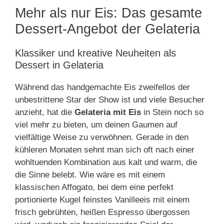
Mehr als nur Eis: Das gesamte
Dessert-Angebot der Gelateria
Klassiker und kreative Neuheiten als
Dessert in Gelateria
Während das handgemachte Eis zweifellos der
unbestrittene Star der Show ist und viele Besucher
anzieht, hat die
Gelateria mit Eis
in Stein noch so
viel mehr zu bieten, um deinen Gaumen auf
vielfältige Weise zu verwöhnen. Gerade in den
kühleren Monaten sehnt man sich oft nach einer
wohltuenden Kombination aus kalt und warm, die
die Sinne belebt. Wie wäre es mit einem
klassischen Affogato, bei dem eine perfekt
portionierte Kugel feinstes Vanilleeis mit einem
frisch gebrühten, heißen Espresso übergossen