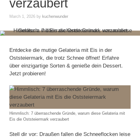
verzaubert
March 1, 2026
by
kuchenwunder
Entdecke die mutige Gelateria mit Eis in der
Oststeiermark, die trotz Schnee öffnet! Erfahre
über einzigartige Sorten & genieße dein Dessert.
Jetzt probieren!
Himmlisch: 7 überraschende Gründe, warum diese Gelateria mit
Eis die Oststeiermark verzaubert
Stell dir vor: Draußen fallen die Schneeflocken leise