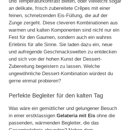
und Temperaturkontrast bieten, oder vielleicht sogar
an delikate, frisch zubereitete Crêpes mit einer
feinen, schmelzenden Eis-Füllung, die auf der
Zunge zergeht. Diese cleveren Kombinationen aus
warmen und kalten Komponenten sind nicht nur ein
Fest für den Gaumen, sondern auch ein wahres
Erlebnis für alle Sinne. Sie laden dazu ein, neue
und aufregende Geschmackswelten zu entdecken
und sich von der hohen Kunst der Dessert-
Zubereitung begeistern zu lassen. Welche
ungewöhnliche Dessert-Kombination würdest du
gerne einmal probieren?
Perfekte Begleiter für den kalten Tag
Was wäre ein gemütlicher und gelungener Besuch
in einer erstklassigen
Gelateria mit Eis
ohne die
passenden, wärmenden Begleiter, die das