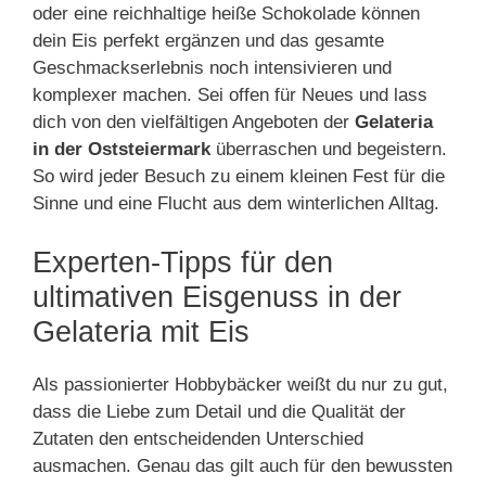
oder eine reichhaltige heiße Schokolade können
dein Eis perfekt ergänzen und das gesamte
Geschmackserlebnis noch intensivieren und
komplexer machen. Sei offen für Neues und lass
dich von den vielfältigen Angeboten der
Gelateria
in der Oststeiermark
überraschen und begeistern.
So wird jeder Besuch zu einem kleinen Fest für die
Sinne und eine Flucht aus dem winterlichen Alltag.
Experten-Tipps für den
ultimativen Eisgenuss in der
Gelateria mit Eis
Als passionierter Hobbybäcker weißt du nur zu gut,
dass die Liebe zum Detail und die Qualität der
Zutaten den entscheidenden Unterschied
ausmachen. Genau das gilt auch für den bewussten