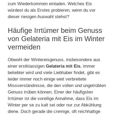
zum Wiederkommen einladen. Welches Eis
würdest du als Erstes probieren, wenn du vor
dieser riesigen Auswahl stehst?
Häufige Irrtümer beim Genuss
von Gelateria mit Eis im Winter
vermeiden
Obwohl der Wintereisgenuss, insbesondere aus
einer erstklassigen
Gelateria mit Eis
, immer
beliebter wird und viele Liebhaber findet, gibt es
leider immer noch einige weit verbreitete
Missverständnisse, die den vollen und ungetrübten
Genuss trüben können. Einer der häufigsten
Irrtümer ist die voreilige Annahme, dass Eis im
Winter per se zu kalt sei oder nur zur Abkühlung
diene. Doch gerade die cremige, oft reichhaltige