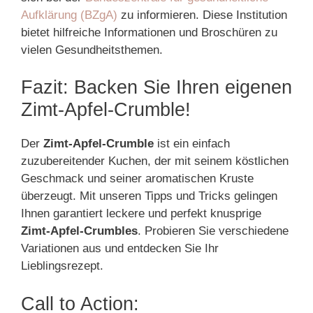
Aufklärung (BZgA)
zu informieren. Diese Institution
bietet hilfreiche Informationen und Broschüren zu
vielen Gesundheitsthemen.
Fazit: Backen Sie Ihren eigenen
Zimt-Apfel-Crumble!
Der
Zimt-Apfel-Crumble
ist ein einfach
zuzubereitender Kuchen, der mit seinem köstlichen
Geschmack und seiner aromatischen Kruste
überzeugt. Mit unseren Tipps und Tricks gelingen
Ihnen garantiert leckere und perfekt knusprige
Zimt-Apfel-Crumbles
. Probieren Sie verschiedene
Variationen aus und entdecken Sie Ihr
Lieblingsrezept.
Call to Action: