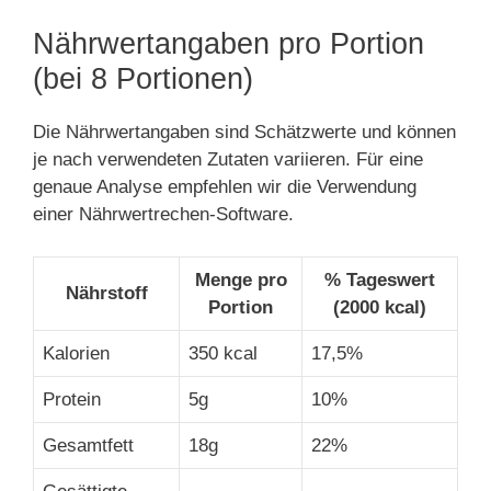
Nährwertangaben pro Portion
(bei 8 Portionen)
Die Nährwertangaben sind Schätzwerte und können
je nach verwendeten Zutaten variieren. Für eine
genaue Analyse empfehlen wir die Verwendung
einer Nährwertrechen-Software.
Menge pro
% Tageswert
Nährstoff
Portion
(2000 kcal)
Kalorien
350 kcal
17,5%
Protein
5g
10%
Gesamtfett
18g
22%