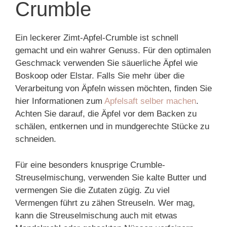
Crumble
Ein leckerer Zimt-Apfel-Crumble ist schnell
gemacht und ein wahrer Genuss. Für den optimalen
Geschmack verwenden Sie säuerliche Äpfel wie
Boskoop oder Elstar. Falls Sie mehr über die
Verarbeitung von Äpfeln wissen möchten, finden Sie
hier Informationen zum
Apfelsaft selber machen
.
Achten Sie darauf, die Äpfel vor dem Backen zu
schälen, entkernen und in mundgerechte Stücke zu
schneiden.
Für eine besonders knusprige Crumble-
Streuselmischung, verwenden Sie kalte Butter und
vermengen Sie die Zutaten zügig. Zu viel
Vermengen führt zu zähen Streuseln. Wer mag,
kann die Streuselmischung auch mit etwas