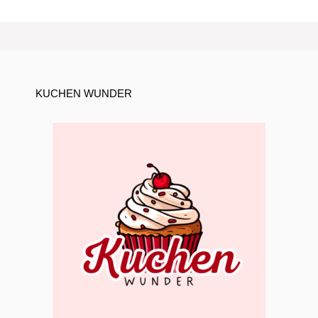
KUCHEN WUNDER