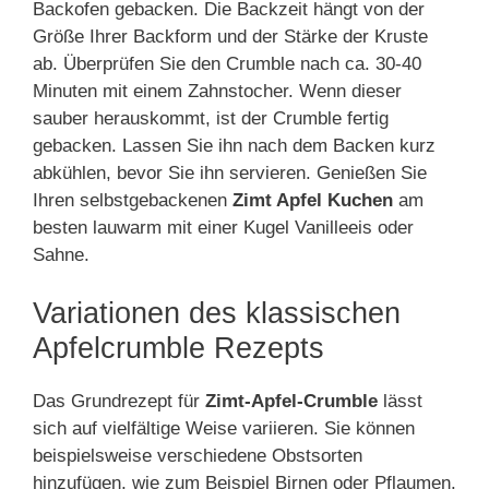
Backofen gebacken. Die Backzeit hängt von der
Größe Ihrer Backform und der Stärke der Kruste
ab. Überprüfen Sie den Crumble nach ca. 30-40
Minuten mit einem Zahnstocher. Wenn dieser
sauber herauskommt, ist der Crumble fertig
gebacken. Lassen Sie ihn nach dem Backen kurz
abkühlen, bevor Sie ihn servieren. Genießen Sie
Ihren selbstgebackenen
Zimt Apfel Kuchen
am
besten lauwarm mit einer Kugel Vanilleeis oder
Sahne.
Variationen des klassischen
Apfelcrumble Rezepts
Das Grundrezept für
Zimt-Apfel-Crumble
lässt
sich auf vielfältige Weise variieren. Sie können
beispielsweise verschiedene Obstsorten
hinzufügen, wie zum Beispiel Birnen oder Pflaumen.