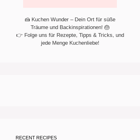
🍰 Kuchen Wunder – Dein Ort für süße
Träume und Backinspirationen! 🎂
👉 Folge uns für Rezepte, Tipps & Tricks, und
jede Menge Kuchenliebe!
RECENT RECIPES