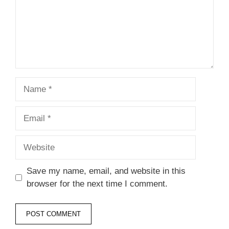
Name
Email
Website
Save my name, email, and website in this
browser for the next time I comment.