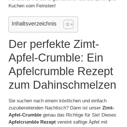
Kuchen vom Feinsten!
Inhaltsverzeichnis
Der perfekte Zimt-
Apfel-Crumble: Ein
Apfelcrumble Rezept
zum Dahinschmelzen
Sie suchen nach einem köstlichen und einfach
zuzubereitenden Nachtisch? Dann ist unser
Zimt-
Apfel-Crumble
genau das Richtige für Sie! Dieses
Apfelcrumble Rezept
vereint saftige Äpfel mit