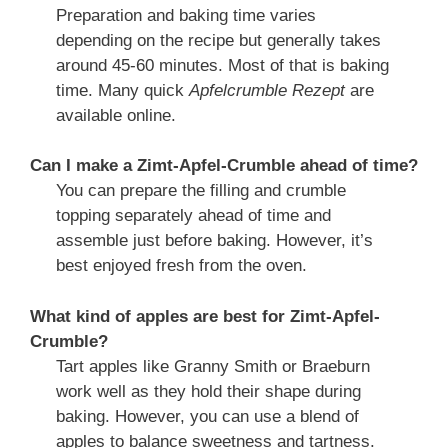
Preparation and baking time varies
depending on the recipe but generally takes
around 45-60 minutes. Most of that is baking
time. Many quick
Apfelcrumble Rezept
are
available online.
Can I make a Zimt-Apfel-Crumble ahead of time?
You can prepare the filling and crumble
topping separately ahead of time and
assemble just before baking. However, it’s
best enjoyed fresh from the oven.
What kind of apples are best for Zimt-Apfel-
Crumble?
Tart apples like Granny Smith or Braeburn
work well as they hold their shape during
baking. However, you can use a blend of
apples to balance sweetness and tartness.