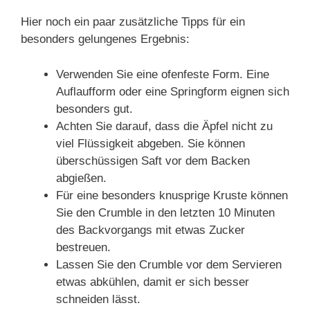
Hier noch ein paar zusätzliche Tipps für ein
besonders gelungenes Ergebnis:
Verwenden Sie eine ofenfeste Form. Eine
Auflaufform oder eine Springform eignen sich
besonders gut.
Achten Sie darauf, dass die Äpfel nicht zu
viel Flüssigkeit abgeben. Sie können
überschüssigen Saft vor dem Backen
abgießen.
Für eine besonders knusprige Kruste können
Sie den Crumble in den letzten 10 Minuten
des Backvorgangs mit etwas Zucker
bestreuen.
Lassen Sie den Crumble vor dem Servieren
etwas abkühlen, damit er sich besser
schneiden lässt.