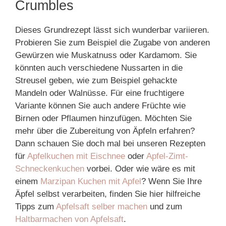
Crumbles
Dieses Grundrezept lässt sich wunderbar variieren.
Probieren Sie zum Beispiel die Zugabe von anderen
Gewürzen wie Muskatnuss oder Kardamom. Sie
könnten auch verschiedene Nussarten in die
Streusel geben, wie zum Beispiel gehackte
Mandeln oder Walnüsse. Für eine fruchtigere
Variante können Sie auch andere Früchte wie
Birnen oder Pflaumen hinzufügen. Möchten Sie
mehr über die Zubereitung von Äpfeln erfahren?
Dann schauen Sie doch mal bei unseren Rezepten
für
Apfelkuchen mit Eischnee
oder
Apfel-Zimt-
Schneckenkuchen
vorbei. Oder wie wäre es mit
einem
Marzipan Kuchen mit Apfel
? Wenn Sie Ihre
Äpfel selbst verarbeiten, finden Sie hier hilfreiche
Tipps zum
Apfelsaft selber machen
und zum
Haltbarmachen von Apfelsaft
.