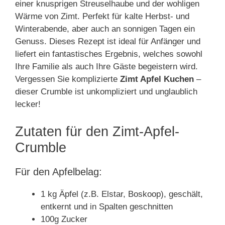
einer knusprigen Streuselhaube und der wohligen
Wärme von Zimt. Perfekt für kalte Herbst- und
Winterabende, aber auch an sonnigen Tagen ein
Genuss. Dieses Rezept ist ideal für Anfänger und
liefert ein fantastisches Ergebnis, welches sowohl
Ihre Familie als auch Ihre Gäste begeistern wird.
Vergessen Sie komplizierte
Zimt Apfel Kuchen
–
dieser Crumble ist unkompliziert und unglaublich
lecker!
Zutaten für den Zimt-Apfel-
Crumble
Für den Apfelbelag:
1 kg Äpfel (z.B. Elstar, Boskoop), geschält,
entkernt und in Spalten geschnitten
100g Zucker