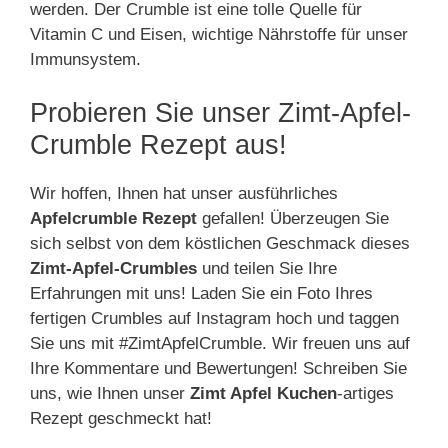
werden. Der Crumble ist eine tolle Quelle für
Vitamin C und Eisen, wichtige Nährstoffe für unser
Immunsystem.
Probieren Sie unser Zimt-Apfel-
Crumble Rezept aus!
Wir hoffen, Ihnen hat unser ausführliches
Apfelcrumble Rezept
gefallen! Überzeugen Sie
sich selbst von dem köstlichen Geschmack dieses
Zimt-Apfel-Crumbles
und teilen Sie Ihre
Erfahrungen mit uns! Laden Sie ein Foto Ihres
fertigen Crumbles auf Instagram hoch und taggen
Sie uns mit #ZimtApfelCrumble. Wir freuen uns auf
Ihre Kommentare und Bewertungen! Schreiben Sie
uns, wie Ihnen unser
Zimt Apfel Kuchen
-artiges
Rezept geschmeckt hat!