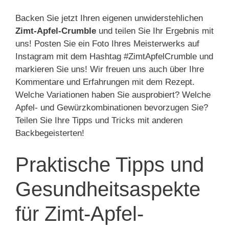
Backen Sie jetzt Ihren eigenen unwiderstehlichen
Zimt-Apfel-Crumble
und teilen Sie Ihr Ergebnis mit
uns! Posten Sie ein Foto Ihres Meisterwerks auf
Instagram mit dem Hashtag #ZimtApfelCrumble und
markieren Sie uns! Wir freuen uns auch über Ihre
Kommentare und Erfahrungen mit dem Rezept.
Welche Variationen haben Sie ausprobiert? Welche
Apfel- und Gewürzkombinationen bevorzugen Sie?
Teilen Sie Ihre Tipps und Tricks mit anderen
Backbegeisterten!
Praktische Tipps und
Gesundheitsaspekte
für Zimt-Apfel-