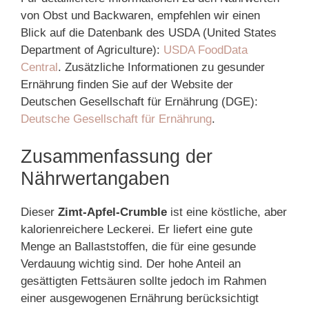
von Obst und Backwaren, empfehlen wir einen
Blick auf die Datenbank des USDA (United States
Department of Agriculture):
USDA FoodData
Central
. Zusätzliche Informationen zu gesunder
Ernährung finden Sie auf der Website der
Deutschen Gesellschaft für Ernährung (DGE):
Deutsche Gesellschaft für Ernährung
.
Zusammenfassung der
Nährwertangaben
Dieser
Zimt-Apfel-Crumble
ist eine köstliche, aber
kalorienreichere Leckerei. Er liefert eine gute
Menge an Ballaststoffen, die für eine gesunde
Verdauung wichtig sind. Der hohe Anteil an
gesättigten Fettsäuren sollte jedoch im Rahmen
einer ausgewogenen Ernährung berücksichtigt