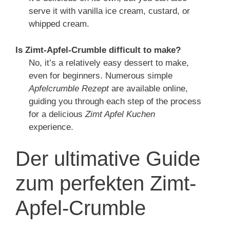
serve it with vanilla ice cream, custard, or
whipped cream.
Is Zimt-Apfel-Crumble difficult to make?
No, it’s a relatively easy dessert to make,
even for beginners. Numerous simple
Apfelcrumble Rezept
are available online,
guiding you through each step of the process
for a delicious
Zimt Apfel Kuchen
experience.
Der ultimative Guide
zum perfekten Zimt-
Apfel-Crumble