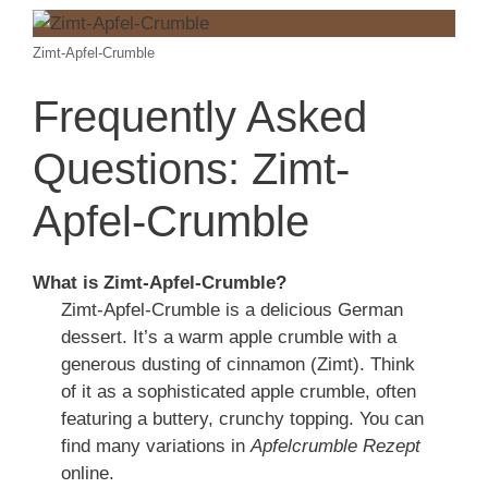
Zimt-Apfel-Crumble
Frequently Asked
Questions: Zimt-
Apfel-Crumble
What is Zimt-Apfel-Crumble?
Zimt-Apfel-Crumble is a delicious German
dessert. It’s a warm apple crumble with a
generous dusting of cinnamon (Zimt). Think
of it as a sophisticated apple crumble, often
featuring a buttery, crunchy topping. You can
find many variations in
Apfelcrumble Rezept
online.