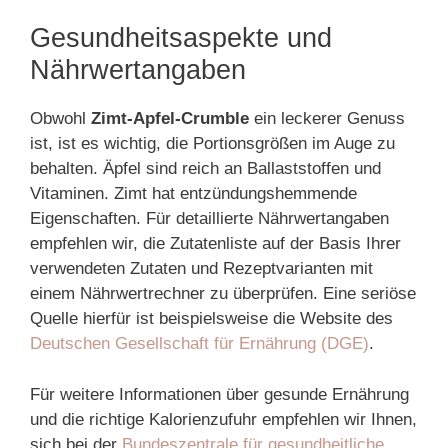
Gesundheitsaspekte und
Nährwertangaben
Obwohl
Zimt-Apfel-Crumble
ein leckerer Genuss
ist, ist es wichtig, die Portionsgrößen im Auge zu
behalten. Äpfel sind reich an Ballaststoffen und
Vitaminen. Zimt hat entzündungshemmende
Eigenschaften. Für detaillierte Nährwertangaben
empfehlen wir, die Zutatenliste auf der Basis Ihrer
verwendeten Zutaten und Rezeptvarianten mit
einem Nährwertrechner zu überprüfen. Eine seriöse
Quelle hierfür ist beispielsweise die Website des
Deutschen Gesellschaft für Ernährung (DGE)
.
Für weitere Informationen über gesunde Ernährung
und die richtige Kalorienzufuhr empfehlen wir Ihnen,
sich bei der
Bundeszentrale für gesundheitliche