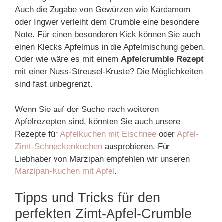
Auch die Zugabe von Gewürzen wie Kardamom
oder Ingwer verleiht dem Crumble eine besondere
Note. Für einen besonderen Kick können Sie auch
einen Klecks Apfelmus in die Apfelmischung geben.
Oder wie wäre es mit einem
Apfelcrumble Rezept
mit einer Nuss-Streusel-Kruste? Die Möglichkeiten
sind fast unbegrenzt.
Wenn Sie auf der Suche nach weiteren
Apfelrezepten sind, könnten Sie auch unsere
Rezepte für
Apfelkuchen mit Eischnee
oder
Apfel-
Zimt-Schneckenkuchen
ausprobieren. Für
Liebhaber von Marzipan empfehlen wir unseren
Marzipan-Kuchen mit Apfel
.
Tipps und Tricks für den
perfekten Zimt-Apfel-Crumble