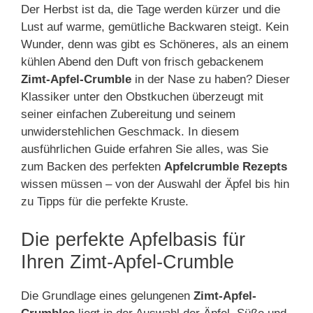
Der Herbst ist da, die Tage werden kürzer und die
Lust auf warme, gemütliche Backwaren steigt. Kein
Wunder, denn was gibt es Schöneres, als an einem
kühlen Abend den Duft von frisch gebackenem
Zimt-Apfel-Crumble
in der Nase zu haben? Dieser
Klassiker unter den Obstkuchen überzeugt mit
seiner einfachen Zubereitung und seinem
unwiderstehlichen Geschmack. In diesem
ausführlichen Guide erfahren Sie alles, was Sie
zum Backen des perfekten
Apfelcrumble Rezepts
wissen müssen – von der Auswahl der Äpfel bis hin
zu Tipps für die perfekte Kruste.
Die perfekte Apfelbasis für
Ihren Zimt-Apfel-Crumble
Die Grundlage eines gelungenen
Zimt-Apfel-