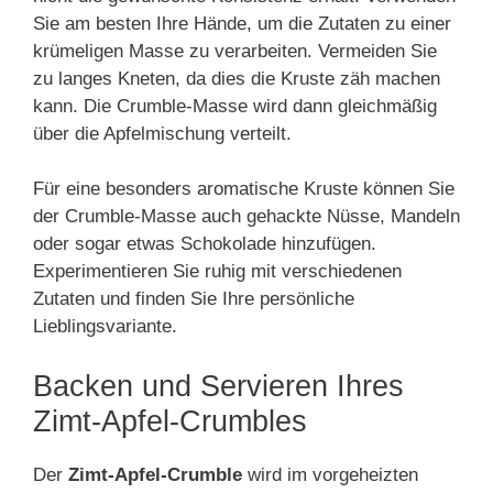
Sie am besten Ihre Hände, um die Zutaten zu einer
krümeligen Masse zu verarbeiten. Vermeiden Sie
zu langes Kneten, da dies die Kruste zäh machen
kann. Die Crumble-Masse wird dann gleichmäßig
über die Apfelmischung verteilt.
Für eine besonders aromatische Kruste können Sie
der Crumble-Masse auch gehackte Nüsse, Mandeln
oder sogar etwas Schokolade hinzufügen.
Experimentieren Sie ruhig mit verschiedenen
Zutaten und finden Sie Ihre persönliche
Lieblingsvariante.
Backen und Servieren Ihres
Zimt-Apfel-Crumbles
Der
Zimt-Apfel-Crumble
wird im vorgeheizten