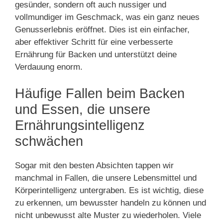
gesünder, sondern oft auch nussiger und
vollmundiger im Geschmack, was ein ganz neues
Genusserlebnis eröffnet. Dies ist ein einfacher,
aber effektiver Schritt für eine verbesserte
Ernährung für Backen und unterstützt deine
Verdauung enorm.
Häufige Fallen beim Backen
und Essen, die unsere
Ernährungsintelligenz
schwächen
Sogar mit den besten Absichten tappen wir
manchmal in Fallen, die unsere Lebensmittel und
Körperintelligenz untergraben. Es ist wichtig, diese
zu erkennen, um bewusster handeln zu können und
nicht unbewusst alte Muster zu wiederholen. Viele