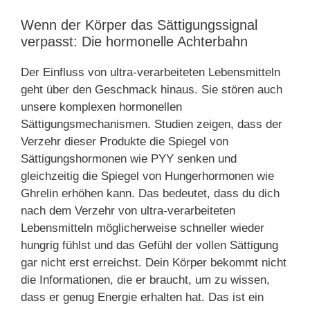
Wenn der Körper das Sättigungssignal
verpasst: Die hormonelle Achterbahn
Der Einfluss von ultra-verarbeiteten Lebensmitteln
geht über den Geschmack hinaus. Sie stören auch
unsere komplexen hormonellen
Sättigungsmechanismen. Studien zeigen, dass der
Verzehr dieser Produkte die Spiegel von
Sättigungshormonen wie PYY senken und
gleichzeitig die Spiegel von Hungerhormonen wie
Ghrelin erhöhen kann. Das bedeutet, dass du dich
nach dem Verzehr von ultra-verarbeiteten
Lebensmitteln möglicherweise schneller wieder
hungrig fühlst und das Gefühl der vollen Sättigung
gar nicht erst erreichst. Dein Körper bekommt nicht
die Informationen, die er braucht, um zu wissen,
dass er genug Energie erhalten hat. Das ist ein