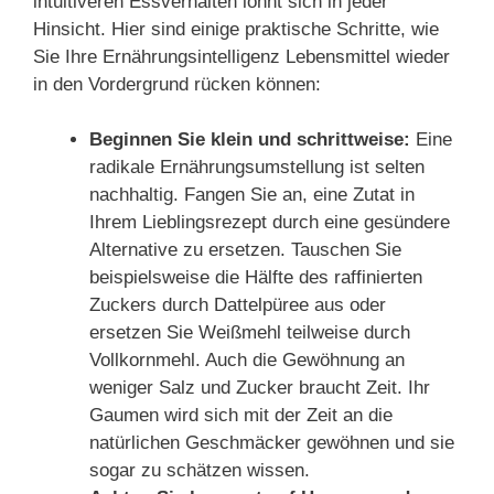
intuitiveren Essverhalten lohnt sich in jeder
Hinsicht. Hier sind einige praktische Schritte, wie
Sie Ihre Ernährungsintelligenz Lebensmittel wieder
in den Vordergrund rücken können:
Beginnen Sie klein und schrittweise:
Eine
radikale Ernährungsumstellung ist selten
nachhaltig. Fangen Sie an, eine Zutat in
Ihrem Lieblingsrezept durch eine gesündere
Alternative zu ersetzen. Tauschen Sie
beispielsweise die Hälfte des raffinierten
Zuckers durch Dattelpüree aus oder
ersetzen Sie Weißmehl teilweise durch
Vollkornmehl. Auch die Gewöhnung an
weniger Salz und Zucker braucht Zeit. Ihr
Gaumen wird sich mit der Zeit an die
natürlichen Geschmäcker gewöhnen und sie
sogar zu schätzen wissen.