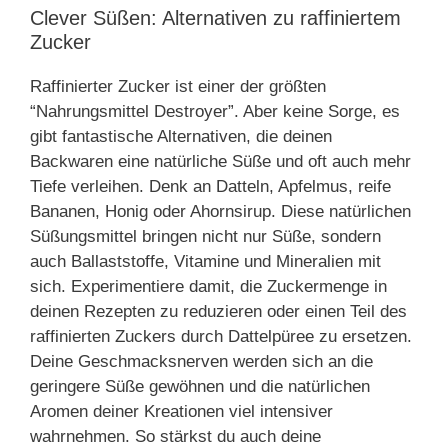
Clever Süßen: Alternativen zu raffiniertem
Zucker
Raffinierter Zucker ist einer der größten
“Nahrungsmittel Destroyer”. Aber keine Sorge, es
gibt fantastische Alternativen, die deinen
Backwaren eine natürliche Süße und oft auch mehr
Tiefe verleihen. Denk an Datteln, Apfelmus, reife
Bananen, Honig oder Ahornsirup. Diese natürlichen
Süßungsmittel bringen nicht nur Süße, sondern
auch Ballaststoffe, Vitamine und Mineralien mit
sich. Experimentiere damit, die Zuckermenge in
deinen Rezepten zu reduzieren oder einen Teil des
raffinierten Zuckers durch Dattelpüree zu ersetzen.
Deine Geschmacksnerven werden sich an die
geringere Süße gewöhnen und die natürlichen
Aromen deiner Kreationen viel intensiver
wahrnehmen. So stärkst du auch deine