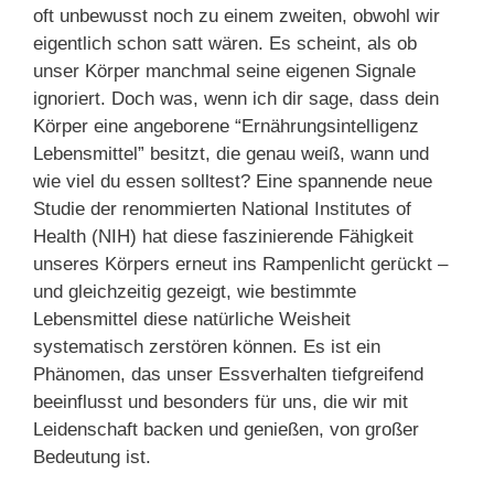
oft unbewusst noch zu einem zweiten, obwohl wir
eigentlich schon satt wären. Es scheint, als ob
unser Körper manchmal seine eigenen Signale
ignoriert. Doch was, wenn ich dir sage, dass dein
Körper eine angeborene “Ernährungsintelligenz
Lebensmittel” besitzt, die genau weiß, wann und
wie viel du essen solltest? Eine spannende neue
Studie der renommierten National Institutes of
Health (NIH) hat diese faszinierende Fähigkeit
unseres Körpers erneut ins Rampenlicht gerückt –
und gleichzeitig gezeigt, wie bestimmte
Lebensmittel diese natürliche Weisheit
systematisch zerstören können. Es ist ein
Phänomen, das unser Essverhalten tiefgreifend
beeinflusst und besonders für uns, die wir mit
Leidenschaft backen und genießen, von großer
Bedeutung ist.