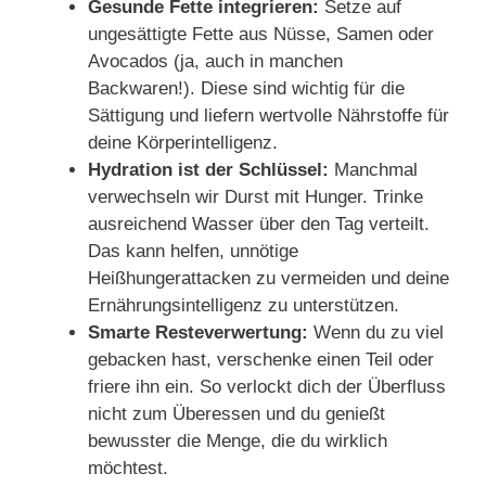
Gesunde Fette integrieren:
Setze auf
ungesättigte Fette aus Nüsse, Samen oder
Avocados (ja, auch in manchen
Backwaren!). Diese sind wichtig für die
Sättigung und liefern wertvolle Nährstoffe für
deine Körperintelligenz.
Hydration ist der Schlüssel:
Manchmal
verwechseln wir Durst mit Hunger. Trinke
ausreichend Wasser über den Tag verteilt.
Das kann helfen, unnötige
Heißhungerattacken zu vermeiden und deine
Ernährungsintelligenz zu unterstützen.
Smarte Resteverwertung:
Wenn du zu viel
gebacken hast, verschenke einen Teil oder
friere ihn ein. So verlockt dich der Überfluss
nicht zum Überessen und du genießt
bewusster die Menge, die du wirklich
möchtest.