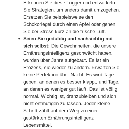
Erkennen Sie diese Trigger und entwickeln
Sie Strategien, um anders damit umzugehen.
Ersetzen Sie beispielsweise den
Schokoriegel durch einen Apfel oder gehen
Sie bei Stress kurz an die frische Luft.
Seien Sie geduldig und nachsichtig mit
sich selbst:
Die Gewohnheiten, die unsere
Ernährungsintelligenz geschwächt haben,
wurden über Jahre aufgebaut. Es ist ein
Prozess, sie wieder zu ändern. Erwarten Sie
keine Perfektion über Nacht. Es wird Tage
geben, an denen es besser klappt, und Tage,
an denen es weniger gut läuft. Das ist völlig
normal. Wichtig ist, dranzubleiben und sich
nicht entmutigen zu lassen. Jeder kleine
Schritt zählt auf dem Weg zu einer
gestärkten Ernährungsintelligenz
Lebensmittel.