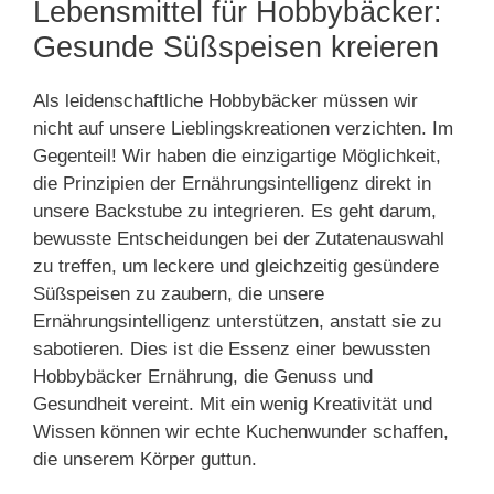
Lebensmittel für Hobbybäcker:
Gesunde Süßspeisen kreieren
Als leidenschaftliche Hobbybäcker müssen wir
nicht auf unsere Lieblingskreationen verzichten. Im
Gegenteil! Wir haben die einzigartige Möglichkeit,
die Prinzipien der Ernährungsintelligenz direkt in
unsere Backstube zu integrieren. Es geht darum,
bewusste Entscheidungen bei der Zutatenauswahl
zu treffen, um leckere und gleichzeitig gesündere
Süßspeisen zu zaubern, die unsere
Ernährungsintelligenz unterstützen, anstatt sie zu
sabotieren. Dies ist die Essenz einer bewussten
Hobbybäcker Ernährung, die Genuss und
Gesundheit vereint. Mit ein wenig Kreativität und
Wissen können wir echte Kuchenwunder schaffen,
die unserem Körper guttun.