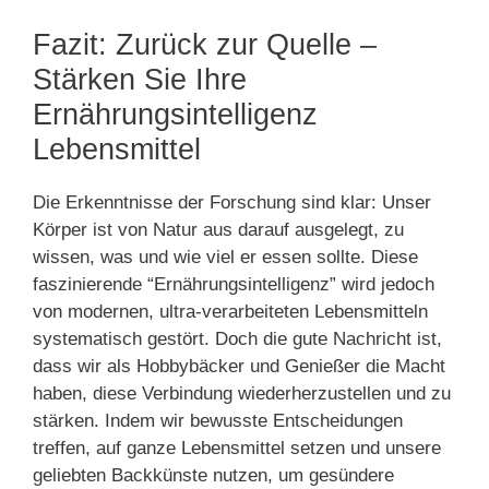
Fazit: Zurück zur Quelle –
Stärken Sie Ihre
Ernährungsintelligenz
Lebensmittel
Die Erkenntnisse der Forschung sind klar: Unser
Körper ist von Natur aus darauf ausgelegt, zu
wissen, was und wie viel er essen sollte. Diese
faszinierende “Ernährungsintelligenz” wird jedoch
von modernen, ultra-verarbeiteten Lebensmitteln
systematisch gestört. Doch die gute Nachricht ist,
dass wir als Hobbybäcker und Genießer die Macht
haben, diese Verbindung wiederherzustellen und zu
stärken. Indem wir bewusste Entscheidungen
treffen, auf ganze Lebensmittel setzen und unsere
geliebten Backkünste nutzen, um gesündere