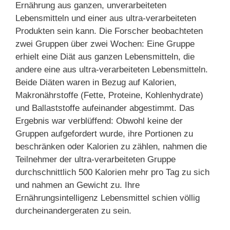
Ernährung aus ganzen, unverarbeiteten
Lebensmitteln und einer aus ultra-verarbeiteten
Produkten sein kann. Die Forscher beobachteten
zwei Gruppen über zwei Wochen: Eine Gruppe
erhielt eine Diät aus ganzen Lebensmitteln, die
andere eine aus ultra-verarbeiteten Lebensmitteln.
Beide Diäten waren in Bezug auf Kalorien,
Makronährstoffe (Fette, Proteine, Kohlenhydrate)
und Ballaststoffe aufeinander abgestimmt. Das
Ergebnis war verblüffend: Obwohl keine der
Gruppen aufgefordert wurde, ihre Portionen zu
beschränken oder Kalorien zu zählen, nahmen die
Teilnehmer der ultra-verarbeiteten Gruppe
durchschnittlich 500 Kalorien mehr pro Tag zu sich
und nahmen an Gewicht zu. Ihre
Ernährungsintelligenz Lebensmittel schien völlig
durcheinandergeraten zu sein.