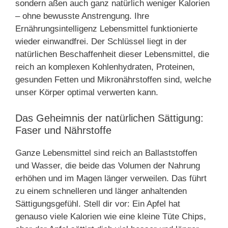
sondern aßen auch ganz natürlich weniger Kalorien
– ohne bewusste Anstrengung. Ihre
Ernährungsintelligenz Lebensmittel funktionierte
wieder einwandfrei. Der Schlüssel liegt in der
natürlichen Beschaffenheit dieser Lebensmittel, die
reich an komplexen Kohlenhydraten, Proteinen,
gesunden Fetten und Mikronährstoffen sind, welche
unser Körper optimal verwerten kann.
Das Geheimnis der natürlichen Sättigung:
Faser und Nährstoffe
Ganze Lebensmittel sind reich an Ballaststoffen
und Wasser, die beide das Volumen der Nahrung
erhöhen und im Magen länger verweilen. Das führt
zu einem schnelleren und länger anhaltenden
Sättigungsgefühl. Stell dir vor: Ein Apfel hat
genauso viele Kalorien wie eine kleine Tüte Chips,