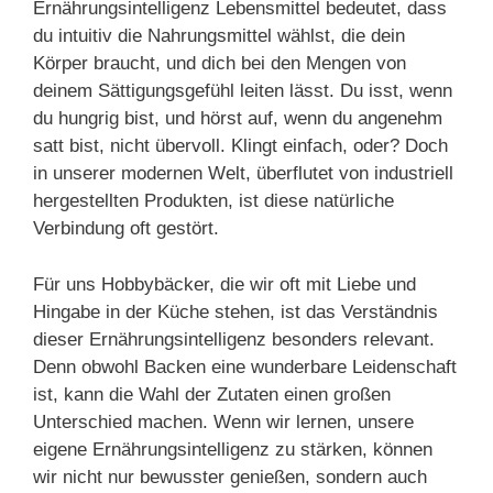
Ernährungsintelligenz Lebensmittel bedeutet, dass
du intuitiv die Nahrungsmittel wählst, die dein
Körper braucht, und dich bei den Mengen von
deinem Sättigungsgefühl leiten lässt. Du isst, wenn
du hungrig bist, und hörst auf, wenn du angenehm
satt bist, nicht übervoll. Klingt einfach, oder? Doch
in unserer modernen Welt, überflutet von industriell
hergestellten Produkten, ist diese natürliche
Verbindung oft gestört.
Für uns Hobbybäcker, die wir oft mit Liebe und
Hingabe in der Küche stehen, ist das Verständnis
dieser Ernährungsintelligenz besonders relevant.
Denn obwohl Backen eine wunderbare Leidenschaft
ist, kann die Wahl der Zutaten einen großen
Unterschied machen. Wenn wir lernen, unsere
eigene Ernährungsintelligenz zu stärken, können
wir nicht nur bewusster genießen, sondern auch