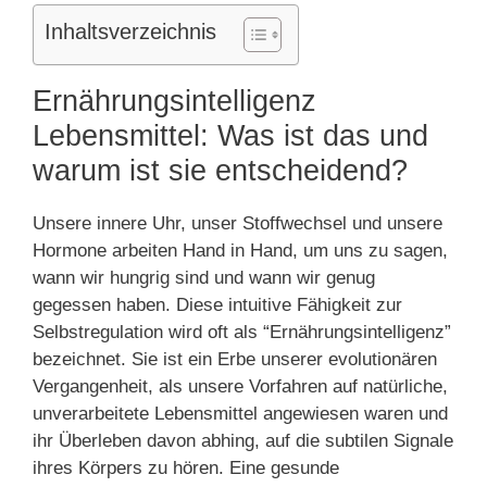
Inhaltsverzeichnis
Ernährungsintelligenz
Lebensmittel: Was ist das und
warum ist sie entscheidend?
Unsere innere Uhr, unser Stoffwechsel und unsere
Hormone arbeiten Hand in Hand, um uns zu sagen,
wann wir hungrig sind und wann wir genug
gegessen haben. Diese intuitive Fähigkeit zur
Selbstregulation wird oft als “Ernährungsintelligenz”
bezeichnet. Sie ist ein Erbe unserer evolutionären
Vergangenheit, als unsere Vorfahren auf natürliche,
unverarbeitete Lebensmittel angewiesen waren und
ihr Überleben davon abhing, auf die subtilen Signale
ihres Körpers zu hören. Eine gesunde