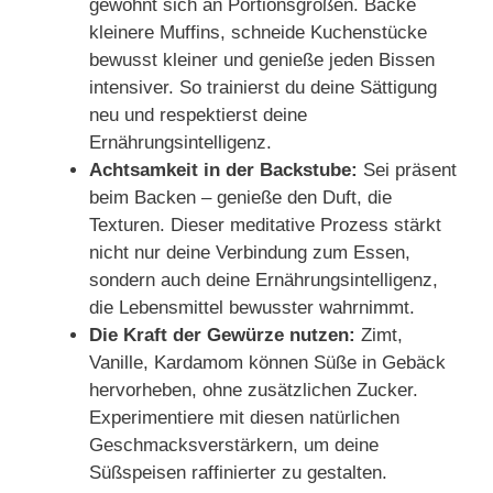
gewöhnt sich an Portionsgrößen. Backe
kleinere Muffins, schneide Kuchenstücke
bewusst kleiner und genieße jeden Bissen
intensiver. So trainierst du deine Sättigung
neu und respektierst deine
Ernährungsintelligenz.
Achtsamkeit in der Backstube:
Sei präsent
beim Backen – genieße den Duft, die
Texturen. Dieser meditative Prozess stärkt
nicht nur deine Verbindung zum Essen,
sondern auch deine Ernährungsintelligenz,
die Lebensmittel bewusster wahrnimmt.
Die Kraft der Gewürze nutzen:
Zimt,
Vanille, Kardamom können Süße in Gebäck
hervorheben, ohne zusätzlichen Zucker.
Experimentiere mit diesen natürlichen
Geschmacksverstärkern, um deine
Süßspeisen raffinierter zu gestalten.