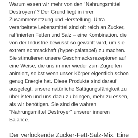
Warum essen wir mehr von den “Nahrungsmittel
Destroyern”? Der Grund liegt in ihrer
Zusammensetzung und Herstellung. Ultra-
verarbeitete Lebensmittel sind oft reich an Zucker,
raffinierten Fetten und Salz – eine Kombination, die
von der Industrie bewusst so gewählt wird, um sie
extrem schmackhaft (hyper-palatabel) zu machen.
Sie stimulieren unsere Geschmacksrezeptoren auf
eine Weise, die uns immer wieder zum Zugreifen
animiert, selbst wenn unser Körper eigentlich schon
genug Energie hat. Diese Produkte sind darauf
ausgelegt, unsere natürliche Sättigungsfähigkeit zu
überlisten und uns dazu zu bringen, mehr zu essen,
als wir benötigen. Sie sind die wahren
“Nahrungsmittel Destroyer” unserer inneren
Balance.
Der verlockende Zucker-Fett-Salz-Mix: Eine