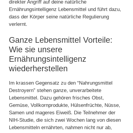
direkter Angriff auf deine natürliche
Ernährungsintelligenz Lebensmittel und führt dazu,
dass der Körper seine natürliche Regulierung
verlernt.
Ganze Lebensmittel Vorteile:
Wie sie unsere
Ernährungsintelligenz
wiederherstellen
Im krassen Gegensatz zu den “Nahrungsmittel
Destroyern” stehen ganze, unverarbeitete
Lebensmittel. Dazu gehören frisches Obst,
Gemüse, Vollkornprodukte, Hülsenfrüchte, Nüsse,
Samen und mageres Eiweiß. Die Teilnehmer der
NIH-Studie, die sich zwei Wochen lang von diesen
Lebensmitteln ernährten, nahmen nicht nur ab,