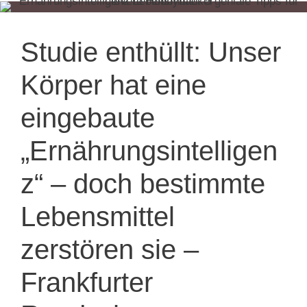
Studie enthüllt: Unser
Körper hat eine
eingebaute
„Ernährungsintelligen
z“ – doch bestimmte
Lebensmittel
zerstören sie –
Frankfurter