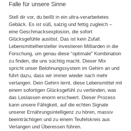
Falle für unsere Sinne
Stell dir vor, du beißt in ein ultra-verarbeitetes
Gebäck. Es ist süß, salzig und fettig zugleich –
eine Geschmacksexplosion, die sofort
Glücksgefühle auslöst. Das ist kein Zufall.
Lebensmittelhersteller investieren Milliarden in die
Forschung, um genau diese “optimale” Kombination
zu finden, die uns süchtig macht. Dieser Mix
spricht unser Belohnungssystem im Gehirn an und
führt dazu, dass wir immer wieder nach mehr
verlangen. Dein Gehirn lernt, diese Lebensmittel mit
einem sofortigen Glücksgefühl zu verbinden, was
das Loslassen enorm erschwert. Dieser Prozess
kann unsere Fähigkeit, auf die echten Signale
unserer Ernährungsintelligenz zu hören, massiv
beeinträchtigen und zu einem Teufelskreis aus
Verlangen und Überessen führen.