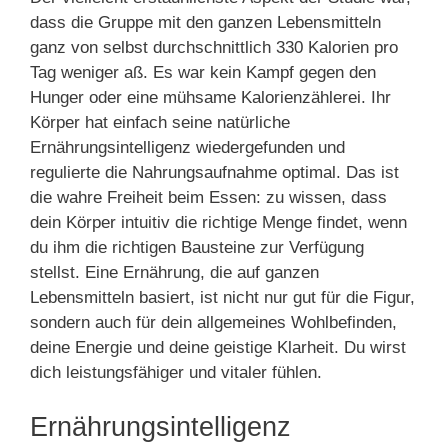
dass die Gruppe mit den ganzen Lebensmitteln
ganz von selbst durchschnittlich 330 Kalorien pro
Tag weniger aß. Es war kein Kampf gegen den
Hunger oder eine mühsame Kalorienzählerei. Ihr
Körper hat einfach seine natürliche
Ernährungsintelligenz wiedergefunden und
regulierte die Nahrungsaufnahme optimal. Das ist
die wahre Freiheit beim Essen: zu wissen, dass
dein Körper intuitiv die richtige Menge findet, wenn
du ihm die richtigen Bausteine zur Verfügung
stellst. Eine Ernährung, die auf ganzen
Lebensmitteln basiert, ist nicht nur gut für die Figur,
sondern auch für dein allgemeines Wohlbefinden,
deine Energie und deine geistige Klarheit. Du wirst
dich leistungsfähiger und vitaler fühlen.
Ernährungsintelligenz