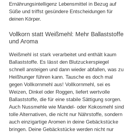
Ernährungsintelligenz Lebensmittel in Bezug auf
Süße und triffst gesündere Entscheidungen für
deinen Körper.
Vollkorn statt Weißmehl: Mehr Ballaststoffe
und Aroma
Weißmehl ist stark verarbeitet und enthält kaum
Ballaststoffe. Es lässt den Blutzuckerspiegel
schnell ansteigen und dann wieder abfallen, was zu
Heißhunger führen kann. Tausche es doch mal
gegen Vollkornmehl aus! Vollkornmehl, sei es
Weizen, Dinkel oder Roggen, liefert wertvolle
Ballaststoffe, die für eine stabile Sättigung sorgen.
Auch Nussmehle wie Mandel- oder Kokosmehl sind
tolle Alternativen, die nicht nur Nährstoffe, sondern
auch einzigartige Aromen in deine Gebäckstücke
bringen. Deine Gebäckstücke werden nicht nur