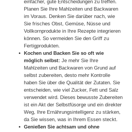
einfacher, gute Entscheidungen zu treffen.
Planen Sie Ihre Mahlzeiten und Backwaren
im Voraus. Denken Sie darüber nach, wie
Sie frisches Obst, Gemüse, Nüsse und
Vollkornprodukte in Ihre Rezepte integrieren
können. So vermeiden Sie den Griff zu
Fertigprodukten.
Kochen und Backen Sie so oft wie
möglich selbst:
Je mehr Sie Ihre
Mahlzeiten und Backwaren von Grund auf
selbst zubereiten, desto mehr Kontrolle
haben Sie über die Qualität der Zutaten. Sie
entscheiden, wie viel Zucker, Fett und Salz
verwendet wird. Dieses bewusste Zubereiten
ist ein Akt der Selbstfüsorge und ein direkter
Weg, Ihre Ernährungsintelligenz zu stärken,
da Sie wissen, was in Ihrem Essen steckt.
Genießen Sie achtsam und ohne