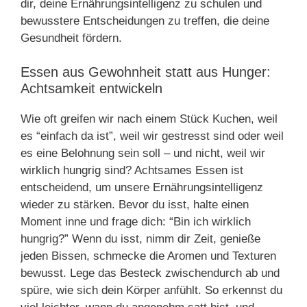
dir, deine Ernährungsintelligenz zu schulen und
bewusstere Entscheidungen zu treffen, die deine
Gesundheit fördern.
Essen aus Gewohnheit statt aus Hunger:
Achtsamkeit entwickeln
Wie oft greifen wir nach einem Stück Kuchen, weil
es “einfach da ist”, weil wir gestresst sind oder weil
es eine Belohnung sein soll – und nicht, weil wir
wirklich hungrig sind? Achtsames Essen ist
entscheidend, um unsere Ernährungsintelligenz
wieder zu stärken. Bevor du isst, halte einen
Moment inne und frage dich: “Bin ich wirklich
hungrig?” Wenn du isst, nimm dir Zeit, genieße
jeden Bissen, schmecke die Aromen und Texturen
bewusst. Lege das Besteck zwischendurch ab und
spüre, wie sich dein Körper anfühlt. So erkennst du