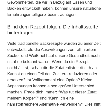
Gewohnheiten, die wir in Bezug auf Essen und
Backen entwickelt haben, können unsere natürliche
Ernährungsintelligenz beeinträchtigen.
Blind dem Rezept folgen: Die Inhaltsstoffe
hinterfragen
Viele traditionelle Backrezepte wurden zu einer Zeit
entwickelt, als die Auswirkungen von raffiniertem
Zucker und Weißmehl auf unsere Gesundheit noch
nicht so bekannt waren. Wenn du ein Rezept
nachbäckst, schau dir die Zutatenliste kritisch an.
Kannst du einen Teil des Zuckers reduzieren oder
ersetzen? Ist Vollkornmehl eine Option? Kleine
Anpassungen können einen großen Unterschied
machen. Frage dich immer: “Was tut dieser Zutat
meinem Körper?” und “Kann ich eine
nährstoffreichere Alternative verwenden?” Dies hilft