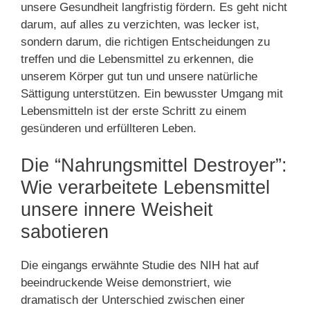
unsere Gesundheit langfristig fördern. Es geht nicht
darum, auf alles zu verzichten, was lecker ist,
sondern darum, die richtigen Entscheidungen zu
treffen und die Lebensmittel zu erkennen, die
unserem Körper gut tun und unsere natürliche
Sättigung unterstützen. Ein bewusster Umgang mit
Lebensmitteln ist der erste Schritt zu einem
gesünderen und erfüllteren Leben.
Die “Nahrungsmittel Destroyer”:
Wie verarbeitete Lebensmittel
unsere innere Weisheit
sabotieren
Die eingangs erwähnte Studie des NIH hat auf
beeindruckende Weise demonstriert, wie
dramatisch der Unterschied zwischen einer