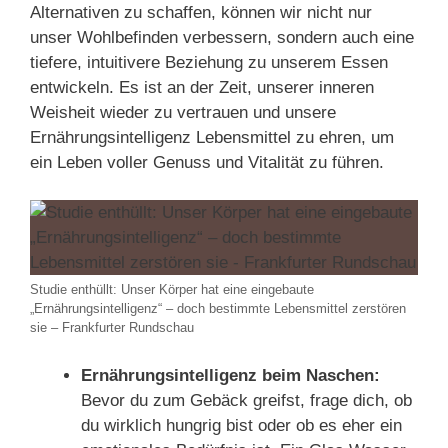
Alternativen zu schaffen, können wir nicht nur
unser Wohlbefinden verbessern, sondern auch eine
tiefere, intuitivere Beziehung zu unserem Essen
entwickeln. Es ist an der Zeit, unserer inneren
Weisheit wieder zu vertrauen und unsere
Ernährungsintelligenz Lebensmittel zu ehren, um
ein Leben voller Genuss und Vitalität zu führen.
Studie enthüllt: Unser Körper hat eine eingebaute
„Ernährungsintelligenz“ – doch bestimmte Lebensmittel zerstören
sie – Frankfurter Rundschau
Ernährungsintelligenz beim Naschen:
Bevor du zum Gebäck greifst, frage dich, ob
du wirklich hungrig bist oder ob es eher ein