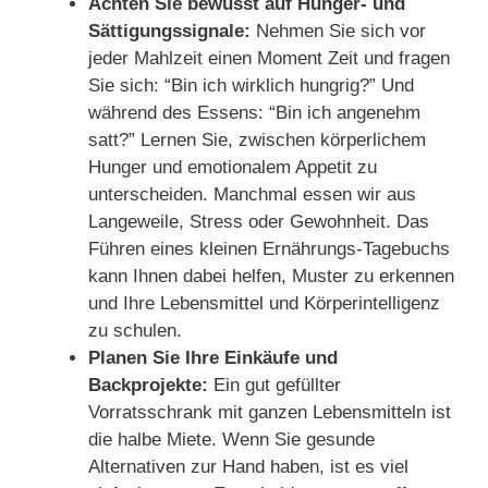
Achten Sie bewusst auf Hunger- und
Sättigungssignale:
Nehmen Sie sich vor
jeder Mahlzeit einen Moment Zeit und fragen
Sie sich: “Bin ich wirklich hungrig?” Und
während des Essens: “Bin ich angenehm
satt?” Lernen Sie, zwischen körperlichem
Hunger und emotionalem Appetit zu
unterscheiden. Manchmal essen wir aus
Langeweile, Stress oder Gewohnheit. Das
Führen eines kleinen Ernährungs-Tagebuchs
kann Ihnen dabei helfen, Muster zu erkennen
und Ihre Lebensmittel und Körperintelligenz
zu schulen.
Planen Sie Ihre Einkäufe und
Backprojekte:
Ein gut gefüllter
Vorratsschrank mit ganzen Lebensmitteln ist
die halbe Miete. Wenn Sie gesunde
Alternativen zur Hand haben, ist es viel