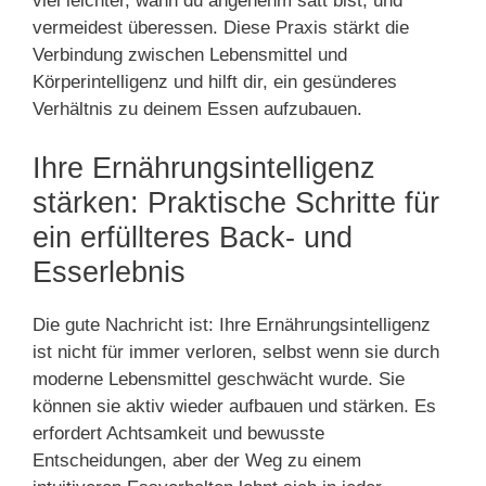
viel leichter, wann du angenehm satt bist, und
vermeidest überessen. Diese Praxis stärkt die
Verbindung zwischen Lebensmittel und
Körperintelligenz und hilft dir, ein gesünderes
Verhältnis zu deinem Essen aufzubauen.
Ihre Ernährungsintelligenz
stärken: Praktische Schritte für
ein erfüllteres Back- und
Esserlebnis
Die gute Nachricht ist: Ihre Ernährungsintelligenz
ist nicht für immer verloren, selbst wenn sie durch
moderne Lebensmittel geschwächt wurde. Sie
können sie aktiv wieder aufbauen und stärken. Es
erfordert Achtsamkeit und bewusste
Entscheidungen, aber der Weg zu einem