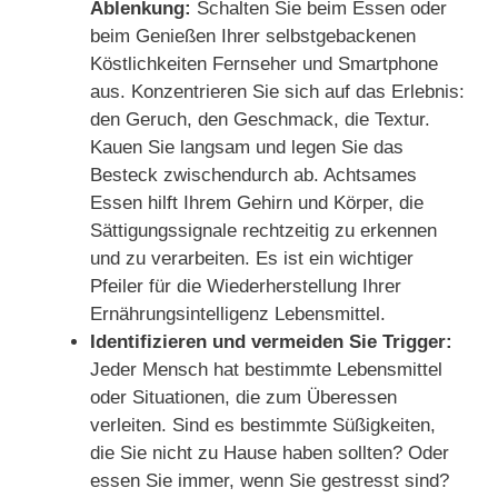
Ablenkung:
Schalten Sie beim Essen oder
beim Genießen Ihrer selbstgebackenen
Köstlichkeiten Fernseher und Smartphone
aus. Konzentrieren Sie sich auf das Erlebnis:
den Geruch, den Geschmack, die Textur.
Kauen Sie langsam und legen Sie das
Besteck zwischendurch ab. Achtsames
Essen hilft Ihrem Gehirn und Körper, die
Sättigungssignale rechtzeitig zu erkennen
und zu verarbeiten. Es ist ein wichtiger
Pfeiler für die Wiederherstellung Ihrer
Ernährungsintelligenz Lebensmittel.
Identifizieren und vermeiden Sie Trigger:
Jeder Mensch hat bestimmte Lebensmittel
oder Situationen, die zum Überessen
verleiten. Sind es bestimmte Süßigkeiten,
die Sie nicht zu Hause haben sollten? Oder
essen Sie immer, wenn Sie gestresst sind?