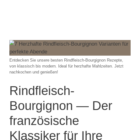
Entdecken Sie unsere besten Rindfleisch-Bourgignon Rezepte,
von klassisch bis modern. Ideal für herzhafte Mahlzeiten. Jetzt
nachkochen und genießen!
Rindfleisch-
Bourgignon — Der
französische
Klassiker für Ihre