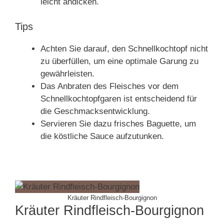
leicht andicken.
Tips
Achten Sie darauf, den Schnellkochtopf nicht
zu überfüllen, um eine optimale Garung zu
gewährleisten.
Das Anbraten des Fleisches vor dem
Schnellkochtopfgaren ist entscheidend für
die Geschmacksentwicklung.
Servieren Sie dazu frisches Baguette, um
die köstliche Sauce aufzutunken.
Kräuter Rindfleisch-Bourgignon
Kräuter Rindfleisch-Bourgignon