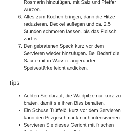
Rosmarin hinzufügen, mit Salz und Pfeffer
würzen.
Alles zum Kochen bringen, dann die Hitze
reduzieren, Deckel auflegen und ca. 2,5
Stunden schmoren lassen, bis das Fleisch
zart ist.
Den gebratenen Speck kurz vor dem
Servieren wieder hinzufügen. Bei Bedarf die
Sauce mit in Wasser angerührter
Speisestärke leicht andicken.
Tips
Achten Sie darauf, die Waldpilze nur kurz zu
braten, damit sie ihren Biss behalten.
Ein Schuss Trüffelöl kurz vor dem Servieren
kann den Pilzgeschmack noch intensivieren.
Servieren Sie dieses Gericht mit frischen