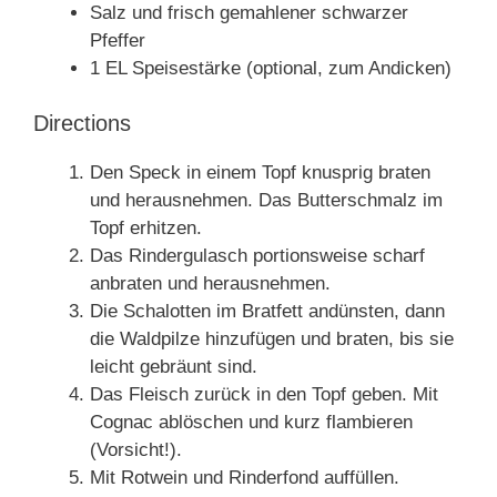
Salz und frisch gemahlener schwarzer
Pfeffer
1 EL Speisestärke (optional, zum Andicken)
Directions
Den Speck in einem Topf knusprig braten
und herausnehmen. Das Butterschmalz im
Topf erhitzen.
Das Rindergulasch portionsweise scharf
anbraten und herausnehmen.
Die Schalotten im Bratfett andünsten, dann
die Waldpilze hinzufügen und braten, bis sie
leicht gebräunt sind.
Das Fleisch zurück in den Topf geben. Mit
Cognac ablöschen und kurz flambieren
(Vorsicht!).
Mit Rotwein und Rinderfond auffüllen.