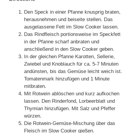
Den Speck in einer Pfanne knusprig braten,
herausnehmen und beiseite stellen. Das
ausgelassene Fett im Slow Cooker lassen.
Das Rindfleisch portionsweise im Speckfett
in der Pfanne scharf anbraten und
anschließend in den Slow Cooker geben.
In der gleichen Pfanne Karotten, Sellerie,
Zwiebel und Knoblauch für ca. 5-7 Minuten
andünsten, bis das Gemüse leicht weich ist.
Tomatenmark hinzufügen und 1 Minute
mitbraten.
Mit Rotwein ablöschen und kurz aufkochen
lassen. Den Rinderfond, Lorbeerblatt und
Thymian hinzufügen. Mit Salz und Pfeffer
würzen.
Die Rotwein-Gemüse-Mischung über das
Fleisch im Slow Cooker gießen.