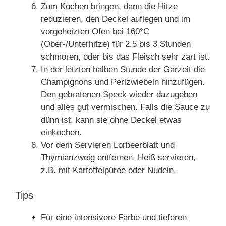
Zum Kochen bringen, dann die Hitze
reduzieren, den Deckel auflegen und im
vorgeheizten Ofen bei 160°C
(Ober-/Unterhitze) für 2,5 bis 3 Stunden
schmoren, oder bis das Fleisch sehr zart ist.
In der letzten halben Stunde der Garzeit die
Champignons und Perlzwiebeln hinzufügen.
Den gebratenen Speck wieder dazugeben
und alles gut vermischen. Falls die Sauce zu
dünn ist, kann sie ohne Deckel etwas
einkochen.
Vor dem Servieren Lorbeerblatt und
Thymianzweig entfernen. Heiß servieren,
z.B. mit Kartoffelpüree oder Nudeln.
Tips
Für eine intensivere Farbe und tieferen