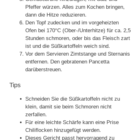
Pfeffer würzen. Alles zum Kochen bringen,
dann die Hitze reduzieren.
Den Topf zudecken und im vorgeheizten
Ofen bei 170°C (Ober-/Unterhitze) für ca. 2,5
Stunden schmoren, oder bis das Fleisch zart
ist und die Süßkartoffeln weich sind.
Vor dem Servieren Zimtstange und Sternanis
entfernen. Den gebratenen Pancetta
darüberstreuen.
Tips
Schneiden Sie die Süßkartoffeln nicht zu
klein, damit sie beim Schmoren nicht
zerfallen.
Für eine leichte Schärfe kann eine Prise
Chiliflocken hinzugefügt werden.
Dieses Gericht passt hervorragend zu