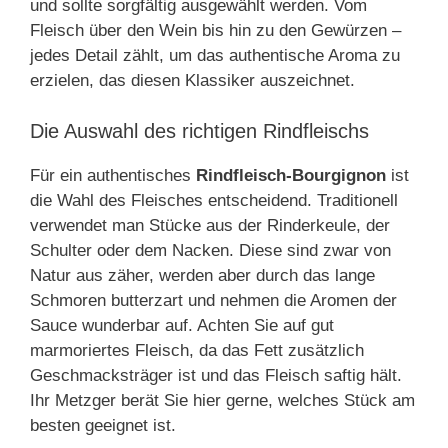
und sollte sorgfältig ausgewählt werden. Vom
Fleisch über den Wein bis hin zu den Gewürzen –
jedes Detail zählt, um das authentische Aroma zu
erzielen, das diesen Klassiker auszeichnet.
Die Auswahl des richtigen Rindfleischs
Für ein authentisches
Rindfleisch-Bourgignon
ist
die Wahl des Fleisches entscheidend. Traditionell
verwendet man Stücke aus der Rinderkeule, der
Schulter oder dem Nacken. Diese sind zwar von
Natur aus zäher, werden aber durch das lange
Schmoren butterzart und nehmen die Aromen der
Sauce wunderbar auf. Achten Sie auf gut
marmoriertes Fleisch, da das Fett zusätzlich
Geschmacksträger ist und das Fleisch saftig hält.
Ihr Metzger berät Sie hier gerne, welches Stück am
besten geeignet ist.