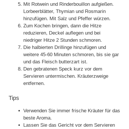
Mit Rotwein und Rinderbouillon aufgießen.
Lorbeerblätter, Thymian und Rosmarin
hinzufügen. Mit Salz und Pfeffer würzen.
Zum Kochen bringen, dann die Hitze
reduzieren, Deckel auflegen und bei
niedriger Hitze 2 Stunden schmoren.
Die halbierten Drillinge hinzufügen und
weitere 45-60 Minuten schmoren, bis sie gar
und das Fleisch butterzart ist.
Den gebratenen Speck kurz vor dem
Servieren untermischen. Kräuterzweige
entfernen.
Tips
Verwenden Sie immer frische Kräuter für das
beste Aroma.
Lassen Sie das Gericht vor dem Servieren