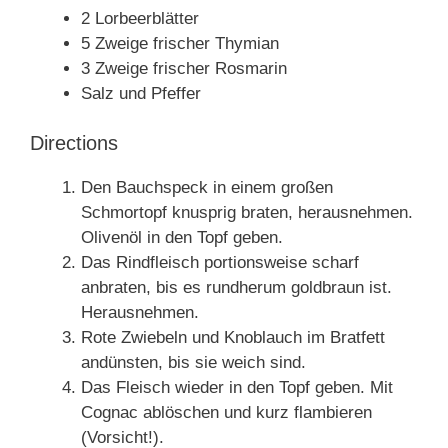
2 Lorbeerblätter
5 Zweige frischer Thymian
3 Zweige frischer Rosmarin
Salz und Pfeffer
Directions
Den Bauchspeck in einem großen
Schmortopf knusprig braten, herausnehmen.
Olivenöl in den Topf geben.
Das Rindfleisch portionsweise scharf
anbraten, bis es rundherum goldbraun ist.
Herausnehmen.
Rote Zwiebeln und Knoblauch im Bratfett
andünsten, bis sie weich sind.
Das Fleisch wieder in den Topf geben. Mit
Cognac ablöschen und kurz flambieren
(Vorsicht!).