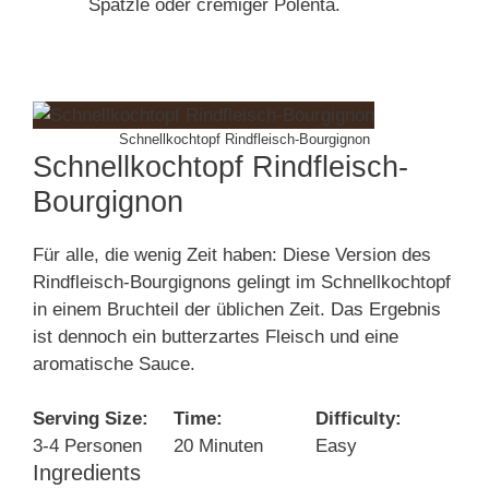
Spätzle oder cremiger Polenta.
Schnellkochtopf Rindfleisch-Bourgignon
Schnellkochtopf Rindfleisch-
Bourgignon
Für alle, die wenig Zeit haben: Diese Version des
Rindfleisch-Bourgignons gelingt im Schnellkochtopf
in einem Bruchteil der üblichen Zeit. Das Ergebnis
ist dennoch ein butterzartes Fleisch und eine
aromatische Sauce.
Serving Size:
Time:
Difficulty:
3-4 Personen
20 Minuten
Easy
Ingredients