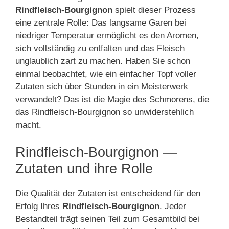
Rindfleisch-Bourgignon
spielt dieser Prozess
eine zentrale Rolle: Das langsame Garen bei
niedriger Temperatur ermöglicht es den Aromen,
sich vollständig zu entfalten und das Fleisch
unglaublich zart zu machen. Haben Sie schon
einmal beobachtet, wie ein einfacher Topf voller
Zutaten sich über Stunden in ein Meisterwerk
verwandelt? Das ist die Magie des Schmorens, die
das Rindfleisch-Bourgignon so unwiderstehlich
macht.
Rindfleisch-Bourgignon —
Zutaten und ihre Rolle
Die Qualität der Zutaten ist entscheidend für den
Erfolg Ihres
Rindfleisch-Bourgignon
. Jeder
Bestandteil trägt seinen Teil zum Gesamtbild bei