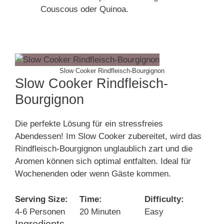
Couscous oder Quinoa.
Slow Cooker Rindfleisch-Bourgignon
Slow Cooker Rindfleisch-
Bourgignon
Die perfekte Lösung für ein stressfreies
Abendessen! Im Slow Cooker zubereitet, wird das
Rindfleisch-Bourgignon unglaublich zart und die
Aromen können sich optimal entfalten. Ideal für
Wochenenden oder wenn Gäste kommen.
Serving Size:
Time:
Difficulty:
4-6 Personen
20 Minuten
Easy
Ingredients