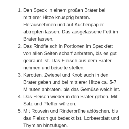
Den Speck in einem großen Bräter bei
mittlerer Hitze knusprig braten.
Herausnehmen und auf Küchenpapier
abtropfen lassen. Das ausgelassene Fett im
Bräter lassen.
Das Rindfleisch in Portionen im Speckfett
von allen Seiten scharf anbraten, bis es gut
gebräunt ist. Das Fleisch aus dem Bräter
nehmen und beiseite stellen.
Karotten, Zwiebel und Knoblauch in den
Bräter geben und bei mittlerer Hitze ca. 5-7
Minuten anbraten, bis das Gemüse weich ist.
Das Fleisch wieder in den Bräter geben. Mit
Salz und Pfeffer würzen.
Mit Rotwein und Rinderbrühe ablöschen, bis
das Fleisch gut bedeckt ist. Lorbeerblatt und
Thymian hinzufügen.