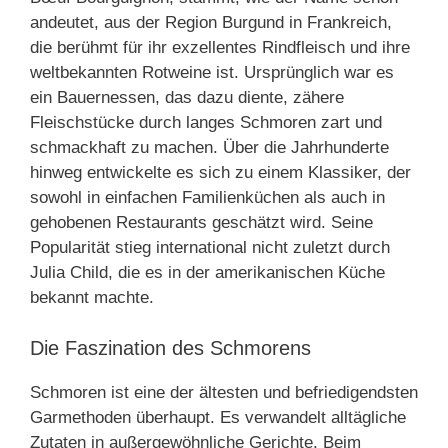
andeutet, aus der Region Burgund in Frankreich,
die berühmt für ihr exzellentes Rindfleisch und ihre
weltbekannten Rotweine ist. Ursprünglich war es
ein Bauernessen, das dazu diente, zähere
Fleischstücke durch langes Schmoren zart und
schmackhaft zu machen. Über die Jahrhunderte
hinweg entwickelte es sich zu einem Klassiker, der
sowohl in einfachen Familienküchen als auch in
gehobenen Restaurants geschätzt wird. Seine
Popularität stieg international nicht zuletzt durch
Julia Child, die es in der amerikanischen Küche
bekannt machte.
Die Faszination des Schmorens
Schmoren ist eine der ältesten und befriedigendsten
Garmethoden überhaupt. Es verwandelt alltägliche
Zutaten in außergewöhnliche Gerichte. Beim