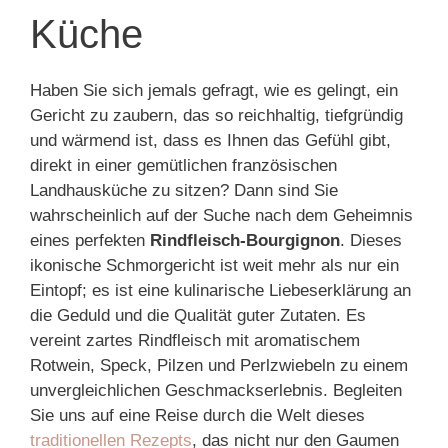
Küche
Haben Sie sich jemals gefragt, wie es gelingt, ein
Gericht zu zaubern, das so reichhaltig, tiefgründig
und wärmend ist, dass es Ihnen das Gefühl gibt,
direkt in einer gemütlichen französischen
Landhausküche zu sitzen? Dann sind Sie
wahrscheinlich auf der Suche nach dem Geheimnis
eines perfekten
Rindfleisch-Bourgignon
. Dieses
ikonische Schmorgericht ist weit mehr als nur ein
Eintopf; es ist eine kulinarische Liebeserklärung an
die Geduld und die Qualität guter Zutaten. Es
vereint zartes Rindfleisch mit aromatischem
Rotwein, Speck, Pilzen und Perlzwiebeln zu einem
unvergleichlichen Geschmackserlebnis. Begleiten
Sie uns auf eine Reise durch die Welt dieses
traditionellen Rezepts
, das nicht nur den Gaumen