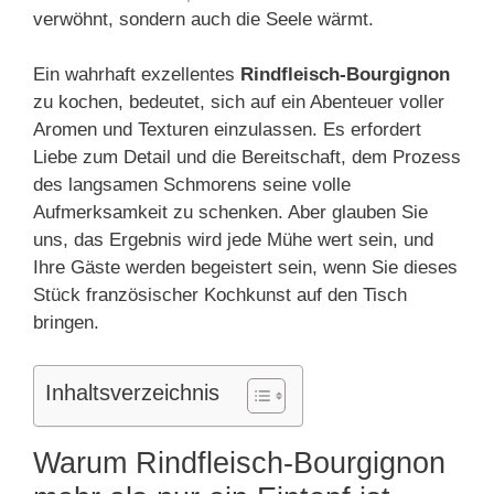
verwöhnt, sondern auch die Seele wärmt.
Ein wahrhaft exzellentes
Rindfleisch-Bourgignon
zu kochen, bedeutet, sich auf ein Abenteuer voller
Aromen und Texturen einzulassen. Es erfordert
Liebe zum Detail und die Bereitschaft, dem Prozess
des langsamen Schmorens seine volle
Aufmerksamkeit zu schenken. Aber glauben Sie
uns, das Ergebnis wird jede Mühe wert sein, und
Ihre Gäste werden begeistert sein, wenn Sie dieses
Stück französischer Kochkunst auf den Tisch
bringen.
Inhaltsverzeichnis
Warum Rindfleisch-Bourgignon