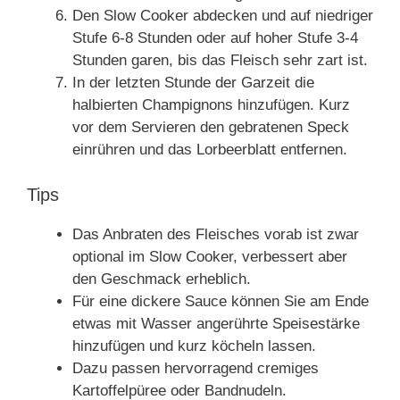
Den Slow Cooker abdecken und auf niedriger
Stufe 6-8 Stunden oder auf hoher Stufe 3-4
Stunden garen, bis das Fleisch sehr zart ist.
In der letzten Stunde der Garzeit die
halbierten Champignons hinzufügen. Kurz
vor dem Servieren den gebratenen Speck
einrühren und das Lorbeerblatt entfernen.
Tips
Das Anbraten des Fleisches vorab ist zwar
optional im Slow Cooker, verbessert aber
den Geschmack erheblich.
Für eine dickere Sauce können Sie am Ende
etwas mit Wasser angerührte Speisestärke
hinzufügen und kurz köcheln lassen.
Dazu passen hervorragend cremiges
Kartoffelpüree oder Bandnudeln.