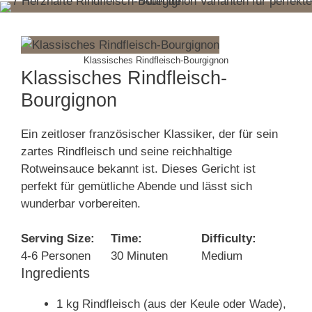
Klassisches Rindfleisch-Bourgignon
Klassisches Rindfleisch-
Bourgignon
Ein zeitloser französischer Klassiker, der für sein
zartes Rindfleisch und seine reichhaltige
Rotweinsauce bekannt ist. Dieses Gericht ist
perfekt für gemütliche Abende und lässt sich
wunderbar vorbereiten.
Serving Size:
Time:
Difficulty:
4-6 Personen
30 Minuten
Medium
Ingredients
1 kg Rindfleisch (aus der Keule oder Wade),