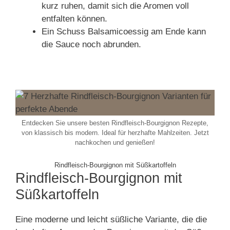
kurz ruhen, damit sich die Aromen voll
entfalten können.
Ein Schuss Balsamicoessig am Ende kann
die Sauce noch abrunden.
Entdecken Sie unsere besten Rindfleisch-Bourgignon Rezepte,
von klassisch bis modern. Ideal für herzhafte Mahlzeiten. Jetzt
nachkochen und genießen!
Rindfleisch-Bourgignon mit Süßkartoffeln
Rindfleisch-Bourgignon mit
Süßkartoffeln
Eine moderne und leicht süßliche Variante, die die