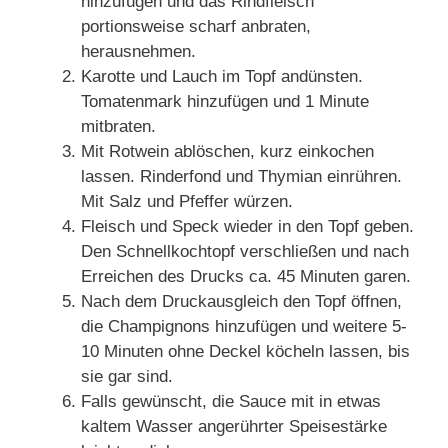
hinzufügen und das Rindfleisch
portionsweise scharf anbraten,
herausnehmen.
Karotte und Lauch im Topf andünsten.
Tomatenmark hinzufügen und 1 Minute
mitbraten.
Mit Rotwein ablöschen, kurz einkochen
lassen. Rinderfond und Thymian einrühren.
Mit Salz und Pfeffer würzen.
Fleisch und Speck wieder in den Topf geben.
Den Schnellkochtopf verschließen und nach
Erreichen des Drucks ca. 45 Minuten garen.
Nach dem Druckausgleich den Topf öffnen,
die Champignons hinzufügen und weitere 5-
10 Minuten ohne Deckel köcheln lassen, bis
sie gar sind.
Falls gewünscht, die Sauce mit in etwas
kaltem Wasser angerührter Speisestärke