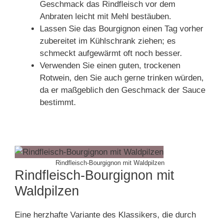
Geschmack das Rindfleisch vor dem
Anbraten leicht mit Mehl bestäuben.
Lassen Sie das Bourgignon einen Tag vorher
zubereitet im Kühlschrank ziehen; es
schmeckt aufgewärmt oft noch besser.
Verwenden Sie einen guten, trockenen
Rotwein, den Sie auch gerne trinken würden,
da er maßgeblich den Geschmack der Sauce
bestimmt.
Rindfleisch-Bourgignon mit Waldpilzen
Rindfleisch-Bourgignon mit
Waldpilzen
Eine herzhafte Variante des Klassikers, die durch