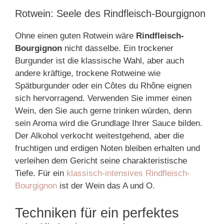
Rotwein: Seele des Rindfleisch-Bourgignon
Ohne einen guten Rotwein wäre
Rindfleisch-
Bourgignon
nicht dasselbe. Ein trockener
Burgunder ist die klassische Wahl, aber auch
andere kräftige, trockene Rotweine wie
Spätburgunder oder ein Côtes du Rhône eignen
sich hervorragend. Verwenden Sie immer einen
Wein, den Sie auch gerne trinken würden, denn
sein Aroma wird die Grundlage Ihrer Sauce bilden.
Der Alkohol verkocht weitestgehend, aber die
fruchtigen und erdigen Noten bleiben erhalten und
verleihen dem Gericht seine charakteristische
Tiefe. Für ein
klassisch-intensives Rindfleisch-
Bourgignon
ist der Wein das A und O.
Techniken für ein perfektes