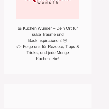
🍰 Kuchen Wunder – Dein Ort für
süße Träume und
Backinspirationen! 🎂
👉 Folge uns für Rezepte, Tipps &
Tricks, und jede Menge
Kuchenliebe!