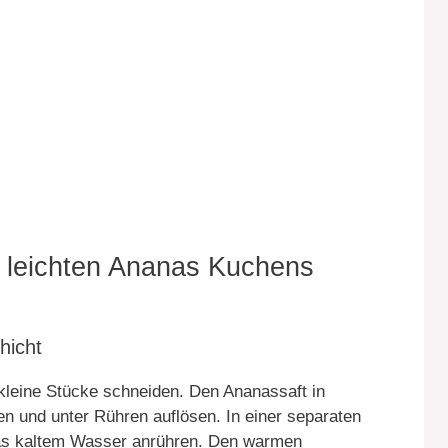
h leichten Ananas Kuchens
hicht
kleine Stücke schneiden. Den Ananassaft in
n und unter Rühren auflösen. In einer separaten
was kaltem Wasser anrühren. Den warmen