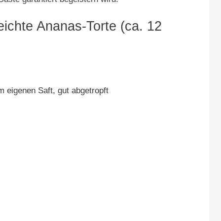
leichte Ananas-Torte (ca. 12
 eigenen Saft, gut abgetropft