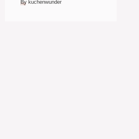
By kuchenwunder