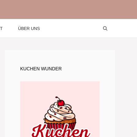
T
ÜBER UNS
KUCHEN WUNDER