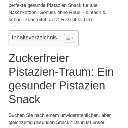
perfekte gesunde Pistazien Snack für alle
Naschkatzen. Genuss ohne Reue – einfach &
schnell zubereitet! Jetzt Rezept sichern!
Inhaltsverzeichnis
Zuckerfreier
Pistazien-Traum: Ein
gesunder Pistazien
Snack
Suchen Sie nach einem unwiderstehlichen, aber
gleichzeitig gesunden Snack? Dann ist unser