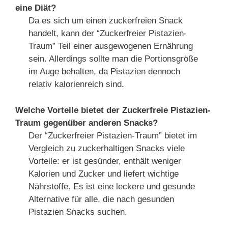
eine Diät?
Da es sich um einen zuckerfreien Snack
handelt, kann der “Zuckerfreier Pistazien-
Traum” Teil einer ausgewogenen Ernährung
sein. Allerdings sollte man die Portionsgröße
im Auge behalten, da Pistazien dennoch
relativ kalorienreich sind.
Welche Vorteile bietet der Zuckerfreie Pistazien-
Traum gegenüber anderen Snacks?
Der “Zuckerfreier Pistazien-Traum” bietet im
Vergleich zu zuckerhaltigen Snacks viele
Vorteile: er ist gesünder, enthält weniger
Kalorien und Zucker und liefert wichtige
Nährstoffe. Es ist eine leckere und gesunde
Alternative für alle, die nach gesunden
Pistazien Snacks suchen.