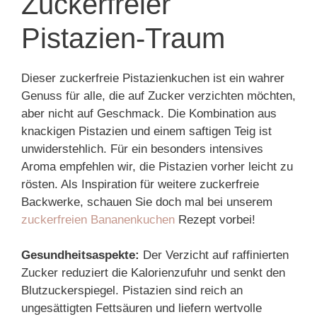
Zuckerfreier
Pistazien-Traum
Dieser zuckerfreie Pistazienkuchen ist ein wahrer
Genuss für alle, die auf Zucker verzichten möchten,
aber nicht auf Geschmack. Die Kombination aus
knackigen Pistazien und einem saftigen Teig ist
unwiderstehlich. Für ein besonders intensives
Aroma empfehlen wir, die Pistazien vorher leicht zu
rösten. Als Inspiration für weitere zuckerfreie
Backwerke, schauen Sie doch mal bei unserem
zuckerfreien Bananenkuchen
Rezept vorbei!
Gesundheitsaspekte:
Der Verzicht auf raffinierten
Zucker reduziert die Kalorienzufuhr und senkt den
Blutzuckerspiegel. Pistazien sind reich an
ungesättigten Fettsäuren und liefern wertvolle