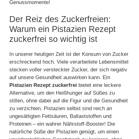
Genussmomente!
Der Reiz des Zuckerfreien:
Warum ein Pistazien Rezept
zuckerfrei so wichtig ist
In unserer heutigen Zeit ist der Konsum von Zucker
erschreckend hoch. Viele verarbeitete Lebensmittel
stecken voller versteckter Zucker, der sich negativ
auf unsere Gesundheit auswirken kann. Ein
Pistazien Rezept zuckerfrei
bietet eine leckere
Alternative, um den Heißhunger auf Süßes zu
stillen, ohne dabei auf die Figur und die Gesundheit
zu verzichten. Pistazien selbst sind reich an
ungesättigten Fettsäuren, Ballaststoffen und
Proteinen – ein wahrer Nährstoff-Booster! Die
natürliche Süße der Pistazien genügt, um einen