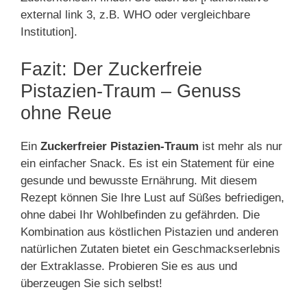
external link 3, z.B. WHO oder vergleichbare
Institution].
Fazit: Der Zuckerfreie
Pistazien-Traum – Genuss
ohne Reue
Ein
Zuckerfreier Pistazien-Traum
ist mehr als nur
ein einfacher Snack. Es ist ein Statement für eine
gesunde und bewusste Ernährung. Mit diesem
Rezept können Sie Ihre Lust auf Süßes befriedigen,
ohne dabei Ihr Wohlbefinden zu gefährden. Die
Kombination aus köstlichen Pistazien und anderen
natürlichen Zutaten bietet ein Geschmackserlebnis
der Extraklasse. Probieren Sie es aus und
überzeugen Sie sich selbst!