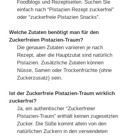
Foodblogs und Rezeptseiten. Suchen Sie
einfach nach “Pistazien Rezept zuckerfrei”
oder “zuckerfreie Pistazien Snacks”.
Welche Zutaten benötigt man für den
Zuckerfreien Pistazien-Traum?
Die genauen Zutaten variieren je nach
Rezept, aber die Hauptzutat sind natürlich
Pistazien. Zusätzliche Zutaten können
Nüsse, Samen oder Trockenfrüchte (ohne
Zuckerzusatz) sein.
Ist der Zuckerfreie Pistazien-Traum wirklich
zuckerfrei?
Ja, ein authentischer “Zuckerfreier
Pistazien-Traum” enthält keinen zugesetzten
Zucker. Die Süße kommt allein von den
natürlichen Zuckern in den verwendeten