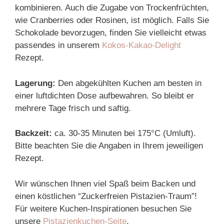
kombinieren. Auch die Zugabe von Trockenfrüchten,
wie Cranberries oder Rosinen, ist möglich. Falls Sie
Schokolade bevorzugen, finden Sie vielleicht etwas
passendes in unserem
Kokos-Kakao-Delight
Rezept.
Lagerung:
Den abgekühlten Kuchen am besten in
einer luftdichten Dose aufbewahren. So bleibt er
mehrere Tage frisch und saftig.
Backzeit:
ca. 30-35 Minuten bei 175°C (Umluft).
Bitte beachten Sie die Angaben in Ihrem jeweiligen
Rezept.
Wir wünschen Ihnen viel Spaß beim Backen und
einen köstlichen “Zuckerfreien Pistazien-Traum”!
Für weitere Kuchen-Inspirationen besuchen Sie
unsere
Pistazienkuchen-Seite
.