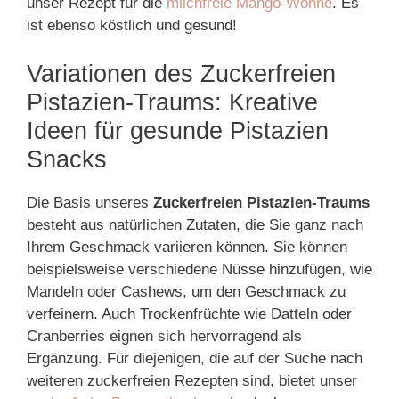
unser Rezept für die
milchfreie Mango-Wonne
. Es
ist ebenso köstlich und gesund!
Variationen des Zuckerfreien
Pistazien-Traums: Kreative
Ideen für gesunde Pistazien
Snacks
Die Basis unseres
Zuckerfreien Pistazien-Traums
besteht aus natürlichen Zutaten, die Sie ganz nach
Ihrem Geschmack variieren können. Sie können
beispielsweise verschiedene Nüsse hinzufügen, wie
Mandeln oder Cashews, um den Geschmack zu
verfeinern. Auch Trockenfrüchte wie Datteln oder
Cranberries eignen sich hervorragend als
Ergänzung. Für diejenigen, die auf der Suche nach
weiteren zuckerfreien Rezepten sind, bietet unser