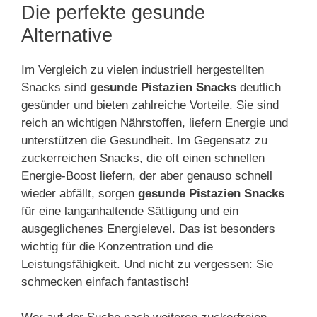
Die perfekte gesunde
Alternative
Im Vergleich zu vielen industriell hergestellten
Snacks sind
gesunde Pistazien Snacks
deutlich
gesünder und bieten zahlreiche Vorteile. Sie sind
reich an wichtigen Nährstoffen, liefern Energie und
unterstützen die Gesundheit. Im Gegensatz zu
zuckerreichen Snacks, die oft einen schnellen
Energie-Boost liefern, der aber genauso schnell
wieder abfällt, sorgen
gesunde Pistazien Snacks
für eine langanhaltende Sättigung und ein
ausgeglichenes Energielevel. Das ist besonders
wichtig für die Konzentration und die
Leistungsfähigkeit. Und nicht zu vergessen: Sie
schmecken einfach fantastisch!