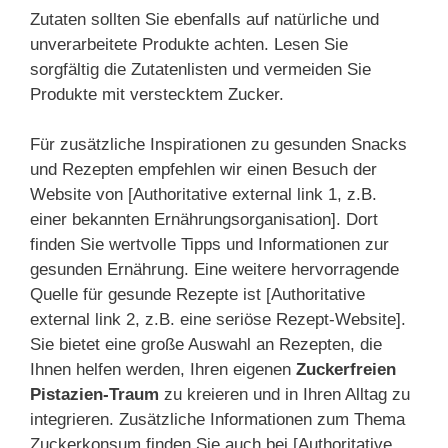
Zutaten sollten Sie ebenfalls auf natürliche und
unverarbeitete Produkte achten. Lesen Sie
sorgfältig die Zutatenlisten und vermeiden Sie
Produkte mit verstecktem Zucker.
Für zusätzliche Inspirationen zu gesunden Snacks
und Rezepten empfehlen wir einen Besuch der
Website von [Authoritative external link 1, z.B.
einer bekannten Ernährungsorganisation]. Dort
finden Sie wertvolle Tipps und Informationen zur
gesunden Ernährung. Eine weitere hervorragende
Quelle für gesunde Rezepte ist [Authoritative
external link 2, z.B. eine seriöse Rezept-Website].
Sie bietet eine große Auswahl an Rezepten, die
Ihnen helfen werden, Ihren eigenen
Zuckerfreien
Pistazien-Traum
zu kreieren und in Ihren Alltag zu
integrieren. Zusätzliche Informationen zum Thema
Zuckerkonsum finden Sie auch bei [Authoritative