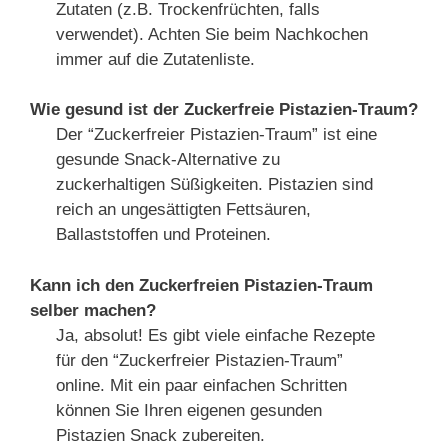
Zutaten (z.B. Trockenfrüchten, falls
verwendet). Achten Sie beim Nachkochen
immer auf die Zutatenliste.
Wie gesund ist der Zuckerfreie Pistazien-Traum?
Der “Zuckerfreier Pistazien-Traum” ist eine
gesunde Snack-Alternative zu
zuckerhaltigen Süßigkeiten. Pistazien sind
reich an ungesättigten Fettsäuren,
Ballaststoffen und Proteinen.
Kann ich den Zuckerfreien Pistazien-Traum
selber machen?
Ja, absolut! Es gibt viele einfache Rezepte
für den “Zuckerfreier Pistazien-Traum”
online. Mit ein paar einfachen Schritten
können Sie Ihren eigenen gesunden
Pistazien Snack zubereiten.