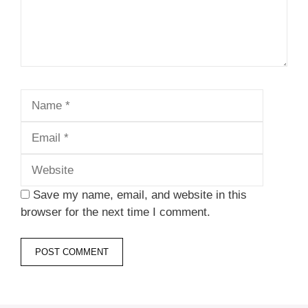
Name
Email
Website
Save my name, email, and website in this
browser for the next time I comment.