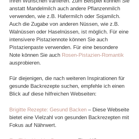
Ihren Wünschen variieren. Zum Beispiel können Sie
anstatt Mandelmilch auch andere Pflanzenmilch
verwenden, wie z.B. Hafermilch oder Sojamilch.
Auch die Zugabe von anderen Nüssen, wie z.B.
Walnüssen oder Haselnüssen, ist möglich. Für eine
intensivere Pistaziennote können Sie auch
Pistazienpaste verwenden. Für eine besondere
Note können Sie auch
Rosen-Pistazien-Romantik
ausprobieren.
Für diejenigen, die nach weiteren Inspirationen für
gesunde Backrezepte suchen, empfehle ich einen
Blick auf diese hilfreichen Webseiten:
Brigitte Rezepte: Gesund Backen
– Diese Webseite
bietet eine Vielzahl von gesunden Backrezepten mit
Fokus auf Nährwert.