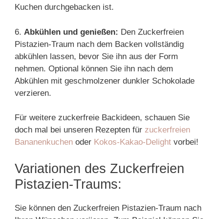
Kuchen durchgebacken ist.
6.
Abkühlen und genießen:
Den Zuckerfreien
Pistazien-Traum nach dem Backen vollständig
abkühlen lassen, bevor Sie ihn aus der Form
nehmen. Optional können Sie ihn nach dem
Abkühlen mit geschmolzener dunkler Schokolade
verzieren.
Für weitere zuckerfreie Backideen, schauen Sie
doch mal bei unseren Rezepten für
zuckerfreien
Bananenkuchen
oder
Kokos-Kakao-Delight
vorbei!
Variationen des Zuckerfreien
Pistazien-Traums:
Sie können den Zuckerfreien Pistazien-Traum nach