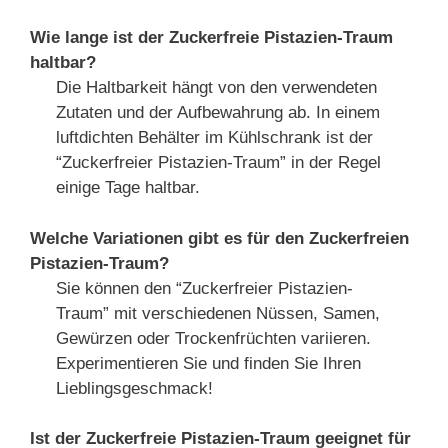
Wie lange ist der Zuckerfreie Pistazien-Traum
haltbar?
Die Haltbarkeit hängt von den verwendeten
Zutaten und der Aufbewahrung ab. In einem
luftdichten Behälter im Kühlschrank ist der
“Zuckerfreier Pistazien-Traum” in der Regel
einige Tage haltbar.
Welche Variationen gibt es für den Zuckerfreien
Pistazien-Traum?
Sie können den “Zuckerfreier Pistazien-
Traum” mit verschiedenen Nüssen, Samen,
Gewürzen oder Trockenfrüchten variieren.
Experimentieren Sie und finden Sie Ihren
Lieblingsgeschmack!
Ist der Zuckerfreie Pistazien-Traum geeignet für