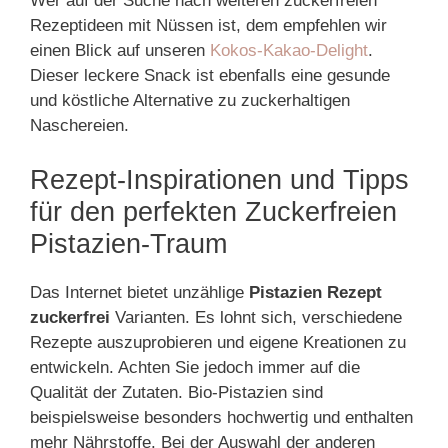
Wer auf der Suche nach weiteren zuckerfreien
Rezeptideen mit Nüssen ist, dem empfehlen wir
einen Blick auf unseren
Kokos-Kakao-Delight
.
Dieser leckere Snack ist ebenfalls eine gesunde
und köstliche Alternative zu zuckerhaltigen
Naschereien.
Rezept-Inspirationen und Tipps
für den perfekten Zuckerfreien
Pistazien-Traum
Das Internet bietet unzählige
Pistazien Rezept
zuckerfrei
Varianten. Es lohnt sich, verschiedene
Rezepte auszuprobieren und eigene Kreationen zu
entwickeln. Achten Sie jedoch immer auf die
Qualität der Zutaten. Bio-Pistazien sind
beispielsweise besonders hochwertig und enthalten
mehr Nährstoffe. Bei der Auswahl der anderen