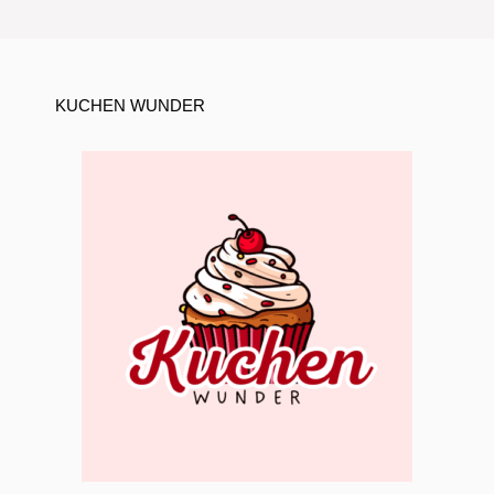
KUCHEN WUNDER