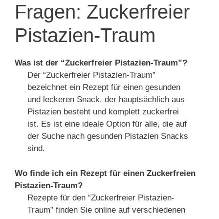
Fragen: Zuckerfreier
Pistazien-Traum
Was ist der “Zuckerfreier Pistazien-Traum”?
Der “Zuckerfreier Pistazien-Traum”
bezeichnet ein Rezept für einen gesunden
und leckeren Snack, der hauptsächlich aus
Pistazien besteht und komplett zuckerfrei
ist. Es ist eine ideale Option für alle, die auf
der Suche nach gesunden Pistazien Snacks
sind.
Wo finde ich ein Rezept für einen Zuckerfreien
Pistazien-Traum?
Rezepte für den “Zuckerfreier Pistazien-
Traum” finden Sie online auf verschiedenen