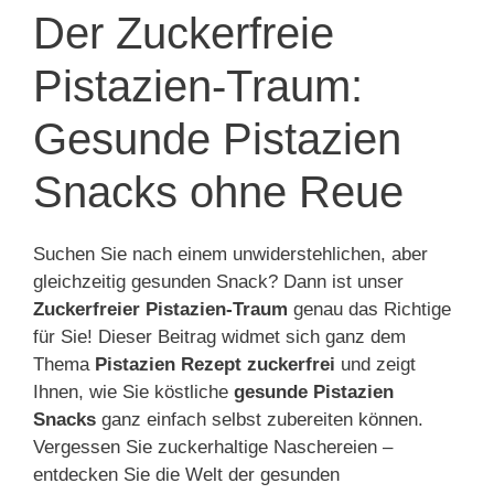
Der Zuckerfreie
Pistazien-Traum:
Gesunde Pistazien
Snacks ohne Reue
Suchen Sie nach einem unwiderstehlichen, aber
gleichzeitig gesunden Snack? Dann ist unser
Zuckerfreier Pistazien-Traum
genau das Richtige
für Sie! Dieser Beitrag widmet sich ganz dem
Thema
Pistazien Rezept zuckerfrei
und zeigt
Ihnen, wie Sie köstliche
gesunde Pistazien
Snacks
ganz einfach selbst zubereiten können.
Vergessen Sie zuckerhaltige Naschereien –
entdecken Sie die Welt der gesunden