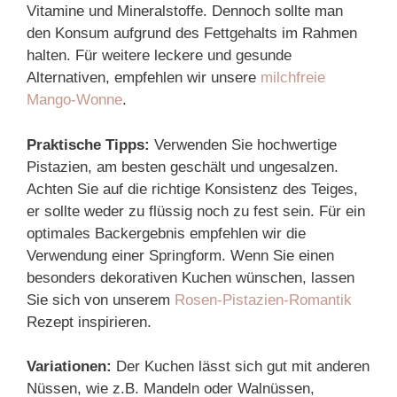
Vitamine und Mineralstoffe. Dennoch sollte man
den Konsum aufgrund des Fettgehalts im Rahmen
halten. Für weitere leckere und gesunde
Alternativen, empfehlen wir unsere
milchfreie
Mango-Wonne
.
Praktische Tipps:
Verwenden Sie hochwertige
Pistazien, am besten geschält und ungesalzen.
Achten Sie auf die richtige Konsistenz des Teiges,
er sollte weder zu flüssig noch zu fest sein. Für ein
optimales Backergebnis empfehlen wir die
Verwendung einer Springform. Wenn Sie einen
besonders dekorativen Kuchen wünschen, lassen
Sie sich von unserem
Rosen-Pistazien-Romantik
Rezept inspirieren.
Variationen:
Der Kuchen lässt sich gut mit anderen
Nüssen, wie z.B. Mandeln oder Walnüssen,