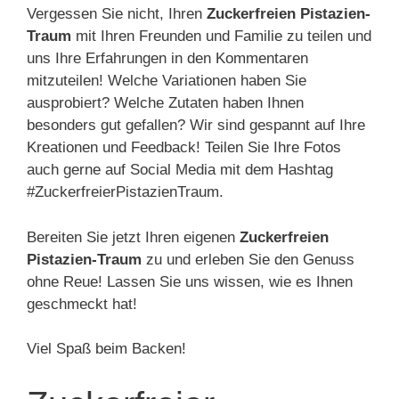
Vergessen Sie nicht, Ihren
Zuckerfreien Pistazien-
Traum
mit Ihren Freunden und Familie zu teilen und
uns Ihre Erfahrungen in den Kommentaren
mitzuteilen! Welche Variationen haben Sie
ausprobiert? Welche Zutaten haben Ihnen
besonders gut gefallen? Wir sind gespannt auf Ihre
Kreationen und Feedback! Teilen Sie Ihre Fotos
auch gerne auf Social Media mit dem Hashtag
#ZuckerfreierPistazienTraum.
Bereiten Sie jetzt Ihren eigenen
Zuckerfreien
Pistazien-Traum
zu und erleben Sie den Genuss
ohne Reue! Lassen Sie uns wissen, wie es Ihnen
geschmeckt hat!
Viel Spaß beim Backen!