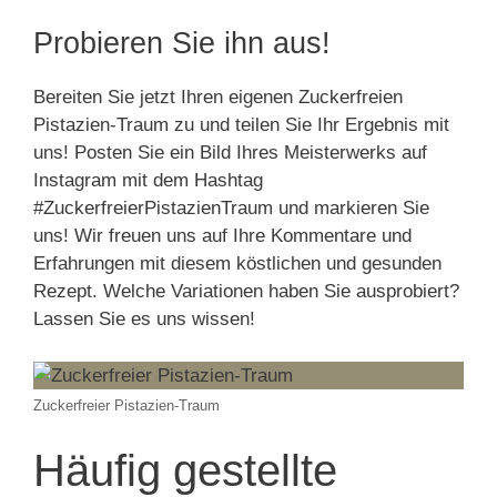
Probieren Sie ihn aus!
Bereiten Sie jetzt Ihren eigenen Zuckerfreien
Pistazien-Traum zu und teilen Sie Ihr Ergebnis mit
uns! Posten Sie ein Bild Ihres Meisterwerks auf
Instagram mit dem Hashtag
#ZuckerfreierPistazienTraum und markieren Sie
uns! Wir freuen uns auf Ihre Kommentare und
Erfahrungen mit diesem köstlichen und gesunden
Rezept. Welche Variationen haben Sie ausprobiert?
Lassen Sie es uns wissen!
Zuckerfreier Pistazien-Traum
Häufig gestellte