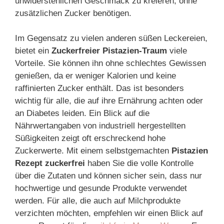
unwiderstehlichen Geschmack zu kreieren, ohne
zusätzlichen Zucker benötigen.
Im Gegensatz zu vielen anderen süßen Leckereien,
bietet ein
Zuckerfreier Pistazien-Traum
viele
Vorteile. Sie können ihn ohne schlechtes Gewissen
genießen, da er weniger Kalorien und keine
raffinierten Zucker enthält. Das ist besonders
wichtig für alle, die auf ihre Ernährung achten oder
an Diabetes leiden. Ein Blick auf die
Nährwertangaben von industriell hergestellten
Süßigkeiten zeigt oft erschreckend hohe
Zuckerwerte. Mit einem selbstgemachten
Pistazien
Rezept zuckerfrei
haben Sie die volle Kontrolle
über die Zutaten und können sicher sein, dass nur
hochwertige und gesunde Produkte verwendet
werden. Für alle, die auch auf Milchprodukte
verzichten möchten, empfehlen wir einen Blick auf