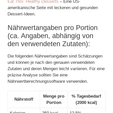
Eat This: Healthy Desserts
– Eine US-
amerikanische Seite mit leckeren und gesunden
Dessert-Ideen.
Nährwertangaben pro Portion
(ca. Angaben, abhängig von
den verwendeten Zutaten):
Die folgenden Nährwertangaben sind Schätzungen
und können je nach den genauen verwendeten
Zutaten und deren Mengen leicht variieren. Für eine
präzise Analyse sollten Sie eine
Nährwertberechnungssoftware verwenden.
Menge pro
% Tagesbedarf
Nährstoff
Portion
(2000 kcal)