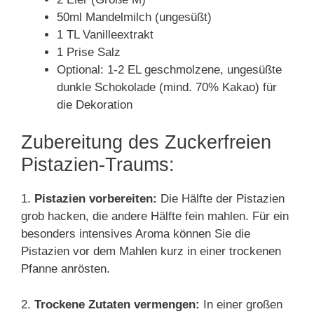
50ml Mandelmilch (ungesüßt)
1 TL Vanilleextrakt
1 Prise Salz
Optional: 1-2 EL geschmolzene, ungesüßte
dunkle Schokolade (mind. 70% Kakao) für
die Dekoration
Zubereitung des Zuckerfreien
Pistazien-Traums:
1.
Pistazien vorbereiten:
Die Hälfte der Pistazien
grob hacken, die andere Hälfte fein mahlen. Für ein
besonders intensives Aroma können Sie die
Pistazien vor dem Mahlen kurz in einer trockenen
Pfanne anrösten.
2.
Trockene Zutaten vermengen:
In einer großen