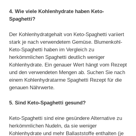
4. Wie viele Kohlenhydrate haben Keto-
Spaghetti?
Der Kohlenhydratgehalt von Keto-Spaghetti variiert
stark je nach verwendetem Gemüse. Blumenkohl-
Keto-Spaghetti haben im Vergleich zu
herkömmlichen Spaghetti deutlich weniger
Kohlenhydrate. Ein genauer Wert hängt vom Rezept
und den verwendeten Mengen ab. Suchen Sie nach
einem Kohlenhydratarme Spaghetti Rezept für die
genauen Nährwerte.
5. Sind Keto-Spaghetti gesund?
Keto-Spaghetti sind eine gesündere Alternative zu
herkömmlichen Nudeln, da sie weniger
Kohlenhydrate und mehr Ballaststoffe enthalten (je