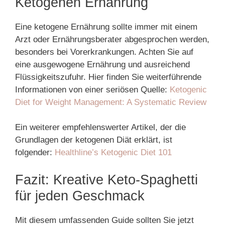
Ketogenen Ernährung
Eine ketogene Ernährung sollte immer mit einem
Arzt oder Ernährungsberater abgesprochen werden,
besonders bei Vorerkrankungen. Achten Sie auf
eine ausgewogene Ernährung und ausreichend
Flüssigkeitszufuhr. Hier finden Sie weiterführende
Informationen von einer seriösen Quelle:
Ketogenic
Diet for Weight Management: A Systematic Review
Ein weiterer empfehlenswerter Artikel, der die
Grundlagen der ketogenen Diät erklärt, ist
folgender:
Healthline’s Ketogenic Diet 101
Fazit: Kreative Keto-Spaghetti
für jeden Geschmack
Mit diesem umfassenden Guide sollten Sie jetzt