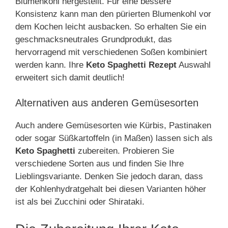
Blumenkohl hergestellt. Für eine bessere
Konsistenz kann man den pürierten Blumenkohl vor
dem Kochen leicht ausbacken. So erhalten Sie ein
geschmacksneutrales Grundprodukt, das
hervorragend mit verschiedenen Soßen kombiniert
werden kann. Ihre
Keto Spaghetti Rezept
Auswahl
erweitert sich damit deutlich!
Alternativen aus anderen Gemüsesorten
Auch andere Gemüsesorten wie Kürbis, Pastinaken
oder sogar Süßkartoffeln (in Maßen) lassen sich als
Keto Spaghetti
zubereiten. Probieren Sie
verschiedene Sorten aus und finden Sie Ihre
Lieblingsvariante. Denken Sie jedoch daran, dass
der Kohlenhydratgehalt bei diesen Varianten höher
ist als bei Zucchini oder Shirataki.