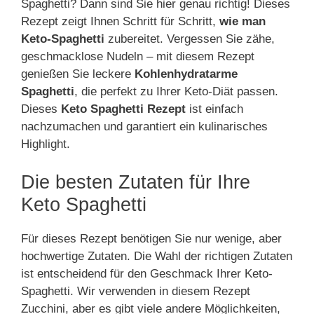
Spaghetti? Dann sind Sie hier genau richtig! Dieses
Rezept zeigt Ihnen Schritt für Schritt,
wie man
Keto-Spaghetti
zubereitet. Vergessen Sie zähe,
geschmacklose Nudeln – mit diesem Rezept
genießen Sie leckere
Kohlenhydratarme
Spaghetti
, die perfekt zu Ihrer Keto-Diät passen.
Dieses
Keto Spaghetti Rezept
ist einfach
nachzumachen und garantiert ein kulinarisches
Highlight.
Die besten Zutaten für Ihre
Keto Spaghetti
Für dieses Rezept benötigen Sie nur wenige, aber
hochwertige Zutaten. Die Wahl der richtigen Zutaten
ist entscheidend für den Geschmack Ihrer Keto-
Spaghetti. Wir verwenden in diesem Rezept
Zucchini, aber es gibt viele andere Möglichkeiten,