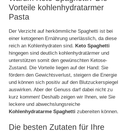
Vorteile kohlenhydratarmer
Pasta
Der Verzicht auf herkömmliche Spaghetti ist bei
einer ketogenen Ernährung unerlässlich, da diese
reich an Kohlenhydraten sind.
Keto Spaghetti
hingegen sind deutlich kohlenhydratärmer und
unterstützen somit den gewünschten Ketose-
Zustand. Die Vorteile liegen auf der Hand: Sie
fördern den Gewichtsverlust, steigern die Energie
und können sich positiv auf den Blutzuckerspiegel
auswirken. Aber der Genuss darf dabei nicht zu
kurz kommen! Deshalb zeigen wir Ihnen, wie Sie
leckere und abwechslungsreiche
Kohlenhydratarme Spaghetti
zubereiten können.
Die besten Zutaten für Ihre