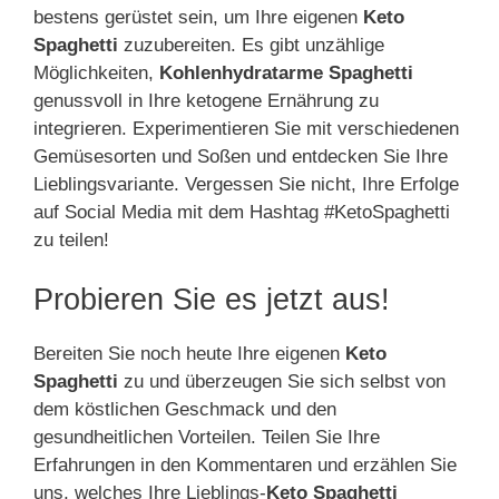
bestens gerüstet sein, um Ihre eigenen
Keto
Spaghetti
zuzubereiten. Es gibt unzählige
Möglichkeiten,
Kohlenhydratarme Spaghetti
genussvoll in Ihre ketogene Ernährung zu
integrieren. Experimentieren Sie mit verschiedenen
Gemüsesorten und Soßen und entdecken Sie Ihre
Lieblingsvariante. Vergessen Sie nicht, Ihre Erfolge
auf Social Media mit dem Hashtag #KetoSpaghetti
zu teilen!
Probieren Sie es jetzt aus!
Bereiten Sie noch heute Ihre eigenen
Keto
Spaghetti
zu und überzeugen Sie sich selbst von
dem köstlichen Geschmack und den
gesundheitlichen Vorteilen. Teilen Sie Ihre
Erfahrungen in den Kommentaren und erzählen Sie
uns, welches Ihre Lieblings-
Keto Spaghetti