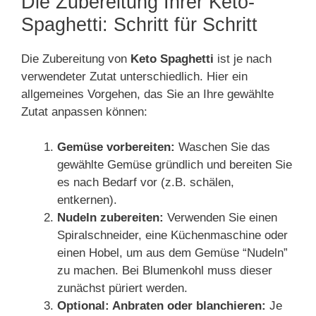
Die Zubereitung Ihrer Keto-
Spaghetti: Schritt für Schritt
Die Zubereitung von
Keto Spaghetti
ist je nach
verwendeter Zutat unterschiedlich. Hier ein
allgemeines Vorgehen, das Sie an Ihre gewählte
Zutat anpassen können:
Gemüse vorbereiten:
Waschen Sie das
gewählte Gemüse gründlich und bereiten Sie
es nach Bedarf vor (z.B. schälen,
entkernen).
Nudeln zubereiten:
Verwenden Sie einen
Spiralschneider, eine Küchenmaschine oder
einen Hobel, um aus dem Gemüse “Nudeln”
zu machen. Bei Blumenkohl muss dieser
zunächst püriert werden.
Optional: Anbraten oder blanchieren:
Je