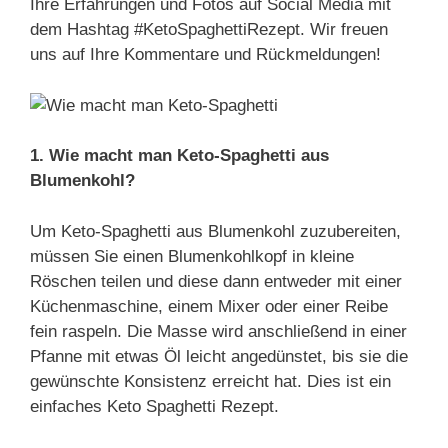
Ihre Erfahrungen und Fotos auf Social Media mit
dem Hashtag #KetoSpaghettiRezept. Wir freuen
uns auf Ihre Kommentare und Rückmeldungen!
1. Wie macht man Keto-Spaghetti aus
Blumenkohl?
Um Keto-Spaghetti aus Blumenkohl zuzubereiten,
müssen Sie einen Blumenkohlkopf in kleine
Röschen teilen und diese dann entweder mit einer
Küchenmaschine, einem Mixer oder einer Reibe
fein raspeln. Die Masse wird anschließend in einer
Pfanne mit etwas Öl leicht angedünstet, bis sie die
gewünschte Konsistenz erreicht hat. Dies ist ein
einfaches Keto Spaghetti Rezept.