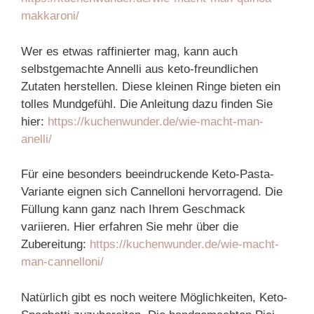
makkaroni/
Wer es etwas raffinierter mag, kann auch
selbstgemachte Annelli aus keto-freundlichen
Zutaten herstellen. Diese kleinen Ringe bieten ein
tolles Mundgefühl. Die Anleitung dazu finden Sie
hier:
https://kuchenwunder.de/wie-macht-man-
anelli/
Für eine besonders beeindruckende Keto-Pasta-
Variante eignen sich Cannelloni hervorragend. Die
Füllung kann ganz nach Ihrem Geschmack
variieren. Hier erfahren Sie mehr über die
Zubereitung:
https://kuchenwunder.de/wie-macht-
man-cannelloni/
Natürlich gibt es noch weitere Möglichkeiten, Keto-