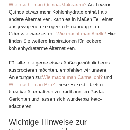
Wie macht man Quinoa-Makkaroni?
Auch wenn
Quinoa etwas mehr Kohlenhydrate enthält als
andere Alternativen, kann es in Maßen Teil einer
ausgewogenen ketogenen Ernährung sein.
Oder wie wäre es mit:
Wie macht man Anelli?
Hier
finden Sie weitere Inspirationen für leckere,
kohlenhydratarme Alternativen.
Für alle, die gerne etwas Außergewöhnlicheres
ausprobieren möchten, empfehlen wir unsere
Anleitungen zu:
Wie macht man Cannelloni?
und
Wie macht man Pici?
Diese Rezepte bieten
kreative Alternativen zu traditionellen Pasta-
Gerichten und lassen sich wunderbar keto-
adaptieren.
Wichtige Hinweise zur