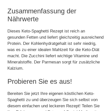
Zusammenfassung der
Nährwerte
Dieses Keto-Spaghetti Rezept ist reich an
gesunden Fetten und liefert gleichzeitig ausreichend
Protein. Der Kohlenhydratgehalt ist sehr niedrig,
was es zu einer idealen Mahlzeit für die Keto-Diät
macht. Die Zucchini liefert wichtige Vitamine und
Mineralstoffe. Der Parmesan sorgt für zusätzliche
Kalzium.
Probieren Sie es aus!
Bereiten Sie jetzt Ihre eigenen köstlichen Keto-
Spaghetti zu und überzeugen Sie sich selbst von
diesem einfachen und leckeren Rezept! Teilen Sie