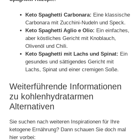
Keto Spaghetti Carbonara:
Eine klassische
Carbonara mit Zucchini-Nudeln und Speck.
Keto Spaghetti Aglio e Olio:
Ein einfaches,
aber köstliches Gericht mit Knoblauch,
Olivenöl und Chili.
Keto Spaghetti mit Lachs und Spinat:
Ein
gesundes und sättigendes Gericht mit
Lachs, Spinat und einer cremigen Soße.
Weiterführende Informationen
zu kohlenhydratarmen
Alternativen
Sie suchen nach weiteren Inspirationen für Ihre
ketogene Ernährung? Dann schauen Sie doch mal
hier vorbei: