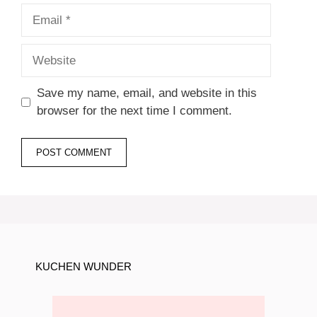
Email
Website
Save my name, email, and website in this
browser for the next time I comment.
KUCHEN WUNDER