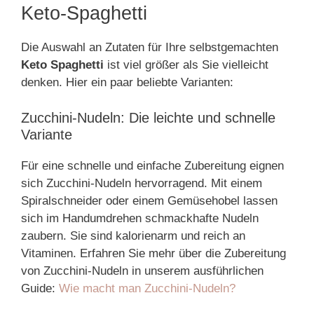
Keto-Spaghetti
Die Auswahl an Zutaten für Ihre selbstgemachten
Keto Spaghetti
ist viel größer als Sie vielleicht
denken. Hier ein paar beliebte Varianten:
Zucchini-Nudeln: Die leichte und schnelle
Variante
Für eine schnelle und einfache Zubereitung eignen
sich Zucchini-Nudeln hervorragend. Mit einem
Spiralschneider oder einem Gemüsehobel lassen
sich im Handumdrehen schmackhafte Nudeln
zaubern. Sie sind kalorienarm und reich an
Vitaminen. Erfahren Sie mehr über die Zubereitung
von Zucchini-Nudeln in unserem ausführlichen
Guide:
Wie macht man Zucchini-Nudeln?