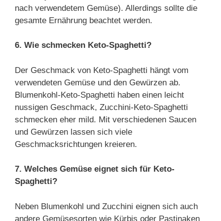
nach verwendetem Gemüse). Allerdings sollte die
gesamte Ernährung beachtet werden.
6. Wie schmecken Keto-Spaghetti?
Der Geschmack von Keto-Spaghetti hängt vom
verwendeten Gemüse und den Gewürzen ab.
Blumenkohl-Keto-Spaghetti haben einen leicht
nussigen Geschmack, Zucchini-Keto-Spaghetti
schmecken eher mild. Mit verschiedenen Saucen
und Gewürzen lassen sich viele
Geschmacksrichtungen kreieren.
7. Welches Gemüse eignet sich für Keto-
Spaghetti?
Neben Blumenkohl und Zucchini eignen sich auch
andere Gemüsesorten wie Kürbis oder Pastinaken