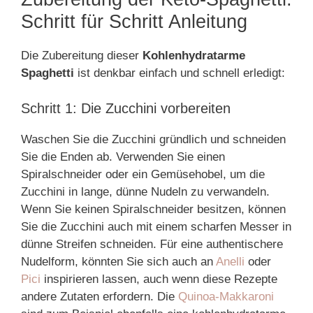
Schritt für Schritt Anleitung
Die Zubereitung dieser
Kohlenhydratarme
Spaghetti
ist denkbar einfach und schnell erledigt:
Schritt 1: Die Zucchini vorbereiten
Waschen Sie die Zucchini gründlich und schneiden
Sie die Enden ab. Verwenden Sie einen
Spiralschneider oder ein Gemüsehobel, um die
Zucchini in lange, dünne Nudeln zu verwandeln.
Wenn Sie keinen Spiralschneider besitzen, können
Sie die Zucchini auch mit einem scharfen Messer in
dünne Streifen schneiden. Für eine authentischere
Nudelform, könnten Sie sich auch an
Anelli
oder
Pici
inspirieren lassen, auch wenn diese Rezepte
andere Zutaten erfordern. Die
Quinoa-Makkaroni