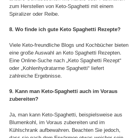
zum Herstellen von Keto-Spaghetti mit einem
Spiralizer oder Reibe.
8. Wo finde ich gute Keto Spaghetti Rezepte?
Viele Keto-freundliche Blogs und Kochbücher bieten
eine große Auswahl an Keto Spaghetti Rezepten.
Eine Online-Suche nach „Keto Spaghetti Rezept“
oder „Kohlenhydratarme Spaghetti“ liefert
zahlreiche Ergebnisse.
9. Kann man Keto-Spaghetti auch im Voraus
zubereiten?
Ja, man kann Keto-Spaghetti, beispielsweise aus
Blumenkohl, im Voraus zubereiten und im
Kühlschrank aufbewahren. Beachten Sie jedoch,
dass sie nach dem Erwärmen etwas weicher sein