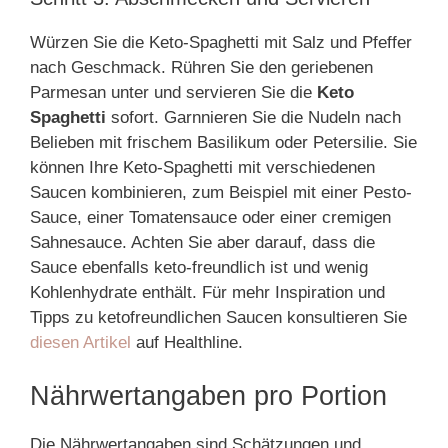
Würzen Sie die Keto-Spaghetti mit Salz und Pfeffer
nach Geschmack. Rühren Sie den geriebenen
Parmesan unter und servieren Sie die
Keto
Spaghetti
sofort. Garnnieren Sie die Nudeln nach
Belieben mit frischem Basilikum oder Petersilie. Sie
können Ihre Keto-Spaghetti mit verschiedenen
Saucen kombinieren, zum Beispiel mit einer Pesto-
Sauce, einer Tomatensauce oder einer cremigen
Sahnesauce. Achten Sie aber darauf, dass die
Sauce ebenfalls keto-freundlich ist und wenig
Kohlenhydrate enthält. Für mehr Inspiration und
Tipps zu ketofreundlichen Saucen konsultieren Sie
diesen Artikel
auf Healthline.
Nährwertangaben pro Portion
Die Nährwertangaben sind Schätzungen und