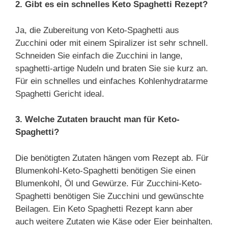
2. Gibt es ein schnelles Keto Spaghetti Rezept?
Ja, die Zubereitung von Keto-Spaghetti aus
Zucchini oder mit einem Spiralizer ist sehr schnell.
Schneiden Sie einfach die Zucchini in lange,
spaghetti-artige Nudeln und braten Sie sie kurz an.
Für ein schnelles und einfaches Kohlenhydratarme
Spaghetti Gericht ideal.
3. Welche Zutaten braucht man für Keto-
Spaghetti?
Die benötigten Zutaten hängen vom Rezept ab. Für
Blumenkohl-Keto-Spaghetti benötigen Sie einen
Blumenkohl, Öl und Gewürze. Für Zucchini-Keto-
Spaghetti benötigen Sie Zucchini und gewünschte
Beilagen. Ein Keto Spaghetti Rezept kann aber
auch weitere Zutaten wie Käse oder Eier beinhalten.