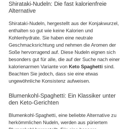
Shirataki-Nudeln: Die fast kalorienfreie
Alternative
Shirataki-Nudeln, hergestellt aus der Konjakwurzel,
enthalten so gut wie keine Kalorien und
Kohlenhydrate. Sie haben eine neutrale
Geschmacksrichtung und nehmen die Aromen der
Soße hervorragend auf. Diese Nudeln eignen sich
besonders gut für alle, die auf der Suche nach einer
kalorienarmen Variante von
Keto Spaghetti
sind.
Beachten Sie jedoch, dass sie eine etwas
ungewöhnliche Konsistenz aufweisen.
Blumenkohl-Spaghetti: Ein Klassiker unter
den Keto-Gerichten
Blumenkohl-Spaghetti, eine beliebte Alternative zu
herkömmlichen Nudeln, werden aus püriertem