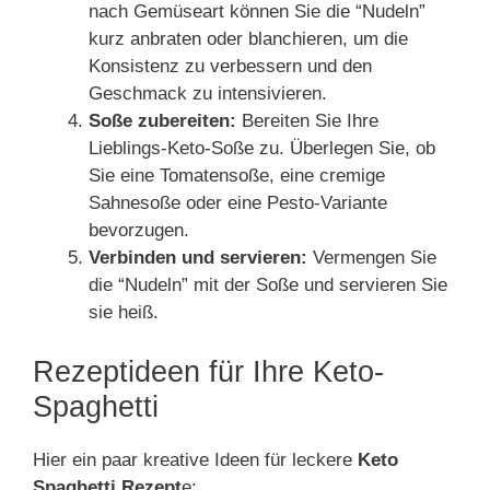
nach Gemüseart können Sie die “Nudeln”
kurz anbraten oder blanchieren, um die
Konsistenz zu verbessern und den
Geschmack zu intensivieren.
Soße zubereiten:
Bereiten Sie Ihre
Lieblings-Keto-Soße zu. Überlegen Sie, ob
Sie eine Tomatensoße, eine cremige
Sahnesoße oder eine Pesto-Variante
bevorzugen.
Verbinden und servieren:
Vermengen Sie
die “Nudeln” mit der Soße und servieren Sie
sie heiß.
Rezeptideen für Ihre Keto-
Spaghetti
Hier ein paar kreative Ideen für leckere
Keto
Spaghetti Rezept
e: