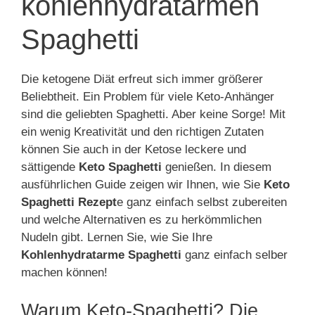
kohlenhydratarmen
Spaghetti
Die ketogene Diät erfreut sich immer größerer
Beliebtheit. Ein Problem für viele Keto-Anhänger
sind die geliebten Spaghetti. Aber keine Sorge! Mit
ein wenig Kreativität und den richtigen Zutaten
können Sie auch in der Ketose leckere und
sättigende
Keto Spaghetti
genießen. In diesem
ausführlichen Guide zeigen wir Ihnen, wie Sie
Keto
Spaghetti Rezept
e ganz einfach selbst zubereiten
und welche Alternativen es zu herkömmlichen
Nudeln gibt. Lernen Sie, wie Sie Ihre
Kohlenhydratarme Spaghetti
ganz einfach selber
machen können!
Warum Keto-Spaghetti? Die