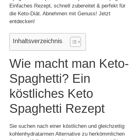
Einfaches Rezept, schnell zubereitet & perfekt für
die Keto-Diät. Abnehmen mit Genuss! Jetzt
entdecken!
Inhaltsverzeichnis
Wie macht man Keto-
Spaghetti? Ein
köstliches Keto
Spaghetti Rezept
Sie suchen nach einer köstlichen und gleichzeitig
kohlenhydratarmen Alternative zu herkömmlichen