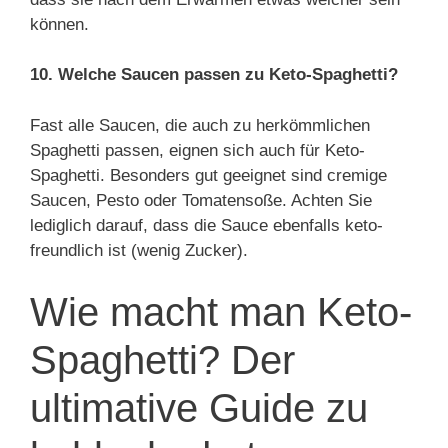
können.
10. Welche Saucen passen zu Keto-Spaghetti?
Fast alle Saucen, die auch zu herkömmlichen
Spaghetti passen, eignen sich auch für Keto-
Spaghetti. Besonders gut geeignet sind cremige
Saucen, Pesto oder Tomatensoße. Achten Sie
lediglich darauf, dass die Sauce ebenfalls keto-
freundlich ist (wenig Zucker).
Wie macht man Keto-
Spaghetti? Der
ultimative Guide zu