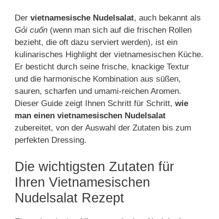
Der
vietnamesische Nudelsalat
, auch bekannt als
Gỏi cuốn
(wenn man sich auf die frischen Rollen
bezieht, die oft dazu serviert werden), ist ein
kulinarisches Highlight der vietnamesischen Küche.
Er besticht durch seine frische, knackige Textur
und die harmonische Kombination aus süßen,
sauren, scharfen und umami-reichen Aromen.
Dieser Guide zeigt Ihnen Schritt für Schritt,
wie
man einen vietnamesischen Nudelsalat
zubereitet, von der Auswahl der Zutaten bis zum
perfekten Dressing.
Die wichtigsten Zutaten für
Ihren Vietnamesischen
Nudelsalat Rezept