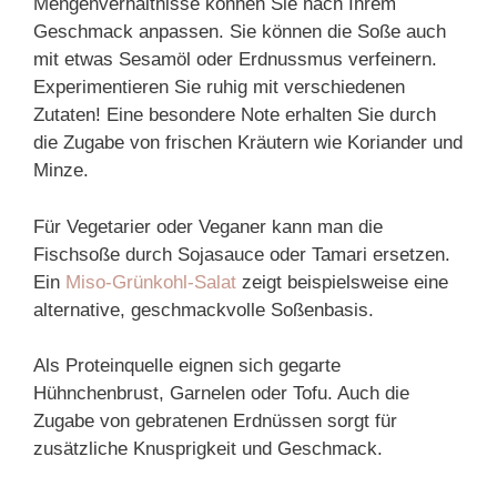
Mengenverhältnisse können Sie nach Ihrem
Geschmack anpassen. Sie können die Soße auch
mit etwas Sesamöl oder Erdnussmus verfeinern.
Experimentieren Sie ruhig mit verschiedenen
Zutaten! Eine besondere Note erhalten Sie durch
die Zugabe von frischen Kräutern wie Koriander und
Minze.
Für Vegetarier oder Veganer kann man die
Fischsoße durch Sojasauce oder Tamari ersetzen.
Ein
Miso-Grünkohl-Salat
zeigt beispielsweise eine
alternative, geschmackvolle Soßenbasis.
Als Proteinquelle eignen sich gegarte
Hühnchenbrust, Garnelen oder Tofu. Auch die
Zugabe von gebratenen Erdnüssen sorgt für
zusätzliche Knusprigkeit und Geschmack.