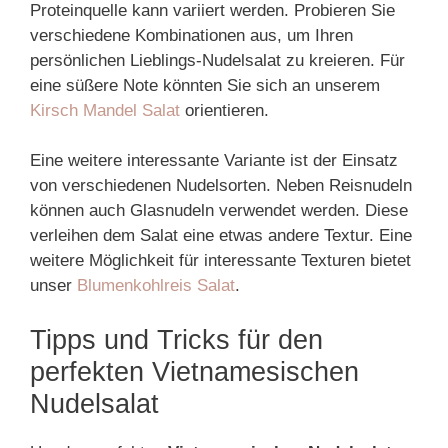
Proteinquelle kann variiert werden. Probieren Sie
verschiedene Kombinationen aus, um Ihren
persönlichen Lieblings-Nudelsalat zu kreieren. Für
eine süßere Note könnten Sie sich an unserem
Kirsch Mandel Salat
orientieren.
Eine weitere interessante Variante ist der Einsatz
von verschiedenen Nudelsorten. Neben Reisnudeln
können auch Glasnudeln verwendet werden. Diese
verleihen dem Salat eine etwas andere Textur. Eine
weitere Möglichkeit für interessante Texturen bietet
unser
Blumenkohlreis Salat
.
Tipps und Tricks für den
perfekten Vietnamesischen
Nudelsalat