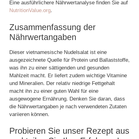
Eine ausführlichere Nährwertanalyse finden Sie auf
NutritionValue.org
.
Zusammenfassung der
Nährwertangaben
Dieser vietnamesische Nudelsalat ist eine
ausgezeichnete Quelle für Protein und Ballaststoffe,
was ihn zu einer sättigenden und gesunden
Mahlzeit macht. Er liefert zudem wichtige Vitamine
und Mineralien. Der relativ niedrige Fettgehalt
macht ihn zu einer guten Wahl für eine
ausgewogene Ernährung. Denken Sie daran, dass
die Nährwertangaben je nach verwendeten Zutaten
variieren können.
Probieren Sie unser Rezept aus