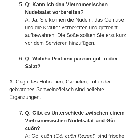
Q: Kann ich den Vietnamesischen
Nudelsalat vorbereiten?
A: Ja, Sie können die Nudeln, das Gemüse
und die Kräuter vorbereiten und getrennt
aufbewahren. Die Soße sollten Sie erst kurz
vor dem Servieren hinzufügen.
Q: Welche Proteine passen gut in den
Salat?
A: Gegrilltes Hühnchen, Garnelen, Tofu oder
gebratenes Schweinefleisch sind beliebte
Ergänzungen.
Q: Gibt es Unterschiede zwischen einem
Vietnamesischen Nudelsalat und Gỏi
cuốn?
A: Gỏi cuốn (
Gỏi cuốn Rezept
) sind frische