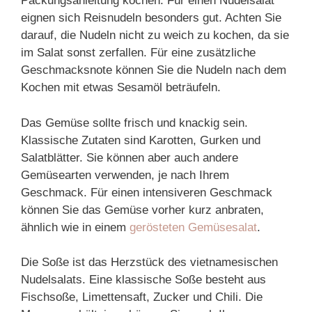
Packungsanleitung kochen. Für einen Nudelsalat
eignen sich Reisnudeln besonders gut. Achten Sie
darauf, die Nudeln nicht zu weich zu kochen, da sie
im Salat sonst zerfallen. Für eine zusätzliche
Geschmacksnote können Sie die Nudeln nach dem
Kochen mit etwas Sesamöl beträufeln.
Das Gemüse sollte frisch und knackig sein.
Klassische Zutaten sind Karotten, Gurken und
Salatblätter. Sie können aber auch andere
Gemüsearten verwenden, je nach Ihrem
Geschmack. Für einen intensiveren Geschmack
können Sie das Gemüse vorher kurz anbraten,
ähnlich wie in einem
gerösteten Gemüsesalat
.
Die Soße ist das Herzstück des vietnamesischen
Nudelsalats. Eine klassische Soße besteht aus
Fischsoße, Limettensaft, Zucker und Chili. Die