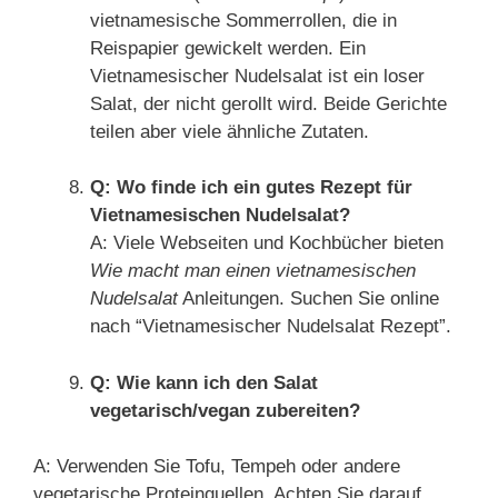
vietnamesische Sommerrollen, die in
Reispapier gewickelt werden. Ein
Vietnamesischer Nudelsalat ist ein loser
Salat, der nicht gerollt wird. Beide Gerichte
teilen aber viele ähnliche Zutaten.
Q: Wo finde ich ein gutes Rezept für
Vietnamesischen Nudelsalat?
A: Viele Webseiten und Kochbücher bieten
Wie macht man einen vietnamesischen
Nudelsalat
Anleitungen. Suchen Sie online
nach “Vietnamesischer Nudelsalat Rezept”.
Q: Wie kann ich den Salat
vegetarisch/vegan zubereiten?
A: Verwenden Sie Tofu, Tempeh oder andere
vegetarische Proteinquellen. Achten Sie darauf,