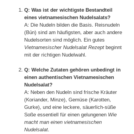
Q: Was ist der wichtigste Bestandteil
eines vietnamesischen Nudelsalats?
A: Die Nudeln bilden die Basis. Reisnudeln
(Bún) sind am häufigsten, aber auch andere
Nudelsorten sind möglich. Ein gutes
Vietnamesischer Nudelsalat Rezept
beginnt
mit der richtigen Nudelwahl.
Q: Welche Zutaten gehören unbedingt in
einen authentischen Vietnamesischen
Nudelsalat?
A: Neben den Nudeln sind frische Kräuter
(Koriander, Minze), Gemüse (Karotten,
Gurke), und eine leckere, säuerlich-süße
Soße essentiell für einen gelungenen
Wie
macht man einen vietnamesischen
Nudelsalat
.