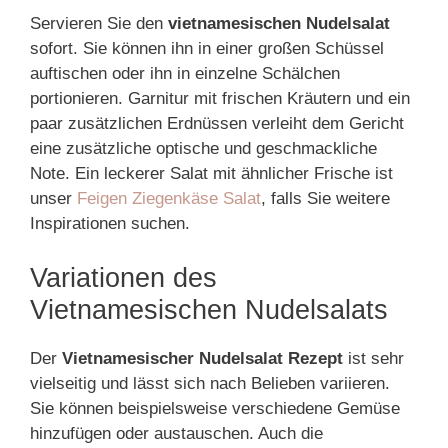
Servieren Sie den
vietnamesischen Nudelsalat
sofort. Sie können ihn in einer großen Schüssel
auftischen oder ihn in einzelne Schälchen
portionieren. Garnitur mit frischen Kräutern und ein
paar zusätzlichen Erdnüssen verleiht dem Gericht
eine zusätzliche optische und geschmackliche
Note. Ein leckerer Salat mit ähnlicher Frische ist
unser
Feigen Ziegenkäse Salat
, falls Sie weitere
Inspirationen suchen.
Variationen des
Vietnamesischen Nudelsalats
Der
Vietnamesischer Nudelsalat Rezept
ist sehr
vielseitig und lässt sich nach Belieben variieren.
Sie können beispielsweise verschiedene Gemüse
hinzufügen oder austauschen. Auch die