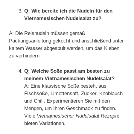
Q: Wie bereite ich die Nudeln für den
Vietnamesischen Nudelsalat zu?
A: Die Reisnudeln müssen gemäß
Packungsanleitung gekocht und anschließend unter
kaltem Wasser abgespült werden, um das Kleben
zu verhindern.
Q: Welche Soße passt am besten zu
meinem Vietnamesischen Nudelsalat?
A: Eine klassische Soße besteht aus
Fischsoße, Limettensaft, Zucker, Knoblauch
und Chili. Experimentieren Sie mit den
Mengen, um Ihren Geschmack zu finden.
Viele
Vietnamesischer Nudelsalat Rezept
e
bieten Variationen.