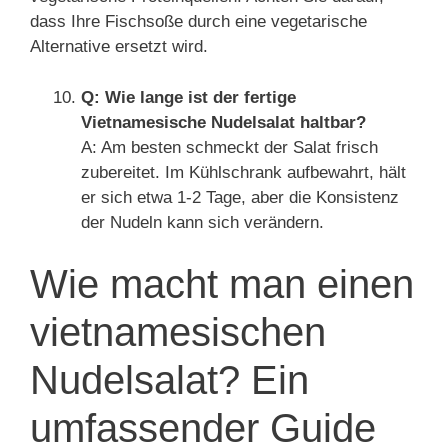
dass Ihre Fischsoße durch eine vegetarische
Alternative ersetzt wird.
Q: Wie lange ist der fertige
Vietnamesische Nudelsalat haltbar?
A: Am besten schmeckt der Salat frisch
zubereitet. Im Kühlschrank aufbewahrt, hält
er sich etwa 1-2 Tage, aber die Konsistenz
der Nudeln kann sich verändern.
Wie macht man einen
vietnamesischen
Nudelsalat? Ein
umfassender Guide