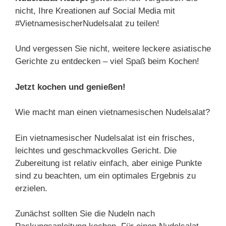
nicht, Ihre Kreationen auf Social Media mit
#VietnamesischerNudelsalat zu teilen!
Und vergessen Sie nicht, weitere leckere asiatische
Gerichte zu entdecken – viel Spaß beim Kochen!
Jetzt kochen und genießen!
Wie macht man einen vietnamesischen Nudelsalat?
Ein vietnamesischer Nudelsalat ist ein frisches,
leichtes und geschmackvolles Gericht. Die
Zubereitung ist relativ einfach, aber einige Punkte
sind zu beachten, um ein optimales Ergebnis zu
erzielen.
Zunächst sollten Sie die Nudeln nach