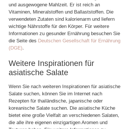
und ausgewogene Mahlzeit. Er ist reich an
Vitaminen, Mineralstoffen und Ballaststoffen. Die
verwendeten Zutaten sind kalorienarm und liefern
wichtige Nährstoffe für den Körper. Für weitere
Informationen zu gesunder Ernährung besuchen Sie
die Seite des
Deutschen Gesellschaft für Ernährung
(DGE)
.
Weitere Inspirationen für
asiatische Salate
Wenn Sie nach weiteren Inspirationen für asiatische
Salate suchen, können Sie im Internet nach
Rezepten für thailändische, japanische oder
koreanische Salate suchen. Die asiatische Küche
bietet eine große Vielfalt an verschiedenen Salaten,
die alle ihre eigenen einzigartigen Aromen und