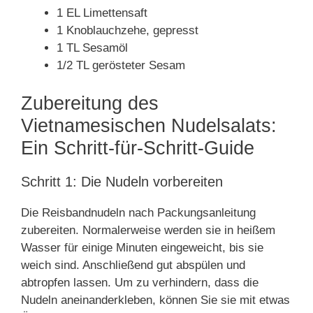
1 EL Limettensaft
1 Knoblauchzehe, gepresst
1 TL Sesamöl
1/2 TL gerösteter Sesam
Zubereitung des
Vietnamesischen Nudelsalats:
Ein Schritt-für-Schritt-Guide
Schritt 1: Die Nudeln vorbereiten
Die Reisbandnudeln nach Packungsanleitung
zubereiten. Normalerweise werden sie in heißem
Wasser für einige Minuten eingeweicht, bis sie
weich sind. Anschließend gut abspülen und
abtropfen lassen. Um zu verhindern, dass die
Nudeln aneinanderkleben, können Sie sie mit etwas