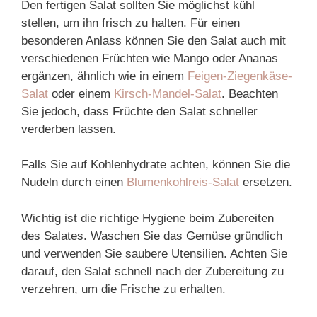
Den fertigen Salat sollten Sie möglichst kühl
stellen, um ihn frisch zu halten. Für einen
besonderen Anlass können Sie den Salat auch mit
verschiedenen Früchten wie Mango oder Ananas
ergänzen, ähnlich wie in einem
Feigen-Ziegenkäse-
Salat
oder einem
Kirsch-Mandel-Salat
. Beachten
Sie jedoch, dass Früchte den Salat schneller
verderben lassen.
Falls Sie auf Kohlenhydrate achten, können Sie die
Nudeln durch einen
Blumenkohlreis-Salat
ersetzen.
Wichtig ist die richtige Hygiene beim Zubereiten
des Salates. Waschen Sie das Gemüse gründlich
und verwenden Sie saubere Utensilien. Achten Sie
darauf, den Salat schnell nach der Zubereitung zu
verzehren, um die Frische zu erhalten.