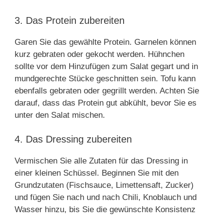
3. Das Protein zubereiten
Garen Sie das gewählte Protein. Garnelen können
kurz gebraten oder gekocht werden. Hühnchen
sollte vor dem Hinzufügen zum Salat gegart und in
mundgerechte Stücke geschnitten sein. Tofu kann
ebenfalls gebraten oder gegrillt werden. Achten Sie
darauf, dass das Protein gut abkühlt, bevor Sie es
unter den Salat mischen.
4. Das Dressing zubereiten
Vermischen Sie alle Zutaten für das Dressing in
einer kleinen Schüssel. Beginnen Sie mit den
Grundzutaten (Fischsauce, Limettensaft, Zucker)
und fügen Sie nach und nach Chili, Knoblauch und
Wasser hinzu, bis Sie die gewünschte Konsistenz