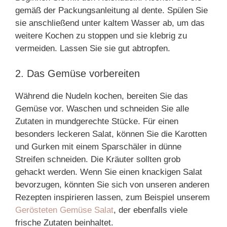
gemäß der Packungsanleitung al dente. Spülen Sie
sie anschließend unter kaltem Wasser ab, um das
weitere Kochen zu stoppen und sie klebrig zu
vermeiden. Lassen Sie sie gut abtropfen.
2. Das Gemüse vorbereiten
Während die Nudeln kochen, bereiten Sie das
Gemüse vor. Waschen und schneiden Sie alle
Zutaten in mundgerechte Stücke. Für einen
besonders leckeren Salat, können Sie die Karotten
und Gurken mit einem Sparschäler in dünne
Streifen schneiden. Die Kräuter sollten grob
gehackt werden. Wenn Sie einen knackigen Salat
bevorzugen, könnten Sie sich von unseren anderen
Rezepten inspirieren lassen, zum Beispiel unserem
Gerösteten Gemüse Salat
, der ebenfalls viele
frische Zutaten beinhaltet.