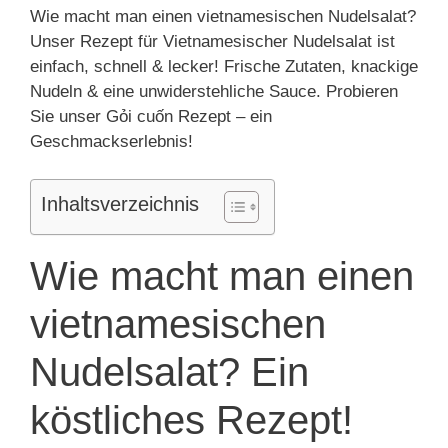
Wie macht man einen vietnamesischen Nudelsalat?
Unser Rezept für Vietnamesischer Nudelsalat ist
einfach, schnell & lecker! Frische Zutaten, knackige
Nudeln & eine unwiderstehliche Sauce. Probieren
Sie unser Gỏi cuốn Rezept – ein
Geschmackserlebnis!
Inhaltsverzeichnis
Wie macht man einen
vietnamesischen
Nudelsalat? Ein
köstliches Rezept!