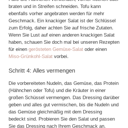
braten und in Streifen schneiden. Tofu kann
ebenfalls vorher angebraten werden für mehr
Geschmack. Ein knackiger Salat ist der Schlüssel
zum Erfolg, daher achten Sie auf frische Zutaten.
Wenn Sie Lust auf einen anderen knackigen Salat
haben, schauen Sie doch mal bei unseren Rezepten
für einen
gerösteten Gemüse-Salat
oder einen
Miso-Grünkohl-Salat
vorbei.
Schritt 4: Alles vermengen
Die vorbereiteten Nudeln, das Gemüse, das Protein
(Hähnchen oder Tofu) und die Kräuter in einer
großen Schüssel vermengen. Das Dressing darüber
geben und alles gut vermischen, bis die Nudeln und
das Gemüse gleichmäßig mit dem Dressing
bedeckt sind. Probieren Sie den Salat und passen
Sie das Dressing nach Ihrem Geschmack an.