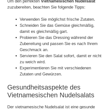
Um den perfekten
Vietnamesischen Nudelsalat
zuzubereiten, beachten Sie folgende Tipps:
Verwenden Sie möglichst frische Zutaten.
Schneiden Sie das Gemüse gleichmäßig,
damit es gleichmäßig gart.
Probieren Sie das Dressing während der
Zubereitung und passen Sie es nach Ihrem
Geschmack an.
Servieren Sie den Salat sofort, damit er nicht
zu weich wird.
Experimentieren Sie mit verschiedenen
Zutaten und Gewürzen.
Gesundheitsaspekte des
Vietnamesischen Nudelsalats
Der vietnamesische Nudelsalat ist eine gesunde