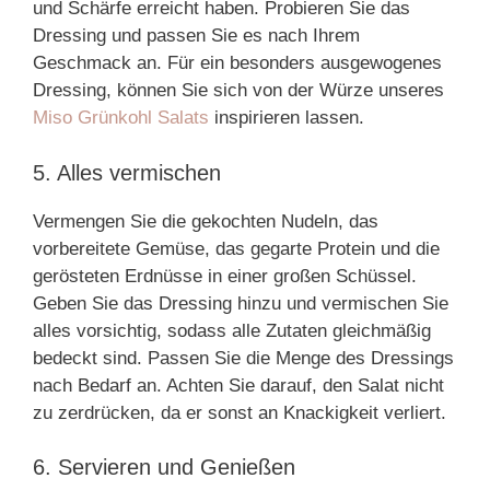
und Schärfe erreicht haben. Probieren Sie das
Dressing und passen Sie es nach Ihrem
Geschmack an. Für ein besonders ausgewogenes
Dressing, können Sie sich von der Würze unseres
Miso Grünkohl Salats
inspirieren lassen.
5. Alles vermischen
Vermengen Sie die gekochten Nudeln, das
vorbereitete Gemüse, das gegarte Protein und die
gerösteten Erdnüsse in einer großen Schüssel.
Geben Sie das Dressing hinzu und vermischen Sie
alles vorsichtig, sodass alle Zutaten gleichmäßig
bedeckt sind. Passen Sie die Menge des Dressings
nach Bedarf an. Achten Sie darauf, den Salat nicht
zu zerdrücken, da er sonst an Knackigkeit verliert.
6. Servieren und Genießen