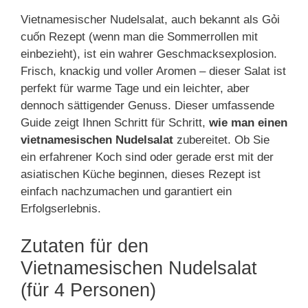
Vietnamesischer Nudelsalat, auch bekannt als Gỏi
cuốn Rezept (wenn man die Sommerrollen mit
einbezieht), ist ein wahrer Geschmacksexplosion.
Frisch, knackig und voller Aromen – dieser Salat ist
perfekt für warme Tage und ein leichter, aber
dennoch sättigender Genuss. Dieser umfassende
Guide zeigt Ihnen Schritt für Schritt,
wie man einen
vietnamesischen Nudelsalat
zubereitet. Ob Sie
ein erfahrener Koch sind oder gerade erst mit der
asiatischen Küche beginnen, dieses Rezept ist
einfach nachzumachen und garantiert ein
Erfolgserlebnis.
Zutaten für den
Vietnamesischen Nudelsalat
(für 4 Personen)