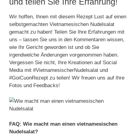
und teilen Sie Ihre Erfahrung!
Wir hoffen, Ihnen mit diesem Rezept Lust auf einen
selbstgemachten Vietnamesischen Nudelsalat
gemacht zu haben! Teilen Sie Ihre Erfahrungen mit
uns – lassen Sie uns in den Kommentaren wissen,
wie Ihr Gericht geworden ist und ob Sie
irgendwelche Änderungen vorgenommen haben.
Vergessen Sie nicht, Ihre Kreationen auf Social
Media mit #VietnamesischerNudelsalat und
#GoiCuonRezept zu teilen! Wir freuen uns auf Ihre
Fotos und Feedbacks!
FAQ: Wie macht man einen vietnamesischen
Nudelsalat?