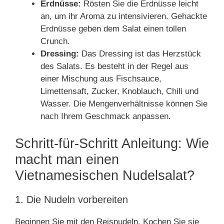
Erdnüsse:
Rösten Sie die Erdnüsse leicht
an, um ihr Aroma zu intensivieren. Gehackte
Erdnüsse geben dem Salat einen tollen
Crunch.
Dressing:
Das Dressing ist das Herzstück
des Salats. Es besteht in der Regel aus
einer Mischung aus Fischsauce,
Limettensaft, Zucker, Knoblauch, Chili und
Wasser. Die Mengenverhältnisse können Sie
nach Ihrem Geschmack anpassen.
Schritt-für-Schritt Anleitung: Wie
macht man einen
Vietnamesischen Nudelsalat?
1. Die Nudeln vorbereiten
Beginnen Sie mit den Reisnudeln. Kochen Sie sie