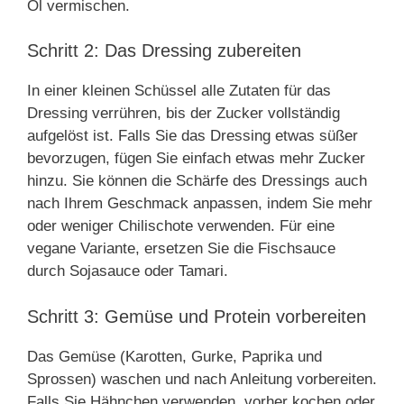
Öl vermischen.
Schritt 2: Das Dressing zubereiten
In einer kleinen Schüssel alle Zutaten für das
Dressing verrühren, bis der Zucker vollständig
aufgelöst ist. Falls Sie das Dressing etwas süßer
bevorzugen, fügen Sie einfach etwas mehr Zucker
hinzu. Sie können die Schärfe des Dressings auch
nach Ihrem Geschmack anpassen, indem Sie mehr
oder weniger Chilischote verwenden. Für eine
vegane Variante, ersetzen Sie die Fischsauce
durch Sojasauce oder Tamari.
Schritt 3: Gemüse und Protein vorbereiten
Das Gemüse (Karotten, Gurke, Paprika und
Sprossen) waschen und nach Anleitung vorbereiten.
Falls Sie Hähnchen verwenden, vorher kochen oder