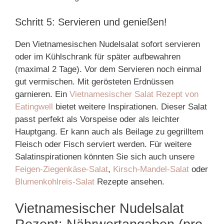
Schritt 5: Servieren und genießen!
Den Vietnamesischen Nudelsalat sofort servieren
oder im Kühlschrank für später aufbewahren
(maximal 2 Tage). Vor dem Servieren noch einmal
gut vermischen. Mit gerösteten Erdnüssen
garnieren. Ein
Vietnamesischer Salat Rezept von
Eatingwell
bietet weitere Inspirationen. Dieser Salat
passt perfekt als Vorspeise oder als leichter
Hauptgang. Er kann auch als Beilage zu gegrilltem
Fleisch oder Fisch serviert werden. Für weitere
Salatinspirationen könnten Sie sich auch unsere
Feigen-Ziegenkäse-Salat
,
Kirsch-Mandel-Salat
oder
Blumenkohlreis-Salat
Rezepte ansehen.
Vietnamesischer Nudelsalat