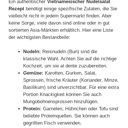
Ein authentischer
Vietnamesischer Nudelsalat
Rezept
benötigt einige spezifische Zutaten, die Sie
vielleicht nicht in jedem Supermarkt finden. Aber
keine Sorge, viele davon sind online oder in gut
sortierten Asia-Märkten erhältlich. Hier eine Liste
der wichtigsten Bestandteile:
Nudeln:
Reisnudeln (Bun) sind die
klassische Wahl. Achten Sie auf die richtige
Kochzeit, um sie al dente zuzubereiten.
Gemüse:
Karotten, Gurken, Salat,
Sprossen, frische Kräuter (Koriander, Minze,
Basilikum) sind unverzichtbar. Für eine extra
Portion Knackigkeit können Sie auch
Mungobohnensprossen hinzufügen.
Protein:
Garnelen, Hühnchen oder Tofu sind
beliebte Proteinquellen. Sie können auch
gegrillten Fisch verwenden.