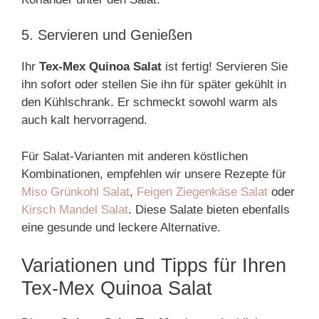
5. Servieren und Genießen
Ihr
Tex-Mex Quinoa Salat
ist fertig! Servieren Sie
ihn sofort oder stellen Sie ihn für später gekühlt in
den Kühlschrank. Er schmeckt sowohl warm als
auch kalt hervorragend.
Für Salat-Varianten mit anderen köstlichen
Kombinationen, empfehlen wir unsere Rezepte für
Miso Grünkohl Salat
,
Feigen Ziegenkäse Salat
oder
Kirsch Mandel Salat
. Diese Salate bieten ebenfalls
eine gesunde und leckere Alternative.
Variationen und Tipps für Ihren
Tex-Mex Quinoa Salat