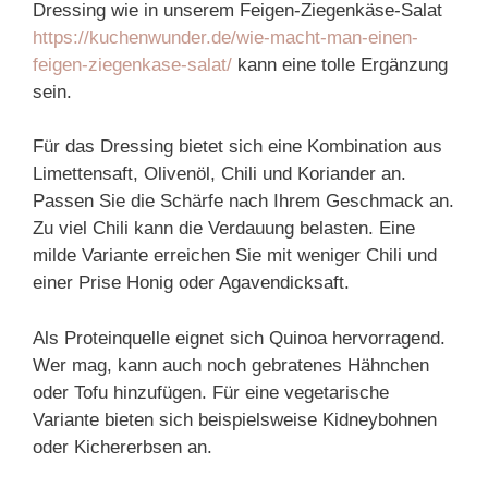
Dressing wie in unserem Feigen-Ziegenkäse-Salat
https://kuchenwunder.de/wie-macht-man-einen-
feigen-ziegenkase-salat/
kann eine tolle Ergänzung
sein.
Für das Dressing bietet sich eine Kombination aus
Limettensaft, Olivenöl, Chili und Koriander an.
Passen Sie die Schärfe nach Ihrem Geschmack an.
Zu viel Chili kann die Verdauung belasten. Eine
milde Variante erreichen Sie mit weniger Chili und
einer Prise Honig oder Agavendicksaft.
Als Proteinquelle eignet sich Quinoa hervorragend.
Wer mag, kann auch noch gebratenes Hähnchen
oder Tofu hinzufügen. Für eine vegetarische
Variante bieten sich beispielsweise Kidneybohnen
oder Kichererbsen an.