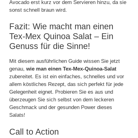
Avocado erst kurz vor dem Servieren hinzu, da sie
sonst schnell braun wird.
Fazit: Wie macht man einen
Tex-Mex Quinoa Salat – Ein
Genuss für die Sinne!
Mit diesem ausführlichen Guide wissen Sie jetzt
genau,
wie man einen Tex-Mex-Quinoa-Salat
zubereitet. Es ist ein einfaches, schnelles und vor
allem köstliches Rezept, das sich perfekt für jede
Gelegenheit eignet. Probieren Sie es aus und
überzeugen Sie sich selbst von dem leckeren
Geschmack und der gesunden Power dieses
Salats!
Call to Action