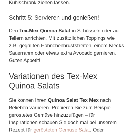
Kühlschrank ziehen lassen.
Schritt 5: Servieren und genießen!
Den
Tex-Mex Quinoa Salat
in Schüsseln oder auf
Tellern anrichten. Mit zusätzlichen Toppings wie
z.B. gegrillten Hähnchenbruststreifen, einem Klecks
Sauerrahm oder etwas extra Avocado garnieren.
Guten Appetit!
Variationen des Tex-Mex
Quinoa Salats
Sie können Ihren
Quinoa Salat Tex Mex
nach
Belieben variieren. Probieren Sie zum Beispiel
geröstetes Gemüse hinzuzufügen – für
Inspirationen schauen Sie doch mal bei unserem
Rezept für
gerösteten Gemüse Salat
. Oder