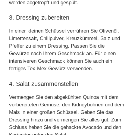
werden abgetropft und gespült.
3. Dressing zubereiten
In einer kleinen Schüssel verrühren Sie Olivenöl,
Limettensaft, Chilipulver, Kreuzkümmel, Salz und
Pfeffer zu einem Dressing. Passen Sie die
Gewürze nach Ihrem Geschmack an. Für einen
intensiveren Geschmack können Sie auch ein
fertiges Tex-Mex Gewürz verwenden.
4. Salat zusammenstellen
Vermengen Sie den abgekühlten Quinoa mit dem
vorbereiteten Gemüse, den Kidneybohnen und dem
Mais in einer großen Schüssel. Geben Sie das
Dressing hinzu und vermengen Sie alles gut. Zum
Schluss heben Sie die gehackte Avocado und den
Koriander unter den Salat.