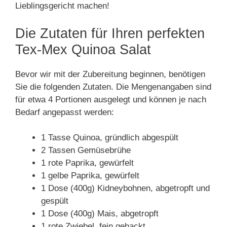
Lieblingsgericht machen!
Die Zutaten für Ihren perfekten
Tex-Mex Quinoa Salat
Bevor wir mit der Zubereitung beginnen, benötigen
Sie die folgenden Zutaten. Die Mengenangaben sind
für etwa 4 Portionen ausgelegt und können je nach
Bedarf angepasst werden:
1 Tasse Quinoa, gründlich abgespült
2 Tassen Gemüsebrühe
1 rote Paprika, gewürfelt
1 gelbe Paprika, gewürfelt
1 Dose (400g) Kidneybohnen, abgetropft und
gespült
1 Dose (400g) Mais, abgetropft
1 rote Zwiebel, fein gehackt