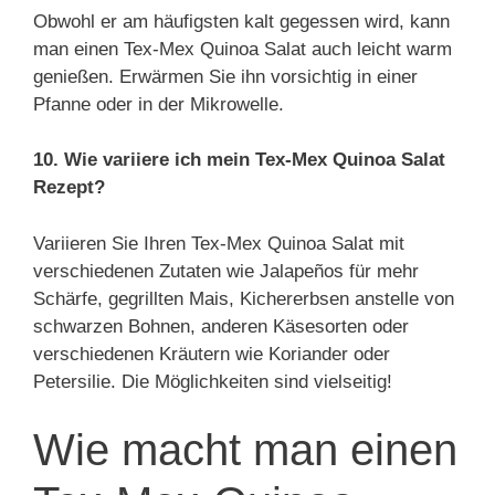
Obwohl er am häufigsten kalt gegessen wird, kann
man einen Tex-Mex Quinoa Salat auch leicht warm
genießen. Erwärmen Sie ihn vorsichtig in einer
Pfanne oder in der Mikrowelle.
10. Wie variiere ich mein Tex-Mex Quinoa Salat
Rezept?
Variieren Sie Ihren Tex-Mex Quinoa Salat mit
verschiedenen Zutaten wie Jalapeños für mehr
Schärfe, gegrillten Mais, Kichererbsen anstelle von
schwarzen Bohnen, anderen Käsesorten oder
verschiedenen Kräutern wie Koriander oder
Petersilie. Die Möglichkeiten sind vielseitig!
Wie macht man einen