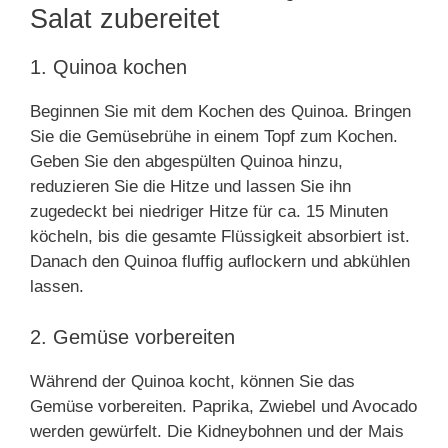
Salat zubereitet
1. Quinoa kochen
Beginnen Sie mit dem Kochen des Quinoa. Bringen
Sie die Gemüsebrühe in einem Topf zum Kochen.
Geben Sie den abgespülten Quinoa hinzu,
reduzieren Sie die Hitze und lassen Sie ihn
zugedeckt bei niedriger Hitze für ca. 15 Minuten
köcheln, bis die gesamte Flüssigkeit absorbiert ist.
Danach den Quinoa fluffig auflockern und abkühlen
lassen.
2. Gemüse vorbereiten
Während der Quinoa kocht, können Sie das
Gemüse vorbereiten. Paprika, Zwiebel und Avocado
werden gewürfelt. Die Kidneybohnen und der Mais