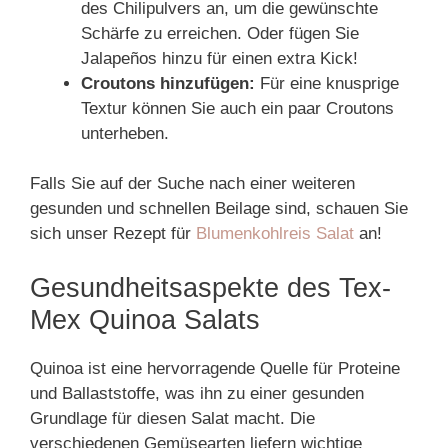
des Chilipulvers an, um die gewünschte
Schärfe zu erreichen. Oder fügen Sie
Jalapeños hinzu für einen extra Kick!
Croutons hinzufügen:
Für eine knusprige
Textur können Sie auch ein paar Croutons
unterheben.
Falls Sie auf der Suche nach einer weiteren
gesunden und schnellen Beilage sind, schauen Sie
sich unser Rezept für
Blumenkohlreis Salat
an!
Gesundheitsaspekte des Tex-
Mex Quinoa Salats
Quinoa ist eine hervorragende Quelle für Proteine
und Ballaststoffe, was ihn zu einer gesunden
Grundlage für diesen Salat macht. Die
verschiedenen Gemüsearten liefern wichtige