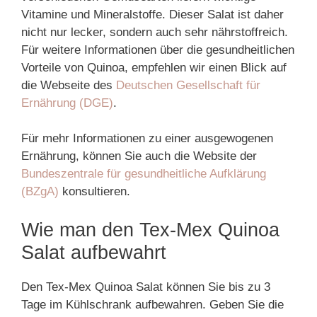
Vitamine und Mineralstoffe. Dieser Salat ist daher
nicht nur lecker, sondern auch sehr nährstoffreich.
Für weitere Informationen über die gesundheitlichen
Vorteile von Quinoa, empfehlen wir einen Blick auf
die Webseite des
Deutschen Gesellschaft für
Ernährung (DGE)
.
Für mehr Informationen zu einer ausgewogenen
Ernährung, können Sie auch die Website der
Bundeszentrale für gesundheitliche Aufklärung
(BZgA)
konsultieren.
Wie man den Tex-Mex Quinoa
Salat aufbewahrt
Den Tex-Mex Quinoa Salat können Sie bis zu 3
Tage im Kühlschrank aufbewahren. Geben Sie die