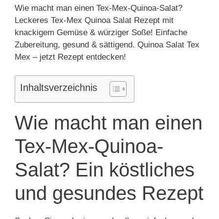
Wie macht man einen Tex-Mex-Quinoa-Salat?
Leckeres Tex-Mex Quinoa Salat Rezept mit
knackigem Gemüse & würziger Soße! Einfache
Zubereitung, gesund & sättigend. Quinoa Salat Tex
Mex – jetzt Rezept entdecken!
Inhaltsverzeichnis
Wie macht man einen
Tex-Mex-Quinoa-
Salat? Ein köstliches
und gesundes Rezept