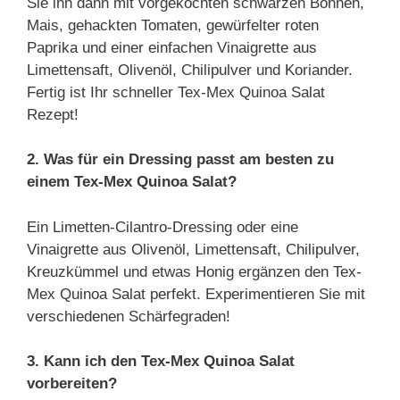
Sie ihn dann mit vorgekochten schwarzen Bohnen,
Mais, gehackten Tomaten, gewürfelter roten
Paprika und einer einfachen Vinaigrette aus
Limettensaft, Olivenöl, Chilipulver und Koriander.
Fertig ist Ihr schneller Tex-Mex Quinoa Salat
Rezept!
2. Was für ein Dressing passt am besten zu
einem Tex-Mex Quinoa Salat?
Ein Limetten-Cilantro-Dressing oder eine
Vinaigrette aus Olivenöl, Limettensaft, Chilipulver,
Kreuzkümmel und etwas Honig ergänzen den Tex-
Mex Quinoa Salat perfekt. Experimentieren Sie mit
verschiedenen Schärfegraden!
3. Kann ich den Tex-Mex Quinoa Salat
vorbereiten?