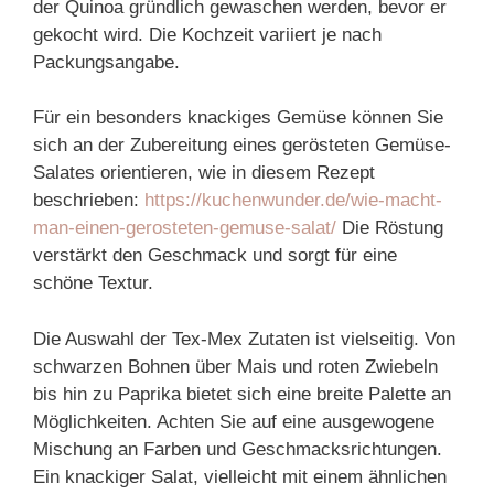
der Quinoa gründlich gewaschen werden, bevor er
gekocht wird. Die Kochzeit variiert je nach
Packungsangabe.
Für ein besonders knackiges Gemüse können Sie
sich an der Zubereitung eines gerösteten Gemüse-
Salates orientieren, wie in diesem Rezept
beschrieben:
https://kuchenwunder.de/wie-macht-
man-einen-gerosteten-gemuse-salat/
Die Röstung
verstärkt den Geschmack und sorgt für eine
schöne Textur.
Die Auswahl der Tex-Mex Zutaten ist vielseitig. Von
schwarzen Bohnen über Mais und roten Zwiebeln
bis hin zu Paprika bietet sich eine breite Palette an
Möglichkeiten. Achten Sie auf eine ausgewogene
Mischung an Farben und Geschmacksrichtungen.
Ein knackiger Salat, vielleicht mit einem ähnlichen