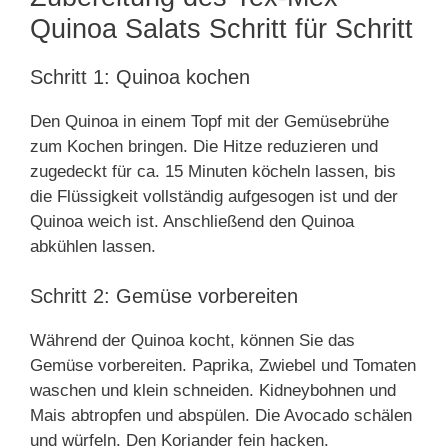
Quinoa Salats Schritt für Schritt
Schritt 1: Quinoa kochen
Den Quinoa in einem Topf mit der Gemüsebrühe
zum Kochen bringen. Die Hitze reduzieren und
zugedeckt für ca. 15 Minuten köcheln lassen, bis
die Flüssigkeit vollständig aufgesogen ist und der
Quinoa weich ist. Anschließend den Quinoa
abkühlen lassen.
Schritt 2: Gemüse vorbereiten
Während der Quinoa kocht, können Sie das
Gemüse vorbereiten. Paprika, Zwiebel und Tomaten
waschen und klein schneiden. Kidneybohnen und
Mais abtropfen und abspülen. Die Avocado schälen
und würfeln. Den Koriander fein hacken.