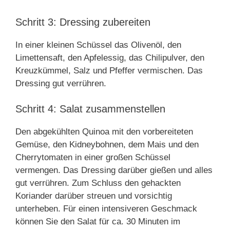
Schritt 3: Dressing zubereiten
In einer kleinen Schüssel das Olivenöl, den
Limettensaft, den Apfelessig, das Chilipulver, den
Kreuzkümmel, Salz und Pfeffer vermischen. Das
Dressing gut verrühren.
Schritt 4: Salat zusammenstellen
Den abgekühlten Quinoa mit den vorbereiteten
Gemüse, den Kidneybohnen, dem Mais und den
Cherrytomaten in einer großen Schüssel
vermengen. Das Dressing darüber gießen und alles
gut verrühren. Zum Schluss den gehackten
Koriander darüber streuen und vorsichtig
unterheben. Für einen intensiveren Geschmack
können Sie den Salat für ca. 30 Minuten im