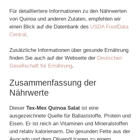
Für detailliertere Informationen zu den Nährwerten
von Quinoa und anderen Zutaten, empfehlen wir
einen Blick auf die Datenbank des
USDA FoodData
Central
.
Zusätzliche Informationen über gesunde Ernährung
finden Sie auch auf der Webseite der
Deutschen
Gesellschaft für Ernährung
.
Zusammenfassung der
Nährwerte
Dieser
Tex-Mex Quinoa Salat
ist eine
ausgezeichnete Quelle für Ballaststoffe, Protein und
Eisen. Er ist reich an Vitaminen und Mineralstoffen
und relativ kalorienarm. Die gesunden Fette aus der
Avocado und dem Olivenöl tragen zu einem