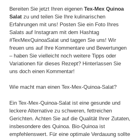
Bereiten Sie jetzt Ihren eigenen
Tex-Mex Quinoa
Salat
zu und teilen Sie Ihre kulinarischen
Erfahrungen mit uns! Posten Sie ein Foto Ihres
Salats auf Instagram mit dem Hashtag
#TexMexQuinoaSalat und taggen Sie uns! Wir
freuen uns auf Ihre Kommentare und Bewertungen
– haben Sie vielleicht noch weitere Tipps oder
Variationen für dieses Rezept? Hinterlassen Sie
uns doch einen Kommentar!
Wie macht man einen Tex-Mex-Quinoa-Salat?
Ein Tex-Mex-Quinoa-Salat ist eine gesunde und
leckere Alternative zu schweren, fettreichen
Gerichten. Achten Sie auf die Qualität Ihrer Zutaten,
insbesondere des Quinoa. Bio-Quinoa ist
empfehlenswert. Für eine optimale Verdauung sollte