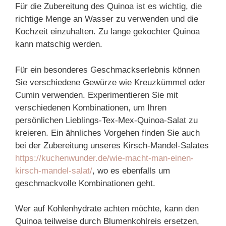
Für die Zubereitung des Quinoa ist es wichtig, die
richtige Menge an Wasser zu verwenden und die
Kochzeit einzuhalten. Zu lange gekochter Quinoa
kann matschig werden.
Für ein besonderes Geschmackserlebnis können
Sie verschiedene Gewürze wie Kreuzkümmel oder
Cumin verwenden. Experimentieren Sie mit
verschiedenen Kombinationen, um Ihren
persönlichen Lieblings-Tex-Mex-Quinoa-Salat zu
kreieren. Ein ähnliches Vorgehen finden Sie auch
bei der Zubereitung unseres Kirsch-Mandel-Salates
https://kuchenwunder.de/wie-macht-man-einen-
kirsch-mandel-salat/
, wo es ebenfalls um
geschmackvolle Kombinationen geht.
Wer auf Kohlenhydrate achten möchte, kann den
Quinoa teilweise durch Blumenkohlreis ersetzen,