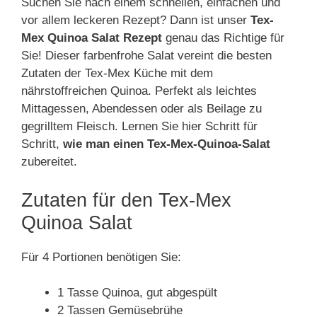
Suchen Sie nach einem schnellen, einfachen und
vor allem leckeren Rezept? Dann ist unser
Tex-
Mex Quinoa Salat Rezept
genau das Richtige für
Sie! Dieser farbenfrohe Salat vereint die besten
Zutaten der Tex-Mex Küche mit dem
nährstoffreichen Quinoa. Perfekt als leichtes
Mittagessen, Abendessen oder als Beilage zu
gegrilltem Fleisch. Lernen Sie hier Schritt für
Schritt,
wie man einen Tex-Mex-Quinoa-Salat
zubereitet.
Zutaten für den Tex-Mex
Quinoa Salat
Für 4 Portionen benötigen Sie:
1 Tasse Quinoa, gut abgespült
2 Tassen Gemüsebrühe