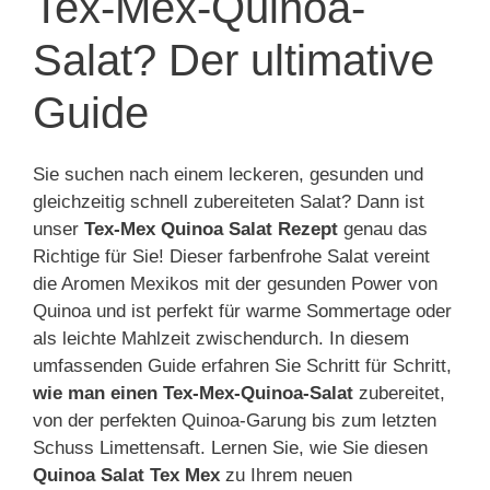
Tex-Mex-Quinoa-
Salat? Der ultimative
Guide
Sie suchen nach einem leckeren, gesunden und
gleichzeitig schnell zubereiteten Salat? Dann ist
unser
Tex-Mex Quinoa Salat Rezept
genau das
Richtige für Sie! Dieser farbenfrohe Salat vereint
die Aromen Mexikos mit der gesunden Power von
Quinoa und ist perfekt für warme Sommertage oder
als leichte Mahlzeit zwischendurch. In diesem
umfassenden Guide erfahren Sie Schritt für Schritt,
wie man einen Tex-Mex-Quinoa-Salat
zubereitet,
von der perfekten Quinoa-Garung bis zum letzten
Schuss Limettensaft. Lernen Sie, wie Sie diesen
Quinoa Salat Tex Mex
zu Ihrem neuen