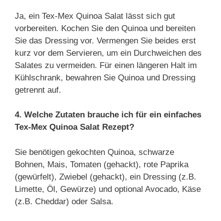
Ja, ein Tex-Mex Quinoa Salat lässt sich gut
vorbereiten. Kochen Sie den Quinoa und bereiten
Sie das Dressing vor. Vermengen Sie beides erst
kurz vor dem Servieren, um ein Durchweichen des
Salates zu vermeiden. Für einen längeren Halt im
Kühlschrank, bewahren Sie Quinoa und Dressing
getrennt auf.
4. Welche Zutaten brauche ich für ein einfaches
Tex-Mex Quinoa Salat Rezept?
Sie benötigen gekochten Quinoa, schwarze
Bohnen, Mais, Tomaten (gehackt), rote Paprika
(gewürfelt), Zwiebel (gehackt), ein Dressing (z.B.
Limette, Öl, Gewürze) und optional Avocado, Käse
(z.B. Cheddar) oder Salsa.