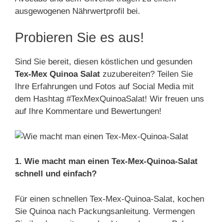
ausgewogenen Nährwertprofil bei.
Probieren Sie es aus!
Sind Sie bereit, diesen köstlichen und gesunden
Tex-Mex Quinoa Salat
zuzubereiten? Teilen Sie
Ihre Erfahrungen und Fotos auf Social Media mit
dem Hashtag #TexMexQuinoaSalat! Wir freuen uns
auf Ihre Kommentare und Bewertungen!
1. Wie macht man einen Tex-Mex-Quinoa-Salat
schnell und einfach?
Für einen schnellen Tex-Mex-Quinoa-Salat, kochen
Sie Quinoa nach Packungsanleitung. Vermengen