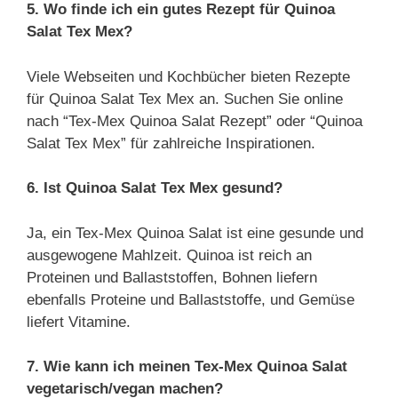
5. Wo finde ich ein gutes Rezept für Quinoa
Salat Tex Mex?
Viele Webseiten und Kochbücher bieten Rezepte
für Quinoa Salat Tex Mex an. Suchen Sie online
nach “Tex-Mex Quinoa Salat Rezept” oder “Quinoa
Salat Tex Mex” für zahlreiche Inspirationen.
6. Ist Quinoa Salat Tex Mex gesund?
Ja, ein Tex-Mex Quinoa Salat ist eine gesunde und
ausgewogene Mahlzeit. Quinoa ist reich an
Proteinen und Ballaststoffen, Bohnen liefern
ebenfalls Proteine und Ballaststoffe, und Gemüse
liefert Vitamine.
7. Wie kann ich meinen Tex-Mex Quinoa Salat
vegetarisch/vegan machen?