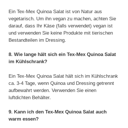
Ein Tex-Mex Quinoa Salat ist von Natur aus
vegetarisch. Um ihn vegan zu machen, achten Sie
darauf, dass Ihr Käse (falls verwendet) vegan ist
und verwenden Sie keine Produkte mit tierischen
Bestandteilen im Dressing.
8. Wie lange hält sich ein Tex-Mex Quinoa Salat
im Kühlschrank?
Ein Tex-Mex Quinoa Salat hält sich im Kühlschrank
ca. 3-4 Tage, wenn Quinoa und Dressing getrennt
aufbewahrt werden. Verwenden Sie einen
luftdichten Behälter.
9. Kann ich den Tex-Mex Quinoa Salat auch
warm essen?