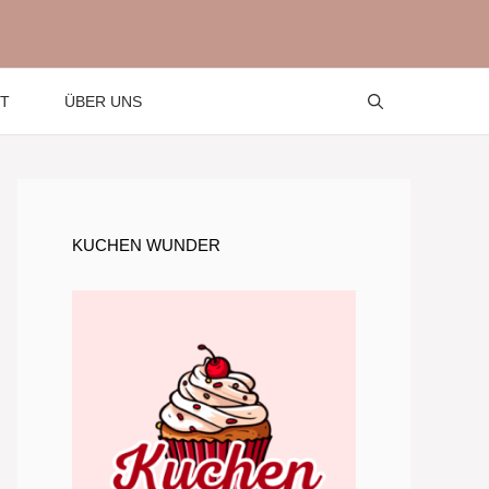
T
ÜBER UNS
KUCHEN WUNDER