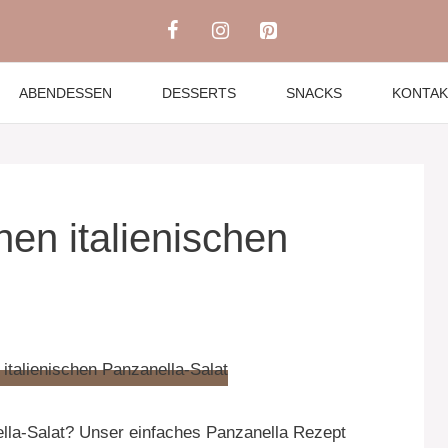
ABENDESSEN
DESSERTS
SNACKS
KONTAK
en italienischen
lla-Salat? Unser einfaches Panzanella Rezept