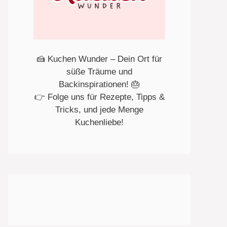
🍰 Kuchen Wunder – Dein Ort für
süße Träume und
Backinspirationen! 🎂
👉 Folge uns für Rezepte, Tipps &
Tricks, und jede Menge
Kuchenliebe!