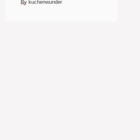
By kuchenwunder