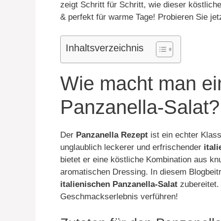
zeigt Schritt für Schritt, wie dieser köstlic
& perfekt für warme Tage! Probieren Sie jet
Inhaltsverzeichnis
Wie macht man ein
Panzanella-Salat?
Der
Panzanella Rezept
ist ein echter Klass
unglaublich leckerer und erfrischender
ital
bietet er eine köstliche Kombination aus 
aromatischen Dressing. In diesem Blogbeitra
italienischen Panzanella-Salat
zubereitet.
Geschmackserlebnis verführen!