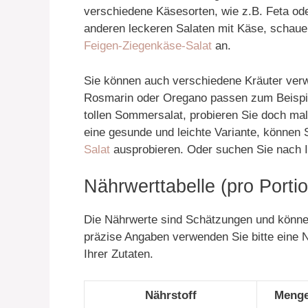
verschiedene Käsesorten, wie z.B. Feta ode
anderen leckeren Salaten mit Käse, schaue
Feigen-Ziegenkäse-Salat
an.
Sie können auch verschiedene Kräuter ver
Rosmarin oder Oregano passen zum Beispie
tollen Sommersalat, probieren Sie doch ma
eine gesunde und leichte Variante, können 
Salat
ausprobieren. Oder suchen Sie nach I
Nährwerttabelle (pro Portio
Die Nährwerte sind Schätzungen und können
präzise Angaben verwenden Sie bitte eine
Ihrer Zutaten.
Nährstoff
Menge