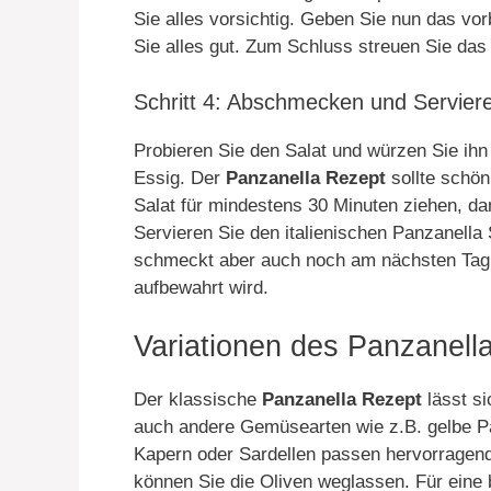
Sie alles vorsichtig. Geben Sie nun das vo
Sie alles gut. Zum Schluss streuen Sie das
Schritt 4: Abschmecken und Servier
Probieren Sie den Salat und würzen Sie ihn
Essig. Der
Panzanella Rezept
sollte schön
Salat für mindestens 30 Minuten ziehen, d
Servieren Sie den italienischen Panzanella
schmeckt aber auch noch am nächsten Tag,
aufbewahrt wird.
Variationen des Panzanella
Der klassische
Panzanella Rezept
lässt si
auch andere Gemüsearten wie z.B. gelbe P
Kapern oder Sardellen passen hervorragend 
können Sie die Oliven weglassen. Für eine 