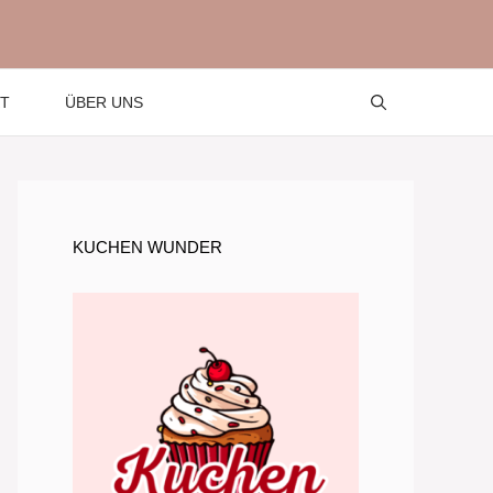
T
ÜBER UNS
KUCHEN WUNDER