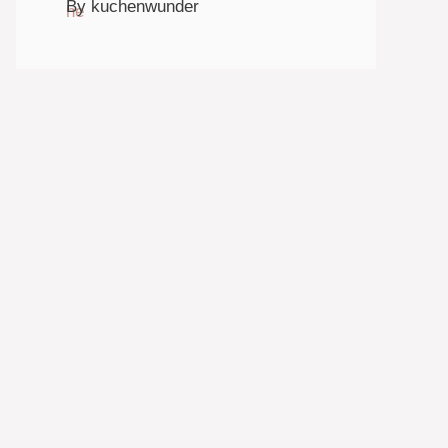
By kuchenwunder