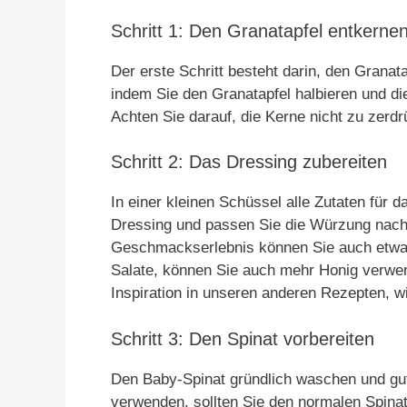
Schritt 1: Den Granatapfel entkerne
Der erste Schritt besteht darin, den Granat
indem Sie den Granatapfel halbieren und die
Achten Sie darauf, die Kerne nicht zu zerd
Schritt 2: Das Dressing zubereiten
In einer kleinen Schüssel alle Zutaten für 
Dressing und passen Sie die Würzung nach
Geschmackserlebnis können Sie auch etwa
Salate, können Sie auch mehr Honig verwen
Inspiration in unseren anderen Rezepten, 
Schritt 3: Den Spinat vorbereiten
Den Baby-Spinat gründlich waschen und gut
verwenden, sollten Sie den normalen Spinat 