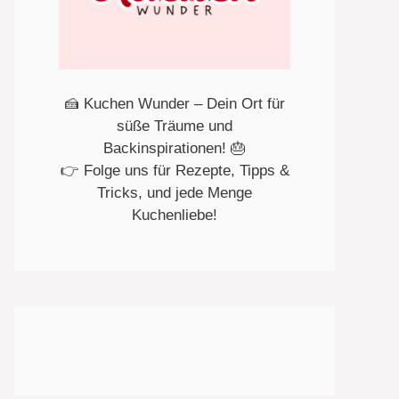
🍰 Kuchen Wunder – Dein Ort für
süße Träume und
Backinspirationen! 🎂
👉 Folge uns für Rezepte, Tipps &
Tricks, und jede Menge
Kuchenliebe!