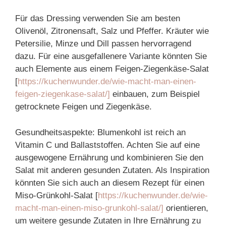
Für das Dressing verwenden Sie am besten
Olivenöl, Zitronensaft, Salz und Pfeffer. Kräuter wie
Petersilie, Minze und Dill passen hervorragend
dazu. Für eine ausgefallenere Variante könnten Sie
auch Elemente aus einem Feigen-Ziegenkäse-Salat
[
https://kuchenwunder.de/wie-macht-man-einen-
feigen-ziegenkase-salat/]
einbauen, zum Beispiel
getrocknete Feigen und Ziegenkäse.
Gesundheitsaspekte: Blumenkohl ist reich an
Vitamin C und Ballaststoffen. Achten Sie auf eine
ausgewogene Ernährung und kombinieren Sie den
Salat mit anderen gesunden Zutaten. Als Inspiration
könnten Sie sich auch an diesem Rezept für einen
Miso-Grünkohl-Salat [
https://kuchenwunder.de/wie-
macht-man-einen-miso-grunkohl-salat/]
orientieren,
um weitere gesunde Zutaten in Ihre Ernährung zu