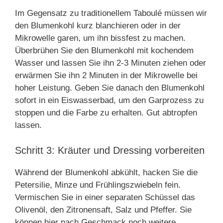
Im Gegensatz zu traditionellem Taboulé müssen wir
den Blumenkohl kurz blanchieren oder in der
Mikrowelle garen, um ihn bissfest zu machen.
Überbrühen Sie den Blumenkohl mit kochendem
Wasser und lassen Sie ihn 2-3 Minuten ziehen oder
erwärmen Sie ihn 2 Minuten in der Mikrowelle bei
hoher Leistung. Geben Sie danach den Blumenkohl
sofort in ein Eiswasserbad, um den Garprozess zu
stoppen und die Farbe zu erhalten. Gut abtropfen
lassen.
Schritt 3: Kräuter und Dressing vorbereiten
Während der Blumenkohl abkühlt, hacken Sie die
Petersilie, Minze und Frühlingszwiebeln fein.
Vermischen Sie in einer separaten Schüssel das
Olivenöl, den Zitronensaft, Salz und Pfeffer. Sie
können hier nach Geschmack noch weitere