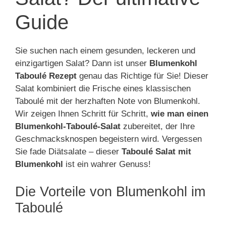
Guide
Sie suchen nach einem gesunden, leckeren und
einzigartigen Salat? Dann ist unser
Blumenkohl
Taboulé Rezept
genau das Richtige für Sie! Dieser
Salat kombiniert die Frische eines klassischen
Taboulé mit der herzhaften Note von Blumenkohl.
Wir zeigen Ihnen Schritt für Schritt,
wie man einen
Blumenkohl-Taboulé-Salat
zubereitet, der Ihre
Geschmacksknospen begeistern wird. Vergessen
Sie fade Diätsalate – dieser
Taboulé Salat mit
Blumenkohl
ist ein wahrer Genuss!
Die Vorteile von Blumenkohl im
Taboulé