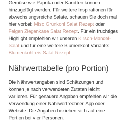
Gemüse wie Paprika oder Karotten können
hinzugefügt werden. Für weitere Inspirationen für
abwechslungsreiche Salate, schauen Sie doch mal
hier vorbei:
Miso Grünkohl Salat Rezept
oder
Feigen Ziegenkäse Salat Rezept
. Für ein fruchtiges
Highlight empfehlen wir unseren
Kirsch-Mandel-
Salat
und für eine weitere Blumenkohl Variante:
Blumenkohlreis Salat Rezept
.
Nährwerttabelle (pro Portion)
Die Nährwertangaben sind Schätzungen und
können je nach verwendeten Zutaten leicht
variieren. Für genauere Angaben empfehlen wir die
Verwendung einer Nährwertrechner-App oder -
Website. Die Angaben beziehen sich auf eine
Portion bei vier Personen.