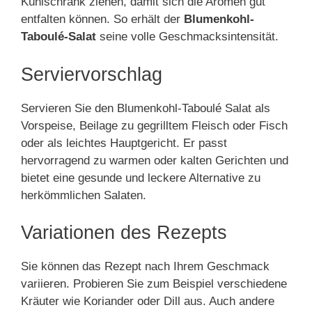
Kühlschrank ziehen, damit sich die Aromen gut
entfalten können. So erhält der
Blumenkohl-
Taboulé-Salat
seine volle Geschmacksintensität.
Serviervorschlag
Servieren Sie den Blumenkohl-Taboulé Salat als
Vorspeise, Beilage zu gegrilltem Fleisch oder Fisch
oder als leichtes Hauptgericht. Er passt
hervorragend zu warmen oder kalten Gerichten und
bietet eine gesunde und leckere Alternative zu
herkömmlichen Salaten.
Variationen des Rezepts
Sie können das Rezept nach Ihrem Geschmack
variieren. Probieren Sie zum Beispiel verschiedene
Kräuter wie Koriander oder Dill aus. Auch andere