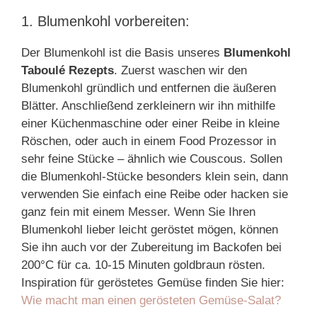
1. Blumenkohl vorbereiten:
Der Blumenkohl ist die Basis unseres
Blumenkohl
Taboulé Rezepts
. Zuerst waschen wir den
Blumenkohl gründlich und entfernen die äußeren
Blätter. Anschließend zerkleinern wir ihn mithilfe
einer Küchenmaschine oder einer Reibe in kleine
Röschen, oder auch in einem Food Prozessor in
sehr feine Stücke – ähnlich wie Couscous. Sollen
die Blumenkohl-Stücke besonders klein sein, dann
verwenden Sie einfach eine Reibe oder hacken sie
ganz fein mit einem Messer. Wenn Sie Ihren
Blumenkohl lieber leicht geröstet mögen, können
Sie ihn auch vor der Zubereitung im Backofen bei
200°C für ca. 10-15 Minuten goldbraun rösten.
Inspiration für geröstetes Gemüse finden Sie hier:
Wie macht man einen gerösteten Gemüse-Salat?