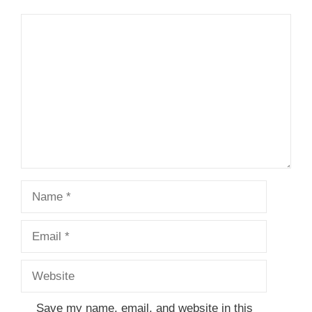
Comment
Name
Email
Website
Save my name, email, and website in this