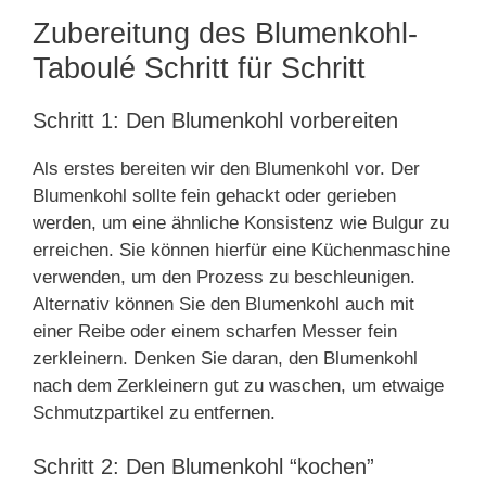
Zubereitung des Blumenkohl-
Taboulé Schritt für Schritt
Schritt 1: Den Blumenkohl vorbereiten
Als erstes bereiten wir den Blumenkohl vor. Der
Blumenkohl sollte fein gehackt oder gerieben
werden, um eine ähnliche Konsistenz wie Bulgur zu
erreichen. Sie können hierfür eine Küchenmaschine
verwenden, um den Prozess zu beschleunigen.
Alternativ können Sie den Blumenkohl auch mit
einer Reibe oder einem scharfen Messer fein
zerkleinern. Denken Sie daran, den Blumenkohl
nach dem Zerkleinern gut zu waschen, um etwaige
Schmutzpartikel zu entfernen.
Schritt 2: Den Blumenkohl “kochen”