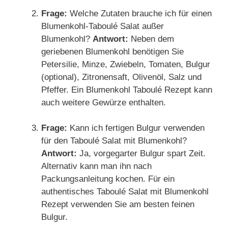
Frage:
Welche Zutaten brauche ich für einen
Blumenkohl-Taboulé Salat außer
Blumenkohl?
Antwort:
Neben dem
geriebenen Blumenkohl benötigen Sie
Petersilie, Minze, Zwiebeln, Tomaten, Bulgur
(optional), Zitronensaft, Olivenöl, Salz und
Pfeffer. Ein Blumenkohl Taboulé Rezept kann
auch weitere Gewürze enthalten.
Frage:
Kann ich fertigen Bulgur verwenden
für den Taboulé Salat mit Blumenkohl?
Antwort:
Ja, vorgegarter Bulgur spart Zeit.
Alternativ kann man ihn nach
Packungsanleitung kochen. Für ein
authentisches Taboulé Salat mit Blumenkohl
Rezept verwenden Sie am besten feinen
Bulgur.