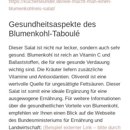
https://kuchenwunder.de/wie-macht-man-einen-
blumenkohlreis-salat/
Gesundheitsaspekte des
Blumenkohl-Taboulé
Dieser Salat ist nicht nur lecker, sondern auch sehr
gesund. Blumenkohl ist reich an Vitamin C und
Ballaststoffen, die für eine gesunde Verdauung
wichtig sind. Die Kräuter liefern zusätzliche
Vitamine und Antioxidantien. Olivenöl ist eine
wertvolle Quelle für ungesättigte Fettsäuren. Dieser
Salat ist somit eine ideale Ergänzung für eine
ausgewogene Ernährung. Für weitere Informationen
über die gesundheitlichen Vorteile von Blumenkohl,
empfehlen wir Ihnen einen Blick auf die Webseite
des Bundesministeriums für Ernährung und
Landwirtschaft:
(Beispiel externer Link – bitte durch