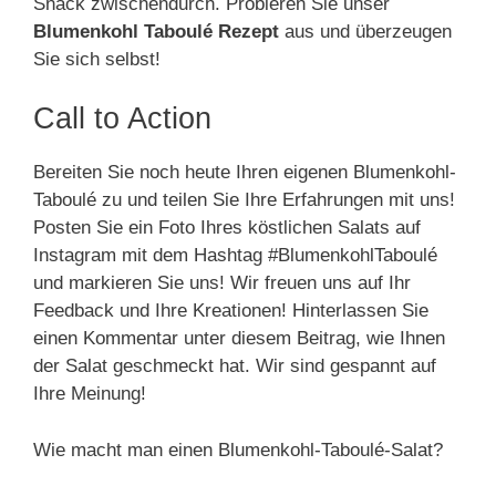
Snack zwischendurch. Probieren Sie unser
Blumenkohl Taboulé Rezept
aus und überzeugen
Sie sich selbst!
Call to Action
Bereiten Sie noch heute Ihren eigenen Blumenkohl-
Taboulé zu und teilen Sie Ihre Erfahrungen mit uns!
Posten Sie ein Foto Ihres köstlichen Salats auf
Instagram mit dem Hashtag #BlumenkohlTaboulé
und markieren Sie uns! Wir freuen uns auf Ihr
Feedback und Ihre Kreationen! Hinterlassen Sie
einen Kommentar unter diesem Beitrag, wie Ihnen
der Salat geschmeckt hat. Wir sind gespannt auf
Ihre Meinung!
Wie macht man einen Blumenkohl-Taboulé-Salat?