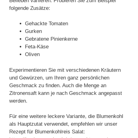
Belieben variieren. Probieren Sie zum Beispiel
folgende Zusätze:
Gehackte Tomaten
Gurken
Gebratene Pinienkerne
Feta-Käse
Oliven
Experimentieren Sie mit verschiedenen Kräutern
und Gewürzen, um Ihren ganz persönlichen
Geschmack zu finden. Auch die Menge an
Zitronensaft kann je nach Geschmack angepasst
werden.
Für eine weitere leckere Variante, die Blumenkohl
als Hauptzutat verwendet, empfehlen wir unser
Rezept für Blumenkohlreis Salat: