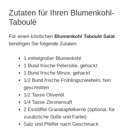
Zutaten für Ihren Blumenkohl-
Taboulé
Für einen köstlichen
Blumenkohl Taboulé Salat
benötigen Sie folgende Zutaten:
1 mittelgroßer Blumenkohl
1 Bund frische Petersilie, gehackt
1 Bund frische Minze, gehackt
1/2 Bund frische Frühlingszwiebeln, fein
geschnitten
1/2 Tasse Olivenöl
1/4 Tasse Zitronensaft
2 Esslöffel Granatapfelkerne (optional, für
zusätzliche Süße und Farbe)
Salz und Pfeffer nach Geschmack