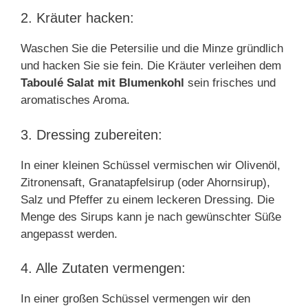
2. Kräuter hacken:
Waschen Sie die Petersilie und die Minze gründlich
und hacken Sie sie fein. Die Kräuter verleihen dem
Taboulé Salat mit Blumenkohl
sein frisches und
aromatisches Aroma.
3. Dressing zubereiten:
In einer kleinen Schüssel vermischen wir Olivenöl,
Zitronensaft, Granatapfelsirup (oder Ahornsirup),
Salz und Pfeffer zu einem leckeren Dressing. Die
Menge des Sirups kann je nach gewünschter Süße
angepasst werden.
4. Alle Zutaten vermengen:
In einer großen Schüssel vermengen wir den