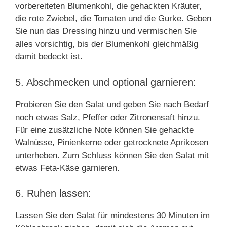
vorbereiteten Blumenkohl, die gehackten Kräuter,
die rote Zwiebel, die Tomaten und die Gurke. Geben
Sie nun das Dressing hinzu und vermischen Sie
alles vorsichtig, bis der Blumenkohl gleichmäßig
damit bedeckt ist.
5. Abschmecken und optional garnieren:
Probieren Sie den Salat und geben Sie nach Bedarf
noch etwas Salz, Pfeffer oder Zitronensaft hinzu.
Für eine zusätzliche Note können Sie gehackte
Walnüsse, Pinienkerne oder getrocknete Aprikosen
unterheben. Zum Schluss können Sie den Salat mit
etwas Feta-Käse garnieren.
6. Ruhen lassen:
Lassen Sie den Salat für mindestens 30 Minuten im