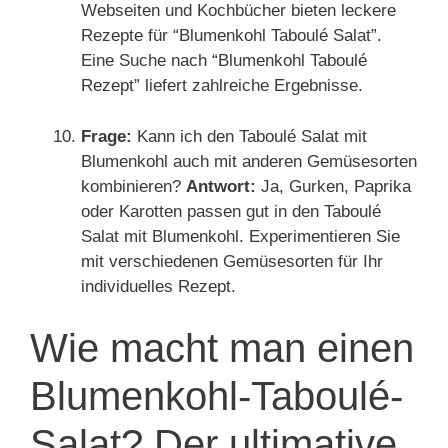
Webseiten und Kochbücher bieten leckere
Rezepte für “Blumenkohl Taboulé Salat”.
Eine Suche nach “Blumenkohl Taboulé
Rezept” liefert zahlreiche Ergebnisse.
Frage:
Kann ich den Taboulé Salat mit
Blumenkohl auch mit anderen Gemüsesorten
kombinieren?
Antwort:
Ja, Gurken, Paprika
oder Karotten passen gut in den Taboulé
Salat mit Blumenkohl. Experimentieren Sie
mit verschiedenen Gemüsesorten für Ihr
individuelles Rezept.
Wie macht man einen
Blumenkohl-Taboulé-
Salat? Der ultimative