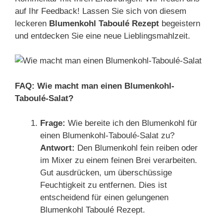
auf Ihr Feedback! Lassen Sie sich von diesem
leckeren
Blumenkohl Taboulé Rezept
begeistern
und entdecken Sie eine neue Lieblingsmahlzeit.
FAQ: Wie macht man einen Blumenkohl-
Taboulé-Salat?
Frage:
Wie bereite ich den Blumenkohl für
einen Blumenkohl-Taboulé-Salat zu?
Antwort:
Den Blumenkohl fein reiben oder
im Mixer zu einem feinen Brei verarbeiten.
Gut ausdrücken, um überschüssige
Feuchtigkeit zu entfernen. Dies ist
entscheidend für einen gelungenen
Blumenkohl Taboulé Rezept.