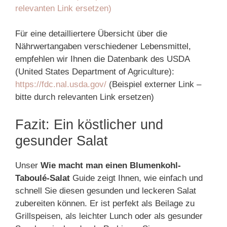
relevanten Link ersetzen)
Für eine detailliertere Übersicht über die
Nährwertangaben verschiedener Lebensmittel,
empfehlen wir Ihnen die Datenbank des USDA
(United States Department of Agriculture):
https://fdc.nal.usda.gov/
(Beispiel externer Link –
bitte durch relevanten Link ersetzen)
Fazit: Ein köstlicher und
gesunder Salat
Unser
Wie macht man einen Blumenkohl-
Taboulé-Salat
Guide zeigt Ihnen, wie einfach und
schnell Sie diesen gesunden und leckeren Salat
zubereiten können. Er ist perfekt als Beilage zu
Grillspeisen, als leichter Lunch oder als gesunder