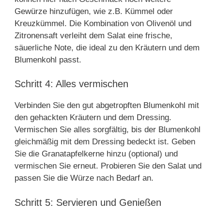
Gewürze hinzufügen, wie z.B. Kümmel oder
Kreuzkümmel. Die Kombination von Olivenöl und
Zitronensaft verleiht dem Salat eine frische,
säuerliche Note, die ideal zu den Kräutern und dem
Blumenkohl passt.
Schritt 4: Alles vermischen
Verbinden Sie den gut abgetropften Blumenkohl mit
den gehackten Kräutern und dem Dressing.
Vermischen Sie alles sorgfältig, bis der Blumenkohl
gleichmäßig mit dem Dressing bedeckt ist. Geben
Sie die Granatapfelkerne hinzu (optional) und
vermischen Sie erneut. Probieren Sie den Salat und
passen Sie die Würze nach Bedarf an.
Schritt 5: Servieren und Genießen