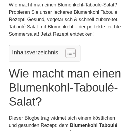
Wie macht man einen Blumenkohl-Taboulé-Salat?
Probieren Sie unser leckeres Blumenkohl Taboulé
Rezept! Gesund, vegetarisch & schnell zubereitet.
Taboulé Salat mit Blumenkohl – der perfekte leichte
Sommersalat! Jetzt Rezept entdecken!
Inhaltsverzeichnis
Wie macht man einen
Blumenkohl-Taboulé-
Salat?
Dieser Blogbeitrag widmet sich einem köstlichen
und gesunden Rezept: dem
Blumenkohl Taboulé