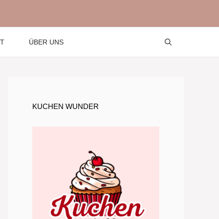
T
ÜBER UNS
KUCHEN WUNDER