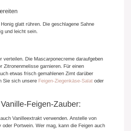
ereiten
Honig glatt rühren. Die geschlagene Sahne
g und leicht sein.
ler verteilen. Die Mascarponecreme daraufgeben
r Zitronenmelisse garnieren. Für einen
uch etwas frisch gemahlenen Zimt darüber
n Sie sich unsere
Feigen-Ziegenkäse-Salat
oder
 Vanille-Feigen-Zauber:
 auch Vanilleextrakt verwenden. Anstelle von
y oder Portwein. Wer mag, kann die Feigen auch