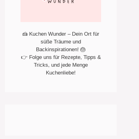
🍰 Kuchen Wunder – Dein Ort für
süße Träume und
Backinspirationen! 🎂
👉 Folge uns für Rezepte, Tipps &
Tricks, und jede Menge
Kuchenliebe!