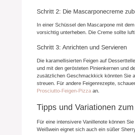
Schritt 2: Die Mascarponecreme zub
In einer Schüssel den Mascarpone mit dem 
vorsichtig unterheben. Die Creme sollte lufti
Schritt 3: Anrichten und Servieren
Die karamellisierten Feigen auf Desserttel
und mit den gerösteten Pinienkernen und de
zusätzlichen Geschmackkick könnten Sie a
streuen. Für andere Feigenrezepte, schaue
Prosciutto-Feigen-Pizza
an.
Tipps und Variationen zum
Für eine intensivere Vanillenote können Sie
Weißwein eignet sich auch ein süßer Sherr