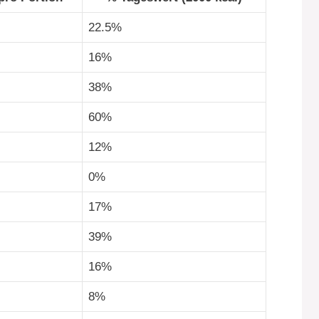
22.5%
16%
38%
60%
12%
0%
17%
39%
16%
8%